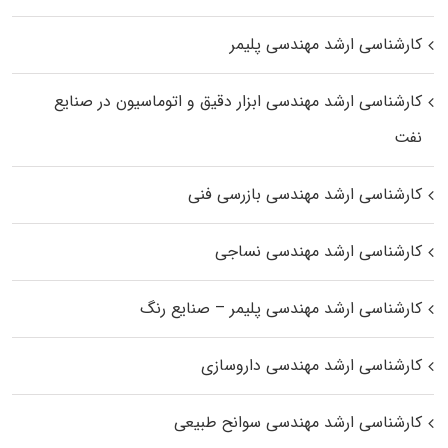
کارشناسی ارشد مهندسی پلیمر
کارشناسی ارشد مهندسی ابزار دقیق و اتوماسیون در صنایع
نفت
کارشناسی ارشد مهندسی بازرسی فنی
کارشناسی ارشد مهندسی نساجی
کارشناسی ارشد مهندسی پلیمر – صنایع رنگ
کارشناسی ارشد مهندسی داروسازی
کارشناسی ارشد مهندسی سوانح طبیعی