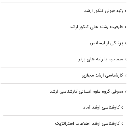
رتبه قبولی کنکور ارشد
ظرفیت رشته های کنکور ارشد
پزشکی از لیسانس
مصاحبه با رتبه های برتر
کارشناسی ارشد مجازی
معرفی گروه علوم انسانی کارشناسی ارشد
کارشناسی ارشد آماد
کارشناسی ارشد اطلاعات استراتژیک