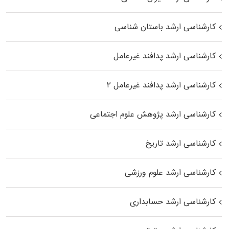
کارشناسی ارشد باستان شناسی
کارشناسی ارشد پدافند غیرعامل
کارشناسی ارشد پدافند غیرعامل ۲
کارشناسی ارشد پژوهش علوم اجتماعی
کارشناسی ارشد تاریخ
کارشناسی ارشد علوم ورزشی
کارشناسی ارشد حسابداری