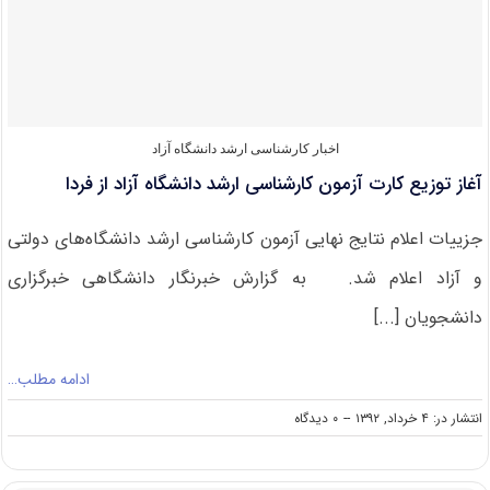
پزشکی/
آغاز
توزیع
کارت
آزمون
اخبار کارشناسی ارشد دانشگاه آزاد
آغاز توزیع کارت آزمون کارشناسی ارشد دانشگاه آزاد از فردا
جزییات اعلام نتایج نهایی آزمون کارشناسی ارشد دانشگاه‌های دولتی
و آزاد اعلام شد. به گزارش خبرنگار دانشگاهی خبرگزاری
دانشجویان [...]
ادامه مطلب…
on
انتشار در: ۴ خرداد, ۱۳۹۲
--
۰ دیدگاه
آغاز
توزیع
کارت