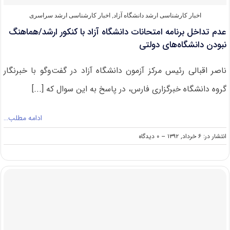
اخبار کارشناسی ارشد دانشگاه آزاد
,
اخبار کارشناسی ارشد سراسری
عدم تداخل برنامه امتحانات دانشگاه آزاد با کنکور ارشد/هماهنگ
نبودن دانشگاه‌های دولتی
ناصر اقبالی رئیس مرکز آزمون دانشگاه آزاد در گفت‌وگو با خبرنگار
گروه دانشگاه خبرگزاری فارس، در پاسخ به این سوال که [...]
ادامه مطلب…
on
انتشار در: ۶ خرداد, ۱۳۹۲
--
۰ دیدگاه
عدم
تداخل
برنامه
امتحانات
دانشگاه
آزاد
با
کنکور
ارشد/