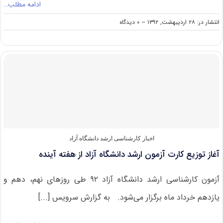
ادامه مطلب…
on
انتشار در: ۲۸ اردیبهشت, ۱۳۹۲
--
۰ دیدگاه
مهلت
انتخاب
رشته
آزمون
ارشد
۹۲
تمدید
شد
اخبار کارشناسی ارشد دانشگاه آزاد
آغاز توزیع کارت آزمون ارشد دانشگاه آزاد از هفته آینده
آزمون کارشناسی ارشد دانشگاه آزاد ۹۲ طی روزهای نهم، دهم و
یازدهم خرداد ماه برگزار می‌شود. به گزارش سرویس [...]