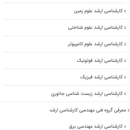
کارشناسی ارشد علوم زمین
کارشناسی ارشد علوم شناختی
کارشناسی ارشد علوم کامپیوتر
کارشناسی ارشد فوتونیک
کارشناسی ارشد فیزیک
کارشناسی ارشد زیست‌ شناسی جانوری
معرفی گروه فنی مهندسی کارشناسی ارشد
کارشناسی ارشد مهندسی برق