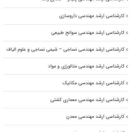
کارشناسی ارشد مهندسی داروسازی
کارشناسی ارشد مهندسی سوانح طبیعی
کارشناسی ارشد مهندسی نساجی – شیمی نساجی و علوم الیاف
کارشناسی ارشد مهندسی متالورژی و مواد
کارشناسی ارشد مهندسی مکانیک
کارشناسی ارشد مهندسی معماری کشتی
کارشناسی ارشد مهندسی معدن