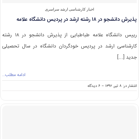
اخبار کارشناسی ارشد سراسری
پذیرش دانشجو در ۱۸ رشته ارشد در پردیس دانشگاه علامه
رییس دانشگاه علامه طباطبایی از پذیرش دانشجو در ۱۸ رشته
کارشناسی ارشد در پردیس خودگردان دانشگاه در سال تحصیلی
جدید [...]
ادامه مطلب…
on
انتشار در: ۸ تیر, ۱۳۹۲
--
۶ دیدگاه
پذیرش
دانشجو
در
۱۸
رشته
ارشد
در
پردیس
دانشگاه