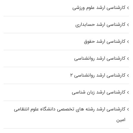
کارشناسی ارشد علوم ورزشی
کارشناسی ارشد حسابداری
کارشناسی ارشد حقوق
کارشناسی ارشد روانشناسی
کارشناسی ارشد روانشناسی ۲
کارشناسی ارشد زبان شناسی
کارشناسی ارشد رﺷﺘﻪ ﻫﺎی تخصصی داﻧﺸﮕﺎه ﻋﻠﻮم انتظامی
اﻣﻴﻦ