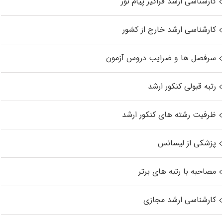
کارشناسی ارشد فراگیر پیام نور
کارشناسی ارشد خارج از کشور
سرفصل ها و ضرایب دروس آزمون
رتبه قبولی کنکور ارشد
ظرفیت رشته های کنکور ارشد
پزشکی از لیسانس
مصاحبه با رتبه های برتر
کارشناسی ارشد مجازی