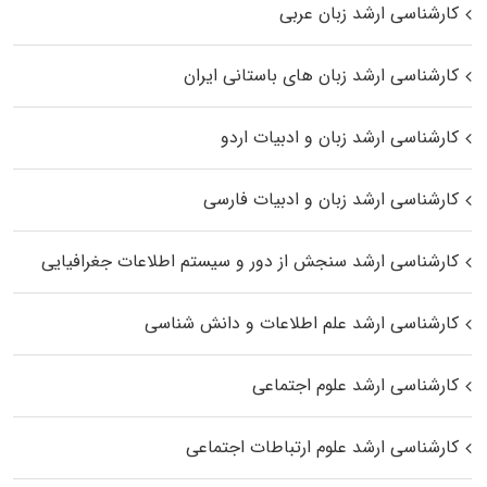
کارشناسی ارشد زبان عربی
کارشناسی ارشد زبان‌ های باستانی ایران
کارشناسی ارشد زبان و ادبیات اردو
کارشناسی ارشد زبان و ادبیات فارسی
کارشناسی ارشد سنجش از دور و سیستم اطلاعات جغرافیایی
کارشناسی ارشد علم اطلاعات و دانش شناسی
کارشناسی ارشد علوم اجتماعی
کارشناسی ارشد علوم ارتباطات اجتماعی