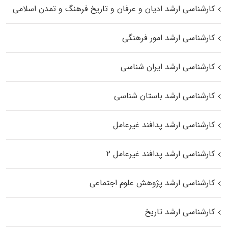
کارشناسی ارشد ادیان و عرفان و تاریخ فرهنگ و تمدن اسلامی
کارشناسی ارشد امور فرهنگی
کارشناسی ارشد ایران شناسی
کارشناسی ارشد باستان شناسی
کارشناسی ارشد پدافند غیرعامل
کارشناسی ارشد پدافند غیرعامل ۲
کارشناسی ارشد پژوهش علوم اجتماعی
کارشناسی ارشد تاریخ