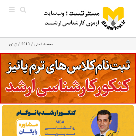
Ski
t
conten
صفحه اصلی
2013
ژوئن