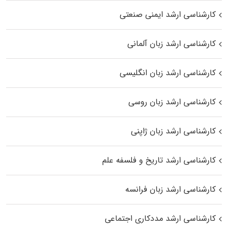
کارشناسی ارشد ایمنی صنعتی
کارشناسی ارشد زبان آلمانی
کارشناسی ارشد زبان انگلیسی
کارشناسی ارشد زبان روسی
کارشناسی ارشد زبان ژاپنی
کارشناسی ارشد تاریخ و فلسفه علم
کارشناسی ارشد زبان فرانسه
کارشناسی ارشد مددکاری اجتماعی