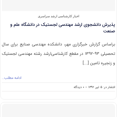
علامه
اخبار کارشناسی ارشد سراسری
پذیرش دانشجوی ارشد مهندسی لجستیک در دانشگاه علم و
صنعت
براساس گزارش خبرگزاری مهر، دانشکده مهندسی صنایع برای سال
تحصیلی ۹۳-۱۳۹۲ در مقطع کارشناسی‌ارشد رشته مهندسی لجستیک
و زنجیره تامین [...]
ادامه مطلب…
on
انتشار در: ۵ تیر, ۱۳۹۲
--
۰ دیدگاه
پذیرش
دانشجوی
ارشد
مهندسی
لجستیک
در