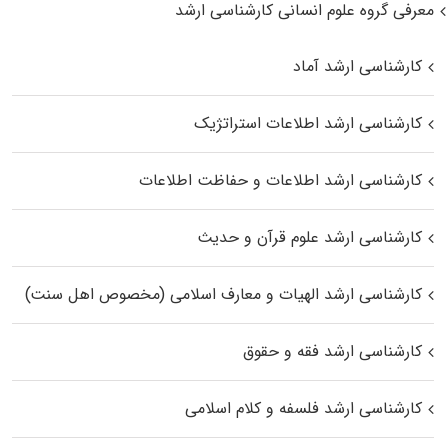
معرفی گروه علوم انسانی کارشناسی ارشد
کارشناسی ارشد آماد
کارشناسی ارشد اطلاعات استراتژیک
کارشناسی ارشد اطلاعات و حفاظت اطلاعات
کارشناسی ارشد علوم قرآن و حدیث
کارشناسی ارشد الهیات و معارف اسلامی (مخصوص اهل سنت)
کارشناسی ارشد فقه و حقوق
کارشناسی ارشد فلسفه و کلام اسلامی