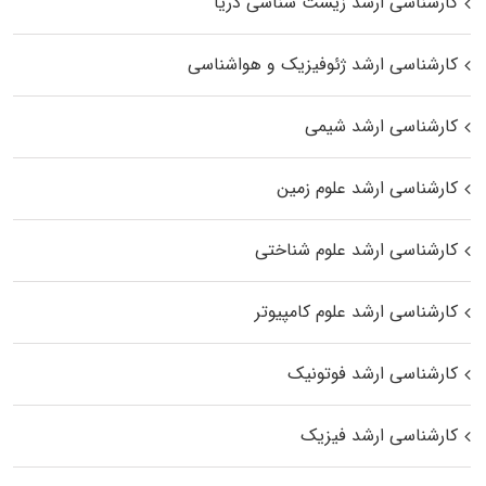
کارشناسی ارشد زیست‌ شناسی دریا
کارشناسی ارشد ژئوفیزیک و هواشناسی
کارشناسی ارشد شیمی
کارشناسی ارشد علوم زمین
کارشناسی ارشد علوم شناختی
کارشناسی ارشد علوم کامپیوتر
کارشناسی ارشد فوتونیک
کارشناسی ارشد فیزیک