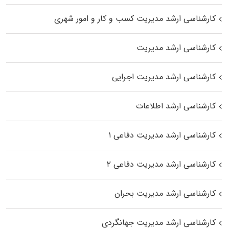
کارشناسی ارشد مدیریت کسب و کار و امور شهری
کارشناسی ارشد مدیریت
کارشناسی ارشد مدیریت اجرایی
کارشناسی ارشد اطلاعات
کارشناسی ارشد مدیریت دفاعی ۱
کارشناسی ارشد مدیریت دفاعی ۲
کارشناسی ارشد مدیریت بحران
کارشناسی ارشد مدیریت جهانگردی