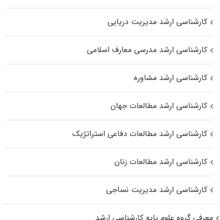
کارشناسی ارشد مدیریت دریایی
کارشناسی ارشد مدرسی معارف اسلامی
کارشناسی ارشد مشاوره
کارشناسی ارشد مطالعات جهان
کارشناسی ارشد مطالعات دفاعی استراتژیک
کارشناسی ارشد مطالعات زنان
کارشناسی ارشد مدیریت نساجی
معرفی گروه علوم پایه کارشناسی ارشد