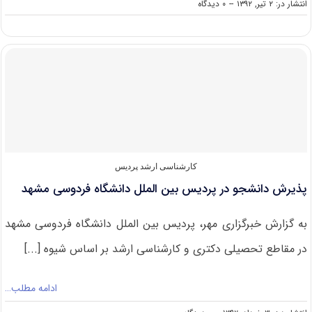
on
انتشار در: ۲ تیر, ۱۳۹۲
--
۰ دیدگاه
پذیرش
دانشجوی
کارشناسی
ارشد
علم
سنجی
برای
اولین
بار
در
کشور
کارشناسی ارشد پردیس
پذیرش دانشجو در پردیس بین الملل دانشگاه فردوسی مشهد
به گزارش خبرگزاری مهر، پردیس بین الملل دانشگاه فردوسی مشهد
در مقاطع تحصیلی دکتری و کارشناسی ارشد بر اساس شیوه [...]
ادامه مطلب…