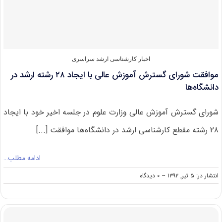
دانشگاه
علم
و
صنعت
اخبار کارشناسی ارشد سراسری
موافقت شورای گسترش آموزش عالی با ایجاد ۲۸ رشته ارشد در
دانشگاه‌ها
شورای گسترش آموزش عالی وزارت علوم در جلسه اخیر خود با ایجاد
۲۸ رشته مقطع کارشناسی ارشد در دانشگاه‌ها موافقت [...]
ادامه مطلب…
on
انتشار در: ۵ تیر, ۱۳۹۲
--
۰ دیدگاه
موافقت
شورای
گسترش
آموزش