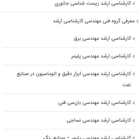
کارشناسی ارشد زیست‌ شناسی جانوری
معرفی گروه فنی مهندسی کارشناسی ارشد
کارشناسی ارشد مهندسی برق
کارشناسی ارشد مهندسی پلیمر
کارشناسی ارشد مهندسی ابزار دقیق و اتوماسیون در صنایع
نفت
کارشناسی ارشد مهندسی بازرسی فنی
کارشناسی ارشد مهندسی نساجی
کارشناسی ارشد مهندسی پلیمر – صنایع رنگ