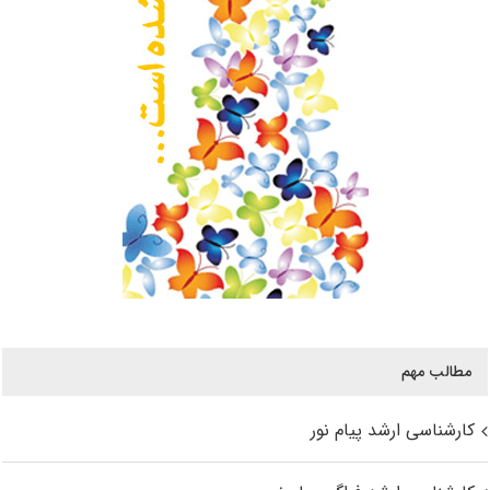
مطالب مهم
کارشناسی ارشد پیام نور