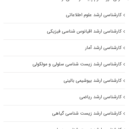
کارشناسی ارشد علوم اطلاعاتی
کارشناسی ارشد اقیانوس‌ شناسی فیزیکی
کارشناسی ارشد آمار
کارشناسی ارشد زیست شناسی سلولی و مولکولی
کارشناسی ارشد بیوشیمی بالینی
کارشناسی ارشد ریاضی
کارشناسی ارشد زیست‌ شناسی گیاهی