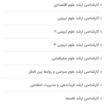
کارشناسی ارشد علوم اقتصادی
کارشناسی ارشد علوم تربیتی
کارشناسی ارشد علوم تربیتی ۲
کارشناسی ارشد علوم تربیتی ۳
کارشناسی ارشد علوم جغرافیایی
کارشناسی ارشد علوم سیاسی و روابط بین الملل
کارشناسی ارشد فرماندهی و مدیریت انتظامی
کارشناسی ارشد فلسفه