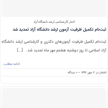
دانشگاه
پیام‌نور
اخبار کارشناسی ارشد دانشگاه آزاد
ثبت‌نام تکمیل ظرفیت آزمون ارشد دانشگاه آزاد تمدید شد
ثبت‌نام تکمیل ظرفیت آزمون‌های دکتری و کارشناسی ارشد دانشگاه
آزاد اسلامی تا روز دوشنبه هشتم مهر ماه تمدید شد. [...]
ادامه مطلب…
on
انتشار در: ۶ مهر, ۱۳۹۲
--
۰ دیدگاه
ثبت‌نام
تکمیل
ظرفیت
آزمون
ارشد
دانشگاه
آزاد