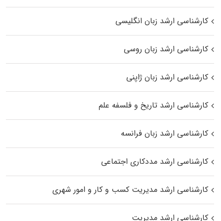
کارشناسی ارشد زبان انگلیسی
کارشناسی ارشد زبان روسی
کارشناسی ارشد زبان ژاپنی
کارشناسی ارشد تاریخ و فلسفه علم
کارشناسی ارشد زبان فرانسه
کارشناسی ارشد مددکاری اجتماعی
کارشناسی ارشد مدیریت کسب و کار و امور شهری
کارشناسی ارشد مدیریت