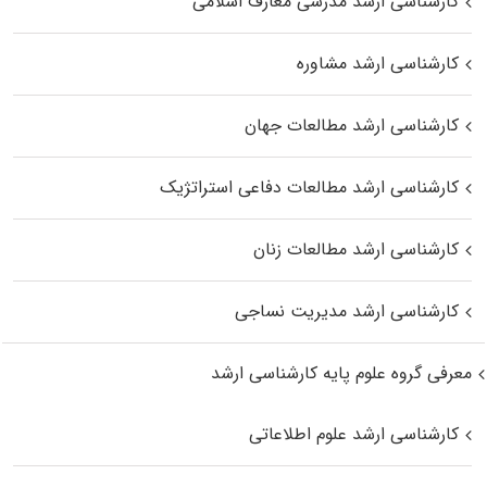
کارشناسی ارشد مدرسی معارف اسلامی
کارشناسی ارشد مشاوره
کارشناسی ارشد مطالعات جهان
کارشناسی ارشد مطالعات دفاعی استراتژیک
کارشناسی ارشد مطالعات زنان
کارشناسی ارشد مدیریت نساجی
معرفی گروه علوم پایه کارشناسی ارشد
کارشناسی ارشد علوم اطلاعاتی