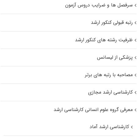
سرفصل ها و ضرایب دروس آزمون
رتبه قبولی کنکور ارشد
ظرفیت رشته های کنکور ارشد
پزشکی از لیسانس
مصاحبه با رتبه های برتر
کارشناسی ارشد مجازی
معرفی گروه علوم انسانی کارشناسی ارشد
کارشناسی ارشد آماد