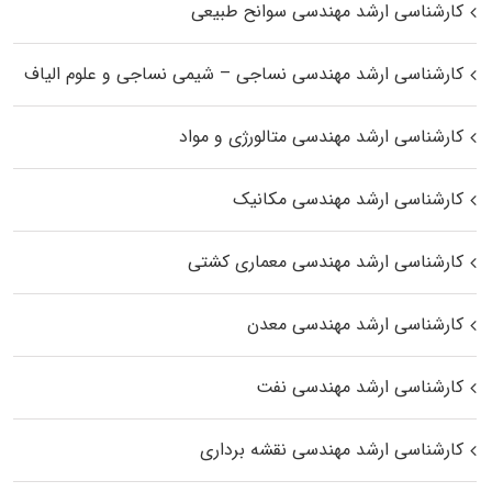
کارشناسی ارشد مهندسی سوانح طبیعی
کارشناسی ارشد مهندسی نساجی – شیمی نساجی و علوم الیاف
کارشناسی ارشد مهندسی متالورژی و مواد
کارشناسی ارشد مهندسی مکانیک
کارشناسی ارشد مهندسی معماری کشتی
کارشناسی ارشد مهندسی معدن
کارشناسی ارشد مهندسی نفت
کارشناسی ارشد مهندسی نقشه برداری