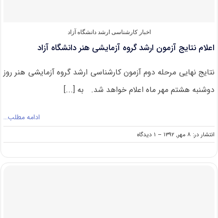
۹۳
سراسری
اخبار کارشناسی ارشد دانشگاه آزاد
اعلام نتایج آزمون ارشد گروه آزمایشی هنر دانشگاه آزاد
نتایج نهایی مرحله دوم آزمون کارشناسی ارشد گروه آزمایشی هنر روز
دوشنبه هشتم مهر ماه اعلام خواهد شد. به [...]
ادامه مطلب…
on
انتشار در: ۸ مهر, ۱۳۹۲
--
۱ دیدگاه
اعلام
نتایج
آزمون
ارشد
گروه
آزمایشی
هنر
دانشگاه
آزاد