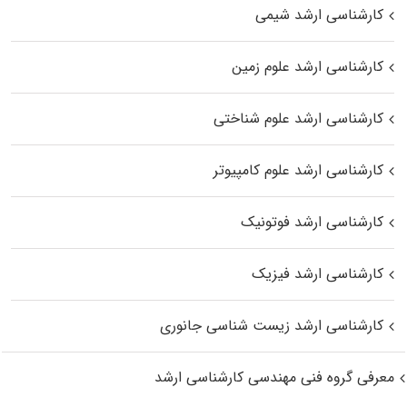
کارشناسی ارشد شیمی
کارشناسی ارشد علوم زمین
کارشناسی ارشد علوم شناختی
کارشناسی ارشد علوم کامپیوتر
کارشناسی ارشد فوتونیک
کارشناسی ارشد فیزیک
کارشناسی ارشد زیست‌ شناسی جانوری
معرفی گروه فنی مهندسی کارشناسی ارشد