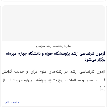
نهایی
داوطلبان
ارشد
۹۲/
تاریخ
آغاز
تکمیل
ظرفیت
اخبار کارشناسی ارشد سراسری
آزمون کارشناسی ارشد پژوهشگاه حوزه و دانشگاه چهارم مهرماه
برگزار می‌شود
آزمون کارشناسی ارشد در رشته‌های علوم قرآن و حدیث گرایش
فلسفه تفسیر و مطالعات تاریخ تشیع، پنج‌شنبه چهارم مهرماه امسال
[...]
ادامه مطلب…