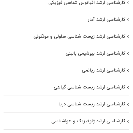
کارشناسی ارشد اقیانوس‌ شناسی فیزیکی
کارشناسی ارشد آمار
کارشناسی ارشد زیست شناسی سلولی و مولکولی
کارشناسی ارشد بیوشیمی بالینی
کارشناسی ارشد ریاضی
کارشناسی ارشد زیست‌ شناسی گیاهی
کارشناسی ارشد زیست‌ شناسی دریا
کارشناسی ارشد ژئوفیزیک و هواشناسی