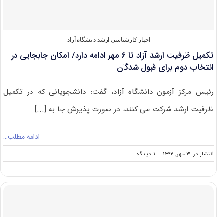
اخبار کارشناسی ارشد دانشگاه آزاد
تکمیل ظرفیت ارشد آزاد تا ۶ مهر ادامه دارد/ امکان جابجایی در
انتخاب دوم برای قبول شدگان
رئیس مرکز آزمون دانشگاه آزاد، گفت: دانشجویانی که در تکمیل
ظرفیت ارشد شرکت می کنند، در صورت پذیرش جا به [...]
ادامه مطلب…
on
انتشار در: ۳ مهر, ۱۳۹۲
--
۱ دیدگاه
تکمیل
ظرفیت
ارشد
آزاد
تا
۶