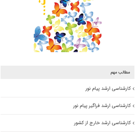
مطالب مهم
کارشناسی ارشد پیام نور
کارشناسی ارشد فراگیر پیام نور
کارشناسی ارشد خارج از کشور