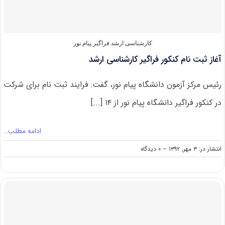
تمدید
شد
کارشناسی ارشد فراگیر پیام نور
آغاز ثبت نام کنکور فراگیر کارشناسی ارشد
رئیس مرکز آزمون دانشگاه پیام نور، گفت: فرایند ثبت نام برای شرکت
در کنکور فراگیر دانشگاه پیام نور از ۱۴ [...]
ادامه مطلب…
on
انتشار در: ۳ مهر, ۱۳۹۲
--
۰ دیدگاه
آغاز
ثبت
نام
کنکور
فراگیر
کارشناسی
ارشد