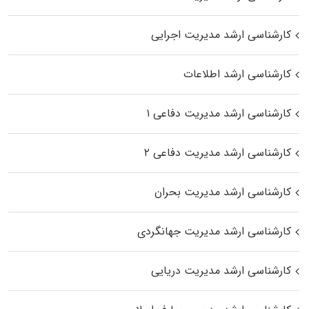
کارشناسی ارشد مدیریت اجرایی
کارشناسی ارشد اطلاعات
کارشناسی ارشد مدیریت دفاعی ۱
کارشناسی ارشد مدیریت دفاعی ۲
کارشناسی ارشد مدیریت بحران
کارشناسی ارشد مدیریت جهانگردی
کارشناسی ارشد مدیریت دریایی