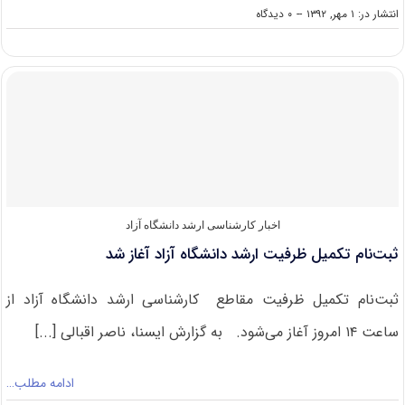
on
انتشار در: ۱ مهر, ۱۳۹۲
--
۰ دیدگاه
آزمون
کارشناسی
ارشد
پژوهشگاه
حوزه
و
دانشگاه
چهارم
مهرماه
برگزار
می‌شود
اخبار کارشناسی ارشد دانشگاه آزاد
ثبت‌نام تکمیل ظرفیت ارشد دانشگاه آزاد آغاز شد
ثبت‌نام تکمیل ظرفیت مقاطع کارشناسی ارشد دانشگاه آزاد از
ساعت ۱۴ امروز آغاز می‌شود. به گزارش ایسنا، ناصر اقبالی [...]
ادامه مطلب…