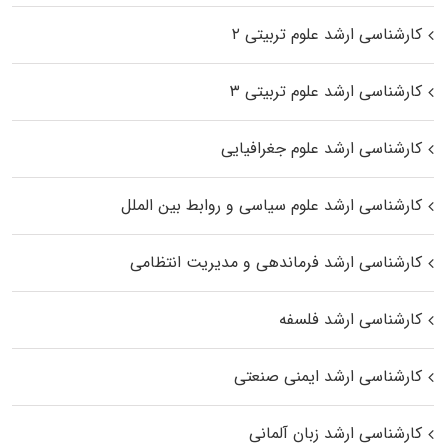
کارشناسی ارشد علوم تربیتی ۲
کارشناسی ارشد علوم تربیتی ۳
کارشناسی ارشد علوم جغرافیایی
کارشناسی ارشد علوم سیاسی و روابط بین الملل
کارشناسی ارشد فرماندهی و مدیریت انتظامی
کارشناسی ارشد فلسفه
کارشناسی ارشد ایمنی صنعتی
کارشناسی ارشد زبان آلمانی