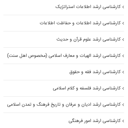
کارشناسی ارشد اطلاعات استراتژیک
کارشناسی ارشد اطلاعات و حفاظت اطلاعات
کارشناسی ارشد علوم قرآن و حدیث
کارشناسی ارشد الهیات و معارف اسلامی (مخصوص اهل سنت)
کارشناسی ارشد فقه و حقوق
کارشناسی ارشد فلسفه و کلام اسلامی
کارشناسی ارشد ادیان و عرفان و تاریخ فرهنگ و تمدن اسلامی
کارشناسی ارشد امور فرهنگی