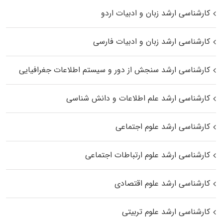
کارشناسی ارشد زبان و ادبیات اردو
کارشناسی ارشد زبان و ادبیات فارسی
کارشناسی ارشد سنجش از دور و سیستم اطلاعات جغرافیایی
کارشناسی ارشد علم اطلاعات و دانش شناسی
کارشناسی ارشد علوم اجتماعی
کارشناسی ارشد علوم ارتباطات اجتماعی
کارشناسی ارشد علوم اقتصادی
کارشناسی ارشد علوم تربیتی