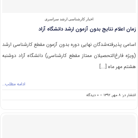
اخبار کارشناسی ارشد سراسری
زمان اعلام نتایج بدون آزمون ارشد دانشگاه آزاد
اسامی پذیرفته‌شدگان نهایی دوره بدون آزمون مقطع کارشناسی ارشد
(ویژه فارغ‌التحصیلان ممتاز مقطع کارشناسی) دانشگاه آزاد دوشنبه
هشتم مهر ماه [...]
ادامه مطلب…
on
انتشار در: ۸ مهر, ۱۳۹۲
--
۰ دیدگاه
زمان
اعلام
نتایج
بدون
آزمون
ارشد
دانشگاه