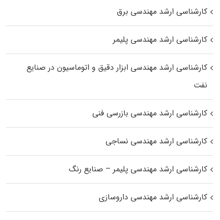
کارشناسی ارشد مهندسی برق
کارشناسی ارشد مهندسی پلیمر
کارشناسی ارشد مهندسی ابزار دقیق و اتوماسیون در صنایع
نفت
کارشناسی ارشد مهندسی بازرسی فنی
کارشناسی ارشد مهندسی نساجی
کارشناسی ارشد مهندسی پلیمر – صنایع رنگ
کارشناسی ارشد مهندسی داروسازی