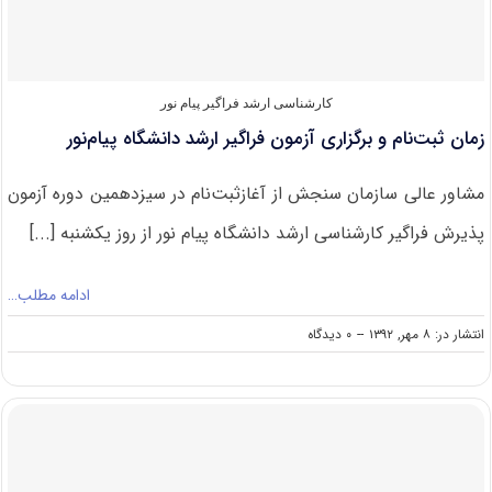
آزاد
کارشناسی ارشد فراگیر پیام نور
زمان ثبت‌نام و برگزاری آزمون فراگیر ارشد دانشگاه پیام‌نور
مشاور عالی سازمان سنجش از آغازثبت‌نام در سیزدهمین دوره آزمون
پذیرش فراگیر کارشناسی ارشد دانشگاه پیام نور از روز یکشنبه [...]
ادامه مطلب…
on
انتشار در: ۸ مهر, ۱۳۹۲
--
۰ دیدگاه
زمان
ثبت‌نام
و
برگزاری
آزمون
فراگیر
ارشد