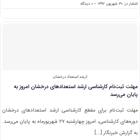
on
انتشار در: ۳۰ شهریور, ۱۳۹۲
--
۰ دیدگاه
ثبت‌نام
تکمیل
ظرفیت
ارشد
دانشگاه
آزاد
آغاز
شد
ارشد استعداد درخشان
مهلت ثبت‌نام کارشناسی ‌ارشد استعدادهای درخشان امروز به
پایان می‌رسد
مهلت ثبت‌نام برای مقطع کارشناسی ‌ارشد استعدادهای درخشان
دوره‌های کارشناسی، امروز چهارشنبه ۲۷ شهریورماه به پایان می‌رسد.
به گزارش خبرنگار [...]