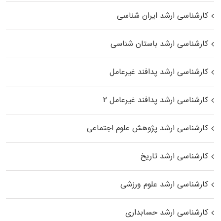
کارشناسی ارشد ایران شناسی
کارشناسی ارشد باستان شناسی
کارشناسی ارشد پدافند غیرعامل
کارشناسی ارشد پدافند غیرعامل ۲
کارشناسی ارشد پژوهش علوم اجتماعی
کارشناسی ارشد تاریخ
کارشناسی ارشد علوم ورزشی
کارشناسی ارشد حسابداری