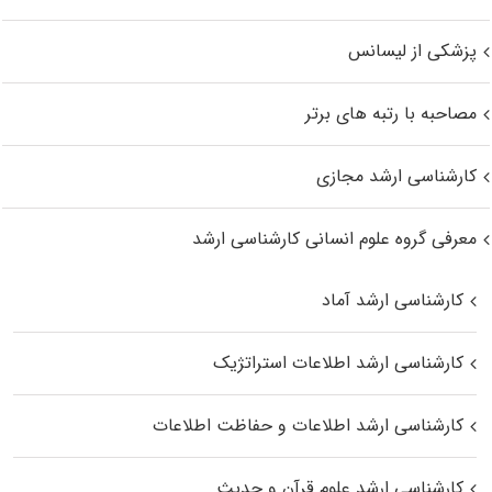
پزشکی از لیسانس
مصاحبه با رتبه های برتر
کارشناسی ارشد مجازی
معرفی گروه علوم انسانی کارشناسی ارشد
کارشناسی ارشد آماد
کارشناسی ارشد اطلاعات استراتژیک
کارشناسی ارشد اطلاعات و حفاظت اطلاعات
کارشناسی ارشد علوم قرآن و حدیث