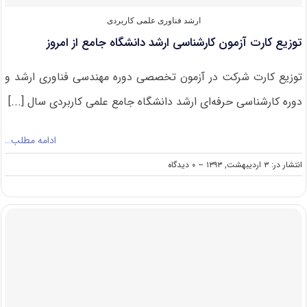
ارشد فناوری علمی کاربردی
توزیع کارت آزمون کارشناسی ارشد دانشگاه جامع از امروز
توزیع کارت شرکت در آزمون تخصصی دوره مهندسی فناوری ارشد و
دوره کارشناسی حرفه‌ای ارشد دانشگاه جامع علمی کاربردی سال [...]
ادامه مطلب…
on
انتشار در: ۳ اردیبهشت, ۱۳۹۳
--
۰ دیدگاه
توزیع
کارت
آزمون
کارشناسی
ارشد
دانشگاه
جامع
از
امروز