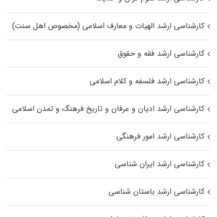
کارشناسی ارشد الهیات و معارف اسلامی (مخصوص اهل سنت)
کارشناسی ارشد فقه و حقوق
کارشناسی ارشد فلسفه و کلام اسلامی
کارشناسی ارشد ادیان و عرفان و تاریخ فرهنگ و تمدن اسلامی
کارشناسی ارشد امور فرهنگی
کارشناسی ارشد ایران شناسی
کارشناسی ارشد باستان شناسی