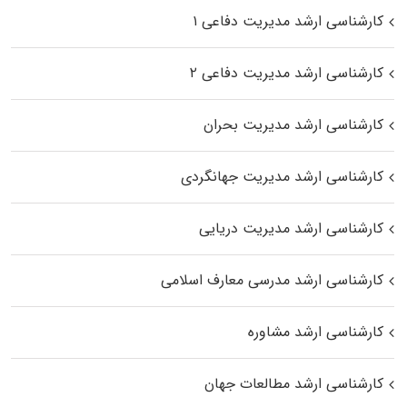
کارشناسی ارشد مدیریت دفاعی ۱
کارشناسی ارشد مدیریت دفاعی ۲
کارشناسی ارشد مدیریت بحران
کارشناسی ارشد مدیریت جهانگردی
کارشناسی ارشد مدیریت دریایی
کارشناسی ارشد مدرسی معارف اسلامی
کارشناسی ارشد مشاوره
کارشناسی ارشد مطالعات جهان