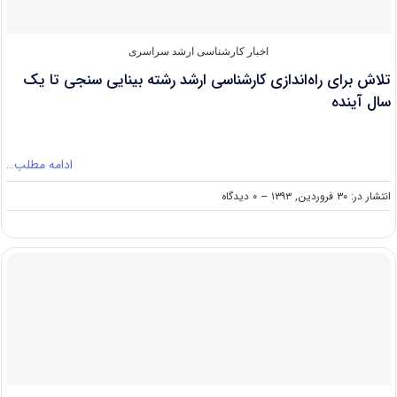
اخبار کارشناسی ارشد سراسری
تلاش برای راه‌اندازی کارشناسی ارشد رشته بینایی سنجی تا یک
سال آینده
ادامه مطلب…
on
انتشار در: ۳۰ فروردین, ۱۳۹۳
--
۰ دیدگاه
تلاش
برای
راه‌اندازی
کارشناسی
ارشد
رشته
بینایی
سنجی
تا
یک
سال