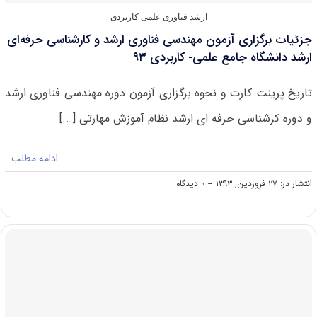
ارشد فناوری علمی کاربردی
‌جزئیات برگزاری آزمون مهندسی فناوری ارشد و کارشناسی حرفه‌ای
ارشد دانشگاه جامع علمی- کاربردی ۹۳
تاریخ پرینت کارت و نحوه برگزاری آزمون دوره مهندسی فناوری ارشد
و دوره کرشناسی حرفه ای ارشد نظام آموزش مهارتی [...]
ادامه مطلب…
on
انتشار در: ۲۷ فروردین, ۱۳۹۳
--
۰ دیدگاه
‌جزئیات
برگزاری
آزمون
مهندسی
فناوری
ارشد
و
کارشناسی
حرفه‌ای