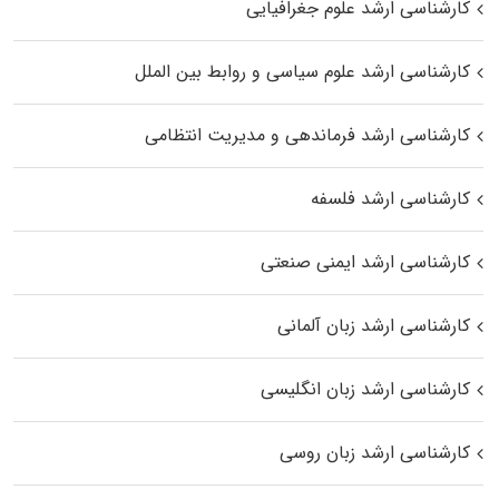
کارشناسی ارشد علوم جغرافیایی
کارشناسی ارشد علوم سیاسی و روابط بین الملل
کارشناسی ارشد فرماندهی و مدیریت انتظامی
کارشناسی ارشد فلسفه
کارشناسی ارشد ایمنی صنعتی
کارشناسی ارشد زبان آلمانی
کارشناسی ارشد زبان انگلیسی
کارشناسی ارشد زبان روسی