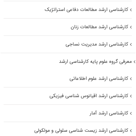
کارشناسی ارشد مطالعات دفاعی استراتژیک
کارشناسی ارشد مطالعات زنان
کارشناسی ارشد مدیریت نساجی
معرفی گروه علوم پایه کارشناسی ارشد
کارشناسی ارشد علوم اطلاعاتی
کارشناسی ارشد اقیانوس‌ شناسی فیزیکی
کارشناسی ارشد آمار
کارشناسی ارشد زیست شناسی سلولی و مولکولی