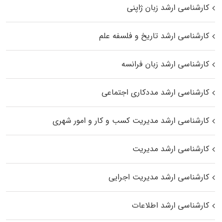
کارشناسی ارشد زبان ژاپنی
کارشناسی ارشد تاریخ و فلسفه علم
کارشناسی ارشد زبان فرانسه
کارشناسی ارشد مددکاری اجتماعی
کارشناسی ارشد مدیریت کسب و کار و امور شهری
کارشناسی ارشد مدیریت
کارشناسی ارشد مدیریت اجرایی
کارشناسی ارشد اطلاعات