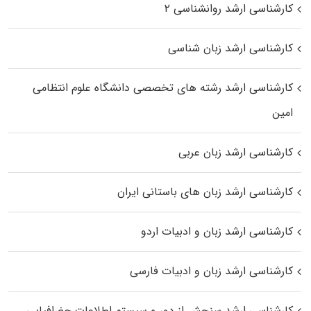
کارشناسی ارشد روانشناسی ۲
کارشناسی ارشد زبان شناسی
کارشناسی ارشد رﺷﺘﻪ ﻫﺎی تخصصی داﻧﺸﮕﺎه ﻋﻠﻮم انتظامی
اﻣﻴﻦ
کارشناسی ارشد زبان عربی
کارشناسی ارشد زبان‌ های باستانی ایران
کارشناسی ارشد زبان و ادبیات اردو
کارشناسی ارشد زبان و ادبیات فارسی
کارشناسی ارشد سنجش از دور و سیستم اطلاعات جغرافیایی