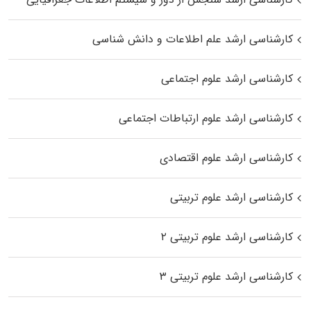
کارشناسی ارشد علم اطلاعات و دانش شناسی
کارشناسی ارشد علوم اجتماعی
کارشناسی ارشد علوم ارتباطات اجتماعی
کارشناسی ارشد علوم اقتصادی
کارشناسی ارشد علوم تربیتی
کارشناسی ارشد علوم تربیتی ۲
کارشناسی ارشد علوم تربیتی ۳