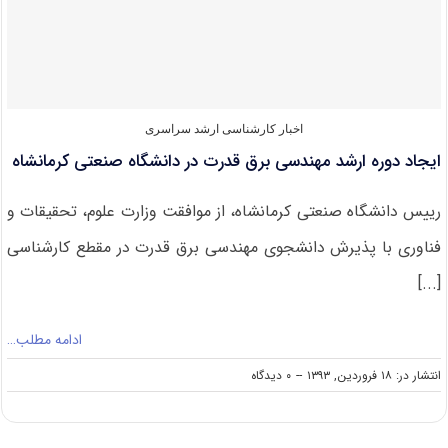
فناوری
و
حرفه
ای
ارشد
علمی
کاربردی
اخبار کارشناسی ارشد سراسری
ایجاد دوره ارشد مهندسی برق‌ قدرت در دانشگاه صنعتی کرمانشاه
رییس دانشگاه صنعتی کرمانشاه، از موافقت وزارت علوم، تحقیقات و
فناوری با پذیرش دانشجوی مهندسی برق قدرت در مقطع کارشناسی
[...]
ادامه مطلب…
on
انتشار در: ۱۸ فروردین, ۱۳۹۳
--
۰ دیدگاه
ایجاد
دوره
ارشد