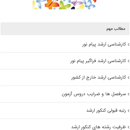
مطالب مهم
کارشناسی ارشد پیام نور
کارشناسی ارشد فراگیر پیام نور
کارشناسی ارشد خارج از کشور
سرفصل ها و ضرایب دروس آزمون
رتبه قبولی کنکور ارشد
ظرفیت رشته های کنکور ارشد