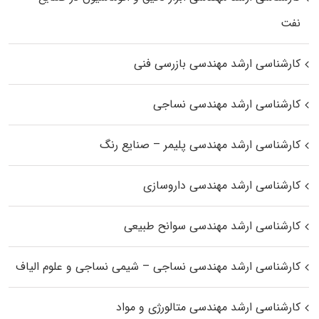
نفت
کارشناسی ارشد مهندسی بازرسی فنی
کارشناسی ارشد مهندسی نساجی
کارشناسی ارشد مهندسی پلیمر – صنایع رنگ
کارشناسی ارشد مهندسی داروسازی
کارشناسی ارشد مهندسی سوانح طبیعی
کارشناسی ارشد مهندسی نساجی – شیمی نساجی و علوم الیاف
کارشناسی ارشد مهندسی متالورژی و مواد