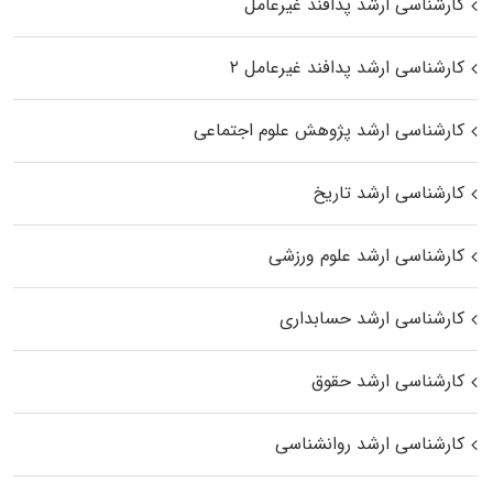
کارشناسی ارشد پدافند غیرعامل
کارشناسی ارشد پدافند غیرعامل ۲
کارشناسی ارشد پژوهش علوم اجتماعی
کارشناسی ارشد تاریخ
کارشناسی ارشد علوم ورزشی
کارشناسی ارشد حسابداری
کارشناسی ارشد حقوق
کارشناسی ارشد روانشناسی