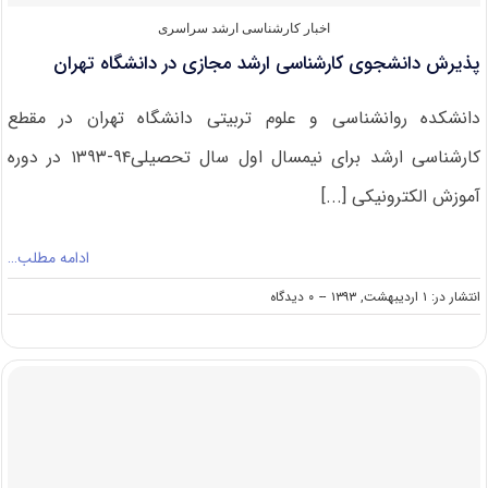
اخبار کارشناسی ارشد سراسری
پذیرش دانشجوی کارشناسی ارشد مجازی در دانشگاه تهران
دانشکده روانشناسی و علوم تربیتی دانشگاه تهران در مقطع
کارشناسی ارشد برای نیمسال اول سال تحصیلی۹۴-۱۳۹۳ در دوره
آموزش الکترونیکی [...]
ادامه مطلب…
on
انتشار در: ۱ اردیبهشت, ۱۳۹۳
--
۰ دیدگاه
پذیرش
دانشجوی
کارشناسی
ارشد
مجازی
در
دانشگاه
تهران