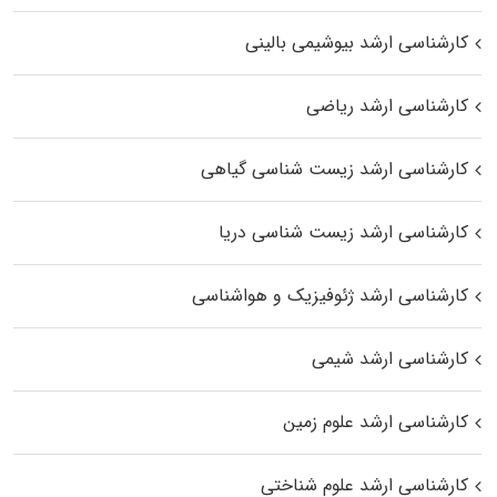
کارشناسی ارشد بیوشیمی بالینی
کارشناسی ارشد ریاضی
کارشناسی ارشد زیست‌ شناسی گیاهی
کارشناسی ارشد زیست‌ شناسی دریا
کارشناسی ارشد ژئوفیزیک و هواشناسی
کارشناسی ارشد شیمی
کارشناسی ارشد علوم زمین
کارشناسی ارشد علوم شناختی