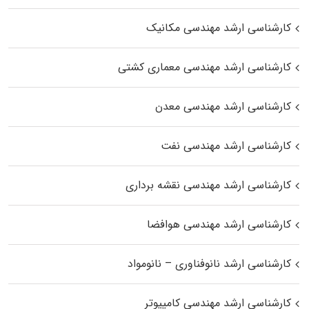
کارشناسی ارشد مهندسی مکانیک
کارشناسی ارشد مهندسی معماری کشتی
کارشناسی ارشد مهندسی معدن
کارشناسی ارشد مهندسی نفت
کارشناسی ارشد مهندسی نقشه برداری
کارشناسی ارشد مهندسی هوافضا
کارشناسی ارشد نانوفناوری – نانومواد
کارشناسی ارشد مهندسی کامپیوتر