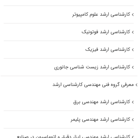
کارشناسی ارشد علوم کامپیوتر
کارشناسی ارشد فوتونیک
کارشناسی ارشد فیزیک
کارشناسی ارشد زیست‌ شناسی جانوری
معرفی گروه فنی مهندسی کارشناسی ارشد
کارشناسی ارشد مهندسی برق
کارشناسی ارشد مهندسی پلیمر
کارشناسی ارشد مهندسی ابزار دقیق و اتوماسیون در صنایع