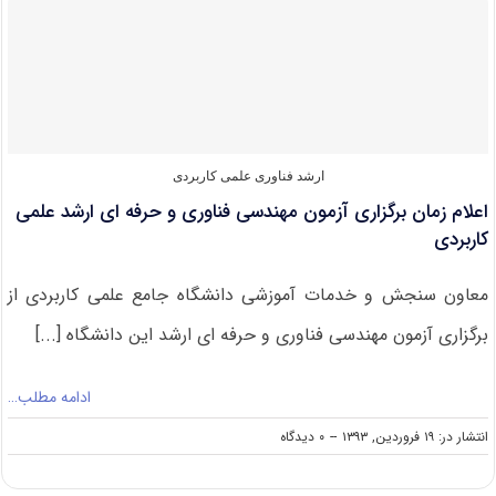
دانشجویان
ممتاز
روزانه
در
دانشگاه
رازی
کرمانشاه
ارشد فناوری علمی کاربردی
اعلام زمان برگزاری آزمون مهندسی فناوری و حرفه ای ارشد علمی
کاربردی
معاون سنجش و خدمات آموزشی دانشگاه جامع علمی کاربردی از
برگزاری آزمون مهندسی فناوری و حرفه ای ارشد این دانشگاه [...]
ادامه مطلب…
on
انتشار در: ۱۹ فروردین, ۱۳۹۳
--
۰ دیدگاه
اعلام
زمان