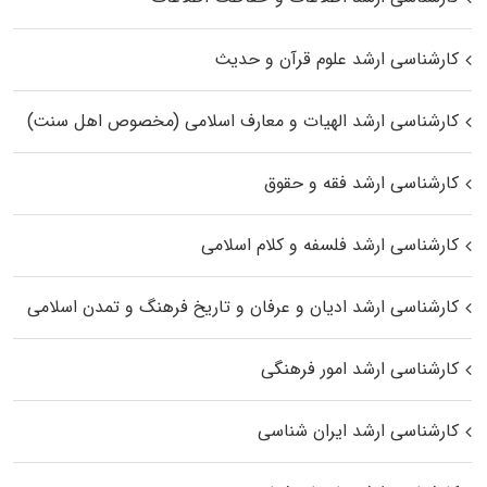
کارشناسی ارشد علوم قرآن و حدیث
کارشناسی ارشد الهیات و معارف اسلامی (مخصوص اهل سنت)
کارشناسی ارشد فقه و حقوق
کارشناسی ارشد فلسفه و کلام اسلامی
کارشناسی ارشد ادیان و عرفان و تاریخ فرهنگ و تمدن اسلامی
کارشناسی ارشد امور فرهنگی
کارشناسی ارشد ایران شناسی