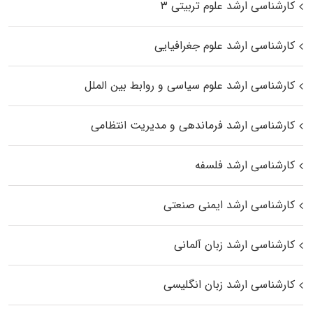
کارشناسی ارشد علوم تربیتی ۳
کارشناسی ارشد علوم جغرافیایی
کارشناسی ارشد علوم سیاسی و روابط بین الملل
کارشناسی ارشد فرماندهی و مدیریت انتظامی
کارشناسی ارشد فلسفه
کارشناسی ارشد ایمنی صنعتی
کارشناسی ارشد زبان آلمانی
کارشناسی ارشد زبان انگلیسی