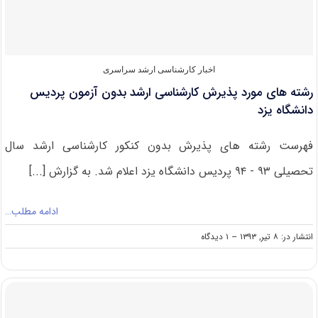
دانشگاه
یزد
اخبار کارشناسی ارشد سراسری
رشته های مورد پذیرش کارشناسی ارشد بدون آزمون پردیس
دانشگاه یزد
فهرست رشته های پذیرش بدون کنکور کارشناسی ارشد سال
تحصیلی ۹۳ - ۹۴ پردیس دانشگاه یزد اعلام شد. به گزارش [...]
ادامه مطلب…
on
انتشار در: ۸ تیر, ۱۳۹۳
--
۱ دیدگاه
رشته
های
مورد
پذیرش
کارشناسی
ارشد