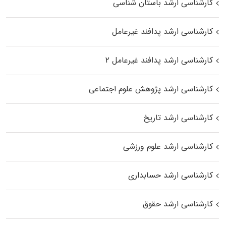
کارشناسی ارشد باستان شناسی
کارشناسی ارشد پدافند غیرعامل
کارشناسی ارشد پدافند غیرعامل ۲
کارشناسی ارشد پژوهش علوم اجتماعی
کارشناسی ارشد تاریخ
کارشناسی ارشد علوم ورزشی
کارشناسی ارشد حسابداری
کارشناسی ارشد حقوق