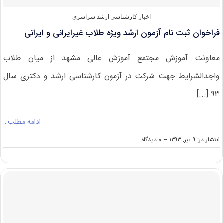
اخبار کارشناسی ارشد سراسری
فراخوان ثبت نام آزمون ارشد ویژه طلاب غیرایرانی و ایرانی
معاونت آموزش مجتمع آموزش عالی مشهد از میان طلاب
واجدالشرایط جهت شرکت در آزمون کارشناسی ارشد و دکتری سال
۹۳ [...]
ادامه مطلب…
on
انتشار در: ۹ تیر, ۱۳۹۳
--
۰ دیدگاه
فراخوان
ثبت
نام
آزمون
ارشد
ویژه
طلاب
غیرایرانی