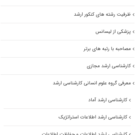
ظرفیت رشته های کنکور ارشد
پزشکی از لیسانس
مصاحبه با رتبه های برتر
کارشناسی ارشد مجازی
معرفی گروه علوم انسانی کارشناسی ارشد
کارشناسی ارشد آماد
کارشناسی ارشد اطلاعات استراتژیک
کارشناسی ارشد اطلاعات و حفاظت اطلاعات