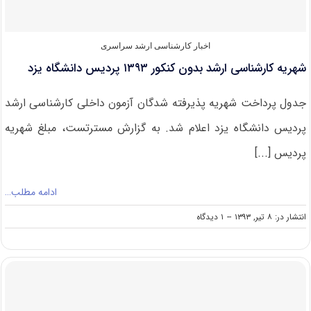
و
ایرانی
اخبار کارشناسی ارشد سراسری
شهریه کارشناسی ارشد بدون کنکور ۱۳۹۳ پردیس دانشگاه یزد
جدول پرداخت شهریه پذیرفته شدگان آزمون داخلی کارشناسی ارشد
پردیس دانشگاه یزد اعلام شد. به گزارش مسترتست، مبلغ شهریه
پردیس [...]
ادامه مطلب…
on
انتشار در: ۸ تیر, ۱۳۹۳
--
۱ دیدگاه
شهریه
کارشناسی
ارشد
بدون
کنکور
۱۳۹۳
پردیس