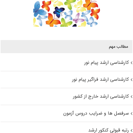
مطالب مهم
کارشناسی ارشد پیام نور
کارشناسی ارشد فراگیر پیام نور
کارشناسی ارشد خارج از کشور
سرفصل ها و ضرایب دروس آزمون
رتبه قبولی کنکور ارشد