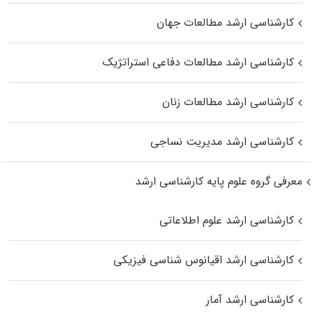
کارشناسی ارشد مطالعات جهان
کارشناسی ارشد مطالعات دفاعی استراتژیک
کارشناسی ارشد مطالعات زنان
کارشناسی ارشد مدیریت نساجی
معرفی گروه علوم پایه کارشناسی ارشد
کارشناسی ارشد علوم اطلاعاتی
کارشناسی ارشد اقیانوس‌ شناسی فیزیکی
کارشناسی ارشد آمار