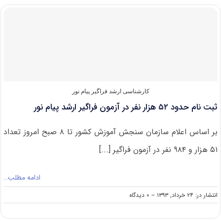
مهلت
ثبت
نام
آزمون
فراگیر
پیام
نور
کارشناسی ارشد فراگیر پیام نور
ثبت‌ نام حدود ۵۲ هزار نفر در آزمون فراگیر ارشد پیام نور
بر اساس اعلام سازمان سنجش آموزش کشور تا ۸ صبح امروز تعداد
۵۱ هزار و ۹۸۴ نفر در آزمون فراگیر [...]
ادامه مطلب…
on
انتشار در: ۲۴ خرداد, ۱۳۹۳
--
۰ دیدگاه
ثبت‌
نام