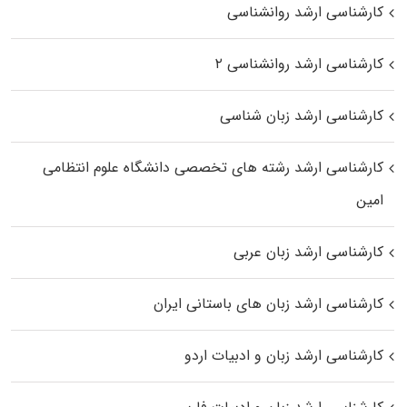
کارشناسی ارشد روانشناسی
کارشناسی ارشد روانشناسی ۲
کارشناسی ارشد زبان شناسی
کارشناسی ارشد رﺷﺘﻪ ﻫﺎی تخصصی داﻧﺸﮕﺎه ﻋﻠﻮم انتظامی
اﻣﻴﻦ
کارشناسی ارشد زبان عربی
کارشناسی ارشد زبان‌ های باستانی ایران
کارشناسی ارشد زبان و ادبیات اردو