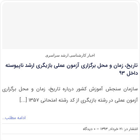
نام
در
آزمون
فراگیر
پیام
نور
اخبار کارشناسی ارشد سراسری
تاریخ، زمان و محل برگزاری آزمون عملی بازیگری ارشد ناپیوسته
داخل ۹۳
سازمان سنجش آموزش کشور درباره تاریخ، زمان و محل برگزاری
آزمون عملی در رشته بازیگری از کد رشته امتحانی ۱۳۵۷ [...]
ادامه مطلب…
on
انتشار در: ۲۱ خرداد, ۱۳۹۳
--
۰ دیدگاه
تاریخ،