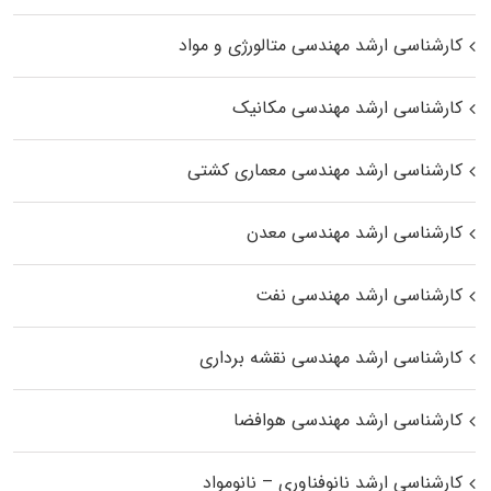
کارشناسی ارشد مهندسی متالورژی و مواد
کارشناسی ارشد مهندسی مکانیک
کارشناسی ارشد مهندسی معماری کشتی
کارشناسی ارشد مهندسی معدن
کارشناسی ارشد مهندسی نفت
کارشناسی ارشد مهندسی نقشه برداری
کارشناسی ارشد مهندسی هوافضا
کارشناسی ارشد نانوفناوری – نانومواد