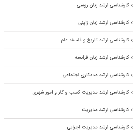
کارشناسی ارشد زبان روسی
کارشناسی ارشد زبان ژاپنی
کارشناسی ارشد تاریخ و فلسفه علم
کارشناسی ارشد زبان فرانسه
کارشناسی ارشد مددکاری اجتماعی
کارشناسی ارشد مدیریت کسب و کار و امور شهری
کارشناسی ارشد مدیریت
کارشناسی ارشد مدیریت اجرایی