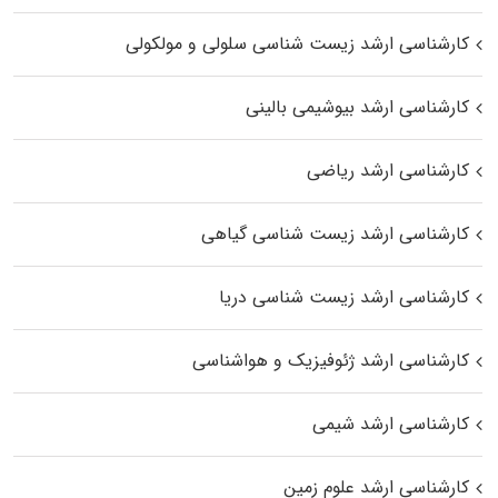
کارشناسی ارشد زیست شناسی سلولی و مولکولی
کارشناسی ارشد بیوشیمی بالینی
کارشناسی ارشد ریاضی
کارشناسی ارشد زیست‌ شناسی گیاهی
کارشناسی ارشد زیست‌ شناسی دریا
کارشناسی ارشد ژئوفیزیک و هواشناسی
کارشناسی ارشد شیمی
کارشناسی ارشد علوم زمین