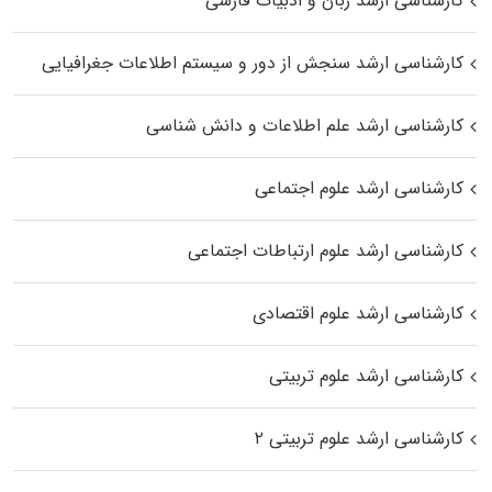
کارشناسی ارشد زبان و ادبیات فارسی
کارشناسی ارشد سنجش از دور و سیستم اطلاعات جغرافیایی
کارشناسی ارشد علم اطلاعات و دانش شناسی
کارشناسی ارشد علوم اجتماعی
کارشناسی ارشد علوم ارتباطات اجتماعی
کارشناسی ارشد علوم اقتصادی
کارشناسی ارشد علوم تربیتی
کارشناسی ارشد علوم تربیتی ۲