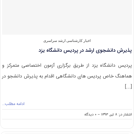
۹۴-۹۳
اخبار کارشناسی ارشد سراسری
پذیرش دانشجوی ارشد در پردیس دانشگاه یزد
پردیس دانشگاه یزد از طریق برگزاری آزمون اختصاصی متمرکز و
هماهنگ خاص پردیس های دانشگاهی اقدام به پذیرش دانشجو در
[...]
ادامه مطلب…
on
انتشار در: ۸ تیر, ۱۳۹۳
--
۰ دیدگاه
پذیرش
دانشجوی
ارشد