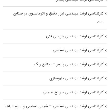
کارشناسی ارشد مهندسی ابزار دقیق و اتوماسیون در صنایع
نفت
کارشناسی ارشد مهندسی بازرسی فنی
کارشناسی ارشد مهندسی نساجی
کارشناسی ارشد مهندسی پلیمر – صنایع رنگ
کارشناسی ارشد مهندسی داروسازی
کارشناسی ارشد مهندسی سوانح طبیعی
کارشناسی ارشد مهندسی نساجی – شیمی نساجی و علوم الیاف