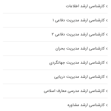
کارشناسی ارشد اطلاعات
کارشناسی ارشد مدیریت دفاعی ۱
کارشناسی ارشد مدیریت دفاعی ۲
کارشناسی ارشد مدیریت بحران
کارشناسی ارشد مدیریت جهانگردی
کارشناسی ارشد مدیریت دریایی
کارشناسی ارشد مدرسی معارف اسلامی
کارشناسی ارشد مشاوره