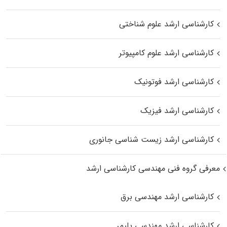
کارشناسی ارشد علوم شناختی
کارشناسی ارشد علوم کامپیوتر
کارشناسی ارشد فوتونیک
کارشناسی ارشد فیزیک
کارشناسی ارشد زیست‌ شناسی جانوری
معرفی گروه فنی مهندسی کارشناسی ارشد
کارشناسی ارشد مهندسی برق
کارشناسی ارشد مهندسی پلیمر