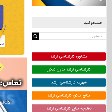
جستجو کنید
جستجو
برای:
مشاوره کارشناسی ارشد
کارشناسی ارشد بدون کنکور
شهریه کارشناسی ارشد
منابع کنکور کارشناسی ارشد
دفترچه های کارشناسی ارشد