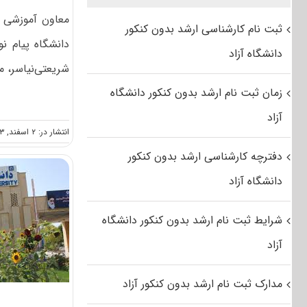
ثبت نام کارشناسی ارشد بدون کنکور
دانشگاه پیام ن
دانشگاه آزاد
شریعتی‌نیاسر، مع
زمان ثبت نام ارشد بدون کنکور دانشگاه
آزاد
انتشار در: ۲ اسفند, ۱۳۹۳
دفترچه کارشناسی ارشد بدون کنکور
دانشگاه آزاد
شرایط ثبت نام ارشد بدون کنکور دانشگاه
آزاد
مدارک ثبت نام ارشد بدون کنکور آزاد