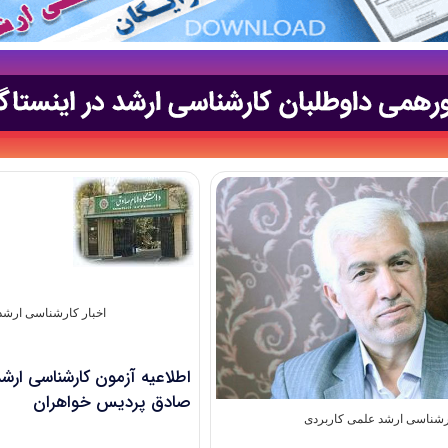
اخبار کارشناسی ارش
صادق پردیس خواهران
شناسی ارشد علمی کاربردی