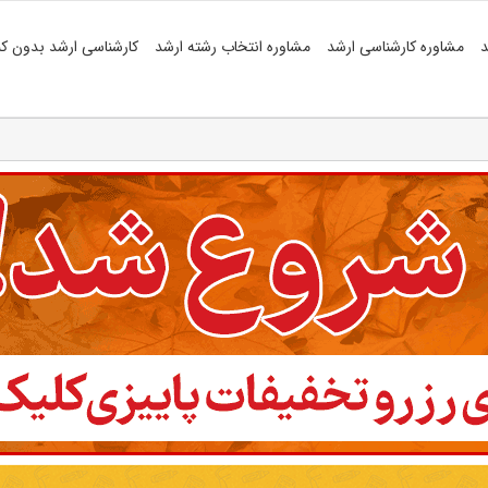
د
مشاوره کارشناسی ارشد
مشاوره انتخاب رشته ارشد
کارشناسی ارشد بدون کن