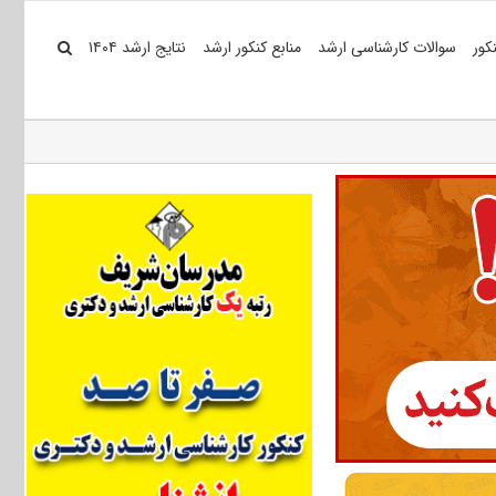
کور
سوالات کارشناسی ارشد
منابع کنکور ارشد
نتایج ارشد ۱۴۰۴