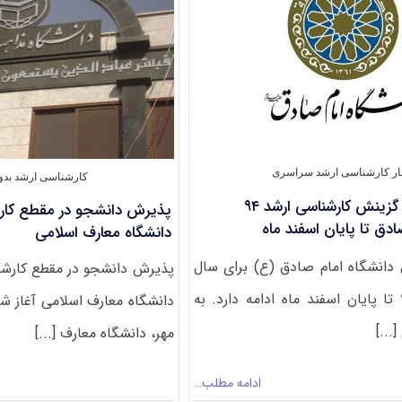
جهانی
و
دولت
ژاپن
به
مقطع
کارشناسی
ارشد
ار کارشناسی ارشد سراسری
کارشناسی ارشد بدو
مهلت ثبت نام گزینش کارشناسی ارشد ۹۴
ادق تا پایان اسفند ماه
دانشگاه معارف اسلامی
دانشگاه امام صادق (ع) برای سال
تحصیلی ۹۴-۹۵ تا پایان اسفند ماه ادامه دارد. به
دانشگاه معارف اسلامی آغاز شد
...]
مهر، دانشگاه معارف [...]
ادامه مطلب…