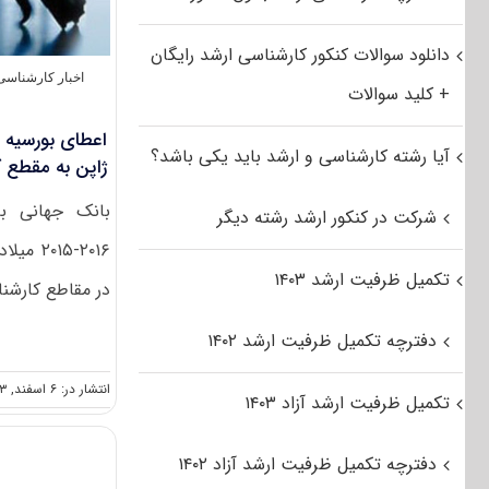
دانلود سوالات کنکور کارشناسی ارشد رایگان
اخبار کارشناسی 
+ کلید سوالات
اعطای بورسیه 
آیا رشته کارشناسی و ارشد باید یکی باشد؟
ژاپن به مقطع ک
بانک جهانی ب
شرکت در کنکور ارشد رشته دیگر
۱۶-۲۰۱۵
تکمیل ظرفیت ارشد ۱۴۰۳
در مقاطع کارشنا
دفترچه تکمیل ظرفیت ارشد ۱۴۰۲
انتشار در: ۶ اسفند, ۱۳۹۳
تکمیل ظرفیت ارشد آزاد ۱۴۰۳
دفترچه تکمیل ظرفیت ارشد آزاد ۱۴۰۲