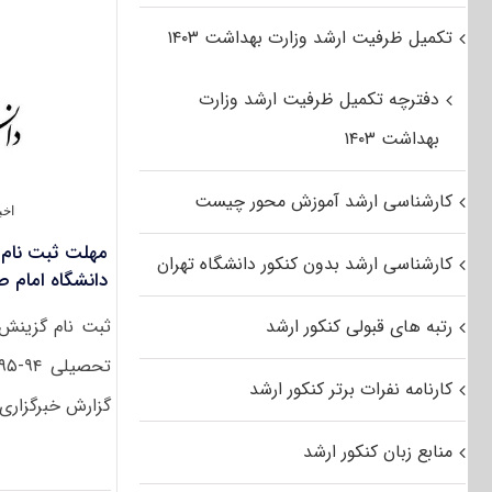
تکمیل ظرفیت ارشد وزارت بهداشت ۱۴۰۳
دفترچه تکمیل ظرفیت ارشد وزارت
بهداشت ۱۴۰۳
کارشناسی ارشد آموزش محور چیست
اخب
کارشناسی ارشد بدون کنکور دانشگاه تهران
دانشگاه امام ص
رتبه های قبولی کنکور ارشد
ثبت نام گزینش 
کارنامه نفرات برتر کنکور ارشد
گزارش خبرگزاری [
منابع زبان کنکور ارشد