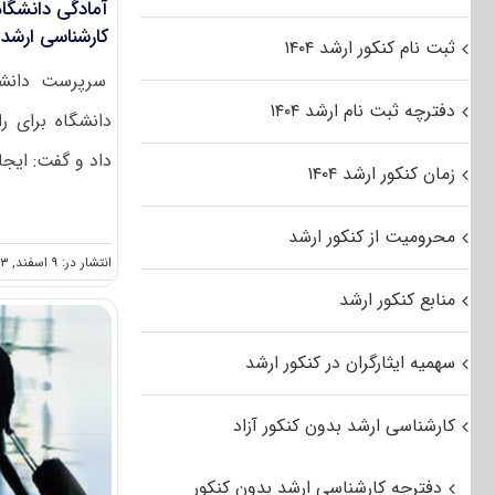
آمادگی دانشگاه
کارشناسی ارشد
ثبت نام کنکور ارشد ۱۴۰۴
سرپرست دانشگا
دفترچه ثبت نام ارشد ۱۴۰۴
دانشگاه برای ر
داد و گفت: ایجاد 
زمان کنکور ارشد ۱۴۰۴
محرومیت از کنکور ارشد
انتشار در: ۹ اسفند, ۱۳۹۳
منابع کنکور ارشد
سهمیه ایثارگران در کنکور ارشد
کارشناسی ارشد بدون کنکور آزاد
دفترچه کارشناسی ارشد بدون کنکور