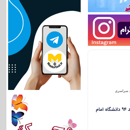
د سراسری
اطلاعیه آزمون کارشناسی ارشد ۹۴ دانشگاه امام