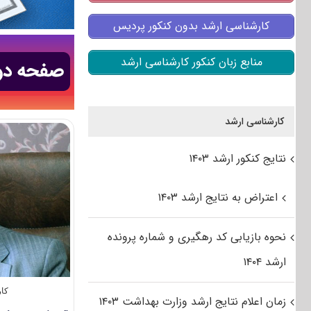
کارشناسی ارشد بدون کنکور پردیس
منابع زبان کنکور کارشناسی ارشد
کارشناسی ارشد
نتایج کنکور ارشد ۱۴۰۳
اعتراض به نتایج ارشد ۱۴۰۳
نحوه بازیابی کد رهگیری و شماره پرونده
ارشد ۱۴۰۴
کار
زمان اعلام نتایج ارشد وزارت بهداشت ۱۴۰۳