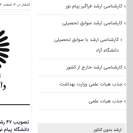
انتشار در: ۳ اسفند, ۱۳۹۳
کارشناسی ارشد فراگیر پیام نور
کارشناسی ارشد سوابق تحصیلی
کارشناسی ارشد با سوابق تحصیلی
دانشگاه آزاد
کارشناسی ارشد خارج از کشور
جذب هیات علمی وزارت بهداشت
جذب هیات علمی
تصوی
دانشگاه پیام نو
ارشد بدون کنکور