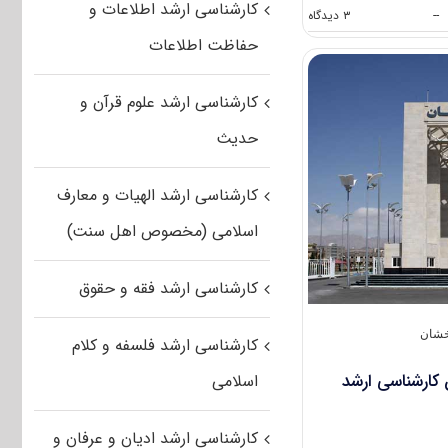
کارشناسی ارشد اطلاعات و
on
--
۳ دیدگاه
پذیرش
حفاظت اطلاعات
دانشجو
در
مقطع
کارشناسی ارشد علوم قرآن و
کارشناسی
ارشد
حدیث
۹۴
دانشگاه
معارف
کارشناسی ارشد الهیات و معارف
اسلامی
اسلامی (مخصوص اهل سنت)
کارشناسی ارشد فقه و حقوق
خشان
کارشناسی ارشد فلسفه و کلام
کارشناسی ارشد
اسلامی
کارشناسی ارشد ادیان و عرفان و