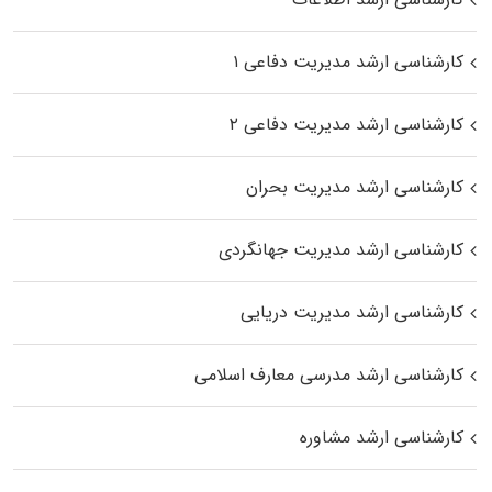
کارشناسی ارشد مدیریت دفاعی ۱
کارشناسی ارشد مدیریت دفاعی ۲
کارشناسی ارشد مدیریت بحران
کارشناسی ارشد مدیریت جهانگردی
کارشناسی ارشد مدیریت دریایی
کارشناسی ارشد مدرسی معارف اسلامی
کارشناسی ارشد مشاوره