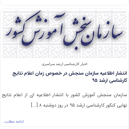
اسامی
پذیرفته‌شدگان
کارشناسی
ارشد
بدون
آزمون
۹۵
دانشگاه
شهیدبهشتی
اخبار کارشناسی ارشد سراسری
انتشار اطلاعیه سازمان سنجش در خصوص زمان اعلام نتایج
کارشناسی ارشد ۹۵
سازمان سنجش آموزش کشور با انتشار اطلاعیه ای از اعلام نتایج
نهایی کنکور کارشناسی ارشد ۹۵ در روز دوشنبه ۸ [...]
ادامه مطلب…