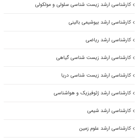
کارشناسی ارشد زیست شناسی سلولی و مولکولی
کارشناسی ارشد بیوشیمی بالینی
کارشناسی ارشد ریاضی
کارشناسی ارشد زیست‌ شناسی گیاهی
کارشناسی ارشد زیست‌ شناسی دریا
کارشناسی ارشد ژئوفیزیک و هواشناسی
کارشناسی ارشد شیمی
کارشناسی ارشد علوم زمین