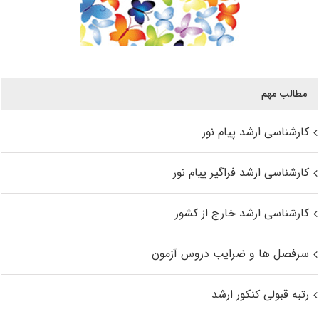
مطالب مهم
کارشناسی ارشد پیام نور
کارشناسی ارشد فراگیر پیام نور
کارشناسی ارشد خارج از کشور
سرفصل ها و ضرایب دروس آزمون
رتبه قبولی کنکور ارشد