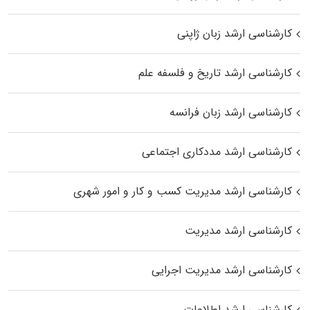
کارشناسی ارشد زبان ژاپنی
کارشناسی ارشد تاریخ و فلسفه علم
کارشناسی ارشد زبان فرانسه
کارشناسی ارشد مددکاری اجتماعی
کارشناسی ارشد مدیریت کسب و کار و امور شهری
کارشناسی ارشد مدیریت
کارشناسی ارشد مدیریت اجرایی
کارشناسی ارشد اطلاعات