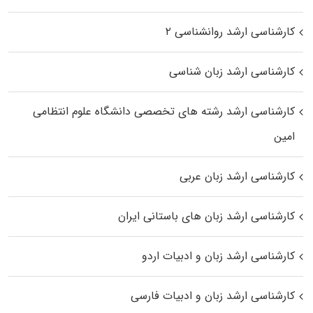
کارشناسی ارشد روانشناسی ۲
کارشناسی ارشد زبان شناسی
کارشناسی ارشد رﺷﺘﻪ ﻫﺎی تخصصی داﻧﺸﮕﺎه ﻋﻠﻮم انتظامی
اﻣﻴﻦ
کارشناسی ارشد زبان عربی
کارشناسی ارشد زبان‌ های باستانی ایران
کارشناسی ارشد زبان و ادبیات اردو
کارشناسی ارشد زبان و ادبیات فارسی