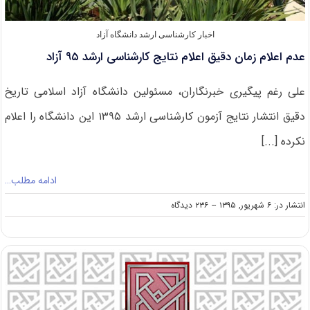
اخبار کارشناسی ارشد دانشگاه آزاد
عدم اعلام زمان دقیق اعلام نتایج کارشناسی ارشد ۹۵ آزاد
علی رغم پیگیری خبرنگاران، مسئولین دانشگاه آزاد اسلامی تاریخ
دقیق انتشار نتایج آزمون کارشناسی ارشد ۱۳۹۵ این دانشگاه را اعلام
نکرده [...]
ادامه مطلب…
on
انتشار در: ۶ شهریور, ۱۳۹۵
--
۲۳۶ دیدگاه
عدم
اعلام
زمان
دقیق
اعلام
نتایج
کارشناسی
ارشد