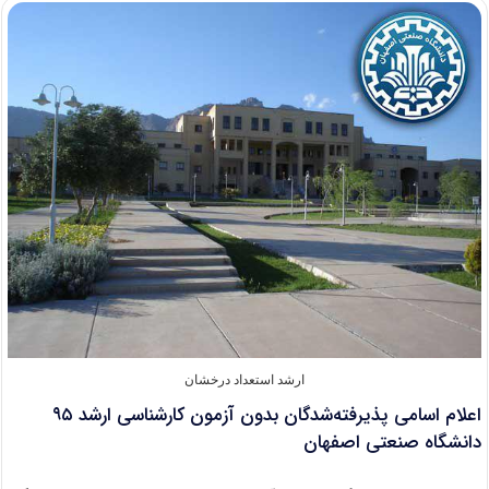
قرآن
مجید
کارشناسی
ارشد
۱۳۹۵
در
هفته
آینده
ارشد استعداد درخشان
اعلام اسامی پذیرفته‌شدگان بدون آزمون کارشناسی ارشد ۹۵
دانشگاه صنعتی اصفهان