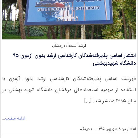
ارشد استعداد درخشان
انتشار اسامی پذیرفته‌شدگان کارشناسی ارشد بدون آزمون ۹۵
دانشگاه شهیدبهشتی
فهرست اسامی پذیرفته‌شدگان کارشناسی ارشد بدون آزمون با
استفاده از سهمیه استعدادهای درخشان دانشگاه شهید بهشتی در
سال ۱۳۹۵ منتشر شد. [...]
ادامه مطلب…
on
انتشار در: ۸ شهریور, ۱۳۹۵
--
۰ دیدگاه
انتشار