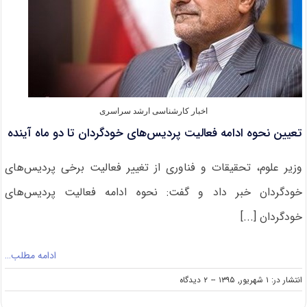
علمی
کاربردی
اخبار کارشناسی ارشد سراسری
تعیین نحوه ادامه فعالیت پردیس‌های خودگردان تا دو ماه آینده
وزیر علوم، تحقیقات و فناوری از تغییر فعالیت برخی پردیس‌های
خودگردان خبر داد و گفت: نحوه ادامه فعالیت پردیس‌های
خودگردان [...]
ادامه مطلب…
on
انتشار در: ۱ شهریور, ۱۳۹۵
--
۲ دیدگاه
تعیین
نحوه