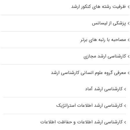
ظرفیت رشته های کنکور ارشد
پزشکی از لیسانس
مصاحبه با رتبه های برتر
کارشناسی ارشد مجازی
معرفی گروه علوم انسانی کارشناسی ارشد
کارشناسی ارشد آماد
کارشناسی ارشد اطلاعات استراتژیک
کارشناسی ارشد اطلاعات و حفاظت اطلاعات