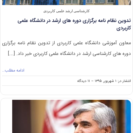
کارشناسی ارشد علمی کاربردی
تدوین نظام نامه برگزاری دوره های ارشد در دانشگاه علمی
کاربردی
معاون آموزشی دانشگاه علمی کاربردی از تدوین نظام نامه برگزاری
دوره های کارشناسی ارشد در دانشگاه علمی کاربردی خبر داد. [...]
ادامه مطلب…
on
انتشار در: ۱ شهریور, ۱۳۹۵
--
۱۱ دیدگاه
تدوین
نظام
نامه
برگزاری
دوره
های
ارشد
در
دانشگاه