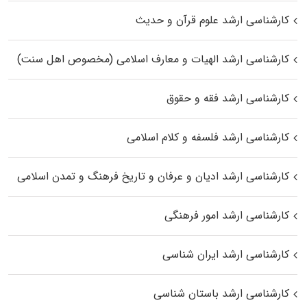
کارشناسی ارشد علوم قرآن و حدیث
کارشناسی ارشد الهیات و معارف اسلامی (مخصوص اهل سنت)
کارشناسی ارشد فقه و حقوق
کارشناسی ارشد فلسفه و کلام اسلامی
کارشناسی ارشد ادیان و عرفان و تاریخ فرهنگ و تمدن اسلامی
کارشناسی ارشد امور فرهنگی
کارشناسی ارشد ایران شناسی
کارشناسی ارشد باستان شناسی