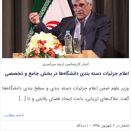
۹۵
تا
پایان
هفته
جاری
اخبار کارشناسی ارشد سراسری
اعلام جزئیات دسته بندی دانشگاه‌ها در بخش جامع و تخصصی
وزیر علوم ضمن اعلام جزئیات دسته بندی و سطح بندی دانشگاه‌ها
گفت: ملاک‌های ارزیابی، باعث ایجاد فضای رقابتی و تا [...]
ادامه مطلب…
on
انتشار در: ۲ شهریور, ۱۳۹۵
--
۱ دیدگاه
اعلام