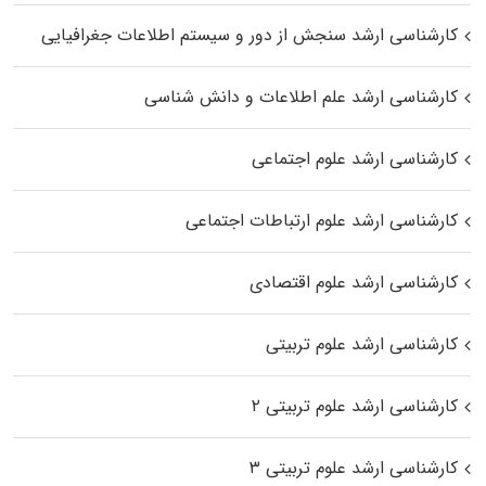
کارشناسی ارشد سنجش از دور و سیستم اطلاعات جغرافیایی
کارشناسی ارشد علم اطلاعات و دانش شناسی
کارشناسی ارشد علوم اجتماعی
کارشناسی ارشد علوم ارتباطات اجتماعی
کارشناسی ارشد علوم اقتصادی
کارشناسی ارشد علوم تربیتی
کارشناسی ارشد علوم تربیتی ۲
کارشناسی ارشد علوم تربیتی ۳