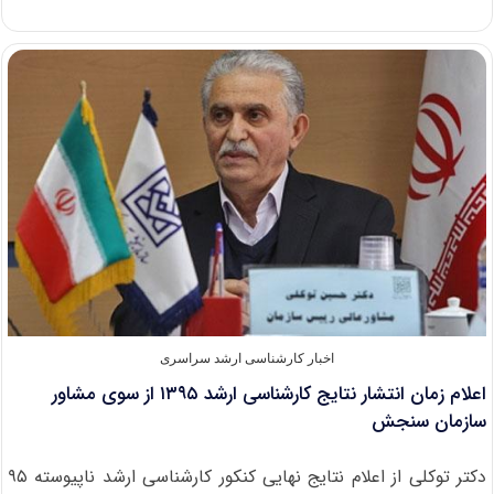
جزئیات
دسته
بندی
دانشگاه‌ها
در
بخش
جامع
و
تخصصی
اخبار کارشناسی ارشد سراسری
اعلام زمان انتشار نتایج کارشناسی ارشد ۱۳۹۵ از سوی مشاور
سازمان سنجش
دکتر توکلی از اعلام نتایج نهایی کنکور کارشناسی ارشد ناپیوسته ۹۵