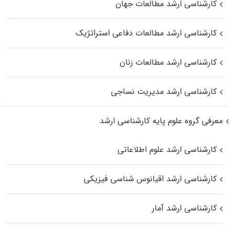
کارشناسی ارشد مطالعات جهان
کارشناسی ارشد مطالعات دفاعی استراتژیک
کارشناسی ارشد مطالعات زنان
کارشناسی ارشد مدیریت نساجی
معرفی گروه علوم پایه کارشناسی ارشد
کارشناسی ارشد علوم اطلاعاتی
کارشناسی ارشد اقیانوس‌ شناسی فیزیکی
کارشناسی ارشد آمار