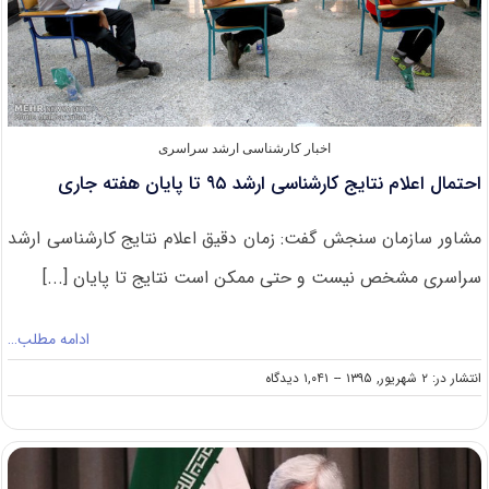
اخبار کارشناسی ارشد سراسری
احتمال اعلام نتایج کارشناسی ارشد ۹۵ تا پایان هفته جاری
مشاور سازمان سنجش گفت: زمان دقیق اعلام نتایج کارشناسی ارشد
سراسری مشخص نیست و حتی ممکن است نتایج تا پایان [...]
ادامه مطلب…
on
انتشار در: ۲ شهریور, ۱۳۹۵
--
۱,۰۴۱ دیدگاه
احتمال
اعلام
نتایج
کارشناسی
ارشد