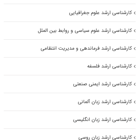
کارشناسی ارشد علوم جغرافیایی
کارشناسی ارشد علوم سیاسی و روابط بین الملل
کارشناسی ارشد فرماندهی و مدیریت انتظامی
کارشناسی ارشد فلسفه
کارشناسی ارشد ایمنی صنعتی
کارشناسی ارشد زبان آلمانی
کارشناسی ارشد زبان انگلیسی
کارشناسی ارشد زبان روسی