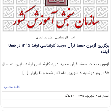
۹۵
آزاد
اخبار کارشناسی ارشد سراسری
برگزاری آزمون حفظ قرآن مجید کارشناسی ارشد ۱۳۹۵ در هفته
آینده
آزمون صحت حفظ قرآن مجید دوره کارشناسی ارشد ناپیوسته سال
۹۵ از روز دوشنبه ۸ شهریور ماه آغاز شده و تا پایان [...]
ادامه مطلب…
on
انتشار در: ۴ شهریور, ۱۳۹۵
--
۰ دیدگاه
برگزاری
آزمون
حفظ