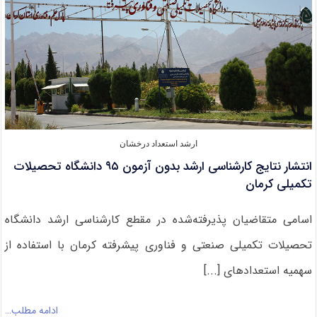
مدنی
ارشد استعداد درخشان
انتشار نتایج کارشناسی ارشد بدون آزمون ۹۵ دانشگاه تحصیلات
تکمیلی کرمان
اسامی متقاضیان پذیرفته‌شده در مقطع کارشناسی ارشد دانشگاه
تحصیلات تکمیلی صنعتی و فناوری پیشرفته کرمان با استفاده از
سهمیه استعدادهای [...]
ادامه مطلب…