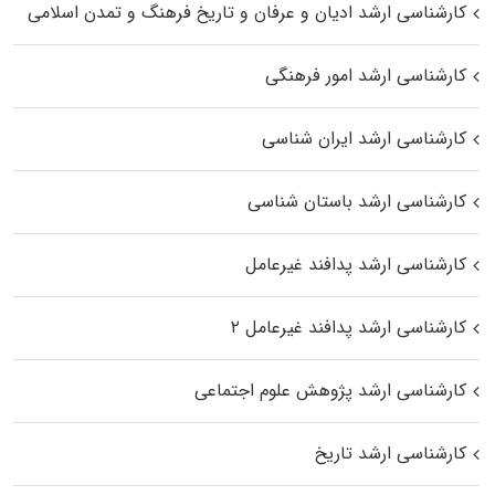
کارشناسی ارشد ادیان و عرفان و تاریخ فرهنگ و تمدن اسلامی
کارشناسی ارشد امور فرهنگی
کارشناسی ارشد ایران شناسی
کارشناسی ارشد باستان شناسی
کارشناسی ارشد پدافند غیرعامل
کارشناسی ارشد پدافند غیرعامل ۲
کارشناسی ارشد پژوهش علوم اجتماعی
کارشناسی ارشد تاریخ