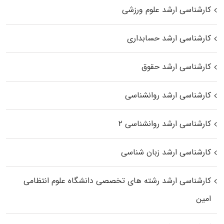
کارشناسی ارشد علوم ورزشی
کارشناسی ارشد حسابداری
کارشناسی ارشد حقوق
کارشناسی ارشد روانشناسی
کارشناسی ارشد روانشناسی ۲
کارشناسی ارشد زبان شناسی
کارشناسی ارشد رﺷﺘﻪ ﻫﺎی تخصصی داﻧﺸﮕﺎه ﻋﻠﻮم انتظامی
اﻣﻴﻦ