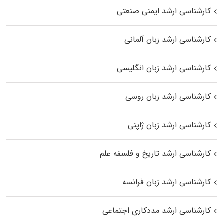
کارشناسی ارشد ایمنی صنعتی
کارشناسی ارشد زبان آلمانی
کارشناسی ارشد زبان انگلیسی
کارشناسی ارشد زبان روسی
کارشناسی ارشد زبان ژاپنی
کارشناسی ارشد تاریخ و فلسفه علم
کارشناسی ارشد زبان فرانسه
کارشناسی ارشد مددکاری اجتماعی