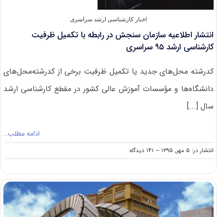
اخبار کارشناسی ارشد سراسری
انتشار اطلاعیه سازمان سنجش در رابطه با تکمیل ظرفیت
کارشناسی ارشد ۹۵ سراسری
کدرشته محل‌های جدید یا تکمیل ظرفیت برخی از کدرشته‌محل‌های
دانشگاه‌ها و مؤسسات‌ آموزش‌ عالی کشور در مقطع کارشناسی ارشد
سال [...]
ادامه مطلب…
on
انتشار در: ۵ مهر, ۱۳۹۵
--
۱۴۱ دیدگاه
انتشار
اطلاعیه
سازمان
سنجش
در
رابطه
با