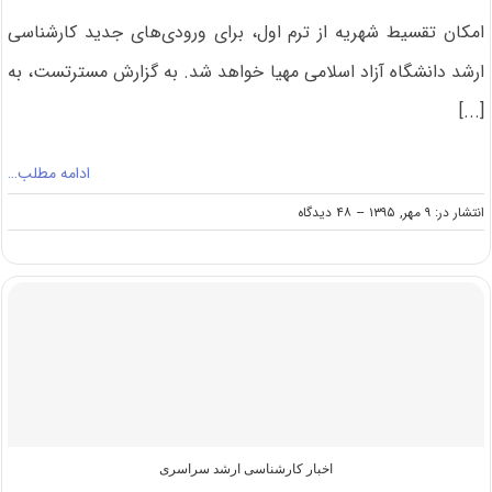
امکان تقسیط شهریه از ترم اول، برای ورودی‌های جدید کارشناسی
ارشد دانشگاه آزاد اسلامی مهیا خواهد شد. به گزارش مسترتست، به
[...]
ادامه مطلب…
on
انتشار در: ۹ مهر, ۱۳۹۵
--
۴۸ دیدگاه
امکان
تقسیط
شهریه
دانشجویان
کارشناسی
ارشد
دانشگاه
آزاد
اسلامی
اخبار کارشناسی ارشد سراسری