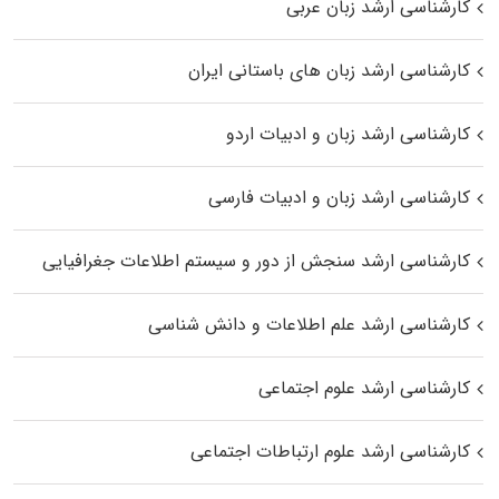
کارشناسی ارشد زبان عربی
کارشناسی ارشد زبان‌ های باستانی ایران
کارشناسی ارشد زبان و ادبیات اردو
کارشناسی ارشد زبان و ادبیات فارسی
کارشناسی ارشد سنجش از دور و سیستم اطلاعات جغرافیایی
کارشناسی ارشد علم اطلاعات و دانش شناسی
کارشناسی ارشد علوم اجتماعی
کارشناسی ارشد علوم ارتباطات اجتماعی