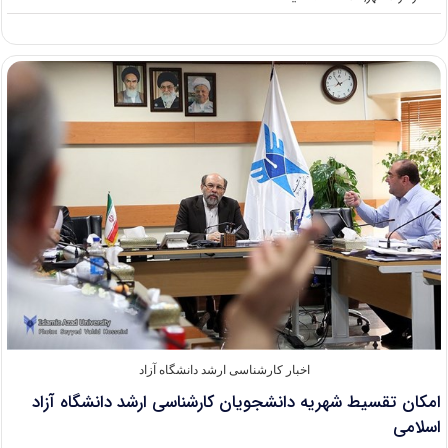
نظارت
سازمان
سنجش
بر
پذیرش
کارشناسی
ارشد
بدون
کنکور
مؤسسات
غیرانتفاعی
اخبار کارشناسی ارشد دانشگاه آزاد
امکان تقسیط شهریه دانشجویان کارشناسی ارشد دانشگاه آزاد
اسلامی