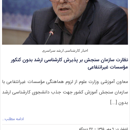
اخبار کارشناسی ارشد سراسری
نظارت سازمان سنجش بر پذیرش کارشناسی ارشد بدون کنکور
مؤسسات غیرانتفاعی
معاون آموزشی وزارت علوم از لزوم هماهنگی مؤسسات غیرانتفاعی با
سازمان سنجش آموزش کشور جهت جذب دانشجوی کارشناسی ارشد
بدون [...]
ادامه مطلب…
on
انتشار در: ۹ مهر, ۱۳۹۵
--
۴۶ دیدگاه