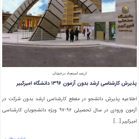
تکمیل
ظرفیت
کارشناسی
ارشد
۹۵
سراسری
ارشد استعداد درخشان
پذیرش کارشناسی ارشد بدون آزمون ۱۳۹۶ دانشگاه امیرکبیر
اطلاعیه پذیرش دانشجو در مقطع کارشناسی ارشد بدون شرکت در
آزمون ورودی در سال تحصیلی ۹۶-۹۷ ویژه دانشجویان کارشناسی
امیرکبیر [...]
ادامه مطلب…