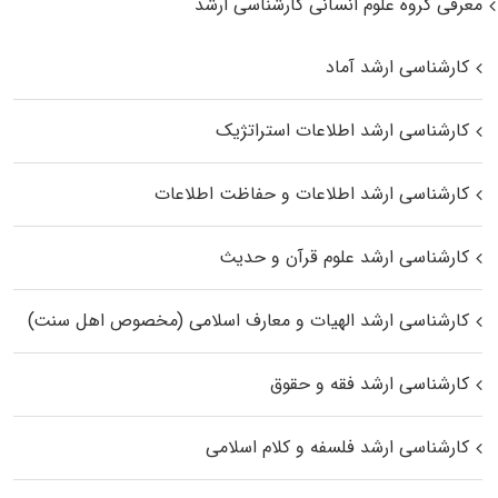
معرفی گروه علوم انسانی کارشناسی ارشد
کارشناسی ارشد آماد
کارشناسی ارشد اطلاعات استراتژیک
کارشناسی ارشد اطلاعات و حفاظت اطلاعات
کارشناسی ارشد علوم قرآن و حدیث
کارشناسی ارشد الهیات و معارف اسلامی (مخصوص اهل سنت)
کارشناسی ارشد فقه و حقوق
کارشناسی ارشد فلسفه و کلام اسلامی