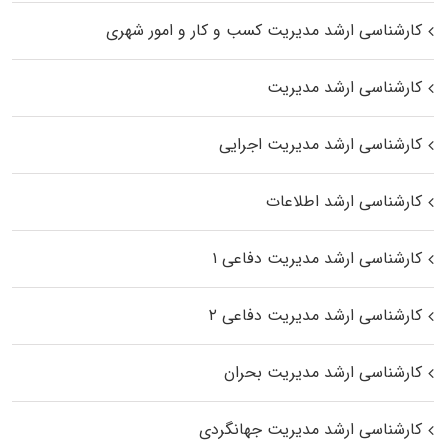
کارشناسی ارشد مدیریت کسب و کار و امور شهری
کارشناسی ارشد مدیریت
کارشناسی ارشد مدیریت اجرایی
کارشناسی ارشد اطلاعات
کارشناسی ارشد مدیریت دفاعی ۱
کارشناسی ارشد مدیریت دفاعی ۲
کارشناسی ارشد مدیریت بحران
کارشناسی ارشد مدیریت جهانگردی