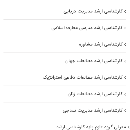
کارشناسی ارشد مدیریت دریایی
کارشناسی ارشد مدرسی معارف اسلامی
کارشناسی ارشد مشاوره
کارشناسی ارشد مطالعات جهان
کارشناسی ارشد مطالعات دفاعی استراتژیک
کارشناسی ارشد مطالعات زنان
کارشناسی ارشد مدیریت نساجی
معرفی گروه علوم پایه کارشناسی ارشد