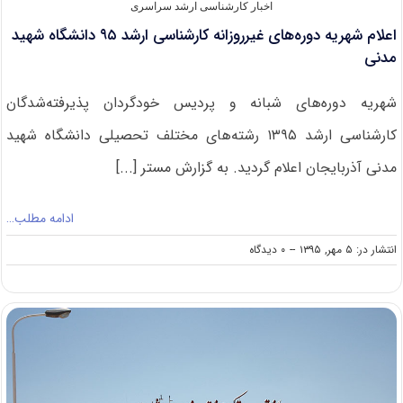
اخبار کارشناسی ارشد سراسری
اعلام شهریه دوره‌های غیرروزانه کارشناسی ارشد ۹۵ دانشگاه شهید
مدنی
شهریه دوره‌های شبانه و پردیس خودگردان پذیرفته‌شدگان
کارشناسی ارشد ۱۳۹۵ رشته‌های مختلف تحصیلی دانشگاه شهید
مدنی آذربایجان اعلام گردید. به گزارش مستر [...]
ادامه مطلب…
on
انتشار در: ۵ مهر, ۱۳۹۵
--
۰ دیدگاه
اعلام
شهریه
دوره‌های
غیرروزانه
کارشناسی
ارشد
۹۵
دانشگاه
شهید