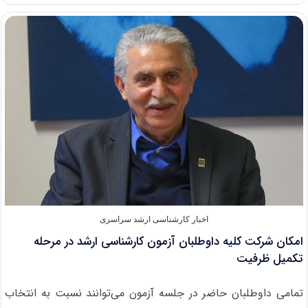
بدون
کنکور
کارشناسی
ارشد
در
مؤسسات
غیرانتفاعی
اخبار کارشناسی ارشد سراسری
امکان شرکت کلیه داوطلبان آزمون کارشناسی ارشد در مرحله
تکمیل ظرفیت
تمامی داوطلبان حاضر در جلسه آزمون می‌توانند نسبت به انتخاب