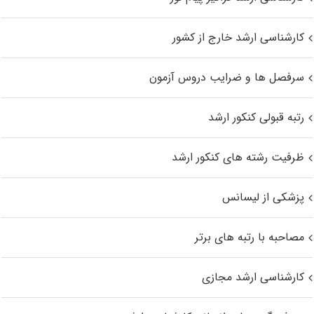
کارشناسی ارشد خارج از کشور
سرفصل ها و ضرایب دروس آزمون
رتبه قبولی کنکور ارشد
ظرفیت رشته های کنکور ارشد
پزشکی از لیسانس
مصاحبه با رتبه های برتر
کارشناسی ارشد مجازی