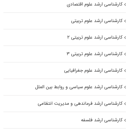
کارشناسی ارشد علوم اقتصادی
کارشناسی ارشد علوم تربیتی
کارشناسی ارشد علوم تربیتی ۲
کارشناسی ارشد علوم تربیتی ۳
کارشناسی ارشد علوم جغرافیایی
کارشناسی ارشد علوم سیاسی و روابط بین الملل
کارشناسی ارشد فرماندهی و مدیریت انتظامی
کارشناسی ارشد فلسفه