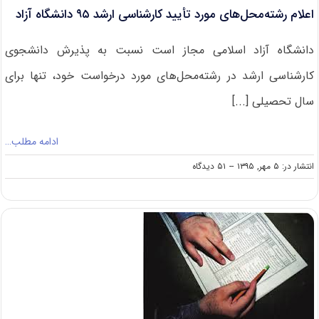
اعلام رشته‌محل‌های مورد تأیید کارشناسی ارشد ۹۵ دانشگاه آزاد
دانشگاه آزاد اسلامی مجاز است نسبت به پذیرش دانشجوی
کارشناسی ارشد در رشته‌محل‌های مورد درخواست خود، تنها برای
سال تحصیلی [...]
ادامه مطلب…
on
انتشار در: ۵ مهر, ۱۳۹۵
--
۵۱ دیدگاه
اعلام
رشته‌محل‌های
مورد
تأیید
کارشناسی
ارشد
۹۵
دانشگاه
آزاد