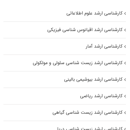
کارشناسی ارشد علوم اطلاعاتی
کارشناسی ارشد اقیانوس‌ شناسی فیزیکی
کارشناسی ارشد آمار
کارشناسی ارشد زیست شناسی سلولی و مولکولی
کارشناسی ارشد بیوشیمی بالینی
کارشناسی ارشد ریاضی
کارشناسی ارشد زیست‌ شناسی گیاهی
کارشناسی ارشد زیست‌ شناسی دریا