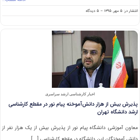
on
انتشار در: ۵ مهر, ۱۳۹۵
--
۵ دیدگاه
پذیرش
کارشناسی
ارشد
بدون
آزمون
۱۳۹۶
دانشگاه
امیرکبیر
اخبار کارشناسی ارشد سراسری
پذیرش بیش از هزار دانش‌آموخته پیام نور در مقطع کارشناسی
ارشد دانشگاه تهران
معاون آموزشی دانشگاه پیام نور از پذیرش بیش از یک هزار نفر از
دانش آموختگان این دانشگاه در مقطع کارشناسی [...]