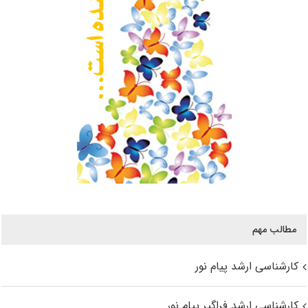
مطالب مهم
کارشناسی ارشد پیام نور
کارشناسی ارشد فراگیر پیام نور