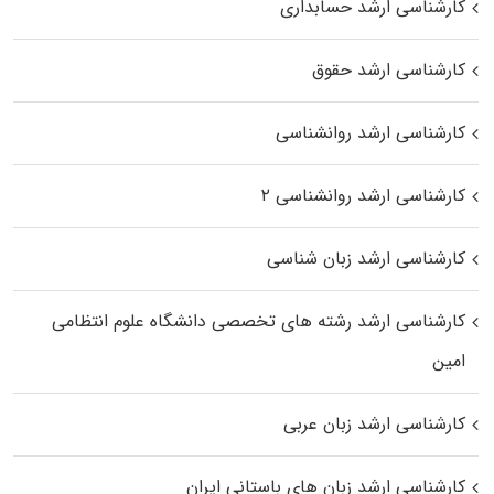
کارشناسی ارشد حسابداری
کارشناسی ارشد حقوق
کارشناسی ارشد روانشناسی
کارشناسی ارشد روانشناسی ۲
کارشناسی ارشد زبان شناسی
کارشناسی ارشد رﺷﺘﻪ ﻫﺎی تخصصی داﻧﺸﮕﺎه ﻋﻠﻮم انتظامی
اﻣﻴﻦ
کارشناسی ارشد زبان عربی
کارشناسی ارشد زبان‌ های باستانی ایران