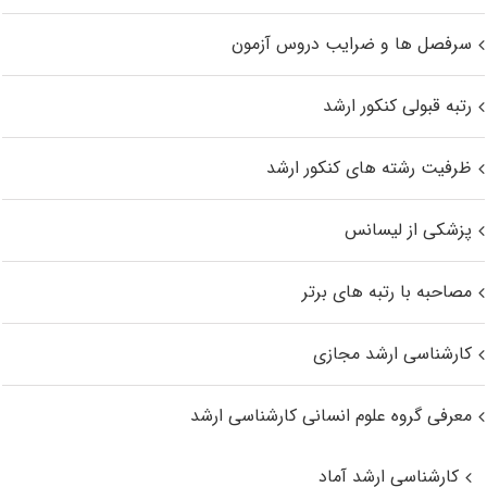
سرفصل ها و ضرایب دروس آزمون
رتبه قبولی کنکور ارشد
ظرفیت رشته های کنکور ارشد
پزشکی از لیسانس
مصاحبه با رتبه های برتر
کارشناسی ارشد مجازی
معرفی گروه علوم انسانی کارشناسی ارشد
کارشناسی ارشد آماد