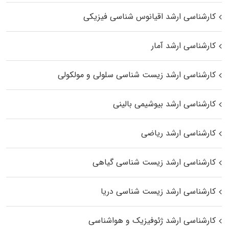
کارشناسی ارشد اقیانوس‌ شناسی فیزیکی
کارشناسی ارشد آمار
کارشناسی ارشد زیست شناسی سلولی و مولکولی
کارشناسی ارشد بیوشیمی بالینی
کارشناسی ارشد ریاضی
کارشناسی ارشد زیست‌ شناسی گیاهی
کارشناسی ارشد زیست‌ شناسی دریا
کارشناسی ارشد ژئوفیزیک و هواشناسی