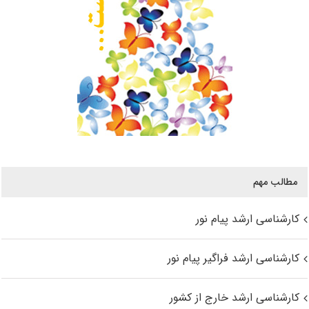
مطالب مهم
کارشناسی ارشد پیام نور
کارشناسی ارشد فراگیر پیام نور
کارشناسی ارشد خارج از کشور