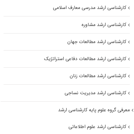
کارشناسی ارشد مدرسی معارف اسلامی
کارشناسی ارشد مشاوره
کارشناسی ارشد مطالعات جهان
کارشناسی ارشد مطالعات دفاعی استراتژیک
کارشناسی ارشد مطالعات زنان
کارشناسی ارشد مدیریت نساجی
معرفی گروه علوم پایه کارشناسی ارشد
کارشناسی ارشد علوم اطلاعاتی