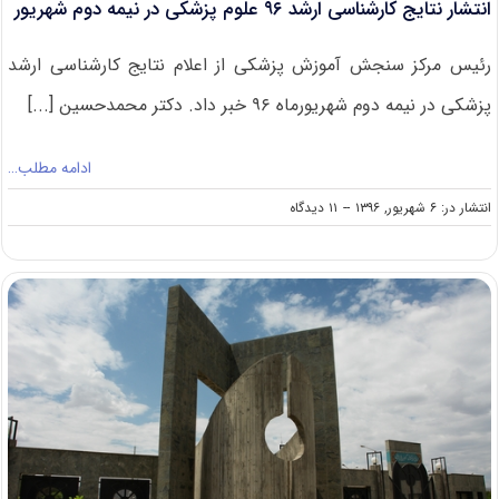
انتشار نتایج کارشناسی ارشد ۹۶ علوم پزشکی در نیمه دوم شهریور
رئیس مرکز سنجش آموزش پزشکی از اعلام نتایج کارشناسی ارشد
پزشکی در نیمه دوم شهریورماه ۹۶ خبر داد. دکتر محمدحسین [...]
ادامه مطلب…
on
انتشار در: ۶ شهریور, ۱۳۹۶
--
۱۱ دیدگاه
انتشار
نتایج
کارشناسی
ارشد
۹۶
علوم
پزشکی
در
نیمه
دوم
شهریور