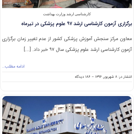
کارشناسی ارشد وزارت بهداشت
برگزاری آزمون‌ کارشناسی ارشد ۹۷ علوم پزشکی در تیرماه
معاون مرکز سنجش آموزش پزشکی کشور از عدم تغییر زمان برگزاری
آزمون‌ کارشناسی ارشد علوم پزشکی سال ۹۷ خبر داد. [...]
ادامه مطلب…
on
انتشار در: ۸ شهریور, ۱۳۹۶
--
۱۸۶ دیدگاه
برگزاری
آزمون‌
کارشناسی
ارشد
۹۷
علوم
پزشکی
در
تیرماه