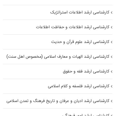
کارشناسی ارشد اطلاعات استراتژیک
کارشناسی ارشد اطلاعات و حفاظت اطلاعات
کارشناسی ارشد علوم قرآن و حدیث
کارشناسی ارشد الهیات و معارف اسلامی (مخصوص اهل سنت)
کارشناسی ارشد فقه و حقوق
کارشناسی ارشد فلسفه و کلام اسلامی
کارشناسی ارشد ادیان و عرفان و تاریخ فرهنگ و تمدن اسلامی
کارشناسی ارشد امور فرهنگی