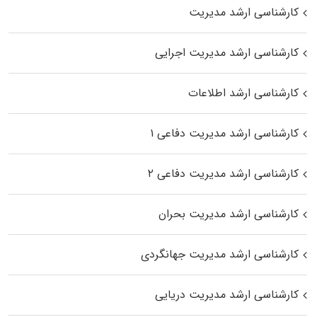
کارشناسی ارشد مدیریت
کارشناسی ارشد مدیریت اجرایی
کارشناسی ارشد اطلاعات
کارشناسی ارشد مدیریت دفاعی ۱
کارشناسی ارشد مدیریت دفاعی ۲
کارشناسی ارشد مدیریت بحران
کارشناسی ارشد مدیریت جهانگردی
کارشناسی ارشد مدیریت دریایی