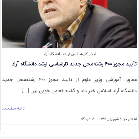
اخبار کارشناسی ارشد دانشگاه آزاد
تأیید مجوز ۴۰۰ رشته‌محل جدید کارشناسی ارشد دانشگاه آزاد
معاون آموزشی وزیر علوم از تایید مجوز ۴۰۰ رشته‌محل جدید
دانشگاه آزاد اسلامی خبر داد و گفت: تعامل خوبی بین [...]
ادامه مطلب…
on
انتشار در: ۹ شهریور, ۱۳۹۶
--
۱۹ دیدگاه
تأیید
مجوز
۴۰۰