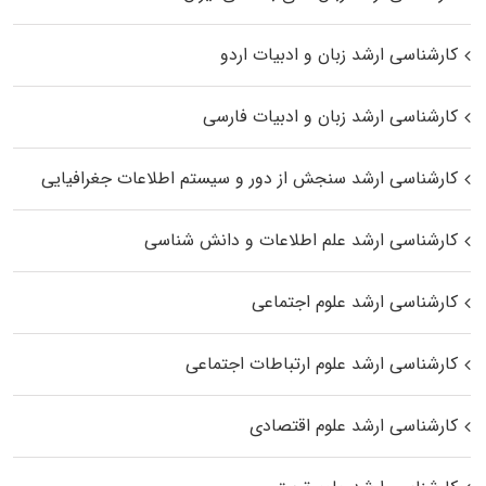
کارشناسی ارشد زبان و ادبیات اردو
کارشناسی ارشد زبان و ادبیات فارسی
کارشناسی ارشد سنجش از دور و سیستم اطلاعات جغرافیایی
کارشناسی ارشد علم اطلاعات و دانش شناسی
کارشناسی ارشد علوم اجتماعی
کارشناسی ارشد علوم ارتباطات اجتماعی
کارشناسی ارشد علوم اقتصادی