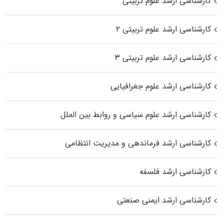
کارشناسی ارشد علوم تربیتی
کارشناسی ارشد علوم تربیتی ۲
کارشناسی ارشد علوم تربیتی ۳
کارشناسی ارشد علوم جغرافیایی
کارشناسی ارشد علوم سیاسی و روابط بین الملل
کارشناسی ارشد فرماندهی و مدیریت انتظامی
کارشناسی ارشد فلسفه
کارشناسی ارشد ایمنی صنعتی