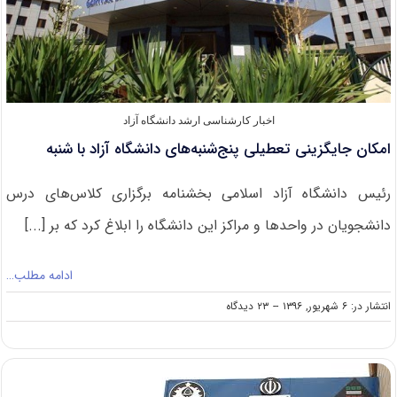
اخبار کارشناسی ارشد دانشگاه آزاد
امکان جایگزینی تعطیلی پنج‌شنبه‌های دانشگاه آزاد با شنبه
رئیس دانشگاه آزاد اسلامی بخشنامه‌ برگزاری کلاس‌های درس
دانشجویان در واحدها و مراکز این دانشگاه را ابلاغ کرد که بر [...]
ادامه مطلب…
on
انتشار در: ۶ شهریور, ۱۳۹۶
--
۲۳ دیدگاه
امکان
جایگزینی
تعطیلی
پنج‌شنبه‌های
دانشگاه