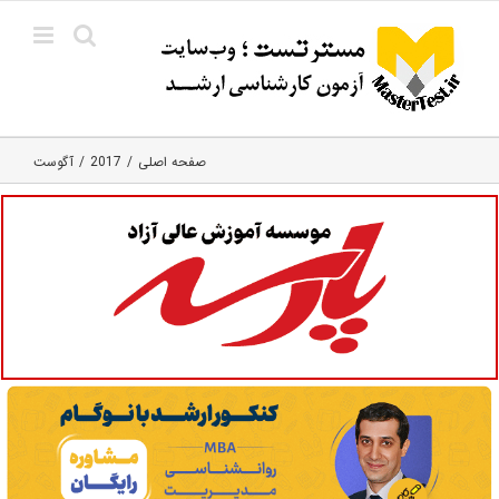
Ski
t
conten
صفحه اصلی
2017
آگوست