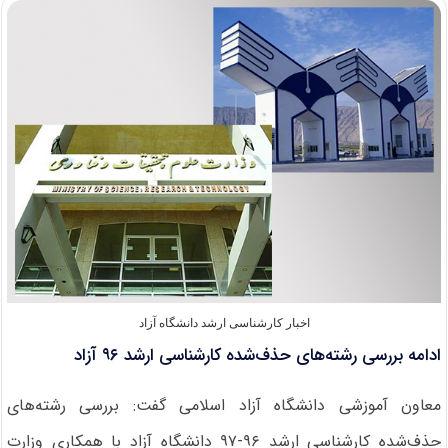
رشته‌محل
جدید
کارشناسی
ارشد
دانشگاه
آزاد
اخبار کارشناسی ارشد دانشگاه آزاد
ادامه بررسی رشته‌های حذف‌شده کارشناسی ارشد ۹۶ آزاد
معاون آموزشی دانشگاه آزاد اسلامی گفت: بررسی رشته‌های
حذف‌شده کارشناسی ارشد ۹۶-۹۷ دانشگاه آزاد با همکاری وزارت