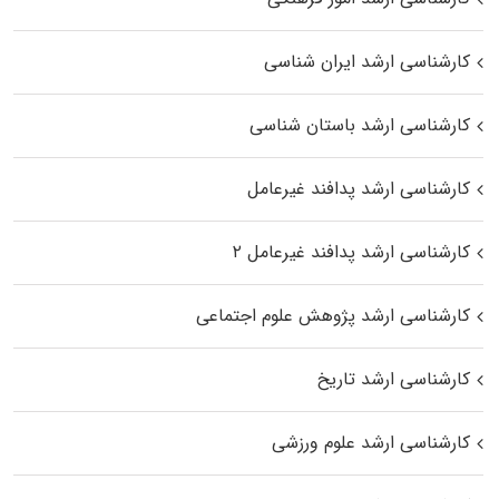
کارشناسی ارشد ایران شناسی
کارشناسی ارشد باستان شناسی
کارشناسی ارشد پدافند غیرعامل
کارشناسی ارشد پدافند غیرعامل ۲
کارشناسی ارشد پژوهش علوم اجتماعی
کارشناسی ارشد تاریخ
کارشناسی ارشد علوم ورزشی