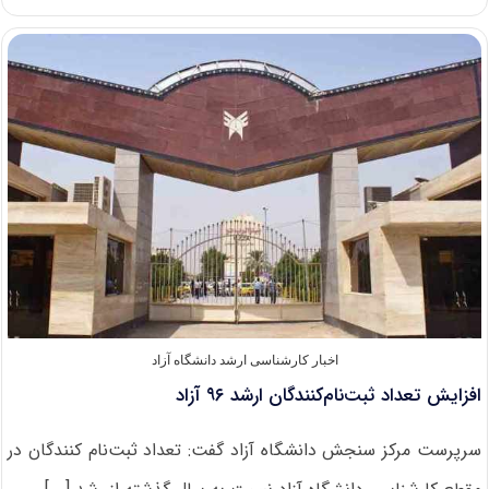
نتایج
نهایی
کارشناسی
ارشد
۹۶
آزاد
تا
۱۰
شهریور
اخبار کارشناسی ارشد دانشگاه آزاد
افزایش تعداد ثبت‌نام‌کنندگان ارشد ۹۶ آزاد
سرپرست مرکز سنجش دانشگاه آزاد گفت: تعداد ثبت‌نام کنندگان‌ در