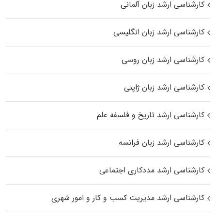
کارشناسی ارشد زبان آلمانی
کارشناسی ارشد زبان انگلیسی
کارشناسی ارشد زبان روسی
کارشناسی ارشد زبان ژاپنی
کارشناسی ارشد تاریخ و فلسفه علم
کارشناسی ارشد زبان فرانسه
کارشناسی ارشد مددکاری اجتماعی
کارشناسی ارشد مدیریت کسب و کار و امور شهری