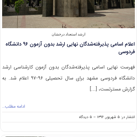
ارشد استعداد درخشان
اعلام اسامی پذیرفته‌شدگان نهایی ارشد بدون آزمون ۹۶ دانشگاه
فردوسی
فهرست نهایی اسامی پذیرفته‌شدگان بدون آزمون کارشناسی ارشد
دانشگاه فردوسی مشهد برای سال تحصیلی ۹۶-۹۷ اعلام شد. به
گزارش مسترتست، [...]
ادامه مطلب…
on
انتشار در: ۵ شهریور, ۱۳۹۶
--
۵ دیدگاه
اعلام
اسامی
پذیرفته‌شدگان