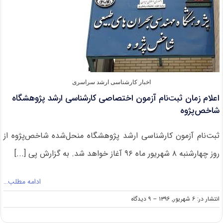
آزاد
با
شنبه
اخبار کارشناسی ارشد سراسری
اعلام زمان ثبت‌نام آزمون اختصاصی کارشناسی ارشد پژوهشگاه
شاخص‌پژوه
ثبت‌نام آزمون کارشناسی ارشد پژوهشگاه منحل‌شده شاخص‌پژوه از
روز چهارشنبه ۸ شهریور ماه ۹۶ آغاز خواهد شد. به گزارش پی [...]
ادامه مطلب…
on
انتشار در: ۶ شهریور, ۱۳۹۶
--
۹ دیدگاه
اعلام
زمان