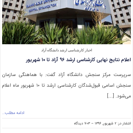
۹۶
تربیت
مدرس
اخبار کارشناسی ارشد دانشگاه آزاد
اعلام نتایج نهایی کارشناسی ارشد ۹۶ آزاد تا ۱۰ شهریور
سرپرست مرکز سنجش دانشگاه آزاد گفت: با هماهنگی سازمان
سنجش اسامی قبول‌شدگان‌ کارشناسی ارشد تا ۱۰ شهریور ماه اعلام
می‌شود. [...]
ادامه مطلب…
on
انتشار در: ۲ شهریور, ۱۳۹۶
--
۷۰۳ دیدگاه
اعلام