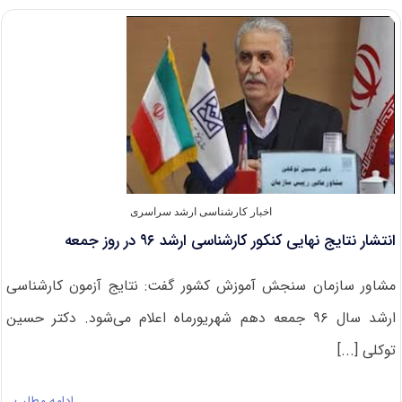
ثبت‌نام
آزمون
اختصاصی
کارشناسی
ارشد
پژوهشگاه
شاخص‌پژوه
اخبار کارشناسی ارشد سراسری
انتشار نتایج نهایی کنکور کارشناسی ارشد ۹۶ در روز جمعه
مشاور سازمان سنجش آموزش کشور گفت: نتایج آزمون کارشناسی
ارشد سال ۹۶ جمعه دهم شهریورماه اعلام می‌شود. دکتر حسین
توکلی [...]
ادامه مطلب…