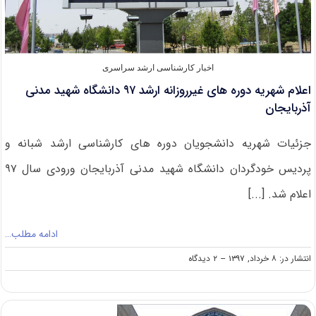
اخبار کارشناسی ارشد سراسری
اعلام شهریه دوره های غیرروزانه ارشد ۹۷ دانشگاه شهید مدنی
آذربایجان
جزئیات شهریه دانشجویان دوره های کارشناسی ارشد شبانه و
پردیس خودگردان دانشگاه شهید مدنی آذربایجان ورودی سال ۹۷
اعلام شد. [...]
ادامه مطلب…
on
انتشار در: ۸ خرداد, ۱۳۹۷
--
۲ دیدگاه
اعلام
شهریه
دوره
های