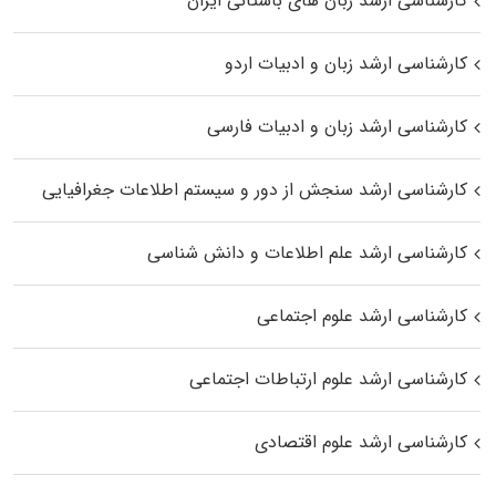
کارشناسی ارشد زبان‌ های باستانی ایران
کارشناسی ارشد زبان و ادبیات اردو
کارشناسی ارشد زبان و ادبیات فارسی
کارشناسی ارشد سنجش از دور و سیستم اطلاعات جغرافیایی
کارشناسی ارشد علم اطلاعات و دانش شناسی
کارشناسی ارشد علوم اجتماعی
کارشناسی ارشد علوم ارتباطات اجتماعی
کارشناسی ارشد علوم اقتصادی