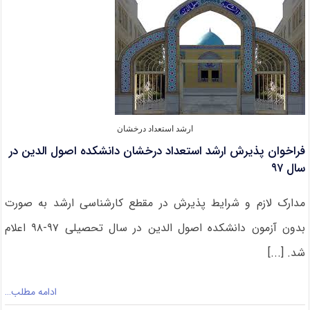
غیرروزانه
ارشد
۹۷
دانشگاه
شهید
مدنی
آذربایجان
ارشد استعداد درخشان
فراخوان پذیرش ارشد استعداد درخشان دانشکده اصول الدین در
سال ۹۷
مدارک لازم و شرایط پذیرش در مقطع کارشناسی ارشد به صورت
بدون آزمون دانشکده اصول الدین در سال تحصیلی ۹۷-۹۸ اعلام
شد. [...]
ادامه مطلب…