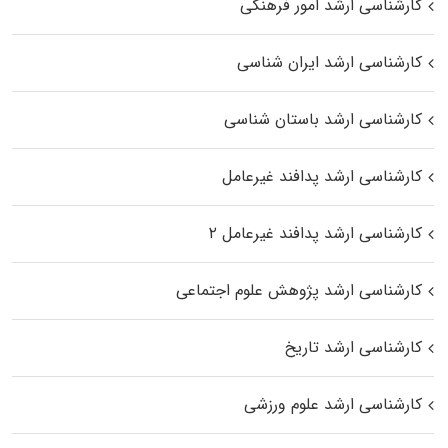
کارشناسی ارشد امور فرهنگی
کارشناسی ارشد ایران شناسی
کارشناسی ارشد باستان شناسی
کارشناسی ارشد پدافند غیرعامل
کارشناسی ارشد پدافند غیرعامل ۲
کارشناسی ارشد پژوهش علوم اجتماعی
کارشناسی ارشد تاریخ
کارشناسی ارشد علوم ورزشی