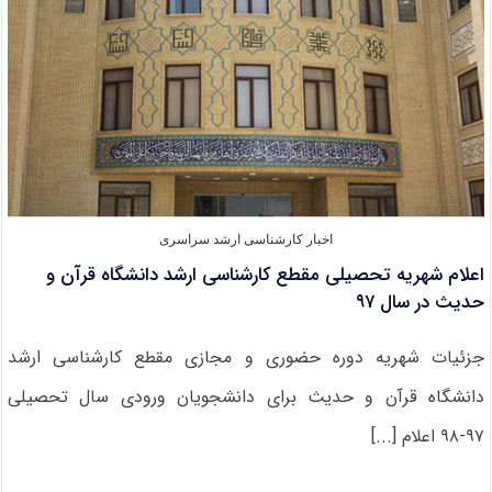
ساعت
۱۶
امروز
اخبار کارشناسی ارشد سراسری
اعلام شهریه تحصیلی مقطع کارشناسی ارشد دانشگاه قرآن و
حدیث در سال ۹۷
جزئیات شهریه‌ دوره‌ حضوری و مجازی مقطع کارشناسی ارشد
دانشگاه قرآن و حدیث برای دانشجویان ورودی سال تحصیلی
۹۷-۹۸ اعلام [...]