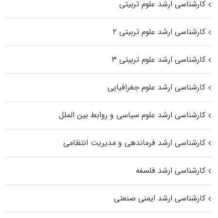
کارشناسی ارشد علوم تربیتی
کارشناسی ارشد علوم تربیتی ۲
کارشناسی ارشد علوم تربیتی ۳
کارشناسی ارشد علوم جغرافیایی
کارشناسی ارشد علوم سیاسی و روابط بین الملل
کارشناسی ارشد فرماندهی و مدیریت انتظامی
کارشناسی ارشد فلسفه
کارشناسی ارشد ایمنی صنعتی