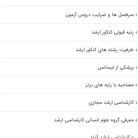
سرفصل ها و ضرایب دروس آزمون
رتبه قبولی کنکور ارشد
ظرفیت رشته های کنکور ارشد
پزشکی از لیسانس
مصاحبه با رتبه های برتر
کارشناسی ارشد مجازی
معرفی گروه علوم انسانی کارشناسی ارشد
کارشناسی ارشد آماد