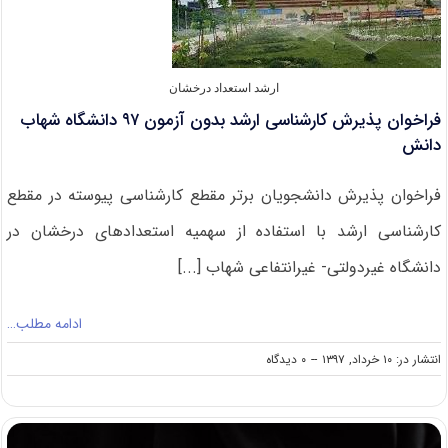
ارشد استعداد درخشان
فراخوان پذیرش کارشناسی ارشد بدون آزمون ۹۷ دانشگاه شهاب
دانش
فراخوان پذیرش دانشجویان برتر مقطع کارشناسی پیوسته در مقطع
کارشناسی ارشد با استفاده از سهمیه استعدادهای درخشان در
دانشگاه غیردولتی- غیرانتفاعی شهاب [...]
ادامه مطلب…
on
انتشار در: ۱۰ خرداد, ۱۳۹۷
--
۰ دیدگاه
فراخوان
پذیرش
کارشناسی
ارشد بدون