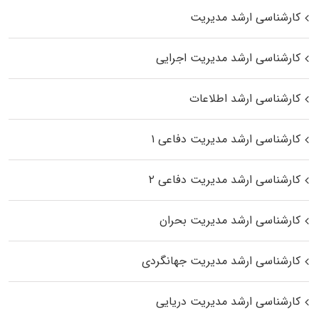
کارشناسی ارشد مدیریت
کارشناسی ارشد مدیریت اجرایی
کارشناسی ارشد اطلاعات
کارشناسی ارشد مدیریت دفاعی ۱
کارشناسی ارشد مدیریت دفاعی ۲
کارشناسی ارشد مدیریت بحران
کارشناسی ارشد مدیریت جهانگردی
کارشناسی ارشد مدیریت دریایی