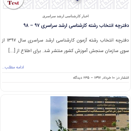
اخبار کارشناسی ارشد سراسری
دفترچه انتخاب رشته کارشناسی ارشد سراسری ۹۷ – ۹۸
دفترچه انتخاب رشته آزمون کارشناسی ارشد سراسری سال ۱۳۹۷ از
سوی سازمان سنجش آموزش کشور منتشر شد. برای اطلاع از [...]
ادامه مطلب…
on
انتشار در: ۱۰ خرداد, ۱۳۹۷
--
۲۳۵ دیدگاه
دفترچه
انتخاب
رشته
کارشناسی
ارشد
سراسری
۹۷
–
۹۸