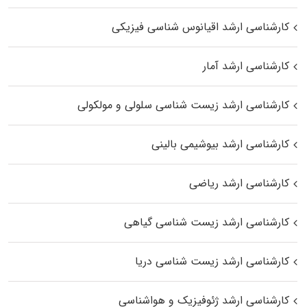
کارشناسی ارشد اقیانوس‌ شناسی فیزیکی
کارشناسی ارشد آمار
کارشناسی ارشد زیست شناسی سلولی و مولکولی
کارشناسی ارشد بیوشیمی بالینی
کارشناسی ارشد ریاضی
کارشناسی ارشد زیست‌ شناسی گیاهی
کارشناسی ارشد زیست‌ شناسی دریا
کارشناسی ارشد ژئوفیزیک و هواشناسی