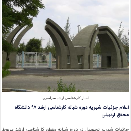
کارشناسی
ارشد
سال
۱۳۹۷
اخبار کارشناسی ارشد سراسری
اعلام جزئیات شهریه دوره شبانه کارشناسی ارشد ۹۷ دانشگاه
محقق اردبیلی
جزئیات شهریه تحصیل در دوره شبانه مقطع کارشناسی ارشد مربوط