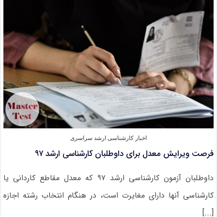
آزمون
۹۷
دانشگاه
شهاب
دانش
اخبار کارشناسی ارشد سراسری
فرصت ویرایش معدل برای داوطلبان کارشناسی ارشد ۹۷
داوطلبان آزمون کارشناسی ارشد ۹۷ که معدل مقاطع کاردانی یا
کارشناسی آنها دارای مغایرت است، در هنگام انتخاب رشته اجازه
[...]