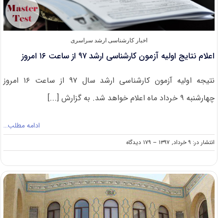
اخبار کارشناسی ارشد سراسری
اعلام نتایج اولیه آزمون کارشناسی ارشد ۹۷ از ساعت ۱۶ امروز
نتیجه اولیه آزمون کارشناسی ارشد سال ۹۷ از ساعت ۱۶ امروز
چهارشنبه ۹ خرداد ماه اعلام خواهد شد. به گزارش [...]
ادامه مطلب…
on
انتشار در: ۹ خرداد, ۱۳۹۷
--
۱۷۹ دیدگاه
اعلام
نتایج
اولیه
آزمون
کارشناسی
ارشد
۹۷
از