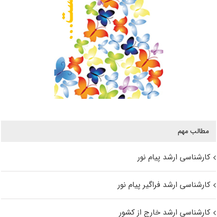
مطالب مهم
کارشناسی ارشد پیام نور
کارشناسی ارشد فراگیر پیام نور
کارشناسی ارشد خارج از کشور