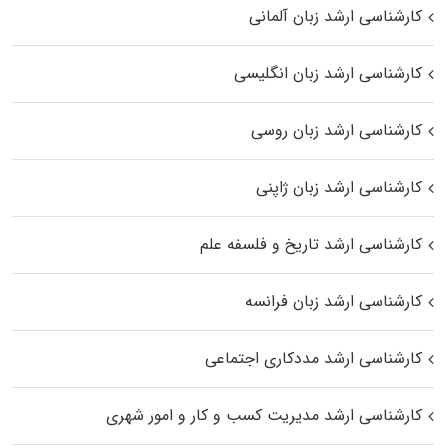
کارشناسی ارشد زبان آلمانی
کارشناسی ارشد زبان انگلیسی
کارشناسی ارشد زبان روسی
کارشناسی ارشد زبان ژاپنی
کارشناسی ارشد تاریخ و فلسفه علم
کارشناسی ارشد زبان فرانسه
کارشناسی ارشد مددکاری اجتماعی
کارشناسی ارشد مدیریت کسب و کار و امور شهری