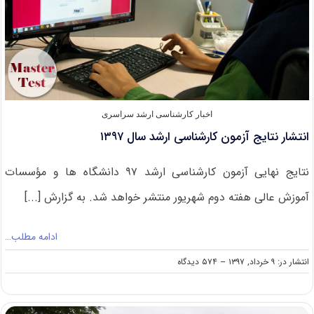
اخبار کارشناسی ارشد سراسری
انتشار نتایج آزمون کارشناسی ارشد سال ۱۳۹۷
نتایج نهایی آزمون کارشناسی ارشد ۹۷ دانشگاه ها و مؤسسات
آموزش عالی هفته دوم شهریور منتشر خواهد شد. به گزارش [...]
ادامه مطلب…
on
انتشار در: ۹ خرداد, ۱۳۹۷
--
۵۷۴ دیدگاه
انتشار
نتایج
آزمون