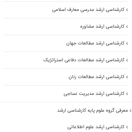
کارشناسی ارشد مدرسی معارف اسلامی
کارشناسی ارشد مشاوره
کارشناسی ارشد مطالعات جهان
کارشناسی ارشد مطالعات دفاعی استراتژیک
کارشناسی ارشد مطالعات زنان
کارشناسی ارشد مدیریت نساجی
معرفی گروه علوم پایه کارشناسی ارشد
کارشناسی ارشد علوم اطلاعاتی