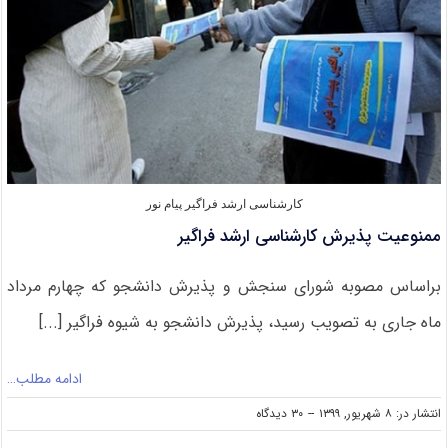
کارشناسی ارشد فراگیر پیام نور
ممنوعیت پذیرش کارشناسی ارشد فراگیر
براساس مصوبه شورای سنجش و پذیرش دانشجو که چهارم مرداد
ماه جاری به تصویب رسید، پذیرش دانشجو به شیوه فراگیر [...]
ادامه مطلب…
on
انتشار در: ۸ شهریور, ۱۳۹۹
--
۳۰ دیدگاه
ممنوعیت