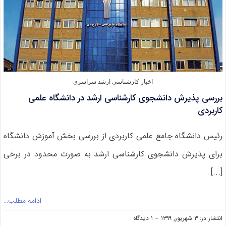
اخبار کارشناسی ارشد سراسری
بررسی پذیرش دانشجوی کارشناسی ارشد در دانشگاه علمی
کاربردی
رئیس دانشگاه جامع علمی کاربردی از بررسی بخش آموزش دانشگاه
برای پذیرش دانشجوی کارشناسی ارشد به صورت محدود در برخی
[...]
ادامه مطلب…
on
انتشار در: ۳ شهریور, ۱۳۹۹
--
۱ دیدگاه