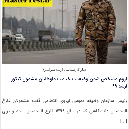
۹۹
اخبار کارشناسی ارشد سراسری
لزوم مشخص شدن وضعیت خدمت داوطلبان مشمول کنکور
ارشد ۹۹
رئیس سازمان وظیفه عمومی نیروی انتظامی گفت: مشمولان فارغ
التحصیل دانشگاهی که در سال ۱۳۹۸ فارغ التحصیل شده و برای
[...]