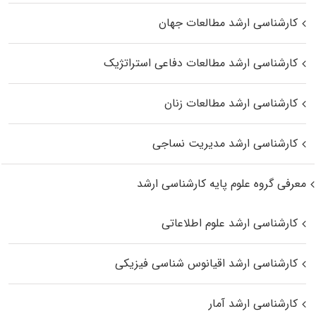
کارشناسی ارشد مطالعات جهان
کارشناسی ارشد مطالعات دفاعی استراتژیک
کارشناسی ارشد مطالعات زنان
کارشناسی ارشد مدیریت نساجی
معرفی گروه علوم پایه کارشناسی ارشد
کارشناسی ارشد علوم اطلاعاتی
کارشناسی ارشد اقیانوس‌ شناسی فیزیکی
کارشناسی ارشد آمار