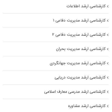
کارشناسی ارشد اطلاعات
کارشناسی ارشد مدیریت دفاعی ۱
کارشناسی ارشد مدیریت دفاعی ۲
کارشناسی ارشد مدیریت بحران
کارشناسی ارشد مدیریت جهانگردی
کارشناسی ارشد مدیریت دریایی
کارشناسی ارشد مدرسی معارف اسلامی
کارشناسی ارشد مشاوره