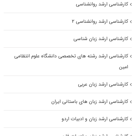
کارشناسی ارشد روانشناسی
کارشناسی ارشد روانشناسی ۲
کارشناسی ارشد زبان شناسی
کارشناسی ارشد رﺷﺘﻪ ﻫﺎی تخصصی داﻧﺸﮕﺎه ﻋﻠﻮم انتظامی
اﻣﻴﻦ
کارشناسی ارشد زبان عربی
کارشناسی ارشد زبان‌ های باستانی ایران
کارشناسی ارشد زبان و ادبیات اردو