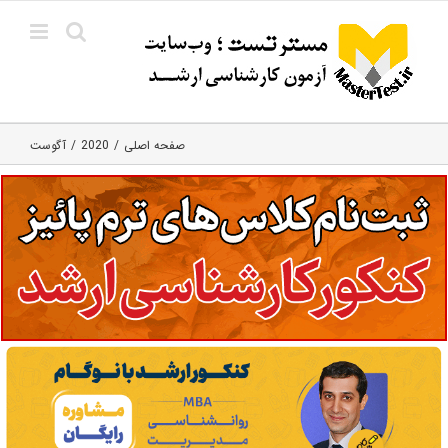
Ski
t
conten
صفحه اصلی
2020
آگوست