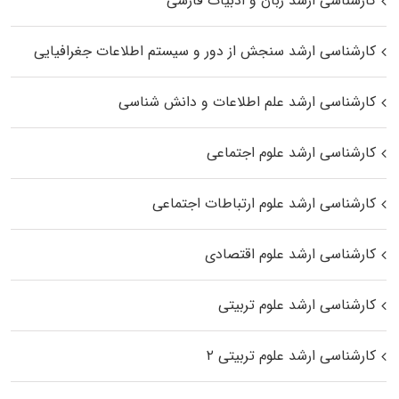
کارشناسی ارشد زبان و ادبیات فارسی
کارشناسی ارشد سنجش از دور و سیستم اطلاعات جغرافیایی
کارشناسی ارشد علم اطلاعات و دانش شناسی
کارشناسی ارشد علوم اجتماعی
کارشناسی ارشد علوم ارتباطات اجتماعی
کارشناسی ارشد علوم اقتصادی
کارشناسی ارشد علوم تربیتی
کارشناسی ارشد علوم تربیتی ۲