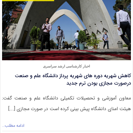
علم
و
صنعت
اخبار کارشناسی ارشد سراسری
کاهش شهریه دوره های شهریه پرداز دانشگاه علم و صنعت
درصورت مجازی بودن ترم جدید
معاون آموزشی و تحصیلات تکمیلی دانشگاه علم و صنعت گفت:
هیئت امنای دانشگاه پیش بینی کرده است در صورت مجازی [...]
ادامه مطلب…