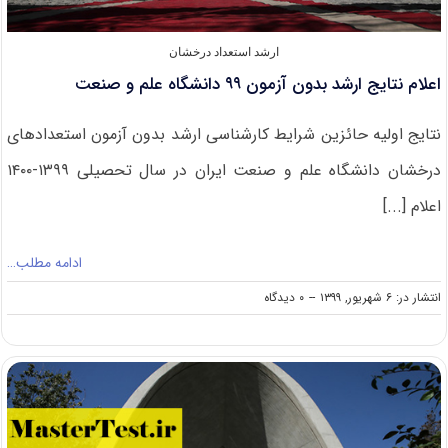
ارشد استعداد درخشان
اعلام نتایج ارشد بدون آزمون ۹۹ دانشگاه علم و صنعت
نتایج اولیه حائزین شرایط کارشناسی ارشد بدون آزمون استعدادهای
درخشان دانشگاه علم و صنعت ایران در سال تحصیلی ۱۳۹۹-۱۴۰۰
اعلام [...]
ادامه مطلب…
on
انتشار در: ۶ شهریور, ۱۳۹۹
--
۰ دیدگاه
اعلام
نتایج
ارشد
بدون
آزمون
۹۹
دانشگاه