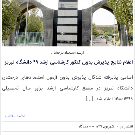
ارشد استعداد درخشان
اعلام نتایج پذیرش بدون کنکور کارشناسی ارشد ۹۹ دانشگاه تبریز
اسامی پذیرفته شدگان پذیرش بدون آزمون استعدادهای درخشان
دانشگاه تبریز در مقطع کارشناسی ارشد برای سال تحصیلی
۱۳۹۹-۱۴۰۰ اعلام شد. [...]
ادامه مطلب…
on
انتشار در: ۱۰ شهریور, ۱۳۹۹
--
۰ دیدگاه
اعلام