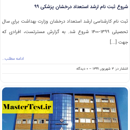
شروع ثبت نام ارشد استعداد درخشان پزشکی ۹۹
ثبت نام کارشناسی ارشد استعداد درخشان وزارت بهداشت برای سال
تحصیلی ۱۳۹۹-۱۴۰۰ شروع شد. به گزارش مسترتست، افرادی که
جهت [...]
ادامه مطلب…
on
انتشار در: ۳ شهریور, ۱۳۹۹
--
۰ دیدگاه
شروع
ثبت
نام
ارشد
استعداد
درخشان
پزشکی
۹۹