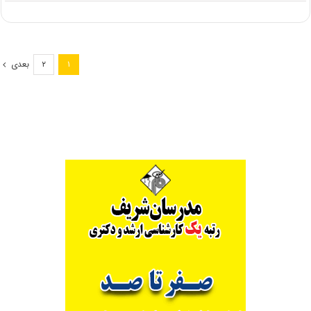
بررسی
پذیرش
دانشجوی
کارشناسی
ارشد
بعدی
۲
۱
در
دانشگاه
علمی
کاربردی