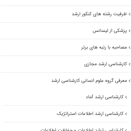
ظرفیت رشته های کنکور ارشد
پزشکی از لیسانس
مصاحبه با رتبه های برتر
کارشناسی ارشد مجازی
معرفی گروه علوم انسانی کارشناسی ارشد
کارشناسی ارشد آماد
کارشناسی ارشد اطلاعات استراتژیک
کارشناسی ارشد اطلاعات و حفاظت اطلاعات