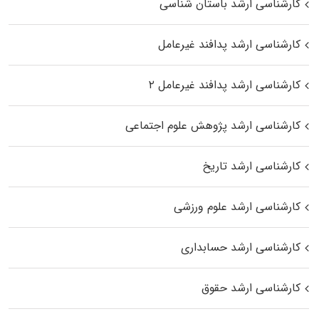
کارشناسی ارشد باستان شناسی
کارشناسی ارشد پدافند غیرعامل
کارشناسی ارشد پدافند غیرعامل ۲
کارشناسی ارشد پژوهش علوم اجتماعی
کارشناسی ارشد تاریخ
کارشناسی ارشد علوم ورزشی
کارشناسی ارشد حسابداری
کارشناسی ارشد حقوق