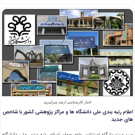
پذیرش
کارشناسی
ارشد
فراگیر
اخبار کارشناسی ارشد سراسری
اعلام رتبه بندی ملی دانشگاه ها و مراکز پژوهشی کشور با شاخص
های جدید
سرپرست پایگاه استنادی علوم جهان اسلام رتبه بندی ملی دانشگاه