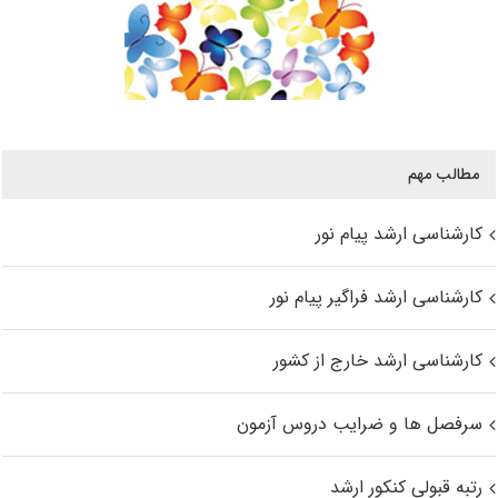
مطالب مهم
کارشناسی ارشد پیام نور
کارشناسی ارشد فراگیر پیام نور
کارشناسی ارشد خارج از کشور
سرفصل ها و ضرایب دروس آزمون
رتبه قبولی کنکور ارشد