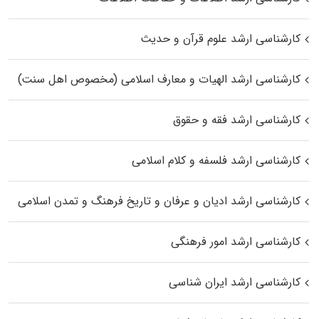
کارشناسی ارشد علوم قرآن و حدیث
کارشناسی ارشد الهیات و معارف اسلامی (مخصوص اهل سنت)
کارشناسی ارشد فقه و حقوق
کارشناسی ارشد فلسفه و کلام اسلامی
کارشناسی ارشد ادیان و عرفان و تاریخ فرهنگ و تمدن اسلامی
کارشناسی ارشد امور فرهنگی
کارشناسی ارشد ایران شناسی