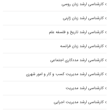
کارشناسی ارشد زبان روسی
کارشناسی ارشد زبان ژاپنی
کارشناسی ارشد تاریخ و فلسفه علم
کارشناسی ارشد زبان فرانسه
کارشناسی ارشد مددکاری اجتماعی
کارشناسی ارشد مدیریت کسب و کار و امور شهری
کارشناسی ارشد مدیریت
کارشناسی ارشد مدیریت اجرایی