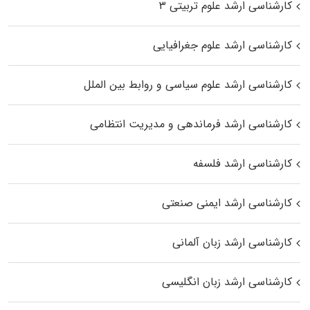
کارشناسی ارشد علوم تربیتی ۳
کارشناسی ارشد علوم جغرافیایی
کارشناسی ارشد علوم سیاسی و روابط بین الملل
کارشناسی ارشد فرماندهی و مدیریت انتظامی
کارشناسی ارشد فلسفه
کارشناسی ارشد ایمنی صنعتی
کارشناسی ارشد زبان آلمانی
کارشناسی ارشد زبان انگلیسی