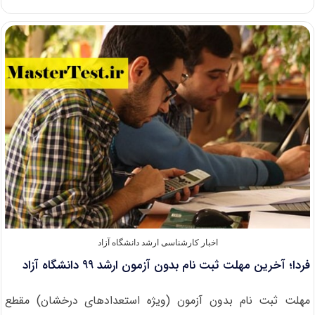
نتایج
پذیرش
بدون
کنکور
کارشناسی
ارشد
۹۹
دانشگاه
تبریز
اخبار کارشناسی ارشد دانشگاه آزاد
فردا؛ آخرین مهلت ثبت نام بدون آزمون ارشد ۹۹ دانشگاه آزاد
مهلت ثبت نام بدون آزمون (ویژه استعدادهای درخشان) مقطع