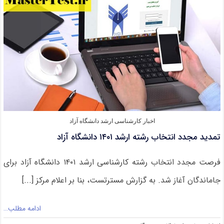
ارشد
۱۴۰۱
اخبار کارشناسی ارشد دانشگاه آزاد
تمدید مجدد انتخاب رشته ارشد ۱۴۰۱ دانشگاه آزاد
فرصت مجدد انتخاب رشته کارشناسی ارشد ۱۴۰۱ دانشگاه آزاد برای
جاماندگان آغاز شد. به گزارش مسترتست، بنا بر اعلام مرکز [...]
ادامه مطلب…