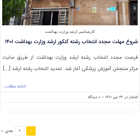
کارشناسی ارشد وزارت بهداشت
شروع مهلت مجدد انتخاب رشته کنکور ارشد وزارت بهداشت ۱۴۰۱
فرصت مجدد انتخاب رشته ارشد وزارت بهداشت از طریق سایت
مرکز سنجش آموزش پزشکی آغاز شد. تمدید انتخاب رشته ارشد [...]
ادامه مطلب…
on
انتشار در: ۲۹ تیر, ۱۴۰۱
--
۰ دیدگاه
شروع
مهلت
مجدد
انتخاب
رشته
بعدی
۲
۱
کنکور
ارشد