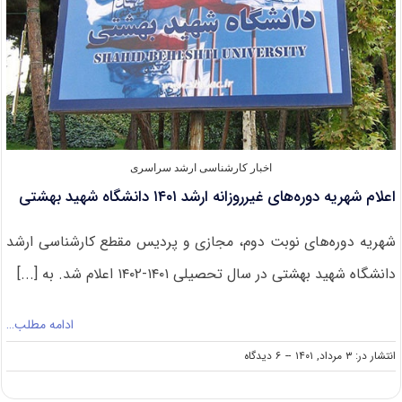
اشتر
اخبار کارشناسی ارشد سراسری
اعلام شهریه دوره‌های غیرروزانه ارشد ۱۴۰۱ دانشگاه شهید بهشتی
شهریه دوره‌های نوبت دوم، مجازی و پردیس مقطع کارشناسی ارشد
دانشگاه شهید بهشتی در سال تحصیلی ۱۴۰۱-۱۴۰۲ اعلام شد. به [...]
ادامه مطلب…
on
انتشار در: ۳ مرداد, ۱۴۰۱
--
۶ دیدگاه
اعلام
شهریه