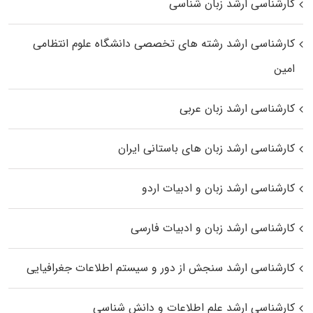
کارشناسی ارشد زبان شناسی
کارشناسی ارشد رﺷﺘﻪ ﻫﺎی تخصصی داﻧﺸﮕﺎه ﻋﻠﻮم انتظامی
اﻣﻴﻦ
کارشناسی ارشد زبان عربی
کارشناسی ارشد زبان‌ های باستانی ایران
کارشناسی ارشد زبان و ادبیات اردو
کارشناسی ارشد زبان و ادبیات فارسی
کارشناسی ارشد سنجش از دور و سیستم اطلاعات جغرافیایی
کارشناسی ارشد علم اطلاعات و دانش شناسی