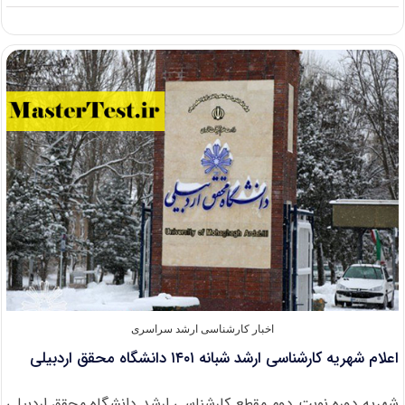
اعلام
جزئیات
مرحله
نهایی
المپیاد
علمی
دانشجویی
۱۴۰۱
اخبار کارشناسی ارشد سراسری
اعلام شهریه کارشناسی ارشد شبانه ۱۴۰۱ دانشگاه محقق اردبیلی
شهریه دوره نوبت دوم مقطع کارشناسی ارشد دانشگاه محقق اردبیلی