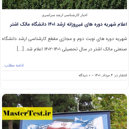
اخبار کارشناسی ارشد سراسری
اعلام شهریه دوره های غیرروزانه ارشد ۱۴۰۱ دانشگاه مالک اشتر
شهریه دوره های نوبت دوم و مجازی مقطع کارشناسی ارشد دانشگاه
صنعتی مالک اشتر در سال تحصیلی ۱۴۰۱-۱۴۰۲ اعلام شد. [...]
ادامه مطلب…
on
انتشار در: ۴ مرداد, ۱۴۰۱
--
۰ دیدگاه
اعلام
شهریه
دوره
های
غیرروزانه
ارشد
۱۴۰۱
دانشگاه
مالک