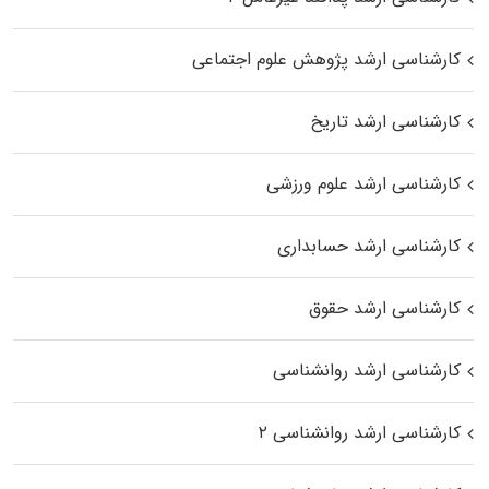
کارشناسی ارشد پژوهش علوم اجتماعی
کارشناسی ارشد تاریخ
کارشناسی ارشد علوم ورزشی
کارشناسی ارشد حسابداری
کارشناسی ارشد حقوق
کارشناسی ارشد روانشناسی
کارشناسی ارشد روانشناسی ۲