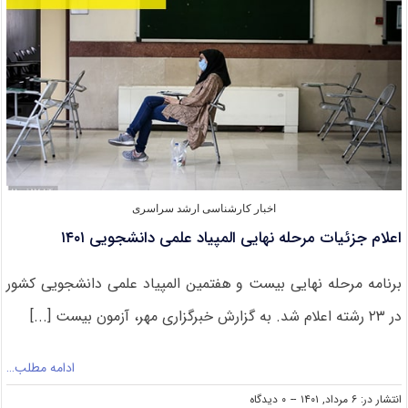
۱۴۰۱
دانشگاه
تهران
در
۲۰
مرداد
اخبار کارشناسی ارشد سراسری
اعلام جزئیات مرحله نهایی المپیاد علمی دانشجویی ۱۴۰۱
برنامه مرحله نهایی بیست و هفتمین المپیاد علمی دانشجویی کشور
در ۲۳ رشته اعلام شد. به گزارش خبرگزاری مهر، آزمون بیست [...]
ادامه مطلب…
on
انتشار در: ۶ مرداد, ۱۴۰۱
--
۰ دیدگاه