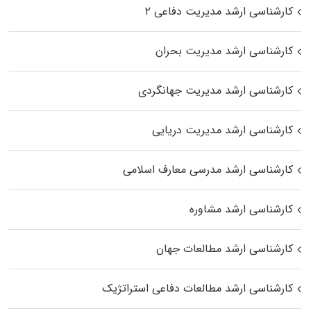
کارشناسی ارشد مدیریت دفاعی ۲
کارشناسی ارشد مدیریت بحران
کارشناسی ارشد مدیریت جهانگردی
کارشناسی ارشد مدیریت دریایی
کارشناسی ارشد مدرسی معارف اسلامی
کارشناسی ارشد مشاوره
کارشناسی ارشد مطالعات جهان
کارشناسی ارشد مطالعات دفاعی استراتژیک