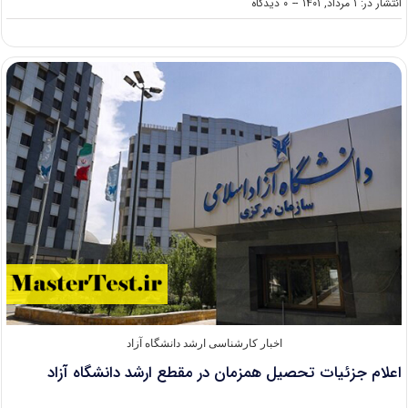
on
انتشار در: ۱ مرداد, ۱۴۰۱
--
۰ دیدگاه
تمدید
مجدد
انتخاب
رشته
ارشد
۱۴۰۱
دانشگاه
آزاد
اخبار کارشناسی ارشد دانشگاه آزاد
اعلام جزئیات تحصیل همزمان در مقطع ارشد دانشگاه آزاد