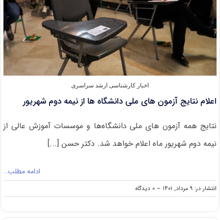
اخبار کارشناسی ارشد سراسری
اعلام نتایج آزمون های ملی دانشگاه ها از نیمه دوم شهریور
نتایج همه آزمون های ملی دانشگاه‌ها و موسسات آموزش عالی از
نیمه دوم شهریور ماه اعلام خواهد شد. دکتر حسن [...]
ادامه مطلب…
on
انتشار در: ۹ مرداد, ۱۴۰۱
--
۰ دیدگاه
اعلام
نتایج
آزمون