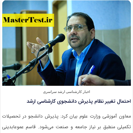
های
ملی
دانشگاه
ها
از
نیمه
دوم
شهریور
اخبار کارشناسی ارشد سراسری
احتمال تغییر نظام پذیرش دانشجوی کارشناسی ارشد
معاون آموزشی وزارت علوم بیان کرد: پذیرش دانشجو در تحصیلات
تکمیلی منطبق بر نیاز جامعه و صنعت می‌شود. قاسم عموعابدینی