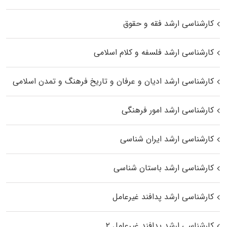
کارشناسی ارشد فقه و حقوق
کارشناسی ارشد فلسفه و کلام اسلامی
کارشناسی ارشد ادیان و عرفان و تاریخ فرهنگ و تمدن اسلامی
کارشناسی ارشد امور فرهنگی
کارشناسی ارشد ایران شناسی
کارشناسی ارشد باستان شناسی
کارشناسی ارشد پدافند غیرعامل
کارشناسی ارشد پدافند غیرعامل ۲