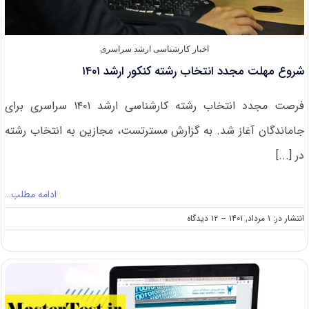
اخبار کارشناسی ارشد سراسری
شروع مهلت مجدد انتخاب رشته کنکور ارشد ۱۴۰۱
فرصت مجدد انتخاب رشته کارشناسی ارشد ۱۴۰۱ سراسری برای
جاماندگان آغاز شد. به گزارش مسترتست، مجازین به انتخاب رشته
در [...]
ادامه مطلب…
on
انتشار در: ۱ مرداد, ۱۴۰۱
--
۱۲ دیدگاه
شروع
مهلت
مجدد
انتخاب
رشته
کنکور