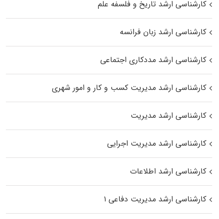
کارشناسی ارشد تاریخ و فلسفه علم
کارشناسی ارشد زبان فرانسه
کارشناسی ارشد مددکاری اجتماعی
کارشناسی ارشد مدیریت کسب و کار و امور شهری
کارشناسی ارشد مدیریت
کارشناسی ارشد مدیریت اجرایی
کارشناسی ارشد اطلاعات
کارشناسی ارشد مدیریت دفاعی ۱