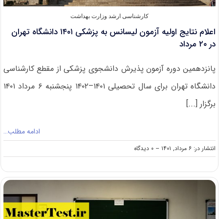
کارشناسی ارشد وزارت بهداشت
اعلام نتایج اولیه آزمون لیسانس به پزشکی ۱۴۰۱ دانشگاه تهران
در ۲۰ مرداد
پانزدهمین دوره آزمون پذیرش دانشجوی پزشکی از مقطع کارشناسی
دانشگاه تهران برای سال تحصیلی ۱۴۰۱–۱۴۰۲ پنجشنبه ۶ مرداد ۱۴۰۱
برگزار [...]
ادامه مطلب…
on
انتشار در: ۶ مرداد, ۱۴۰۱
--
۰ دیدگاه
اعلام
نتایج
اولیه
آزمون
لیسانس
به
پزشکی