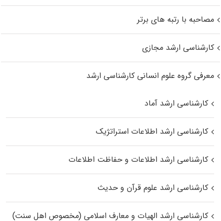
مصاحبه با رتبه های برتر
کارشناسی ارشد مجازی
معرفی گروه علوم انسانی کارشناسی ارشد
کارشناسی ارشد آماد
کارشناسی ارشد اطلاعات استراتژیک
کارشناسی ارشد اطلاعات و حفاظت اطلاعات
کارشناسی ارشد علوم قرآن و حدیث
کارشناسی ارشد الهیات و معارف اسلامی (مخصوص اهل سنت)