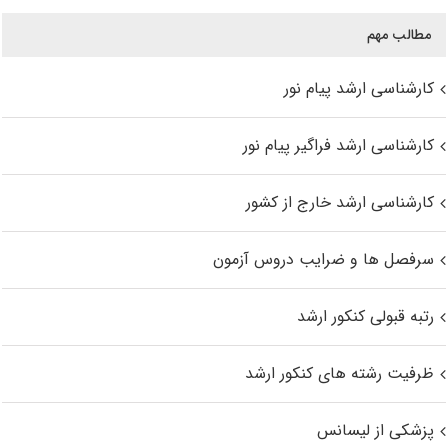
مطالب مهم
کارشناسی ارشد پیام نور
کارشناسی ارشد فراگیر پیام نور
کارشناسی ارشد خارج از کشور
سرفصل ها و ضرایب دروس آزمون
رتبه قبولی کنکور ارشد
ظرفیت رشته های کنکور ارشد
پزشکی از لیسانس