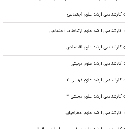
کارشناسی ارشد علوم اجتماعی
کارشناسی ارشد علوم ارتباطات اجتماعی
کارشناسی ارشد علوم اقتصادی
کارشناسی ارشد علوم تربیتی
کارشناسی ارشد علوم تربیتی ۲
کارشناسی ارشد علوم تربیتی ۳
کارشناسی ارشد علوم جغرافیایی