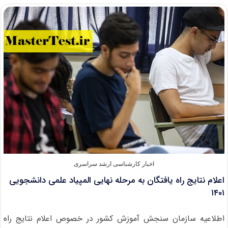
دوره‌های
غیرروزانه
ارشد
۱۴۰۱
دانشگاه
شهید
بهشتی
اخبار کارشناسی ارشد سراسری
اعلام نتایج راه یافتگان به مرحله نهایی المپیاد علمی دانشجویی
۱۴۰۱
اطلاعیه سازمان سنجش آموزش کشور در خصوص اعلام نتایج راه