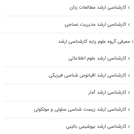
کارشناسی ارشد مطالعات زنان
کارشناسی ارشد مدیریت نساجی
معرفی گروه علوم پایه کارشناسی ارشد
کارشناسی ارشد علوم اطلاعاتی
کارشناسی ارشد اقیانوس‌ شناسی فیزیکی
کارشناسی ارشد آمار
کارشناسی ارشد زیست شناسی سلولی و مولکولی
کارشناسی ارشد بیوشیمی بالینی