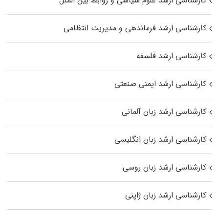
کارشناسی ارشد علوم سیاسی و روابط بین الملل
کارشناسی ارشد فرماندهی و مدیریت انتظامی
کارشناسی ارشد فلسفه
کارشناسی ارشد ایمنی صنعتی
کارشناسی ارشد زبان آلمانی
کارشناسی ارشد زبان انگلیسی
کارشناسی ارشد زبان روسی
کارشناسی ارشد زبان ژاپنی