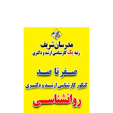
وزارت
بهداشت
۱۴۰۱