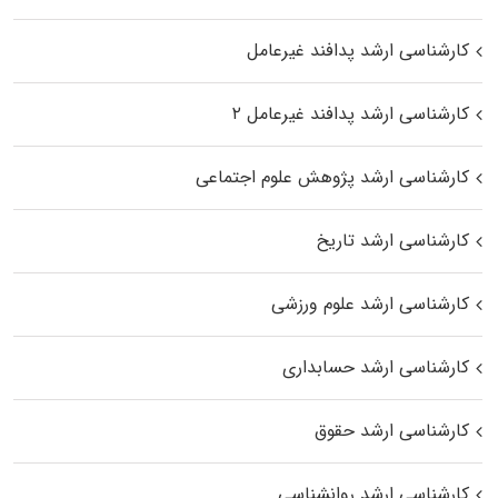
کارشناسی ارشد پدافند غیرعامل
کارشناسی ارشد پدافند غیرعامل ۲
کارشناسی ارشد پژوهش علوم اجتماعی
کارشناسی ارشد تاریخ
کارشناسی ارشد علوم ورزشی
کارشناسی ارشد حسابداری
کارشناسی ارشد حقوق
کارشناسی ارشد روانشناسی