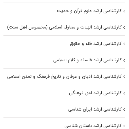
کارشناسی ارشد علوم قرآن و حدیث
کارشناسی ارشد الهیات و معارف اسلامی (مخصوص اهل سنت)
کارشناسی ارشد فقه و حقوق
کارشناسی ارشد فلسفه و کلام اسلامی
کارشناسی ارشد ادیان و عرفان و تاریخ فرهنگ و تمدن اسلامی
کارشناسی ارشد امور فرهنگی
کارشناسی ارشد ایران شناسی
کارشناسی ارشد باستان شناسی