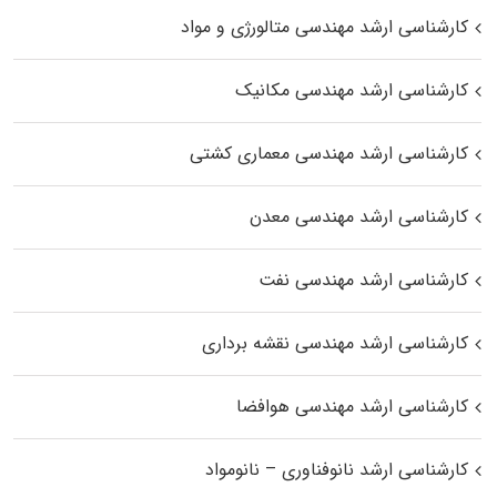
کارشناسی ارشد مهندسی متالورژی و مواد
کارشناسی ارشد مهندسی مکانیک
کارشناسی ارشد مهندسی معماری کشتی
کارشناسی ارشد مهندسی معدن
کارشناسی ارشد مهندسی نفت
کارشناسی ارشد مهندسی نقشه برداری
کارشناسی ارشد مهندسی هوافضا
کارشناسی ارشد نانوفناوری – نانومواد