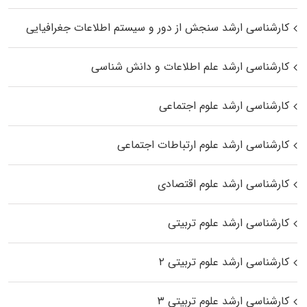
کارشناسی ارشد سنجش از دور و سیستم اطلاعات جغرافیایی
کارشناسی ارشد علم اطلاعات و دانش شناسی
کارشناسی ارشد علوم اجتماعی
کارشناسی ارشد علوم ارتباطات اجتماعی
کارشناسی ارشد علوم اقتصادی
کارشناسی ارشد علوم تربیتی
کارشناسی ارشد علوم تربیتی ۲
کارشناسی ارشد علوم تربیتی ۳