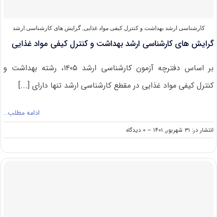
کارشناسی ارشد بهداشت و کنترل کیفی مواد غذایی
,
گرایش های کارشناسی ارشد
گرایش های کارشناسی ارشد بهداشت و کنترل کیفی مواد غذایی
بر اساس دفترچه آزمون کارشناسی ارشد ۱۴۰۵، رشته بهداشت و
کنترل کیفی مواد غذایی در مقطع کارشناسی ارشد تنها دارای [...]
ادامه مطلب…
on
انتشار در: ۳۱ شهریور, ۱۴۰۱
--
۰ دیدگاه
گرایش
های
کارشناسی
ارشد
بهداشت
و
کنترل
کیفی
مواد