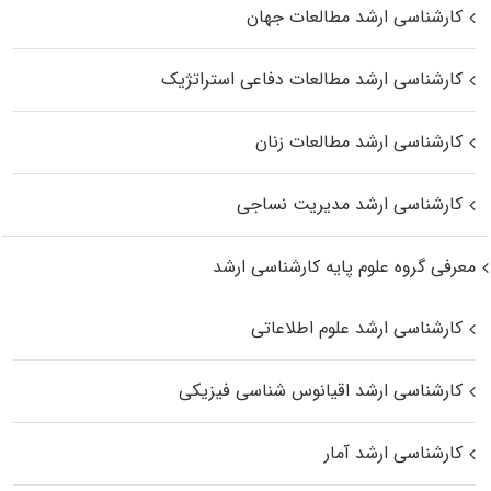
کارشناسی ارشد مطالعات جهان
کارشناسی ارشد مطالعات دفاعی استراتژیک
کارشناسی ارشد مطالعات زنان
کارشناسی ارشد مدیریت نساجی
معرفی گروه علوم پایه کارشناسی ارشد
کارشناسی ارشد علوم اطلاعاتی
کارشناسی ارشد اقیانوس‌ شناسی فیزیکی
کارشناسی ارشد آمار