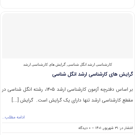
های
کارشناسی
ارشد
فیزیولوژی
دامپزشکی
کارشناسی ارشد انگل شناسی
,
گرایش های کارشناسی ارشد
گرایش های کارشناسی ارشد انگل شناسی
بر اساس دفترچه آزمون کارشناسی ارشد ۱۴۰۵، رشته انگل شناسی در
مقطع کارشناسی ارشد تنها دارای یک گرایش است. گرایش [...]
ادامه مطلب…
on
انتشار در: ۳۱ شهریور, ۱۴۰۱
--
۰ دیدگاه
گرایش