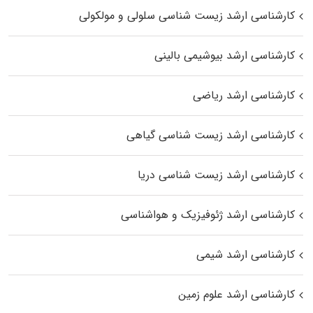
کارشناسی ارشد زیست شناسی سلولی و مولکولی
کارشناسی ارشد بیوشیمی بالینی
کارشناسی ارشد ریاضی
کارشناسی ارشد زیست‌ شناسی گیاهی
کارشناسی ارشد زیست‌ شناسی دریا
کارشناسی ارشد ژئوفیزیک و هواشناسی
کارشناسی ارشد شیمی
کارشناسی ارشد علوم زمین