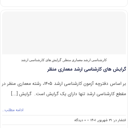
های
کارشناسی
ارشد
انگل
شناسی
کارشناسی ارشد معماری منظر
,
گرایش های کارشناسی ارشد
گرایش های کارشناسی ارشد معماری منظر
بر اساس دفترچه آزمون کارشناسی ارشد ۱۴۰۵، رشته معماری منظر در
مقطع کارشناسی ارشد تنها دارای یک گرایش است. گرایش [...]
ادامه مطلب…
on
انتشار در: ۳۱ شهریور, ۱۴۰۱
--
۰ دیدگاه
گرایش