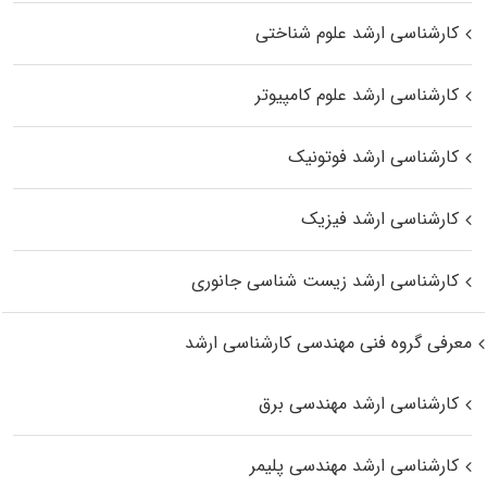
کارشناسی ارشد علوم شناختی
کارشناسی ارشد علوم کامپیوتر
کارشناسی ارشد فوتونیک
کارشناسی ارشد فیزیک
کارشناسی ارشد زیست‌ شناسی جانوری
معرفی گروه فنی مهندسی کارشناسی ارشد
کارشناسی ارشد مهندسی برق
کارشناسی ارشد مهندسی پلیمر