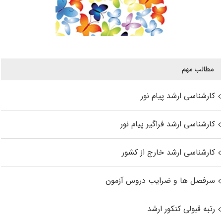
مطالب مهم
کارشناسی ارشد پیام نور
کارشناسی ارشد فراگیر پیام نور
کارشناسی ارشد خارج از کشور
سرفصل ها و ضرایب دروس آزمون
رتبه قبولی کنکور ارشد