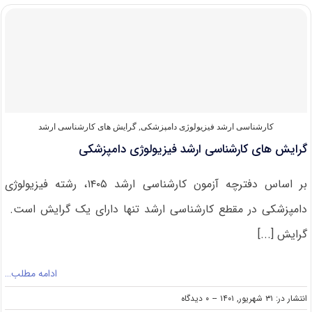
کارشناسی
ارشد
قارچ
شناسی
دامپزشکی
کارشناسی ارشد فیزیولوژی دامپزشکی
,
گرایش های کارشناسی ارشد
گرایش های کارشناسی ارشد فیزیولوژی دامپزشکی
بر اساس دفترچه آزمون کارشناسی ارشد ۱۴۰۵، رشته فیزیولوژی
دامپزشکی در مقطع کارشناسی ارشد تنها دارای یک گرایش است.
گرایش [...]
ادامه مطلب…
on
انتشار در: ۳۱ شهریور, ۱۴۰۱
--
۰ دیدگاه
گرایش