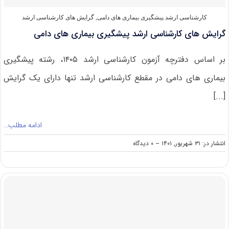
کارشناسی ارشد پیشگیری بیماری‌ های دامی
,
گرایش های کارشناسی ارشد
گرایش های کارشناسی ارشد پیشگیری بیماری های دامی
بر اساس دفترچه آزمون کارشناسی ارشد ۱۴۰۵، رشته پیشگیری
بیماری های دامی در مقطع کارشناسی ارشد تنها دارای یک گرایش
[...]
ادامه مطلب…
on
انتشار در: ۳۱ شهریور, ۱۴۰۱
--
۰ دیدگاه
گرایش
های
کارشناسی
ارشد
پیشگیری
بیماری
های
دامی