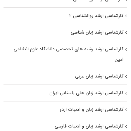
کارشناسی ارشد روانشناسی ۲
کارشناسی ارشد زبان شناسی
کارشناسی ارشد رﺷﺘﻪ ﻫﺎی تخصصی داﻧﺸﮕﺎه ﻋﻠﻮم انتظامی
اﻣﻴﻦ
کارشناسی ارشد زبان عربی
کارشناسی ارشد زبان‌ های باستانی ایران
کارشناسی ارشد زبان و ادبیات اردو
کارشناسی ارشد زبان و ادبیات فارسی