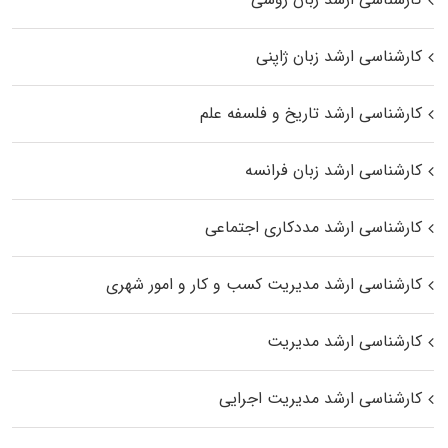
کارشناسی ارشد زبان ژاپنی
کارشناسی ارشد تاریخ و فلسفه علم
کارشناسی ارشد زبان فرانسه
کارشناسی ارشد مددکاری اجتماعی
کارشناسی ارشد مدیریت کسب و کار و امور شهری
کارشناسی ارشد مدیریت
کارشناسی ارشد مدیریت اجرایی