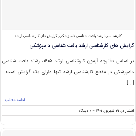
دامپزشکی
کارشناسی ارشد بافت‌ شناسی دامپزشکی
,
گرایش های کارشناسی ارشد
گرایش های کارشناسی ارشد بافت شناسی دامپزشکی
بر اساس دفترچه آزمون کارشناسی ارشد ۱۴۰۵، رشته بافت شناسی
دامپزشکی در مقطع کارشناسی ارشد تنها دارای یک گرایش است.
[...]
ادامه مطلب…
on
انتشار در: ۳۱ شهریور, ۱۴۰۱
--
۰ دیدگاه
گرایش
های
کارشناسی
ارشد