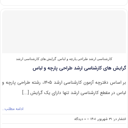
های
کارشناسی
ارشد
معماری
منظر
کارشناسی ارشد طراحی پارچه و لباس
,
گرایش های کارشناسی ارشد
گرایش های کارشناسی ارشد طراحی پارچه و لباس
بر اساس دفترچه آزمون کارشناسی ارشد ۱۴۰۵، رشته طراحی پارچه و
لباس در مقطع کارشناسی ارشد تنها دارای یک گرایش [...]
ادامه مطلب…
on
انتشار در: ۳۱ شهریور, ۱۴۰۱
--
۰ دیدگاه
گرایش