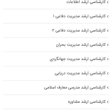
کارشناسی ارشد اطلاعات
کارشناسی ارشد مدیریت دفاعی ۱
کارشناسی ارشد مدیریت دفاعی ۲
کارشناسی ارشد مدیریت بحران
کارشناسی ارشد مدیریت جهانگردی
کارشناسی ارشد مدیریت دریایی
کارشناسی ارشد مدرسی معارف اسلامی
کارشناسی ارشد مشاوره