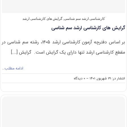
کارشناسی ارشد سم شناسی
,
گرایش های کارشناسی ارشد
گرایش های کارشناسی ارشد سم شناسی
بر اساس دفترچه آزمون کارشناسی ارشد ۱۴۰۵، رشته سم شناسی در
مقطع کارشناسی ارشد تنها دارای یک گرایش است. گرایش [...]
ادامه مطلب…
on
انتشار در: ۳۱ شهریور, ۱۴۰۱
--
۰ دیدگاه
گرایش
های
کارشناسی
ارشد
سم
شناسی