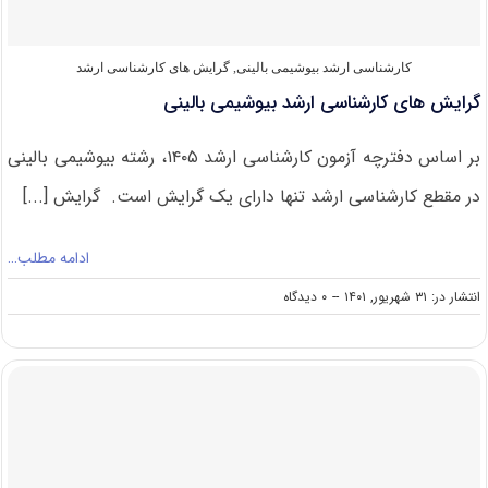
کارشناسی ارشد بیوشیمی بالینی
,
گرایش های کارشناسی ارشد
گرایش های کارشناسی ارشد بیوشیمی بالینی
بر اساس دفترچه آزمون کارشناسی ارشد ۱۴۰۵، رشته بیوشیمی بالینی
در مقطع کارشناسی ارشد تنها دارای یک گرایش است. گرایش [...]
ادامه مطلب…
on
انتشار در: ۳۱ شهریور, ۱۴۰۱
--
۰ دیدگاه
گرایش
های
کارشناسی
ارشد
بیوشیمی
بالینی