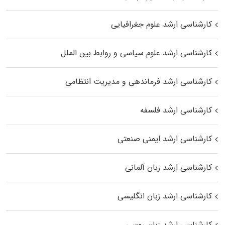
کارشناسی ارشد علوم جغرافیایی
کارشناسی ارشد علوم سیاسی و روابط بین الملل
کارشناسی ارشد فرماندهی و مدیریت انتظامی
کارشناسی ارشد فلسفه
کارشناسی ارشد ایمنی صنعتی
کارشناسی ارشد زبان آلمانی
کارشناسی ارشد زبان انگلیسی
کارشناسی ارشد زبان روسی