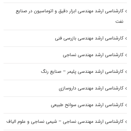
کارشناسی ارشد مهندسی ابزار دقیق و اتوماسیون در صنایع
نفت
کارشناسی ارشد مهندسی بازرسی فنی
کارشناسی ارشد مهندسی نساجی
کارشناسی ارشد مهندسی پلیمر – صنایع رنگ
کارشناسی ارشد مهندسی داروسازی
کارشناسی ارشد مهندسی سوانح طبیعی
کارشناسی ارشد مهندسی نساجی – شیمی نساجی و علوم الیاف