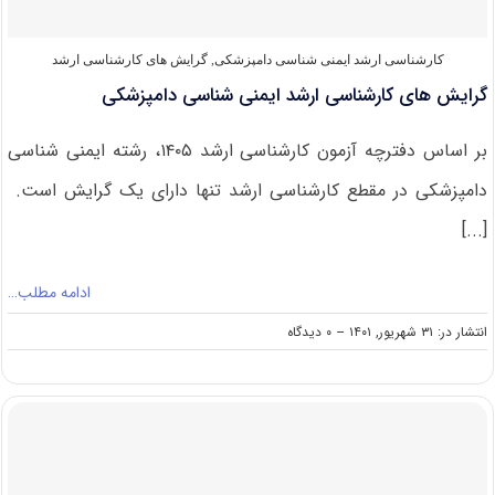
غذایی
کارشناسی ارشد ایمنی‌ شناسی دامپزشکی
,
گرایش های کارشناسی ارشد
گرایش های کارشناسی ارشد ایمنی شناسی دامپزشکی
بر اساس دفترچه آزمون کارشناسی ارشد ۱۴۰۵، رشته ایمنی شناسی
دامپزشکی در مقطع کارشناسی ارشد تنها دارای یک گرایش است.
[...]
ادامه مطلب…
on
انتشار در: ۳۱ شهریور, ۱۴۰۱
--
۰ دیدگاه
گرایش
های
کارشناسی
ارشد
ایمنی
شناسی
دامپزشکی