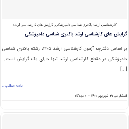
کارشناسی ارشد باکتری‌ شناسی دامپزشکی
,
گرایش های کارشناسی ارشد
گرایش های کارشناسی ارشد باکتری شناسی دامپزشکی
بر اساس دفترچه آزمون کارشناسی ارشد ۱۴۰۵، رشته باکتری شناسی
دامپزشکی در مقطع کارشناسی ارشد تنها دارای یک گرایش است.
[...]
ادامه مطلب…
on
انتشار در: ۳۱ شهریور, ۱۴۰۱
--
۰ دیدگاه
گرایش
های
کارشناسی
ارشد
باکتری
شناسی