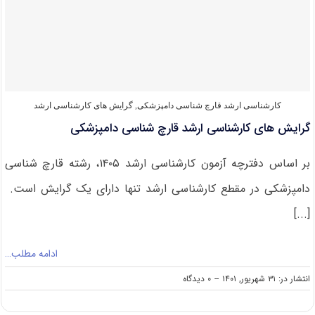
بافت
شناسی
دامپزشکی
کارشناسی ارشد قارچ‌ شناسی دامپزشکی
,
گرایش های کارشناسی ارشد
گرایش های کارشناسی ارشد قارچ شناسی دامپزشکی
بر اساس دفترچه آزمون کارشناسی ارشد ۱۴۰۵، رشته قارچ شناسی
دامپزشکی در مقطع کارشناسی ارشد تنها دارای یک گرایش است.
[...]
ادامه مطلب…
on
انتشار در: ۳۱ شهریور, ۱۴۰۱
--
۰ دیدگاه
گرایش
های