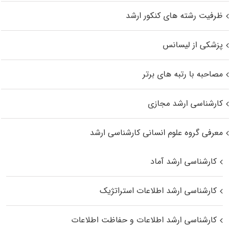
ظرفیت رشته های کنکور ارشد
پزشکی از لیسانس
مصاحبه با رتبه های برتر
کارشناسی ارشد مجازی
معرفی گروه علوم انسانی کارشناسی ارشد
کارشناسی ارشد آماد
کارشناسی ارشد اطلاعات استراتژیک
کارشناسی ارشد اطلاعات و حفاظت اطلاعات