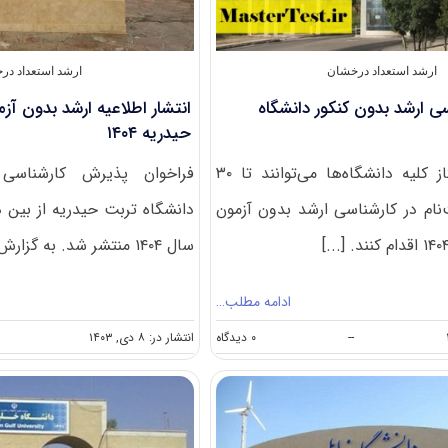
ارشد استعداد درخشان
ارشد استعداد در
ی ارشد بدون کنکور دانشگاه
انتشار اطلاعیه ارشد بدون آز
حیدریه ۱۴۰۴
دانشجویان ممتاز کلیه دانشگاه‌ها می‌توانند تا ۳۰
فراخوان پذیرش کارشناسی 
‌نام در کارشناسی ارشد بدون آزمون
دانشگاه تربت حیدریه از بین د
سال ۱۴۰۴ منتشر شد. به گزارش مسترتست، [...]
ادامه مطلب…
on
--
۰ دیدگاه
انتشار در: ۸ دی, ۱۴۰۳
پذیرش
کارشناسی
ارشد
بدون
کنکور