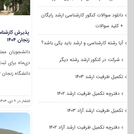
دانلود سوالات کنکور کارشناسی ارشد رایگان
+ کلید سوالات
پذیرش کارشناس
زنجان ۱۴۰۴
آیا رشته کارشناسی و ارشد باید یکی باشد؟
شرکت در کنکور ارشد رشته دیگر
دی‌ماه برای ثبت
دانشگاه زنجان ۱۴۰۴ اقدام کنند. [...]
تکمیل ظرفیت ارشد ۱۴۰۳
دفترچه تکمیل ظرفیت ارشد ۱۴۰۲
انتشار در: ۹ دی, ۱۴۰۳
تکمیل ظرفیت ارشد آزاد ۱۴۰۳
دفترچه تکمیل ظرفیت ارشد آزاد ۱۴۰۲