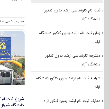
ثبت نام کارشناسی ارشد بدون کنکور
دانشگاه آزاد
انتشار در: ۵ دی, ۱۴۰۳
زمان ثبت نام ارشد بدون کنکور دانشگاه
آزاد
دفترچه کارشناسی ارشد بدون کنکور
دانشگاه آزاد
شرایط ثبت نام ارشد بدون کنکور دانشگاه
آزاد
شروع ثبت‌نام ک
مدارک ثبت نام ارشد بدون کنکور آزاد
دانشگاه شیراز ۱۴۰۴