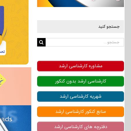
جستجو کنید
جستجو
برای:
مشاوره کارشناسی ارشد
کارشناسی ارشد بدون کنکور
شهریه کارشناسی ارشد
منابع کنکور کارشناسی ارشد
دفترچه های کارشناسی ارشد