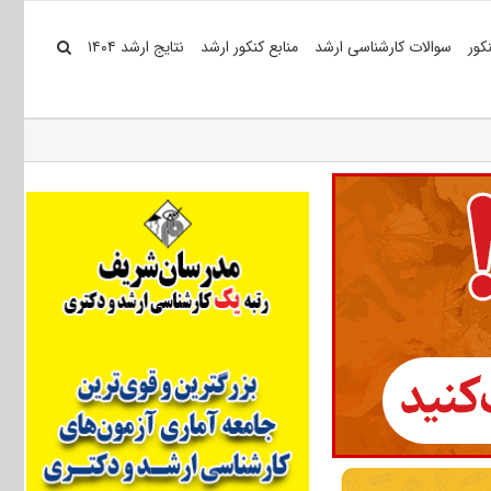
کور
سوالات کارشناسی ارشد
منابع کنکور ارشد
نتایج ارشد ۱۴۰۴