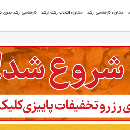
د
مشاوره کارشناسی ارشد
مشاوره انتخاب رشته ارشد
کارشناسی ارشد بدون کن