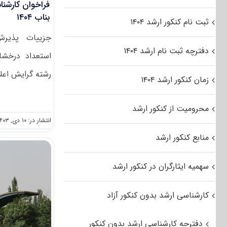
فراخوان کارشنا
بناب ۱۴۰۴
ثبت نام کنکور ارشد ۱۴۰۴
جزییات پذیرش
دفترچه ثبت نام ارشد ۱۴۰۴
رشته گرایش اعلا
زمان کنکور ارشد ۱۴۰۴
محرومیت از کنکور ارشد
انتشار در: ۱۰ دی, ۱۴۰۳
منابع کنکور ارشد
سهمیه ایثارگران در کنکور ارشد
کارشناسی ارشد بدون کنکور آزاد
دفترچه کارشناسی ارشد بدون کنکور