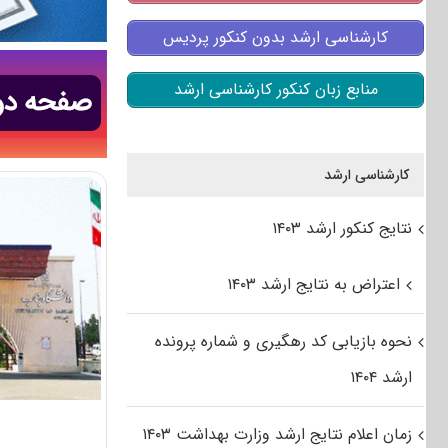
کارشناسی ارشد بدون کنکور پردیس
منابع زبان کنکور کارشناسی ارشد
کارشناسی ارشد
نتایج کنکور ارشد ۱۴۰۳
اعتراض به نتایج ارشد ۱۴۰۳
نحوه بازیابی کد رهگیری و شماره پرونده
ارشد ۱۴۰۴
زمان اعلام نتایج ارشد وزارت بهداشت ۱۴۰۳