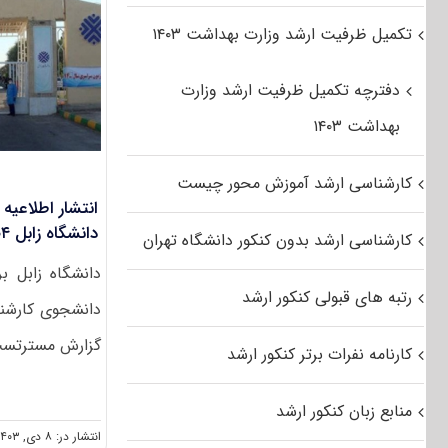
تکمیل ظرفیت ارشد وزارت بهداشت ۱۴۰۳
دفترچه تکمیل ظرفیت ارشد وزارت
بهداشت ۱۴۰۳
کارشناسی ارشد آموزش محور چیست
انتشار اطلاعیه
دانشگاه زابل ۱۴۰۴
کارشناسی ارشد بدون کنکور دانشگاه تهران
رتبه های قبولی کنکور ارشد
دانشجوی کارشنا
گزارش مسترتست، 
کارنامه نفرات برتر کنکور ارشد
منابع زبان کنکور ارشد
انتشار در: ۸ دی, ۱۴۰۳