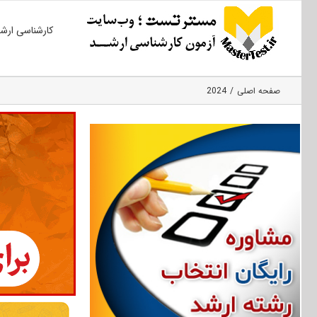
Ski
کارشناسی ارش
t
conten
صفحه اصلی
2024