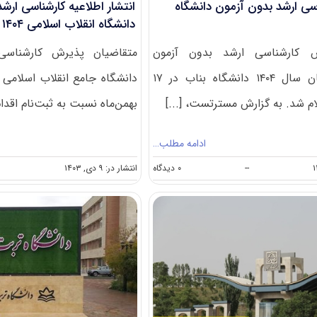
سی ارشد بدون آزمون دانشگاه
انتشار اطلاعیه کارشناسی ارشد
دانشگاه انقلاب اسلامی ۱۴۰۴
 کارشناسی ارشد بدون آزمون
متقاضیان پذیرش کارشناسی
استعداد درخشان سال ۱۴۰۴ دانشگاه بناب در ۱۷
م شد. به گزارش مسترتست، [...]
بهمن‌ماه نسبت به ثبت‌نام اقدام 
ادامه مطلب…
on
--
۰ دیدگاه
انتشار در: ۹ دی, ۱۴۰۳
فراخوان
کارشناسی
ارشد
بدون
آزمون
دانشگاه
بناب
۱۴۰۴