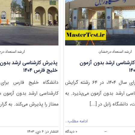
دانشگاه
زنجان
۱۴۰۴
ارشد استعداد درخشان
ارشد استعداد در
 کارشناسی ارشد بدون آزمون
پذیرش کارشناسی ارشد بدون ک
خلیج فارس ۱۴۰۴
دانشگاه زابل برای سال ۱۴۰۴، در ۶۴ رشته گرایش
دانشگاه خلیج فارس برا
سی ارشد بدون آزمون می‌پذیرد. به
دانشگاه زابل در [...]
ممتاز را پذیرش می‌کند. به گز
ادامه مطلب…
on
--
۰ دیدگاه
انتشار در: ۶ دی, ۱۴۰۳