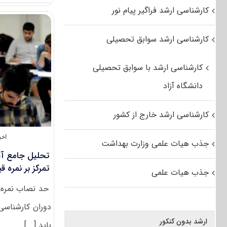
کارشناسی ارشد فراگیر پیام نور
کارشناسی ارشد سوابق تحصیلی
کارشناسی ارشد با سوابق تحصیلی
دانشگاه آزاد
کارشناسی ارشد خارج از کشور
اخب
جذب هیات علمی وزارت بهداشت
تحلیل جامع آیی
تمرکز بر نمره 
جذب هیات علمی
حد نصاب نمره ق
دوران کارشناسی
ارشد بدون کنکور
باید [...]