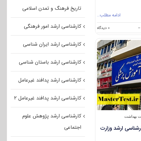
تاریخ فرهنگ و تمدن اسلامی
ادامه مطلب…
کارشناسی ارشد امور فرهنگی
on
--
۰ دیدگاه
بازگشت
سازمان
کارشناسی ارشد ایران شناسی
سنجش
به
ساختار
کارشناسی ارشد باستان شناسی
قبلی
کارشناسی ارشد پدافند غیرعامل
کارشناسی ارشد پدافند غیرعامل ۲
کارشناسی ارشد پژوهش علوم
ت بهداشت
اجتماعی
رشناسی ارشد وزارت