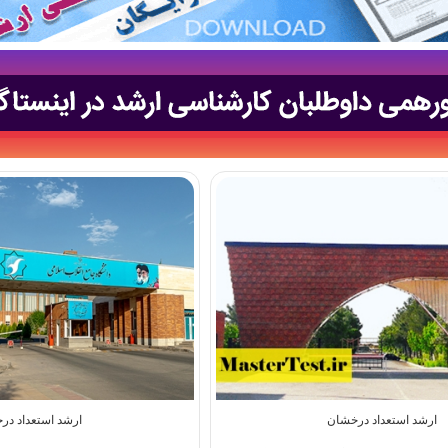
ارشد استعداد درخشان
ارشد استعداد در