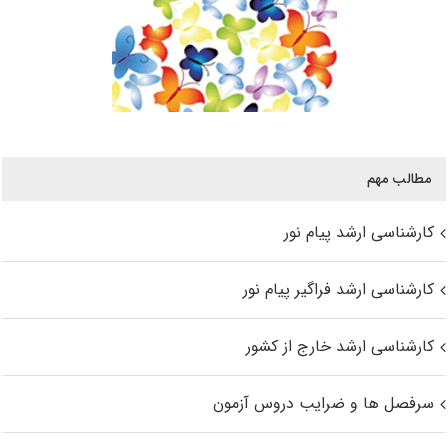
مطالب مهم
کارشناسی ارشد پیام نور
کارشناسی ارشد فراگیر پیام نور
کارشناسی ارشد خارج از کشور
سرفصل ها و ضرایب دروس آزمون