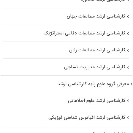
کارشناسی ارشد مطالعات جهان
کارشناسی ارشد مطالعات دفاعی استراتژیک
کارشناسی ارشد مطالعات زنان
کارشناسی ارشد مدیریت نساجی
معرفی گروه علوم پایه کارشناسی ارشد
کارشناسی ارشد علوم اطلاعاتی
کارشناسی ارشد اقیانوس‌ شناسی فیزیکی