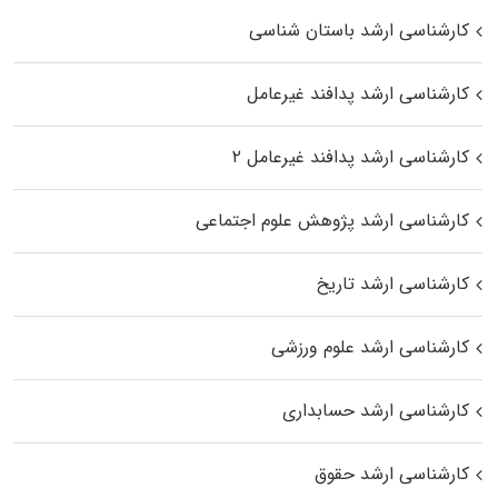
کارشناسی ارشد باستان شناسی
کارشناسی ارشد پدافند غیرعامل
کارشناسی ارشد پدافند غیرعامل ۲
کارشناسی ارشد پژوهش علوم اجتماعی
کارشناسی ارشد تاریخ
کارشناسی ارشد علوم ورزشی
کارشناسی ارشد حسابداری
کارشناسی ارشد حقوق