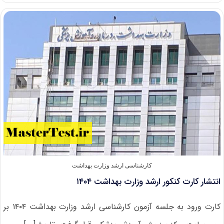
آزمون
کارشناسی
ارشد
۱۴۰۴
در
اواسط
خرداد
کارشناسی ارشد وزارت بهداشت
انتشار کارت کنکور ارشد وزارت بهداشت ۱۴۰۴
کارت ورود به جلسه آزمون کارشناسی ارشد وزارت بهداشت ۱۴۰۴ بر