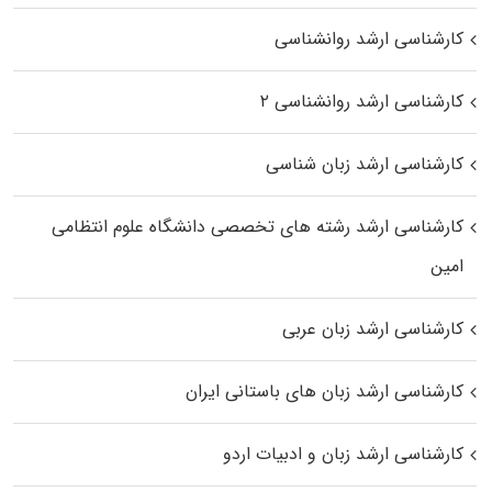
کارشناسی ارشد روانشناسی
کارشناسی ارشد روانشناسی ۲
کارشناسی ارشد زبان شناسی
کارشناسی ارشد رﺷﺘﻪ ﻫﺎی تخصصی داﻧﺸﮕﺎه ﻋﻠﻮم انتظامی
اﻣﻴﻦ
کارشناسی ارشد زبان عربی
کارشناسی ارشد زبان‌ های باستانی ایران
کارشناسی ارشد زبان و ادبیات اردو