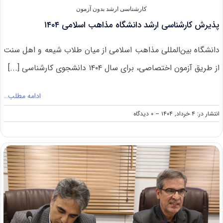
کارشناسی ارشد بدون آزمون
پذیرش کارشناسی ارشد دانشگاه مذاهب اسلامی ۱۴۰۴
دانشگاه بین‌المللی مذاهب اسلامی از میان طلاب شیعه و اهل سنت
از طریق آزمون اختصاصی، برای سال ۱۴۰۴ دانشجوی کارشناسی [...]
ادامه مطلب…
on
انتشار در: ۴ خرداد, ۱۴۰۴
--
۰ دیدگاه
پذیرش
کارشناسی
ارشد
دانشگاه
مذاهب
اسلامی
۱۴۰۴