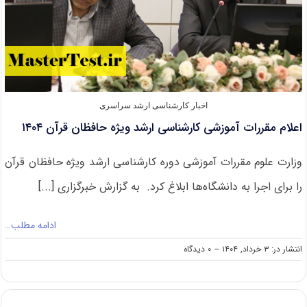
اخبار کارشناسی ارشد سراسری
اعلام مقررات آموزشی کارشناسی ارشد ویژه حافظان قرآن ۱۴۰۴
وزارت علوم مقررات آموزشی دوره کارشناسی ارشد ویژه حافظان قرآن
را برای اجرا به دانشگاه‌ها ابلاغ کرد. به گزارش خبرگزاری [...]
ادامه مطلب…
on
انتشار در: ۳ خرداد, ۱۴۰۴
--
۰ دیدگاه
اعلام
مقررات
آموزشی
کارشناسی