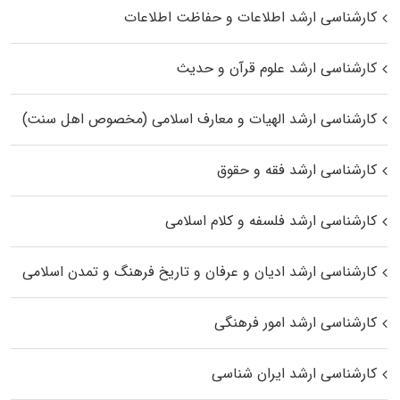
کارشناسی ارشد اطلاعات و حفاظت اطلاعات
کارشناسی ارشد علوم قرآن و حدیث
کارشناسی ارشد الهیات و معارف اسلامی (مخصوص اهل سنت)
کارشناسی ارشد فقه و حقوق
کارشناسی ارشد فلسفه و کلام اسلامی
کارشناسی ارشد ادیان و عرفان و تاریخ فرهنگ و تمدن اسلامی
کارشناسی ارشد امور فرهنگی
کارشناسی ارشد ایران شناسی