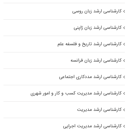
کارشناسی ارشد زبان روسی
کارشناسی ارشد زبان ژاپنی
کارشناسی ارشد تاریخ و فلسفه علم
کارشناسی ارشد زبان فرانسه
کارشناسی ارشد مددکاری اجتماعی
کارشناسی ارشد مدیریت کسب و کار و امور شهری
کارشناسی ارشد مدیریت
کارشناسی ارشد مدیریت اجرایی