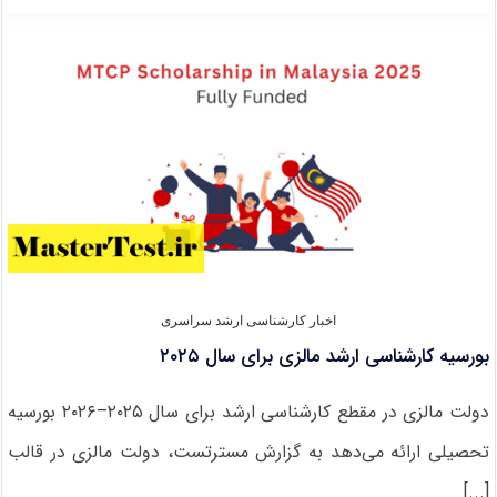
ارشد
ویژه
حافظان
قرآن
۱۴۰۴
اخبار کارشناسی ارشد سراسری
بورسیه کارشناسی ارشد مالزی برای سال ۲۰۲۵
دولت مالزی در مقطع کارشناسی ارشد برای سال ۲۰۲۵–۲۰۲۶ بورسیه
تحصیلی ارائه می‌دهد به گزارش مسترتست، دولت مالزی در قالب
[...]