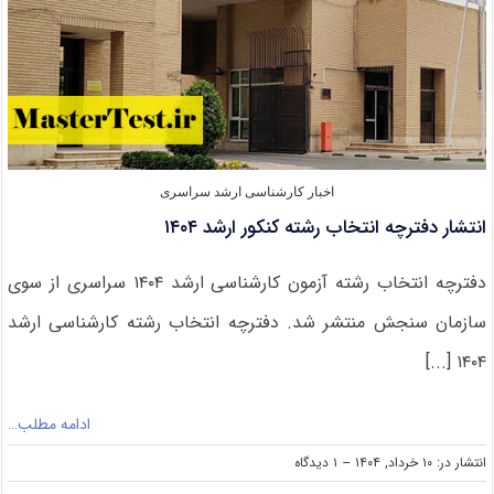
اخبار کارشناسی ارشد سراسری
انتشار دفترچه انتخاب رشته کنکور ارشد ۱۴۰۴
دفترچه انتخاب رشته آزمون کارشناسی ارشد ۱۴۰۴ سراسری از سوی
سازمان سنجش منتشر شد. دفترچه انتخاب رشته کارشناسی ارشد
۱۴۰۴ [...]
ادامه مطلب…
on
انتشار در: ۱۰ خرداد, ۱۴۰۴
--
۱ دیدگاه
انتشار