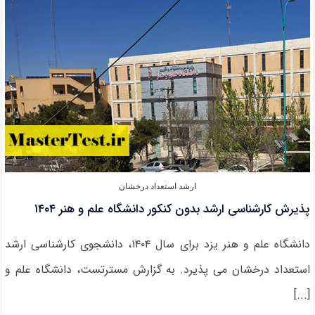
ارشد
۱۴۰۴
ارشد استعداد درخشان
پذیرش کارشناسی ارشد بدون کنکور دانشگاه علم و هنر ۱۴۰۴
دانشگاه علم و هنر یزد برای سال ۱۴۰۴، دانشجوی کارشناسی ارشد
استعداد درخشان می پذیرد. به گزارش مسترتست، دانشگاه علم و
[...]