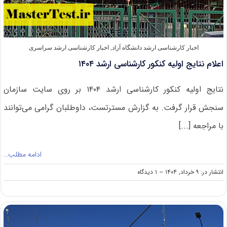
اخبار کارشناسی ارشد دانشگاه آزاد
,
اخبار کارشناسی ارشد سراسری
اعلام نتایج اولیه کنکور کارشناسی ارشد ۱۴۰۴
نتایج اولیه کنکور کارشناسی ارشد ۱۴۰۴ بر روی سایت سازمان
سنجش قرار گرفت. به گزارش مسترتست، داوطلبان گرامی می‌توانند
با مراجعه [...]
ادامه مطلب…
on
انتشار در: ۹ خرداد, ۱۴۰۴
--
۱ دیدگاه
اعلام
نتایج
اولیه
کنکور
کارشناسی