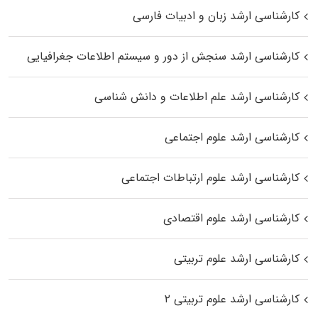
کارشناسی ارشد زبان و ادبیات فارسی
کارشناسی ارشد سنجش از دور و سیستم اطلاعات جغرافیایی
کارشناسی ارشد علم اطلاعات و دانش شناسی
کارشناسی ارشد علوم اجتماعی
کارشناسی ارشد علوم ارتباطات اجتماعی
کارشناسی ارشد علوم اقتصادی
کارشناسی ارشد علوم تربیتی
کارشناسی ارشد علوم تربیتی ۲