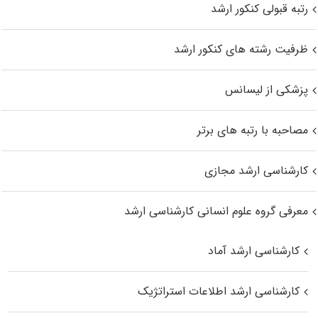
رتبه قبولی کنکور ارشد
ظرفیت رشته های کنکور ارشد
پزشکی از لیسانس
مصاحبه با رتبه های برتر
کارشناسی ارشد مجازی
معرفی گروه علوم انسانی کارشناسی ارشد
کارشناسی ارشد آماد
کارشناسی ارشد اطلاعات استراتژیک