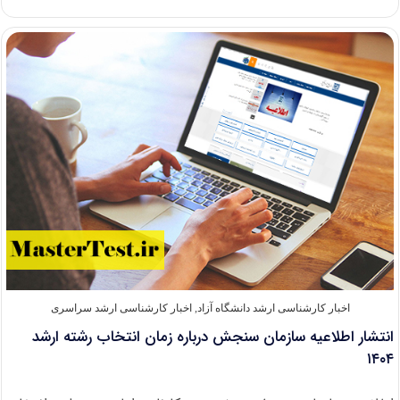
دفترچه
انتخاب
رشته
کنکور
ارشد
۱۴۰۴
اخبار کارشناسی ارشد دانشگاه آزاد
,
اخبار کارشناسی ارشد سراسری
انتشار اطلاعیه سازمان سنجش درباره زمان انتخاب رشته ارشد
۱۴۰۴