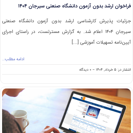
فراخوان ارشد بدون آزمون دانشگاه صنعتی سیرجان ۱۴۰۴
جزئیات پذیرش کارشناسی ارشد بدون آزمون دانشگاه صنعتی
سیرجان ۱۴۰۴ اعلام شد. به گزارش مسترتست، در راستای اجرای
آیین‌نامه تسهیلات آموزشی [...]
ادامه مطلب…
on
انتشار در: ۵ خرداد, ۱۴۰۴
--
۰ دیدگاه
فراخوان
ارشد
بدون
آزمون
دانشگاه
صنعتی
سیرجان
۱۴۰۴