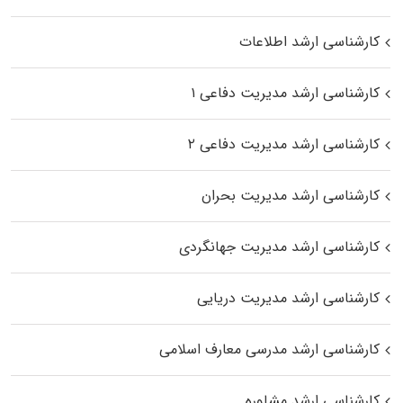
کارشناسی ارشد اطلاعات
کارشناسی ارشد مدیریت دفاعی ۱
کارشناسی ارشد مدیریت دفاعی ۲
کارشناسی ارشد مدیریت بحران
کارشناسی ارشد مدیریت جهانگردی
کارشناسی ارشد مدیریت دریایی
کارشناسی ارشد مدرسی معارف اسلامی
کارشناسی ارشد مشاوره