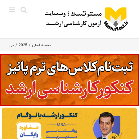
Ski
t
conten
صفحه اصلی
2025
می