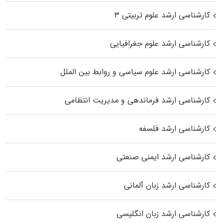
کارشناسی ارشد علوم تربیتی ۳
کارشناسی ارشد علوم جغرافیایی
کارشناسی ارشد علوم سیاسی و روابط بین الملل
کارشناسی ارشد فرماندهی و مدیریت انتظامی
کارشناسی ارشد فلسفه
کارشناسی ارشد ایمنی صنعتی
کارشناسی ارشد زبان آلمانی
کارشناسی ارشد زبان انگلیسی