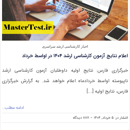
اخبار کارشناسی ارشد سراسری
اعلام نتایج آزمون کارشناسی ارشد ۱۴۰۴ در اواسط خرداد
خبرگزاری فارس: نتایج اولیه داوطلبان آزمون کارشناسی ارشد
ناپیوسته اواسط خردادماه اعلام خواهد شد. به گزارش خبرگزاری
فارس، نتایج اولیه [...]
ادامه مطلب…
on
انتشار در: ۵ خرداد, ۱۴۰۴
--
۸۸۷ دیدگاه
اعلام
نتایج