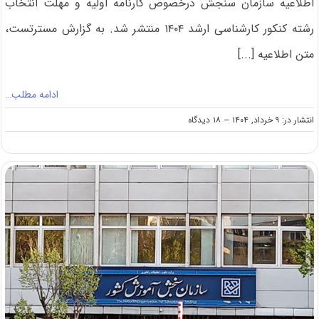
اطلاعیه سازمان سنجش درخصوص کارنامه اولیه و مهلت انتخاب
رشته کنکور کارشناسی ارشد ۱۴۰۴ منتشر شد. به گزارش مسترتست،
متن اطلاعیه [...]
ادامه مطلب…
on
انتشار در: ۹ خرداد, ۱۴۰۴
--
۱۸ دیدگاه
انتشار
اطلاعیه
سازمان
سنجش
درباره
زمان
انتخاب
رشته
ارشد
۱۴۰۴