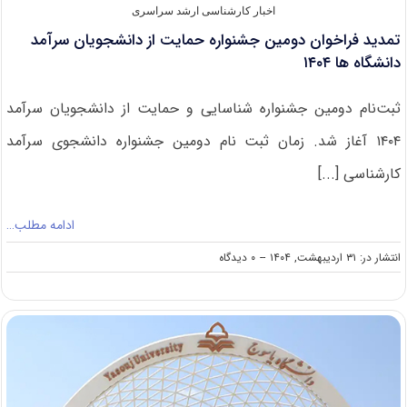
اخبار کارشناسی ارشد سراسری
تمدید فراخوان دومین جشنواره حمایت از دانشجویان سرآمد
دانشگاه ها ۱۴۰۴
ثبت‌نام دومین جشنواره شناسایی و حمایت از دانشجویان سرآمد
۱۴۰۴ آغاز شد. زمان ثبت نام دومین جشنواره دانشجوی سرآمد
کارشناسی [...]
ادامه مطلب…
on
انتشار در: ۳۱ اردیبهشت, ۱۴۰۴
--
۰ دیدگاه
تمدید
فراخوان
دومین
جشنواره
حمایت
از
دانشجویان
سرآمد