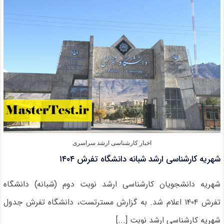
۱۵۰
میلیون
تومانی
دانشجویان
نمونه
ارشد
۱۴۰۴
اخبار کارشناسی ارشد سراسری
شهریه کارشناسی ارشد شبانه دانشگاه تفرش ۱۴۰۴
شهریه دانشجویان کارشناسی ارشد نوبت دوم (شبانه) دانشگاه
تفرش ۱۴۰۴ اعلام شد. به گزارش مسترتست، دانشگاه تفرش جدول
شهریه کارشناسی ارشد نوبت [...]