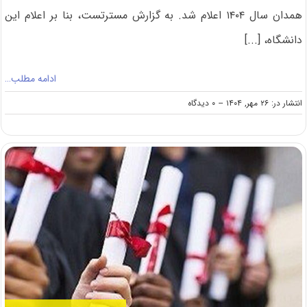
همدان سال ۱۴۰۴ اعلام شد. به گزارش مسترتست، بنا بر اعلام این
دانشگاه، [...]
ادامه مطلب…
on
انتشار در: ۲۶ مهر, ۱۴۰۴
--
۰ دیدگاه
شهریه
کارشناسی
ارشد
شبانه
دانشگاه
بوعلی
سینا
۱۴۰۴