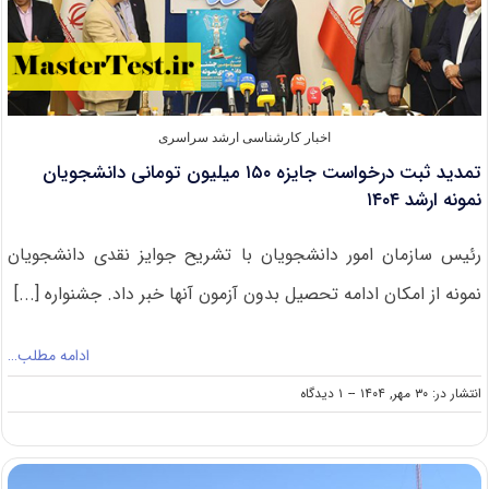
اخبار کارشناسی ارشد سراسری
تمدید ثبت درخواست جایزه ۱۵۰ میلیون تومانی دانشجویان
نمونه ارشد ۱۴۰۴
رئیس سازمان امور دانشجویان با تشریح جوایز نقدی دانشجویان
نمونه از امکان ادامه تحصیل بدون آزمون آنها خبر داد. جشنواره [...]
ادامه مطلب…
on
انتشار در: ۳۰ مهر, ۱۴۰۴
--
۱ دیدگاه
تمدید
ثبت
درخواست
جایزه