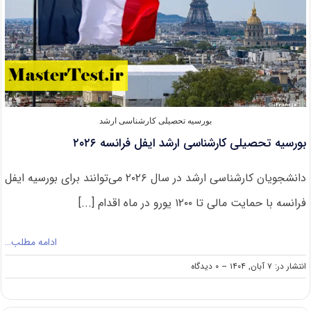
بورسیه تحصیلی کارشناسی ارشد
بورسیه تحصیلی کارشناسی ارشد ایفل فرانسه ۲۰۲۶
دانشجویان کارشناسی ارشد در سال ۲۰۲۶ می‌توانند برای بورسیه ایفل
فرانسه با حمایت مالی تا ۱۲۰۰ یورو در ماه اقدام [...]
ادامه مطلب…
on
انتشار در: ۷ آبان, ۱۴۰۴
--
۰ دیدگاه
بورسیه
تحصیلی
کارشناسی