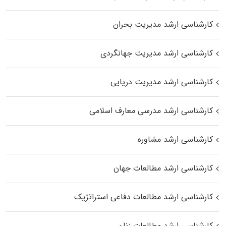
کارشناسی ارشد مدیریت بحران
کارشناسی ارشد مدیریت جهانگردی
کارشناسی ارشد مدیریت دریایی
کارشناسی ارشد مدرسی معارف اسلامی
کارشناسی ارشد مشاوره
کارشناسی ارشد مطالعات جهان
کارشناسی ارشد مطالعات دفاعی استراتژیک
کارشناسی ارشد مطالعات زنان