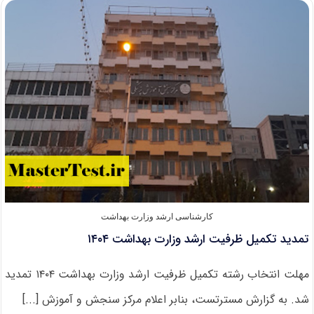
ارشد
ایفل
فرانسه
۲۰۲۶
کارشناسی ارشد وزارت بهداشت
تمدید تکمیل ظرفیت ارشد وزارت بهداشت ۱۴۰۴
مهلت انتخاب رشته تکمیل ظرفیت ارشد وزارت بهداشت ۱۴۰۴ تمدید
شد. به گزارش مسترتست، بنابر اعلام مرکز سنجش و آموزش [...]