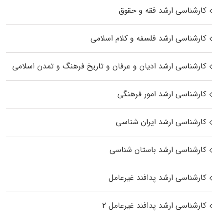
کارشناسی ارشد فقه و حقوق
کارشناسی ارشد فلسفه و کلام اسلامی
کارشناسی ارشد ادیان و عرفان و تاریخ فرهنگ و تمدن اسلامی
کارشناسی ارشد امور فرهنگی
کارشناسی ارشد ایران شناسی
کارشناسی ارشد باستان شناسی
کارشناسی ارشد پدافند غیرعامل
کارشناسی ارشد پدافند غیرعامل ۲