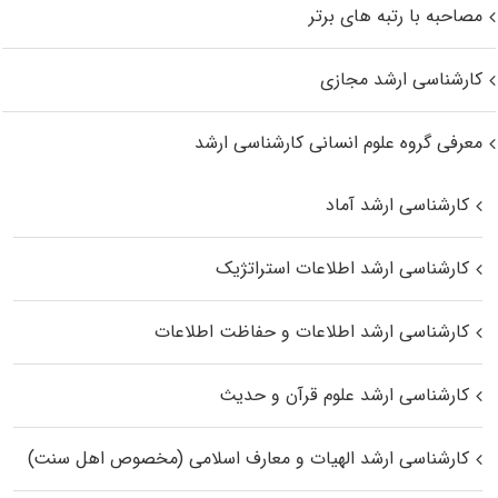
مصاحبه با رتبه های برتر
کارشناسی ارشد مجازی
معرفی گروه علوم انسانی کارشناسی ارشد
کارشناسی ارشد آماد
کارشناسی ارشد اطلاعات استراتژیک
کارشناسی ارشد اطلاعات و حفاظت اطلاعات
کارشناسی ارشد علوم قرآن و حدیث
کارشناسی ارشد الهیات و معارف اسلامی (مخصوص اهل سنت)