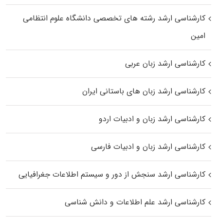
کارشناسی ارشد رﺷﺘﻪ ﻫﺎی تخصصی داﻧﺸﮕﺎه ﻋﻠﻮم انتظامی
اﻣﻴﻦ
کارشناسی ارشد زبان عربی
کارشناسی ارشد زبان‌ های باستانی ایران
کارشناسی ارشد زبان و ادبیات اردو
کارشناسی ارشد زبان و ادبیات فارسی
کارشناسی ارشد سنجش از دور و سیستم اطلاعات جغرافیایی
کارشناسی ارشد علم اطلاعات و دانش شناسی