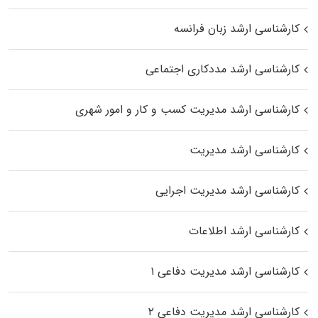
کارشناسی ارشد زبان فرانسه
کارشناسی ارشد مددکاری اجتماعی
کارشناسی ارشد مدیریت کسب و کار و امور شهری
کارشناسی ارشد مدیریت
کارشناسی ارشد مدیریت اجرایی
کارشناسی ارشد اطلاعات
کارشناسی ارشد مدیریت دفاعی ۱
کارشناسی ارشد مدیریت دفاعی ۲