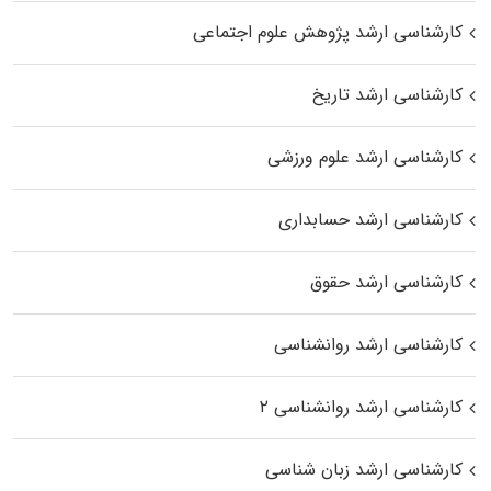
کارشناسی ارشد پژوهش علوم اجتماعی
کارشناسی ارشد تاریخ
کارشناسی ارشد علوم ورزشی
کارشناسی ارشد حسابداری
کارشناسی ارشد حقوق
کارشناسی ارشد روانشناسی
کارشناسی ارشد روانشناسی ۲
کارشناسی ارشد زبان شناسی