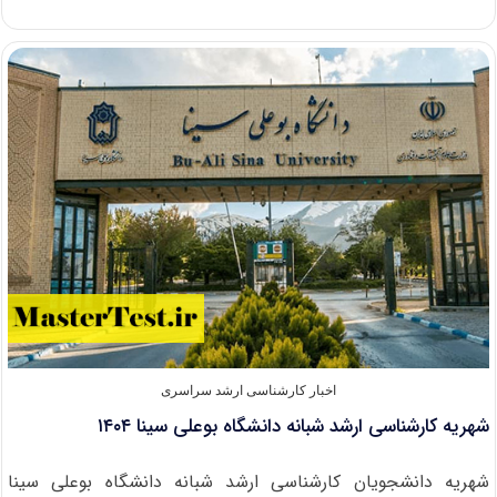
مجدد
ثبت
نام
آزمون
لیسانس
به
پزشکی
۱۴۰۴
اخبار کارشناسی ارشد سراسری
شهریه کارشناسی ارشد شبانه دانشگاه بوعلی سینا ۱۴۰۴
شهریه دانشجویان کارشناسی ارشد شبانه دانشگاه بوعلی سینا