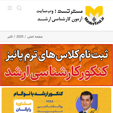
Ski
t
conten
صفحه اصلی
2025
اکتبر