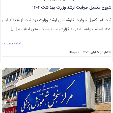
شروع تکمیل ظرفیت ارشد وزارت بهداشت ۱۴۰۴
ثبت‌نام تکمیل ظرفیت کارشناسی ارشد وزارت بهداشت از ۵ تا ۷ آبان
۱۴۰۴ انجام خواهد شد. به گزارش مسترتست، متن اطلاعیه [...]
ادامه مطلب…
on
انتشار در: ۵ آبان, ۱۴۰۴
--
۲ دیدگاه
شروع
تکمیل
ظرفیت
ارشد
وزارت
بهداشت
۱۴۰۴