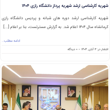
شهریه کارشناسی ارشد شهریه پرداز دانشگاه رازی ۱۴۰۴
شهریه کارشناسی ارشد دوره های شبانه و پردیس دانشگاه رازی
کرمانشاه سال ۱۴۰۴ اعلام شد. به گزارش مسترتست، بنا بر اعلام [...]
ادامه مطلب…
on
انتشار در: ۳ آبان, ۱۴۰۴
--
۰ دیدگاه
شهریه
کارشناسی
ارشد
شهریه
پرداز
دانشگاه
رازی
۱۴۰۴