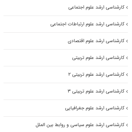
کارشناسی ارشد علوم اجتماعی
کارشناسی ارشد علوم ارتباطات اجتماعی
کارشناسی ارشد علوم اقتصادی
کارشناسی ارشد علوم تربیتی
کارشناسی ارشد علوم تربیتی ۲
کارشناسی ارشد علوم تربیتی ۳
کارشناسی ارشد علوم جغرافیایی
کارشناسی ارشد علوم سیاسی و روابط بین الملل