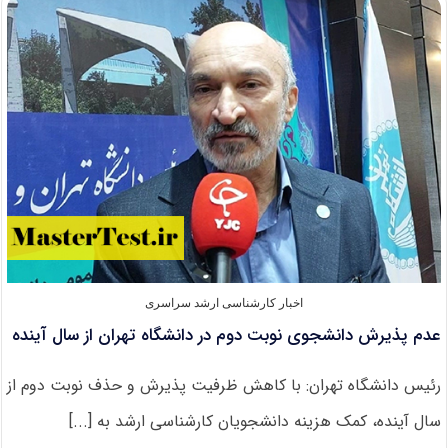
کنکور
کارشناسی
ارشد
وزارت
بهداشت
۱۴۰۵
اخبار کارشناسی ارشد سراسری
عدم پذیرش دانشجوی نوبت دوم در دانشگاه تهران از سال آینده
رئیس دانشگاه تهران: با کاهش ظرفیت پذیرش و حذف نوبت دوم از
سال آینده، کمک هزینه دانشجویان کارشناسی ارشد به [...]