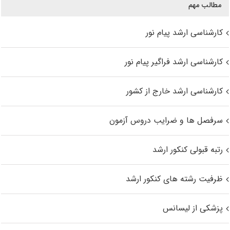
مطالب مهم
کارشناسی ارشد پیام نور
کارشناسی ارشد فراگیر پیام نور
کارشناسی ارشد خارج از کشور
سرفصل ها و ضرایب دروس آزمون
رتبه قبولی کنکور ارشد
ظرفیت رشته های کنکور ارشد
پزشکی از لیسانس