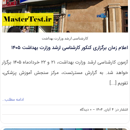
کارشناسی ارشد وزارت بهداشت
اعلام زمان برگزاری کنکور کارشناسی ارشد وزارت بهداشت ۱۴۰۵
آزمون کارشناسی ارشد وزارت بهداشت، ۲۱ و ۲۲ خردادماه ۱۴۰۵ برگزار
خواهد شد. به گزارش مسترتست،‌ مرکز سنجش آموزش پزشکی،
تقویم [...]
ادامه مطلب…
on
انتشار در: ۴ آبان, ۱۴۰۴
--
۰ دیدگاه
اعلام
زمان
برگزاری