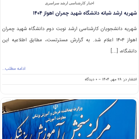
اخبار کارشناسی ارشد سراسری
شهریه ارشد شبانه دانشگاه شهید چمران اهواز ۱۴۰۴
شهریه دانشجویان کارشناسی ارشد نوبت دوم دانشگاه شهید چمران
اهواز ۱۴۰۴ اعلام شد. به گزارش مسترتست، مطابق اطلاعیه این
دانشگاه، [...]
ادامه مطلب…
on
انتشار در: ۲۸ مهر, ۱۴۰۴
--
۰ دیدگاه
شهریه
ارشد
شبانه
دانشگاه
شهید
چمران
اهواز
۱۴۰۴