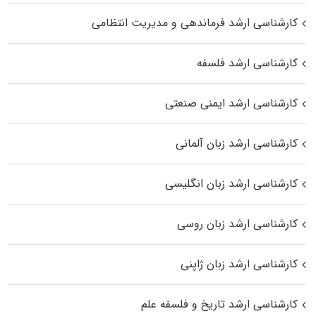
کارشناسی ارشد فرماندهی و مدیریت انتظامی
کارشناسی ارشد فلسفه
کارشناسی ارشد ایمنی صنعتی
کارشناسی ارشد زبان آلمانی
کارشناسی ارشد زبان انگلیسی
کارشناسی ارشد زبان روسی
کارشناسی ارشد زبان ژاپنی
کارشناسی ارشد تاریخ و فلسفه علم