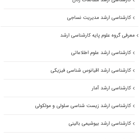
کارشناسی ارشد مدیریت نساجی
معرفی گروه علوم پایه کارشناسی ارشد
کارشناسی ارشد علوم اطلاعاتی
کارشناسی ارشد اقیانوس‌ شناسی فیزیکی
کارشناسی ارشد آمار
کارشناسی ارشد زیست شناسی سلولی و مولکولی
کارشناسی ارشد بیوشیمی بالینی