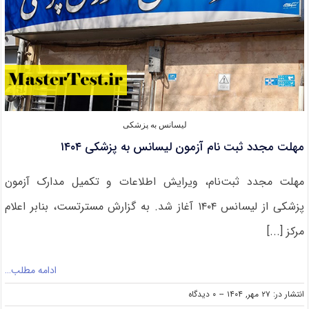
لیسانس به پزشکی
مهلت مجدد ثبت نام آزمون لیسانس به پزشکی ۱۴۰۴
مهلت مجدد ثبت‌نام، ویرایش اطلاعات و تکمیل مدارک آزمون
پزشکی از لیسانس ۱۴۰۴ آغاز شد. به گزارش مسترتست، بنابر اعلام
مرکز [...]
ادامه مطلب…
on
انتشار در: ۲۷ مهر, ۱۴۰۴
--
۰ دیدگاه
مهلت