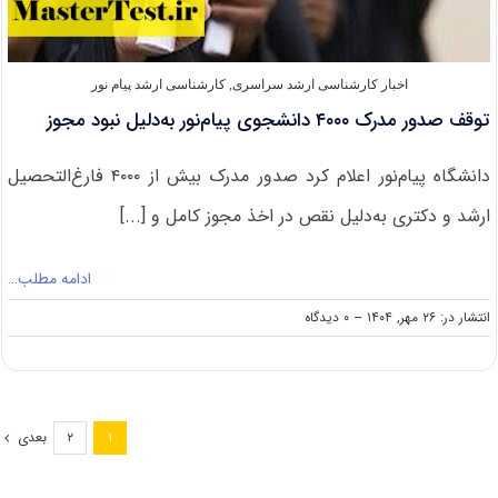
اخبار کارشناسی ارشد سراسری
,
کارشناسی ارشد پیام نور
توقف صدور مدرک ۴۰۰۰ دانشجوی پیام‌نور به‌دلیل نبود مجوز
دانشگاه پیام‌نور اعلام کرد صدور مدرک بیش از ۴۰۰۰ فارغ‌التحصیل
ارشد و دکتری به‌دلیل نقص در اخذ مجوز کامل و [...]
ادامه مطلب…
on
انتشار در: ۲۶ مهر, ۱۴۰۴
--
۰ دیدگاه
توقف
صدور
مدرک
۴۰۰۰
دانشجوی
بعدی
۲
۱
پیام‌نور
به‌دلیل
نبود