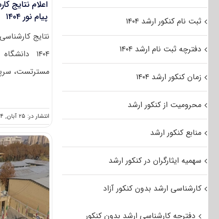
اعلام نتایج کا
پیام نور ۱۴۰۴
ثبت نام کنکور ارشد ۱۴۰۴
نتایج کارشناسی
دفترچه ثبت نام ارشد ۱۴۰۴
۱۴۰۴ دانشگ
مسترتست، سرپر
زمان کنکور ارشد ۱۴۰۴
محرومیت از کنکور ارشد
انتشار در: ۲۵ آبان, ۱۴۰۴
منابع کنکور ارشد
سهمیه ایثارگران در کنکور ارشد
کارشناسی ارشد بدون کنکور آزاد
دفترچه کارشناسی ارشد بدون کنکور