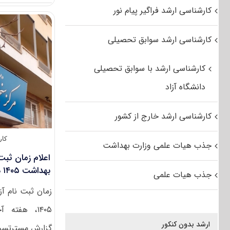
کارشناسی ارشد فراگیر پیام نور
کارشناسی ارشد سوابق تحصیلی
کارشناسی ارشد با سوابق تحصیلی
دانشگاه آزاد
کارشناسی ارشد خارج از کشور
کار
جذب هیات علمی وزارت بهداشت
اعلام زمان ثبت
بهداشت ۱۴۰۵ در دی‌ماه
جذب هیات علمی
زمان ثبت نام آ
۱۴۰۵، هفته
ارشد بدون کنکور
گزارش مسترتست،‌