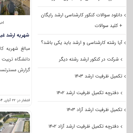
دانلود سوالات کنکور کارشناسی ارشد رایگان
اخب
+ کلید سوالات
شهریه ارشد غیررو
آیا رشته کارشناسی و ارشد باید یکی باشد؟
مبالغ شهریه ک
شرکت در کنکور ارشد رشته دیگر
گزارش مسترتست، 
تکمیل ظرفیت ارشد ۱۴۰۳
دفترچه تکمیل ظرفیت ارشد ۱۴۰۲
انتشار در: ۲۲ آبان, ۱۴۰۴
تکمیل ظرفیت ارشد آزاد ۱۴۰۳
دفترچه تکمیل ظرفیت ارشد آزاد ۱۴۰۲