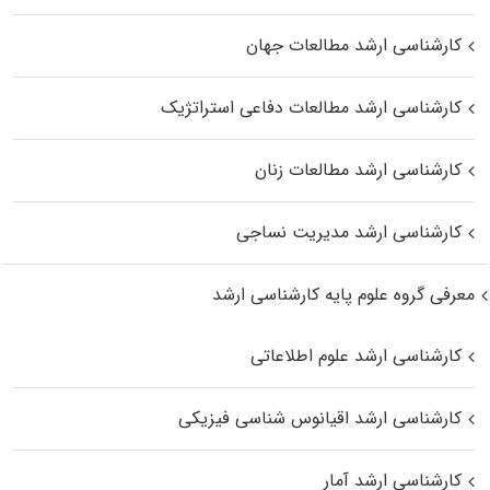
کارشناسی ارشد مطالعات جهان
کارشناسی ارشد مطالعات دفاعی استراتژیک
کارشناسی ارشد مطالعات زنان
کارشناسی ارشد مدیریت نساجی
معرفی گروه علوم پایه کارشناسی ارشد
کارشناسی ارشد علوم اطلاعاتی
کارشناسی ارشد اقیانوس‌ شناسی فیزیکی
کارشناسی ارشد آمار