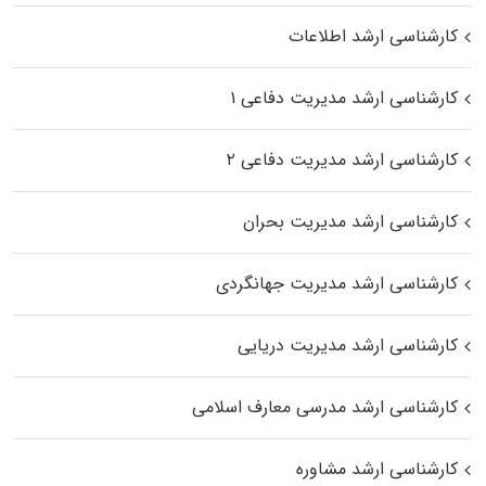
کارشناسی ارشد اطلاعات
کارشناسی ارشد مدیریت دفاعی ۱
کارشناسی ارشد مدیریت دفاعی ۲
کارشناسی ارشد مدیریت بحران
کارشناسی ارشد مدیریت جهانگردی
کارشناسی ارشد مدیریت دریایی
کارشناسی ارشد مدرسی معارف اسلامی
کارشناسی ارشد مشاوره