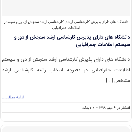
دور
و
سیستم
اطلاعات
دانشگاه های دارای پذیرش کارشناسی ارشد
,
کارشناسی ارشد سنجش از دور و سیستم
جغرافیایی
اطلاعات جغرافیایی
دانشگاه های دارای پذیرش کارشناسی ارشد سنجش از دور و
سیستم اطلاعات جغرافیایی
دانشگاه های دارای پذیرش کارشناسی ارشد سنجش از دور و سیستم
اطلاعات جغرافیایی در دفترچه انتخاب رشته کارشناسی ارشد
مشخص [...]
ادامه مطلب…
on
انتشار در: ۶ مهر, ۱۳۹۸
--
۲ دیدگاه
دانشگاه
های
دارای
پذیرش