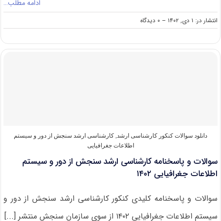
ادامه مطلب…
on
انتشار در: ۱ دی, ۱۴۰۲
--
۰ دیدگاه
سوالات
و
پاسخنامه
کارشناسی
ارشد
سنجش
از
دور
و
سیستم
اطلاعات
جغرافیایی
دانلود سوالات کنکور کارشناسی ارشد
,
کارشناسی ارشد سنجش از دور و سیستم
۱۴۰۳
اطلاعات جغرافیایی
سوالات و پاسخنامه کارشناسی ارشد سنجش از دور و سیستم
اطلاعات جغرافیایی ۱۴۰۲
سوالات و پاسخنامه کلیدی کنکور کارشناسی ارشد سنجش از دور و
سیستم اطلاعات جغرافیایی ۱۴۰۲ از سوی سازمان سنجش منتشر [...]