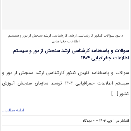
سنجش
از
دور
و
سیستم
اطلاعات
جغرافیایی
دانلود سوالات کنکور کارشناسی ارشد
,
کارشناسی ارشد سنجش از دور و سیستم
۱۴۰۵
اطلاعات جغرافیایی
سوالات و پاسخنامه کارشناسی ارشد سنجش از دور و سیستم
اطلاعات جغرافیایی ۱۴۰۴
سوالات و پاسخنامه کلیدی کنکور کارشناسی ارشد سنجش از دور و
سیستم اطلاعات جغرافیایی ۱۴۰۴ توسط سازمان سنجش آموزش
کشور [...]
ادامه مطلب…
on
انتشار در: ۱ دی, ۱۴۰۳
--
۰ دیدگاه
سوالات