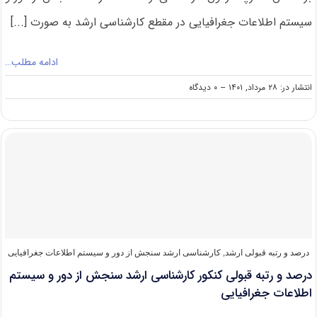
سیستم اطلاعات جغرافیایی در مقطع کارشناسی ارشد به صورت [...]
ادامه مطلب…
on
انتشار در: ۲۸ مرداد, ۱۴۰۱
--
۰ دیدگاه
گرایش
های
کارشناسی
ارشد
سنجش
از
دور
و
سیستم
اطلاعات
جغرافیایی
درصد و رتبه قبولی ارشد
,
کارشناسی ارشد سنجش از دور و سیستم اطلاعات جغرافیایی
درصد و رتبه قبولی کنکور کارشناسی ارشد سنجش از دور و سیستم
اطلاعات جغرافیایی