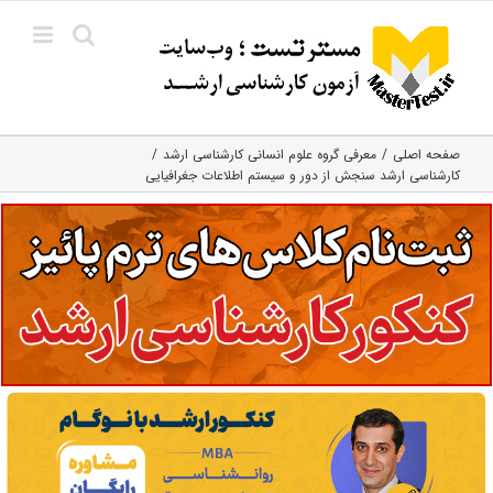
Ski
t
conten
صفحه اصلی
معرفی گروه علوم انسانی کارشناسی ارشد
کارشناسی ارشد سنجش از دور و سیستم اطلاعات جغرافیایی