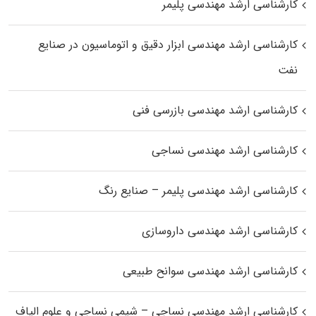
کارشناسی ارشد مهندسی پلیمر
کارشناسی ارشد مهندسی ابزار دقیق و اتوماسیون در صنایع
نفت
کارشناسی ارشد مهندسی بازرسی فنی
کارشناسی ارشد مهندسی نساجی
کارشناسی ارشد مهندسی پلیمر – صنایع رنگ
کارشناسی ارشد مهندسی داروسازی
کارشناسی ارشد مهندسی سوانح طبیعی
کارشناسی ارشد مهندسی نساجی – شیمی نساجی و علوم الیاف