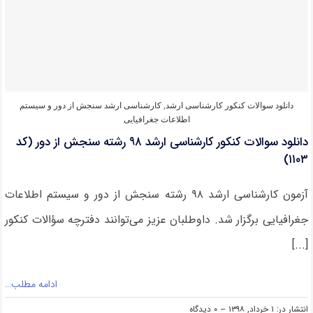
کارشناسی
ارشد
سنجش
از
دور
و
سیستم
اطلاعات
دانلود سوالات کنکور کارشناسی ارشد
,
کارشناسی ارشد سنجش از دور و سیستم
جغرافیایی
اطلاعات جغرافیایی
دانلود سوالات کنکور کارشناسی ارشد ۹۸ رشته سنجش از دور (کد
۱۱۰۳)
آزمون کارشناسی ارشد ۹۸ رشته سنجش از دور و سیستم اطلاعات
جغرافیایی برگزار شد. داوطلبان عزیز می‌توانند دفترچه سؤالات کنکور
[...]
ادامه مطلب…
on
انتشار در: ۱ خرداد, ۱۳۹۸
--
۰ دیدگاه