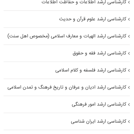
کارشناسی ارشد اطلاعات و حفاظت اطلاعات
کارشناسی ارشد علوم قرآن و حدیث
کارشناسی ارشد الهیات و معارف اسلامی (مخصوص اهل سنت)
کارشناسی ارشد فقه و حقوق
کارشناسی ارشد فلسفه و کلام اسلامی
کارشناسی ارشد ادیان و عرفان و تاریخ فرهنگ و تمدن اسلامی
کارشناسی ارشد امور فرهنگی
کارشناسی ارشد ایران شناسی