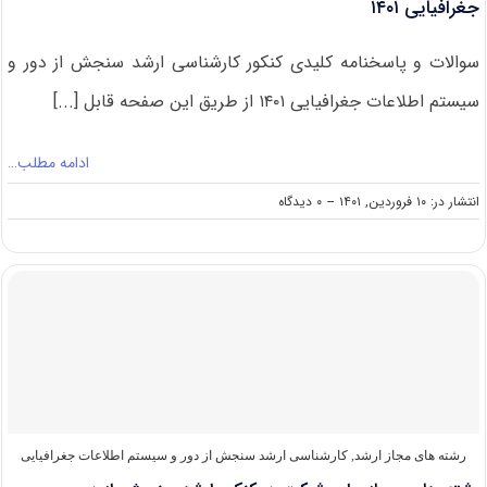
جغرافیایی ۱۴۰۱
سوالات و پاسخنامه کلیدی کنکور کارشناسی ارشد سنجش از دور و
سیستم اطلاعات جغرافیایی ۱۴۰۱ از طریق این صفحه قابل [...]
ادامه مطلب…
on
انتشار در: ۱۰ فروردین, ۱۴۰۱
--
۰ دیدگاه
دانلود
سوالات
کنکور
ارشد
سنجش
از
دور
و
سیستم
اطلاعات
جغرافیایی
۱۴۰۱
رشته های مجاز ارشد
,
کارشناسی ارشد سنجش از دور و سیستم اطلاعات جغرافیایی