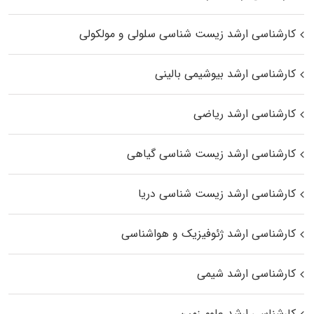
کارشناسی ارشد زیست شناسی سلولی و مولکولی
کارشناسی ارشد بیوشیمی بالینی
کارشناسی ارشد ریاضی
کارشناسی ارشد زیست‌ شناسی گیاهی
کارشناسی ارشد زیست‌ شناسی دریا
کارشناسی ارشد ژئوفیزیک و هواشناسی
کارشناسی ارشد شیمی
کارشناسی ارشد علوم زمین