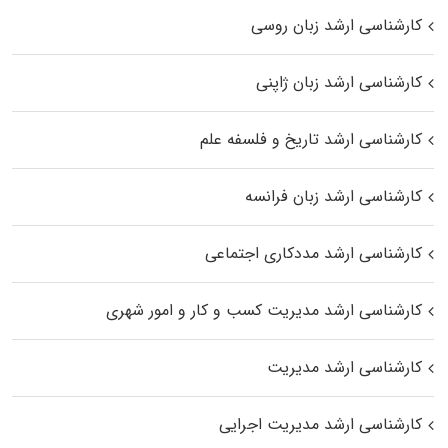
کارشناسی ارشد زبان روسی
کارشناسی ارشد زبان ژاپنی
کارشناسی ارشد تاریخ و فلسفه علم
کارشناسی ارشد زبان فرانسه
کارشناسی ارشد مددکاری اجتماعی
کارشناسی ارشد مدیریت کسب و کار و امور شهری
کارشناسی ارشد مدیریت
کارشناسی ارشد مدیریت اجرایی