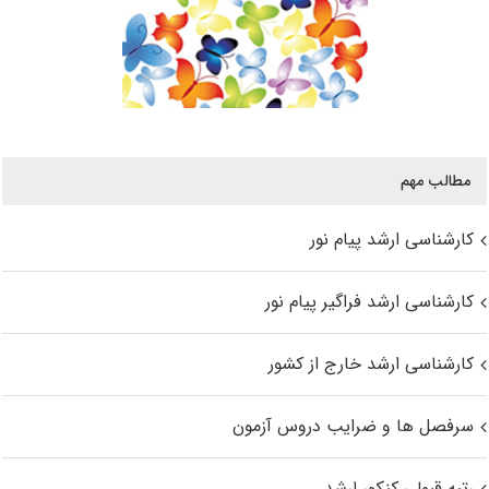
مطالب مهم
کارشناسی ارشد پیام نور
کارشناسی ارشد فراگیر پیام نور
کارشناسی ارشد خارج از کشور
سرفصل ها و ضرایب دروس آزمون
رتبه قبولی کنکور ارشد