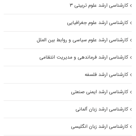
کارشناسی ارشد علوم تربیتی ۳
کارشناسی ارشد علوم جغرافیایی
کارشناسی ارشد علوم سیاسی و روابط بین الملل
کارشناسی ارشد فرماندهی و مدیریت انتظامی
کارشناسی ارشد فلسفه
کارشناسی ارشد ایمنی صنعتی
کارشناسی ارشد زبان آلمانی
کارشناسی ارشد زبان انگلیسی