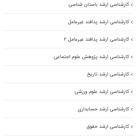
کارشناسی ارشد باستان شناسی
کارشناسی ارشد پدافند غیرعامل
کارشناسی ارشد پدافند غیرعامل ۲
کارشناسی ارشد پژوهش علوم اجتماعی
کارشناسی ارشد تاریخ
کارشناسی ارشد علوم ورزشی
کارشناسی ارشد حسابداری
کارشناسی ارشد حقوق