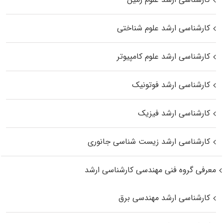
کارشناسی ارشد علوم شناختی
کارشناسی ارشد علوم کامپیوتر
کارشناسی ارشد فوتونیک
کارشناسی ارشد فیزیک
کارشناسی ارشد زیست‌ شناسی جانوری
معرفی گروه فنی مهندسی کارشناسی ارشد
کارشناسی ارشد مهندسی برق