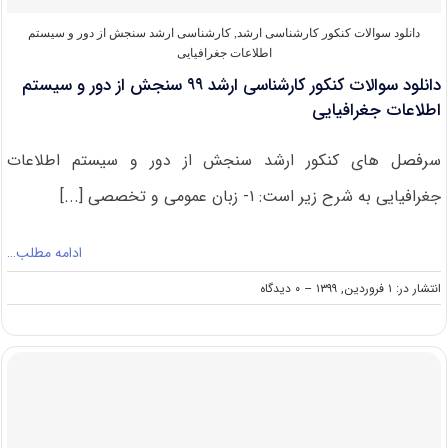
جغرافیایی
۱۴۰۰
دانلود سوالات کنکور کارشناسی ارشد
,
کارشناسی ارشد سنجش از دور و سیستم
اطلاعات جغرافیایی
دانلود سوالات کنکور کارشناسی ارشد ۹۹ سنجش از دور و سیستم
اطلاعات جغرافیایی
سرفصل های کنکور ارشد سنجش از دور و سیستم اطلاعات
جغرافیایی به شرح زیر است: ۱- زبان عمومی و تخصصی [...]
ادامه مطلب…
on
انتشار در: ۱ فروردین, ۱۳۹۹
--
۰ دیدگاه
دانلود
سوالات
کنکور
کارشناسی
ارشد
۹۹
سنجش
از