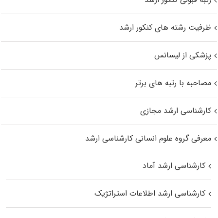
ظرفیت رشته های کنکور ارشد
پزشکی از لیسانس
مصاحبه با رتبه های برتر
کارشناسی ارشد مجازی
معرفی گروه علوم انسانی کارشناسی ارشد
کارشناسی ارشد آماد
کارشناسی ارشد اطلاعات استراتژیک