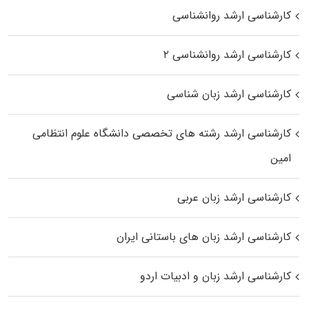
کارشناسی ارشد روانشناسی
کارشناسی ارشد روانشناسی ۲
کارشناسی ارشد زبان شناسی
کارشناسی ارشد رﺷﺘﻪ ﻫﺎی تخصصی داﻧﺸﮕﺎه ﻋﻠﻮم انتظامی
اﻣﻴﻦ
کارشناسی ارشد زبان عربی
کارشناسی ارشد زبان‌ های باستانی ایران
کارشناسی ارشد زبان و ادبیات اردو