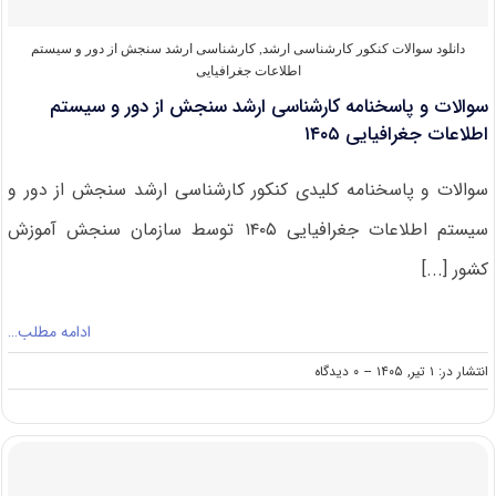
دانلود سوالات کنکور کارشناسی ارشد
,
کارشناسی ارشد سنجش از دور و سیستم
اطلاعات جغرافیایی
سوالات و پاسخنامه کارشناسی ارشد سنجش از دور و سیستم
اطلاعات جغرافیایی ۱۴۰۵
سوالات و پاسخنامه کلیدی کنکور کارشناسی ارشد سنجش از دور و
سیستم اطلاعات جغرافیایی ۱۴۰۵ توسط سازمان سنجش آموزش
کشور [...]
ادامه مطلب…
on
انتشار در: ۱ تیر, ۱۴۰۵
--
۰ دیدگاه
سوالات
و
پاسخنامه
کارشناسی
ارشد