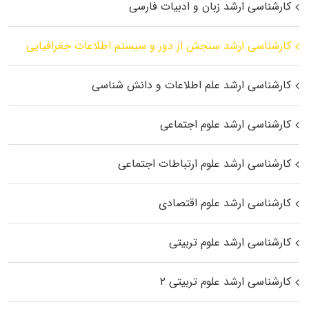
کارشناسی ارشد زبان و ادبیات فارسی
کارشناسی ارشد سنجش از دور و سیستم اطلاعات جغرافیایی
کارشناسی ارشد علم اطلاعات و دانش شناسی
کارشناسی ارشد علوم اجتماعی
کارشناسی ارشد علوم ارتباطات اجتماعی
کارشناسی ارشد علوم اقتصادی
کارشناسی ارشد علوم تربیتی
کارشناسی ارشد علوم تربیتی ۲