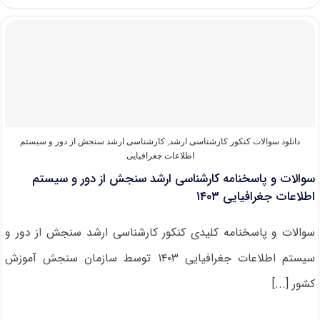
و
پاسخنامه
کارشناسی
ارشد
سنجش
از
دور
و
سیستم
اطلاعات
جغرافیایی
دانلود سوالات کنکور کارشناسی ارشد
,
کارشناسی ارشد سنجش از دور و سیستم
۱۴۰۴
اطلاعات جغرافیایی
سوالات و پاسخنامه کارشناسی ارشد سنجش از دور و سیستم
اطلاعات جغرافیایی ۱۴۰۳
سوالات و پاسخنامه کلیدی کنکور کارشناسی ارشد سنجش از دور و
سیستم اطلاعات جغرافیایی ۱۴۰۳ توسط سازمان سنجش آموزش
کشور [...]