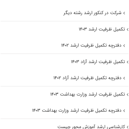
شرکت در کنکور ارشد رشته دیگر
تکمیل ظرفیت ارشد ۱۴۰۳
دفترچه تکمیل ظرفیت ارشد ۱۴۰۲
تکمیل ظرفیت ارشد آزاد ۱۴۰۳
دفترچه تکمیل ظرفیت ارشد آزاد ۱۴۰۲
تکمیل ظرفیت ارشد وزارت بهداشت ۱۴۰۳
دفترچه تکمیل ظرفیت ارشد وزارت بهداشت ۱۴۰۳
کارشناسی ارشد آموزش محور چیست