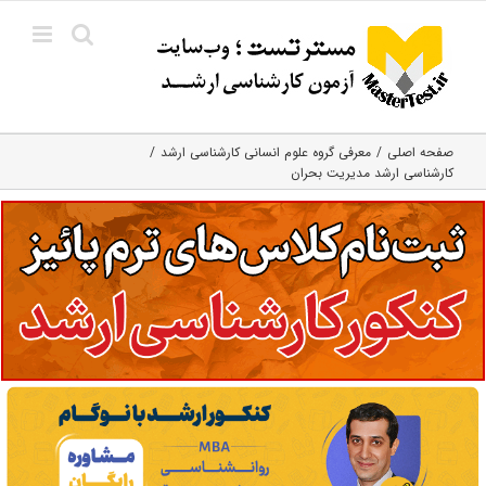
Ski
t
conten
صفحه اصلی
معرفی گروه علوم انسانی کارشناسی ارشد
کارشناسی ارشد مدیریت بحران