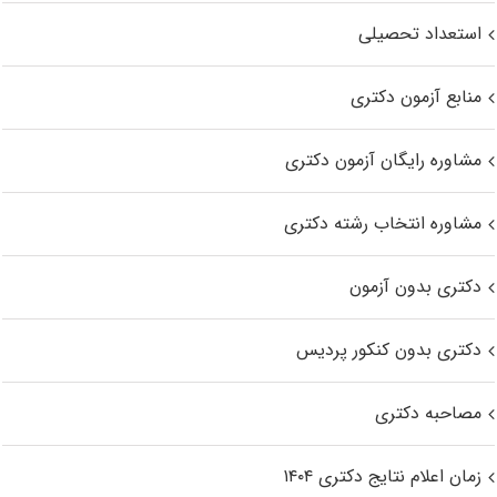
استعداد تحصیلی
منابع آزمون دکتری
مشاوره رایگان آزمون دکتری
مشاوره انتخاب رشته دکتری
دکتری بدون آزمون
دکتری بدون کنکور پردیس
مصاحبه دکتری
زمان اعلام نتایج دکتری ۱۴۰۴