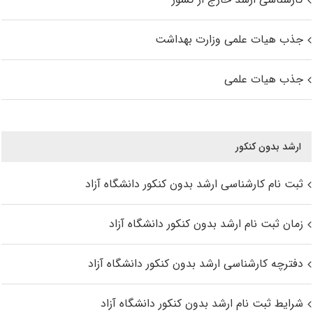
جذب هیات علمی وزارت بهداشت
جذب هیات علمی
ارشد بدون کنکور
ثبت نام کارشناسی ارشد بدون کنکور دانشگاه آزاد
زمان ثبت نام ارشد بدون کنکور دانشگاه آزاد
دفترچه کارشناسی ارشد بدون کنکور دانشگاه آزاد
شرایط ثبت نام ارشد بدون کنکور دانشگاه آزاد