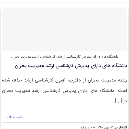
کنکور
کارشناسی
ارشد
۹۹
مدیریت
بحران
دانشگاه های دارای پذیرش کارشناسی ارشد
,
کارشناسی ارشد مدیریت بحران
دانشگاه های دارای پذیرش کارشناسی ارشد مدیریت بحران
رشته مدیریت بحران از دفترچه آزمون کارشناسی ارشد حذف شده
است. دانشگاه های دارای پذیرش کارشناسی ارشد مدیریت بحران
در [...]
ادامه مطلب…
on
انتشار در: ۷ مهر, ۱۳۹۸
--
۰ دیدگاه