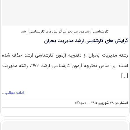
بحران
۱۴۰۲
کارشناسی ارشد مدیریت بحران
,
گرایش های کارشناسی ارشد
گرایش های کارشناسی ارشد مدیریت بحران
رشته مدیریت بحران از دفترچه آزمون کارشناسی ارشد حذف شده
است. بر اساس دفترچه آزمون کارشناسی ارشد ۱۴۰۳، رشته مدیریت
[...]
ادامه مطلب…
on
انتشار در: ۲۸ شهریور, ۱۴۰۱
--
۰ دیدگاه
گرایش
های
کارشناسی
ارشد