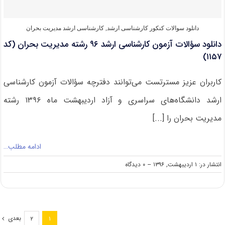
(کد
۱۱۵۷)
دانلود سوالات کنکور کارشناسی ارشد
,
کارشناسی ارشد مدیریت بحران
دانلود سؤالات آزمون کارشناسی ارشد ۹۶ رشته مدیریت بحران (کد
۱۱۵۷)
کاربران عزیز مسترتست می‌توانند دفترچه سؤالات آزمون کارشناسی
ارشد دانشگاه‌های سراسری و آزاد اردیبهشت ماه ۱۳۹۶ رشته
مدیریت بحران را [...]
ادامه مطلب…
on
انتشار در: ۱ اردیبهشت, ۱۳۹۶
--
۰ دیدگاه
دانلود
سؤالات
آزمون
کارشناسی
ارشد
بعدی
۲
۱
۹۶