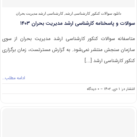
دانلود سوالات کنکور کارشناسی ارشد
,
کارشناسی ارشد مدیریت بحران
سوالات و پاسخنامه کارشناسی ارشد مدیریت بحران ۱۴۰۳
متاسفانه سوالات کنکور کارشناسی ارشد مدیریت بحران از سوی
سازمان سنجش منتشر نمی‌شود. به گزارش مسترتست، زمان برگزاری
کنکور کارشناسی ارشد [...]
ادامه مطلب…
on
انتشار در: ۱ دی, ۱۴۰۲
--
۰ دیدگاه
سوالات
و
پاسخنامه
کارشناسی
ارشد
مدیریت
بحران
۱۴۰۳