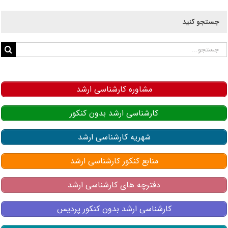
جستجو کنید
جستجو
برای:
مشاوره کارشناسی ارشد
کارشناسی ارشد بدون کنکور
شهریه کارشناسی ارشد
منابع کنکور کارشناسی ارشد
دفترچه های کارشناسی ارشد
کارشناسی ارشد بدون کنکور پردیس