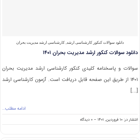
در
کنکور
ارشد
مدیریت
بحران
دانلود سوالات کنکور کارشناسی ارشد
,
کارشناسی ارشد مدیریت بحران
دانلود سوالات کنکور ارشد مدیریت بحران ۱۴۰۱
سوالات و پاسخنامه کلیدی کنکور کارشناسی ارشد مدیریت بحران
۱۴۰۱ از طریق این صفحه قابل دریافت است. آزمون کارشناسی ارشد
[...]
ادامه مطلب…
on
انتشار در: ۱۰ فروردین, ۱۴۰۱
--
۰ دیدگاه
دانلود
سوالات
کنکور