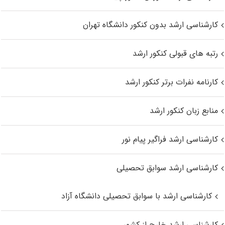
کارشناسی ارشد بدون کنکور دانشگاه تهران
رتبه های قبولی کنکور ارشد
کارنامه نفرات برتر کنکور ارشد
منابع زبان کنکور ارشد
کارشناسی ارشد فراگیر پیام نور
کارشناسی ارشد سوابق تحصیلی
کارشناسی ارشد با سوابق تحصیلی دانشگاه آزاد
کارشناسی ارشد خارج از کشور