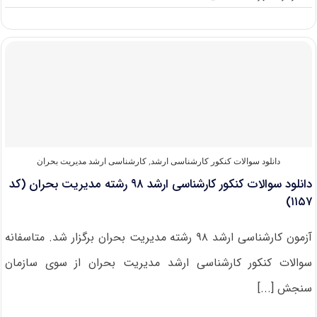
دانشگاه
های
دارای
پذیرش
کارشناسی
ارشد
مدیریت
بحران
دانلود سوالات کنکور کارشناسی ارشد
,
کارشناسی ارشد مدیریت بحران
دانلود سوالات کنکور کارشناسی ارشد ۹۸ رشته مدیریت بحران (کد
۱۱۵۷)
آزمون کارشناسی ارشد ۹۸ رشته مدیریت بحران برگزار شد. متاسفانه
سوالات کنکور کارشناسی ارشد مدیریت بحران از سوی سازمان
سنجش [...]