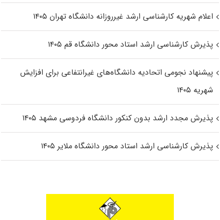
اعلام شهریه کارشناسی ارشد غیرروزانه دانشگاه تهران ۱۴۰۵
پذیرش کارشناسی ارشد استاد محور دانشگاه قم ۱۴۰۵
پیشنهاد نجومی اتحادیه دانشگاه‌های غیرانتفاعی برای افزایش
شهریه ۱۴۰۵
پذیرش مجدد ارشد بدون کنکور دانشگاه فردوسی مشهد ۱۴۰۵
پذیرش کارشناسی ارشد استاد محور دانشگاه ملایر ۱۴۰۵