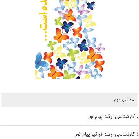
مطالب مهم
کارشناسی ارشد پیام نور
کارشناسی ارشد فراگیر پیام نور