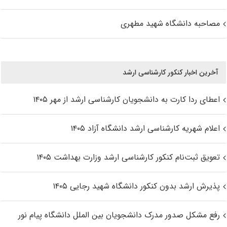
مصاحبه دانشگاه شهید مطهری
آخرین اخبار کنکور کارشناسی ارشد
اعطای ردا کارت به دانشجویان کارشناسی ارشد از مهر ۱۴۰۵
اعلام شهریه کارشناسی ارشد دانشگاه آزاد ۱۴۰۵
تعویق ثبت‌نام کنکور کارشناسی ارشد وزارت بهداشت ۱۴۰۵
پذیرش ارشد بدون کنکور دانشگاه شهید رجایی ۱۴۰۵
رفع مشکل صدور مدرک دانشجویان بین الملل دانشگاه پیام نور