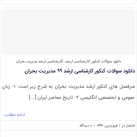
سوالات
کنکور
ارشد
مدیریت
بحران
۱۴۰۰
دانلود سوالات کنکور کارشناسی ارشد
,
کارشناسی ارشد مدیریت بحران
دانلود سوالات کنکور کارشناسی ارشد ۹۹ مدیریت بحران
سرفصل های کنکور ارشد مدیریت بحران به شرح زیر است: ۱- زبان
عمومی و تخصصی انگلیسی ۲- تاریخ معاصر ایران [...]
ادامه مطلب…
on
انتشار در: ۱ فروردین, ۱۳۹۹
--
۰ دیدگاه
دانلود
سوالات