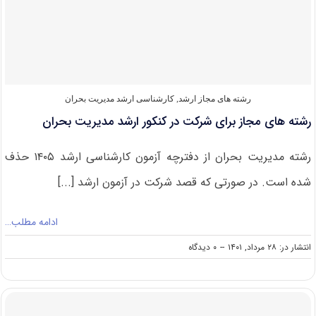
مدیریت
بحران
رشته های مجاز ارشد
,
کارشناسی ارشد مدیریت بحران
رشته های مجاز برای شرکت در کنکور ارشد مدیریت بحران
رشته مدیریت بحران از دفترچه آزمون کارشناسی ارشد ۱۴۰۵ حذف
شده است. در صورتی که قصد شرکت در آزمون ارشد [...]
ادامه مطلب…
on
انتشار در: ۲۸ مرداد, ۱۴۰۱
--
۰ دیدگاه
رشته
های
مجاز
برای
شرکت