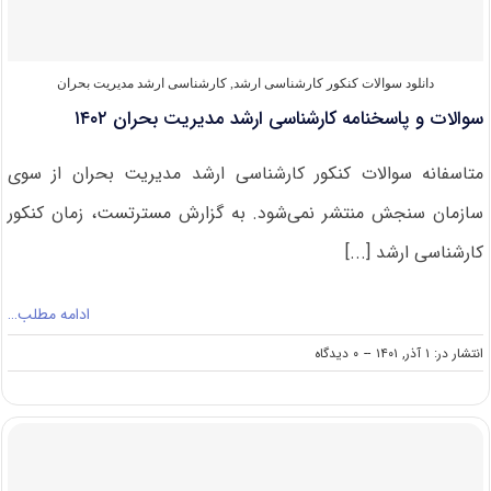
دانلود سوالات کنکور کارشناسی ارشد
,
کارشناسی ارشد مدیریت بحران
سوالات و پاسخنامه کارشناسی ارشد مدیریت بحران ۱۴۰۲
متاسفانه سوالات کنکور کارشناسی ارشد مدیریت بحران از سوی
سازمان سنجش منتشر نمی‌شود. به گزارش مسترتست، زمان کنکور
کارشناسی ارشد [...]
ادامه مطلب…
on
انتشار در: ۱ آذر, ۱۴۰۱
--
۰ دیدگاه
سوالات
و
پاسخنامه
کارشناسی
ارشد
مدیریت