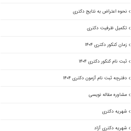
نحوه اعتراض به نتایج دکتری
تکمیل ظرفیت دکتری
زمان کنکور دکتری ۱۴۰۴
ثبت نام کنکور دکتری ۱۴۰۴
دفترچه ثبت نام آزمون دکتری ۱۴۰۴
مشاوره مقاله نویسی
شهریه دکتری
شهریه دکتری آزاد