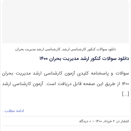
ارشد
مدیریت
بحران
۱۴۰۱
دانلود سوالات کنکور کارشناسی ارشد
,
کارشناسی ارشد مدیریت بحران
دانلود سوالات کنکور ارشد مدیریت بحران ۱۴۰۰
سوالات و پاسخنامه کلیدی آزمون کارشناسی ارشد مدیریت بحران
۱۴۰۰ از طریق این صفحه قابل دریافت است. آزمون کارشناسی ارشد
[...]
ادامه مطلب…
on
انتشار در: ۲ خرداد, ۱۴۰۰
--
۰ دیدگاه
دانلود