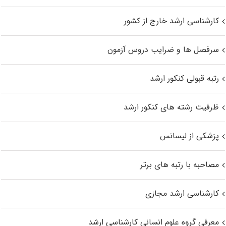
کارشناسی ارشد خارج از کشور
سرفصل ها و ضرایب دروس آزمون
رتبه قبولی کنکور ارشد
ظرفیت رشته های کنکور ارشد
پزشکی از لیسانس
مصاحبه با رتبه های برتر
کارشناسی ارشد مجازی
معرفی گروه علوم انسانی کارشناسی ارشد