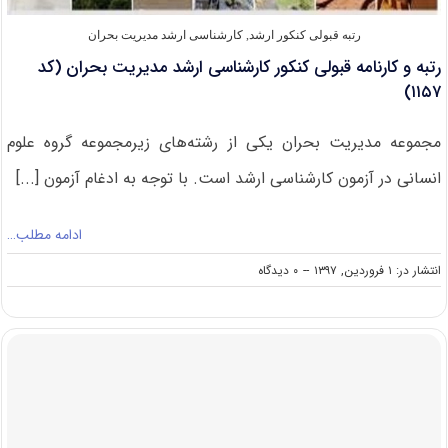
رتبه قبولی کنکور ارشد
,
کارشناسی ارشد مدیریت بحران
رتبه و کارنامه قبولی کنکور کارشناسی ارشد مدیریت بحران (کد
۱۱۵۷)
مجموعه مدیریت بحران یکی از رشته‌های زیرمجموعه گروه علوم
انسانی در آزمون کارشناسی ارشد است. با توجه به ادغام آزمون [...]
ادامه مطلب…
on
انتشار در: ۱ فروردین, ۱۳۹۷
--
۰ دیدگاه
رتبه
و
کارنامه
قبولی
کنکور
کارشناسی
ارشد
مدیریت
بحران