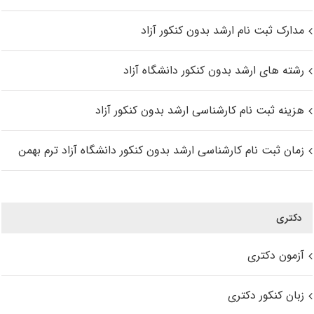
مدارک ثبت نام ارشد بدون کنکور آزاد
رشته های ارشد بدون کنکور دانشگاه آزاد
هزینه ثبت نام کارشناسی ارشد بدون کنکور آزاد
زمان ثبت نام کارشناسی ارشد بدون کنکور دانشگاه آزاد ترم بهمن
دکتری
آزمون دکتری
زبان کنکور دکتری