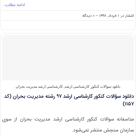
ادامه مطلب…
on
انتشار در: ۱ خرداد, ۱۳۹۸
--
۰ دیدگاه
دانلود
سوالات
کنکور
کارشناسی
ارشد
۹۸
رشته
مدیریت
بحران
(کد
۱۱۵۷)
دانلود سوالات کنکور کارشناسی ارشد
,
کارشناسی ارشد مدیریت بحران
دانلود سؤالات کنکور کارشناسی ارشد ۹۷ رشته مدیریت بحران (کد
۱۱۵۷)
متاسفانه سوالات کنکور کارشناسی ارشد مدیریت بحران از سوی
سازمان سنجش منتشر نمی‌شود.