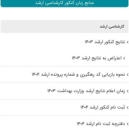
منابع زبان کنکور کارشناسی ارشد
کارشناسی ارشد
نتایج کنکور ارشد ۱۴۰۳
اعتراض به نتایج ارشد ۱۴۰۳
نحوه بازیابی کد رهگیری و شماره پرونده ارشد ۱۴۰۴
زمان اعلام نتایج ارشد وزارت بهداشت ۱۴۰۳
ثبت نام کنکور ارشد ۱۴۰۴
دفترچه ثبت نام ارشد ۱۴۰۴