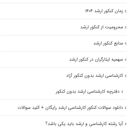
زمان کنکور ارشد ۱۴۰۴
محرومیت از کنکور ارشد
منابع کنکور ارشد
سهمیه ایثارگران در کنکور ارشد
کارشناسی ارشد بدون کنکور آزاد
دفترچه کارشناسی ارشد بدون کنکور
دانلود سوالات کنکور کارشناسی ارشد رایگان + کلید سوالات
آیا رشته کارشناسی و ارشد باید یکی باشد؟