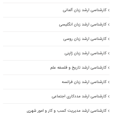
کارشناسی ارشد زبان آلمانی
کارشناسی ارشد زبان انگلیسی
کارشناسی ارشد زبان روسی
کارشناسی ارشد زبان ژاپنی
کارشناسی ارشد تاریخ و فلسفه علم
کارشناسی ارشد زبان فرانسه
کارشناسی ارشد مددکاری اجتماعی
کارشناسی ارشد مدیریت کسب و کار و امور شهری