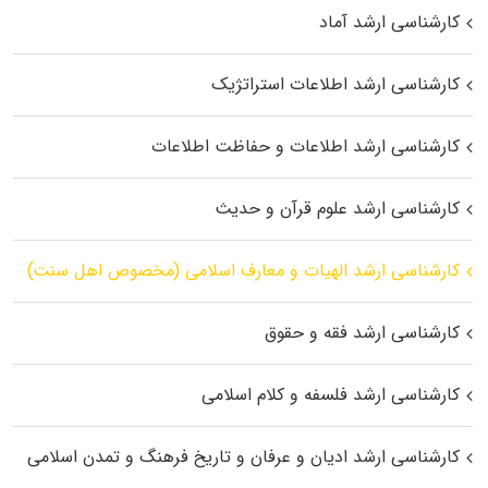
کارشناسی ارشد آماد
کارشناسی ارشد اطلاعات استراتژیک
کارشناسی ارشد اطلاعات و حفاظت اطلاعات
کارشناسی ارشد علوم قرآن و حدیث
کارشناسی ارشد الهیات و معارف اسلامی (مخصوص اهل سنت)
کارشناسی ارشد فقه و حقوق
کارشناسی ارشد فلسفه و کلام اسلامی
کارشناسی ارشد ادیان و عرفان و تاریخ فرهنگ و تمدن اسلامی