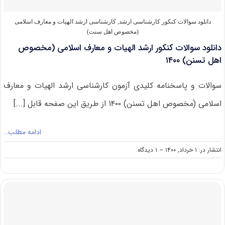
تسنن)
۱۴۰۱
دانلود سوالات کنکور کارشناسی ارشد
,
کارشناسی ارشد الهیات و معارف اسلامی
(مخصوص اهل سنت)
دانلود سوالات کنکور ارشد الهیات و معارف اسلامی (مخصوص
اهل تسنن) ۱۴۰۰
سوالات و پاسخنامه کلیدی آزمون کارشناسی ارشد الهیات و معارف
اسلامی (مخصوص اهل تسنن) ۱۴۰۰ از طریق این صفحه قابل [...]
ادامه مطلب…
on
انتشار در: ۱ خرداد, ۱۴۰۰
--
۱ دیدگاه
دانلود
سوالات
کنکور
ارشد
الهیات
و
معارف