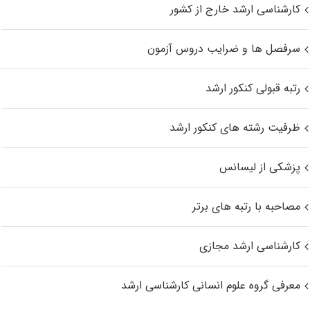
کارشناسی ارشد خارج از کشور
سرفصل ها و ضرایب دروس آزمون
رتبه قبولی کنکور ارشد
ظرفیت رشته های کنکور ارشد
پزشکی از لیسانس
مصاحبه با رتبه های برتر
کارشناسی ارشد مجازی
معرفی گروه علوم انسانی کارشناسی ارشد