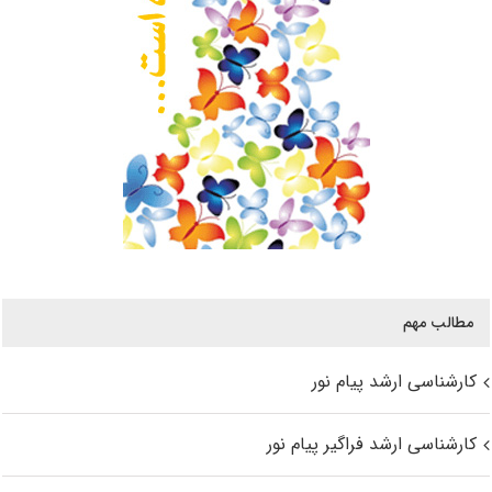
مطالب مهم
کارشناسی ارشد پیام نور
کارشناسی ارشد فراگیر پیام نور