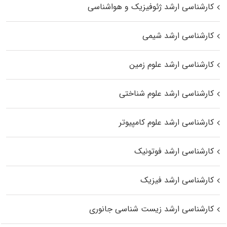
کارشناسی ارشد ژئوفیزیک و هواشناسی
کارشناسی ارشد شیمی
کارشناسی ارشد علوم زمین
کارشناسی ارشد علوم شناختی
کارشناسی ارشد علوم کامپیوتر
کارشناسی ارشد فوتونیک
کارشناسی ارشد فیزیک
کارشناسی ارشد زیست‌ شناسی جانوری