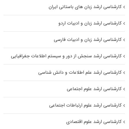
کارشناسی ارشد زبان‌ های باستانی ایران
کارشناسی ارشد زبان و ادبیات اردو
کارشناسی ارشد زبان و ادبیات فارسی
کارشناسی ارشد سنجش از دور و سیستم اطلاعات جغرافیایی
کارشناسی ارشد علم اطلاعات و دانش شناسی
کارشناسی ارشد علوم اجتماعی
کارشناسی ارشد علوم ارتباطات اجتماعی
کارشناسی ارشد علوم اقتصادی