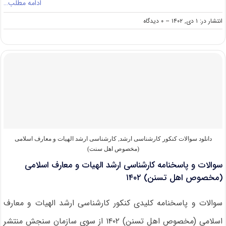
ادامه مطلب…
on
انتشار در: ۱ دی, ۱۴۰۲
--
۰ دیدگاه
سوالات
و
پاسخنامه
کارشناسی
ارشد
الهیات
و
معارف
اسلامی
(مخصوص
اهل
سنت)
دانلود سوالات کنکور کارشناسی ارشد
,
کارشناسی ارشد الهیات و معارف اسلامی
۱۴۰۳
(مخصوص اهل سنت)
سوالات و پاسخنامه کارشناسی ارشد الهیات و معارف اسلامی
(مخصوص اهل تسنن) ۱۴۰۲
سوالات و پاسخنامه کلیدی کنکور کارشناسی ارشد الهیات و معارف
اسلامی (مخصوص اهل تسنن) ۱۴۰۲ از سوی سازمان سنجش منتشر