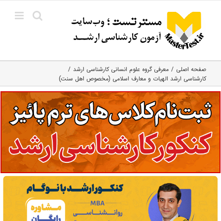
Ski
t
conten
صفحه اصلی
معرفی گروه علوم انسانی کارشناسی ارشد
کارشناسی ارشد الهیات و معارف اسلامی (مخصوص اهل سنت)