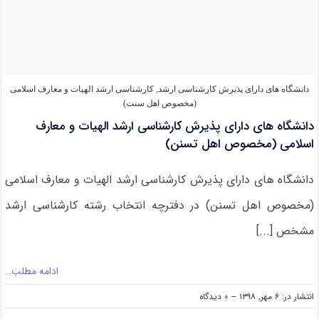
۹۹
مجموعه
الهیات
و
معارف
اسلامی
(مخصوص
دانشگاه های دارای پذیرش کارشناسی ارشد
,
کارشناسی ارشد الهیات و معارف اسلامی
اهل
(مخصوص اهل سنت)
تسنن)
دانشگاه های دارای پذیرش کارشناسی ارشد الهیات و معارف
اسلامی (مخصوص اهل تسنن)
دانشگاه های دارای پذیرش کارشناسی ارشد الهیات و معارف اسلامی
(مخصوص اهل تسنن) در دفترچه انتخاب رشته کارشناسی ارشد
مشخص [...]
ادامه مطلب…
on
انتشار در: ۶ مهر, ۱۳۹۸
--
۰ دیدگاه
دانشگاه