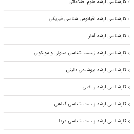
کارشناسی ارشد علوم اطلاعاتی
کارشناسی ارشد اقیانوس‌ شناسی فیزیکی
کارشناسی ارشد آمار
کارشناسی ارشد زیست شناسی سلولی و مولکولی
کارشناسی ارشد بیوشیمی بالینی
کارشناسی ارشد ریاضی
کارشناسی ارشد زیست‌ شناسی گیاهی
کارشناسی ارشد زیست‌ شناسی دریا