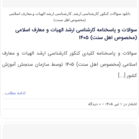
دانلود سوالات کنکور کارشناسی ارشد
,
کارشناسی ارشد الهیات و معارف اسلامی
(مخصوص اهل سنت)
سوالات و پاسخنامه کارشناسی ارشد الهیات و معارف اسلامی
(مخصوص اهل سنت) ۱۴۰۵
سوالات و پاسخنامه کلیدی کنکور کارشناسی ارشد الهیات و معارف
اسلامی (مخصوص اهل سنت) ۱۴۰۵ توسط سازمان سنجش آموزش
کشور [...]
ادامه مطلب…
on
انتشار در: ۱ تیر, ۱۴۰۵
--
۰ دیدگاه
سوالات
و
پاسخنامه
کارشناسی
ارشد