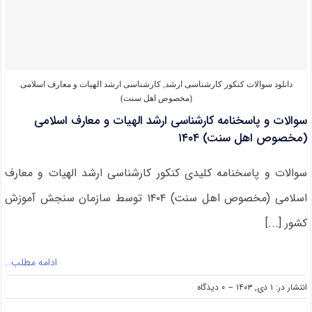
الهیات
و
معارف
اسلامی
(مخصوص
اهل
سنت)
دانلود سوالات کنکور کارشناسی ارشد
,
کارشناسی ارشد الهیات و معارف اسلامی
۱۴۰۵
(مخصوص اهل سنت)
سوالات و پاسخنامه کارشناسی ارشد الهیات و معارف اسلامی
(مخصوص اهل سنت) ۱۴۰۴
سوالات و پاسخنامه کلیدی کنکور کارشناسی ارشد الهیات و معارف
اسلامی (مخصوص اهل سنت) ۱۴۰۴ توسط سازمان سنجش آموزش
کشور [...]
ادامه مطلب…
on
انتشار در: ۱ دی, ۱۴۰۳
--
۰ دیدگاه
سوالات