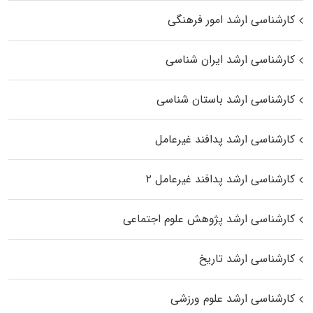
کارشناسی ارشد امور فرهنگی
کارشناسی ارشد ایران شناسی
کارشناسی ارشد باستان شناسی
کارشناسی ارشد پدافند غیرعامل
کارشناسی ارشد پدافند غیرعامل ۲
کارشناسی ارشد پژوهش علوم اجتماعی
کارشناسی ارشد تاریخ
کارشناسی ارشد علوم ورزشی