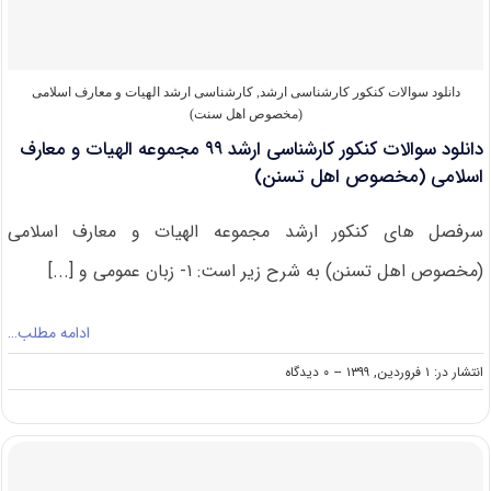
اسلامی
(مخصوص
اهل
تسنن)
۱۴۰۰
دانلود سوالات کنکور کارشناسی ارشد
,
کارشناسی ارشد الهیات و معارف اسلامی
(مخصوص اهل سنت)
دانلود سوالات کنکور کارشناسی ارشد ۹۹ مجموعه الهیات و معارف
اسلامی (مخصوص اهل تسنن)
سرفصل های کنکور ارشد مجموعه الهیات و معارف اسلامی
(مخصوص اهل تسنن) به شرح زیر است: ۱- زبان عمومی و [...]
ادامه مطلب…
on
انتشار در: ۱ فروردین, ۱۳۹۹
--
۰ دیدگاه
دانلود
سوالات
کنکور
کارشناسی
ارشد