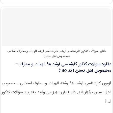
های
دارای
پذیرش
کارشناسی
ارشد
الهیات
و
معارف
اسلامی
(مخصوص
اهل
دانلود سوالات کنکور کارشناسی ارشد
,
کارشناسی ارشد الهیات و معارف اسلامی
تسنن)
(مخصوص اهل سنت)
دانلود سوالات کنکور کارشناسی ارشد ۹۸ الهیات و معارف –
مخصوص اهل تسنن (کد ۱۱۱۵)
آزمون کارشناسی ارشد ۹۸ رشته الهیات و معارف اسلامی- مخصوص
اهل تسنن برگزار شد. داوطلبان عزیز می‌توانند دفترچه سؤالات کنکور
[...]