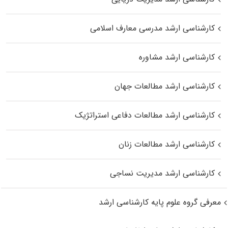
کارشناسی ارشد مدرسی معارف اسلامی
کارشناسی ارشد مشاوره
کارشناسی ارشد مطالعات جهان
کارشناسی ارشد مطالعات دفاعی استراتژیک
کارشناسی ارشد مطالعات زنان
کارشناسی ارشد مدیریت نساجی
معرفی گروه علوم پایه کارشناسی ارشد