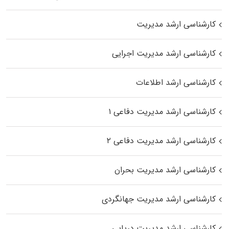
کارشناسی ارشد مدیریت
کارشناسی ارشد مدیریت اجرایی
کارشناسی ارشد اطلاعات
کارشناسی ارشد مدیریت دفاعی ۱
کارشناسی ارشد مدیریت دفاعی ۲
کارشناسی ارشد مدیریت بحران
کارشناسی ارشد مدیریت جهانگردی
کارشناسی ارشد مدیریت دریایی