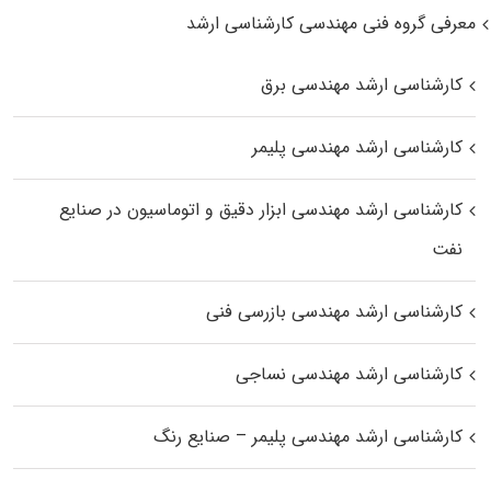
معرفی گروه فنی مهندسی کارشناسی ارشد
کارشناسی ارشد مهندسی برق
کارشناسی ارشد مهندسی پلیمر
کارشناسی ارشد مهندسی ابزار دقیق و اتوماسیون در صنایع
نفت
کارشناسی ارشد مهندسی بازرسی فنی
کارشناسی ارشد مهندسی نساجی
کارشناسی ارشد مهندسی پلیمر – صنایع رنگ