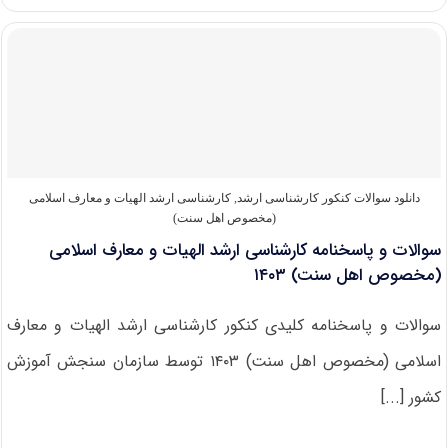
و
پاسخنامه
کارشناسی
ارشد
الهیات
و
معارف
اسلامی
(مخصوص
اهل
سنت)
دانلود سوالات کنکور کارشناسی ارشد
,
کارشناسی ارشد الهیات و معارف اسلامی
۱۴۰۴
(مخصوص اهل سنت)
سوالات و پاسخنامه کارشناسی ارشد الهیات و معارف اسلامی
(مخصوص اهل سنت) ۱۴۰۳
سوالات و پاسخنامه کلیدی کنکور کارشناسی ارشد الهیات و معارف
اسلامی (مخصوص اهل سنت) ۱۴۰۳ توسط سازمان سنجش آموزش
کشور [...]