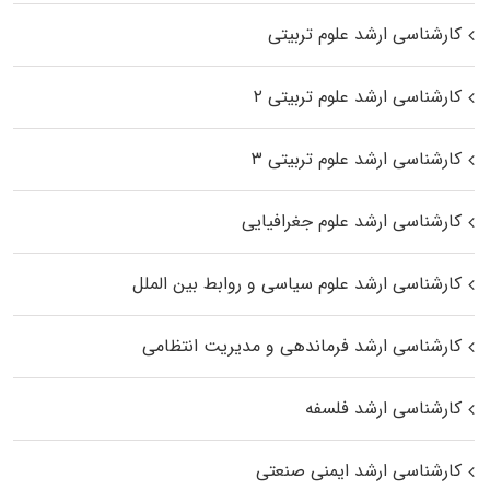
کارشناسی ارشد علوم تربیتی
کارشناسی ارشد علوم تربیتی ۲
کارشناسی ارشد علوم تربیتی ۳
کارشناسی ارشد علوم جغرافیایی
کارشناسی ارشد علوم سیاسی و روابط بین الملل
کارشناسی ارشد فرماندهی و مدیریت انتظامی
کارشناسی ارشد فلسفه
کارشناسی ارشد ایمنی صنعتی