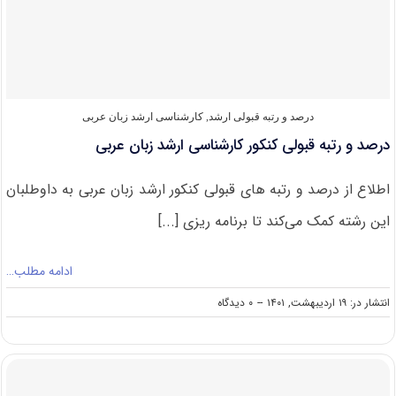
عربی
درصد و رتبه قبولی ارشد
,
کارشناسی ارشد زبان عربی
درصد و رتبه قبولی کنکور کارشناسی ارشد زبان عربی
اطلاع از درصد و رتبه های قبولی کنکور ارشد زبان عربی به داوطلبان
این رشته کمک می‌کند تا برنامه ریزی [...]
ادامه مطلب…
on
انتشار در: ۱۹ اردیبهشت, ۱۴۰۱
--
۰ دیدگاه
درصد
و
رتبه
قبولی
کنکور