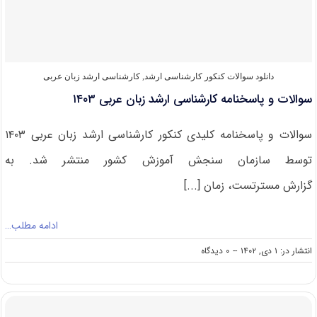
عربی
۱۴۰۴
دانلود سوالات کنکور کارشناسی ارشد
,
کارشناسی ارشد زبان عربی
سوالات و پاسخنامه کارشناسی ارشد زبان عربی ۱۴۰۳
سوالات و پاسخنامه کلیدی کنکور کارشناسی ارشد زبان عربی ۱۴۰۳
توسط سازمان سنجش آموزش کشور منتشر شد. به
گزارش مسترتست، زمان [...]
ادامه مطلب…
on
انتشار در: ۱ دی, ۱۴۰۲
--
۰ دیدگاه
سوالات
و
پاسخنامه
کارشناسی