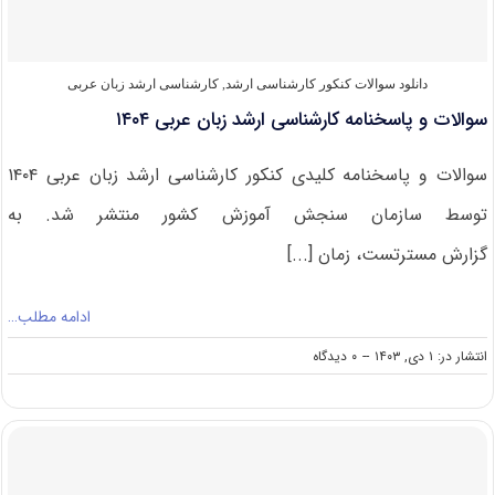
دانلود سوالات کنکور کارشناسی ارشد
,
کارشناسی ارشد زبان عربی
سوالات و پاسخنامه کارشناسی ارشد زبان عربی ۱۴۰۴
سوالات و پاسخنامه کلیدی کنکور کارشناسی ارشد زبان عربی ۱۴۰۴
توسط سازمان سنجش آموزش کشور منتشر شد. به
گزارش مسترتست، زمان [...]
ادامه مطلب…
on
انتشار در: ۱ دی, ۱۴۰۳
--
۰ دیدگاه
سوالات
و
پاسخنامه
کارشناسی
ارشد
زبان