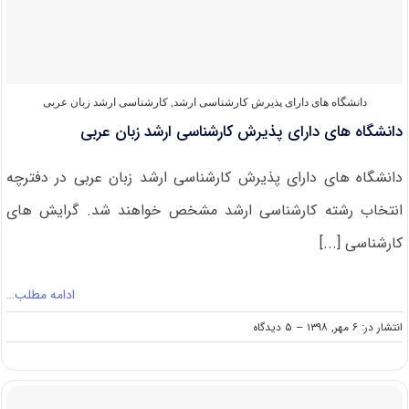
زبان
عربی
دانشگاه های دارای پذیرش کارشناسی ارشد
,
کارشناسی ارشد زبان عربی
دانشگاه های دارای پذیرش کارشناسی ارشد زبان عربی
دانشگاه های دارای پذیرش کارشناسی ارشد زبان عربی در دفترچه
انتخاب رشته کارشناسی ارشد مشخص خواهند شد. گرایش های
کارشناسی [...]
ادامه مطلب…
on
انتشار در: ۶ مهر, ۱۳۹۸
--
۵ دیدگاه
دانشگاه
های
دارای
پذیرش