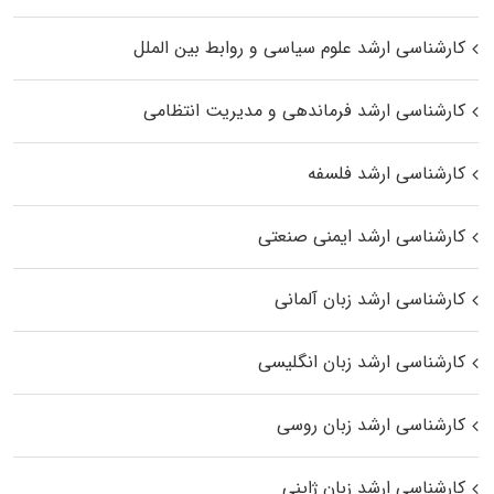
کارشناسی ارشد علوم سیاسی و روابط بین الملل
کارشناسی ارشد فرماندهی و مدیریت انتظامی
کارشناسی ارشد فلسفه
کارشناسی ارشد ایمنی صنعتی
کارشناسی ارشد زبان آلمانی
کارشناسی ارشد زبان انگلیسی
کارشناسی ارشد زبان روسی
کارشناسی ارشد زبان ژاپنی