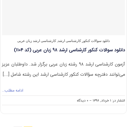
کارشناسی
ارشد
زبان
عربی
دانلود سوالات کنکور کارشناسی ارشد
,
کارشناسی ارشد زبان عربی
دانلود سوالات کنکور کارشناسی ارشد ۹۸ زبان عربی (کد ۱۱۰۴)
آزمون کارشناسی ارشد ۹۸ رشته زبان عربی برگزار شد. داوطلبان عزیز
می‌توانند دفترچه سؤالات کنکور کارشناسی ارشد این رشته شامل [...]
ادامه مطلب…
on
انتشار در: ۱ خرداد, ۱۳۹۸
--
۰ دیدگاه
دانلود
سوالات
کنکور
کارشناسی