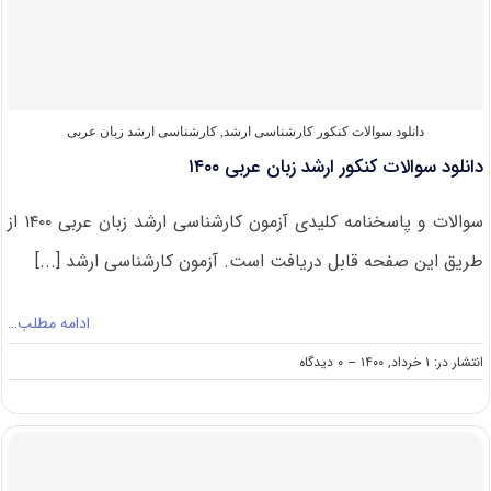
۱۴۰۱
دانلود سوالات کنکور کارشناسی ارشد
,
کارشناسی ارشد زبان عربی
دانلود سوالات کنکور ارشد زبان عربی ۱۴۰۰
سوالات و پاسخنامه کلیدی آزمون کارشناسی ارشد زبان عربی ۱۴۰۰ از
طریق این صفحه قابل دریافت است. آزمون کارشناسی ارشد [...]
ادامه مطلب…
on
انتشار در: ۱ خرداد, ۱۴۰۰
--
۰ دیدگاه
دانلود
سوالات
کنکور
ارشد
زبان
عربی