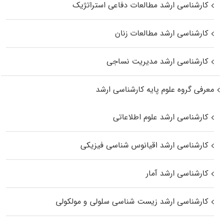
کارشناسی ارشد مطالعات دفاعی استراتژیک
کارشناسی ارشد مطالعات زنان
کارشناسی ارشد مدیریت نساجی
معرفی گروه علوم پایه کارشناسی ارشد
کارشناسی ارشد علوم اطلاعاتی
کارشناسی ارشد اقیانوس‌ شناسی فیزیکی
کارشناسی ارشد آمار
کارشناسی ارشد زیست شناسی سلولی و مولکولی