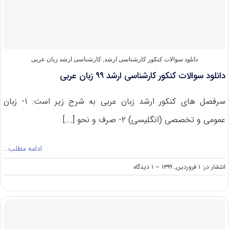
۱۴۰۰
دانلود سوالات کنکور کارشناسی ارشد
,
کارشناسی ارشد زبان عربی
دانلود سوالات کنکور کارشناسی ارشد ۹۹ زبان عربی
سرفصل های کنکور ارشد زبان عربی به شرح زیر است: ۱- زبان
عمومی و تخصصی (انگلیسی) ۲- صرف و نحو [...]
ادامه مطلب…
on
انتشار در: ۱ فروردین, ۱۳۹۹
--
۱ دیدگاه
دانلود
سوالات
کنکور
کارشناسی
ارشد
۹۹