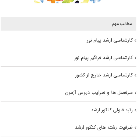
مطالب مهم
کارشناسی ارشد پیام نور
کارشناسی ارشد فراگیر پیام نور
کارشناسی ارشد خارج از کشور
سرفصل ها و ضرایب دروس آزمون
رتبه قبولی کنکور ارشد
ظرفیت رشته های کنکور ارشد