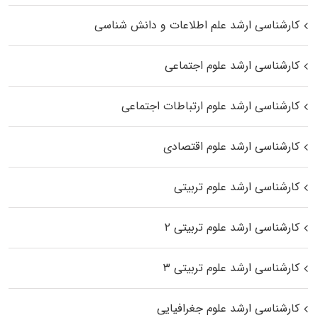
کارشناسی ارشد علم اطلاعات و دانش شناسی
کارشناسی ارشد علوم اجتماعی
کارشناسی ارشد علوم ارتباطات اجتماعی
کارشناسی ارشد علوم اقتصادی
کارشناسی ارشد علوم تربیتی
کارشناسی ارشد علوم تربیتی ۲
کارشناسی ارشد علوم تربیتی ۳
کارشناسی ارشد علوم جغرافیایی