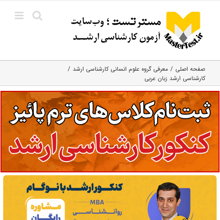
Ski
t
conten
صفحه اصلی
معرفی گروه علوم انسانی کارشناسی ارشد
کارشناسی ارشد زبان عربی