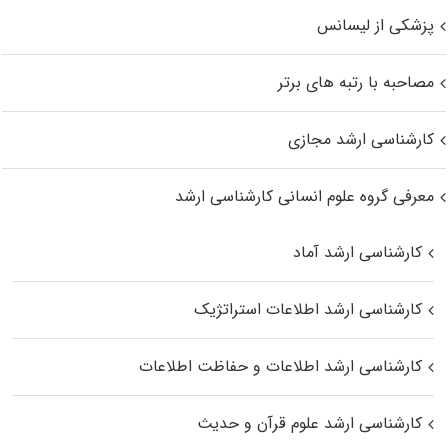
پزشکی از لیسانس
مصاحبه با رتبه های برتر
کارشناسی ارشد مجازی
معرفی گروه علوم انسانی کارشناسی ارشد
کارشناسی ارشد آماد
کارشناسی ارشد اطلاعات استراتژیک
کارشناسی ارشد اطلاعات و حفاظت اطلاعات
کارشناسی ارشد علوم قرآن و حدیث