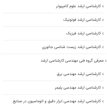
کارشناسی ارشد علوم کامپیوتر
کارشناسی ارشد فوتونیک
کارشناسی ارشد فیزیک
کارشناسی ارشد زیست‌ شناسی جانوری
معرفی گروه فنی مهندسی کارشناسی ارشد
کارشناسی ارشد مهندسی برق
کارشناسی ارشد مهندسی پلیمر
کارشناسی ارشد مهندسی ابزار دقیق و اتوماسیون در صنایع