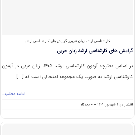
زبان
عربی
۱۴۰۲
کارشناسی ارشد زبان عربی
,
گرایش های کارشناسی ارشد
گرایش های کارشناسی ارشد زبان عربی
بر اساس دفترچه آزمون کارشناسی ارشد ۱۴۰۵، زبان عربی در آزمون
کارشناسی ارشد به صورت یک مجموعه امتحانی است که [...]
ادامه مطلب…
on
انتشار در: ۱ شهریور, ۱۴۰۱
--
۰ دیدگاه
گرایش
های
کارشناسی
ارشد
زبان