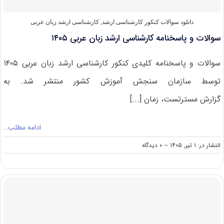
دانلود سوالات کنکور کارشناسی ارشد
,
کارشناسی ارشد زبان عربی
سوالات و پاسخنامه کارشناسی ارشد زبان عربی ۱۴۰۵
سوالات و پاسخنامه کلیدی کنکور کارشناسی ارشد زبان عربی ۱۴۰۵
توسط سازمان سنجش آموزش کشور منتشر شد. به
گزارش مسترتست، زمان [...]
ادامه مطلب…
on
انتشار در: ۱ تیر, ۱۴۰۵
--
۰ دیدگاه
سوالات
و
پاسخنامه
کارشناسی
ارشد
زبان
عربی
۱۴۰۵