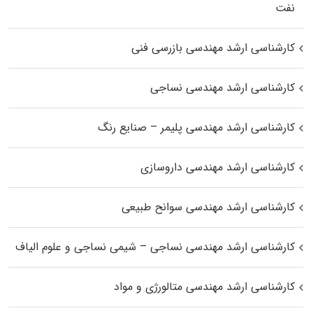
نفت
کارشناسی ارشد مهندسی بازرسی فنی
کارشناسی ارشد مهندسی نساجی
کارشناسی ارشد مهندسی پلیمر – صنایع رنگ
کارشناسی ارشد مهندسی داروسازی
کارشناسی ارشد مهندسی سوانح طبیعی
کارشناسی ارشد مهندسی نساجی – شیمی نساجی و علوم الیاف
کارشناسی ارشد مهندسی متالورژی و مواد