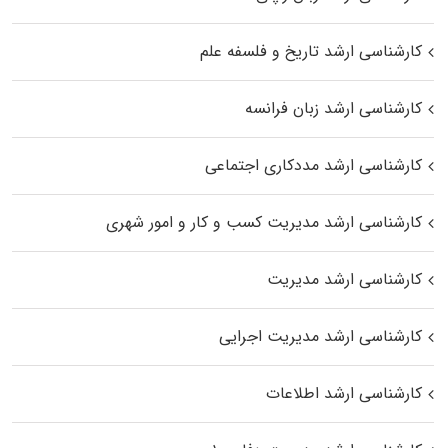
کارشناسی ارشد تاریخ و فلسفه علم
کارشناسی ارشد زبان فرانسه
کارشناسی ارشد مددکاری اجتماعی
کارشناسی ارشد مدیریت کسب و کار و امور شهری
کارشناسی ارشد مدیریت
کارشناسی ارشد مدیریت اجرایی
کارشناسی ارشد اطلاعات