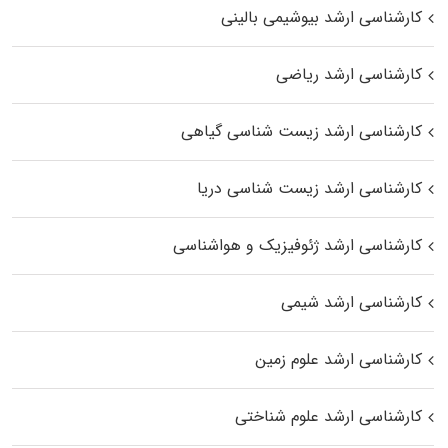
کارشناسی ارشد بیوشیمی بالینی
کارشناسی ارشد ریاضی
کارشناسی ارشد زیست‌ شناسی گیاهی
کارشناسی ارشد زیست‌ شناسی دریا
کارشناسی ارشد ژئوفیزیک و هواشناسی
کارشناسی ارشد شیمی
کارشناسی ارشد علوم زمین
کارشناسی ارشد علوم شناختی