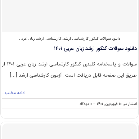
در
کنکور
ارشد
زبان
عربی
دانلود سوالات کنکور کارشناسی ارشد
,
کارشناسی ارشد زبان عربی
دانلود سوالات کنکور ارشد زبان عربی ۱۴۰۱
سوالات و پاسخنامه کلیدی کنکور کارشناسی ارشد زبان عربی ۱۴۰۱ از
طریق این صفحه قابل دریافت است. آزمون کارشناسی ارشد [...]
ادامه مطلب…
on
انتشار در: ۱۰ فروردین, ۱۴۰۱
--
۰ دیدگاه
دانلود
سوالات
کنکور
ارشد
زبان
عربی