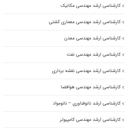
کارشناسی ارشد مهندسی مکانیک
کارشناسی ارشد مهندسی معماری کشتی
کارشناسی ارشد مهندسی معدن
کارشناسی ارشد مهندسی نفت
کارشناسی ارشد مهندسی نقشه برداری
کارشناسی ارشد مهندسی هوافضا
کارشناسی ارشد نانوفناوری – نانومواد
کارشناسی ارشد مهندسی کامپیوتر