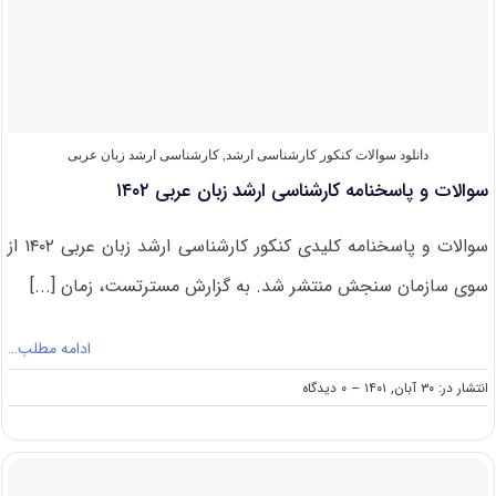
ارشد
زبان
عربی
۱۴۰۳
دانلود سوالات کنکور کارشناسی ارشد
,
کارشناسی ارشد زبان عربی
سوالات و پاسخنامه کارشناسی ارشد زبان عربی ۱۴۰۲
سوالات و پاسخنامه کلیدی کنکور کارشناسی ارشد زبان عربی ۱۴۰۲ از
سوی سازمان سنجش منتشر شد. به گزارش مسترتست، زمان [...]
ادامه مطلب…
on
انتشار در: ۳۰ آبان, ۱۴۰۱
--
۰ دیدگاه
سوالات
و
پاسخنامه
کارشناسی
ارشد