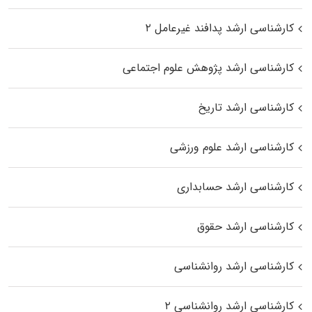
کارشناسی ارشد پدافند غیرعامل ۲
کارشناسی ارشد پژوهش علوم اجتماعی
کارشناسی ارشد تاریخ
کارشناسی ارشد علوم ورزشی
کارشناسی ارشد حسابداری
کارشناسی ارشد حقوق
کارشناسی ارشد روانشناسی
کارشناسی ارشد روانشناسی ۲