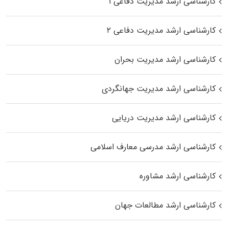
کارشناسی ارشد مدیریت دفاعی ۱
کارشناسی ارشد مدیریت دفاعی ۲
کارشناسی ارشد مدیریت بحران
کارشناسی ارشد مدیریت جهانگردی
کارشناسی ارشد مدیریت دریایی
کارشناسی ارشد مدرسی معارف اسلامی
کارشناسی ارشد مشاوره
کارشناسی ارشد مطالعات جهان