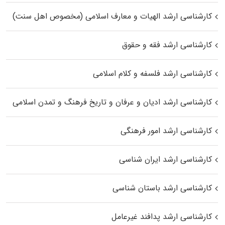
کارشناسی ارشد الهیات و معارف اسلامی (مخصوص اهل سنت)
کارشناسی ارشد فقه و حقوق
کارشناسی ارشد فلسفه و کلام اسلامی
کارشناسی ارشد ادیان و عرفان و تاریخ فرهنگ و تمدن اسلامی
کارشناسی ارشد امور فرهنگی
کارشناسی ارشد ایران شناسی
کارشناسی ارشد باستان شناسی
کارشناسی ارشد پدافند غیرعامل