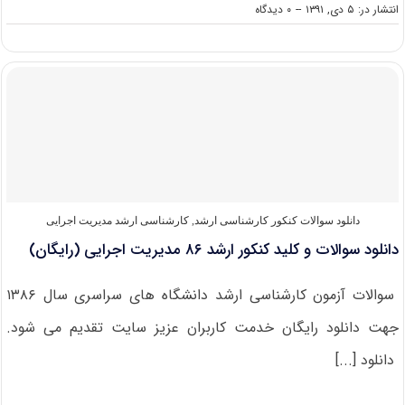
on
انتشار در: ۵ دی, ۱۳۹۱
--
۰ دیدگاه
دانلود
سوالات
و
کلید
کنکور
ارشد
۸۷
مدیریت
اجرایی
(رایگان)
دانلود سوالات کنکور کارشناسی ارشد
,
کارشناسی ارشد مدیریت اجرایی
دانلود سوالات و کلید کنکور ارشد ۸۶ مدیریت اجرایی (رایگان)
سوالات آزمون کارشناسی ارشد دانشگاه های سراسری سال ۱۳۸۶
جهت دانلود رایگان خدمت کاربران عزیز سایت تقدیم می شود.
دانلود [...]