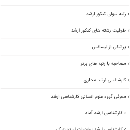
رتبه قبولی کنکور ارشد
ظرفیت رشته های کنکور ارشد
پزشکی از لیسانس
مصاحبه با رتبه های برتر
کارشناسی ارشد مجازی
معرفی گروه علوم انسانی کارشناسی ارشد
کارشناسی ارشد آماد
کارشناسی ارشد اطلاعات استراتژیک