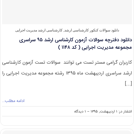
مدیریت
اجرایی
MBA
کد
۱۱۴۸
دانلود سوالات کنکور کارشناسی ارشد
,
کارشناسی ارشد مدیریت اجرایی
دانلود دفترچه سوالات آزمون کارشناسی ارشد ۹۵ سراسری
مجموعه مدیریت اجرایی ( کد ۱۱۴۸ )
کاربران گرامی مستر تست می توانند سوالات تست آزمون کارشناسی
ارشد سراسری اردیبهشت ماه ۱۳۹۵ رشته مجموعه مدیریت اجرایی را
[...]
ادامه مطلب…
on
انتشار در: ۱ اردیبهشت, ۱۳۹۵
--
۱ دیدگاه
دانلود
دفترچه
سوالات
آزمون