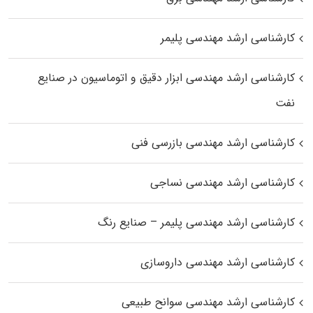
کارشناسی ارشد مهندسی پلیمر
کارشناسی ارشد مهندسی ابزار دقیق و اتوماسیون در صنایع
نفت
کارشناسی ارشد مهندسی بازرسی فنی
کارشناسی ارشد مهندسی نساجی
کارشناسی ارشد مهندسی پلیمر – صنایع رنگ
کارشناسی ارشد مهندسی داروسازی
کارشناسی ارشد مهندسی سوانح طبیعی