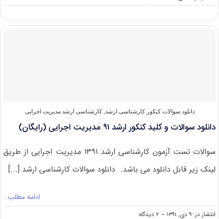
دانلود
سوالات
و
کلید
کنکور
ارشد
۹۲
مدیریت
اجرایی
(رایگان)
دانلود سوالات کنکور کارشناسی ارشد
,
کارشناسی ارشد مدیریت اجرایی
دانلود سوالات و کلید کنکور ارشد ۹۱ مدیریت اجرایی (رایگان)
سوالات تست آزمون کارشناسی ارشد ۱۳۹۱ مدیریت اجرایی از طریق
لینک زیر قابل دانلود می باشد. دانلود سوالات کارشناسی ارشد [...]
ادامه مطلب…
on
انتشار در: ۹ دی, ۱۳۹۱
--
۲ دیدگاه