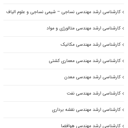
کارشناسی ارشد مهندسی نساجی – شیمی نساجی و علوم الیاف
کارشناسی ارشد مهندسی متالورژی و مواد
کارشناسی ارشد مهندسی مکانیک
کارشناسی ارشد مهندسی معماری کشتی
کارشناسی ارشد مهندسی معدن
کارشناسی ارشد مهندسی نفت
کارشناسی ارشد مهندسی نقشه برداری
کارشناسی ارشد مهندسی هوافضا