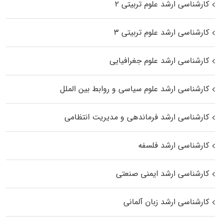
کارشناسی ارشد علوم تربیتی ۲
کارشناسی ارشد علوم تربیتی ۳
کارشناسی ارشد علوم جغرافیایی
کارشناسی ارشد علوم سیاسی و روابط بین الملل
کارشناسی ارشد فرماندهی و مدیریت انتظامی
کارشناسی ارشد فلسفه
کارشناسی ارشد ایمنی صنعتی
کارشناسی ارشد زبان آلمانی