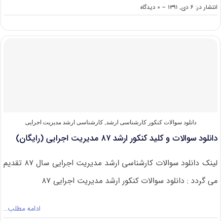
on
انتشار در: ۶ دی, ۱۳۹۱
--
۰ دیدگاه
دانلود
سوالات
و
کلید
کنکور
ارشد
۸۸
مدیریت
اجرایی
(رایگان)
دانلود سوالات کنکور کارشناسی ارشد
,
کارشناسی ارشد مدیریت اجرایی
دانلود سوالات و کلید کنکور ارشد ۸۷ مدیریت اجرایی (رایگان)
لینک دانلود سوالات کارشناسی ارشد مدیریت اجرایی سال ۸۷ تقدیم
می گردد : دانلود سوالات کنکور ارشد مدیریت اجرایی ۸۷
ادامه مطلب…