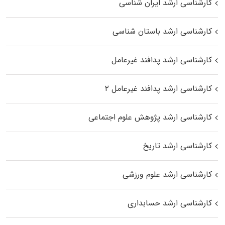
کارشناسی ارشد ایران شناسی
کارشناسی ارشد باستان شناسی
کارشناسی ارشد پدافند غیرعامل
کارشناسی ارشد پدافند غیرعامل ۲
کارشناسی ارشد پژوهش علوم اجتماعی
کارشناسی ارشد تاریخ
کارشناسی ارشد علوم ورزشی
کارشناسی ارشد حسابداری