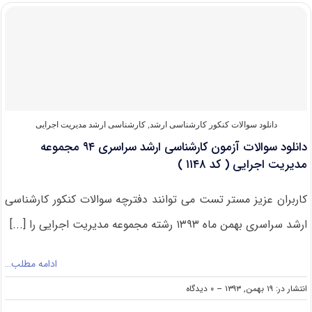
مجموعه
مدیریت
اجرایی
آزمون
کارشناسی
ارشد
۹۵
(
کد
۱۱۴۸
دانلود سوالات کنکور کارشناسی ارشد
,
کارشناسی ارشد مدیریت اجرایی
)
دانلود سوالات آزمون کارشناسی ارشد سراسری ۹۴ مجموعه
مدیریت اجرایی ( کد ۱۱۴۸ )
کاربران عزیز مستر تست می توانند دفترچه سوالات کنکور کارشناسی
ارشد سراسری بهمن ماه ۱۳۹۳ رشته مجموعه مدیریت اجرایی را [...]
ادامه مطلب…
on
انتشار در: ۱۹ بهمن, ۱۳۹۳
--
۰ دیدگاه
دانلود