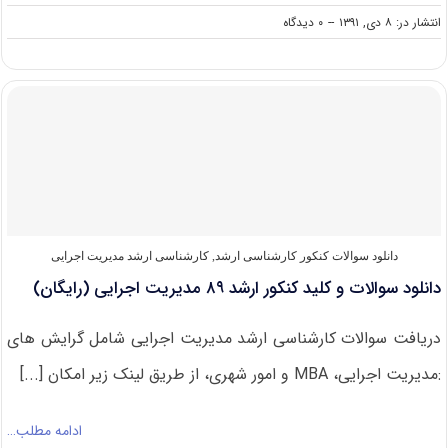
on
انتشار در: ۸ دی, ۱۳۹۱
--
۰ دیدگاه
دانلود
سوالات
و
کلید
کنکور
ارشد
۹۰
مدیریت
اجرایی
(رایگان)
دانلود سوالات کنکور کارشناسی ارشد
,
کارشناسی ارشد مدیریت اجرایی
دانلود سوالات و کلید کنکور ارشد ۸۹ مدیریت اجرایی (رایگان)
دریافت سوالات کارشناسی ارشد مدیریت اجرایی شامل گرایش های
:مدیریت اجرایی، MBA و امور شهری، از طریق لینک زیر امکان [...]
ادامه مطلب…