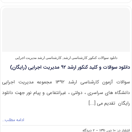
و
کلید
کنکور
ارشد
۹۳
مدیریت
اجرایی
(رایگان)
دانلود سوالات کنکور کارشناسی ارشد
,
کارشناسی ارشد مدیریت اجرایی
دانلود سوالات و کلید کنکور ارشد ۹۲ مدیریت اجرایی (رایگان)
سوالات آزمون کارشناسی ارشد ۱۳۹۲ مجموعه مدیریت اجرایی
دانشگاه های سراسری ، دولتی ، غیرانتفاعی و پیام نور جهت دانلود
رایگان تقدیم می [...]
ادامه مطلب…
on
انتشار در: ۱۰ دی, ۱۳۹۱
--
۲ دیدگاه