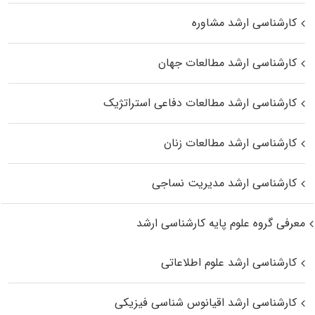
کارشناسی ارشد مشاوره
کارشناسی ارشد مطالعات جهان
کارشناسی ارشد مطالعات دفاعی استراتژیک
کارشناسی ارشد مطالعات زنان
کارشناسی ارشد مدیریت نساجی
معرفی گروه علوم پایه کارشناسی ارشد
کارشناسی ارشد علوم اطلاعاتی
کارشناسی ارشد اقیانوس‌ شناسی فیزیکی