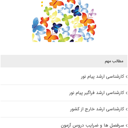
مطالب مهم
کارشناسی ارشد پیام نور
کارشناسی ارشد فراگیر پیام نور
کارشناسی ارشد خارج از کشور
سرفصل ها و ضرایب دروس آزمون