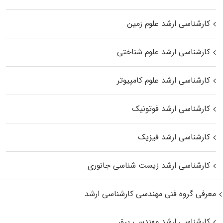
کارشناسی ارشد علوم زمین
کارشناسی ارشد علوم شناختی
کارشناسی ارشد علوم کامپیوتر
کارشناسی ارشد فوتونیک
کارشناسی ارشد فیزیک
کارشناسی ارشد زیست‌ شناسی جانوری
معرفی گروه فنی مهندسی کارشناسی ارشد
کارشناسی ارشد مهندسی برق