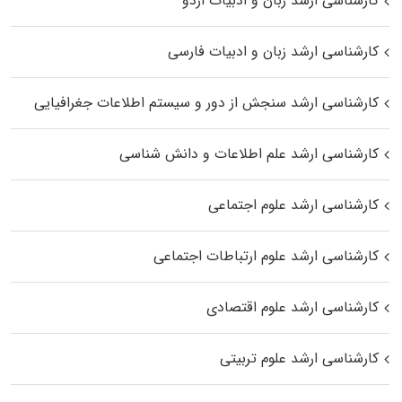
کارشناسی ارشد زبان و ادبیات اردو
کارشناسی ارشد زبان و ادبیات فارسی
کارشناسی ارشد سنجش از دور و سیستم اطلاعات جغرافیایی
کارشناسی ارشد علم اطلاعات و دانش شناسی
کارشناسی ارشد علوم اجتماعی
کارشناسی ارشد علوم ارتباطات اجتماعی
کارشناسی ارشد علوم اقتصادی
کارشناسی ارشد علوم تربیتی