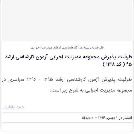
کارشناسی
ارشد
۹۵
سراسری
مجموعه
مدیریت
اجرایی
(
ظرفیت رشته ها
,
کارشناسی ارشد مدیریت اجرایی
کد
ظرفیت پذیرش مجموعه مدیریت اجرایی آزمون کارشناسی ارشد
۱۱۴۸
)
۹۵ ( کد ۱۱۴۸ )
ظرفیت پذیرش آزمون کارشناسی ارشد ۱۳۹۵ - ۱۳۹۶ سراسری در
مجموعه مدیریت اجرایی به شرح زیر است:
ادامه مطلب…
on
انتشار در: ۱ بهمن, ۱۳۹۴
--
۰ دیدگاه
ظرفیت
پذیرش