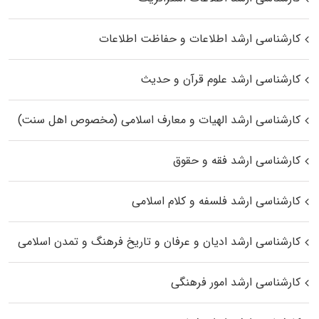
کارشناسی ارشد اطلاعات و حفاظت اطلاعات
کارشناسی ارشد علوم قرآن و حدیث
کارشناسی ارشد الهیات و معارف اسلامی (مخصوص اهل سنت)
کارشناسی ارشد فقه و حقوق
کارشناسی ارشد فلسفه و کلام اسلامی
کارشناسی ارشد ادیان و عرفان و تاریخ فرهنگ و تمدن اسلامی
کارشناسی ارشد امور فرهنگی