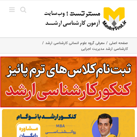
Ski
t
conten
صفحه اصلی
معرفی گروه علوم انسانی کارشناسی ارشد
کارشناسی ارشد مدیریت اجرایی