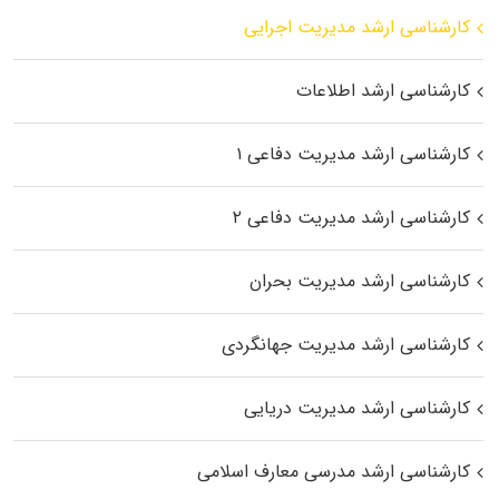
کارشناسی ارشد مدیریت اجرایی
کارشناسی ارشد اطلاعات
کارشناسی ارشد مدیریت دفاعی ۱
کارشناسی ارشد مدیریت دفاعی ۲
کارشناسی ارشد مدیریت بحران
کارشناسی ارشد مدیریت جهانگردی
کارشناسی ارشد مدیریت دریایی
کارشناسی ارشد مدرسی معارف اسلامی