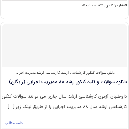
on
انتشار در: ۷ دی, ۱۳۹۱
--
۰ دیدگاه
دانلود
سوالات
و
کلید
کنکور
ارشد
۸۹
مدیریت
اجرایی
(رایگان)
دانلود سوالات کنکور کارشناسی ارشد
,
کارشناسی ارشد مدیریت اجرایی
دانلود سوالات و کلید کنکور ارشد ۸۸ مدیریت اجرایی (رایگان)
داوطلبان آزمون کارشناسی ارشد سال جاری می توانند سوالات کنکور
کارشناسی ارشد سال ۸۸ مدیریت اجرایی را از طریق لینک زیر [...]
ادامه مطلب…