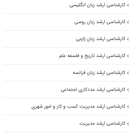
کارشناسی ارشد زبان انگلیسی
کارشناسی ارشد زبان روسی
کارشناسی ارشد زبان ژاپنی
کارشناسی ارشد تاریخ و فلسفه علم
کارشناسی ارشد زبان فرانسه
کارشناسی ارشد مددکاری اجتماعی
کارشناسی ارشد مدیریت کسب و کار و امور شهری
کارشناسی ارشد مدیریت