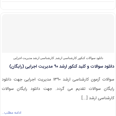
دانلود
سوالات
و
کلید
کنکور
ارشد
۹۱
مدیریت
اجرایی
(رایگان)
دانلود سوالات کنکور کارشناسی ارشد
,
کارشناسی ارشد مدیریت اجرایی
دانلود سوالات و کلید کنکور ارشد ۹۰ مدیریت اجرایی (رایگان)
سوالات آزمون کارشناسی ارشد ۱۳۹۰ مدیریت اجرایی جهت دانلود
رایگان سوالات تقدیم می گردد. جهت دانلود رایگان سوالات
کارشناسی ارشد [...]
ادامه مطلب…