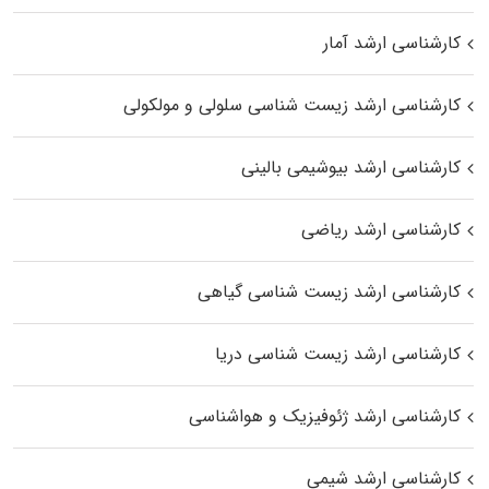
کارشناسی ارشد آمار
کارشناسی ارشد زیست شناسی سلولی و مولکولی
کارشناسی ارشد بیوشیمی بالینی
کارشناسی ارشد ریاضی
کارشناسی ارشد زیست‌ شناسی گیاهی
کارشناسی ارشد زیست‌ شناسی دریا
کارشناسی ارشد ژئوفیزیک و هواشناسی
کارشناسی ارشد شیمی