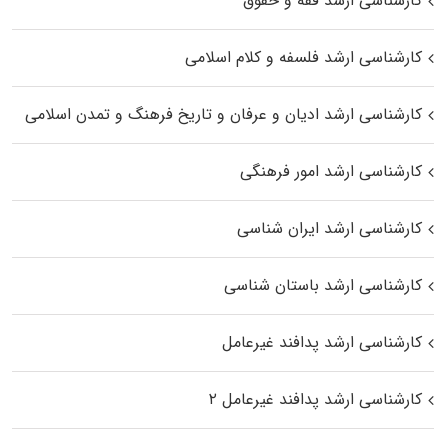
کارشناسی ارشد فقه و حقوق
کارشناسی ارشد فلسفه و کلام اسلامی
کارشناسی ارشد ادیان و عرفان و تاریخ فرهنگ و تمدن اسلامی
کارشناسی ارشد امور فرهنگی
کارشناسی ارشد ایران شناسی
کارشناسی ارشد باستان شناسی
کارشناسی ارشد پدافند غیرعامل
کارشناسی ارشد پدافند غیرعامل ۲