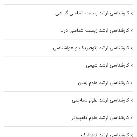
کارشناسی ارشد زیست‌ شناسی گیاهی
کارشناسی ارشد زیست‌ شناسی دریا
کارشناسی ارشد ژئوفیزیک و هواشناسی
کارشناسی ارشد شیمی
کارشناسی ارشد علوم زمین
کارشناسی ارشد علوم شناختی
کارشناسی ارشد علوم کامپیوتر
کارشناسی ارشد فوتونیک