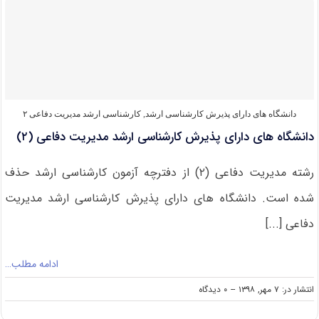
کارشناسی
ارشد
۹۹
مدیریت
دفاعی
(۲)
دانشگاه های دارای پذیرش کارشناسی ارشد
,
کارشناسی ارشد مدیریت دفاعی ۲
دانشگاه های دارای پذیرش کارشناسی ارشد مدیریت دفاعی (۲)
رشته مدیریت دفاعی (۲) از دفترچه آزمون کارشناسی ارشد حذف
شده است. دانشگاه های دارای پذیرش کارشناسی ارشد مدیریت
دفاعی [...]
ادامه مطلب…
on
انتشار در: ۷ مهر, ۱۳۹۸
--
۰ دیدگاه
دانشگاه
های