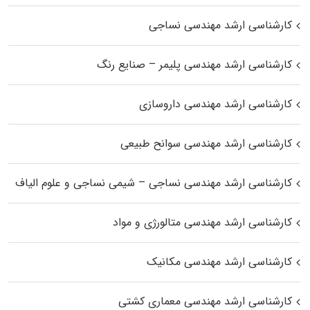
کارشناسی ارشد مهندسی نساجی
کارشناسی ارشد مهندسی پلیمر – صنایع رنگ
کارشناسی ارشد مهندسی داروسازی
کارشناسی ارشد مهندسی سوانح طبیعی
کارشناسی ارشد مهندسی نساجی – شیمی نساجی و علوم الیاف
کارشناسی ارشد مهندسی متالورژی و مواد
کارشناسی ارشد مهندسی مکانیک
کارشناسی ارشد مهندسی معماری کشتی