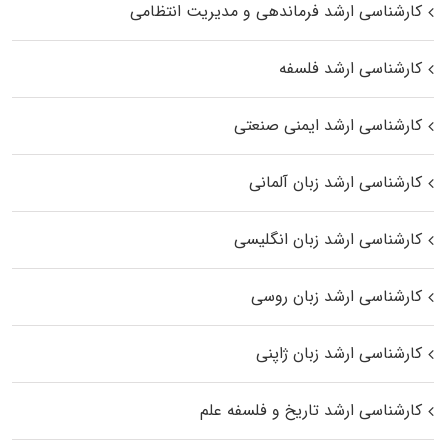
کارشناسی ارشد فرماندهی و مدیریت انتظامی
کارشناسی ارشد فلسفه
کارشناسی ارشد ایمنی صنعتی
کارشناسی ارشد زبان آلمانی
کارشناسی ارشد زبان انگلیسی
کارشناسی ارشد زبان روسی
کارشناسی ارشد زبان ژاپنی
کارشناسی ارشد تاریخ و فلسفه علم