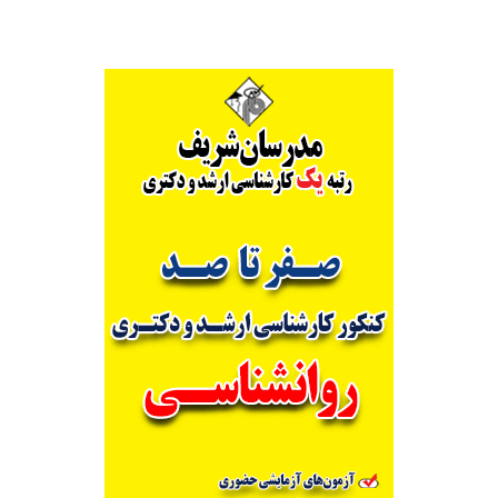
۱۱۵۰)