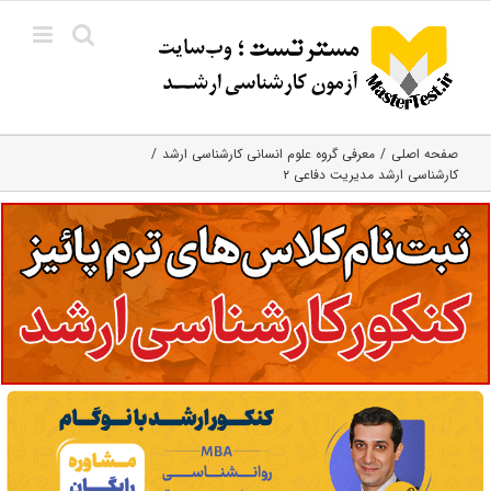
Ski
t
conten
صفحه اصلی
معرفی گروه علوم انسانی کارشناسی ارشد
کارشناسی ارشد مدیریت دفاعی ۲