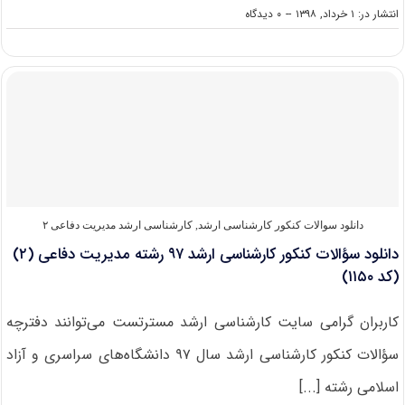
on
انتشار در: ۱ خرداد, ۱۳۹۸
--
۰ دیدگاه
دانلود
سوالات
کنکور
کارشناسی
ارشد
۹۸
رشته
مدیریت
دفاعی
(۲)
(کد
۱۱۵۰)
دانلود سوالات کنکور کارشناسی ارشد
,
کارشناسی ارشد مدیریت دفاعی ۲
دانلود سؤالات کنکور کارشناسی ارشد ۹۷ رشته مدیریت دفاعی (۲)
(کد ۱۱۵۰)
کاربران گرامی سایت کارشناسی ارشد مسترتست می‌توانند دفترچه
سؤالات کنکور کارشناسی ارشد سال ۹۷ دانشگاه‌های سراسری و آزاد
اسلامی رشته [...]