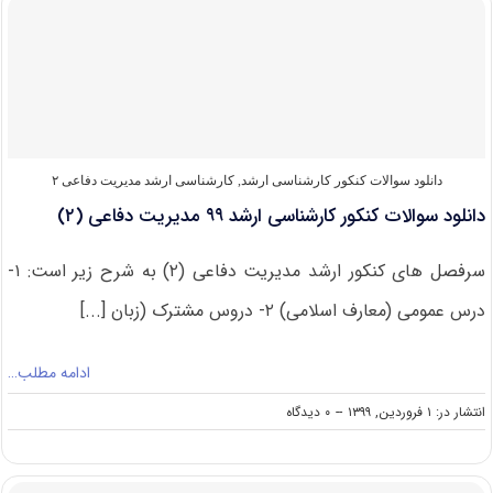
ارشد
مدیریت
دفاعی
(۲)
۱۴۰۰
دانلود سوالات کنکور کارشناسی ارشد
,
کارشناسی ارشد مدیریت دفاعی ۲
دانلود سوالات کنکور کارشناسی ارشد ۹۹ مدیریت دفاعی (۲)
سرفصل های کنکور ارشد مدیریت دفاعی (۲) به شرح زیر است: ۱-
درس عمومی (معارف اسلامی) ۲- دروس مشترک (زبان [...]
ادامه مطلب…
on
انتشار در: ۱ فروردین, ۱۳۹۹
--
۰ دیدگاه
دانلود
سوالات
کنکور