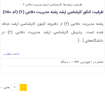
۱۱۵۰)
ظرفیت رشته ها
,
کارشناسی ارشد مدیریت دفاعی ۲
ظرفیت کنکور کارشناسی ارشد رشته مدیریت دفاعی (۲) (کد ۱۱۵۰)
رشته مدیریت دفاعی (۲) از دفترچه آزمون کارشناسی ارشد حذف
شده است. پذیرش کارشناسی ارشد مدیریت دفاعی (۲) در
دانشگاه‌های [...]
ادامه مطلب…
on
انتشار در: ۱ فروردین, ۱۳۹۶
--
۰ دیدگاه
ظرفیت
کنکور
کارشناسی
ارشد
رشته
بعدی
۲
۱
مدیریت
دفاعی
(۲)
(کد