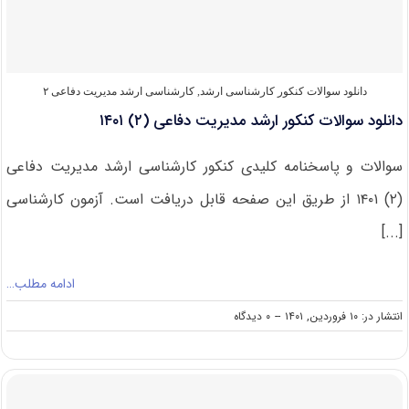
ارشد
مدیریت
دفاعی
(۲)
دانلود سوالات کنکور کارشناسی ارشد
,
کارشناسی ارشد مدیریت دفاعی ۲
دانلود سوالات کنکور ارشد مدیریت دفاعی (۲) ۱۴۰۱
سوالات و پاسخنامه کلیدی کنکور کارشناسی ارشد مدیریت دفاعی
(۲) ۱۴۰۱ از طریق این صفحه قابل دریافت است. آزمون کارشناسی
[...]
ادامه مطلب…
on
انتشار در: ۱۰ فروردین, ۱۴۰۱
--
۰ دیدگاه
دانلود
سوالات
کنکور
ارشد
مدیریت