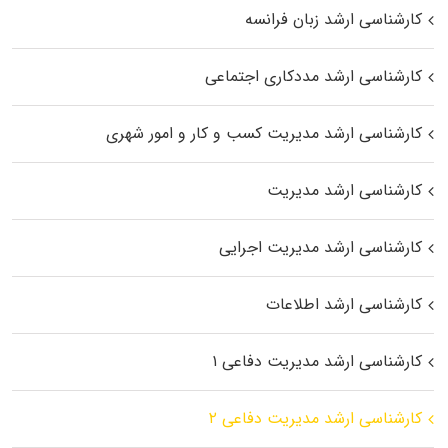
کارشناسی ارشد زبان فرانسه
کارشناسی ارشد مددکاری اجتماعی
کارشناسی ارشد مدیریت کسب و کار و امور شهری
کارشناسی ارشد مدیریت
کارشناسی ارشد مدیریت اجرایی
کارشناسی ارشد اطلاعات
کارشناسی ارشد مدیریت دفاعی ۱
کارشناسی ارشد مدیریت دفاعی ۲