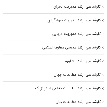
کارشناسی ارشد مدیریت بحران
کارشناسی ارشد مدیریت جهانگردی
کارشناسی ارشد مدیریت دریایی
کارشناسی ارشد مدرسی معارف اسلامی
کارشناسی ارشد مشاوره
کارشناسی ارشد مطالعات جهان
کارشناسی ارشد مطالعات دفاعی استراتژیک
کارشناسی ارشد مطالعات زنان