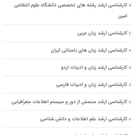
کارشناسی ارشد رﺷﺘﻪ ﻫﺎی تخصصی داﻧﺸﮕﺎه ﻋﻠﻮم انتظامی
اﻣﻴﻦ
کارشناسی ارشد زبان عربی
کارشناسی ارشد زبان‌ های باستانی ایران
کارشناسی ارشد زبان و ادبیات اردو
کارشناسی ارشد زبان و ادبیات فارسی
کارشناسی ارشد سنجش از دور و سیستم اطلاعات جغرافیایی
کارشناسی ارشد علم اطلاعات و دانش شناسی