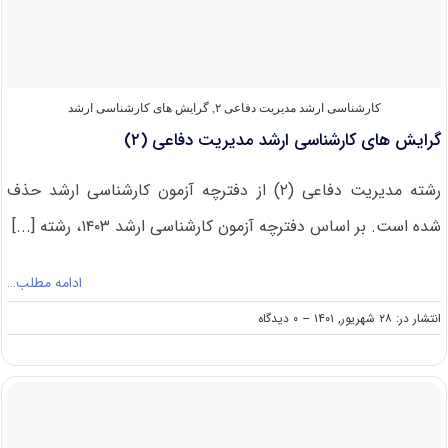
دفاعی
(۲)
۱۴۰۲
کارشناسی ارشد مدیریت دفاعی ۲
,
گرایش های کارشناسی ارشد
گرایش های کارشناسی ارشد مدیریت دفاعی (۲)
رشته مدیریت دفاعی (۲) از دفترچه آزمون کارشناسی ارشد حذف
شده است. بر اساس دفترچه آزمون کارشناسی ارشد ۱۴۰۳، رشته [...]
ادامه مطلب…
on
انتشار در: ۲۸ شهریور, ۱۴۰۱
--
۰ دیدگاه
گرایش
های
کارشناسی
ارشد
مدیریت
دفاعی