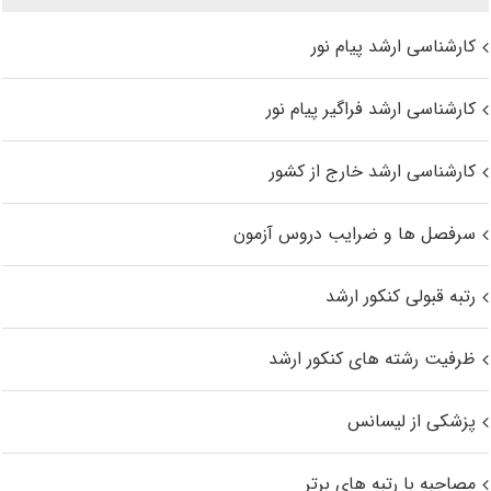
کارشناسی ارشد پیام نور
کارشناسی ارشد فراگیر پیام نور
کارشناسی ارشد خارج از کشور
سرفصل ها و ضرایب دروس آزمون
رتبه قبولی کنکور ارشد
ظرفیت رشته های کنکور ارشد
پزشکی از لیسانس
مصاحبه با رتبه های برتر