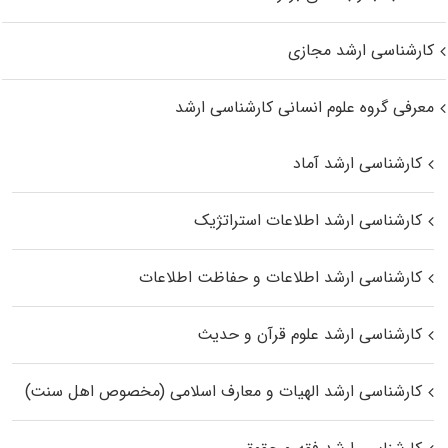
کارشناسی ارشد مجازی
معرفی گروه علوم انسانی کارشناسی ارشد
کارشناسی ارشد آماد
کارشناسی ارشد اطلاعات استراتژیک
کارشناسی ارشد اطلاعات و حفاظت اطلاعات
کارشناسی ارشد علوم قرآن و حدیث
کارشناسی ارشد الهیات و معارف اسلامی (مخصوص اهل سنت)