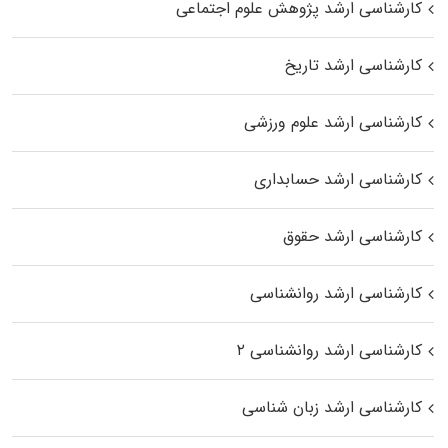
کارشناسی ارشد پژوهش علوم اجتماعی
کارشناسی ارشد تاریخ
کارشناسی ارشد علوم ورزشی
کارشناسی ارشد حسابداری
کارشناسی ارشد حقوق
کارشناسی ارشد روانشناسی
کارشناسی ارشد روانشناسی ۲
کارشناسی ارشد زبان شناسی