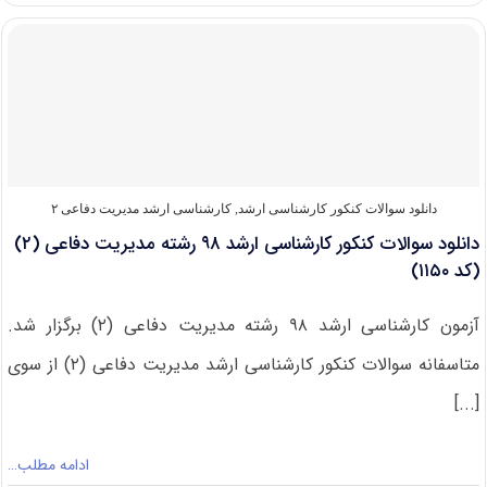
دارای
پذیرش
کارشناسی
ارشد
مدیریت
دفاعی
(۲)
دانلود سوالات کنکور کارشناسی ارشد
,
کارشناسی ارشد مدیریت دفاعی ۲
دانلود سوالات کنکور کارشناسی ارشد ۹۸ رشته مدیریت دفاعی (۲)
(کد ۱۱۵۰)
آزمون کارشناسی ارشد ۹۸ رشته مدیریت دفاعی (۲) برگزار شد.
متاسفانه سوالات کنکور کارشناسی ارشد مدیریت دفاعی (۲) از سوی
[...]
ادامه مطلب…