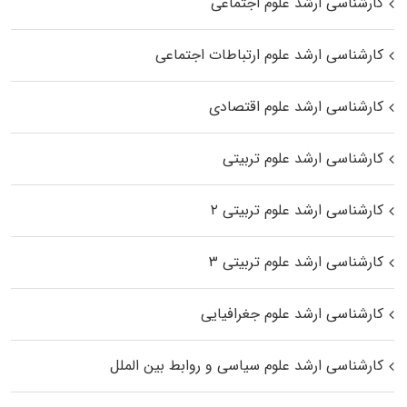
کارشناسی ارشد علوم اجتماعی
کارشناسی ارشد علوم ارتباطات اجتماعی
کارشناسی ارشد علوم اقتصادی
کارشناسی ارشد علوم تربیتی
کارشناسی ارشد علوم تربیتی ۲
کارشناسی ارشد علوم تربیتی ۳
کارشناسی ارشد علوم جغرافیایی
کارشناسی ارشد علوم سیاسی و روابط بین الملل