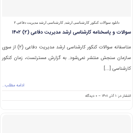
۱۴۰۳
دانلود سوالات کنکور کارشناسی ارشد
,
کارشناسی ارشد مدیریت دفاعی ۲
سوالات و پاسخنامه کارشناسی ارشد مدیریت دفاعی (۲) ۱۴۰۲
متاسفانه سوالات کنکور کارشناسی ارشد مدیریت دفاعی (۲) از سوی
سازمان سنجش منتشر نمی‌شود. به گزارش مسترتست، زمان کنکور
کارشناسی [...]
ادامه مطلب…
on
انتشار در: ۱ آذر, ۱۴۰۱
--
۰ دیدگاه
سوالات
و
پاسخنامه
کارشناسی
ارشد
مدیریت