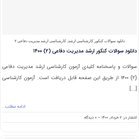
دفاعی
(۲)
۱۴۰۱
دانلود سوالات کنکور کارشناسی ارشد
,
کارشناسی ارشد مدیریت دفاعی ۲
دانلود سوالات کنکور ارشد مدیریت دفاعی (۲) ۱۴۰۰
سوالات و پاسخنامه کلیدی آزمون کارشناسی ارشد مدیریت دفاعی
(۲) ۱۴۰۰ از طریق این صفحه قابل دریافت است. آزمون کارشناسی
[...]
ادامه مطلب…
on
انتشار در: ۲ خرداد, ۱۴۰۰
--
۰ دیدگاه
دانلود
سوالات
کنکور