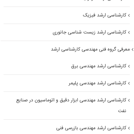
کارشناسی ارشد فیزیک
کارشناسی ارشد زیست‌ شناسی جانوری
معرفی گروه فنی مهندسی کارشناسی ارشد
کارشناسی ارشد مهندسی برق
کارشناسی ارشد مهندسی پلیمر
کارشناسی ارشد مهندسی ابزار دقیق و اتوماسیون در صنایع
نفت
کارشناسی ارشد مهندسی بازرسی فنی