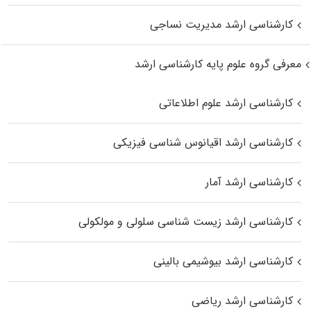
کارشناسی ارشد مدیریت نساجی
معرفی گروه علوم پایه کارشناسی ارشد
کارشناسی ارشد علوم اطلاعاتی
کارشناسی ارشد اقیانوس‌ شناسی فیزیکی
کارشناسی ارشد آمار
کارشناسی ارشد زیست شناسی سلولی و مولکولی
کارشناسی ارشد بیوشیمی بالینی
کارشناسی ارشد ریاضی