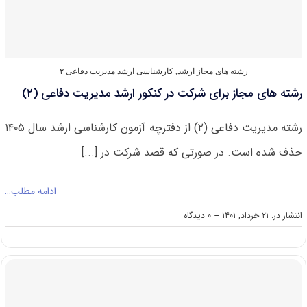
(۲)
رشته های مجاز ارشد
,
کارشناسی ارشد مدیریت دفاعی ۲
رشته های مجاز برای شرکت در کنکور ارشد مدیریت دفاعی (۲)
رشته مدیریت دفاعی (۲) از دفترچه آزمون کارشناسی ارشد سال ۱۴۰۵
حذف شده است. در صورتی که قصد شرکت در [...]
ادامه مطلب…
on
انتشار در: ۲۱ خرداد, ۱۴۰۱
--
۰ دیدگاه
رشته
های
مجاز
برای
شرکت
در
کنکور