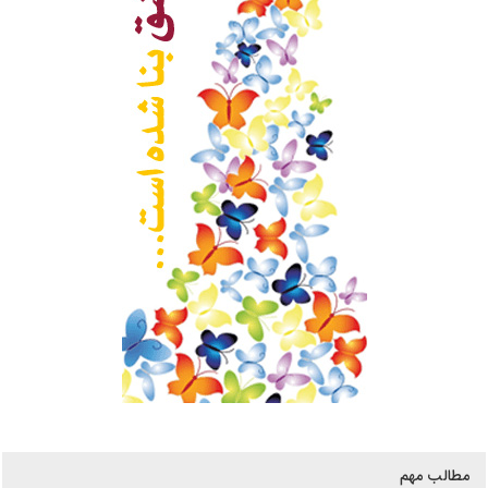
مطالب مهم