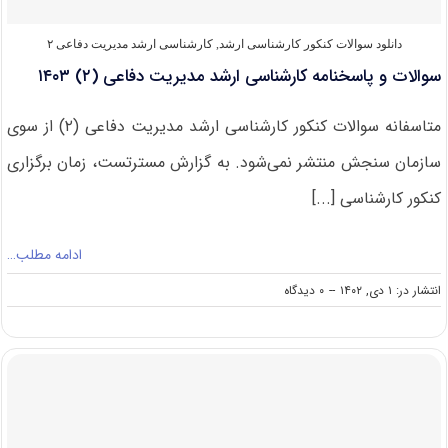
دانلود سوالات کنکور کارشناسی ارشد
,
کارشناسی ارشد مدیریت دفاعی ۲
سوالات و پاسخنامه کارشناسی ارشد مدیریت دفاعی (۲) ۱۴۰۳
متاسفانه سوالات کنکور کارشناسی ارشد مدیریت دفاعی (۲) از سوی
سازمان سنجش منتشر نمی‌شود. به گزارش مسترتست، زمان برگزاری
کنکور کارشناسی [...]
ادامه مطلب…
on
انتشار در: ۱ دی, ۱۴۰۲
--
۰ دیدگاه
سوالات
و
پاسخنامه
کارشناسی
ارشد
مدیریت
دفاعی
(۲)