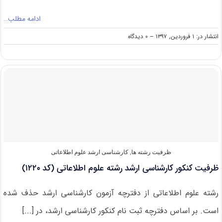
ادامه مطلب…
on
انتشار در: ۱ فروردین, ۱۳۹۷
--
۰ دیدگاه
رتبه
و
کارنامه
قبولی
کنکور
کارشناسی
ارشد
رشته
علوم
اطلاعاتی
(کد
۱۲۲۰)
ظرفیت رشته ها
,
کارشناسی ارشد علوم اطلاعاتی
ظرفیت کنکور کارشناسی ارشد رشته علوم اطلاعاتی (کد ۱۲۲۰)
رشته علوم اطلاعاتی از دفترچه آزمون کارشناسی ارشد حذف شده
است. بر اساس دفترچه ثبت نام کنکور کارشناسی ارشد، در [...]