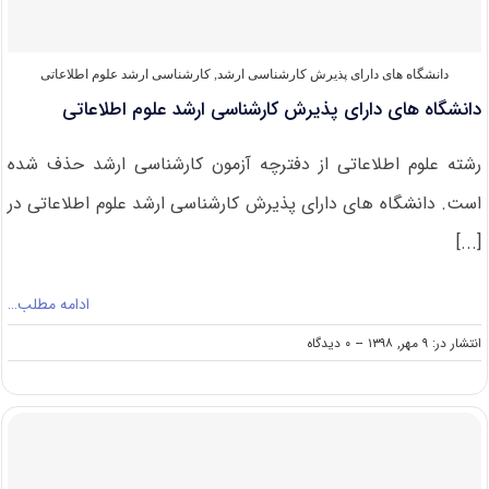
اطلاعاتی
دانشگاه های دارای پذیرش کارشناسی ارشد
,
کارشناسی ارشد علوم اطلاعاتی
دانشگاه های دارای پذیرش کارشناسی ارشد علوم اطلاعاتی
رشته علوم اطلاعاتی از دفترچه آزمون کارشناسی ارشد حذف شده
است. دانشگاه های دارای پذیرش کارشناسی ارشد علوم اطلاعاتی در
[...]
ادامه مطلب…
on
انتشار در: ۹ مهر, ۱۳۹۸
--
۰ دیدگاه
دانشگاه
های
دارای
پذیرش
کارشناسی
ارشد
علوم