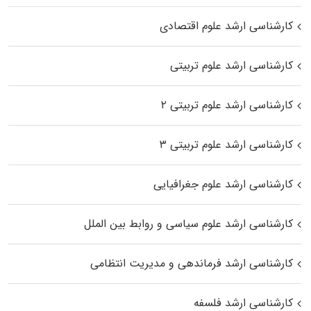
کارشناسی ارشد علوم اقتصادی
کارشناسی ارشد علوم تربیتی
کارشناسی ارشد علوم تربیتی ۲
کارشناسی ارشد علوم تربیتی ۳
کارشناسی ارشد علوم جغرافیایی
کارشناسی ارشد علوم سیاسی و روابط بین الملل
کارشناسی ارشد فرماندهی و مدیریت انتظامی
کارشناسی ارشد فلسفه