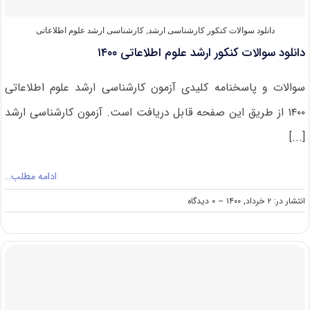
دانلود سوالات کنکور کارشناسی ارشد
,
کارشناسی ارشد علوم اطلاعاتی
دانلود سوالات کنکور ارشد علوم اطلاعاتی ۱۴۰۰
سوالات و پاسخنامه کلیدی آزمون کارشناسی ارشد علوم اطلاعاتی
۱۴۰۰ از طریق این صفحه قابل دریافت است. آزمون کارشناسی ارشد
[...]
ادامه مطلب…
on
انتشار در: ۲ خرداد, ۱۴۰۰
--
۰ دیدگاه
دانلود
سوالات
کنکور
ارشد
علوم
اطلاعاتی
۱۴۰۰