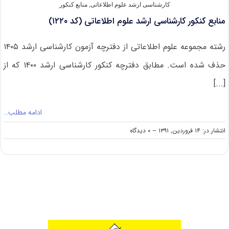
کارشناسی ارشد علوم اطلاعاتی
,
منابع کنکور
منابع کنکور کارشناسی ارشد علوم اطلاعاتی (کد ۱۲۲۰)
رشته مجموعه علوم اطلاعاتی از دفترچه آزمون کارشناسی ارشد ۱۴۰۵
حذف شده است. مطابق دفترچه کنکور کارشناسی ارشد ۱۴۰۰ که از
[...]
ادامه مطلب…
on
انتشار در: ۱۴ فروردین, ۱۳۹۱
--
۰ دیدگاه
منابع
کنکور
کارشناسی
ارشد
علوم
اطلاعاتی
(کد
۱۲۲۰)