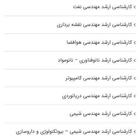
کارشناسی ارشد مهندسی نفت
کارشناسی ارشد مهندسی نقشه برداری
کارشناسی ارشد مهندسی هوافضا
کارشناسی ارشد نانوفناوری – نانومواد
کارشناسی ارشد مهندسی کامپیوتر
کارشناسی ارشد مهندسی دریانوردی
کارشناسی ارشد مهندسی شیمی
کارشناسی ارشد مهندسی شیمی – بیوتکنولوژی و داروسازی