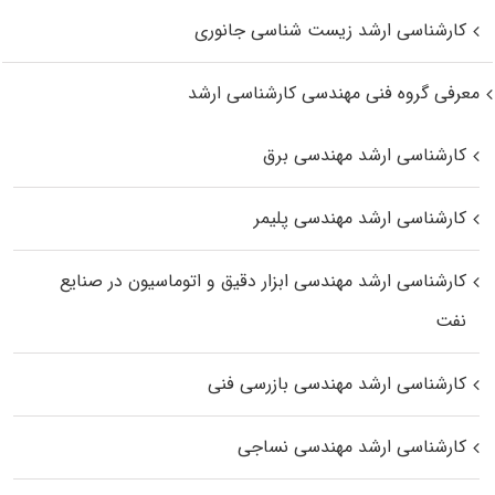
کارشناسی ارشد زیست‌ شناسی جانوری
معرفی گروه فنی مهندسی کارشناسی ارشد
کارشناسی ارشد مهندسی برق
کارشناسی ارشد مهندسی پلیمر
کارشناسی ارشد مهندسی ابزار دقیق و اتوماسیون در صنایع
نفت
کارشناسی ارشد مهندسی بازرسی فنی
کارشناسی ارشد مهندسی نساجی