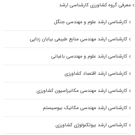
معرفی گروه کشاورزی کارشناسی ارشد
کارشناسی ارشد علوم و مهندسی جنگل
کارشناسی ارشد مهندسی منابع طبیعی بیابان زدایی
کارشناسی ارشد علوم و مهندسی باغبانی
کارشناسی ارشد اقتصاد کشاورزی
کارشناسی ارشد مهندسی مکانیزاسیون کشاورزی
کارشناسی ارشد مهندسی مکانیک بیوسیستم
کارشناسی ارشد بیوتکنولوژی کشاورزی