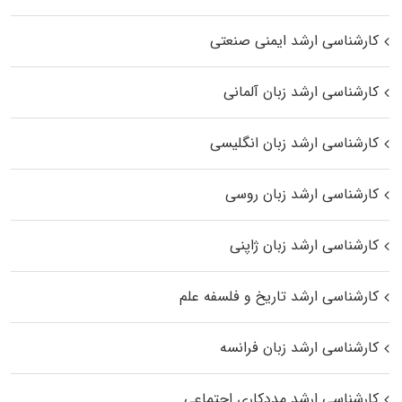
کارشناسی ارشد ایمنی صنعتی
کارشناسی ارشد زبان آلمانی
کارشناسی ارشد زبان انگلیسی
کارشناسی ارشد زبان روسی
کارشناسی ارشد زبان ژاپنی
کارشناسی ارشد تاریخ و فلسفه علم
کارشناسی ارشد زبان فرانسه
کارشناسی ارشد مددکاری اجتماعی