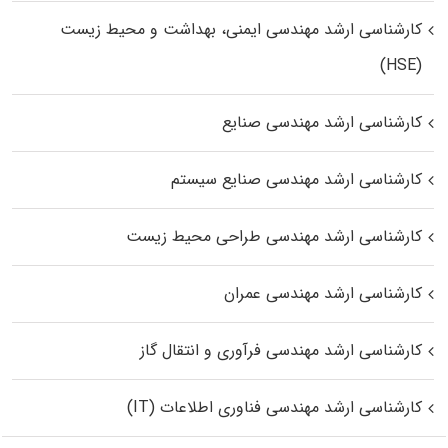
کارشناسی ارشد مهندسی ایمنی، بهداشت و محیط زیست
(HSE)
کارشناسی ارشد مهندسی صنایع
کارشناسی ارشد مهندسی صنایع سیستم
کارشناسی ارشد مهندسی طراحی محیط زیست
کارشناسی ارشد مهندسی عمران
کارشناسی ارشد مهندسی فرآوری و انتقال گاز
کارشناسی ارشد مهندسی فناوری اطلاعات (IT)