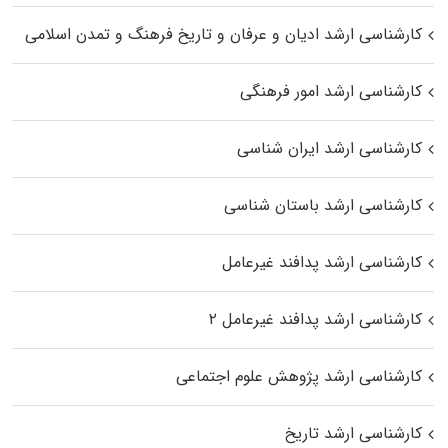
کارشناسی ارشد ادیان و عرفان و تاریخ فرهنگ و تمدن اسلامی
کارشناسی ارشد امور فرهنگی
کارشناسی ارشد ایران شناسی
کارشناسی ارشد باستان شناسی
کارشناسی ارشد پدافند غیرعامل
کارشناسی ارشد پدافند غیرعامل ۲
کارشناسی ارشد پژوهش علوم اجتماعی
کارشناسی ارشد تاریخ