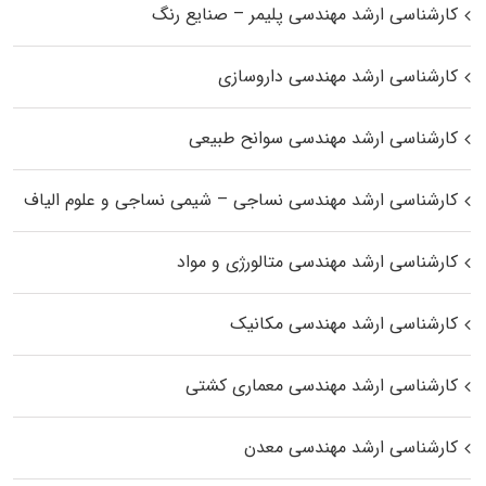
کارشناسی ارشد مهندسی پلیمر – صنایع رنگ
کارشناسی ارشد مهندسی داروسازی
کارشناسی ارشد مهندسی سوانح طبیعی
کارشناسی ارشد مهندسی نساجی – شیمی نساجی و علوم الیاف
کارشناسی ارشد مهندسی متالورژی و مواد
کارشناسی ارشد مهندسی مکانیک
کارشناسی ارشد مهندسی معماری کشتی
کارشناسی ارشد مهندسی معدن