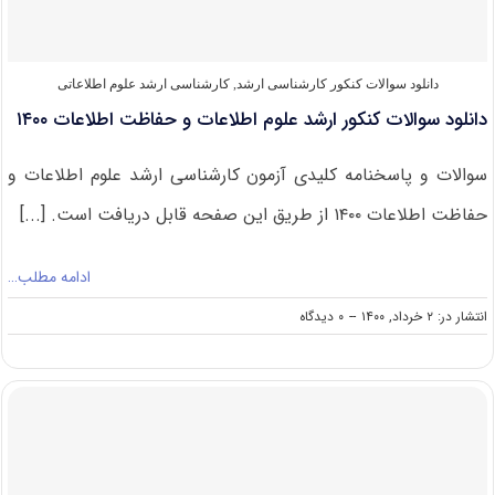
دانلود سوالات کنکور کارشناسی ارشد
,
کارشناسی ارشد علوم اطلاعاتی
دانلود سوالات کنکور ارشد علوم اطلاعات و حفاظت اطلاعات ۱۴۰۰
سوالات و پاسخنامه کلیدی آزمون کارشناسی ارشد علوم اطلاعات و
حفاظت اطلاعات ۱۴۰۰ از طریق این صفحه قابل دریافت است. [...]
ادامه مطلب…
on
انتشار در: ۲ خرداد, ۱۴۰۰
--
۰ دیدگاه
دانلود
سوالات
کنکور
ارشد
علوم
اطلاعات
و
حفاظت