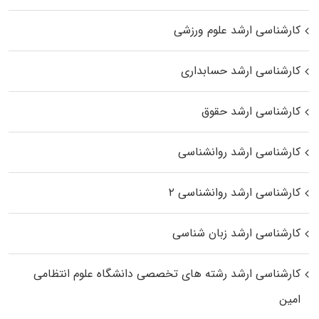
کارشناسی ارشد علوم ورزشی
کارشناسی ارشد حسابداری
کارشناسی ارشد حقوق
کارشناسی ارشد روانشناسی
کارشناسی ارشد روانشناسی ۲
کارشناسی ارشد زبان شناسی
کارشناسی ارشد رﺷﺘﻪ ﻫﺎی تخصصی داﻧﺸﮕﺎه ﻋﻠﻮم انتظامی
اﻣﻴﻦ