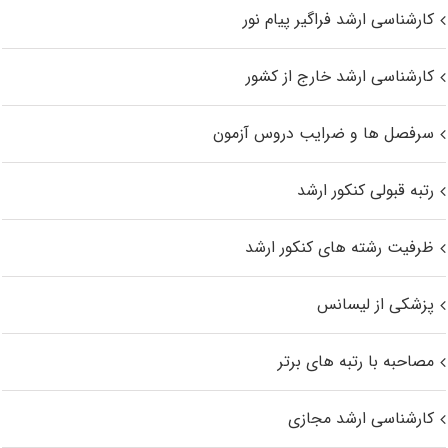
کارشناسی ارشد فراگیر پیام نور
کارشناسی ارشد خارج از کشور
سرفصل ها و ضرایب دروس آزمون
رتبه قبولی کنکور ارشد
ظرفیت رشته های کنکور ارشد
پزشکی از لیسانس
مصاحبه با رتبه های برتر
کارشناسی ارشد مجازی