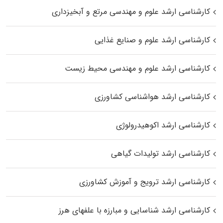
کارشناسی ارشد علوم و مهندسی مرتع و آبخیزداری
کارشناسی ارشد علوم و صنایع غذایی
کارشناسی ارشد علوم و مهندسی محیط زیست
کارشناسی ارشد هواشناسی کشاورزی
کارشناسی ارشد اکوهیدرولوژی
کارشناسی ارشد تولیدات گیاهی
کارشناسی ارشد ترویج و آموزش کشاورزی
کارشناسی ارشد شناسایی و مبارزه با علفهای هرز