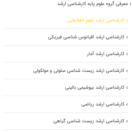
معرفی گروه علوم پایه کارشناسی ارشد
کارشناسی ارشد علوم اطلاعاتی
کارشناسی ارشد اقیانوس‌ شناسی فیزیکی
کارشناسی ارشد آمار
کارشناسی ارشد زیست شناسی سلولی و مولکولی
کارشناسی ارشد بیوشیمی بالینی
کارشناسی ارشد ریاضی
کارشناسی ارشد زیست‌ شناسی گیاهی