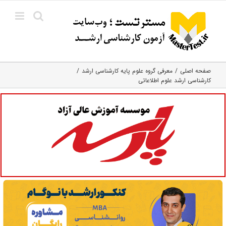
Ski
t
conten
صفحه اصلی
معرفی گروه علوم پایه کارشناسی ارشد
کارشناسی ارشد علوم اطلاعاتی