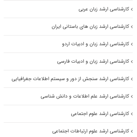
کارشناسی ارشد زبان عربی
کارشناسی ارشد زبان‌ های باستانی ایران
کارشناسی ارشد زبان و ادبیات اردو
کارشناسی ارشد زبان و ادبیات فارسی
کارشناسی ارشد سنجش از دور و سیستم اطلاعات جغرافیایی
کارشناسی ارشد علم اطلاعات و دانش شناسی
کارشناسی ارشد علوم اجتماعی
کارشناسی ارشد علوم ارتباطات اجتماعی