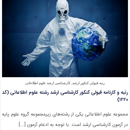
۹۸
علوم
اطلاعاتی
(کد
۱۲۲۰)
رتبه قبولی کنکور ارشد
,
کارشناسی ارشد علوم اطلاعاتی
رتبه و کارنامه قبولی کنکور کارشناسی ارشد رشته علوم اطلاعاتی (کد
۱۲۲۰)
مجموعه علوم اطلاعاتی یکی از رشته‌های زیرمجموعه گروه علوم پایه
در آزمون کارشناسی ارشد است. با توجه به ادغام آزمون [...]