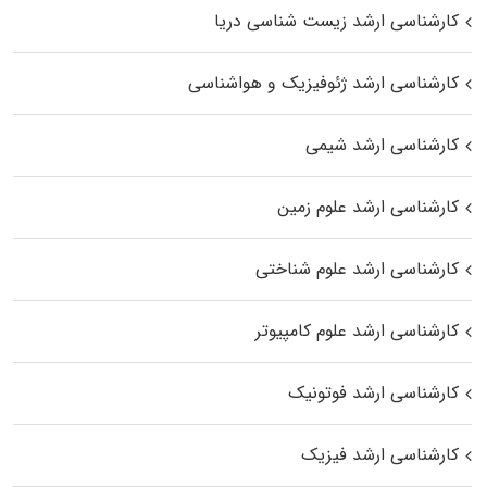
کارشناسی ارشد زیست‌ شناسی دریا
کارشناسی ارشد ژئوفیزیک و هواشناسی
کارشناسی ارشد شیمی
کارشناسی ارشد علوم زمین
کارشناسی ارشد علوم شناختی
کارشناسی ارشد علوم کامپیوتر
کارشناسی ارشد فوتونیک
کارشناسی ارشد فیزیک