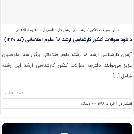
اطلاعاتی
دانلود سوالات کنکور کارشناسی ارشد
,
کارشناسی ارشد علوم اطلاعاتی
دانلود سوالات کنکور کارشناسی ارشد ۹۸ علوم اطلاعاتی (کد ۱۲۲۰)
آزمون کارشناسی ارشد ۹۸ رشته علوم اطلاعاتی برگزار شد. داوطلبان
عزیز می‌توانند دفترچه سؤالات کنکور کارشناسی ارشد این رشته
شامل [...]
ادامه مطلب…
on
انتشار در: ۱ خرداد, ۱۳۹۸
--
۰ دیدگاه
دانلود
سوالات
کنکور
کارشناسی
ارشد