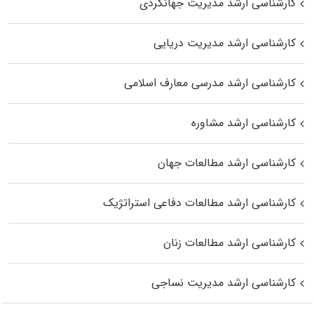
کارشناسی ارشد مدیریت جهانگردی
کارشناسی ارشد مدیریت دریایی
کارشناسی ارشد مدرسی معارف اسلامی
کارشناسی ارشد مشاوره
کارشناسی ارشد مطالعات جهان
کارشناسی ارشد مطالعات دفاعی استراتژیک
کارشناسی ارشد مطالعات زنان
کارشناسی ارشد مدیریت نساجی