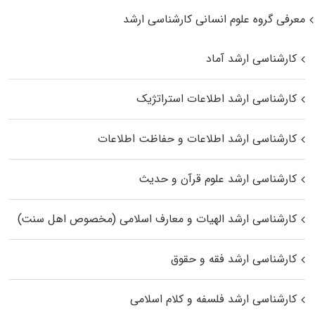
معرفی گروه علوم انسانی کارشناسی ارشد
کارشناسی ارشد آماد
کارشناسی ارشد اطلاعات استراتژیک
کارشناسی ارشد اطلاعات و حفاظت اطلاعات
کارشناسی ارشد علوم قرآن و حدیث
کارشناسی ارشد الهیات و معارف اسلامی (مخصوص اهل سنت)
کارشناسی ارشد فقه و حقوق
کارشناسی ارشد فلسفه و کلام اسلامی