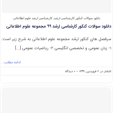
اطلاعات
۱۴۰۰
دانلود سوالات کنکور کارشناسی ارشد
,
کارشناسی ارشد علوم اطلاعاتی
دانلود سوالات کنکور کارشناسی ارشد ۹۹ مجموعه علوم اطلاعاتی
سرفصل های کنکور ارشد مجموعه علوم اطلاعاتی به شرح زیر است:
۱- زبان عمومی و تخصصی انگلیسی ۲- ریاضیات عمومی [...]
ادامه مطلب…
on
انتشار در: ۲ فروردین, ۱۳۹۹
--
۰ دیدگاه
دانلود
سوالات
کنکور
کارشناسی
ارشد
۹۹
مجموعه
علوم