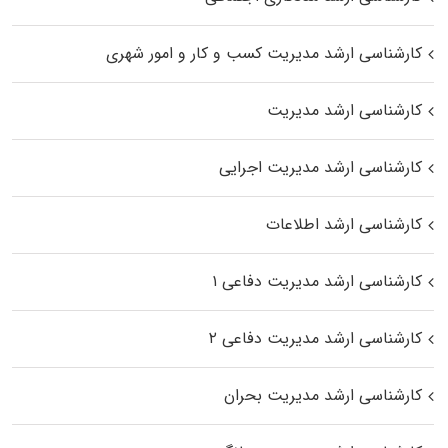
کارشناسی ارشد مدیریت کسب و کار و امور شهری
کارشناسی ارشد مدیریت
کارشناسی ارشد مدیریت اجرایی
کارشناسی ارشد اطلاعات
کارشناسی ارشد مدیریت دفاعی ۱
کارشناسی ارشد مدیریت دفاعی ۲
کارشناسی ارشد مدیریت بحران