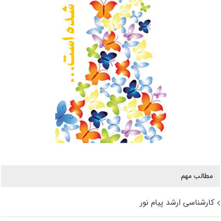
مطالب مهم
کارشناسی ارشد پیام نور