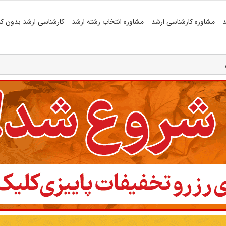
د
مشاوره کارشناسی ارشد
مشاوره انتخاب رشته ارشد
کارشناسی ارشد بدون کن