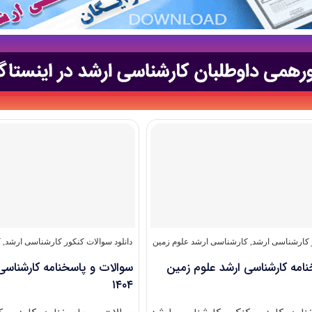
ر کارشناسی ارشد
,
کارشناسی ارشد علوم زمین
دانلود سوالات کنکور کارشناسی ارشد
,
ک
امه کارشناسی ارشد علوم زمین
سوالات و پاسخنامه کارشناسی
۱۴۰۴