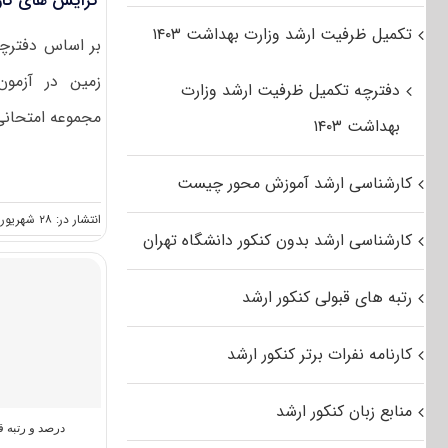
گرایش های کار
تکمیل ظرفیت ارشد وزارت بهداشت ۱۴۰۳
زمین در آزمو
دفترچه تکمیل ظرفیت ارشد وزارت
مجموعه امتحانی 
بهداشت ۱۴۰۳
کارشناسی ارشد آموزش محور چیست
انتشار در: ۲۸ شهریور, ۱۴۰۱
کارشناسی ارشد بدون کنکور دانشگاه تهران
رتبه های قبولی کنکور ارشد
کارنامه نفرات برتر کنکور ارشد
منابع زبان کنکور ارشد
درصد و رتبه ق