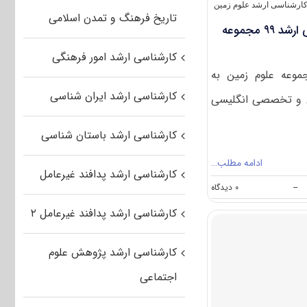
ارشناسی ارشد علوم زمین
تاریخ فرهنگ و تمدن اسلامی
دانلود سوالات کنکور کارشناسی ارشد ۹۹ مجموعه
کارشناسی ارشد امور فرهنگی
وعه علوم زمین به
کارشناسی ارشد ایران شناسی
زبان عمومی و تخصصی انگلیسی
کارشناسی ارشد باستان شناسی
ادامه مطلب…
کارشناسی ارشد پدافند غیرعامل
on
--
۰ دیدگاه
دانلود
کارشناسی ارشد پدافند غیرعامل ۲
سوالات
کنکور
کارشناسی
کارشناسی ارشد پژوهش علوم
ارشد
۹۹
اجتماعی
مجموعه
علوم
زمین