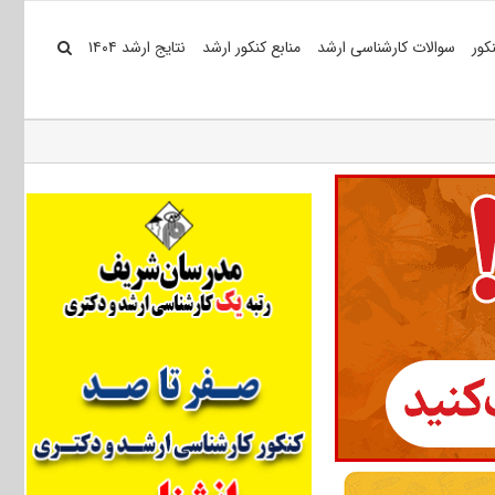
کور
سوالات کارشناسی ارشد
منابع کنکور ارشد
نتایج ارشد ۱۴۰۴