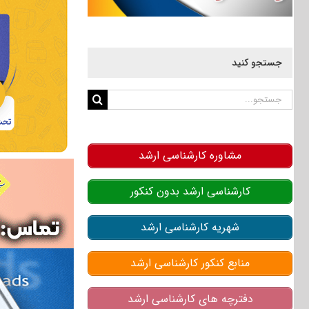
جستجو کنید
جستجو
برای:
مشاوره کارشناسی ارشد
کارشناسی ارشد بدون کنکور
شهریه کارشناسی ارشد
منابع کنکور کارشناسی ارشد
دفترچه های کارشناسی ارشد