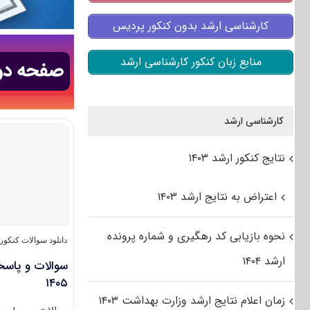
کارشناسی ارشد بدون کنکور پردیس
منابع زبان کنکور کارشناسی ارشد
کارشناسی ارشد
نتایج کنکور ارشد ۱۴۰۳
اعتراض به نتایج ارشد ۱۴۰۳
نحوه بازیابی کد رهگیری و شماره پرونده
دانلود سوالات کنکو
ارشد ۱۴۰۴
سوالات و پاسخن
۱۴۰۵
زمان اعلام نتایج ارشد وزارت بهداشت ۱۴۰۳