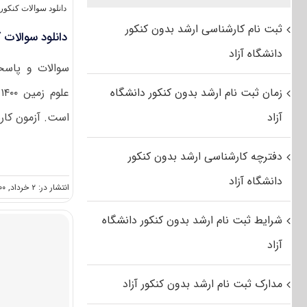
دانلود سوالات کنکو
ثبت نام کارشناسی ارشد بدون کنکور
دانلود سوالات کن
دانشگاه آزاد
سوالات و پاسخن
زمان ثبت نام ارشد بدون کنکور دانشگاه
ع
آزاد
است. آزمون کارش
دفترچه کارشناسی ارشد بدون کنکور
دانشگاه آزاد
انتشار در: ۲ خرداد, ۱۴۰۰
شرایط ثبت نام ارشد بدون کنکور دانشگاه
آزاد
مدارک ثبت نام ارشد بدون کنکور آزاد