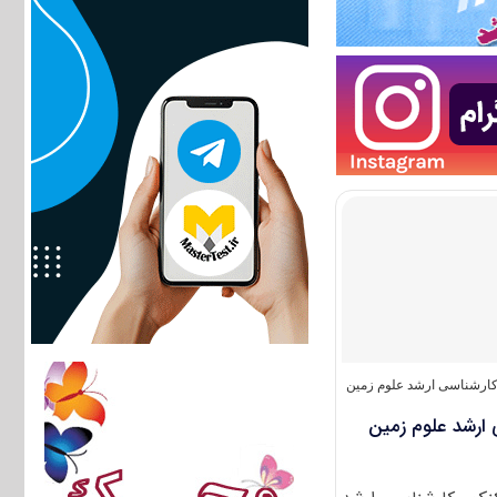
ارشناسی ارشد علوم زمین
 ارشد علوم زمین