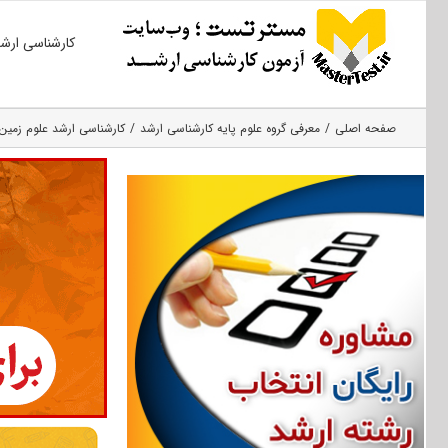
Ski
کارشناسی ارش
t
conten
صفحه اصلی
معرفی گروه علوم پایه کارشناسی ارشد
کارشناسی ارشد علوم زمین