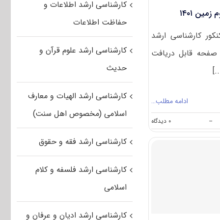
کارشناسی ارشد اطلاعات و
مین ۱۴۰۱
حفاظت اطلاعات
نکور کارشناسی ارشد
کارشناسی ارشد علوم قرآن و
طریق این صفحه قابل دریافت
حدیث
.]
کارشناسی ارشد الهیات و معارف
ادامه مطلب…
اسلامی (مخصوص اهل سنت)
on
--
۰ دیدگاه
دانلود
سوالات
کارشناسی ارشد فقه و حقوق
کنکور
ارشد
علوم
کارشناسی ارشد فلسفه و کلام
زمین
۱۴۰۱
اسلامی
کارشناسی ارشد ادیان و عرفان و