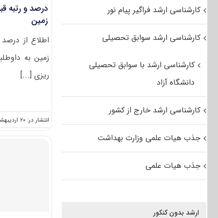
درصد و رتبه قب
کارشناسی ارشد فراگیر پیام نور
زمین
کارشناسی ارشد سوابق تحصیلی
اطلاع از درصد 
زمین به داوطلب
کارشناسی ارشد با سوابق تحصیلی
ریزی [...]
دانشگاه آزاد
کارشناسی ارشد خارج از کشور
انتشار در: ۲۰ اردیبهشت, ۱۴۰۱
جذب هیات علمی وزارت بهداشت
جذب هیات علمی
ارشد بدون کنکور