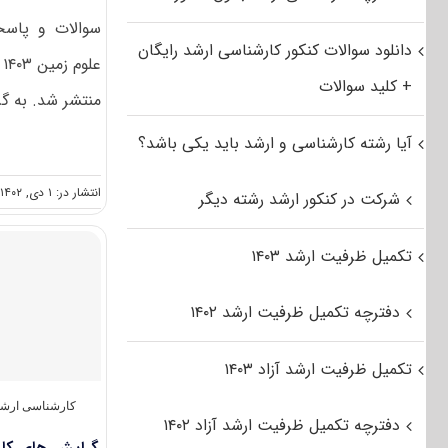
سوالات و پاسخن
دانلود سوالات کنکور کارشناسی ارشد رایگان
ع
+ کلید سوالات
منتشر شد. به گز
آیا رشته کارشناسی و ارشد باید یکی باشد؟
انتشار در: ۱ دی, ۱۴۰۲
شرکت در کنکور ارشد رشته دیگر
تکمیل ظرفیت ارشد ۱۴۰۳
دفترچه تکمیل ظرفیت ارشد ۱۴۰۲
تکمیل ظرفیت ارشد آزاد ۱۴۰۳
کارشناسی ارشد
دفترچه تکمیل ظرفیت ارشد آزاد ۱۴۰۲