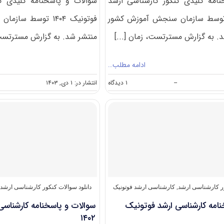
امه کلیدی کنکور کارشناسی ارشد
سوالات و پاسخنامه کلیدی ک
تونیک ۱۴۰۵ توسط سازمان سنجش آموزش کشور
فوتونیک ۱۴۰۴ توسط 
. به گزارش مسترتست، زمان [...]
منتشر شد. به گزارش مسترتست، 
ادامه مطلب…
on
--
۱ دیدگاه
انتشار در: ۱ دی, ۱۴۰۳
سوالات
و
پاسخنامه
کارشناسی
ارشد
فوتونیک
۱۴۰۵
ور کارشناسی ارشد
,
کارشناسی ارشد فوتونیک
دانلود سوالات کنکور کارشناسی ارشد
,
نامه کارشناسی ارشد فوتونیک
سوالات و پاسخنامه کارشناسی
۱۴۰۲