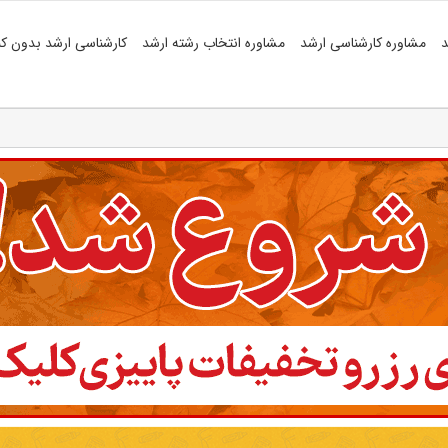
د
مشاوره کارشناسی ارشد
مشاوره انتخاب رشته ارشد
کارشناسی ارشد بدون کن