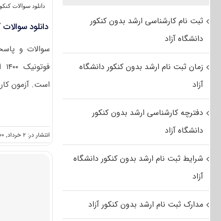
دانلود سوالات کنک
ثبت نام کارشناسی ارشد بدون کنکور
دانلود سوالات کن
دانشگاه آزاد
سوالات و پاسخن
زمان ثبت نام ارشد بدون کنکور دانشگاه
فوت
آزاد
است. آزمون کارش
دفترچه کارشناسی ارشد بدون کنکور
دانشگاه آزاد
انتشار در: ۲ خرداد, ۱۴۰۰
شرایط ثبت نام ارشد بدون کنکور دانشگاه
آزاد
مدارک ثبت نام ارشد بدون کنکور آزاد