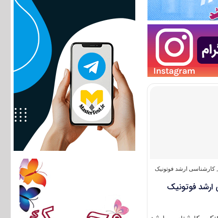
کارشناسی ارشد فوتونیک
 ارشد فوتونیک