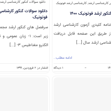
دانلود سوالات کنکور کارشناسی ارشد
,
ور کارشناسی ارشد
,
کارشناسی ارشد فوتونیک
کور ارشد فوتونیک ۱۴۰۰
فوتونیک
امه کلیدی آزمون کارشناسی ارشد
سرفصل های کنکور ارشد مجمو
ونیک ۱۴۰۰ از طریق این صفحه قابل دریافت
ناسی ارشد سال [...]
الکترو مغناطیس ۳- [...]
ادامه مطلب…
on
--
۱ دیدگاه
انتشار در: ۲ فروردین, ۱۳۹۹
دانلود
سوالات
کنکور
ارشد
فوتونیک
۱۴۰۰