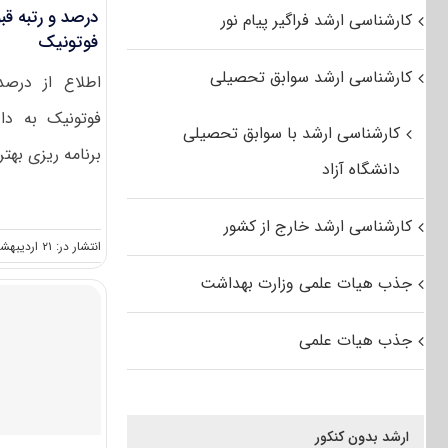
درصد و رتبه قب
کارشناسی ارشد فراگیر پیام نور
فوتونیک
کارشناسی ارشد سوابق تحصیلی
اطلاع از درصد
فوتونیک به دا
کارشناسی ارشد با سوابق تحصیلی
برنامه ریزی بهتری
دانشگاه آزاد
کارشناسی ارشد خارج از کشور
انتشار در: ۲۱ اردیبهشت, ۱۴۰۱
جذب هیات علمی وزارت بهداشت
جذب هیات علمی
ارشد بدون کنکور