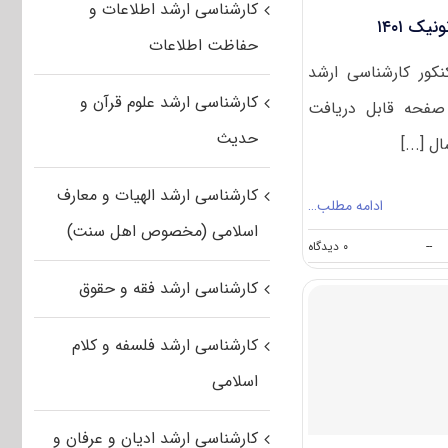
کارشناسی ارشد اطلاعات و
یک ۱۴۰۱
حفاظت اطلاعات
نکور کارشناسی ارشد
کارشناسی ارشد علوم قرآن و
یق این صفحه قابل دریافت
حدیث
 [...]
کارشناسی ارشد الهیات و معارف
ادامه مطلب…
اسلامی (مخصوص اهل سنت)
on
--
۰ دیدگاه
دانلود
سوالات
کارشناسی ارشد فقه و حقوق
کنکور
ارشد
فوتونیک
کارشناسی ارشد فلسفه و کلام
۱۴۰۱
اسلامی
کارشناسی ارشد ادیان و عرفان و