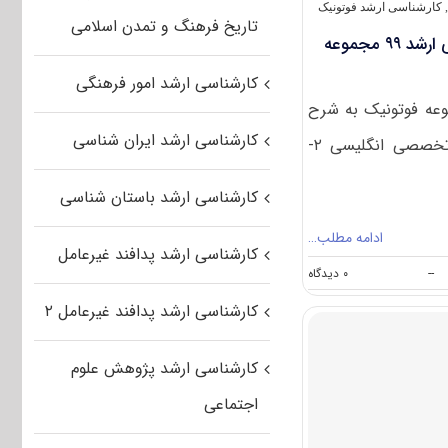
کارشناسی ارشد فوتونیک
تاریخ فرهنگ و تمدن اسلامی
دانلود سوالات کنکور کارشناسی ارشد ۹۹ مجموعه
کارشناسی ارشد امور فرهنگی
عه فوتونیک به شرح
کارشناسی ارشد ایران شناسی
زیر است: ۱- زبان عمومی و تخصصی انگلیسی ۲-
کارشناسی ارشد باستان شناسی
ادامه مطلب…
کارشناسی ارشد پدافند غیرعامل
on
--
۰ دیدگاه
دانلود
کارشناسی ارشد پدافند غیرعامل ۲
سوالات
کنکور
کارشناسی
کارشناسی ارشد پژوهش علوم
ارشد
۹۹
اجتماعی
مجموعه
فوتونیک