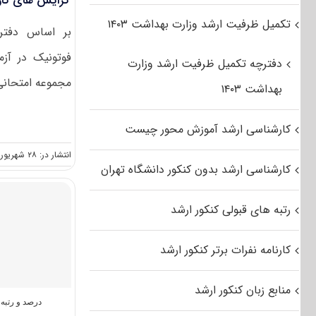
گرایش های کار
تکمیل ظرفیت ارشد وزارت بهداشت ۱۴۰۳
فوتونیک در آز
دفترچه تکمیل ظرفیت ارشد وزارت
مجموعه امتحانی 
بهداشت ۱۴۰۳
کارشناسی ارشد آموزش محور چیست
انتشار در: ۲۸ شهریور, ۱۴۰۱
کارشناسی ارشد بدون کنکور دانشگاه تهران
رتبه های قبولی کنکور ارشد
کارنامه نفرات برتر کنکور ارشد
منابع زبان کنکور ارشد
درصد و رتبه