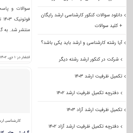
سوالات و پاسخن
دانلود سوالات کنکور کارشناسی ارشد رایگان
فو
+ کلید سوالات
منتشر شد. به گز
آیا رشته کارشناسی و ارشد باید یکی باشد؟
انتشار در: ۱ دی, ۱۴۰۲
شرکت در کنکور ارشد رشته دیگر
تکمیل ظرفیت ارشد ۱۴۰۳
دفترچه تکمیل ظرفیت ارشد ۱۴۰۲
تکمیل ظرفیت ارشد آزاد ۱۴۰۳
کارشناسی ارش
دفترچه تکمیل ظرفیت ارشد آزاد ۱۴۰۲