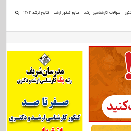
کور
سوالات کارشناسی ارشد
منابع کنکور ارشد
نتایج ارشد ۱۴۰۴