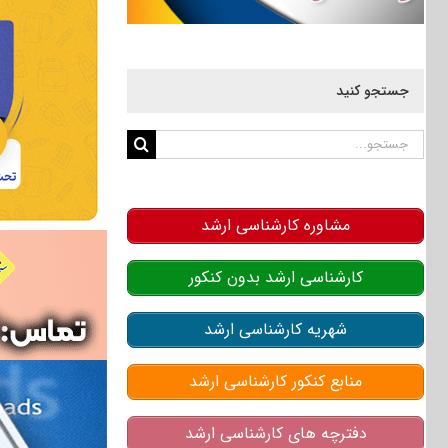
جستجو کنید
جستجو
برای:
مشاوره کارشناسی ارشد
کارشناسی ارشد بدون کنکور
شهریه کارشناسی ارشد
منابع کنکور کارشناسی ارشد
دفترچه های کارشناسی ارشد