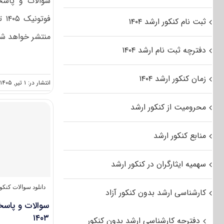
سوالات و پاسخن
فو
ثبت نام کنکور ارشد ۱۴۰۴
منتشر خواهد شد
دفترچه ثبت نام ارشد ۱۴۰۴
زمان کنکور ارشد ۱۴۰۴
انتشار در: ۱ تیر, ۱۴۰۵
محرومیت از کنکور ارشد
منابع کنکور ارشد
سهمیه ایثارگران در کنکور ارشد
دانلود سوالات کنک
کارشناسی ارشد بدون کنکور آزاد
سوالات و پاسخ
۱۴۰۳
دفترچه کارشناسی ارشد بدون کنکور