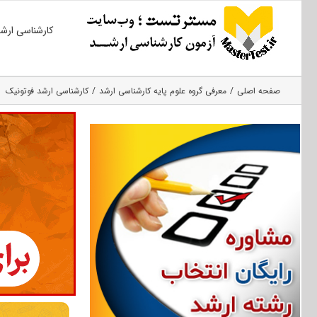
Ski
کارشناسی ارش
t
conten
صفحه اصلی
معرفی گروه علوم پایه کارشناسی ارشد
کارشناسی ارشد فوتونیک