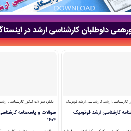
ور کارشناسی ارشد
,
کارشناسی ارشد فوتونیک
دانلود سوالات کنکور کارشناسی ارشد
,
نامه کارشناسی ارشد فوتونیک
سوالات و پاسخنامه کارشناسی
۱۴۰۴