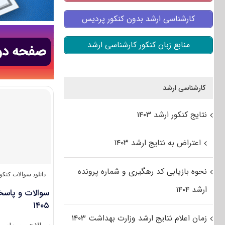
کارشناسی ارشد بدون کنکور پردیس
منابع زبان کنکور کارشناسی ارشد
کارشناسی ارشد
نتایج کنکور ارشد ۱۴۰۳
اعتراض به نتایج ارشد ۱۴۰۳
نحوه بازیابی کد رهگیری و شماره پرونده
دانلود سوالات کنک
ارشد ۱۴۰۴
سوالات و پاسخ
۱۴۰۵
زمان اعلام نتایج ارشد وزارت بهداشت ۱۴۰۳