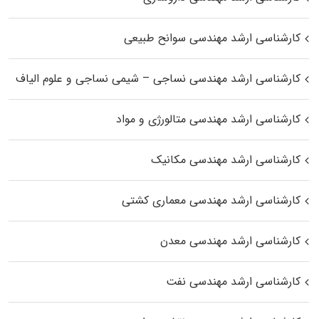
کارشناسی ارشد مهندسی سوانح طبیعی
کارشناسی ارشد مهندسی نساجی – شیمی نساجی و علوم الیاف
کارشناسی ارشد مهندسی متالورژی و مواد
کارشناسی ارشد مهندسی مکانیک
کارشناسی ارشد مهندسی معماری کشتی
کارشناسی ارشد مهندسی معدن
کارشناسی ارشد مهندسی نفت