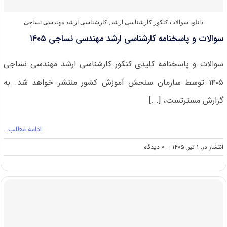
دانلود سوالات کنکور کارشناسی ارشد
,
کارشناسی ارشد مهندسی نساجی
سوالات و پاسخنامه کارشناسی ارشد مهندسی نساجی ۱۴۰۵
سوالات و پاسخنامه کلیدی کنکور کارشناسی ارشد مهندسی نساجی
۱۴۰۵ توسط سازمان سنجش آموزش کشور منتشر خواهد شد. به
گزارش مسترتست، [...]
ادامه مطلب…
on
انتشار در: ۱ تیر, ۱۴۰۵
--
۰ دیدگاه
سوالات
و
پاسخنامه
کارشناسی
ارشد
مهندسی
نساجی
۱۴۰۵