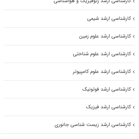
کارشناسی ارشد ژئوفیزیک و هواشناسی
کارشناسی ارشد شیمی
کارشناسی ارشد علوم زمین
کارشناسی ارشد علوم شناختی
کارشناسی ارشد علوم کامپیوتر
کارشناسی ارشد فوتونیک
کارشناسی ارشد فیزیک
کارشناسی ارشد زیست‌ شناسی جانوری