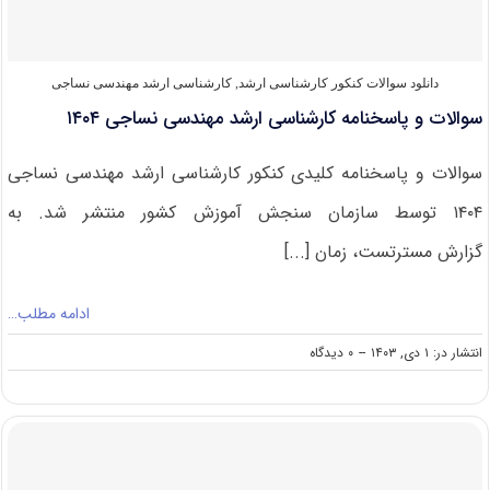
دانلود سوالات کنکور کارشناسی ارشد
,
کارشناسی ارشد مهندسی نساجی
سوالات و پاسخنامه کارشناسی ارشد مهندسی نساجی ۱۴۰۴
سوالات و پاسخنامه کلیدی کنکور کارشناسی ارشد مهندسی نساجی
۱۴۰۴ توسط سازمان سنجش آموزش کشور منتشر شد. به
گزارش مسترتست، زمان [...]
ادامه مطلب…
on
انتشار در: ۱ دی, ۱۴۰۳
--
۰ دیدگاه
سوالات
و
پاسخنامه
کارشناسی
ارشد
مهندسی