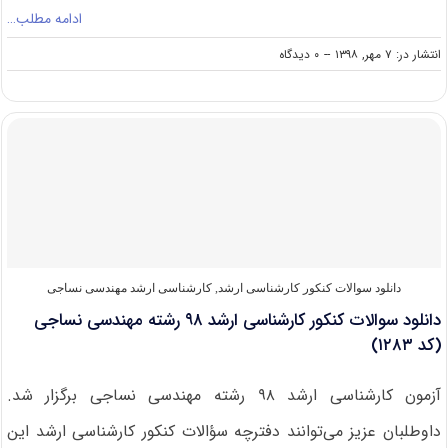
ادامه مطلب…
on
انتشار در: ۷ مهر, ۱۳۹۸
--
۰ دیدگاه
دانشگاه
های
دارای
پذیرش
کارشناسی
ارشد
مهندسی
نساجی
دانلود سوالات کنکور کارشناسی ارشد
,
کارشناسی ارشد مهندسی نساجی
دانلود سوالات کنکور کارشناسی ارشد ۹۸ رشته مهندسی نساجی
(کد ۱۲۸۳)
آزمون کارشناسی ارشد ۹۸ رشته مهندسی نساجی برگزار شد.
داوطلبان عزیز می‌توانند دفترچه سؤالات کنکور کارشناسی ارشد این