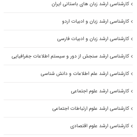
کارشناسی ارشد زبان‌ های باستانی ایران
کارشناسی ارشد زبان و ادبیات اردو
کارشناسی ارشد زبان و ادبیات فارسی
کارشناسی ارشد سنجش از دور و سیستم اطلاعات جغرافیایی
کارشناسی ارشد علم اطلاعات و دانش شناسی
کارشناسی ارشد علوم اجتماعی
کارشناسی ارشد علوم ارتباطات اجتماعی
کارشناسی ارشد علوم اقتصادی