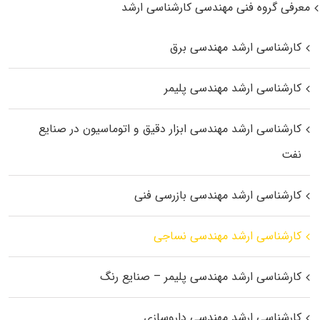
معرفی گروه فنی مهندسی کارشناسی ارشد
کارشناسی ارشد مهندسی برق
کارشناسی ارشد مهندسی پلیمر
کارشناسی ارشد مهندسی ابزار دقیق و اتوماسیون در صنایع
نفت
کارشناسی ارشد مهندسی بازرسی فنی
کارشناسی ارشد مهندسی نساجی
کارشناسی ارشد مهندسی پلیمر – صنایع رنگ
کارشناسی ارشد مهندسی داروسازی