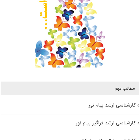
مطالب مهم
کارشناسی ارشد پیام نور
کارشناسی ارشد فراگیر پیام نور