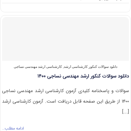
دانلود
سوالات
کنکور
ارشد
مهندسی
نساجی
۱۴۰۱
دانلود سوالات کنکور کارشناسی ارشد
,
کارشناسی ارشد مهندسی نساجی
دانلود سوالات کنکور ارشد مهندسی نساجی ۱۴۰۰
سوالات و پاسخنامه کلیدی آزمون کارشناسی ارشد مهندسی نساجی
۱۴۰۰ از طریق این صفحه قابل دریافت است. آزمون کارشناسی ارشد
[...]
ادامه مطلب…