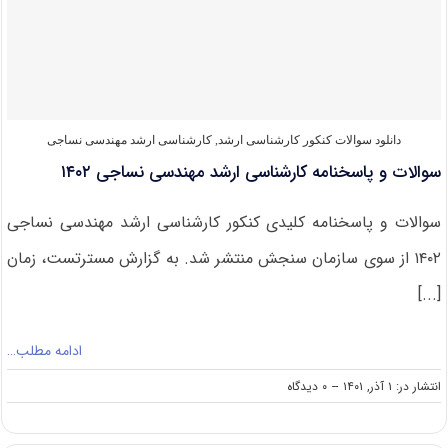
ارشد
مهندسی
نساجی
۱۴۰۳
دانلود سوالات کنکور کارشناسی ارشد
,
کارشناسی ارشد مهندسی نساجی
سوالات و پاسخنامه کارشناسی ارشد مهندسی نساجی ۱۴۰۲
سوالات و پاسخنامه کلیدی کنکور کارشناسی ارشد مهندسی نساجی
۱۴۰۲ از سوی سازمان سنجش منتشر شد. به گزارش مسترتست، زمان
[...]
ادامه مطلب…
on
انتشار در: ۱ آذر, ۱۴۰۱
--
۰ دیدگاه
سوالات
و
پاسخنامه