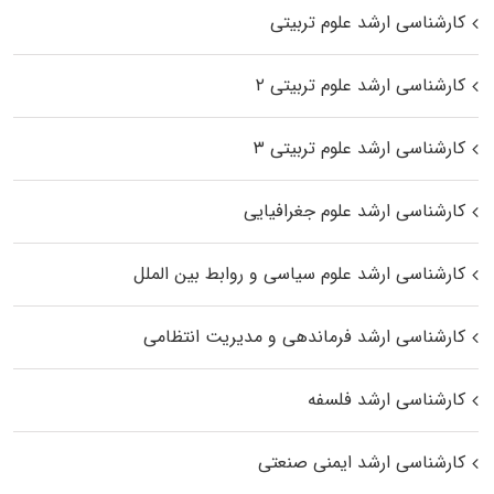
کارشناسی ارشد علوم تربیتی
کارشناسی ارشد علوم تربیتی ۲
کارشناسی ارشد علوم تربیتی ۳
کارشناسی ارشد علوم جغرافیایی
کارشناسی ارشد علوم سیاسی و روابط بین الملل
کارشناسی ارشد فرماندهی و مدیریت انتظامی
کارشناسی ارشد فلسفه
کارشناسی ارشد ایمنی صنعتی