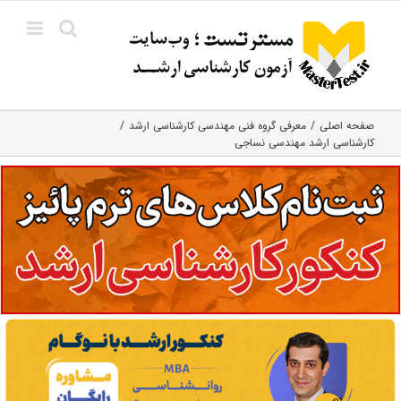
Ski
t
conten
صفحه اصلی
معرفی گروه فنی مهندسی کارشناسی ارشد
کارشناسی ارشد مهندسی نساجی