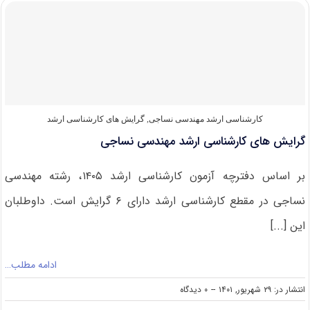
کارشناسی
ارشد
مهندسی
نساجی
۱۴۰۲
کارشناسی ارشد مهندسی نساجی
,
گرایش های کارشناسی ارشد
گرایش های کارشناسی ارشد مهندسی نساجی
بر اساس دفترچه آزمون کارشناسی ارشد ۱۴۰۵، رشته مهندسی
نساجی در مقطع کارشناسی ارشد دارای ۶ گرایش است. داوطلبان
این [...]
ادامه مطلب…
on
انتشار در: ۲۹ شهریور, ۱۴۰۱
--
۰ دیدگاه
گرایش