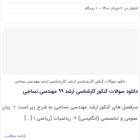
on
انتشار در: ۲ خرداد, ۱۴۰۰
--
۱ دیدگاه
دانلود
سوالات
کنکور
ارشد
مهندسی
نساجی
۱۴۰۰
دانلود سوالات کنکور کارشناسی ارشد
,
کارشناسی ارشد مهندسی نساجی
دانلود سوالات کنکور کارشناسی ارشد ۹۹ مهندسی نساجی
سرفصل های کنکور ارشد مهندسی نساجی به شرح زیر است: ۱- زبان
عمومی و تخصصی (انگلیسی) ۲- ریاضیات (ریاضی ۱ [...]
ادامه مطلب…