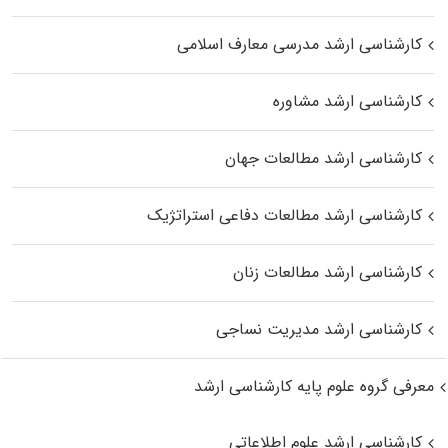
کارشناسی ارشد مدرسی معارف اسلامی
کارشناسی ارشد مشاوره
کارشناسی ارشد مطالعات جهان
کارشناسی ارشد مطالعات دفاعی استراتژیک
کارشناسی ارشد مطالعات زنان
کارشناسی ارشد مدیریت نساجی
معرفی گروه علوم پایه کارشناسی ارشد
کارشناسی ارشد علوم اطلاعاتی