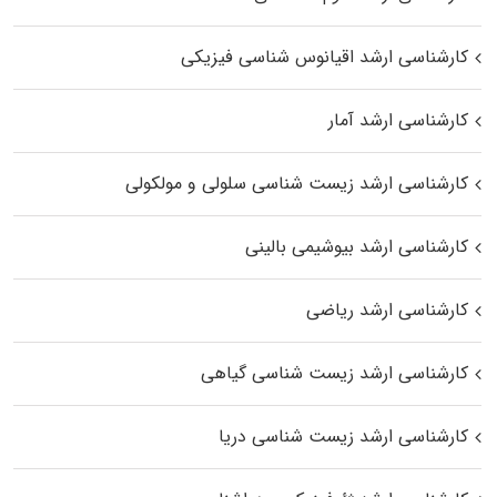
کارشناسی ارشد اقیانوس‌ شناسی فیزیکی
کارشناسی ارشد آمار
کارشناسی ارشد زیست شناسی سلولی و مولکولی
کارشناسی ارشد بیوشیمی بالینی
کارشناسی ارشد ریاضی
کارشناسی ارشد زیست‌ شناسی گیاهی
کارشناسی ارشد زیست‌ شناسی دریا