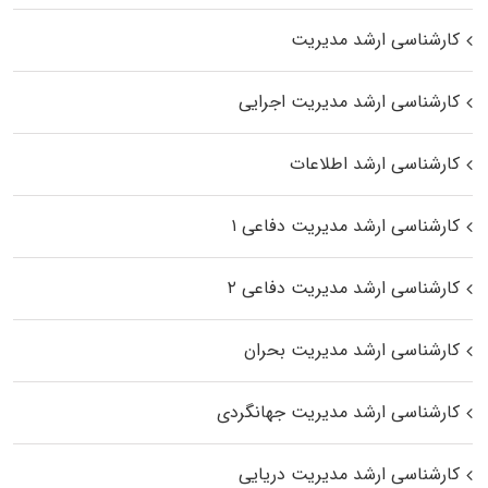
کارشناسی ارشد مدیریت
کارشناسی ارشد مدیریت اجرایی
کارشناسی ارشد اطلاعات
کارشناسی ارشد مدیریت دفاعی ۱
کارشناسی ارشد مدیریت دفاعی ۲
کارشناسی ارشد مدیریت بحران
کارشناسی ارشد مدیریت جهانگردی
کارشناسی ارشد مدیریت دریایی