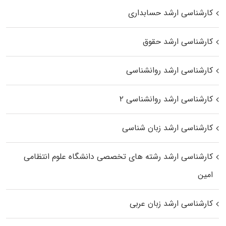
کارشناسی ارشد حسابداری
کارشناسی ارشد حقوق
کارشناسی ارشد روانشناسی
کارشناسی ارشد روانشناسی ۲
کارشناسی ارشد زبان شناسی
کارشناسی ارشد رﺷﺘﻪ ﻫﺎی تخصصی داﻧﺸﮕﺎه ﻋﻠﻮم انتظامی
اﻣﻴﻦ
کارشناسی ارشد زبان عربی