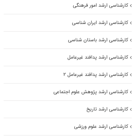
کارشناسی ارشد امور فرهنگی
کارشناسی ارشد ایران شناسی
کارشناسی ارشد باستان شناسی
کارشناسی ارشد پدافند غیرعامل
کارشناسی ارشد پدافند غیرعامل ۲
کارشناسی ارشد پژوهش علوم اجتماعی
کارشناسی ارشد تاریخ
کارشناسی ارشد علوم ورزشی