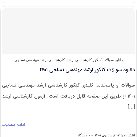
رتبه
قبولی
کنکور
کارشناسی
ارشد
مهندسی
نساجی
دانلود سوالات کنکور کارشناسی ارشد
,
کارشناسی ارشد مهندسی نساجی
دانلود سوالات کنکور ارشد مهندسی نساجی ۱۴۰۱
سوالات و پاسخنامه کلیدی کنکور کارشناسی ارشد مهندسی نساجی
۱۴۰۱ از طریق این صفحه قابل دریافت است. آزمون کارشناسی ارشد
[...]
ادامه مطلب…
on
انتشار در: ۱۳ فروردین, ۱۴۰۱
--
۰ دیدگاه