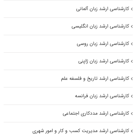
کارشناسی ارشد زبان آلمانی
کارشناسی ارشد زبان انگلیسی
کارشناسی ارشد زبان روسی
کارشناسی ارشد زبان ژاپنی
کارشناسی ارشد تاریخ و فلسفه علم
کارشناسی ارشد زبان فرانسه
کارشناسی ارشد مددکاری اجتماعی
کارشناسی ارشد مدیریت کسب و کار و امور شهری