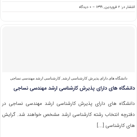
on
انتشار در: ۲ فروردین, ۱۳۹۹
--
۰ دیدگاه
دانلود
سوالات
کنکور
کارشناسی
ارشد
۹۹
مهندسی
نساجی
دانشگاه های دارای پذیرش کارشناسی ارشد
,
کارشناسی ارشد مهندسی نساجی
دانشگاه های دارای پذیرش کارشناسی ارشد مهندسی نساجی
دانشگاه های دارای پذیرش کارشناسی ارشد مهندسی نساجی در
دفترچه انتخاب رشته کارشناسی ارشد مشخص خواهند شد. گرایش
های کارشناسی [...]