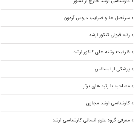
کارشناسی ارشد خارج از کشور
سرفصل ها و ضرایب دروس آزمون
رتبه قبولی کنکور ارشد
ظرفیت رشته های کنکور ارشد
پزشکی از لیسانس
مصاحبه با رتبه های برتر
کارشناسی ارشد مجازی
معرفی گروه علوم انسانی کارشناسی ارشد