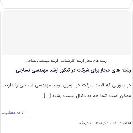
های
کارشناسی
ارشد
مهندسی
نساجی
رشته های مجاز ارشد
,
کارشناسی ارشد مهندسی نساجی
رشته های مجاز برای شرکت در کنکور ارشد مهندسی نساجی
در صورتی که قصد شرکت در آزمون ارشد مهندسی نساجی را دارید،
ممکن است شما هم به دنبال لیست رشته [...]
ادامه مطلب…
on
انتشار در: ۲۸ مرداد, ۱۴۰۱
--
۰ دیدگاه
رشته