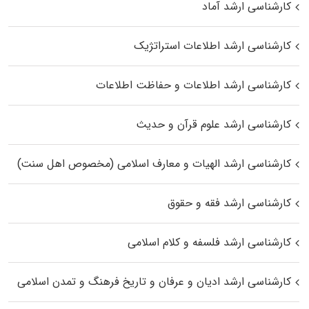
کارشناسی ارشد آماد
کارشناسی ارشد اطلاعات استراتژیک
کارشناسی ارشد اطلاعات و حفاظت اطلاعات
کارشناسی ارشد علوم قرآن و حدیث
کارشناسی ارشد الهیات و معارف اسلامی (مخصوص اهل سنت)
کارشناسی ارشد فقه و حقوق
کارشناسی ارشد فلسفه و کلام اسلامی
کارشناسی ارشد ادیان و عرفان و تاریخ فرهنگ و تمدن اسلامی