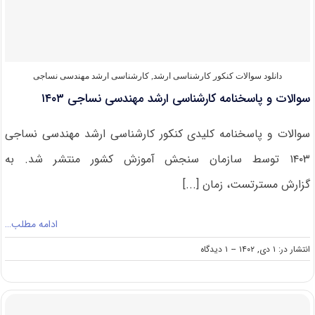
نساجی
۱۴۰۴
دانلود سوالات کنکور کارشناسی ارشد
,
کارشناسی ارشد مهندسی نساجی
سوالات و پاسخنامه کارشناسی ارشد مهندسی نساجی ۱۴۰۳
سوالات و پاسخنامه کلیدی کنکور کارشناسی ارشد مهندسی نساجی
۱۴۰۳ توسط سازمان سنجش آموزش کشور منتشر شد. به
گزارش مسترتست، زمان [...]
ادامه مطلب…
on
انتشار در: ۱ دی, ۱۴۰۲
--
۱ دیدگاه
سوالات
و
پاسخنامه
کارشناسی