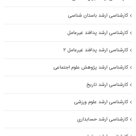
کارشناسی ارشد باستان شناسی
کارشناسی ارشد پدافند غیرعامل
کارشناسی ارشد پدافند غیرعامل ۲
کارشناسی ارشد پژوهش علوم اجتماعی
کارشناسی ارشد تاریخ
کارشناسی ارشد علوم ورزشی
کارشناسی ارشد حسابداری