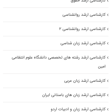
کارشناسی ارشد حقوق
کارشناسی ارشد روانشناسی
کارشناسی ارشد روانشناسی ۲
کارشناسی ارشد زبان شناسی
کارشناسی ارشد رﺷﺘﻪ ﻫﺎی تخصصی داﻧﺸﮕﺎه ﻋﻠﻮم انتظامی
اﻣﻴﻦ
کارشناسی ارشد زبان عربی
کارشناسی ارشد زبان‌ های باستانی ایران
کارشناسی ارشد زبان و ادبیات اردو