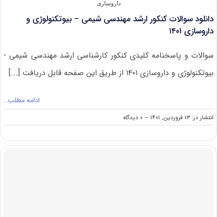
داروسازی
دانلود سوالات کنکور ارشد مهندسی شیمی – بیوتکنولوژی و
داروسازی ۱۴۰۱
سوالات و پاسخنامه کلیدی کنکور کارشناسی ارشد مهندسی شیمی -
بیوتکنولوژی و داروسازی ۱۴۰۱ از طریق این صفحه قابل دریافت [...]
ادامه مطلب…
on
انتشار در: ۱۳ فروردین, ۱۴۰۱
--
۰ دیدگاه
دانلود
سوالات
کنکور
ارشد
مهندسی
شیمی
–
بیوتکنولوژی
و
داروسازی