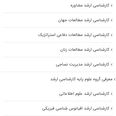
کارشناسی ارشد مشاوره
کارشناسی ارشد مطالعات جهان
کارشناسی ارشد مطالعات دفاعی استراتژیک
کارشناسی ارشد مطالعات زنان
کارشناسی ارشد مدیریت نساجی
معرفی گروه علوم پایه کارشناسی ارشد
کارشناسی ارشد علوم اطلاعاتی
کارشناسی ارشد اقیانوس‌ شناسی فیزیکی