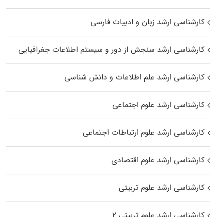
کارشناسی ارشد زبان و ادبیات فارسی
کارشناسی ارشد سنجش از دور و سیستم اطلاعات جغرافیایی
کارشناسی ارشد علم اطلاعات و دانش شناسی
کارشناسی ارشد علوم اجتماعی
کارشناسی ارشد علوم ارتباطات اجتماعی
کارشناسی ارشد علوم اقتصادی
کارشناسی ارشد علوم تربیتی
کارشناسی ارشد علوم تربیتی ۲