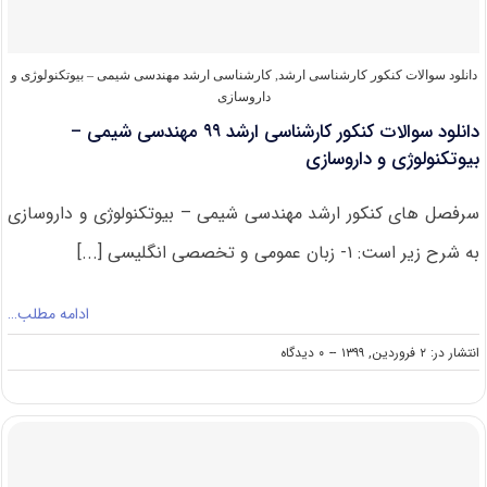
و
داروسازی
۱۴۰۰
دانلود سوالات کنکور کارشناسی ارشد
,
کارشناسی ارشد مهندسی شیمی – بیوتکنولوژی و
داروسازی
دانلود سوالات کنکور کارشناسی ارشد ۹۹ مهندسی شیمی –
بیوتکنولوژی و داروسازی
سرفصل های کنکور ارشد مهندسی شیمی – بیوتکنولوژی و داروسازی
به شرح زیر است: ۱- زبان عمومی و تخصصی انگلیسی [...]
ادامه مطلب…
on
انتشار در: ۲ فروردین, ۱۳۹۹
--
۰ دیدگاه
دانلود
سوالات
کنکور
کارشناسی
ارشد
۹۹