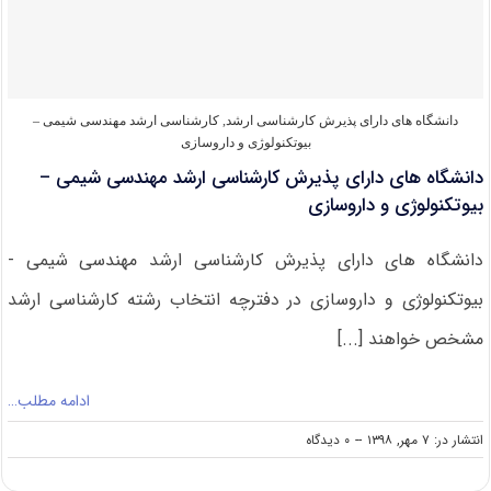
مهندسی
شیمی
–
بیوتکنولوژی
و
داروسازی
دانشگاه های دارای پذیرش کارشناسی ارشد
,
کارشناسی ارشد مهندسی شیمی –
بیوتکنولوژی و داروسازی
دانشگاه های دارای پذیرش کارشناسی ارشد مهندسی شیمی –
بیوتکنولوژی و داروسازی
دانشگاه های دارای پذیرش کارشناسی ارشد مهندسی شیمی -
بیوتکنولوژی و داروسازی در دفترچه انتخاب رشته کارشناسی ارشد
مشخص خواهند [...]
ادامه مطلب…
on
انتشار در: ۷ مهر, ۱۳۹۸
--
۰ دیدگاه
دانشگاه
های