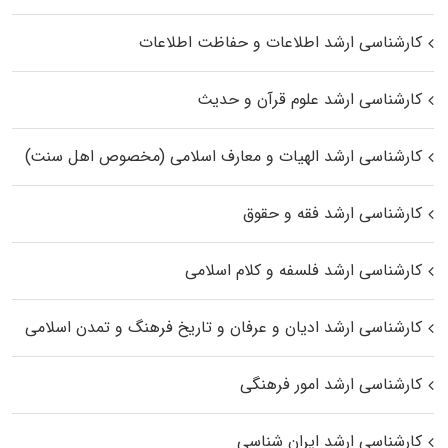
کارشناسی ارشد اطلاعات و حفاظت اطلاعات
کارشناسی ارشد علوم قرآن و حدیث
کارشناسی ارشد الهیات و معارف اسلامی (مخصوص اهل سنت)
کارشناسی ارشد فقه و حقوق
کارشناسی ارشد فلسفه و کلام اسلامی
کارشناسی ارشد ادیان و عرفان و تاریخ فرهنگ و تمدن اسلامی
کارشناسی ارشد امور فرهنگی
کارشناسی ارشد ایران شناسی