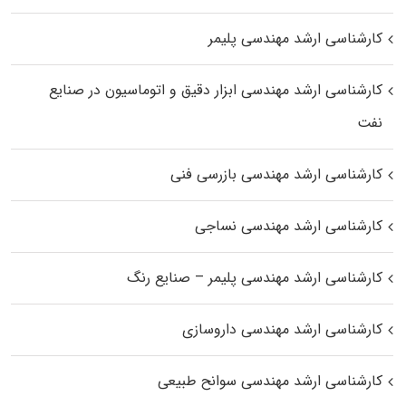
کارشناسی ارشد مهندسی پلیمر
کارشناسی ارشد مهندسی ابزار دقیق و اتوماسیون در صنایع
نفت
کارشناسی ارشد مهندسی بازرسی فنی
کارشناسی ارشد مهندسی نساجی
کارشناسی ارشد مهندسی پلیمر – صنایع رنگ
کارشناسی ارشد مهندسی داروسازی
کارشناسی ارشد مهندسی سوانح طبیعی