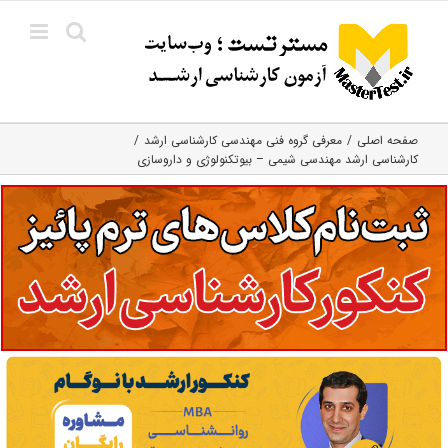
Ski
t
conten
صفحه اصلی
معرفی گروه فنی مهندسی کارشناسی ارشد
کارشناسی ارشد مهندسی شیمی – بیوتکنولوژی و داروسازی