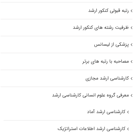
رتبه قبولی کنکور ارشد
ظرفیت رشته های کنکور ارشد
پزشکی از لیسانس
مصاحبه با رتبه های برتر
کارشناسی ارشد مجازی
معرفی گروه علوم انسانی کارشناسی ارشد
کارشناسی ارشد آماد
کارشناسی ارشد اطلاعات استراتژیک