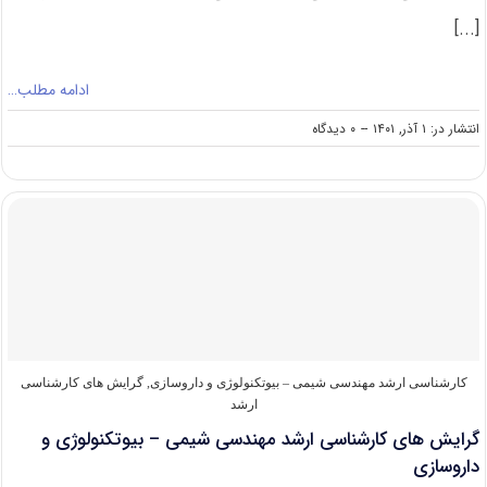
[...]
ادامه مطلب…
on
انتشار در: ۱ آذر, ۱۴۰۱
--
۰ دیدگاه
سوالات
و
پاسخنامه
کارشناسی
ارشد
مهندسی
شیمی
–
بیوتکنولوژی
و
داروسازی
۱۴۰۲
کارشناسی ارشد مهندسی شیمی – بیوتکنولوژی و داروسازی
,
گرایش های کارشناسی
ارشد
گرایش های کارشناسی ارشد مهندسی شیمی – بیوتکنولوژی و
داروسازی