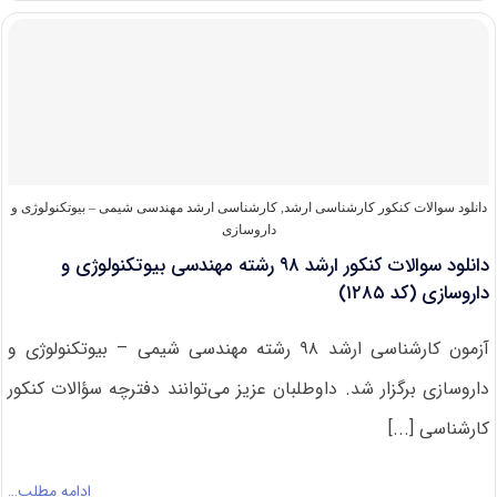
دارای
پذیرش
کارشناسی
ارشد
مهندسی
شیمی
–
بیوتکنولوژی
و
داروسازی
دانلود سوالات کنکور کارشناسی ارشد
,
کارشناسی ارشد مهندسی شیمی – بیوتکنولوژی و
داروسازی
دانلود سوالات کنکور ارشد ۹۸ رشته مهندسی بیوتکنولوژی و
داروسازی (کد ۱۲۸۵)
آزمون کارشناسی ارشد ۹۸ رشته مهندسی شیمی – بیوتکنولوژی و
داروسازی برگزار شد. داوطلبان عزیز می‌توانند دفترچه سؤالات کنکور
کارشناسی [...]
ادامه مطلب…