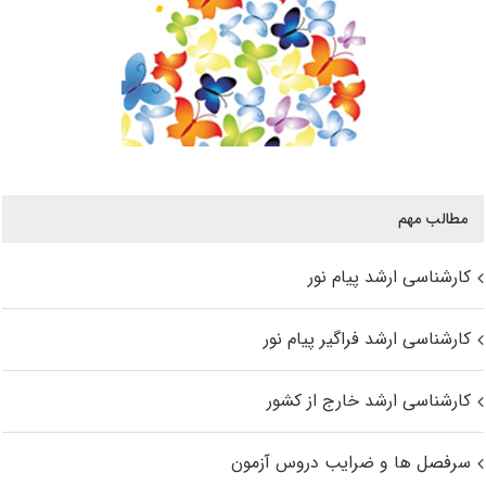
مطالب مهم
کارشناسی ارشد پیام نور
کارشناسی ارشد فراگیر پیام نور
کارشناسی ارشد خارج از کشور
سرفصل ها و ضرایب دروس آزمون