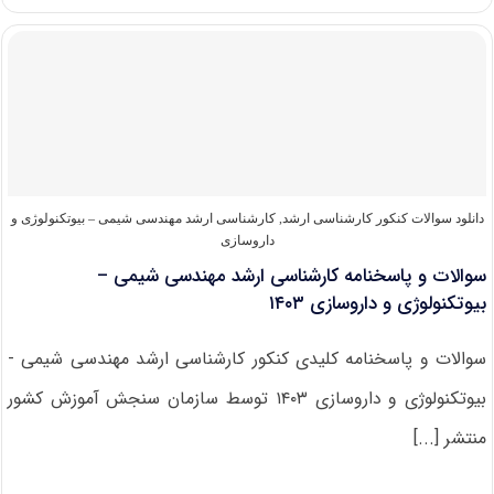
و
پاسخنامه
کارشناسی
ارشد
مهندسی
شیمی
–
بیوتکنولوژی
و
داروسازی
۱۴۰۴
دانلود سوالات کنکور کارشناسی ارشد
,
کارشناسی ارشد مهندسی شیمی – بیوتکنولوژی و
داروسازی
سوالات و پاسخنامه کارشناسی ارشد مهندسی شیمی –
بیوتکنولوژی و داروسازی ۱۴۰۳
سوالات و پاسخنامه کلیدی کنکور کارشناسی ارشد مهندسی شیمی -
بیوتکنولوژی و داروسازی ۱۴۰۳ توسط سازمان سنجش آموزش کشور
منتشر [...]