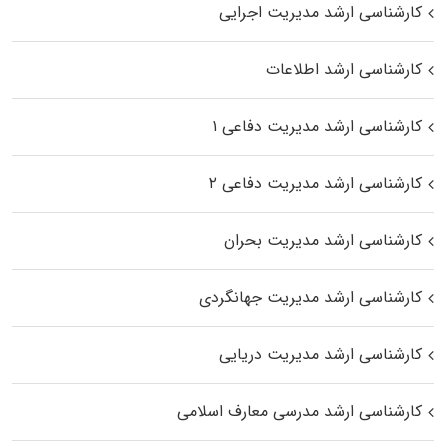
کارشناسی ارشد مدیریت اجرایی
کارشناسی ارشد اطلاعات
کارشناسی ارشد مدیریت دفاعی ۱
کارشناسی ارشد مدیریت دفاعی ۲
کارشناسی ارشد مدیریت بحران
کارشناسی ارشد مدیریت جهانگردی
کارشناسی ارشد مدیریت دریایی
کارشناسی ارشد مدرسی معارف اسلامی