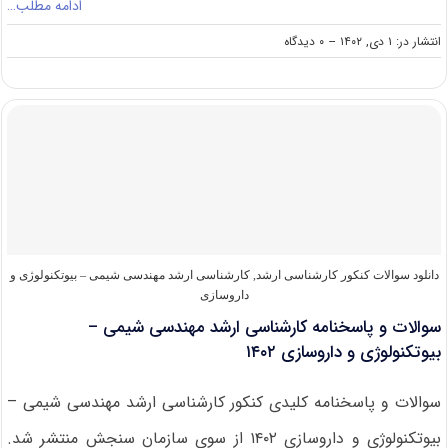
ادامه مطلب…
on
انتشار در: ۱ دی, ۱۴۰۲
--
۰ دیدگاه
سوالات
و
پاسخنامه
کارشناسی
ارشد
مهندسی
شیمی
–
بیوتکنولوژی
و
داروسازی
۱۴۰۳
دانلود سوالات کنکور کارشناسی ارشد
,
کارشناسی ارشد مهندسی شیمی – بیوتکنولوژی و
داروسازی
سوالات و پاسخنامه کارشناسی ارشد مهندسی شیمی –
بیوتکنولوژی و داروسازی ۱۴۰۲
سوالات و پاسخنامه کلیدی کنکور کارشناسی ارشد مهندسی شیمی –
بیوتکنولوژی و داروسازی ۱۴۰۲ از سوی سازمان سنجش منتشر شد.