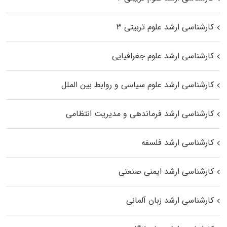
کارشناسی ارشد علوم تربیتی ۳
کارشناسی ارشد علوم جغرافیایی
کارشناسی ارشد علوم سیاسی و روابط بین الملل
کارشناسی ارشد فرماندهی و مدیریت انتظامی
کارشناسی ارشد فلسفه
کارشناسی ارشد ایمنی صنعتی
کارشناسی ارشد زبان آلمانی