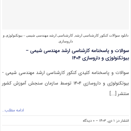
مهندسی
شیمی
–
بیوتکنولوژی
و
داروسازی
۱۴۰۵
دانلود سوالات کنکور کارشناسی ارشد
,
کارشناسی ارشد مهندسی شیمی – بیوتکنولوژی و
داروسازی
سوالات و پاسخنامه کارشناسی ارشد مهندسی شیمی –
بیوتکنولوژی و داروسازی ۱۴۰۴
سوالات و پاسخنامه کلیدی کنکور کارشناسی ارشد مهندسی شیمی -
بیوتکنولوژی و داروسازی ۱۴۰۴ توسط سازمان سنجش آموزش کشور
منتشر [...]
ادامه مطلب…
on
انتشار در: ۱ دی, ۱۴۰۳
--
۰ دیدگاه
سوالات