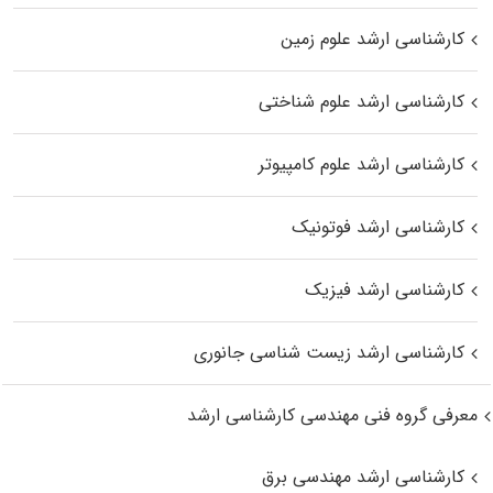
کارشناسی ارشد علوم زمین
کارشناسی ارشد علوم شناختی
کارشناسی ارشد علوم کامپیوتر
کارشناسی ارشد فوتونیک
کارشناسی ارشد فیزیک
کارشناسی ارشد زیست‌ شناسی جانوری
معرفی گروه فنی مهندسی کارشناسی ارشد
کارشناسی ارشد مهندسی برق