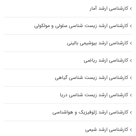
کارشناسی ارشد آمار
کارشناسی ارشد زیست شناسی سلولی و مولکولی
کارشناسی ارشد بیوشیمی بالینی
کارشناسی ارشد ریاضی
کارشناسی ارشد زیست‌ شناسی گیاهی
کارشناسی ارشد زیست‌ شناسی دریا
کارشناسی ارشد ژئوفیزیک و هواشناسی
کارشناسی ارشد شیمی