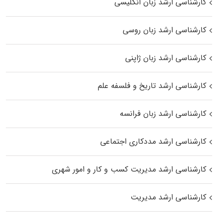
کارشناسی ارشد زبان انگلیسی
کارشناسی ارشد زبان روسی
کارشناسی ارشد زبان ژاپنی
کارشناسی ارشد تاریخ و فلسفه علم
کارشناسی ارشد زبان فرانسه
کارشناسی ارشد مددکاری اجتماعی
کارشناسی ارشد مدیریت کسب و کار و امور شهری
کارشناسی ارشد مدیریت