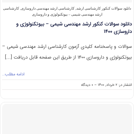
۱۴۰۱
دانلود سوالات کنکور کارشناسی ارشد
,
کارشناسی ارشد مهندسی داروسازی
,
کارشناسی
ارشد مهندسی شیمی – بیوتکنولوژی و داروسازی
دانلود سوالات کنکور ارشد مهندسی شیمی – بیوتکنولوژی و
داروسازی ۱۴۰۰
سوالات و پاسخنامه کلیدی آزمون کارشناسی ارشد مهندسی شیمی –
بیوتکنولوژی و داروسازی ۱۴۰۰ از طریق این صفحه قابل دریافت [...]
ادامه مطلب…
on
انتشار در: ۲ خرداد, ۱۴۰۰
--
۰ دیدگاه
دانلود
سوالات
کنکور
ارشد
مهندسی
شیمی
–
بیوتکنولوژی