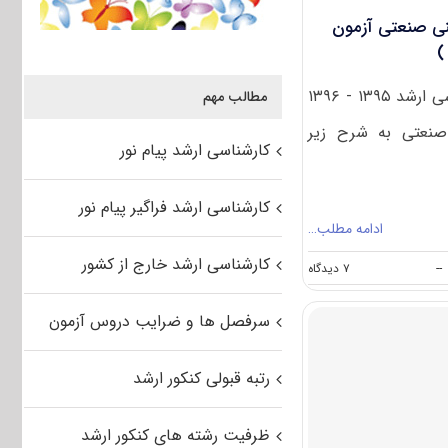
ی صنعتی آزمون
ظرفیت پذیرش آزمون کارشناسی ارشد ۱۳۹۵ - ۱۳۹۶
مطالب مهم
صنعتی به شرح زیر
کارشناسی ارشد پیام نور
کارشناسی ارشد فراگیر پیام نور
ادامه مطلب…
کارشناسی ارشد خارج از کشور
on
--
۷ دیدگاه
ظرفیت
پذیرش
سرفصل ها و ضرایب دروس آزمون
مجموعه
ایمنی
صنعتی
رتبه قبولی کنکور ارشد
آزمون
کارشناسی
ارشد
ظرفیت رشته های کنکور ارشد
۹۵