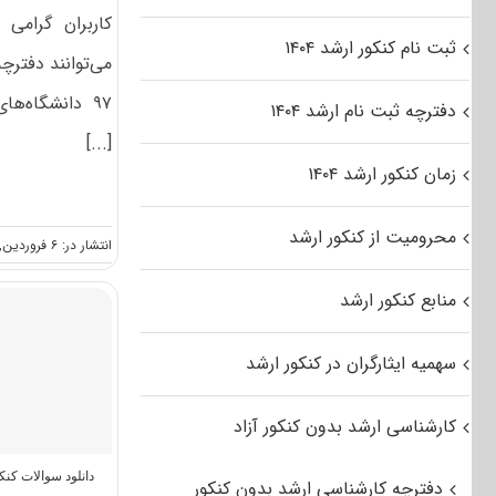
کاربران گرامی
ثبت نام کنکور ارشد ۱۴۰۴
می‌توانند دفترچ
۹۷ دانشگاه‌ه
دفترچه ثبت نام ارشد ۱۴۰۴
[...]
زمان کنکور ارشد ۱۴۰۴
محرومیت از کنکور ارشد
انتشار در: ۶ فروردین, ۱۳۹۷
منابع کنکور ارشد
سهمیه ایثارگران در کنکور ارشد
کارشناسی ارشد بدون کنکور آزاد
دانلود سوالات کن
دفترچه کارشناسی ارشد بدون کنکور