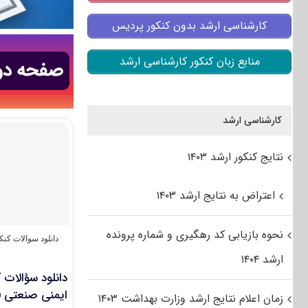
کارشناسی ارشد بدون کنکور پردیس
منابع زبان کنکور کارشناسی ارشد
کارشناسی ارشد
نتایج کنکور ارشد ۱۴۰۳
اعتراض به نتایج ارشد ۱۴۰۳
نحوه بازیابی کد رهگیری و شماره پرونده
دانلود سوالات کن
ارشد ۱۴۰۴
ایمنی صنعتی (کد ۴
زمان اعلام نتایج ارشد وزارت بهداشت ۱۴۰۳