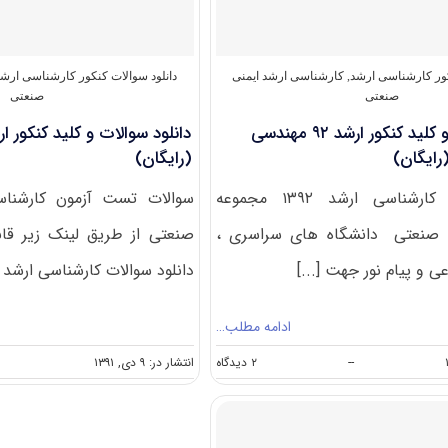
مجموعه
ایمنی
صنعتی
کد
کور کارشناسی ارشد
,
کارشناسی ارشد ایمنی
دانلود سوالات کنکور کارشناسی ارش
۱۲۹۴
صنعتی
صنعتی
دانلود سوالات و کلید کنکور ارشد ۹۲ مهندسی
رایگان)
(رایگان)
سوالات آزمون کارشناسی ارشد ۱۳۹۲ مجموعه
 صنعتی دانشگاه های سراسری ،
صنعتی از طریق لینک زیر قا
عی و پیام نور جهت [...]
دانلود سوالات کارشناسی ارشد [.
ادامه مطلب…
on
--
۲ دیدگاه
انتشار در: ۹ دی, ۱۳۹۱
دانلود
سوالات
و
کلید