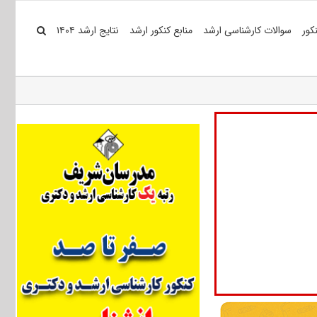
کور
سوالات کارشناسی ارشد
منابع کنکور ارشد
نتایج ارشد ۱۴۰۴