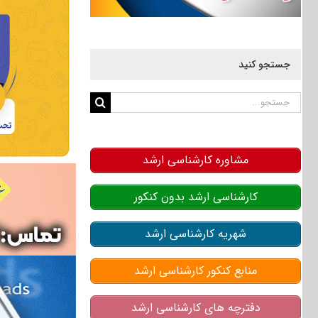
جستجو کنید
جستجو
برای:
مشاوره کارشناسی ارشد
کارشناسی ارشد بدون کنکور
شهریه کارشناسی ارشد
منابع کنکور کارشناسی ارشد
دفترچه های کارشناسی ارشد