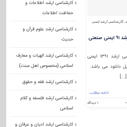
کارشناسی ارشد اطلاعات و
ایمنی
صنعتی
حفاظت اطلاعات
(رایگان)
د
,
کارشناسی ارشد ایمنی
کارشناسی ارشد علوم قرآن و
دانلود سوالات و کلید کنکور ارشد ۹۱ ایمنی صنعتی
حدیث
کارشناسی ارشد الهیات و معارف
سوالات تست آزمون کارشناسی ارشد ۱۳۹۱ ایمنی
اسلامی (مخصوص اهل سنت)
بل دانلود می باشد.
..]
کارشناسی ارشد فقه و حقوق
ادامه مطلب…
کارشناسی ارشد فلسفه و کلام
on
--
۱ دیدگاه
اسلامی
دانلود
سوالات
و
کارشناسی ارشد ادیان و عرفان و
کلید