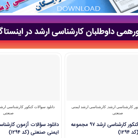
کور کارشناسی ارشد
,
کارشناسی ارشد ایمنی
دانلود سوالات کنکور کارشناسی ارش
صنعتی
صنعتی
دانلود سؤالات کنکور کارشناسی ارشد ۹۷ مجموعه
۱۲۹)
ایمنی صنعتی (کد ۱۲۹۴)