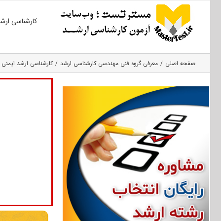
Ski
کارشناسی ارش
t
conten
صفحه اصلی
معرفی گروه فنی مهندسی کارشناسی ارشد
کارشناسی ارشد ایمنی