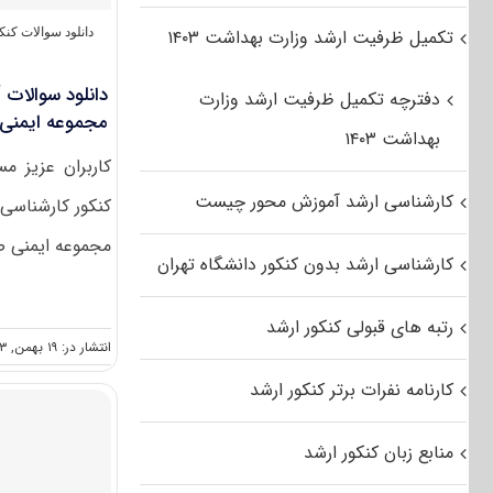
تکمیل ظرفیت ارشد وزارت بهداشت ۱۴۰۳
دانلود سوالات کن
دفترچه تکمیل ظرفیت ارشد وزارت
مجموعه ایمنی صن
بهداشت ۱۴۰۳
کاربران عزیز م
کارشناسی ارشد آموزش محور چیست
مجموعه ایمنی صن
کارشناسی ارشد بدون کنکور دانشگاه تهران
رتبه های قبولی کنکور ارشد
انتشار در: ۱۹ بهمن, ۱۳۹۳
کارنامه نفرات برتر کنکور ارشد
منابع زبان کنکور ارشد