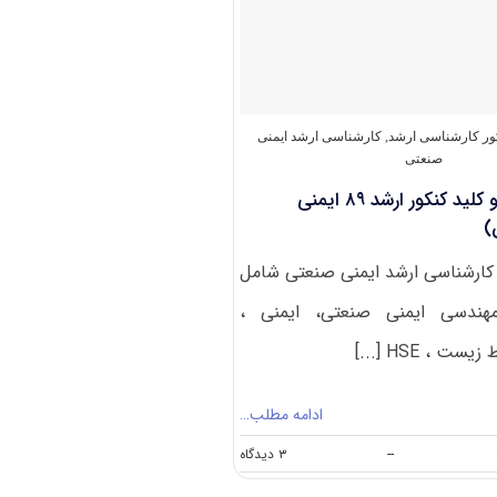
کنکور
ارشد
۹۲
مهندسی
ایمنی
صنعتی
(رایگان)
کور کارشناسی ارشد
,
کارشناسی ارشد ایمنی
صنعتی
دانلود سوالات و کلید کنکور ارشد ۸۹ ایمنی
)
کارشناسی ارشد ایمنی صنعتی شامل
ندسی ایمنی صنعتی، ایمنی ،
 ، HSE [...]
ادامه مطلب…
on
--
۳ دیدگاه
دانلود
سوالات