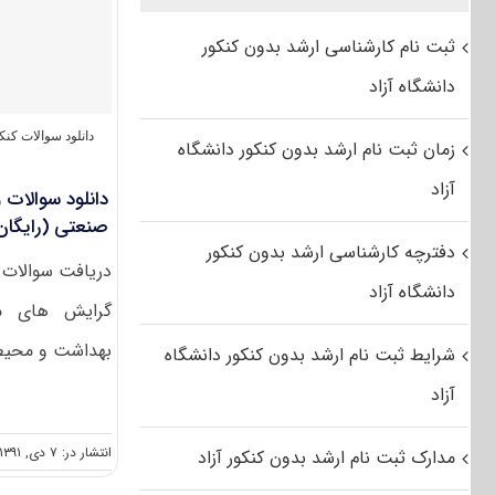
ثبت نام کارشناسی ارشد بدون کنکور
دانشگاه آزاد
دانلود سوالات کن
زمان ثبت نام ارشد بدون کنکور دانشگاه
آزاد
صنعتی (رایگان
دفترچه کارشناسی ارشد بدون کنکور
دریافت سوالات 
دانشگاه آزاد
گرایش های مه
بهداشت و محیط زیست
شرایط ثبت نام ارشد بدون کنکور دانشگاه
آزاد
انتشار در: ۷ دی, ۱۳۹۱
مدارک ثبت نام ارشد بدون کنکور آزاد