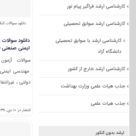
کارشناسی ارشد فراگیر پیام نور
کارشناسی ارشد سوابق تحصیلی
دانلود سوالات کن
کارشناسی ارشد با سوابق تحصیلی
ایمنی صنعتی (
دانشگاه آزاد
کارشناسی ارشد خارج از کشور
مهندسی ایمنی
دولتی ، غیرانتفا
جذب هیات علمی وزارت بهداشت
جذب هیات علمی
انتشار در: ۱۰ دی, ۱۳۹۱
ارشد بدون کنکور