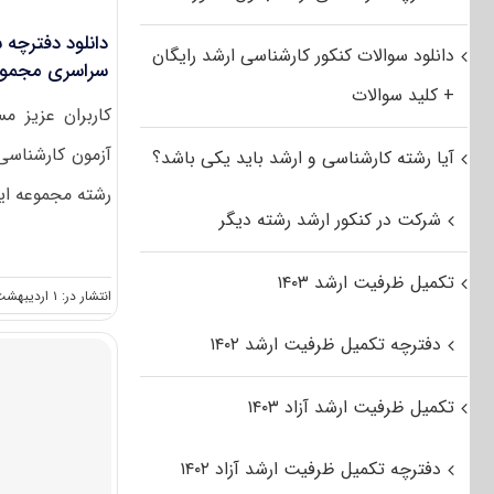
دانلود سوالات کنکور کارشناسی ارشد رایگان
سراسری مجموعه ا
+ کلید سوالات
کاربران عزیز 
آیا رشته کارشناسی و ارشد باید یکی باشد؟
رشته مجموعه ایم
شرکت در کنکور ارشد رشته دیگر
تکمیل ظرفیت ارشد ۱۴۰۳
انتشار در: ۱ اردیبهشت, ۱۳۹۵
دفترچه تکمیل ظرفیت ارشد ۱۴۰۲
تکمیل ظرفیت ارشد آزاد ۱۴۰۳
دفترچه تکمیل ظرفیت ارشد آزاد ۱۴۰۲