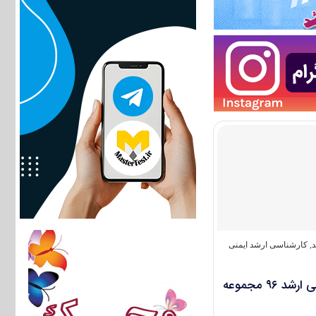
د
,
کارشناسی ارشد ایمنی
دانلود سؤالات آزمون کارشناسی ارشد ۹۶ مجموعه