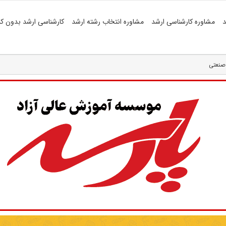
د
مشاوره کارشناسی ارشد
مشاوره انتخاب رشته ارشد
کارشناسی ارشد بدون کن
 صنعتی