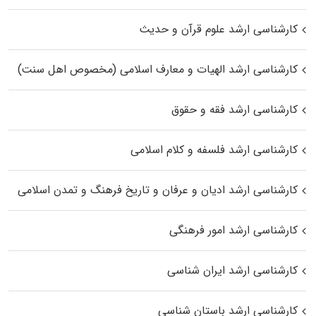
کارشناسی ارشد علوم قرآن و حدیث
کارشناسی ارشد الهیات و معارف اسلامی (مخصوص اهل سنت)
کارشناسی ارشد فقه و حقوق
کارشناسی ارشد فلسفه و کلام اسلامی
کارشناسی ارشد ادیان و عرفان و تاریخ فرهنگ و تمدن اسلامی
کارشناسی ارشد امور فرهنگی
کارشناسی ارشد ایران شناسی
کارشناسی ارشد باستان شناسی