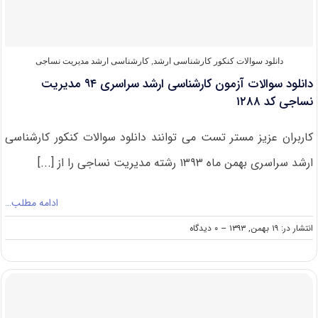
۹۵
(
کد
۱۲۸۸
)
دانلود سوالات کنکور کارشناسی ارشد
,
کارشناسی ارشد مدیریت نساجی
دانلود سوالات آزمون کارشناسی ارشد سراسری ۹۴ مدیریت
نساجی کد ۱۲۸۸
کاربران عزیز مستر تست می توانند دانلود سوالات کنکور کارشناسی
ارشد سراسری بهمن ماه ۱۳۹۳ رشته مدیریت نساجی را از [...]
ادامه مطلب…
on
انتشار در: ۱۹ بهمن, ۱۳۹۳
--
۰ دیدگاه
دانلود
سوالات
آزمون
کارشناسی
ارشد
سراسری