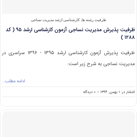
مدیریت
نساجی(
کد
رشته
ظرفیت رشته ها
,
کارشناسی ارشد مدیریت نساجی
۱۲۸۸
ظرفیت پذیرش مدیریت نساجی آزمون کارشناسی ارشد ۹۵ ( کد
)
۱۲۸۸ )
ظرفیت پذیرش آزمون کارشناسی ارشد ۱۳۹۵ - ۱۳۹۶ سراسری در
مدیریت نساجی به شرح زیر است:
ادامه مطلب…
on
انتشار در: ۱ بهمن, ۱۳۹۴
--
۰ دیدگاه
ظرفیت
پذیرش
مدیریت
نساجی
آزمون
کارشناسی
ارشد