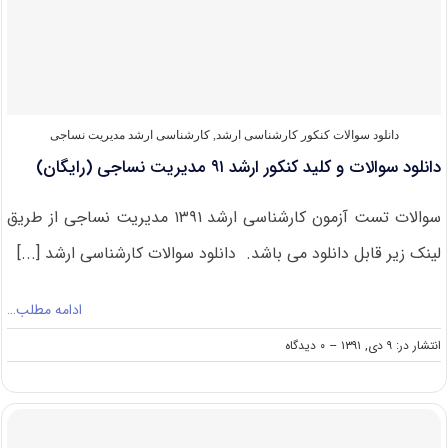
ارشد
۹۲
مدیریت
نساجی
(رایگان)
دانلود سوالات کنکور کارشناسی ارشد
,
کارشناسی ارشد مدیریت نساجی
دانلود سوالات و کلید کنکور ارشد ۹۱ مدیریت نساجی (رایگان)
سوالات تست آزمون کارشناسی ارشد ۱۳۹۱ مدیریت نساجی از طریق
لینک زیر قابل دانلود می باشد. دانلود سوالات کارشناسی ارشد [...]
ادامه مطلب…
on
انتشار در: ۹ دی, ۱۳۹۱
--
۰ دیدگاه
دانلود
سوالات
و
کلید
کنکور