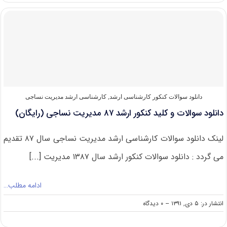
و
کلید
کنکور
ارشد
۸۸
مدیریت
نساجی
(رایگان)
دانلود سوالات کنکور کارشناسی ارشد
,
کارشناسی ارشد مدیریت نساجی
دانلود سوالات و کلید کنکور ارشد ۸۷ مدیریت نساجی (رایگان)
لینک دانلود سوالات کارشناسی ارشد مدیریت نساجی سال ۸۷ تقدیم
می گردد : دانلود سوالات کنکور ارشد سال ۱۳۸۷ مدیریت [...]
ادامه مطلب…
on
انتشار در: ۵ دی, ۱۳۹۱
--
۰ دیدگاه
دانلود
سوالات