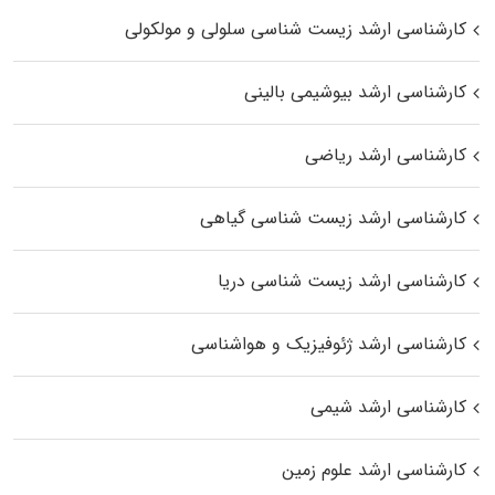
کارشناسی ارشد زیست شناسی سلولی و مولکولی
کارشناسی ارشد بیوشیمی بالینی
کارشناسی ارشد ریاضی
کارشناسی ارشد زیست‌ شناسی گیاهی
کارشناسی ارشد زیست‌ شناسی دریا
کارشناسی ارشد ژئوفیزیک و هواشناسی
کارشناسی ارشد شیمی
کارشناسی ارشد علوم زمین