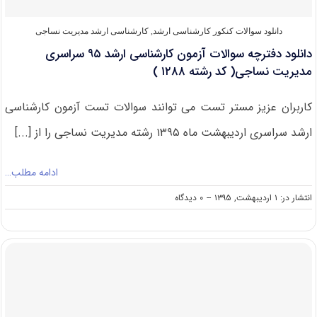
دانلود سوالات کنکور کارشناسی ارشد
,
کارشناسی ارشد مدیریت نساجی
دانلود دفترچه سوالات آزمون کارشناسی ارشد ۹۵ سراسری
مدیریت نساجی( کد رشته ۱۲۸۸ )
کاربران عزیز مستر تست می توانند سوالات تست آزمون کارشناسی
ارشد سراسری اردیبهشت ماه ۱۳۹۵ رشته مدیریت نساجی را از [...]
ادامه مطلب…
on
انتشار در: ۱ اردیبهشت, ۱۳۹۵
--
۰ دیدگاه
دانلود
دفترچه
سوالات
آزمون
کارشناسی
ارشد
۹۵
سراسری