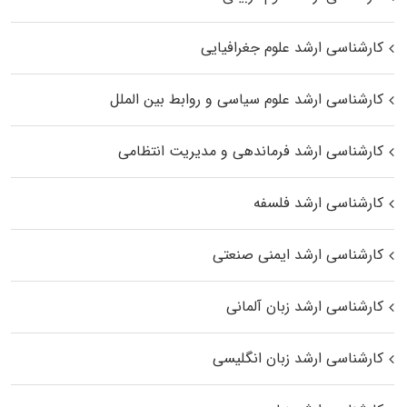
کارشناسی ارشد علوم جغرافیایی
کارشناسی ارشد علوم سیاسی و روابط بین الملل
کارشناسی ارشد فرماندهی و مدیریت انتظامی
کارشناسی ارشد فلسفه
کارشناسی ارشد ایمنی صنعتی
کارشناسی ارشد زبان آلمانی
کارشناسی ارشد زبان انگلیسی