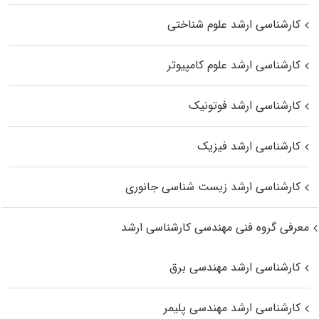
کارشناسی ارشد علوم شناختی
کارشناسی ارشد علوم کامپیوتر
کارشناسی ارشد فوتونیک
کارشناسی ارشد فیزیک
کارشناسی ارشد زیست‌ شناسی جانوری
معرفی گروه فنی مهندسی کارشناسی ارشد
کارشناسی ارشد مهندسی برق
کارشناسی ارشد مهندسی پلیمر