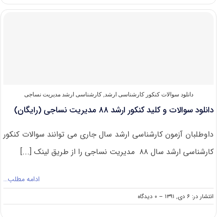
و
کلید
کنکور
ارشد
۸۹
مدیریت
نساجی
(رایگان)
دانلود سوالات کنکور کارشناسی ارشد
,
کارشناسی ارشد مدیریت نساجی
دانلود سوالات و کلید کنکور ارشد ۸۸ مدیریت نساجی (رایگان)
داوطلبان آزمون کارشناسی ارشد سال جاری می توانند سوالات کنکور
کارشناسی ارشد سال ۸۸ مدیریت نساجی را از طریق لینک [...]
ادامه مطلب…
on
انتشار در: ۶ دی, ۱۳۹۱
--
۰ دیدگاه
دانلود
سوالات