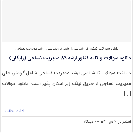
کلید
کنکور
ارشد
۹۰
مدیریت
نساجی
(رایگان)
دانلود سوالات کنکور کارشناسی ارشد
,
کارشناسی ارشد مدیریت نساجی
دانلود سوالات و کلید کنکور ارشد ۸۹ مدیریت نساجی (رایگان)
دریافت سوالات کارشناسی ارشد مدیریت نساجی شامل گرایش های
مدیریت نساجی از طریق لینک زیر امکان پذیر است: دانلود سوالات
[...]
ادامه مطلب…
on
انتشار در: ۷ دی, ۱۳۹۱
--
۰ دیدگاه
دانلود
سوالات