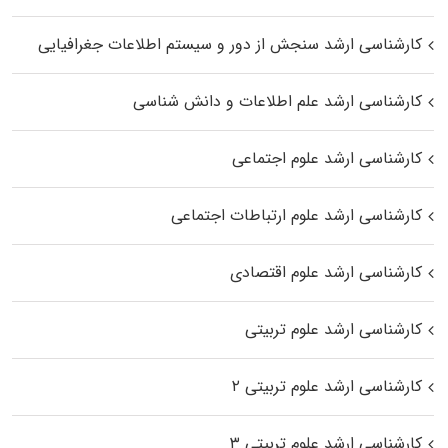
کارشناسی ارشد سنجش از دور و سیستم اطلاعات جغرافیایی
کارشناسی ارشد علم اطلاعات و دانش شناسی
کارشناسی ارشد علوم اجتماعی
کارشناسی ارشد علوم ارتباطات اجتماعی
کارشناسی ارشد علوم اقتصادی
کارشناسی ارشد علوم تربیتی
کارشناسی ارشد علوم تربیتی ۲
کارشناسی ارشد علوم تربیتی ۳