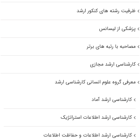
ظرفیت رشته های کنکور ارشد
پزشکی از لیسانس
مصاحبه با رتبه های برتر
کارشناسی ارشد مجازی
معرفی گروه علوم انسانی کارشناسی ارشد
کارشناسی ارشد آماد
کارشناسی ارشد اطلاعات استراتژیک
کارشناسی ارشد اطلاعات و حفاظت اطلاعات