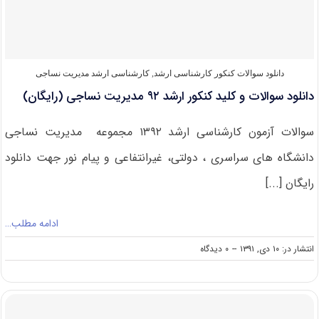
۹۳
مدیریت
نساجی
(رایگان)
دانلود سوالات کنکور کارشناسی ارشد
,
کارشناسی ارشد مدیریت نساجی
دانلود سوالات و کلید کنکور ارشد ۹۲ مدیریت نساجی (رایگان)
سوالات آزمون کارشناسی ارشد ۱۳۹۲ مجموعه مدیریت نساجی
دانشگاه های سراسری ، دولتی، غیرانتفاعی و پیام نور جهت دانلود
رایگان [...]
ادامه مطلب…
on
انتشار در: ۱۰ دی, ۱۳۹۱
--
۰ دیدگاه
دانلود
سوالات
و
کلید
کنکور