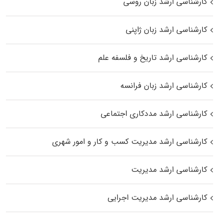
کارشناسی ارشد زبان روسی
کارشناسی ارشد زبان ژاپنی
کارشناسی ارشد تاریخ و فلسفه علم
کارشناسی ارشد زبان فرانسه
کارشناسی ارشد مددکاری اجتماعی
کارشناسی ارشد مدیریت کسب و کار و امور شهری
کارشناسی ارشد مدیریت
کارشناسی ارشد مدیریت اجرایی