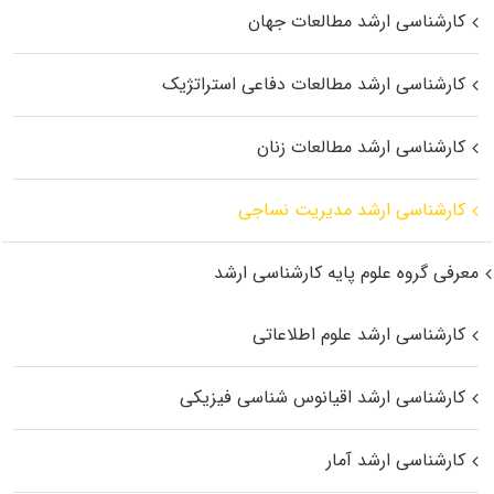
کارشناسی ارشد مطالعات جهان
کارشناسی ارشد مطالعات دفاعی استراتژیک
کارشناسی ارشد مطالعات زنان
کارشناسی ارشد مدیریت نساجی
معرفی گروه علوم پایه کارشناسی ارشد
کارشناسی ارشد علوم اطلاعاتی
کارشناسی ارشد اقیانوس‌ شناسی فیزیکی
کارشناسی ارشد آمار