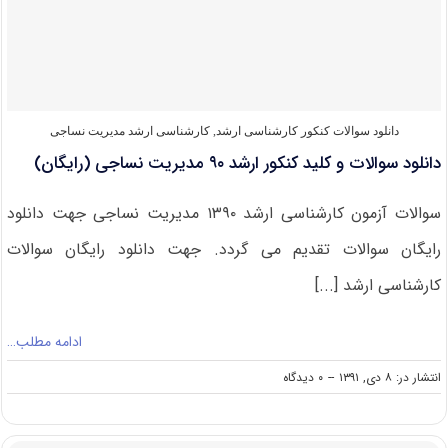
ارشد
۹۱
مدیریت
نساجی
(رایگان)
دانلود سوالات کنکور کارشناسی ارشد
,
کارشناسی ارشد مدیریت نساجی
دانلود سوالات و کلید کنکور ارشد ۹۰ مدیریت نساجی (رایگان)
سوالات آزمون کارشناسی ارشد ۱۳۹۰ مدیریت نساجی جهت دانلود
رایگان سوالات تقدیم می گردد. جهت دانلود رایگان سوالات
کارشناسی ارشد [...]
ادامه مطلب…
on
انتشار در: ۸ دی, ۱۳۹۱
--
۰ دیدگاه
دانلود
سوالات
و