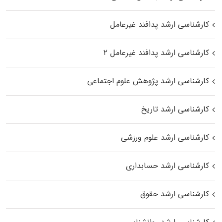
کارشناسی ارشد پدافند غیرعامل
کارشناسی ارشد پدافند غیرعامل ۲
کارشناسی ارشد پژوهش علوم اجتماعی
کارشناسی ارشد تاریخ
کارشناسی ارشد علوم ورزشی
کارشناسی ارشد حسابداری
کارشناسی ارشد حقوق