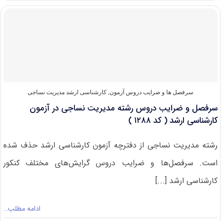
و
کلید
کنکور
ارشد
۸۷
مدیریت
نساجی
(رایگان)
سرفصل ها و ضرایب دروس آزمون
,
کارشناسی ارشد مدیریت نساجی
سرفصل و ضرایب دروس رشته مدیریت نساجی در آزمون
کارشناسی ارشد ( کد ۱۲۸۸ )
رشته مدیریت نساجی از دفترچه آزمون کارشناسی ارشد حذف شده
است. سرفصل‌ها و ضرایب دروس گرایش‌های مختلف کنکور
کارشناسی ارشد [...]
ادامه مطلب…