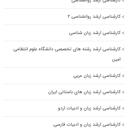
کارشناسی ارشد روانشناسی
کارشناسی ارشد روانشناسی ۲
کارشناسی ارشد زبان شناسی
کارشناسی ارشد رﺷﺘﻪ ﻫﺎی تخصصی داﻧﺸﮕﺎه ﻋﻠﻮم انتظامی
اﻣﻴﻦ
کارشناسی ارشد زبان عربی
کارشناسی ارشد زبان‌ های باستانی ایران
کارشناسی ارشد زبان و ادبیات اردو
کارشناسی ارشد زبان و ادبیات فارسی