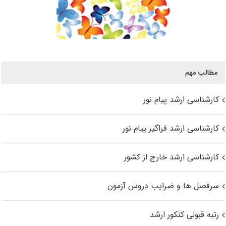
مطالب مهم
کارشناسی ارشد پیام نور
کارشناسی ارشد فراگیر پیام نور
کارشناسی ارشد خارج از کشور
سرفصل ها و ضرایب دروس آزمون
رتبه قبولی کنکور ارشد