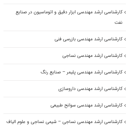
کارشناسی ارشد مهندسی ابزار دقیق و اتوماسیون در صنایع
نفت
کارشناسی ارشد مهندسی بازرسی فنی
کارشناسی ارشد مهندسی نساجی
کارشناسی ارشد مهندسی پلیمر – صنایع رنگ
کارشناسی ارشد مهندسی داروسازی
کارشناسی ارشد مهندسی سوانح طبیعی
کارشناسی ارشد مهندسی نساجی – شیمی نساجی و علوم الیاف