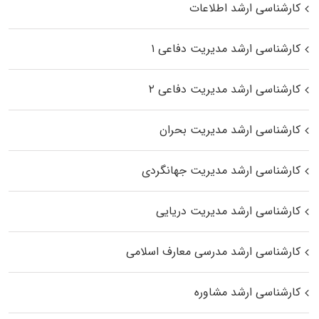
کارشناسی ارشد اطلاعات
کارشناسی ارشد مدیریت دفاعی ۱
کارشناسی ارشد مدیریت دفاعی ۲
کارشناسی ارشد مدیریت بحران
کارشناسی ارشد مدیریت جهانگردی
کارشناسی ارشد مدیریت دریایی
کارشناسی ارشد مدرسی معارف اسلامی
کارشناسی ارشد مشاوره