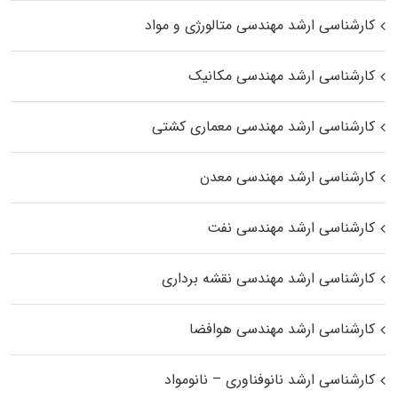
کارشناسی ارشد مهندسی متالورژی و مواد
کارشناسی ارشد مهندسی مکانیک
کارشناسی ارشد مهندسی معماری کشتی
کارشناسی ارشد مهندسی معدن
کارشناسی ارشد مهندسی نفت
کارشناسی ارشد مهندسی نقشه برداری
کارشناسی ارشد مهندسی هوافضا
کارشناسی ارشد نانوفناوری – نانومواد