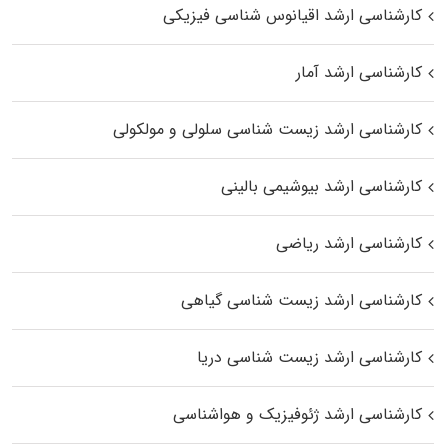
کارشناسی ارشد اقیانوس‌ شناسی فیزیکی
کارشناسی ارشد آمار
کارشناسی ارشد زیست شناسی سلولی و مولکولی
کارشناسی ارشد بیوشیمی بالینی
کارشناسی ارشد ریاضی
کارشناسی ارشد زیست‌ شناسی گیاهی
کارشناسی ارشد زیست‌ شناسی دریا
کارشناسی ارشد ژئوفیزیک و هواشناسی