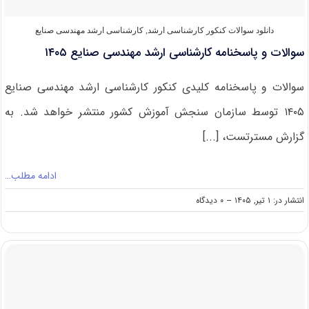
دانلود سوالات کنکور کارشناسی ارشد
,
کارشناسی ارشد مهندسی صنایع
سوالات و پاسخنامه کارشناسی ارشد مهندسی صنایع ۱۴۰۵
سوالات و پاسخنامه کلیدی کنکور کارشناسی ارشد مهندسی صنایع
۱۴۰۵ توسط سازمان سنجش آموزش کشور منتشر خواهد شد. به
گزارش مسترتست، [...]
ادامه مطلب…
on
انتشار در: ۱ تیر, ۱۴۰۵
--
۰ دیدگاه
سوالات
و
پاسخنامه
کارشناسی
ارشد
مهندسی
صنایع
۱۴۰۵