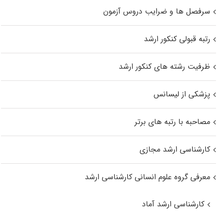
سرفصل ها و ضرایب دروس آزمون
رتبه قبولی کنکور ارشد
ظرفیت رشته های کنکور ارشد
پزشکی از لیسانس
مصاحبه با رتبه های برتر
کارشناسی ارشد مجازی
معرفی گروه علوم انسانی کارشناسی ارشد
کارشناسی ارشد آماد