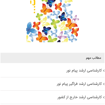
مطالب مهم
کارشناسی ارشد پیام نور
کارشناسی ارشد فراگیر پیام نور
کارشناسی ارشد خارج از کشور