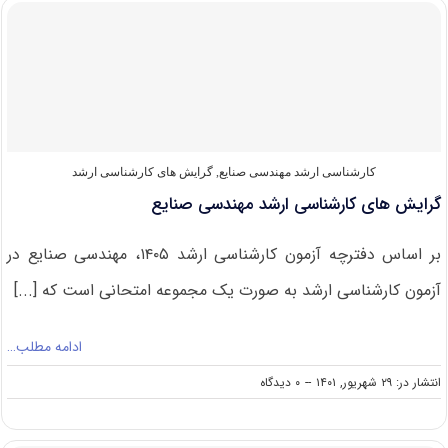
کارشناسی
ارشد
مهندسی
صنایع
۱۴۰۲
کارشناسی ارشد مهندسی صنایع
,
گرایش های کارشناسی ارشد
گرایش های کارشناسی ارشد مهندسی صنایع
بر اساس دفترچه آزمون کارشناسی ارشد ۱۴۰۵، مهندسی صنایع در
آزمون کارشناسی ارشد به صورت یک مجموعه امتحانی است که [...]
ادامه مطلب…
on
انتشار در: ۲۹ شهریور, ۱۴۰۱
--
۰ دیدگاه
گرایش
های
کارشناسی