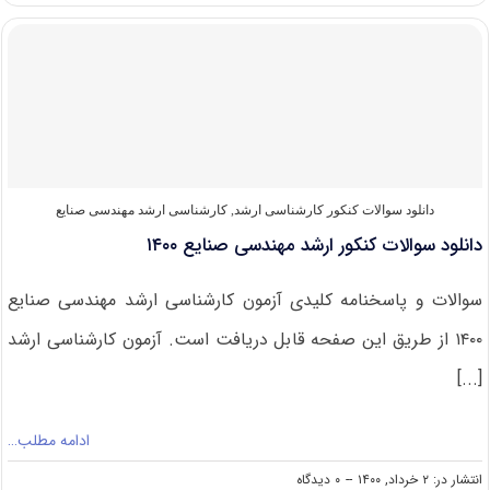
کنکور
ارشد
مهندسی
صنایع
۱۴۰۱
دانلود سوالات کنکور کارشناسی ارشد
,
کارشناسی ارشد مهندسی صنایع
دانلود سوالات کنکور ارشد مهندسی صنایع ۱۴۰۰
سوالات و پاسخنامه کلیدی آزمون کارشناسی ارشد مهندسی صنایع
۱۴۰۰ از طریق این صفحه قابل دریافت است. آزمون کارشناسی ارشد
[...]
ادامه مطلب…
on
انتشار در: ۲ خرداد, ۱۴۰۰
--
۰ دیدگاه