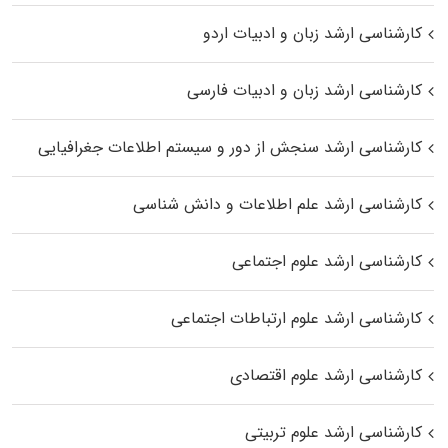
کارشناسی ارشد زبان و ادبیات اردو
کارشناسی ارشد زبان و ادبیات فارسی
کارشناسی ارشد سنجش از دور و سیستم اطلاعات جغرافیایی
کارشناسی ارشد علم اطلاعات و دانش شناسی
کارشناسی ارشد علوم اجتماعی
کارشناسی ارشد علوم ارتباطات اجتماعی
کارشناسی ارشد علوم اقتصادی
کارشناسی ارشد علوم تربیتی