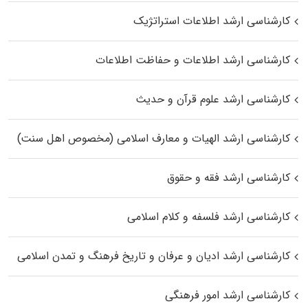
کارشناسی ارشد اطلاعات استراتژیک
کارشناسی ارشد اطلاعات و حفاظت اطلاعات
کارشناسی ارشد علوم قرآن و حدیث
کارشناسی ارشد الهیات و معارف اسلامی (مخصوص اهل سنت)
کارشناسی ارشد فقه و حقوق
کارشناسی ارشد فلسفه و کلام اسلامی
کارشناسی ارشد ادیان و عرفان و تاریخ فرهنگ و تمدن اسلامی
کارشناسی ارشد امور فرهنگی