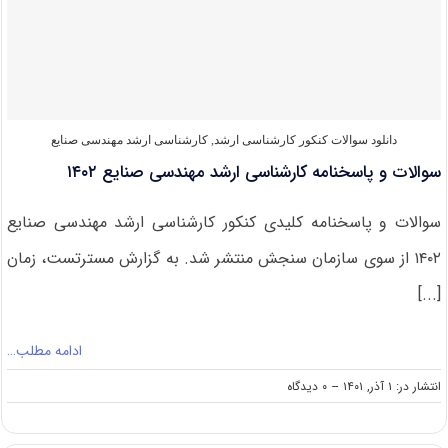
ارشد
مهندسی
صنایع
۱۴۰۳
دانلود سوالات کنکور کارشناسی ارشد
,
کارشناسی ارشد مهندسی صنایع
سوالات و پاسخنامه کارشناسی ارشد مهندسی صنایع ۱۴۰۲
سوالات و پاسخنامه کلیدی کنکور کارشناسی ارشد مهندسی صنایع
۱۴۰۲ از سوی سازمان سنجش منتشر شد. به گزارش مسترتست، زمان
[...]
ادامه مطلب…
on
انتشار در: ۱ آذر, ۱۴۰۱
--
۰ دیدگاه
سوالات
و
پاسخنامه