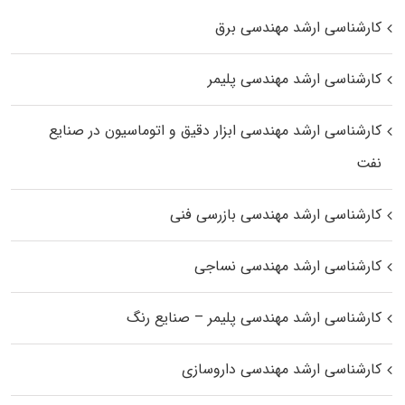
کارشناسی ارشد مهندسی برق
کارشناسی ارشد مهندسی پلیمر
کارشناسی ارشد مهندسی ابزار دقیق و اتوماسیون در صنایع
نفت
کارشناسی ارشد مهندسی بازرسی فنی
کارشناسی ارشد مهندسی نساجی
کارشناسی ارشد مهندسی پلیمر – صنایع رنگ
کارشناسی ارشد مهندسی داروسازی