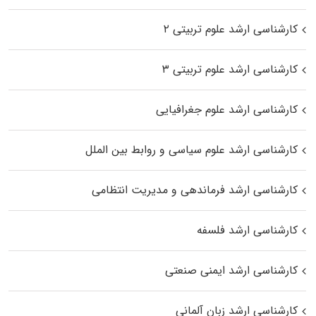
کارشناسی ارشد علوم تربیتی ۲
کارشناسی ارشد علوم تربیتی ۳
کارشناسی ارشد علوم جغرافیایی
کارشناسی ارشد علوم سیاسی و روابط بین الملل
کارشناسی ارشد فرماندهی و مدیریت انتظامی
کارشناسی ارشد فلسفه
کارشناسی ارشد ایمنی صنعتی
کارشناسی ارشد زبان آلمانی