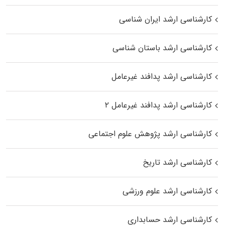
کارشناسی ارشد ایران شناسی
کارشناسی ارشد باستان شناسی
کارشناسی ارشد پدافند غیرعامل
کارشناسی ارشد پدافند غیرعامل ۲
کارشناسی ارشد پژوهش علوم اجتماعی
کارشناسی ارشد تاریخ
کارشناسی ارشد علوم ورزشی
کارشناسی ارشد حسابداری