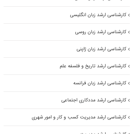
کارشناسی ارشد زبان انگلیسی
کارشناسی ارشد زبان روسی
کارشناسی ارشد زبان ژاپنی
کارشناسی ارشد تاریخ و فلسفه علم
کارشناسی ارشد زبان فرانسه
کارشناسی ارشد مددکاری اجتماعی
کارشناسی ارشد مدیریت کسب و کار و امور شهری