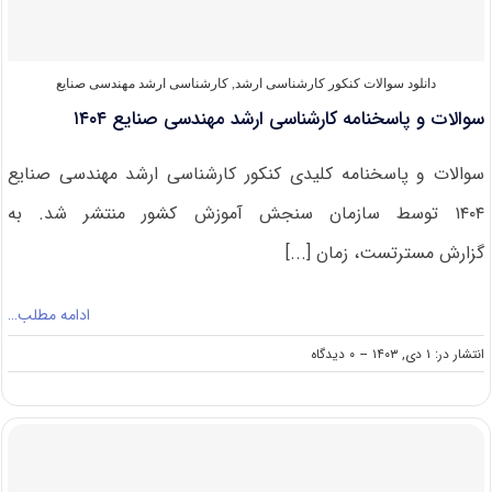
دانلود سوالات کنکور کارشناسی ارشد
,
کارشناسی ارشد مهندسی صنایع
سوالات و پاسخنامه کارشناسی ارشد مهندسی صنایع ۱۴۰۴
سوالات و پاسخنامه کلیدی کنکور کارشناسی ارشد مهندسی صنایع
۱۴۰۴ توسط سازمان سنجش آموزش کشور منتشر شد. به
گزارش مسترتست، زمان [...]
ادامه مطلب…
on
انتشار در: ۱ دی, ۱۴۰۳
--
۰ دیدگاه
سوالات
و
پاسخنامه
کارشناسی
ارشد
مهندسی