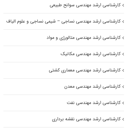
کارشناسی ارشد مهندسی سوانح طبیعی
کارشناسی ارشد مهندسی نساجی – شیمی نساجی و علوم الیاف
کارشناسی ارشد مهندسی متالورژی و مواد
کارشناسی ارشد مهندسی مکانیک
کارشناسی ارشد مهندسی معماری کشتی
کارشناسی ارشد مهندسی معدن
کارشناسی ارشد مهندسی نفت
کارشناسی ارشد مهندسی نقشه برداری