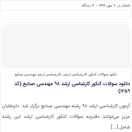
on
انتشار در: ۷ مهر, ۱۳۹۸
--
۶ دیدگاه
دانشگاه
های
دارای
پذیرش
کارشناسی
ارشد
مهندسی
صنایع
دانلود سوالات کنکور کارشناسی ارشد
,
کارشناسی ارشد مهندسی صنایع
دانلود سوالات کنکور کارشناسی ارشد ۹۸ مهندسی صنایع (کد
۱۲۵۹)
آزمون کارشناسی ارشد ۹۸ رشته مهندسی صنایع برگزار شد. داوطلبان
عزیز می‌توانند دفترچه سؤالات کنکور کارشناسی ارشد این رشته
شامل [...]