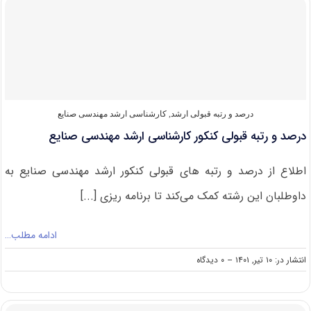
برای
شرکت
در
کنکور
ارشد
مهندسی
صنایع
درصد و رتبه قبولی ارشد
,
کارشناسی ارشد مهندسی صنایع
درصد و رتبه قبولی کنکور کارشناسی ارشد مهندسی صنایع
اطلاع از درصد و رتبه های قبولی کنکور ارشد مهندسی صنایع به
داوطلبان این رشته کمک می‌کند تا برنامه ریزی [...]
ادامه مطلب…
on
انتشار در: ۱۰ تیر, ۱۴۰۱
--
۰ دیدگاه
درصد
و
رتبه