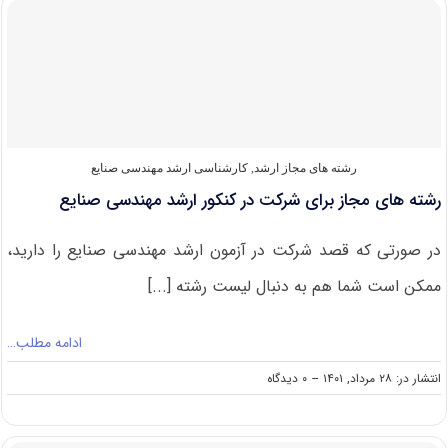
ارشد
مهندسی
صنایع
رشته های مجاز ارشد
,
کارشناسی ارشد مهندسی صنایع
رشته های مجاز برای شرکت در کنکور ارشد مهندسی صنایع
در صورتی که قصد شرکت در آزمون ارشد مهندسی صنایع را دارید،
ممکن است شما هم به دنبال لیست رشته [...]
ادامه مطلب…
on
انتشار در: ۲۸ مرداد, ۱۴۰۱
--
۰ دیدگاه
رشته
های
مجاز