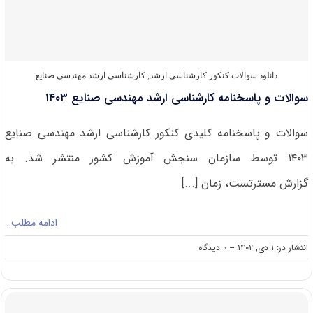
صنایع
۱۴۰۴
دانلود سوالات کنکور کارشناسی ارشد
,
کارشناسی ارشد مهندسی صنایع
سوالات و پاسخنامه کارشناسی ارشد مهندسی صنایع ۱۴۰۳
سوالات و پاسخنامه کلیدی کنکور کارشناسی ارشد مهندسی صنایع
۱۴۰۳ توسط سازمان سنجش آموزش کشور منتشر شد. به
گزارش مسترتست، زمان [...]
ادامه مطلب…
on
انتشار در: ۱ دی, ۱۴۰۲
--
۰ دیدگاه
سوالات
و
پاسخنامه
کارشناسی