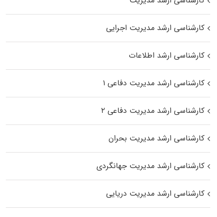
کارشناسی ارشد مدیریت
کارشناسی ارشد مدیریت اجرایی
کارشناسی ارشد اطلاعات
کارشناسی ارشد مدیریت دفاعی ۱
کارشناسی ارشد مدیریت دفاعی ۲
کارشناسی ارشد مدیریت بحران
کارشناسی ارشد مدیریت جهانگردی
کارشناسی ارشد مدیریت دریایی