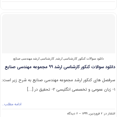
دانلود
سوالات
کنکور
ارشد
مهندسی
صنایع
۱۴۰۰
دانلود سوالات کنکور کارشناسی ارشد
,
کارشناسی ارشد مهندسی صنایع
دانلود سوالات کنکور کارشناسی ارشد ۹۹ مجموعه مهندسی صنایع
سرفصل های کنکور ارشد مجموعه مهندسی صنایع به شرح زیر است:
۱- زبان عمومی و تخصصی انگلیسی ۲- تحقیق در [...]
ادامه مطلب…
on
انتشار در: ۲ فروردین, ۱۳۹۹
--
۲ دیدگاه