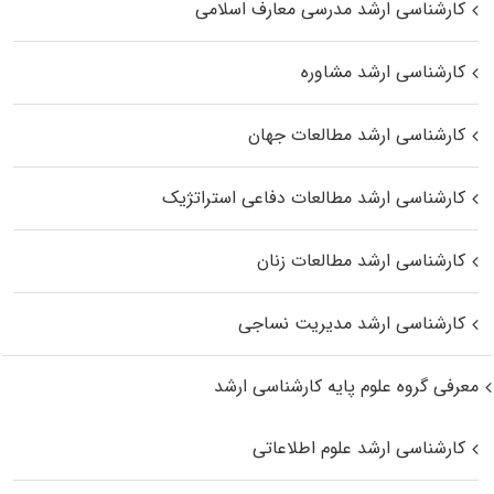
کارشناسی ارشد مدرسی معارف اسلامی
کارشناسی ارشد مشاوره
کارشناسی ارشد مطالعات جهان
کارشناسی ارشد مطالعات دفاعی استراتژیک
کارشناسی ارشد مطالعات زنان
کارشناسی ارشد مدیریت نساجی
معرفی گروه علوم پایه کارشناسی ارشد
کارشناسی ارشد علوم اطلاعاتی