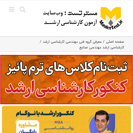
Ski
t
conten
صفحه اصلی
معرفی گروه فنی مهندسی کارشناسی ارشد
کارشناسی ارشد مهندسی صنایع