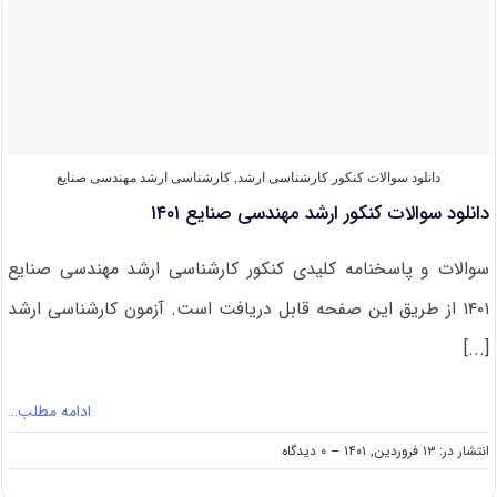
قبولی
کنکور
کارشناسی
ارشد
مهندسی
صنایع
دانلود سوالات کنکور کارشناسی ارشد
,
کارشناسی ارشد مهندسی صنایع
دانلود سوالات کنکور ارشد مهندسی صنایع ۱۴۰۱
سوالات و پاسخنامه کلیدی کنکور کارشناسی ارشد مهندسی صنایع
۱۴۰۱ از طریق این صفحه قابل دریافت است. آزمون کارشناسی ارشد
[...]
ادامه مطلب…
on
انتشار در: ۱۳ فروردین, ۱۴۰۱
--
۰ دیدگاه
دانلود
سوالات