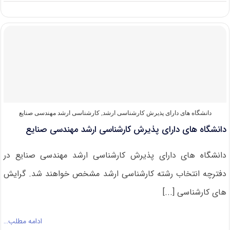
دانلود
سوالات
کنکور
کارشناسی
ارشد
۹۹
مجموعه
مهندسی
صنایع
دانشگاه های دارای پذیرش کارشناسی ارشد
,
کارشناسی ارشد مهندسی صنایع
دانشگاه های دارای پذیرش کارشناسی ارشد مهندسی صنایع
دانشگاه های دارای پذیرش کارشناسی ارشد مهندسی صنایع در
دفترچه انتخاب رشته کارشناسی ارشد مشخص خواهند شد. گرایش
های کارشناسی [...]
ادامه مطلب…