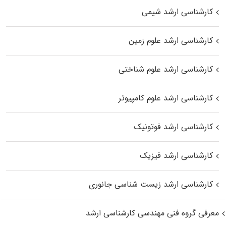
کارشناسی ارشد شیمی
کارشناسی ارشد علوم زمین
کارشناسی ارشد علوم شناختی
کارشناسی ارشد علوم کامپیوتر
کارشناسی ارشد فوتونیک
کارشناسی ارشد فیزیک
کارشناسی ارشد زیست‌ شناسی جانوری
معرفی گروه فنی مهندسی کارشناسی ارشد