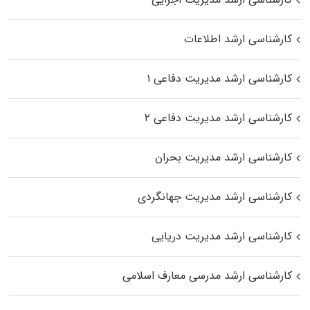
کارشناسی ارشد اطلاعات
کارشناسی ارشد مدیریت دفاعی ۱
کارشناسی ارشد مدیریت دفاعی ۲
کارشناسی ارشد مدیریت بحران
کارشناسی ارشد مدیریت جهانگردی
کارشناسی ارشد مدیریت دریایی
کارشناسی ارشد مدرسی معارف اسلامی