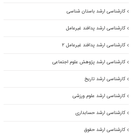
کارشناسی ارشد باستان شناسی
کارشناسی ارشد پدافند غیرعامل
کارشناسی ارشد پدافند غیرعامل ۲
کارشناسی ارشد پژوهش علوم اجتماعی
کارشناسی ارشد تاریخ
کارشناسی ارشد علوم ورزشی
کارشناسی ارشد حسابداری
کارشناسی ارشد حقوق