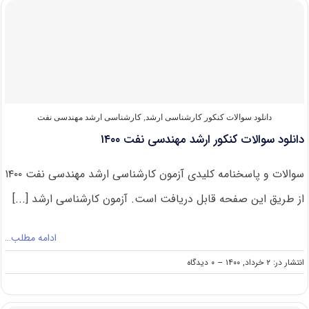
ارشد
مهندسی
نفت
۱۴۰۱
دانلود سوالات کنکور کارشناسی ارشد
,
کارشناسی ارشد مهندسی نفت
دانلود سوالات کنکور ارشد مهندسی نفت ۱۴۰۰
سوالات و پاسخنامه کلیدی آزمون کارشناسی ارشد مهندسی نفت ۱۴۰۰
از طریق این صفحه قابل دریافت است. آزمون کارشناسی ارشد [...]
ادامه مطلب…
on
انتشار در: ۲ خرداد, ۱۴۰۰
--
۰ دیدگاه
دانلود
سوالات
کنکور