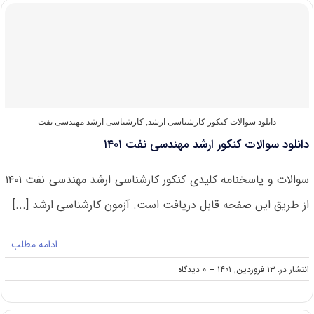
قبولی
کنکور
کارشناسی
ارشد
مهندسی
نفت
دانلود سوالات کنکور کارشناسی ارشد
,
کارشناسی ارشد مهندسی نفت
دانلود سوالات کنکور ارشد مهندسی نفت ۱۴۰۱
سوالات و پاسخنامه کلیدی کنکور کارشناسی ارشد مهندسی نفت ۱۴۰۱
از طریق این صفحه قابل دریافت است. آزمون کارشناسی ارشد [...]
ادامه مطلب…
on
انتشار در: ۱۳ فروردین, ۱۴۰۱
--
۰ دیدگاه
دانلود
سوالات
کنکور