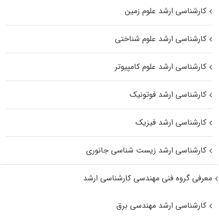
کارشناسی ارشد علوم زمین
کارشناسی ارشد علوم شناختی
کارشناسی ارشد علوم کامپیوتر
کارشناسی ارشد فوتونیک
کارشناسی ارشد فیزیک
کارشناسی ارشد زیست‌ شناسی جانوری
معرفی گروه فنی مهندسی کارشناسی ارشد
کارشناسی ارشد مهندسی برق