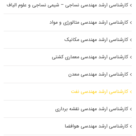
کارشناسی ارشد مهندسی نساجی – شیمی نساجی و علوم الیاف
کارشناسی ارشد مهندسی متالورژی و مواد
کارشناسی ارشد مهندسی مکانیک
کارشناسی ارشد مهندسی معماری کشتی
کارشناسی ارشد مهندسی معدن
کارشناسی ارشد مهندسی نفت
کارشناسی ارشد مهندسی نقشه برداری
کارشناسی ارشد مهندسی هوافضا