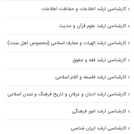
کارشناسی ارشد اطلاعات و حفاظت اطلاعات
کارشناسی ارشد علوم قرآن و حدیث
کارشناسی ارشد الهیات و معارف اسلامی (مخصوص اهل سنت)
کارشناسی ارشد فقه و حقوق
کارشناسی ارشد فلسفه و کلام اسلامی
کارشناسی ارشد ادیان و عرفان و تاریخ فرهنگ و تمدن اسلامی
کارشناسی ارشد امور فرهنگی
کارشناسی ارشد ایران شناسی