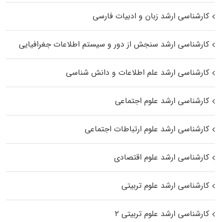
کارشناسی ارشد زبان و ادبیات فارسی
کارشناسی ارشد سنجش از دور و سیستم اطلاعات جغرافیایی
کارشناسی ارشد علم اطلاعات و دانش شناسی
کارشناسی ارشد علوم اجتماعی
کارشناسی ارشد علوم ارتباطات اجتماعی
کارشناسی ارشد علوم اقتصادی
کارشناسی ارشد علوم تربیتی
کارشناسی ارشد علوم تربیتی ۲