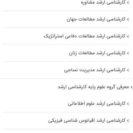
کارشناسی ارشد مشاوره
کارشناسی ارشد مطالعات جهان
کارشناسی ارشد مطالعات دفاعی استراتژیک
کارشناسی ارشد مطالعات زنان
کارشناسی ارشد مدیریت نساجی
معرفی گروه علوم پایه کارشناسی ارشد
کارشناسی ارشد علوم اطلاعاتی
کارشناسی ارشد اقیانوس‌ شناسی فیزیکی