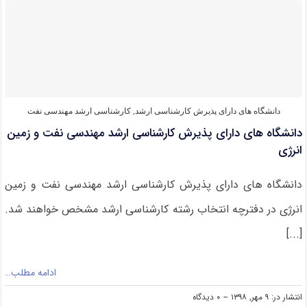
کارشناسی
ارشد
۹۹
مجموعه
مهندسی
نفت
دانشگاه های دارای پذیرش کارشناسی ارشد
,
کارشناسی ارشد مهندسی نفت
دانشگاه های دارای پذیرش کارشناسی ارشد مهندسی نفت و زمین
انرژی
دانشگاه های دارای پذیرش کارشناسی ارشد مهندسی نفت و زمین
انرژی در دفترچه انتخاب رشته کارشناسی ارشد مشخص خواهند شد.
[...]
ادامه مطلب…
on
انتشار در: ۹ مهر, ۱۳۹۸
--
۰ دیدگاه