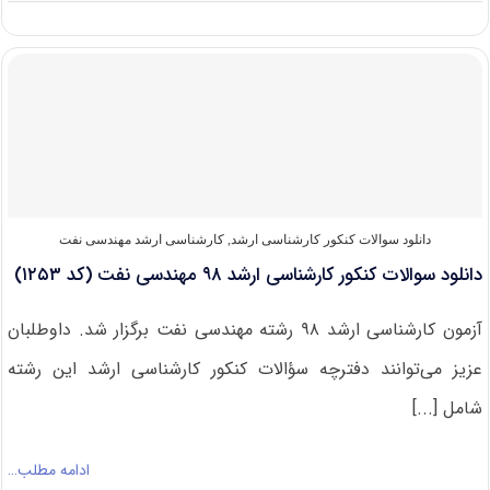
دانشگاه
های
دارای
پذیرش
کارشناسی
ارشد
مهندسی
نفت
و
زمین
انرژی
دانلود سوالات کنکور کارشناسی ارشد
,
کارشناسی ارشد مهندسی نفت
دانلود سوالات کنکور کارشناسی ارشد ۹۸ مهندسی نفت (کد ۱۲۵۳)
آزمون کارشناسی ارشد ۹۸ رشته مهندسی نفت برگزار شد. داوطلبان
عزیز می‌توانند دفترچه سؤالات کنکور کارشناسی ارشد این رشته
شامل [...]
ادامه مطلب…