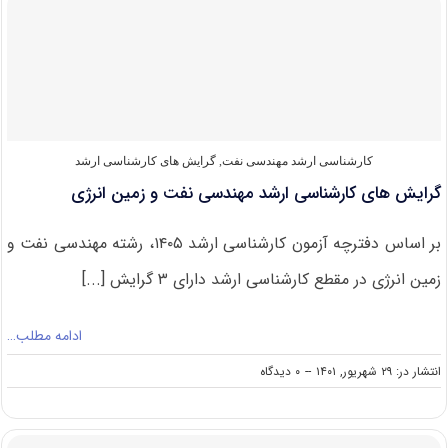
کارشناسی
ارشد
مهندسی
نفت
۱۴۰۲
کارشناسی ارشد مهندسی نفت
,
گرایش های کارشناسی ارشد
گرایش های کارشناسی ارشد مهندسی نفت و زمین انرژی
بر اساس دفترچه آزمون کارشناسی ارشد ۱۴۰۵، رشته مهندسی نفت و
زمین انرژی در مقطع کارشناسی ارشد دارای ۳ گرایش [...]
ادامه مطلب…
on
انتشار در: ۲۹ شهریور, ۱۴۰۱
--
۰ دیدگاه
گرایش
های
کارشناسی
ارشد