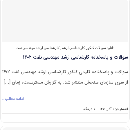
کارشناسی
ارشد
مهندسی
نفت
۱۴۰۳
دانلود سوالات کنکور کارشناسی ارشد
,
کارشناسی ارشد مهندسی نفت
سوالات و پاسخنامه کارشناسی ارشد مهندسی نفت ۱۴۰۲
سوالات و پاسخنامه کلیدی کنکور کارشناسی ارشد مهندسی نفت ۱۴۰۲
از سوی سازمان سنجش منتشر شد. به گزارش مسترتست، زمان [...]
ادامه مطلب…
on
انتشار در: ۱ آذر, ۱۴۰۱
--
۰ دیدگاه
سوالات
و
پاسخنامه