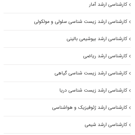
کارشناسی ارشد آمار
کارشناسی ارشد زیست شناسی سلولی و مولکولی
کارشناسی ارشد بیوشیمی بالینی
کارشناسی ارشد ریاضی
کارشناسی ارشد زیست‌ شناسی گیاهی
کارشناسی ارشد زیست‌ شناسی دریا
کارشناسی ارشد ژئوفیزیک و هواشناسی
کارشناسی ارشد شیمی