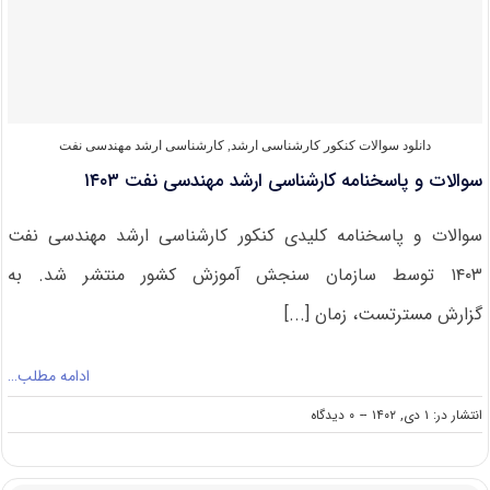
مهندسی
نفت
۱۴۰۴
دانلود سوالات کنکور کارشناسی ارشد
,
کارشناسی ارشد مهندسی نفت
سوالات و پاسخنامه کارشناسی ارشد مهندسی نفت ۱۴۰۳
سوالات و پاسخنامه کلیدی کنکور کارشناسی ارشد مهندسی نفت
۱۴۰۳ توسط سازمان سنجش آموزش کشور منتشر شد. به
گزارش مسترتست، زمان [...]
ادامه مطلب…
on
انتشار در: ۱ دی, ۱۴۰۲
--
۰ دیدگاه
سوالات
و
پاسخنامه