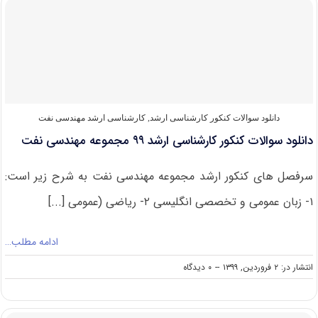
ارشد
مهندسی
نفت
۱۴۰۰
دانلود سوالات کنکور کارشناسی ارشد
,
کارشناسی ارشد مهندسی نفت
دانلود سوالات کنکور کارشناسی ارشد ۹۹ مجموعه مهندسی نفت
سرفصل های کنکور ارشد مجموعه مهندسی نفت به شرح زیر است:
۱- زبان عمومی و تخصصی انگلیسی ۲- ریاضی (عمومی [...]
ادامه مطلب…
on
انتشار در: ۲ فروردین, ۱۳۹۹
--
۰ دیدگاه
دانلود
سوالات
کنکور