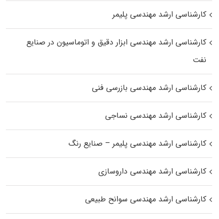
کارشناسی ارشد مهندسی پلیمر
کارشناسی ارشد مهندسی ابزار دقیق و اتوماسیون در صنایع
نفت
کارشناسی ارشد مهندسی بازرسی فنی
کارشناسی ارشد مهندسی نساجی
کارشناسی ارشد مهندسی پلیمر – صنایع رنگ
کارشناسی ارشد مهندسی داروسازی
کارشناسی ارشد مهندسی سوانح طبیعی