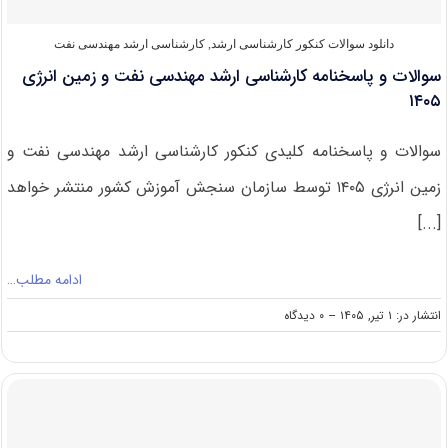
دانلود سوالات کنکور کارشناسی ارشد
,
کارشناسی ارشد مهندسی نفت
سوالات و پاسخنامه کارشناسی ارشد مهندسی نفت و زمین انرژی
۱۴۰۵
سوالات و پاسخنامه کلیدی کنکور کارشناسی ارشد مهندسی نفت و
زمین انرژی ۱۴۰۵ توسط سازمان سنجش آموزش کشور منتشر خواهد
[...]
ادامه مطلب…
on
انتشار در: ۱ تیر, ۱۴۰۵
--
۰ دیدگاه
سوالات
و
پاسخنامه
کارشناسی
ارشد
مهندسی
نفت