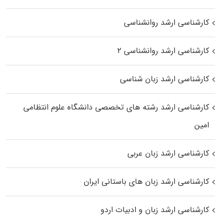
کارشناسی ارشد روانشناسی
کارشناسی ارشد روانشناسی ۲
کارشناسی ارشد زبان شناسی
کارشناسی ارشد رﺷﺘﻪ ﻫﺎی تخصصی داﻧﺸﮕﺎه ﻋﻠﻮم انتظامی
اﻣﻴﻦ
کارشناسی ارشد زبان عربی
کارشناسی ارشد زبان‌ های باستانی ایران
کارشناسی ارشد زبان و ادبیات اردو