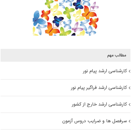
مطالب مهم
کارشناسی ارشد پیام نور
کارشناسی ارشد فراگیر پیام نور
کارشناسی ارشد خارج از کشور
سرفصل ها و ضرایب دروس آزمون