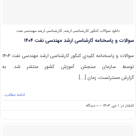
و
زمین
انرژی
۱۴۰۵
دانلود سوالات کنکور کارشناسی ارشد
,
کارشناسی ارشد مهندسی نفت
سوالات و پاسخنامه کارشناسی ارشد مهندسی نفت ۱۴۰۴
سوالات و پاسخنامه کلیدی کنکور کارشناسی ارشد مهندسی نفت ۱۴۰۴
توسط سازمان سنجش آموزش کشور منتشر شد. به
گزارش مسترتست، زمان [...]
ادامه مطلب…
on
انتشار در: ۱ دی, ۱۴۰۳
--
۰ دیدگاه
سوالات
و
پاسخنامه
کارشناسی
ارشد