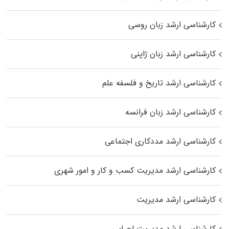
کارشناسی ارشد زبان روسی
کارشناسی ارشد زبان ژاپنی
کارشناسی ارشد تاریخ و فلسفه علم
کارشناسی ارشد زبان فرانسه
کارشناسی ارشد مددکاری اجتماعی
کارشناسی ارشد مدیریت کسب و کار و امور شهری
کارشناسی ارشد مدیریت
کارشناسی ارشد مدیریت اجرایی