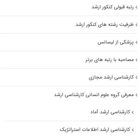
رتبه قبولی کنکور ارشد
ظرفیت رشته های کنکور ارشد
پزشکی از لیسانس
مصاحبه با رتبه های برتر
کارشناسی ارشد مجازی
معرفی گروه علوم انسانی کارشناسی ارشد
کارشناسی ارشد آماد
کارشناسی ارشد اطلاعات استراتژیک