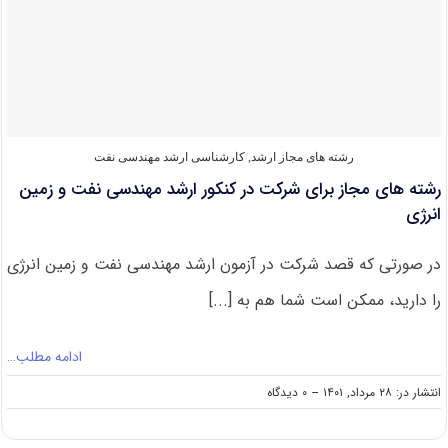
مهندسی
نفت
و
زمین
انرژی
رشته های مجاز ارشد
,
کارشناسی ارشد مهندسی نفت
رشته های مجاز برای شرکت در کنکور ارشد مهندسی نفت و زمین
انرژی
در صورتی که قصد شرکت در آزمون ارشد مهندسی نفت و زمین انرژی
را دارید، ممکن است شما هم به [...]
ادامه مطلب…
on
انتشار در: ۲۸ مرداد, ۱۴۰۱
--
۰ دیدگاه
رشته
های