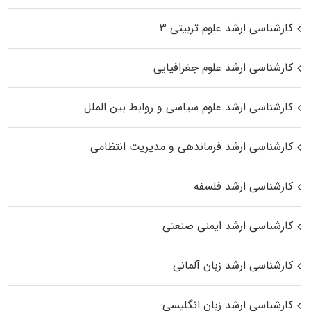
کارشناسی ارشد علوم تربیتی ۳
کارشناسی ارشد علوم جغرافیایی
کارشناسی ارشد علوم سیاسی و روابط بین الملل
کارشناسی ارشد فرماندهی و مدیریت انتظامی
کارشناسی ارشد فلسفه
کارشناسی ارشد ایمنی صنعتی
کارشناسی ارشد زبان آلمانی
کارشناسی ارشد زبان انگلیسی