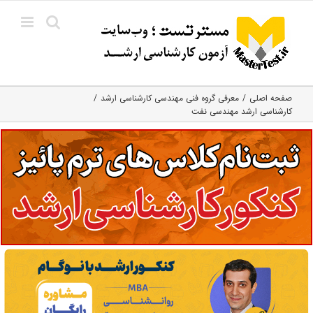
Ski
t
conten
صفحه اصلی
معرفی گروه فنی مهندسی کارشناسی ارشد
کارشناسی ارشد مهندسی نفت