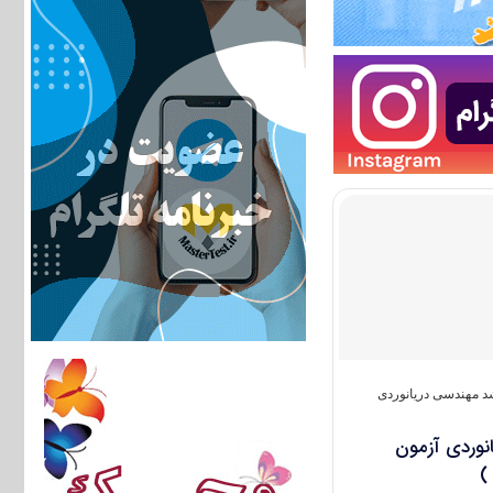
 مهندسی دریانوردی
وردی آزمون