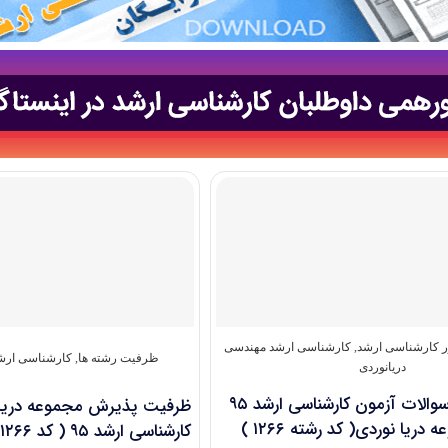
ور کارشناسی ارشد
,
کارشناسی ارشد مهندسی
ظرفیت رشته ها
,
کارشناسی ارشد
دریانوردی
دانلود دفترچه سوالات آزمون کارشناسی ارشد ۹۵
ظرفیت پذیرش مجموعه دریان
یا نوردی( کد رشته ۱۲۶۶ )
کارشناسی ارشد ۹۵ ( کد ۱۲۶۶ )