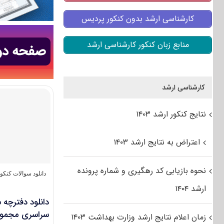
کارشناسی ارشد بدون کنکور پردیس
منابع زبان کنکور کارشناسی ارشد
کارشناسی ارشد
نتایج کنکور ارشد ۱۴۰۳
اعتراض به نتایج ارشد ۱۴۰۳
نحوه بازیابی کد رهگیری و شماره پرونده
دانلود سوالات کنک
ارشد ۱۴۰۴
سراسری مجموعه در
زمان اعلام نتایج ارشد وزارت بهداشت ۱۴۰۳