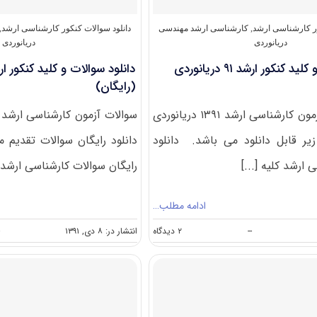
نیمسال
۹۲
–
ور کارشناسی ارشد
,
کارشناسی ارشد مهندسی
دانلود سوالات کنکور کارشناسی ارشد
,
۹۳دانشجو
دریانوردی
دریانوردی
می‌پذیرد
دانلود سوالات و کلید کنکور ارشد ۹۱ دریانوردی
(رایگان)
سوالات تست آزمون کارشناسی ارشد ۱۳۹۱ دریانوردی
یر قابل دانلود می باشد. دانلود
دانلود رایگان سوالات تقدیم 
ارشد کلیه [...]
رایگان سوالات کارشناسی ارشد 
ادامه مطلب…
on
--
۲ دیدگاه
انتشار در: ۸ دی, ۱۳۹۱
دانلود
سوالات
و
کلید
کنکور
ارشد