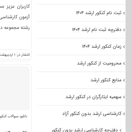
کاربران عزیز 
ثبت نام کنکور ارشد ۱۴۰۴
رشته مجموعه دریا
دفترچه ثبت نام ارشد ۱۴۰۴
زمان کنکور ارشد ۱۴۰۴
انتشار در: ۱ اردیبهشت, ۱۳۹۵
محرومیت از کنکور ارشد
منابع کنکور ارشد
سهمیه ایثارگران در کنکور ارشد
کارشناسی ارشد بدون کنکور آزاد
دانلود سوالات کنک
دفترچه کارشناسی ارشد بدون کنکور