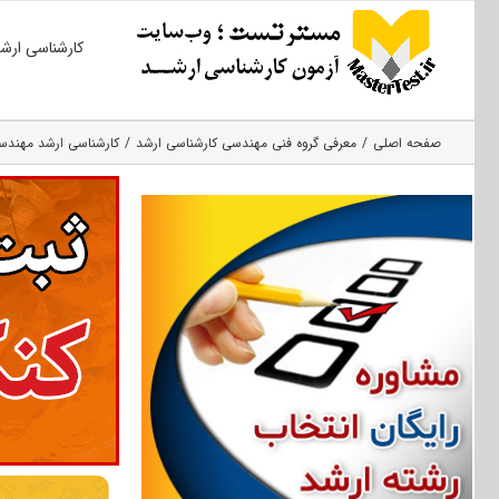
Ski
کارشناسی ارش
t
conten
صفحه اصلی
معرفی گروه فنی مهندسی کارشناسی ارشد
کارشناسی ارشد مهندس