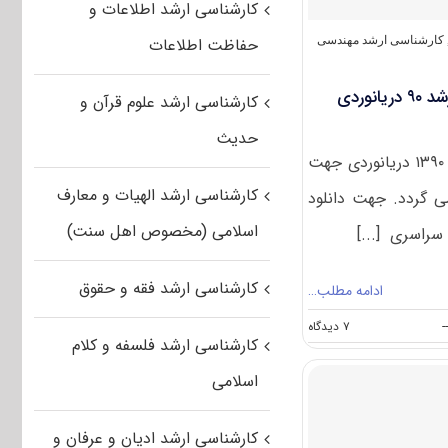
(رایگان)
کارشناسی ارشد اطلاعات و
کارشناسی ارشد مهندسی
حفاظت اطلاعات
دانلود سوالات و کلید کنکور ارشد ۹۰ دریانوردی
کارشناسی ارشد علوم قرآن و
حدیث
سوالات آزمون کارشناسی ارشد ۱۳۹۰ دریانوردی جهت
کارشناسی ارشد الهیات و معارف
می گردد. جهت دانلود
اسلامی (مخصوص اهل سنت)
سراسری [...]
کارشناسی ارشد فقه و حقوق
ادامه مطلب…
on
--
۷ دیدگاه
کارشناسی ارشد فلسفه و کلام
دانلود
سوالات
اسلامی
و
کلید
کنکور
کارشناسی ارشد ادیان و عرفان و
ارشد