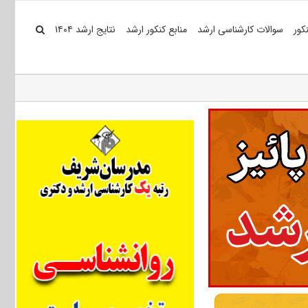
کور
سوالات کارشناسی ارشد
منابع کنکور ارشد
نتایج ارشد ۱۴۰۴