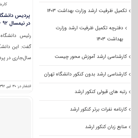
کارش
تکمیل ظرفیت ارشد وزارت بهداشت ۱۴۰۳
پردیس دانشگاه 
در نیمسال ۹۲ – ۹۳دانشجو می‌پذیرد
دفترچه تکمیل ظرفیت ارشد وزارت
رئیس دانشگاه د
بهداشت ۱۴۰۳
گفت: این دانش
کارشناسی ارشد آموزش محور چیست
سال‌جاری در پرد
کارشناسی ارشد بدون کنکور دانشگاه تهران
انتشار در: ۳۰ تیر, ۱۳۹۲
رتبه های قبولی کنکور ارشد
کارنامه نفرات برتر کنکور ارشد
منابع زبان کنکور ارشد