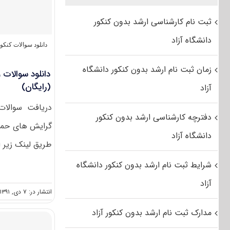
ثبت نام کارشناسی ارشد بدون کنکور
دانشگاه آزاد
دانلود سوالات کنک
زمان ثبت نام ارشد بدون کنکور دانشگاه
(رایگان)
آزاد
دریافت سوالات
دفترچه کارشناسی ارشد بدون کنکور
گرایش های حمل و
دانشگاه آزاد
طریق لینک زیر ام
شرایط ثبت نام ارشد بدون کنکور دانشگاه
آزاد
انتشار در: ۷ دی, ۱۳۹۱
مدارک ثبت نام ارشد بدون کنکور آزاد