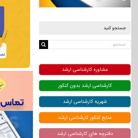
جستجو کنید
جستجو
برای:
مشاوره کارشناسی ارشد
کارشناسی ارشد بدون کنکور
شهریه کارشناسی ارشد
منابع کنکور کارشناسی ارشد
دفترچه های کارشناسی ارشد