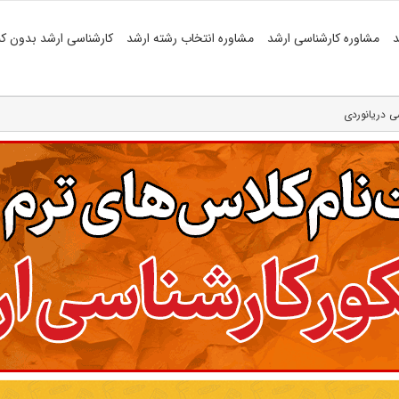
د
مشاوره کارشناسی ارشد
مشاوره انتخاب رشته ارشد
کارشناسی ارشد بدون کن
ی دریانوردی