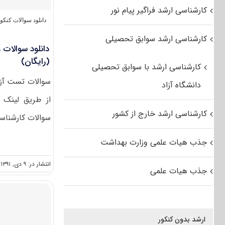
کارشناسی ارشد فراگیر پیام نور
دانلود سوالات کنک
کارشناسی ارشد سوابق تحصیلی
(رایگان)
کارشناسی ارشد با سوابق تحصیلی
دانشگاه آزاد
از طریق لینک ز
کارشناسی ارشد خارج از کشور
سوالات کارشناسی 
جذب هیات علمی وزارت بهداشت
انتشار در: ۹ دی, ۱۳۹۱
جذب هیات علمی
ارشد بدون کنکور