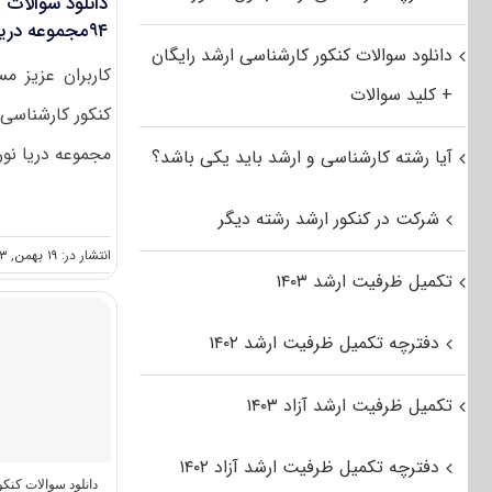
دانلود سوالات 
۹۴مجموعه دریا نوردی ( کد ۱۲۶۶ )
دانلود سوالات کنکور کارشناسی ارشد رایگان
کاربران عزیز م
+ کلید سوالات
مجموعه دریا نورد
آیا رشته کارشناسی و ارشد باید یکی باشد؟
شرکت در کنکور ارشد رشته دیگر
انتشار در: ۱۹ بهمن, ۱۳۹۳
تکمیل ظرفیت ارشد ۱۴۰۳
دفترچه تکمیل ظرفیت ارشد ۱۴۰۲
تکمیل ظرفیت ارشد آزاد ۱۴۰۳
دفترچه تکمیل ظرفیت ارشد آزاد ۱۴۰۲
دانلود سوالات کنک