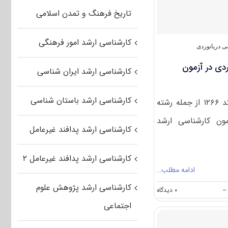
۹۰
تاریخ فرهنگ و تمدن اسلامی
دریانوردی
(رایگان)
کارشناسی ارشد امور فرهنگی
 دریانوردی
دی در آزمون
کارشناسی ارشد ایران شناسی
کارشناسی ارشد باستان شناسی
رشته مهندسی دریا نوردی با کد ۱۲۶۶ از جمله رشته
ون کارشناسی ارشد
کارشناسی ارشد پدافند غیرعامل
کارشناسی ارشد پدافند غیرعامل ۲
ادامه مطلب…
کارشناسی ارشد پژوهش علوم
on
--
۰ دیدگاه
معرفی
اجتماعی
رشته
مهندسی