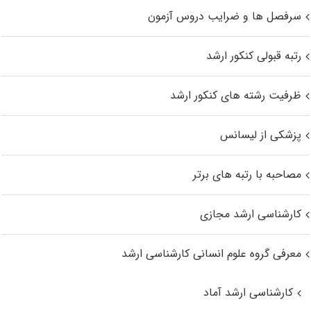
سرفصل ها و ضرایب دروس آزمون
رتبه قبولی کنکور ارشد
ظرفیت رشته های کنکور ارشد
پزشکی از لیسانس
مصاحبه با رتبه های برتر
کارشناسی ارشد مجازی
معرفی گروه علوم انسانی کارشناسی ارشد
کارشناسی ارشد آماد