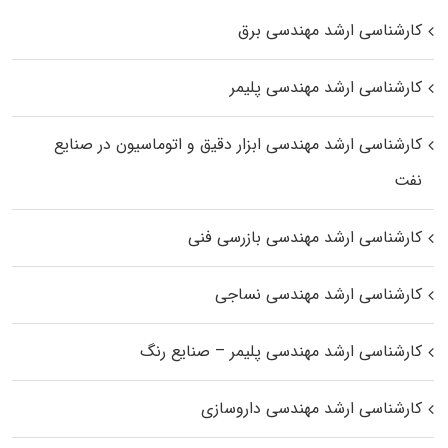
کارشناسی ارشد مهندسی برق
کارشناسی ارشد مهندسی پلیمر
کارشناسی ارشد مهندسی ابزار دقیق و اتوماسیون در صنایع
نفت
کارشناسی ارشد مهندسی بازرسی فنی
کارشناسی ارشد مهندسی نساجی
کارشناسی ارشد مهندسی پلیمر – صنایع رنگ
کارشناسی ارشد مهندسی داروسازی