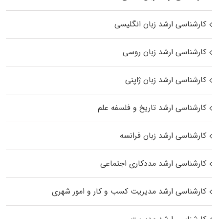
کارشناسی ارشد زبان انگلیسی
کارشناسی ارشد زبان روسی
کارشناسی ارشد زبان ژاپنی
کارشناسی ارشد تاریخ و فلسفه علم
کارشناسی ارشد زبان فرانسه
کارشناسی ارشد مددکاری اجتماعی
کارشناسی ارشد مدیریت کسب و کار و امور شهری