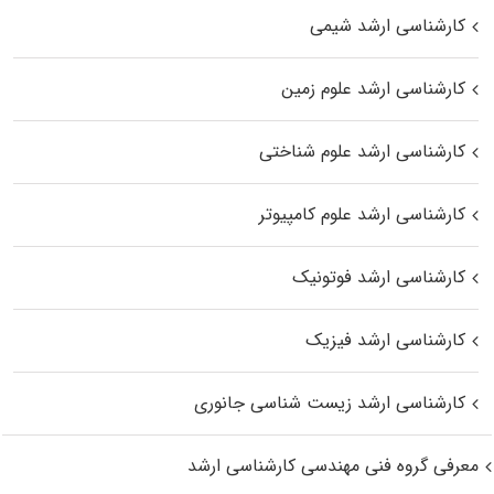
کارشناسی ارشد شیمی
کارشناسی ارشد علوم زمین
کارشناسی ارشد علوم شناختی
کارشناسی ارشد علوم کامپیوتر
کارشناسی ارشد فوتونیک
کارشناسی ارشد فیزیک
کارشناسی ارشد زیست‌ شناسی جانوری
معرفی گروه فنی مهندسی کارشناسی ارشد