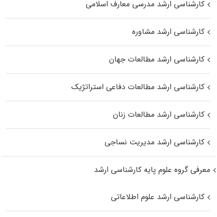
کارشناسی ارشد مدرسی معارف اسلامی
کارشناسی ارشد مشاوره
کارشناسی ارشد مطالعات جهان
کارشناسی ارشد مطالعات دفاعی استراتژیک
کارشناسی ارشد مطالعات زنان
کارشناسی ارشد مدیریت نساجی
معرفی گروه علوم پایه کارشناسی ارشد
کارشناسی ارشد علوم اطلاعاتی