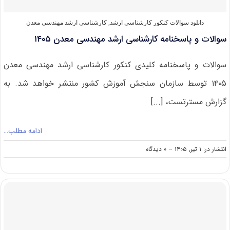
دانلود سوالات کنکور کارشناسی ارشد
,
کارشناسی ارشد مهندسی معدن
سوالات و پاسخنامه کارشناسی ارشد مهندسی معدن ۱۴۰۵
سوالات و پاسخنامه کلیدی کنکور کارشناسی ارشد مهندسی معدن
۱۴۰۵ توسط سازمان سنجش آموزش کشور منتشر خواهد شد. به
گزارش مسترتست، [...]
ادامه مطلب…
on
انتشار در: ۱ تیر, ۱۴۰۵
--
۰ دیدگاه
سوالات
و
پاسخنامه
کارشناسی
ارشد
مهندسی
معدن
۱۴۰۵