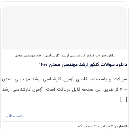
کنکور
ارشد
مهندسی
معدن
۱۴۰۱
دانلود سوالات کنکور کارشناسی ارشد
,
کارشناسی ارشد مهندسی معدن
دانلود سوالات کنکور ارشد مهندسی معدن ۱۴۰۰
سوالات و پاسخنامه کلیدی آزمون کارشناسی ارشد مهندسی معدن
۱۴۰۰ از طریق این صفحه قابل دریافت است. آزمون کارشناسی ارشد
[...]
ادامه مطلب…
on
انتشار در: ۲ خرداد, ۱۴۰۰
--
۰ دیدگاه