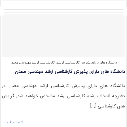
دانلود
سوالات
کنکور
کارشناسی
ارشد
۹۹
مهندسی
معدن
دانشگاه های دارای پذیرش کارشناسی ارشد
,
کارشناسی ارشد مهندسی معدن
دانشگاه های دارای پذیرش کارشناسی ارشد مهندسی معدن
دانشگاه های دارای پذیرش کارشناسی ارشد مهندسی معدن در
دفترچه انتخاب رشته کارشناسی ارشد مشخص خواهند شد. گرایش
های کارشناسی [...]
ادامه مطلب…