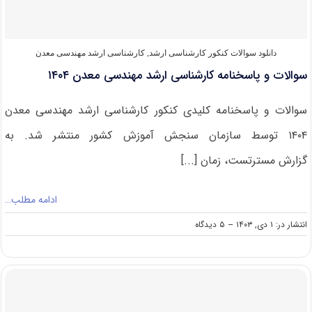
دانلود سوالات کنکور کارشناسی ارشد
,
کارشناسی ارشد مهندسی معدن
سوالات و پاسخنامه کارشناسی ارشد مهندسی معدن ۱۴۰۴
سوالات و پاسخنامه کلیدی کنکور کارشناسی ارشد مهندسی معدن
۱۴۰۴ توسط سازمان سنجش آموزش کشور منتشر شد. به
گزارش مسترتست، زمان [...]
ادامه مطلب…
on
انتشار در: ۱ دی, ۱۴۰۳
--
۵ دیدگاه
سوالات
و
پاسخنامه
کارشناسی
ارشد
مهندسی