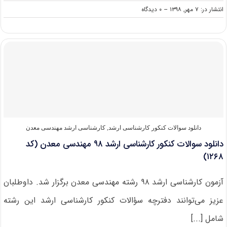
on
انتشار در: ۷ مهر, ۱۳۹۸
--
۰ دیدگاه
دانشگاه
های
دارای
پذیرش
کارشناسی
ارشد
مهندسی
معدن
دانلود سوالات کنکور کارشناسی ارشد
,
کارشناسی ارشد مهندسی معدن
دانلود سوالات کنکور کارشناسی ارشد ۹۸ مهندسی معدن (کد
۱۲۶۸)
آزمون کارشناسی ارشد ۹۸ رشته مهندسی معدن برگزار شد. داوطلبان
عزیز می‌توانند دفترچه سؤالات کنکور کارشناسی ارشد این رشته
شامل [...]