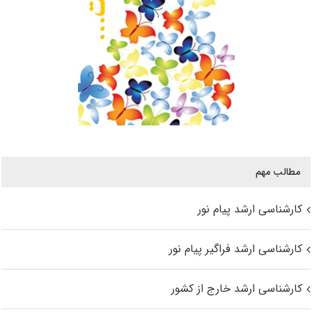
مطالب مهم
کارشناسی ارشد پیام نور
کارشناسی ارشد فراگیر پیام نور
کارشناسی ارشد خارج از کشور