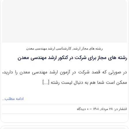
ارشد
مهندسی
معدن
رشته های مجاز ارشد
,
کارشناسی ارشد مهندسی معدن
رشته های مجاز برای شرکت در کنکور ارشد مهندسی معدن
در صورتی که قصد شرکت در آزمون ارشد مهندسی معدن را دارید،
ممکن است شما هم به دنبال لیست رشته [...]
ادامه مطلب…
on
انتشار در: ۲۸ مرداد, ۱۴۰۱
--
۰ دیدگاه
رشته
های
مجاز