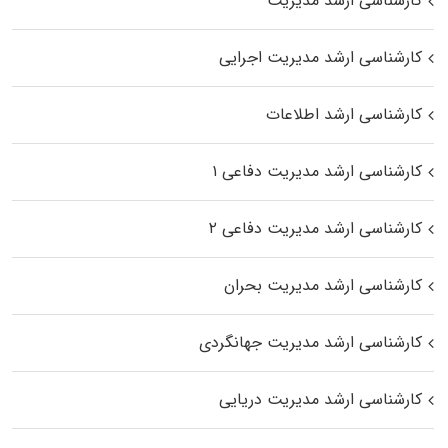
کارشناسی ارشد مدیریت
کارشناسی ارشد مدیریت اجرایی
کارشناسی ارشد اطلاعات
کارشناسی ارشد مدیریت دفاعی ۱
کارشناسی ارشد مدیریت دفاعی ۲
کارشناسی ارشد مدیریت بحران
کارشناسی ارشد مدیریت جهانگردی
کارشناسی ارشد مدیریت دریایی