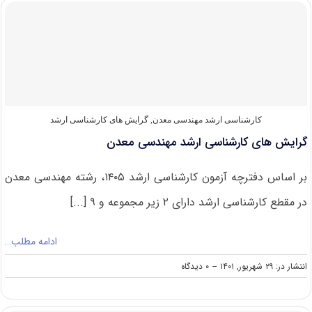
کارشناسی
ارشد
مهندسی
معدن
۱۴۰۲
کارشناسی ارشد مهندسی معدن
,
گرایش های کارشناسی ارشد
گرایش های کارشناسی ارشد مهندسی معدن
بر اساس دفترچه آزمون کارشناسی ارشد ۱۴۰۵، رشته مهندسی معدن
در مقطع کارشناسی ارشد دارای ۲ زیر مجموعه و ۹ [...]
ادامه مطلب…
on
انتشار در: ۲۹ شهریور, ۱۴۰۱
--
۰ دیدگاه
گرایش
های
کارشناسی