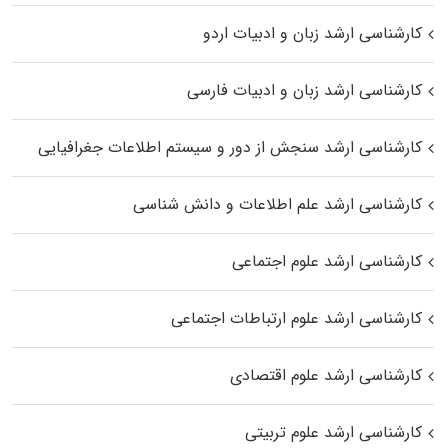
کارشناسی ارشد زبان و ادبیات اردو
کارشناسی ارشد زبان و ادبیات فارسی
کارشناسی ارشد سنجش از دور و سیستم اطلاعات جغرافیایی
کارشناسی ارشد علم اطلاعات و دانش شناسی
کارشناسی ارشد علوم اجتماعی
کارشناسی ارشد علوم ارتباطات اجتماعی
کارشناسی ارشد علوم اقتصادی
کارشناسی ارشد علوم تربیتی