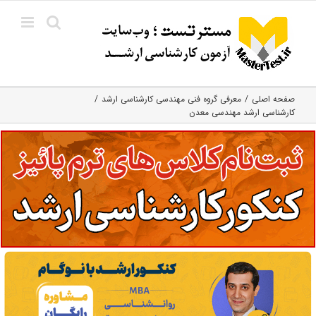
Ski
t
conten
صفحه اصلی
معرفی گروه فنی مهندسی کارشناسی ارشد
کارشناسی ارشد مهندسی معدن