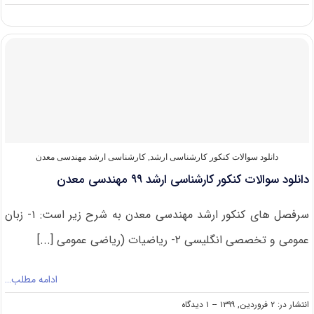
دانلود
سوالات
کنکور
ارشد
مهندسی
معدن
۱۴۰۰
دانلود سوالات کنکور کارشناسی ارشد
,
کارشناسی ارشد مهندسی معدن
دانلود سوالات کنکور کارشناسی ارشد ۹۹ مهندسی معدن
سرفصل های کنکور ارشد مهندسی معدن به شرح زیر است: ۱- زبان
عمومی و تخصصی انگلیسی ۲- ریاضیات (ریاضی عمومی [...]
ادامه مطلب…
on
انتشار در: ۲ فروردین, ۱۳۹۹
--
۱ دیدگاه