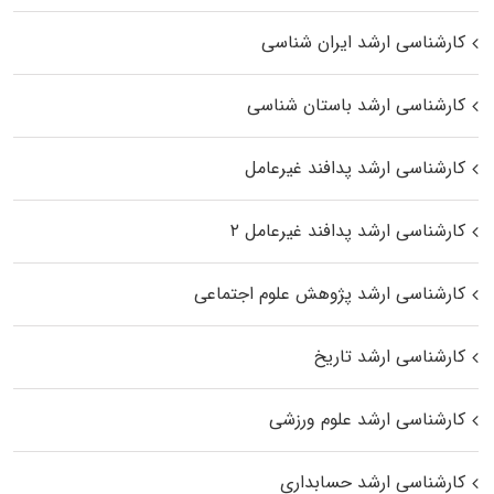
کارشناسی ارشد ایران شناسی
کارشناسی ارشد باستان شناسی
کارشناسی ارشد پدافند غیرعامل
کارشناسی ارشد پدافند غیرعامل ۲
کارشناسی ارشد پژوهش علوم اجتماعی
کارشناسی ارشد تاریخ
کارشناسی ارشد علوم ورزشی
کارشناسی ارشد حسابداری