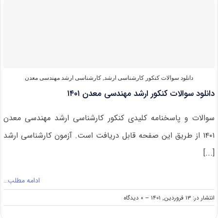
قبولی
کنکور
کارشناسی
ارشد
مهندسی
معدن
دانلود سوالات کنکور کارشناسی ارشد
,
کارشناسی ارشد مهندسی معدن
دانلود سوالات کنکور ارشد مهندسی معدن ۱۴۰۱
سوالات و پاسخنامه کلیدی کنکور کارشناسی ارشد مهندسی معدن
۱۴۰۱ از طریق این صفحه قابل دریافت است. آزمون کارشناسی ارشد
[...]
ادامه مطلب…
on
انتشار در: ۱۳ فروردین, ۱۴۰۱
--
۰ دیدگاه
دانلود
سوالات