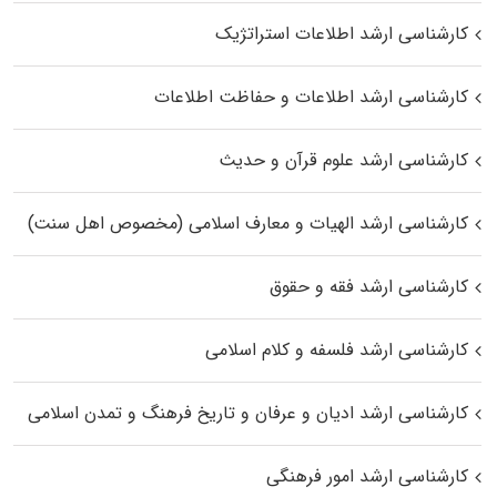
کارشناسی ارشد اطلاعات استراتژیک
کارشناسی ارشد اطلاعات و حفاظت اطلاعات
کارشناسی ارشد علوم قرآن و حدیث
کارشناسی ارشد الهیات و معارف اسلامی (مخصوص اهل سنت)
کارشناسی ارشد فقه و حقوق
کارشناسی ارشد فلسفه و کلام اسلامی
کارشناسی ارشد ادیان و عرفان و تاریخ فرهنگ و تمدن اسلامی
کارشناسی ارشد امور فرهنگی