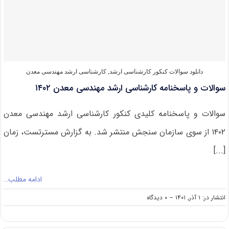
ارشد
مهندسی
معدن
۱۴۰۳
دانلود سوالات کنکور کارشناسی ارشد
,
کارشناسی ارشد مهندسی معدن
سوالات و پاسخنامه کارشناسی ارشد مهندسی معدن ۱۴۰۲
سوالات و پاسخنامه کلیدی کنکور کارشناسی ارشد مهندسی معدن
۱۴۰۲ از سوی سازمان سنجش منتشر شد. به گزارش مسترتست، زمان
[...]
ادامه مطلب…
on
انتشار در: ۱ آذر, ۱۴۰۱
--
۰ دیدگاه
سوالات
و
پاسخنامه