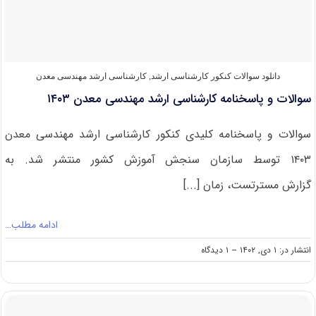
معدن
۱۴۰۴
دانلود سوالات کنکور کارشناسی ارشد
,
کارشناسی ارشد مهندسی معدن
سوالات و پاسخنامه کارشناسی ارشد مهندسی معدن ۱۴۰۳
سوالات و پاسخنامه کلیدی کنکور کارشناسی ارشد مهندسی معدن
۱۴۰۳ توسط سازمان سنجش آموزش کشور منتشر شد. به
گزارش مسترتست، زمان [...]
ادامه مطلب…
on
انتشار در: ۱ دی, ۱۴۰۲
--
۱ دیدگاه
سوالات
و
پاسخنامه
کارشناسی