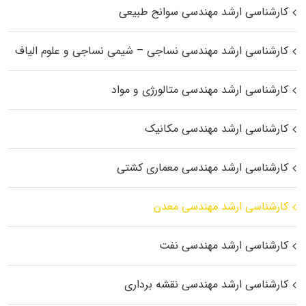
کارشناسی ارشد مهندسی سوانح طبیعی
کارشناسی ارشد مهندسی نساجی – شیمی نساجی و علوم الیاف
کارشناسی ارشد مهندسی متالورژی و مواد
کارشناسی ارشد مهندسی مکانیک
کارشناسی ارشد مهندسی معماری کشتی
کارشناسی ارشد مهندسی معدن
کارشناسی ارشد مهندسی نفت
کارشناسی ارشد مهندسی نقشه برداری