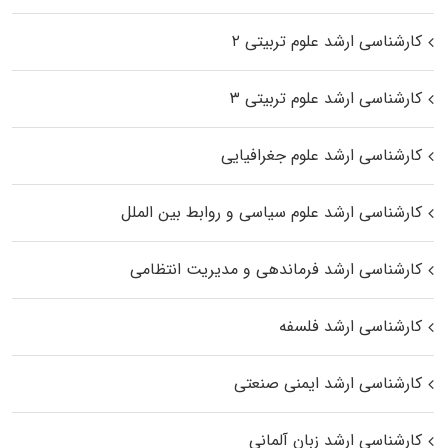
کارشناسی ارشد علوم تربیتی ۲
کارشناسی ارشد علوم تربیتی ۳
کارشناسی ارشد علوم جغرافیایی
کارشناسی ارشد علوم سیاسی و روابط بین الملل
کارشناسی ارشد فرماندهی و مدیریت انتظامی
کارشناسی ارشد فلسفه
کارشناسی ارشد ایمنی صنعتی
کارشناسی ارشد زبان آلمانی