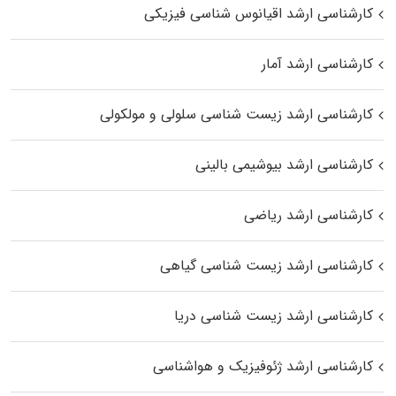
کارشناسی ارشد اقیانوس‌ شناسی فیزیکی
کارشناسی ارشد آمار
کارشناسی ارشد زیست شناسی سلولی و مولکولی
کارشناسی ارشد بیوشیمی بالینی
کارشناسی ارشد ریاضی
کارشناسی ارشد زیست‌ شناسی گیاهی
کارشناسی ارشد زیست‌ شناسی دریا
کارشناسی ارشد ژئوفیزیک و هواشناسی