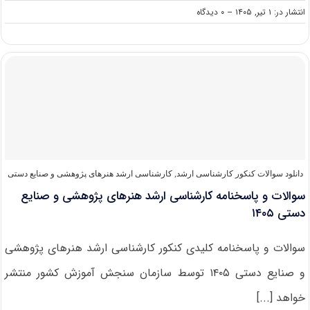
on
انتشار در: ۱ تیر, ۱۴۰۵
--
۰ دیدگاه
سوالات
و
پاسخنامه
کارشناسی
ارشد
هنرهای
موسیقی
۱۴۰۵
دانلود سوالات کنکور کارشناسی ارشد
,
کارشناسی ارشد هنرهای پژوهشی و صنایع دستی
سوالات و پاسخنامه کارشناسی ارشد هنرهای پژوهشی و صنایع
دستی ۱۴۰۵
سوالات و پاسخنامه کلیدی کنکور کارشناسی ارشد هنرهای پژوهشی
و صنایع دستی ۱۴۰۵ توسط سازمان سنجش آموزش کشور منتشر
خواهد [...]