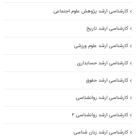
کارشناسی ارشد پژوهش علوم اجتماعی
کارشناسی ارشد تاریخ
کارشناسی ارشد علوم ورزشی
کارشناسی ارشد حسابداری
کارشناسی ارشد حقوق
کارشناسی ارشد روانشناسی
کارشناسی ارشد روانشناسی ۲
کارشناسی ارشد زبان شناسی