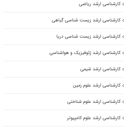
کارشناسی ارشد ریاضی
کارشناسی ارشد زیست‌ شناسی گیاهی
کارشناسی ارشد زیست‌ شناسی دریا
کارشناسی ارشد ژئوفیزیک و هواشناسی
کارشناسی ارشد شیمی
کارشناسی ارشد علوم زمین
کارشناسی ارشد علوم شناختی
کارشناسی ارشد علوم کامپیوتر