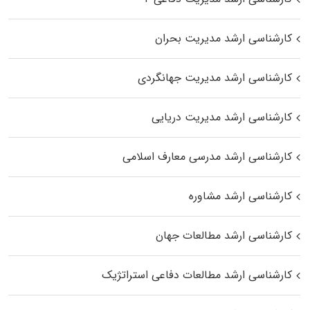
کارشناسی ارشد مدیریت بحران
کارشناسی ارشد مدیریت جهانگردی
کارشناسی ارشد مدیریت دریایی
کارشناسی ارشد مدرسی معارف اسلامی
کارشناسی ارشد مشاوره
کارشناسی ارشد مطالعات جهان
کارشناسی ارشد مطالعات دفاعی استراتژیک