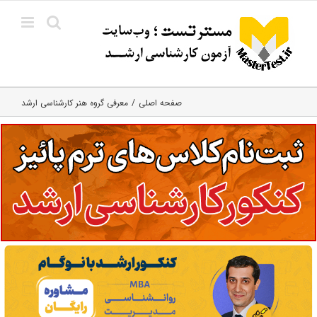
Ski
t
conten
صفحه اصلی
معرفی گروه هنر کارشناسی ارشد