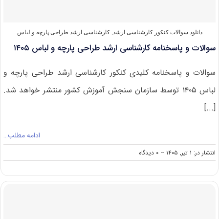
دانلود سوالات کنکور کارشناسی ارشد
,
کارشناسی ارشد طراحی پارچه و لباس
سوالات و پاسخنامه کارشناسی ارشد طراحی پارچه و لباس ۱۴۰۵
سوالات و پاسخنامه کلیدی کنکور کارشناسی ارشد طراحی پارچه و
لباس ۱۴۰۵ توسط سازمان سنجش آموزش کشور منتشر خواهد شد.
[...]
ادامه مطلب…
on
انتشار در: ۱ تیر, ۱۴۰۵
--
۰ دیدگاه
سوالات
و
پاسخنامه
کارشناسی
ارشد
طراحی
پارچه