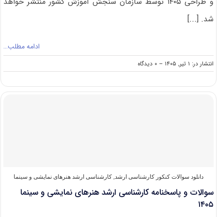
و طراحی ۱۴۰۵ توسط سازمان سنجش آموزش کشور منتشر خواهد
شد. [...]
ادامه مطلب…
on
انتشار در: ۱ تیر, ۱۴۰۵
--
۰ دیدگاه
سوالات
و
پاسخنامه
کارشناسی
ارشد
هنرهای
تصویری
و
طراحی
۱۴۰۵
دانلود سوالات کنکور کارشناسی ارشد
,
کارشناسی ارشد هنرهای نمایشی و سینما
سوالات و پاسخنامه کارشناسی ارشد هنرهای نمایشی و سینما
۱۴۰۵