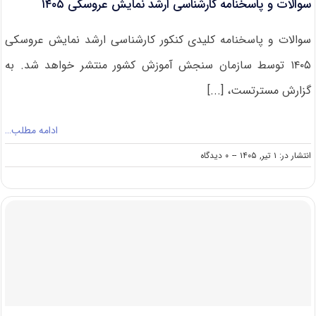
سوالات و پاسخنامه کارشناسی ارشد نمایش عروسکی ۱۴۰۵
سوالات و پاسخنامه کلیدی کنکور کارشناسی ارشد نمایش عروسکی
۱۴۰۵ توسط سازمان سنجش آموزش کشور منتشر خواهد شد. به
گزارش مسترتست، [...]
ادامه مطلب…
on
انتشار در: ۱ تیر, ۱۴۰۵
--
۰ دیدگاه
سوالات
و
پاسخنامه
کارشناسی
ارشد
نمایش
عروسکی
۱۴۰۵