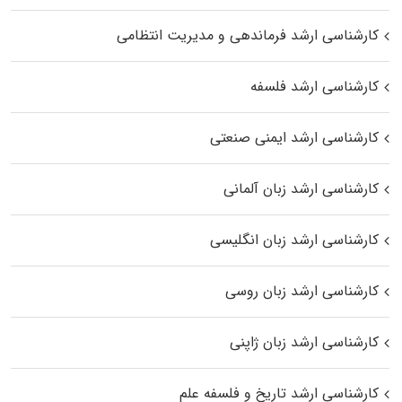
کارشناسی ارشد فرماندهی و مدیریت انتظامی
کارشناسی ارشد فلسفه
کارشناسی ارشد ایمنی صنعتی
کارشناسی ارشد زبان آلمانی
کارشناسی ارشد زبان انگلیسی
کارشناسی ارشد زبان روسی
کارشناسی ارشد زبان ژاپنی
کارشناسی ارشد تاریخ و فلسفه علم