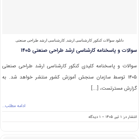
فرش
۱۴۰۵
دانلود سوالات کنکور کارشناسی ارشد
,
کارشناسی ارشد طراحی صنعتی
سوالات و پاسخنامه کارشناسی ارشد طراحی صنعتی ۱۴۰۵
سوالات و پاسخنامه کلیدی کنکور کارشناسی ارشد طراحی صنعتی
۱۴۰۵ توسط سازمان سنجش آموزش کشور منتشر خواهد شد. به
گزارش مسترتست، [...]
ادامه مطلب…
on
انتشار در: ۱ تیر, ۱۴۰۵
--
۱ دیدگاه
سوالات
و
پاسخنامه