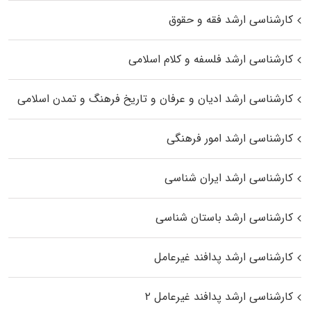
کارشناسی ارشد فقه و حقوق
کارشناسی ارشد فلسفه و کلام اسلامی
کارشناسی ارشد ادیان و عرفان و تاریخ فرهنگ و تمدن اسلامی
کارشناسی ارشد امور فرهنگی
کارشناسی ارشد ایران شناسی
کارشناسی ارشد باستان شناسی
کارشناسی ارشد پدافند غیرعامل
کارشناسی ارشد پدافند غیرعامل ۲