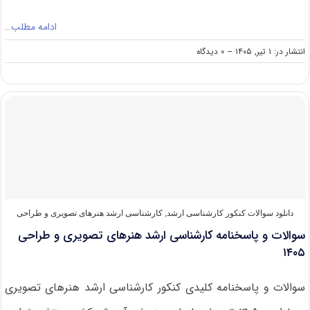
ادامه مطلب…
on
انتشار در: ۱ تیر, ۱۴۰۵
--
۰ دیدگاه
سوالات
و
پاسخنامه
کارشناسی
ارشد
هنرهای
پژوهشی
و
صنایع
دستی
۱۴۰۵
دانلود سوالات کنکور کارشناسی ارشد
,
کارشناسی ارشد هنرهای تصویری و طراحی
سوالات و پاسخنامه کارشناسی ارشد هنرهای تصویری و طراحی
۱۴۰۵
سوالات و پاسخنامه کلیدی کنکور کارشناسی ارشد هنرهای تصویری