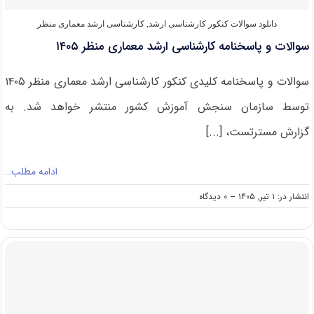
دانلود سوالات کنکور کارشناسی ارشد
,
کارشناسی ارشد معماری منظر
سوالات و پاسخنامه کارشناسی ارشد معماری منظر ۱۴۰۵
سوالات و پاسخنامه کلیدی کنکور کارشناسی ارشد معماری منظر ۱۴۰۵
توسط سازمان سنجش آموزش کشور منتشر خواهد شد. به
گزارش مسترتست، [...]
ادامه مطلب…
on
انتشار در: ۱ تیر, ۱۴۰۵
--
۰ دیدگاه
سوالات
و
پاسخنامه
کارشناسی
ارشد
معماری
منظر
۱۴۰۵