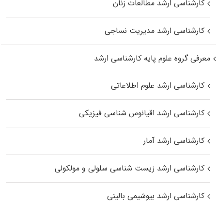
کارشناسی ارشد مطالعات زنان
کارشناسی ارشد مدیریت نساجی
معرفی گروه علوم پایه کارشناسی ارشد
کارشناسی ارشد علوم اطلاعاتی
کارشناسی ارشد اقیانوس‌ شناسی فیزیکی
کارشناسی ارشد آمار
کارشناسی ارشد زیست شناسی سلولی و مولکولی
کارشناسی ارشد بیوشیمی بالینی