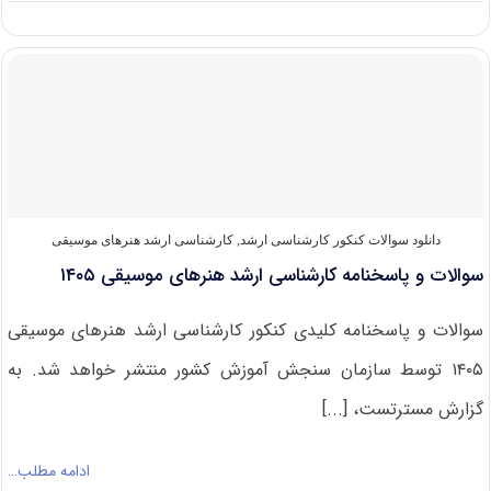
سوالات
و
پاسخنامه
کارشناسی
ارشد
هنرهای
ساخت
و
معماری
۱۴۰۵
دانلود سوالات کنکور کارشناسی ارشد
,
کارشناسی ارشد هنرهای موسیقی
سوالات و پاسخنامه کارشناسی ارشد هنرهای موسیقی ۱۴۰۵
سوالات و پاسخنامه کلیدی کنکور کارشناسی ارشد هنرهای موسیقی
۱۴۰۵ توسط سازمان سنجش آموزش کشور منتشر خواهد شد. به
گزارش مسترتست، [...]
ادامه مطلب…