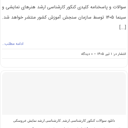
سوالات و پاسخنامه کلیدی کنکور کارشناسی ارشد هنرهای نمایشی و
سینما ۱۴۰۵ توسط سازمان سنجش آموزش کشور منتشر خواهد شد.
[...]
ادامه مطلب…
on
انتشار در: ۱ تیر, ۱۴۰۵
--
۰ دیدگاه
سوالات
و
پاسخنامه
کارشناسی
ارشد
هنرهای
نمایشی
و
سینما
۱۴۰۵
دانلود سوالات کنکور کارشناسی ارشد
,
کارشناسی ارشد نمایش عروسکی