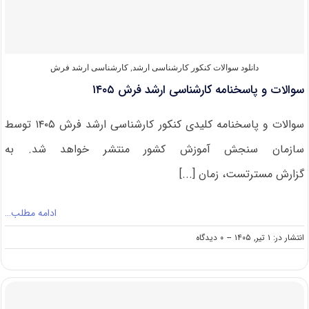
و
لباس
۱۴۰۵
دانلود سوالات کنکور کارشناسی ارشد
,
کارشناسی ارشد فرش
سوالات و پاسخنامه کارشناسی ارشد فرش ۱۴۰۵
سوالات و پاسخنامه کلیدی کنکور کارشناسی ارشد فرش ۱۴۰۵ توسط
سازمان سنجش آموزش کشور منتشر خواهد شد. به
گزارش مسترتست، زمان [...]
ادامه مطلب…
on
انتشار در: ۱ تیر, ۱۴۰۵
--
۰ دیدگاه
سوالات
و
پاسخنامه
کارشناسی
ارشد