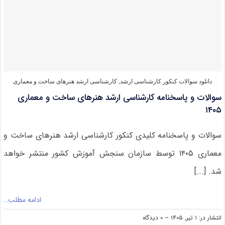
کارشناسی
ارشد
طراحی
صنعتی
۱۴۰۵
دانلود سوالات کنکور کارشناسی ارشد
,
کارشناسی ارشد هنرهای ساخت و معماری
سوالات و پاسخنامه کارشناسی ارشد هنرهای ساخت و معماری
۱۴۰۵
سوالات و پاسخنامه کلیدی کنکور کارشناسی ارشد هنرهای ساخت و
معماری ۱۴۰۵ توسط سازمان سنجش آموزش کشور منتشر خواهد
شد. [...]
ادامه مطلب…
on
انتشار در: ۱ تیر, ۱۴۰۵
--
۰ دیدگاه