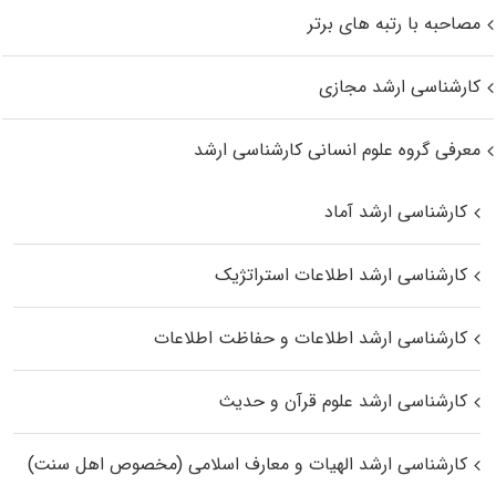
مصاحبه با رتبه های برتر
کارشناسی ارشد مجازی
معرفی گروه علوم انسانی کارشناسی ارشد
کارشناسی ارشد آماد
کارشناسی ارشد اطلاعات استراتژیک
کارشناسی ارشد اطلاعات و حفاظت اطلاعات
کارشناسی ارشد علوم قرآن و حدیث
کارشناسی ارشد الهیات و معارف اسلامی (مخصوص اهل سنت)