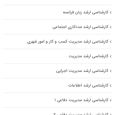
کارشناسی ارشد زبان فرانسه
کارشناسی ارشد مددکاری اجتماعی
کارشناسی ارشد مدیریت کسب و کار و امور شهری
کارشناسی ارشد مدیریت
کارشناسی ارشد مدیریت اجرایی
کارشناسی ارشد اطلاعات
کارشناسی ارشد مدیریت دفاعی ۱
کارشناسی ارشد مدیریت دفاعی ۲