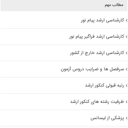
مطالب مهم
کارشناسی ارشد پیام نور
کارشناسی ارشد فراگیر پیام نور
کارشناسی ارشد خارج از کشور
سرفصل ها و ضرایب دروس آزمون
رتبه قبولی کنکور ارشد
ظرفیت رشته های کنکور ارشد
پزشکی از لیسانس