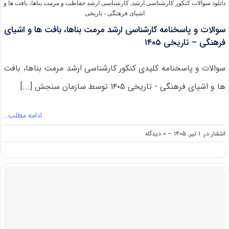
دانلود سوالات کنکور کارشناسی ارشد
,
کارشناسی ارشد حفاظت و مرمت بناها، بافت‌ ها و
اشیای فرهنگی - تاریخی
سوالات و پاسخنامه کارشناسی ارشد مرمت بناها، بافت ها و اشیای
فرهنگی – تاریخی ۱۴۰۵
سوالات و پاسخنامه کلیدی کنکور کارشناسی ارشد مرمت بناها، بافت
ها و اشیای فرهنگی - تاریخی ۱۴۰۵ توسط سازمان سنجش [...]
ادامه مطلب…
on
انتشار در: ۱ تیر, ۱۴۰۵
--
۰ دیدگاه
سوالات
و
پاسخنامه
کارشناسی
ارشد
مرمت
بناها،
بافت
ها