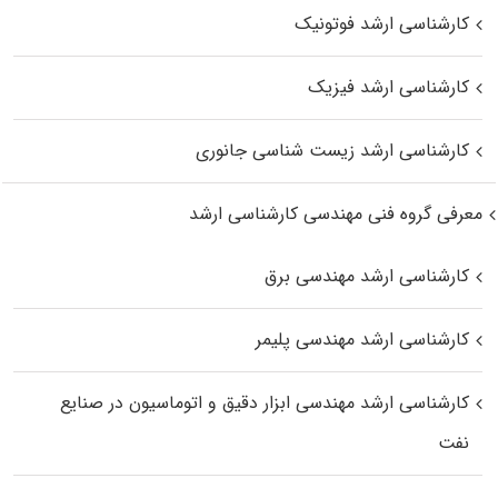
کارشناسی ارشد فوتونیک
کارشناسی ارشد فیزیک
کارشناسی ارشد زیست‌ شناسی جانوری
معرفی گروه فنی مهندسی کارشناسی ارشد
کارشناسی ارشد مهندسی برق
کارشناسی ارشد مهندسی پلیمر
کارشناسی ارشد مهندسی ابزار دقیق و اتوماسیون در صنایع
نفت