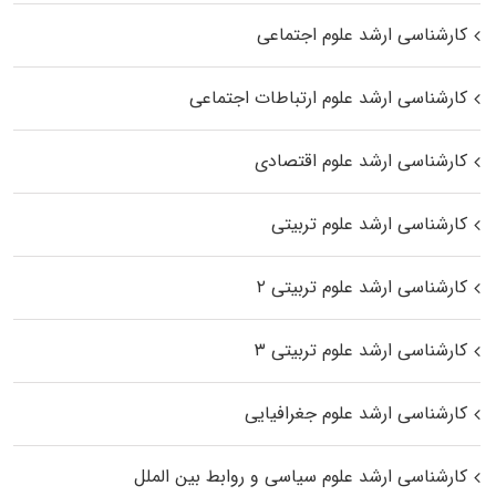
کارشناسی ارشد علوم اجتماعی
کارشناسی ارشد علوم ارتباطات اجتماعی
کارشناسی ارشد علوم اقتصادی
کارشناسی ارشد علوم تربیتی
کارشناسی ارشد علوم تربیتی ۲
کارشناسی ارشد علوم تربیتی ۳
کارشناسی ارشد علوم جغرافیایی
کارشناسی ارشد علوم سیاسی و روابط بین الملل