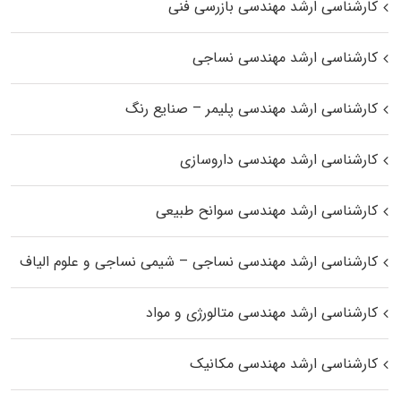
کارشناسی ارشد مهندسی بازرسی فنی
کارشناسی ارشد مهندسی نساجی
کارشناسی ارشد مهندسی پلیمر – صنایع رنگ
کارشناسی ارشد مهندسی داروسازی
کارشناسی ارشد مهندسی سوانح طبیعی
کارشناسی ارشد مهندسی نساجی – شیمی نساجی و علوم الیاف
کارشناسی ارشد مهندسی متالورژی و مواد
کارشناسی ارشد مهندسی مکانیک