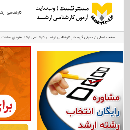
Ski
کارشناسی ارش
t
conten
صفحه اصلی
معرفی گروه هنر کارشناسی ارشد
کارشناسی ارشد هنرهای ساخت و