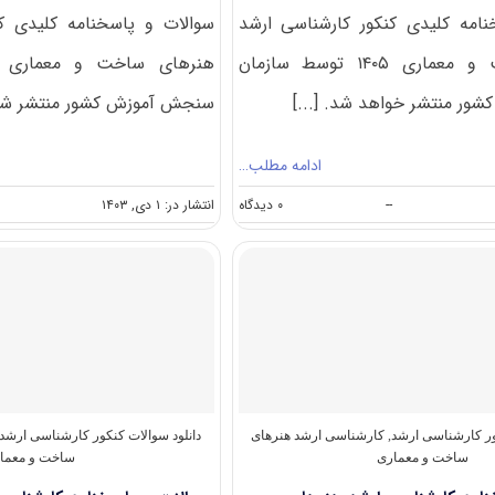
امه کلیدی کنکور کارشناسی ارشد
سوالات و پاسخنامه کلیدی ک
هنرهای ساخت و معماری ۱۴۰۵ توسط سازمان
ر منتشر خواهد شد. [...]
سنجش آموزش کشور منتشر شد. 
ادامه مطلب…
on
--
۰ دیدگاه
انتشار در: ۱ دی, ۱۴۰۳
سوالات
و
پاسخنامه
کارشناسی
ارشد
هنرهای
ساخت
و
معماری
۱۴۰۵
ور کارشناسی ارشد
,
کارشناسی ارشد هنرهای
دانلود سوالات کنکور کارشناسی ارشد
ساخت و معماری
ساخت و معما