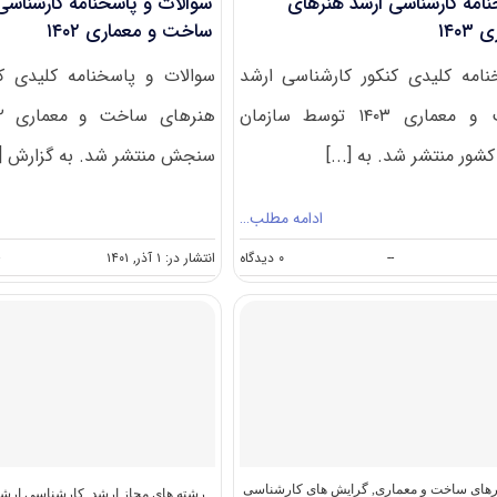
نامه کارشناسی ارشد هنرهای
سوالات و پاسخنامه کارشناسی
۱۴۰
ساخت و معماری ۱۴۰۲
امه کلیدی کنکور کارشناسی ارشد
سوالات و پاسخنامه کلیدی ک
هنرهای ساخت و معماری ۱۴۰۳ توسط سازمان
ر منتشر شد. به [...]
سنجش منتشر شد. به گزارش [..
ادامه مطلب…
on
--
۰ دیدگاه
انتشار در: ۱ آذر, ۱۴۰۱
-
سوالات
و
پاسخنامه
کارشناسی
ارشد
هنرهای
ساخت
و
معماری
۱۴۰۳
رهای ساخت و معماری
,
گرایش های کارشناسی
رشته های مجاز ارشد
,
کارشناسی ارشد