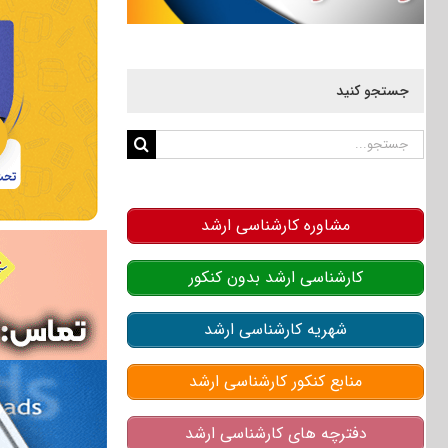
جستجو کنید
جستجو
برای:
مشاوره کارشناسی ارشد
کارشناسی ارشد بدون کنکور
شهریه کارشناسی ارشد
منابع کنکور کارشناسی ارشد
دفترچه های کارشناسی ارشد