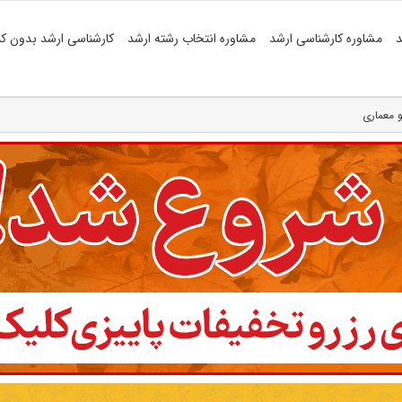
د
مشاوره کارشناسی ارشد
مشاوره انتخاب رشته ارشد
کارشناسی ارشد بدون کن
 معماری