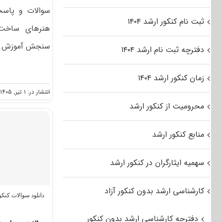
سوالات و پاسخن
ثبت نام کنکور ارشد ۱۴۰۴
سنجش آموزش کشو
دفترچه ثبت نام ارشد ۱۴۰۴
زمان کنکور ارشد ۱۴۰۴
انتشار در: ۱ تیر, ۱۴۰۵
محرومیت از کنکور ارشد
منابع کنکور ارشد
سهمیه ایثارگران در کنکور ارشد
کارشناسی ارشد بدون کنکور آزاد
دانلود سوالات کنک
دفترچه کارشناسی ارشد بدون کنکور