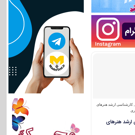
,
کارشناسی ارشد هنرهای
ری
 ارشد هنرهای