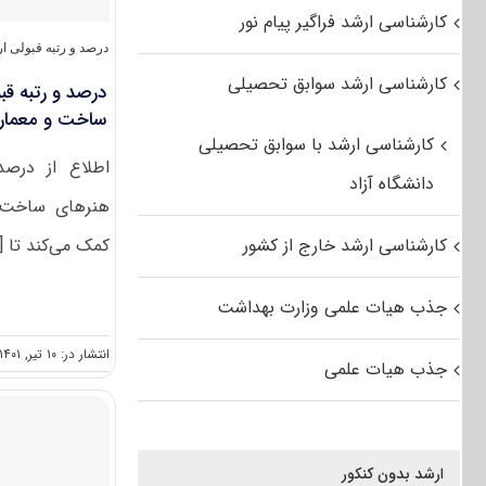
کارشناسی ارشد فراگیر پیام نور
درصد و رتبه قبولی ا
کارشناسی ارشد سوابق تحصیلی
درصد و رتبه قب
ساخت و معمار
کارشناسی ارشد با سوابق تحصیلی
اطلاع از درصد
دانشگاه آزاد
هنرهای ساخت و
کارشناسی ارشد خارج از کشور
کمک می‌کند تا [.
جذب هیات علمی وزارت بهداشت
انتشار در: ۱۰ تیر, ۱۴۰۱
جذب هیات علمی
ارشد بدون کنکور