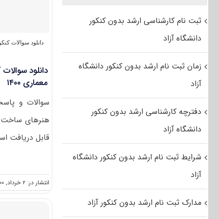
ثبت نام کارشناسی ارشد بدون کنکور
دانشگاه آزاد
دانلود سوالات کنک
زمان ثبت نام ارشد بدون کنکور دانشگاه
دانلود سوالات 
معماری ۱۴۰۰
آزاد
سوالات و پاسخن
دفترچه کارشناسی ارشد بدون کنکور
دانشگاه آزاد
قابل دریافت است
شرایط ثبت نام ارشد بدون کنکور دانشگاه
آزاد
انتشار در: ۲ خرداد, ۱۴۰۰
مدارک ثبت نام ارشد بدون کنکور آزاد