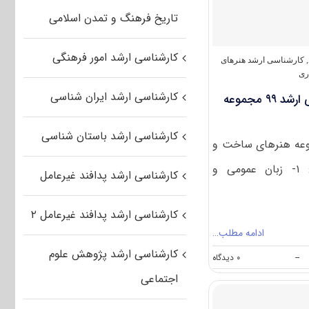
و
تاریخ فرهنگ و تمدن اسلامی
معماری
۱۴۰۱
کارشناسی ارشد امور فرهنگی
,
کارشناسی ارشد هنرهای
ری
کارشناسی ارشد ایران شناسی
دانلود سوالات کنکور کارشناسی ارشد ۹۹ مجموعه
کارشناسی ارشد باستان شناسی
وعه هنرهای ساخت و
معماری به شرح زیر است: ۱- زبان عمومی و
کارشناسی ارشد پدافند غیرعامل
کارشناسی ارشد پدافند غیرعامل ۲
ادامه مطلب…
کارشناسی ارشد پژوهش علوم
on
--
۰ دیدگاه
دانلود
اجتماعی
سوالات
کنکور