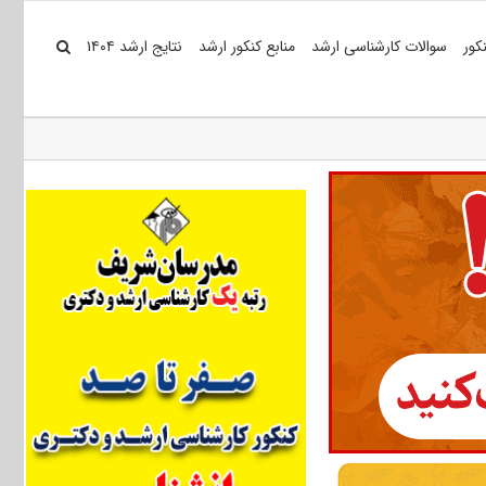
کور
سوالات کارشناسی ارشد
منابع کنکور ارشد
نتایج ارشد ۱۴۰۴