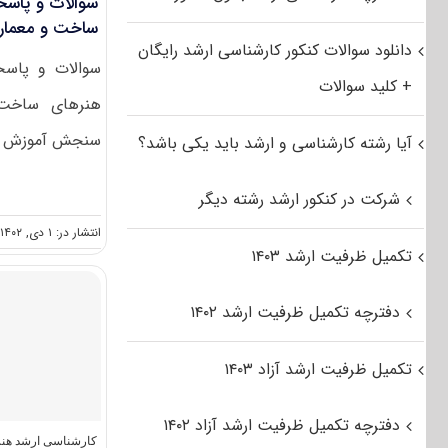
سوالات و پاسخ
ساخت و معماری ۳
دانلود سوالات کنکور کارشناسی ارشد رایگان
سوالات و پاسخن
+ کلید سوالات
سنجش آموزش کشو
آیا رشته کارشناسی و ارشد باید یکی باشد؟
شرکت در کنکور ارشد رشته دیگر
انتشار در: ۱ دی, ۱۴۰۲
تکمیل ظرفیت ارشد ۱۴۰۳
دفترچه تکمیل ظرفیت ارشد ۱۴۰۲
تکمیل ظرفیت ارشد آزاد ۱۴۰۳
دفترچه تکمیل ظرفیت ارشد آزاد ۱۴۰۲
کارشناسی ارشد هن