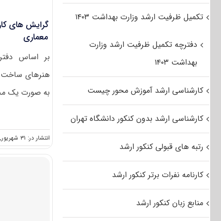
تکمیل ظرفیت ارشد وزارت بهداشت ۱۴۰۳
گرایش های کار
معماری
دفترچه تکمیل ظرفیت ارشد وزارت
بهداشت ۱۴۰۳
هنرهای ساخت و 
کارشناسی ارشد آموزش محور چیست
به صورت یک مجم
کارشناسی ارشد بدون کنکور دانشگاه تهران
انتشار در: ۳۱ شهریور, ۱۴۰۱
رتبه های قبولی کنکور ارشد
کارنامه نفرات برتر کنکور ارشد
منابع زبان کنکور ارشد