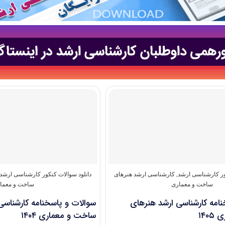
ور کارشناسی ارشد
,
کارشناسی ارشد هنرهای
دانلود سوالات کنکور کارشناسی ارشد
ساخت و معماری
ساخت و معما
نامه کارشناسی ارشد هنرهای
سوالات و پاسخنامه کارشناسی
۱۴۰
ساخت و معماری ۱۴۰۴