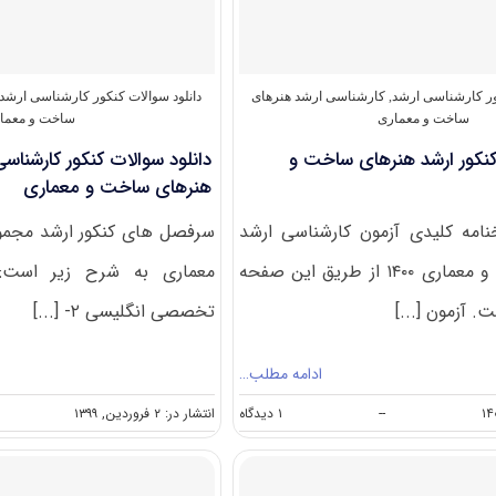
ارشد
هنرهای
ساخت
و
معماری
ور کارشناسی ارشد
,
کارشناسی ارشد هنرهای
دانلود سوالات کنکور کارشناسی ارشد
ساخت و معماری
ساخت و معما
کنکور ارشد هنرهای ساخت و
هنرهای ساخت و معماری
امه کلیدی آزمون کارشناسی ارشد
سرفصل های کنکور ارشد مجم
هنرهای ساخت و معماری ۱۴۰۰ از طریق این صفحه
. آزمون [...]
تخصصی انگلیسی ۲- [...]
ادامه مطلب…
on
--
۱ دیدگاه
انتشار در: ۲ فروردین, ۱۳۹۹
دانلود
سوالات
کنکور