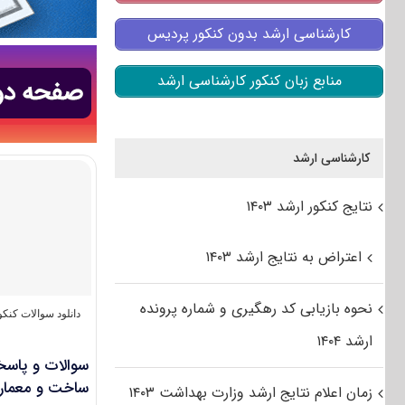
کارشناسی ارشد بدون کنکور پردیس
منابع زبان کنکور کارشناسی ارشد
کارشناسی ارشد
نتایج کنکور ارشد ۱۴۰۳
اعتراض به نتایج ارشد ۱۴۰۳
نحوه بازیابی کد رهگیری و شماره پرونده
دانلود سوالات کنک
ارشد ۱۴۰۴
سوالات و پاسخ
ساخت و معماری ۵
زمان اعلام نتایج ارشد وزارت بهداشت ۱۴۰۳