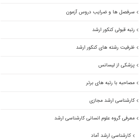
سرفصل ها و ضرایب دروس آزمون
رتبه قبولی کنکور ارشد
ظرفیت رشته های کنکور ارشد
پزشکی از لیسانس
مصاحبه با رتبه های برتر
کارشناسی ارشد مجازی
معرفی گروه علوم انسانی کارشناسی ارشد
کارشناسی ارشد آماد