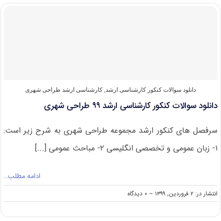
کنکور
ارشد
طراحی
شهری
۱۴۰۰
دانلود سوالات کنکور کارشناسی ارشد
,
کارشناسی ارشد طراحی شهری
دانلود سوالات کنکور کارشناسی ارشد ۹۹ طراحی شهری
سرفصل های کنکور ارشد مجموعه طراحی شهری به شرح زیر است:
۱- زبان عمومی و تخصصی انگلیسی ۲- مباحث عمومی [...]
ادامه مطلب…
on
انتشار در: ۲ فروردین, ۱۳۹۹
--
۰ دیدگاه
دانلود
سوالات