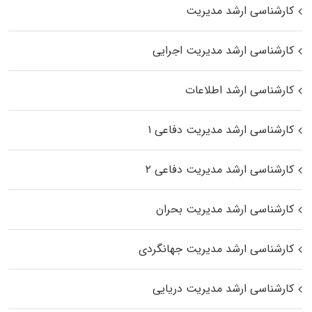
کارشناسی ارشد مدیریت
کارشناسی ارشد مدیریت اجرایی
کارشناسی ارشد اطلاعات
کارشناسی ارشد مدیریت دفاعی ۱
کارشناسی ارشد مدیریت دفاعی ۲
کارشناسی ارشد مدیریت بحران
کارشناسی ارشد مدیریت جهانگردی
کارشناسی ارشد مدیریت دریایی