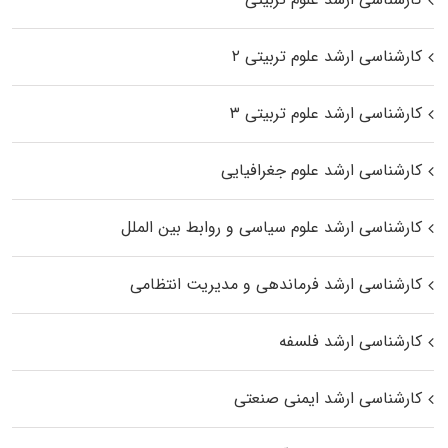
کارشناسی ارشد علوم تربیتی ۲
کارشناسی ارشد علوم تربیتی ۳
کارشناسی ارشد علوم جغرافیایی
کارشناسی ارشد علوم سیاسی و روابط بین الملل
کارشناسی ارشد فرماندهی و مدیریت انتظامی
کارشناسی ارشد فلسفه
کارشناسی ارشد ایمنی صنعتی