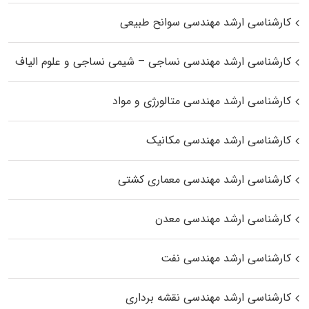
کارشناسی ارشد مهندسی سوانح طبیعی
کارشناسی ارشد مهندسی نساجی – شیمی نساجی و علوم الیاف
کارشناسی ارشد مهندسی متالورژی و مواد
کارشناسی ارشد مهندسی مکانیک
کارشناسی ارشد مهندسی معماری کشتی
کارشناسی ارشد مهندسی معدن
کارشناسی ارشد مهندسی نفت
کارشناسی ارشد مهندسی نقشه برداری