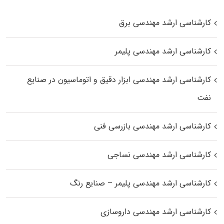
کارشناسی ارشد مهندسی برق
کارشناسی ارشد مهندسی پلیمر
کارشناسی ارشد مهندسی ابزار دقیق و اتوماسیون در صنایع
نفت
کارشناسی ارشد مهندسی بازرسی فنی
کارشناسی ارشد مهندسی نساجی
کارشناسی ارشد مهندسی پلیمر – صنایع رنگ
کارشناسی ارشد مهندسی داروسازی