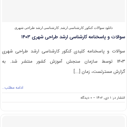
۱۴۰۴
دانلود سوالات کنکور کارشناسی ارشد
,
کارشناسی ارشد طراحی شهری
سوالات و پاسخنامه کارشناسی ارشد طراحی شهری ۱۴۰۳
سوالات و پاسخنامه کلیدی کنکور کارشناسی ارشد طراحی شهری
۱۴۰۳ توسط سازمان سنجش آموزش کشور منتشر شد. به
گزارش مسترتست، زمان [...]
ادامه مطلب…
on
انتشار در: ۱ دی, ۱۴۰۲
--
۰ دیدگاه
سوالات
و
پاسخنامه
کارشناسی
ارشد