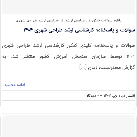
دانلود سوالات کنکور کارشناسی ارشد
,
کارشناسی ارشد طراحی شهری
سوالات و پاسخنامه کارشناسی ارشد طراحی شهری ۱۴۰۴
سوالات و پاسخنامه کلیدی کنکور کارشناسی ارشد طراحی شهری
۱۴۰۴ توسط سازمان سنجش آموزش کشور منتشر شد. به
گزارش مسترتست، زمان [...]
ادامه مطلب…
on
انتشار در: ۱ دی, ۱۴۰۳
--
۰ دیدگاه
سوالات
و
پاسخنامه
کارشناسی
ارشد
طراحی
شهری