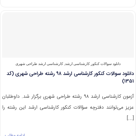
های
دارای
پذیرش
کارشناسی
ارشد
طراحی
شهری
دانلود سوالات کنکور کارشناسی ارشد
,
کارشناسی ارشد طراحی شهری
دانلود سوالات کنکور کارشناسی ارشد ۹۸ رشته طراحی شهری (کد
۱۳۵۱)
آزمون کارشناسی ارشد ۹۸ رشته طراحی شهری برگزار شد. داوطلبان
عزیز می‌توانند دفترچه سؤالات کنکور کارشناسی ارشد این رشته را
[...]
ادامه مطلب…