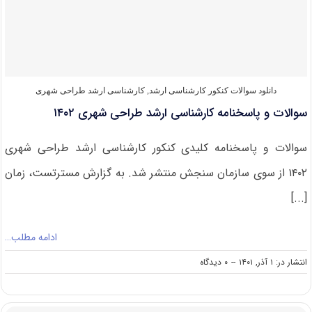
طراحی
شهری
۱۴۰۳
دانلود سوالات کنکور کارشناسی ارشد
,
کارشناسی ارشد طراحی شهری
سوالات و پاسخنامه کارشناسی ارشد طراحی شهری ۱۴۰۲
سوالات و پاسخنامه کلیدی کنکور کارشناسی ارشد طراحی شهری
۱۴۰۲ از سوی سازمان سنجش منتشر شد. به گزارش مسترتست، زمان
[...]
ادامه مطلب…
on
انتشار در: ۱ آذر, ۱۴۰۱
--
۰ دیدگاه
سوالات
و
پاسخنامه