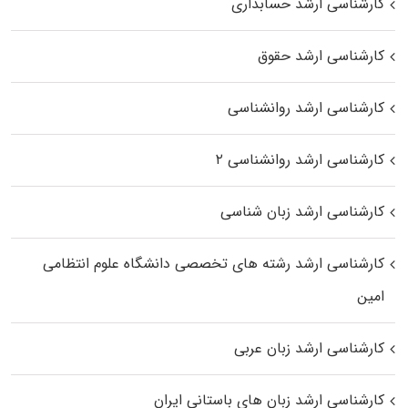
کارشناسی ارشد حسابداری
کارشناسی ارشد حقوق
کارشناسی ارشد روانشناسی
کارشناسی ارشد روانشناسی ۲
کارشناسی ارشد زبان شناسی
کارشناسی ارشد رﺷﺘﻪ ﻫﺎی تخصصی داﻧﺸﮕﺎه ﻋﻠﻮم انتظامی
اﻣﻴﻦ
کارشناسی ارشد زبان عربی
کارشناسی ارشد زبان‌ های باستانی ایران