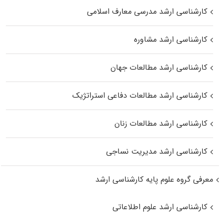
کارشناسی ارشد مدرسی معارف اسلامی
کارشناسی ارشد مشاوره
کارشناسی ارشد مطالعات جهان
کارشناسی ارشد مطالعات دفاعی استراتژیک
کارشناسی ارشد مطالعات زنان
کارشناسی ارشد مدیریت نساجی
معرفی گروه علوم پایه کارشناسی ارشد
کارشناسی ارشد علوم اطلاعاتی