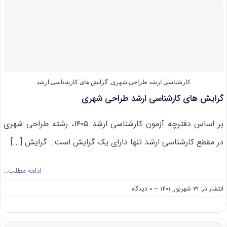
کارشناسی
ارشد
طراحی
شهری
۱۴۰۲
کارشناسی ارشد طراحی شهری
,
گرایش های کارشناسی ارشد
گرایش های کارشناسی ارشد طراحی شهری
بر اساس دفترچه آزمون کارشناسی ارشد ۱۴۰۵، رشته طراحی شهری
در مقطع کارشناسی ارشد تنها دارای یک گرایش است. گرایش [...]
ادامه مطلب…
on
انتشار در: ۳۱ شهریور, ۱۴۰۱
--
۰ دیدگاه
گرایش
های
کارشناسی
ارشد