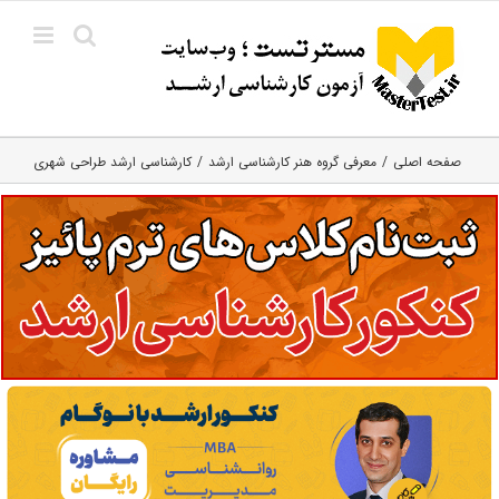
Ski
t
conten
صفحه اصلی
معرفی گروه هنر کارشناسی ارشد
کارشناسی ارشد طراحی شهری