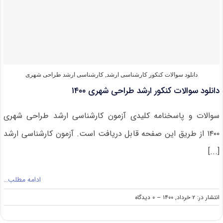
طراحی
شهری
۱۴۰۱
دانلود سوالات کنکور کارشناسی ارشد
,
کارشناسی ارشد طراحی شهری
دانلود سوالات کنکور ارشد طراحی شهری ۱۴۰۰
سوالات و پاسخنامه کلیدی آزمون کارشناسی ارشد طراحی شهری
۱۴۰۰ از طریق این صفحه قابل دریافت است. آزمون کارشناسی ارشد
[...]
ادامه مطلب…
on
انتشار در: ۲ خرداد, ۱۴۰۰
--
۰ دیدگاه
دانلود
سوالات