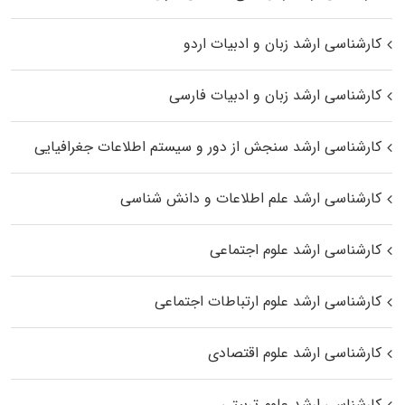
کارشناسی ارشد زبان و ادبیات اردو
کارشناسی ارشد زبان و ادبیات فارسی
کارشناسی ارشد سنجش از دور و سیستم اطلاعات جغرافیایی
کارشناسی ارشد علم اطلاعات و دانش شناسی
کارشناسی ارشد علوم اجتماعی
کارشناسی ارشد علوم ارتباطات اجتماعی
کارشناسی ارشد علوم اقتصادی
کارشناسی ارشد علوم تربیتی