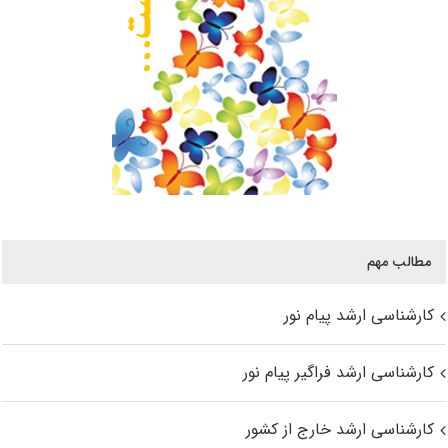
مطالب مهم
کارشناسی ارشد پیام نور
کارشناسی ارشد فراگیر پیام نور
کارشناسی ارشد خارج از کشور