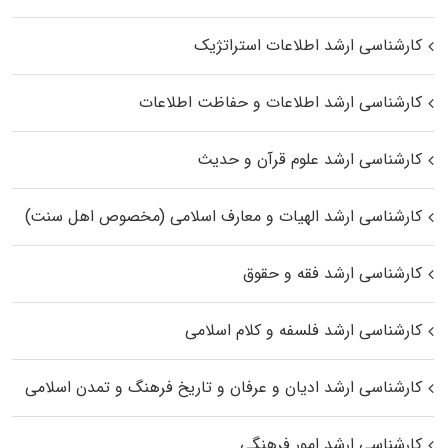
کارشناسی ارشد اطلاعات استراتژیک
کارشناسی ارشد اطلاعات و حفاظت اطلاعات
کارشناسی ارشد علوم قرآن و حدیث
کارشناسی ارشد الهیات و معارف اسلامی (مخصوص اهل سنت)
کارشناسی ارشد فقه و حقوق
کارشناسی ارشد فلسفه و کلام اسلامی
کارشناسی ارشد ادیان و عرفان و تاریخ فرهنگ و تمدن اسلامی
کارشناسی ارشد امور فرهنگی