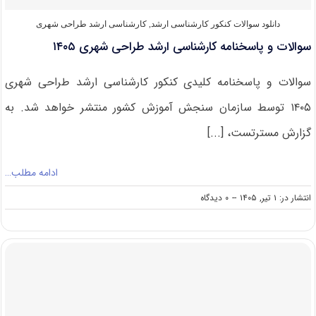
دانلود سوالات کنکور کارشناسی ارشد
,
کارشناسی ارشد طراحی شهری
سوالات و پاسخنامه کارشناسی ارشد طراحی شهری ۱۴۰۵
سوالات و پاسخنامه کلیدی کنکور کارشناسی ارشد طراحی شهری
۱۴۰۵ توسط سازمان سنجش آموزش کشور منتشر خواهد شد. به
گزارش مسترتست، [...]
ادامه مطلب…
on
انتشار در: ۱ تیر, ۱۴۰۵
--
۰ دیدگاه
سوالات
و
پاسخنامه
کارشناسی
ارشد
طراحی
شهری
۱۴۰۵