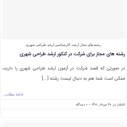
طراحی
شهری
رشته های مجاز ارشد
,
کارشناسی ارشد طراحی شهری
رشته های مجاز برای شرکت در کنکور ارشد طراحی شهری
در صورتی که قصد شرکت در آزمون ارشد طراحی شهری را دارید،
ممکن است شما هم به دنبال لیست رشته [...]
ادامه مطلب…
on
انتشار در: ۳۰ مرداد, ۱۴۰۱
--
۰ دیدگاه
رشته
های
مجاز
برای