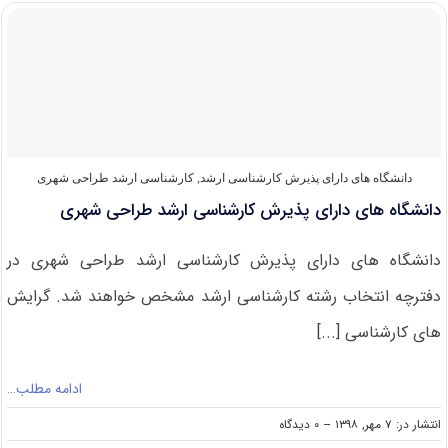
کنکور
کارشناسی
ارشد
۹۹
طراحی
شهری
دانشگاه های دارای پذیرش کارشناسی ارشد
,
کارشناسی ارشد طراحی شهری
دانشگاه های دارای پذیرش کارشناسی ارشد طراحی شهری
دانشگاه های دارای پذیرش کارشناسی ارشد طراحی شهری در
دفترچه انتخاب رشته کارشناسی ارشد مشخص خواهند شد. گرایش
های کارشناسی [...]
ادامه مطلب…
on
انتشار در: ۷ مهر, ۱۳۹۸
--
۰ دیدگاه
دانشگاه