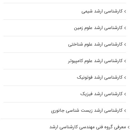
کارشناسی ارشد شیمی
کارشناسی ارشد علوم زمین
کارشناسی ارشد علوم شناختی
کارشناسی ارشد علوم کامپیوتر
کارشناسی ارشد فوتونیک
کارشناسی ارشد فیزیک
کارشناسی ارشد زیست‌ شناسی جانوری
معرفی گروه فنی مهندسی کارشناسی ارشد