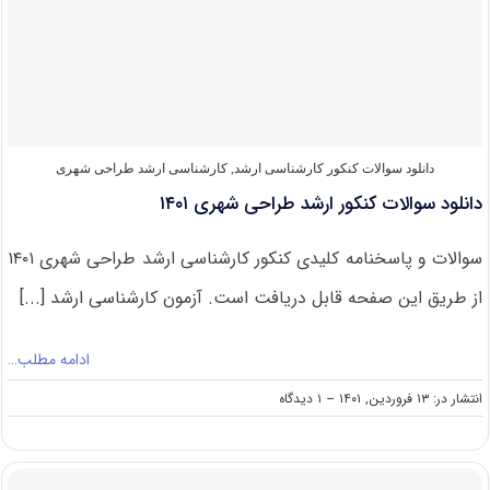
شرکت
در
کنکور
ارشد
طراحی
شهری
دانلود سوالات کنکور کارشناسی ارشد
,
کارشناسی ارشد طراحی شهری
دانلود سوالات کنکور ارشد طراحی شهری ۱۴۰۱
سوالات و پاسخنامه کلیدی کنکور کارشناسی ارشد طراحی شهری ۱۴۰۱
از طریق این صفحه قابل دریافت است. آزمون کارشناسی ارشد [...]
ادامه مطلب…
on
انتشار در: ۱۳ فروردین, ۱۴۰۱
--
۱ دیدگاه
دانلود
سوالات
کنکور
ارشد