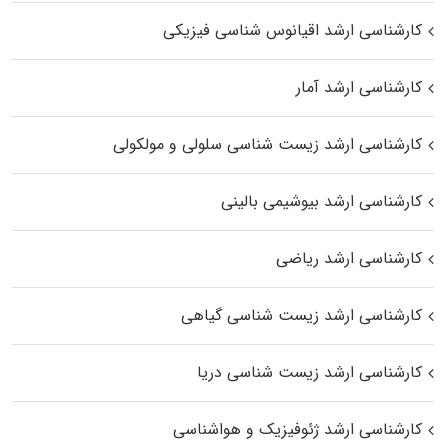
کارشناسی ارشد اقیانوس‌ شناسی فیزیکی
کارشناسی ارشد آمار
کارشناسی ارشد زیست شناسی سلولی و مولکولی
کارشناسی ارشد بیوشیمی بالینی
کارشناسی ارشد ریاضی
کارشناسی ارشد زیست‌ شناسی گیاهی
کارشناسی ارشد زیست‌ شناسی دریا
کارشناسی ارشد ژئوفیزیک و هواشناسی