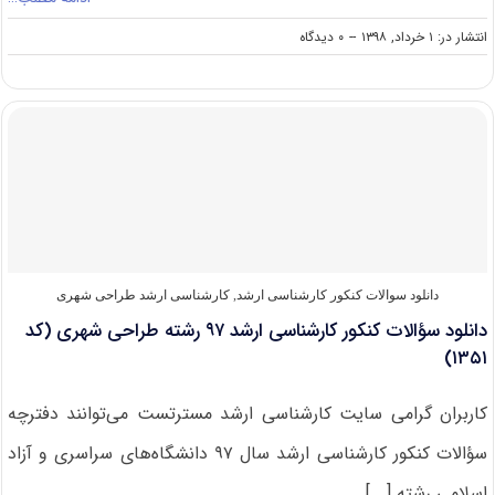
on
انتشار در: ۱ خرداد, ۱۳۹۸
--
۰ دیدگاه
دانلود
سوالات
کنکور
کارشناسی
ارشد
۹۸
رشته
طراحی
شهری
(کد
۱۳۵۱)
دانلود سوالات کنکور کارشناسی ارشد
,
کارشناسی ارشد طراحی شهری
دانلود سؤالات کنکور کارشناسی ارشد ۹۷ رشته طراحی شهری (کد
۱۳۵۱)
کاربران گرامی سایت کارشناسی ارشد مسترتست می‌توانند دفترچه
سؤالات کنکور کارشناسی ارشد سال ۹۷ دانشگاه‌های سراسری و آزاد
اسلامی رشته [...]