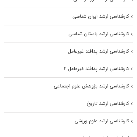
کارشناسی ارشد ایران شناسی
کارشناسی ارشد باستان شناسی
کارشناسی ارشد پدافند غیرعامل
کارشناسی ارشد پدافند غیرعامل ۲
کارشناسی ارشد پژوهش علوم اجتماعی
کارشناسی ارشد تاریخ
کارشناسی ارشد علوم ورزشی