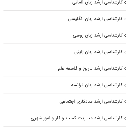
کارشناسی ارشد زبان آلمانی
کارشناسی ارشد زبان انگلیسی
کارشناسی ارشد زبان روسی
کارشناسی ارشد زبان ژاپنی
کارشناسی ارشد تاریخ و فلسفه علم
کارشناسی ارشد زبان فرانسه
کارشناسی ارشد مددکاری اجتماعی
کارشناسی ارشد مدیریت کسب و کار و امور شهری