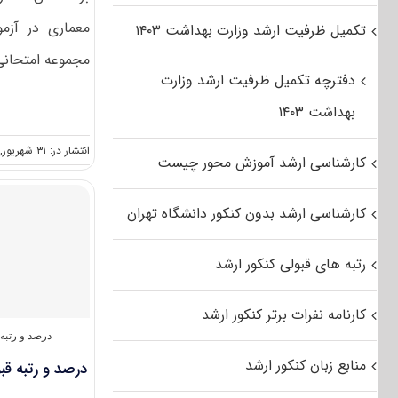
معماری در آزم
تکمیل ظرفیت ارشد وزارت بهداشت ۱۴۰۳
مجموعه امتحانی 
دفترچه تکمیل ظرفیت ارشد وزارت
بهداشت ۱۴۰۳
انتشار در: ۳۱ شهریور, ۱۴۰۱
کارشناسی ارشد آموزش محور چیست
کارشناسی ارشد بدون کنکور دانشگاه تهران
رتبه های قبولی کنکور ارشد
کارنامه نفرات برتر کنکور ارشد
درصد و رتبه
منابع زبان کنکور ارشد
درصد و رتبه قب