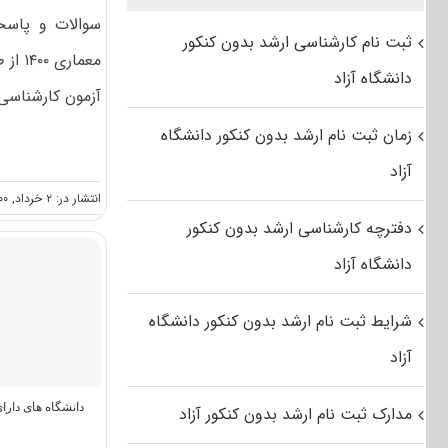
سوالات و پاسخن
ثبت نام کارشناسی ارشد بدون کنکور
معمار
دانشگاه آزاد
آزمون کارشناسی 
زمان ثبت نام ارشد بدون کنکور دانشگاه
آزاد
انتشار در: ۲ خرداد, ۱۴۰۰
دفترچه کارشناسی ارشد بدون کنکور
دانشگاه آزاد
شرایط ثبت نام ارشد بدون کنکور دانشگاه
آزاد
دانشگاه های دار
مدارک ثبت نام ارشد بدون کنکور آزاد