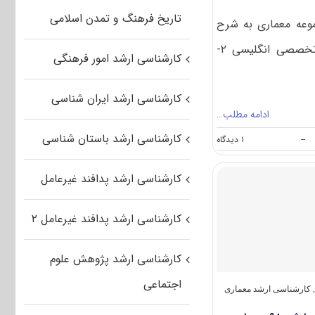
تاریخ فرهنگ و تمدن اسلامی
وعه معماری به شرح
زیر است: ۱- زبان عمومی و تخصصی انگلیسی ۲-
کارشناسی ارشد امور فرهنگی
کارشناسی ارشد ایران شناسی
ادامه مطلب…
کارشناسی ارشد باستان شناسی
on
--
۱ دیدگاه
دانلود
سوالات
کارشناسی ارشد پدافند غیرعامل
کنکور
کارشناسی
ارشد
کارشناسی ارشد پدافند غیرعامل ۲
۹۹
مجموعه
معماری
کارشناسی ارشد پژوهش علوم
اجتماعی
,
کارشناسی ارشد معماری