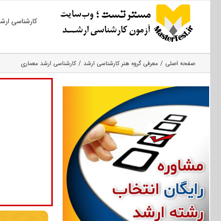
Ski
کارشناسی ارش
t
conten
صفحه اصلی
معرفی گروه هنر کارشناسی ارشد
کارشناسی ارشد معماری