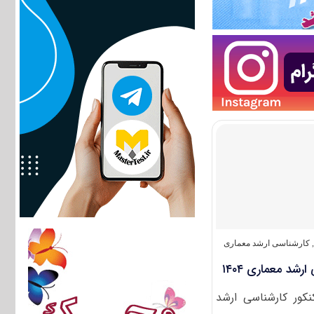
,
کارشناسی ارشد معماری
شد معماری ۱۴۰۴
نکور کارشناسی ارشد