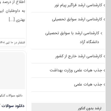
اطلاع از درصد و
کارشناسی ارشد فراگیر پیام نور
به داوطلبان ای
کارشناسی ارشد سوابق تحصیلی
بهتری [...]
کارشناسی ارشد با سوابق تحصیلی
دانشگاه آزاد
انتشار در: ۱۰ تیر, ۱۴۰۱
کارشناسی ارشد خارج از کشور
جذب هیات علمی وزارت بهداشت
جذب هیات علمی
دانلود سوالات کنک
دانلود سوالات کن
ارشد بدون کنکور