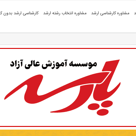
د
مشاوره کارشناسی ارشد
مشاوره انتخاب رشته ارشد
کارشناسی ارشد بدون کن