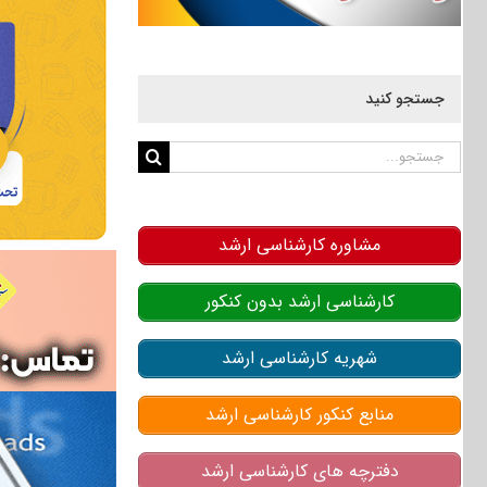
جستجو کنید
جستجو
برای:
مشاوره کارشناسی ارشد
کارشناسی ارشد بدون کنکور
شهریه کارشناسی ارشد
منابع کنکور کارشناسی ارشد
دفترچه های کارشناسی ارشد