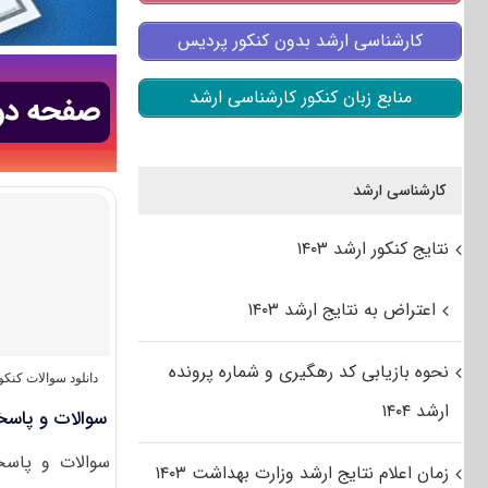
کارشناسی ارشد بدون کنکور پردیس
منابع زبان کنکور کارشناسی ارشد
کارشناسی ارشد
نتایج کنکور ارشد ۱۴۰۳
اعتراض به نتایج ارشد ۱۴۰۳
نحوه بازیابی کد رهگیری و شماره پرونده
دانلود سوالات کنک
ارشد ۱۴۰۴
سوالات و پاسخنا
سوالات و پاسخن
زمان اعلام نتایج ارشد وزارت بهداشت ۱۴۰۳