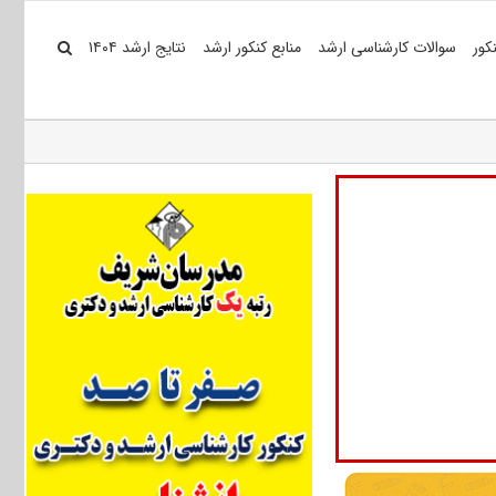
کور
سوالات کارشناسی ارشد
منابع کنکور ارشد
نتایج ارشد ۱۴۰۴