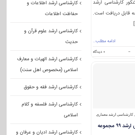
نکور کارشناسی ارشد
کارشناسی ارشد اطلاعات و
ین صفحه قابل دریافت است.
حفاظت اطلاعات
کارشناسی ارشد علوم قرآن و
ادامه مطلب…
حدیث
on
--
۰ دیدگاه
دانلود
کارشناسی ارشد الهیات و معارف
سوالات
کنکور
اسلامی (مخصوص اهل سنت)
ارشد
معماری
۱۴۰۱
کارشناسی ارشد فقه و حقوق
کارشناسی ارشد فلسفه و کلام
اسلامی
,
کارشناسی ارشد معماری
دانلود سوالات کنکور کارشناسی ارشد ۹۹ مجموعه
کارشناسی ارشد ادیان و عرفان و