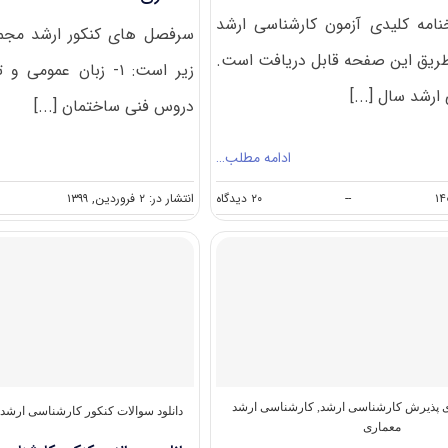
امه کلیدی آزمون کارشناسی ارشد
سرفصل های کنکور ارشد مجم
ی ۱۴۰۰ از طریق این صفحه قابل دریافت است.
ارشد سال [...]
دروس فنی ساختمان [...]
ادامه مطلب…
on
--
۲۰ دیدگاه
انتشار در: ۲ فروردین, ۱۳۹۹
دانلود
سوالات
کنکور
ارشد
معماری
۱۴۰۰
ای پذیرش کارشناسی ارشد
,
کارشناسی ارشد
دانلود سوالات کنکور کارشناسی ارشد
معماری