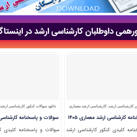
ور کارشناسی ارشد
,
کارشناسی ارشد معماری
دانلود سوالات کنکور کارشناسی ارشد
مه کارشناسی ارشد معماری ۱۴۰۵
سوالات و پاسخنامه کارشناسی ار
امه کلیدی کنکور کارشناسی ارشد
سوالات و پاسخنامه کلیدی ک