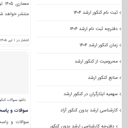
معم
ثبت نام کنکور ارشد ۱۴۰۴
منتشر خواهد شد
دفترچه ثبت نام ارشد ۱۴۰۴
انتشار در: ۱ تیر, ۱۴۰۵
زمان کنکور ارشد ۱۴۰۴
محرومیت از کنکور ارشد
منابع کنکور ارشد
سهمیه ایثارگران در کنکور ارشد
دانلود سوالات کنک
کارشناسی ارشد بدون کنکور آزاد
سوالات و پاسخنا
سوالات و پاسخن
دفترچه کارشناسی ارشد بدون کنکور