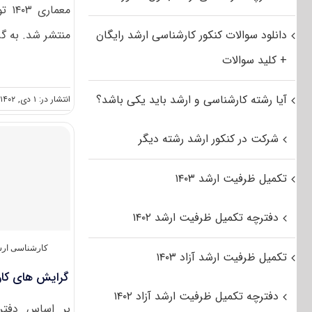
معم
دانلود سوالات کنکور کارشناسی ارشد رایگان
منتشر شد. به گز
+ کلید سوالات
آیا رشته کارشناسی و ارشد باید یکی باشد؟
انتشار در: ۱ دی, ۱۴۰۲
شرکت در کنکور ارشد رشته دیگر
تکمیل ظرفیت ارشد ۱۴۰۳
دفترچه تکمیل ظرفیت ارشد ۱۴۰۲
کارشناسی ارش
تکمیل ظرفیت ارشد آزاد ۱۴۰۳
گرایش های کار
دفترچه تکمیل ظرفیت ارشد آزاد ۱۴۰۲