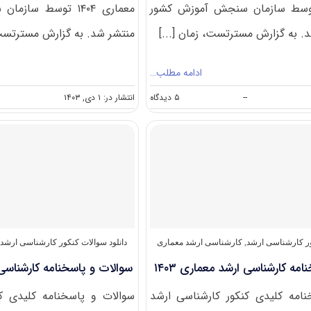
اری ۱۴۰۵ توسط سازمان سنجش آموزش کشور
معماری ۱۴۰۴ توسط س
. به گزارش مسترتست، زمان [...]
منتشر شد. به گزارش مسترتست، 
ادامه مطلب…
on
--
۵ دیدگاه
انتشار در: ۱ دی, ۱۴۰۳
سوالات
و
پاسخنامه
کارشناسی
ارشد
معماری
۱۴۰۵
ور کارشناسی ارشد
,
کارشناسی ارشد معماری
دانلود سوالات کنکور کارشناسی ارشد
مه کارشناسی ارشد معماری ۱۴۰۳
سوالات و پاسخنامه کارشناسی ار
امه کلیدی کنکور کارشناسی ارشد
سوالات و پاسخنامه کلیدی ک