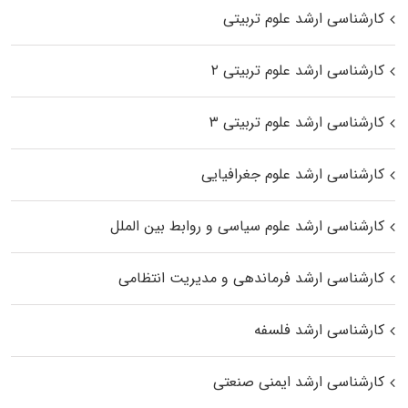
کارشناسی ارشد علوم تربیتی
کارشناسی ارشد علوم تربیتی ۲
کارشناسی ارشد علوم تربیتی ۳
کارشناسی ارشد علوم جغرافیایی
کارشناسی ارشد علوم سیاسی و روابط بین الملل
کارشناسی ارشد فرماندهی و مدیریت انتظامی
کارشناسی ارشد فلسفه
کارشناسی ارشد ایمنی صنعتی