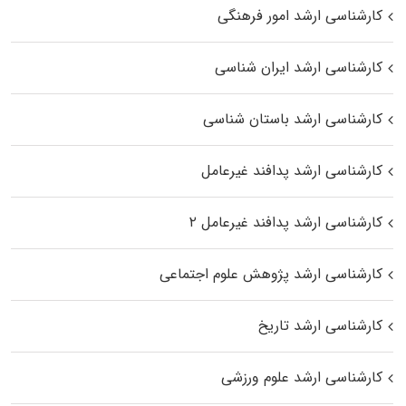
کارشناسی ارشد امور فرهنگی
کارشناسی ارشد ایران شناسی
کارشناسی ارشد باستان شناسی
کارشناسی ارشد پدافند غیرعامل
کارشناسی ارشد پدافند غیرعامل ۲
کارشناسی ارشد پژوهش علوم اجتماعی
کارشناسی ارشد تاریخ
کارشناسی ارشد علوم ورزشی