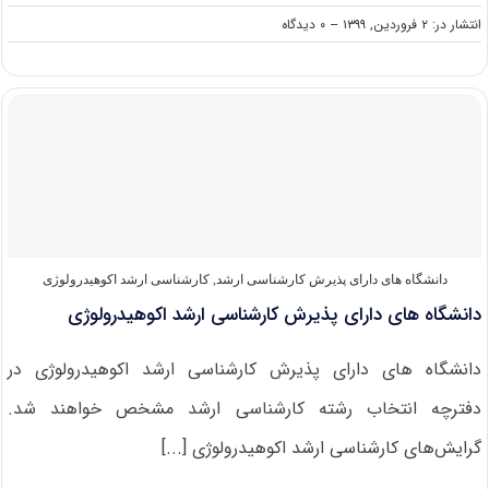
on
انتشار در: ۲ فروردین, ۱۳۹۹
--
۰ دیدگاه
دانلود
سوالات
کنکور
کارشناسی
ارشد
۹۹
اکوهیدرولوژی
دانشگاه های دارای پذیرش کارشناسی ارشد
,
کارشناسی ارشد اکوهیدرولوژی
دانشگاه های دارای پذیرش کارشناسی ارشد اکوهیدرولوژی
دانشگاه های دارای پذیرش کارشناسی ارشد اکوهیدرولوژی در
دفترچه انتخاب رشته کارشناسی ارشد مشخص خواهند شد.
گرایش‌های کارشناسی ارشد اکوهیدرولوژی [...]