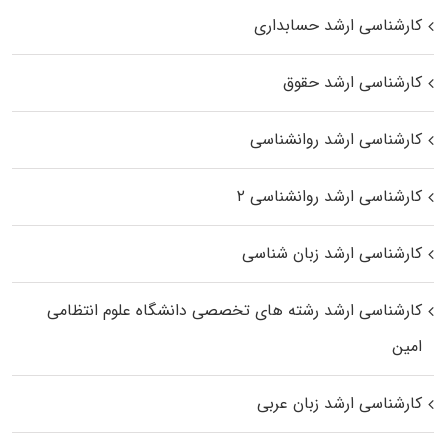
کارشناسی ارشد حسابداری
کارشناسی ارشد حقوق
کارشناسی ارشد روانشناسی
کارشناسی ارشد روانشناسی ۲
کارشناسی ارشد زبان شناسی
کارشناسی ارشد رﺷﺘﻪ ﻫﺎی تخصصی داﻧﺸﮕﺎه ﻋﻠﻮم انتظامی
اﻣﻴﻦ
کارشناسی ارشد زبان عربی