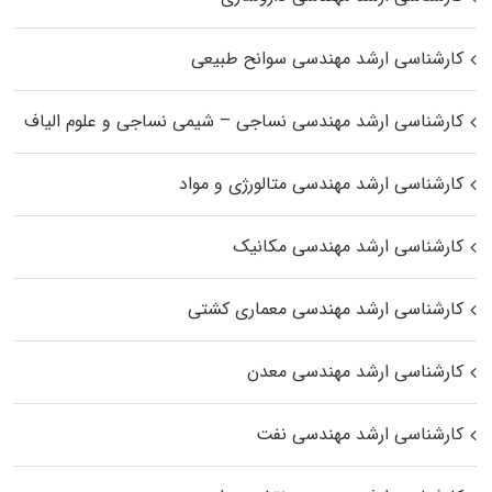
کارشناسی ارشد مهندسی سوانح طبیعی
کارشناسی ارشد مهندسی نساجی – شیمی نساجی و علوم الیاف
کارشناسی ارشد مهندسی متالورژی و مواد
کارشناسی ارشد مهندسی مکانیک
کارشناسی ارشد مهندسی معماری کشتی
کارشناسی ارشد مهندسی معدن
کارشناسی ارشد مهندسی نفت