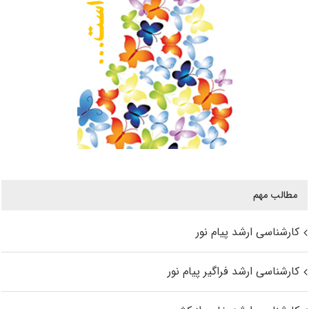
مطالب مهم
کارشناسی ارشد پیام نور
کارشناسی ارشد فراگیر پیام نور