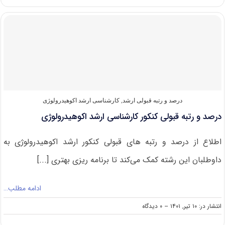
های
مجاز
برای
شرکت
در
کنکور
ارشد
اکوهیدرولوژی
درصد و رتبه قبولی ارشد
,
کارشناسی ارشد اکوهیدرولوژی
درصد و رتبه قبولی کنکور کارشناسی ارشد اکوهیدرولوژی
اطلاع از درصد و رتبه های قبولی کنکور ارشد اکوهیدرولوژی به
داوطلبان این رشته کمک می‌کند تا برنامه ریزی بهتری [...]
ادامه مطلب…
on
انتشار در: ۱۰ تیر, ۱۴۰۱
--
۰ دیدگاه
درصد
و