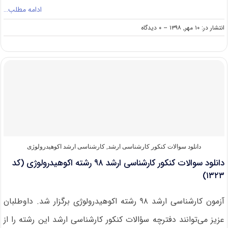
ادامه مطلب…
on
انتشار در: ۱۰ مهر, ۱۳۹۸
--
۰ دیدگاه
دانشگاه
های
دارای
پذیرش
کارشناسی
ارشد
اکوهیدرولوژی
دانلود سوالات کنکور کارشناسی ارشد
,
کارشناسی ارشد اکوهیدرولوژی
دانلود سوالات کنکور کارشناسی ارشد ۹۸ رشته اکوهیدرولوژی (کد
۱۳۲۳)
آزمون کارشناسی ارشد ۹۸ رشته اکوهیدرولوژی برگزار شد. داوطلبان
عزیز می‌توانند دفترچه سؤالات کنکور کارشناسی ارشد این رشته را از