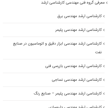
معرفی گروه فنی مهندسی کارشناسی ارشد
کارشناسی ارشد مهندسی برق
کارشناسی ارشد مهندسی پلیمر
کارشناسی ارشد مهندسی ابزار دقیق و اتوماسیون در صنایع
نفت
کارشناسی ارشد مهندسی بازرسی فنی
کارشناسی ارشد مهندسی نساجی
کارشناسی ارشد مهندسی پلیمر – صنایع رنگ
کارشناسی ارشد مهندسی داروسازی