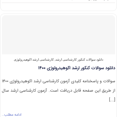
دانلود
سوالات
کنکور
ارشد
اکوهیدرولوژی
۱۴۰۱
دانلود سوالات کنکور کارشناسی ارشد
,
کارشناسی ارشد اکوهیدرولوژی
دانلود سوالات کنکور ارشد اکوهیدرولوژی ۱۴۰۰
سوالات و پاسخنامه کلیدی آزمون کارشناسی ارشد اکوهیدرولوژی ۱۴۰۰
از طریق این صفحه قابل دریافت است. آزمون کارشناسی ارشد سال
[...]
ادامه مطلب…