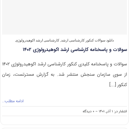
ارشد
اکوهیدرولوژی
۱۴۰۳
دانلود سوالات کنکور کارشناسی ارشد
,
کارشناسی ارشد اکوهیدرولوژی
سوالات و پاسخنامه کارشناسی ارشد اکوهیدرولوژی ۱۴۰۲
سوالات و پاسخنامه کلیدی کنکور کارشناسی ارشد اکوهیدرولوژی ۱۴۰۲
از سوی سازمان سنجش منتشر شد. به گزارش مسترتست، زمان
کنکور [...]
ادامه مطلب…
on
انتشار در: ۱ آذر, ۱۴۰۱
--
۰ دیدگاه
سوالات
و
پاسخنامه