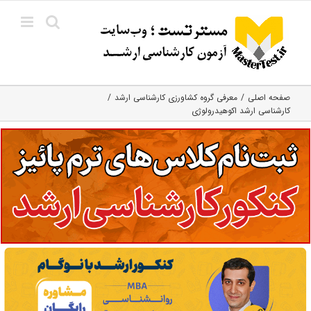
Ski
t
conten
صفحه اصلی
معرفی گروه کشاورزی کارشناسی ارشد
کارشناسی ارشد اکوهیدرولوژی