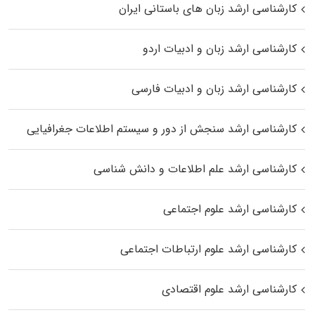
کارشناسی ارشد زبان‌ های باستانی ایران
کارشناسی ارشد زبان و ادبیات اردو
کارشناسی ارشد زبان و ادبیات فارسی
کارشناسی ارشد سنجش از دور و سیستم اطلاعات جغرافیایی
کارشناسی ارشد علم اطلاعات و دانش شناسی
کارشناسی ارشد علوم اجتماعی
کارشناسی ارشد علوم ارتباطات اجتماعی
کارشناسی ارشد علوم اقتصادی