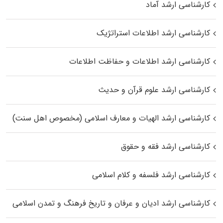
کارشناسی ارشد آماد
کارشناسی ارشد اطلاعات استراتژیک
کارشناسی ارشد اطلاعات و حفاظت اطلاعات
کارشناسی ارشد علوم قرآن و حدیث
کارشناسی ارشد الهیات و معارف اسلامی (مخصوص اهل سنت)
کارشناسی ارشد فقه و حقوق
کارشناسی ارشد فلسفه و کلام اسلامی
کارشناسی ارشد ادیان و عرفان و تاریخ فرهنگ و تمدن اسلامی