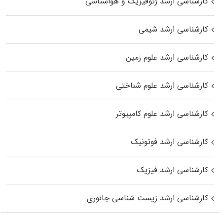
کارشناسی ارشد ژئوفیزیک و هواشناسی
کارشناسی ارشد شیمی
کارشناسی ارشد علوم زمین
کارشناسی ارشد علوم شناختی
کارشناسی ارشد علوم کامپیوتر
کارشناسی ارشد فوتونیک
کارشناسی ارشد فیزیک
کارشناسی ارشد زیست‌ شناسی جانوری