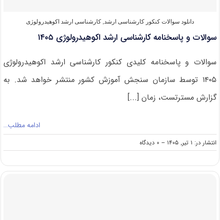
دانلود سوالات کنکور کارشناسی ارشد
,
کارشناسی ارشد اکوهیدرولوژی
سوالات و پاسخنامه کارشناسی ارشد اکوهیدرولوژی ۱۴۰۵
سوالات و پاسخنامه کلیدی کنکور کارشناسی ارشد اکوهیدرولوژی
۱۴۰۵ توسط سازمان سنجش آموزش کشور منتشر خواهد شد. به
گزارش مسترتست، زمان [...]
ادامه مطلب…
on
انتشار در: ۱ تیر, ۱۴۰۵
--
۰ دیدگاه
سوالات
و
پاسخنامه
کارشناسی
ارشد
اکوهیدرولوژی
۱۴۰۵