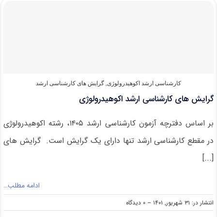
کارشناسی
ارشد
اکوهیدرولوژی
۱۴۰۲
کارشناسی ارشد اکوهیدرولوژی
,
گرایش های کارشناسی ارشد
گرایش های کارشناسی ارشد اکوهیدرولوژی
بر اساس دفترچه آزمون کارشناسی ارشد ۱۴۰۵، رشته اکوهیدرولوژی
در مقطع کارشناسی ارشد تنها دارای یک گرایش است. گرایش های
[...]
ادامه مطلب…
on
انتشار در: ۳۱ شهریور, ۱۴۰۱
--
۰ دیدگاه
گرایش