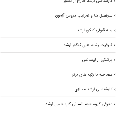
کارشناسی ارشد خارج از کشور
سرفصل ها و ضرایب دروس آزمون
رتبه قبولی کنکور ارشد
ظرفیت رشته های کنکور ارشد
پزشکی از لیسانس
مصاحبه با رتبه های برتر
کارشناسی ارشد مجازی
معرفی گروه علوم انسانی کارشناسی ارشد