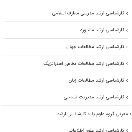
کارشناسی ارشد مدرسی معارف اسلامی
کارشناسی ارشد مشاوره
کارشناسی ارشد مطالعات جهان
کارشناسی ارشد مطالعات دفاعی استراتژیک
کارشناسی ارشد مطالعات زنان
کارشناسی ارشد مدیریت نساجی
معرفی گروه علوم پایه کارشناسی ارشد
کارشناسی ارشد علوم اطلاعاتی