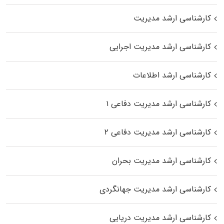
کارشناسی ارشد مدیریت
کارشناسی ارشد مدیریت اجرایی
کارشناسی ارشد اطلاعات
کارشناسی ارشد مدیریت دفاعی ۱
کارشناسی ارشد مدیریت دفاعی ۲
کارشناسی ارشد مدیریت بحران
کارشناسی ارشد مدیریت جهانگردی
کارشناسی ارشد مدیریت دریایی