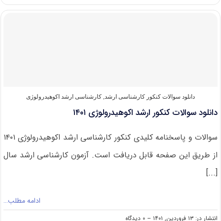
رتبه
قبولی
کنکور
کارشناسی
ارشد
اکوهیدرولوژی
دانلود سوالات کنکور کارشناسی ارشد
,
کارشناسی ارشد اکوهیدرولوژی
دانلود سوالات کنکور ارشد اکوهیدرولوژی ۱۴۰۱
سوالات و پاسخنامه کلیدی کنکور کارشناسی ارشد اکوهیدرولوژی ۱۴۰۱
از طریق این صفحه قابل دریافت است. آزمون کارشناسی ارشد سال
[...]
ادامه مطلب…
on
انتشار در: ۱۳ فروردین, ۱۴۰۱
--
۰ دیدگاه