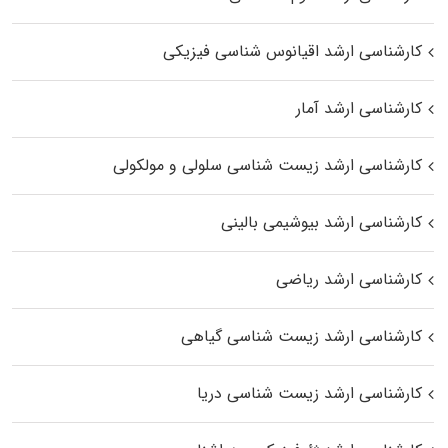
کارشناسی ارشد اقیانوس‌ شناسی فیزیکی
کارشناسی ارشد آمار
کارشناسی ارشد زیست شناسی سلولی و مولکولی
کارشناسی ارشد بیوشیمی بالینی
کارشناسی ارشد ریاضی
کارشناسی ارشد زیست‌ شناسی گیاهی
کارشناسی ارشد زیست‌ شناسی دریا