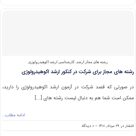
های
کارشناسی
ارشد
اکوهیدرولوژی
رشته های مجاز ارشد
,
کارشناسی ارشد اکوهیدرولوژی
رشته های مجاز برای شرکت در کنکور ارشد اکوهیدرولوژی
در صورتی که قصد شرکت در آزمون ارشد اکوهیدرولوژی را دارید،
ممکن است شما هم به دنبال لیست رشته های [...]
ادامه مطلب…
on
انتشار در: ۲۹ مرداد, ۱۴۰۱
--
۰ دیدگاه
رشته