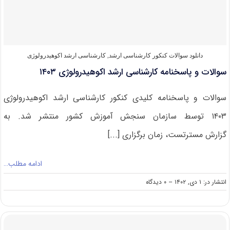
۱۴۰۴
دانلود سوالات کنکور کارشناسی ارشد
,
کارشناسی ارشد اکوهیدرولوژی
سوالات و پاسخنامه کارشناسی ارشد اکوهیدرولوژی ۱۴۰۳
سوالات و پاسخنامه کلیدی کنکور کارشناسی ارشد اکوهیدرولوژی
۱۴۰۳ توسط سازمان سنجش آموزش کشور منتشر شد. به
گزارش مسترتست، زمان برگزاری [...]
ادامه مطلب…
on
انتشار در: ۱ دی, ۱۴۰۲
--
۰ دیدگاه
سوالات
و
پاسخنامه
کارشناسی