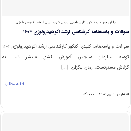
دانلود سوالات کنکور کارشناسی ارشد
,
کارشناسی ارشد اکوهیدرولوژی
سوالات و پاسخنامه کارشناسی ارشد اکوهیدرولوژی ۱۴۰۴
سوالات و پاسخنامه کلیدی کنکور کارشناسی ارشد اکوهیدرولوژی ۱۴۰۴
توسط سازمان سنجش آموزش کشور منتشر شد. به
گزارش مسترتست، زمان برگزاری [...]
ادامه مطلب…
on
انتشار در: ۱ دی, ۱۴۰۳
--
۰ دیدگاه
سوالات
و
پاسخنامه
کارشناسی
ارشد
اکوهیدرولوژی