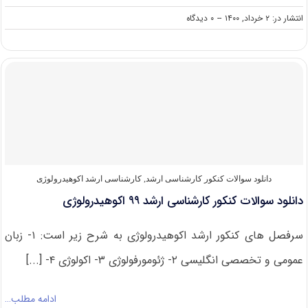
on
انتشار در: ۲ خرداد, ۱۴۰۰
--
۰ دیدگاه
دانلود
سوالات
کنکور
ارشد
اکوهیدرولوژی
۱۴۰۰
دانلود سوالات کنکور کارشناسی ارشد
,
کارشناسی ارشد اکوهیدرولوژی
دانلود سوالات کنکور کارشناسی ارشد ۹۹ اکوهیدرولوژی
سرفصل های کنکور ارشد اکوهیدرولوژی به شرح زیر است: ۱- زبان
عمومی و تخصصی انگلیسی ۲- ژئومورفولوژی ۳- اکولوژی ۴- [...]
ادامه مطلب…