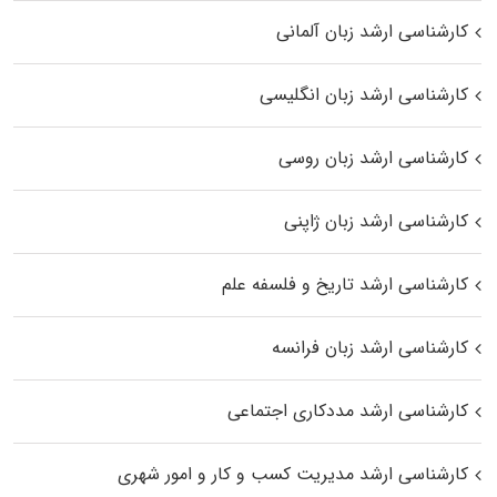
کارشناسی ارشد زبان آلمانی
کارشناسی ارشد زبان انگلیسی
کارشناسی ارشد زبان روسی
کارشناسی ارشد زبان ژاپنی
کارشناسی ارشد تاریخ و فلسفه علم
کارشناسی ارشد زبان فرانسه
کارشناسی ارشد مددکاری اجتماعی
کارشناسی ارشد مدیریت کسب و کار و امور شهری