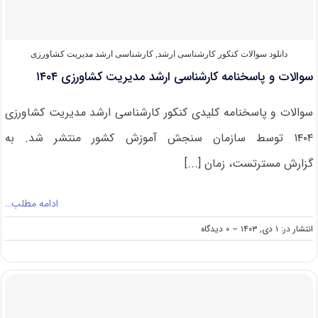
دانلود سوالات کنکور کارشناسی ارشد
,
کارشناسی ارشد مدیریت کشاورزی
سوالات و پاسخنامه کارشناسی ارشد مدیریت کشاورزی ۱۴۰۴
سوالات و پاسخنامه کلیدی کنکور کارشناسی ارشد مدیریت کشاورزی
۱۴۰۴ توسط سازمان سنجش آموزش کشور منتشر شد. به
گزارش مسترتست، زمان [...]
ادامه مطلب…
on
انتشار در: ۱ دی, ۱۴۰۳
--
۰ دیدگاه
سوالات
و
پاسخنامه
کارشناسی
ارشد
مدیریت