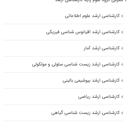
کارشناسی ارشد علوم اطلاعاتی
کارشناسی ارشد اقیانوس‌ شناسی فیزیکی
کارشناسی ارشد آمار
کارشناسی ارشد زیست شناسی سلولی و مولکولی
کارشناسی ارشد بیوشیمی بالینی
کارشناسی ارشد ریاضی
کارشناسی ارشد زیست‌ شناسی گیاهی