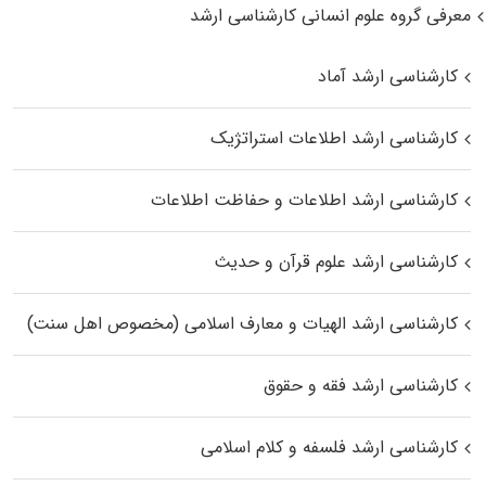
معرفی گروه علوم انسانی کارشناسی ارشد
کارشناسی ارشد آماد
کارشناسی ارشد اطلاعات استراتژیک
کارشناسی ارشد اطلاعات و حفاظت اطلاعات
کارشناسی ارشد علوم قرآن و حدیث
کارشناسی ارشد الهیات و معارف اسلامی (مخصوص اهل سنت)
کارشناسی ارشد فقه و حقوق
کارشناسی ارشد فلسفه و کلام اسلامی