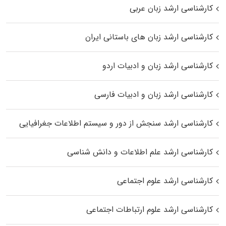
کارشناسی ارشد زبان عربی
کارشناسی ارشد زبان‌ های باستانی ایران
کارشناسی ارشد زبان و ادبیات اردو
کارشناسی ارشد زبان و ادبیات فارسی
کارشناسی ارشد سنجش از دور و سیستم اطلاعات جغرافیایی
کارشناسی ارشد علم اطلاعات و دانش شناسی
کارشناسی ارشد علوم اجتماعی
کارشناسی ارشد علوم ارتباطات اجتماعی