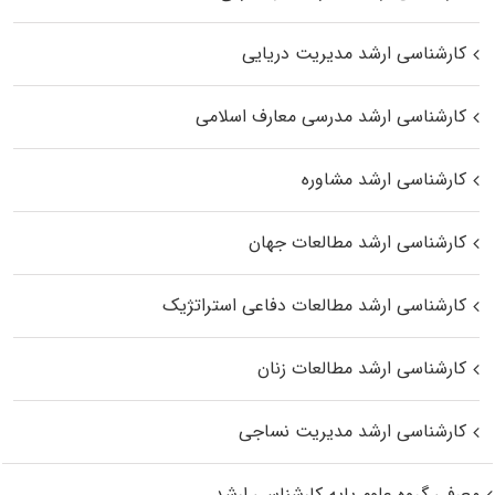
کارشناسی ارشد مدیریت دریایی
کارشناسی ارشد مدرسی معارف اسلامی
کارشناسی ارشد مشاوره
کارشناسی ارشد مطالعات جهان
کارشناسی ارشد مطالعات دفاعی استراتژیک
کارشناسی ارشد مطالعات زنان
کارشناسی ارشد مدیریت نساجی
معرفی گروه علوم پایه کارشناسی ارشد