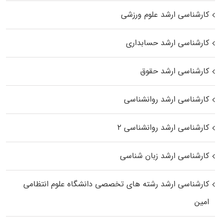
کارشناسی ارشد علوم ورزشی
کارشناسی ارشد حسابداری
کارشناسی ارشد حقوق
کارشناسی ارشد روانشناسی
کارشناسی ارشد روانشناسی ۲
کارشناسی ارشد زبان شناسی
کارشناسی ارشد رﺷﺘﻪ ﻫﺎی تخصصی داﻧﺸﮕﺎه ﻋﻠﻮم انتظامی
اﻣﻴﻦ