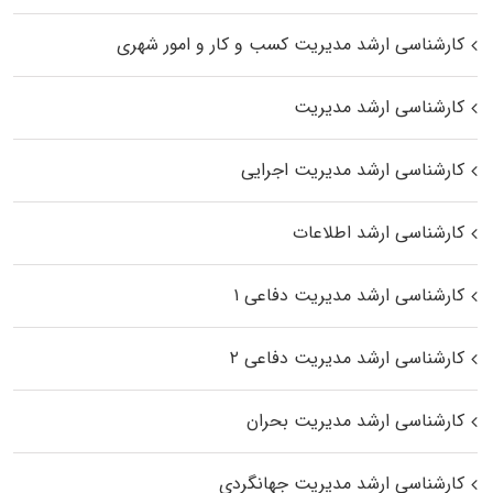
کارشناسی ارشد مدیریت کسب و کار و امور شهری
کارشناسی ارشد مدیریت
کارشناسی ارشد مدیریت اجرایی
کارشناسی ارشد اطلاعات
کارشناسی ارشد مدیریت دفاعی ۱
کارشناسی ارشد مدیریت دفاعی ۲
کارشناسی ارشد مدیریت بحران
کارشناسی ارشد مدیریت جهانگردی