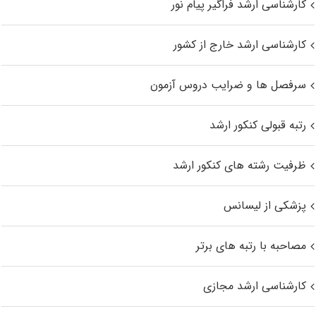
کارشناسی ارشد فراگیر پیام نور
کارشناسی ارشد خارج از کشور
سرفصل ها و ضرایب دروس آزمون
رتبه قبولی کنکور ارشد
ظرفیت رشته های کنکور ارشد
پزشکی از لیسانس
مصاحبه با رتبه های برتر
کارشناسی ارشد مجازی