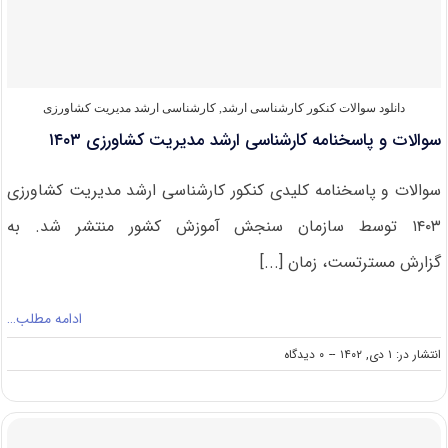
کشاورزی
۱۴۰۴
دانلود سوالات کنکور کارشناسی ارشد
,
کارشناسی ارشد مدیریت کشاورزی
سوالات و پاسخنامه کارشناسی ارشد مدیریت کشاورزی ۱۴۰۳
سوالات و پاسخنامه کلیدی کنکور کارشناسی ارشد مدیریت کشاورزی
۱۴۰۳ توسط سازمان سنجش آموزش کشور منتشر شد. به
گزارش مسترتست، زمان [...]
ادامه مطلب…
on
انتشار در: ۱ دی, ۱۴۰۲
--
۰ دیدگاه
سوالات
و
پاسخنامه
کارشناسی