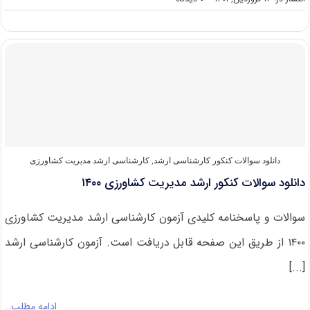
دانلود
سوالات
کنکور
ارشد
مدیریت
کشاورزی
۱۴۰۱
دانلود سوالات کنکور کارشناسی ارشد
,
کارشناسی ارشد مدیریت کشاورزی
دانلود سوالات کنکور ارشد مدیریت کشاورزی ۱۴۰۰
سوالات و پاسخنامه کلیدی آزمون کارشناسی ارشد مدیریت کشاورزی
۱۴۰۰ از طریق این صفحه قابل دریافت است. آزمون کارشناسی ارشد
[...]
ادامه مطلب…