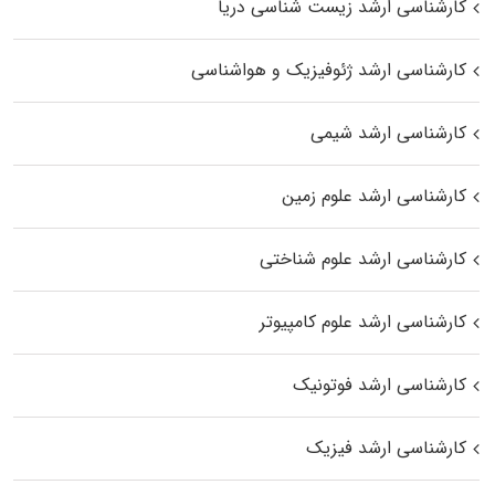
کارشناسی ارشد زیست‌ شناسی دریا
کارشناسی ارشد ژئوفیزیک و هواشناسی
کارشناسی ارشد شیمی
کارشناسی ارشد علوم زمین
کارشناسی ارشد علوم شناختی
کارشناسی ارشد علوم کامپیوتر
کارشناسی ارشد فوتونیک
کارشناسی ارشد فیزیک