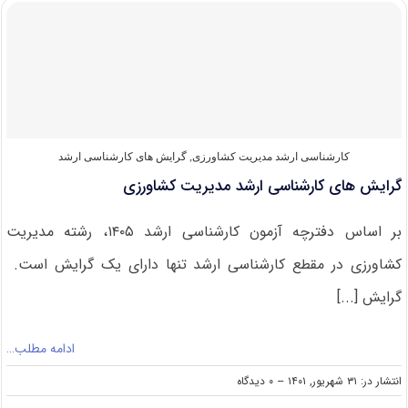
کارشناسی
ارشد
مدیریت
کشاورزی
۱۴۰۲
کارشناسی ارشد مدیریت کشاورزی
,
گرایش های کارشناسی ارشد
گرایش های کارشناسی ارشد مدیریت کشاورزی
بر اساس دفترچه آزمون کارشناسی ارشد ۱۴۰۵، رشته مدیریت
کشاورزی در مقطع کارشناسی ارشد تنها دارای یک گرایش است.
گرایش [...]
ادامه مطلب…
on
انتشار در: ۳۱ شهریور, ۱۴۰۱
--
۰ دیدگاه
گرایش