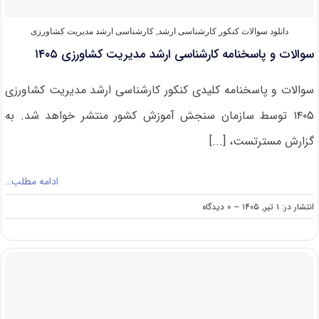
دانلود سوالات کنکور کارشناسی ارشد
,
کارشناسی ارشد مدیریت کشاورزی
سوالات و پاسخنامه کارشناسی ارشد مدیریت کشاورزی ۱۴۰۵
سوالات و پاسخنامه کلیدی کنکور کارشناسی ارشد مدیریت کشاورزی
۱۴۰۵ توسط سازمان سنجش آموزش کشور منتشر خواهد شد. به
گزارش مسترتست، [...]
ادامه مطلب…
on
انتشار در: ۱ تیر, ۱۴۰۵
--
۰ دیدگاه
سوالات
و
پاسخنامه
کارشناسی
ارشد
مدیریت
کشاورزی
۱۴۰۵