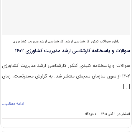
ارشد
مدیریت
کشاورزی
۱۴۰۳
دانلود سوالات کنکور کارشناسی ارشد
,
کارشناسی ارشد مدیریت کشاورزی
سوالات و پاسخنامه کارشناسی ارشد مدیریت کشاورزی ۱۴۰۲
سوالات و پاسخنامه کلیدی کنکور کارشناسی ارشد مدیریت کشاورزی
۱۴۰۲ از سوی سازمان سنجش منتشر شد. به گزارش مسترتست، زمان
[...]
ادامه مطلب…
on
انتشار در: ۱ آذر, ۱۴۰۱
--
۰ دیدگاه
سوالات
و
پاسخنامه