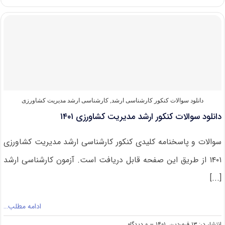
های
مجاز
برای
شرکت
در
کنکور
ارشد
مدیریت
کشاورزی
دانلود سوالات کنکور کارشناسی ارشد
,
کارشناسی ارشد مدیریت کشاورزی
دانلود سوالات کنکور ارشد مدیریت کشاورزی ۱۴۰۱
سوالات و پاسخنامه کلیدی کنکور کارشناسی ارشد مدیریت کشاورزی
۱۴۰۱ از طریق این صفحه قابل دریافت است. آزمون کارشناسی ارشد
[...]
ادامه مطلب…
on
انتشار در: ۱۳ فروردین, ۱۴۰۱
--
۰ دیدگاه