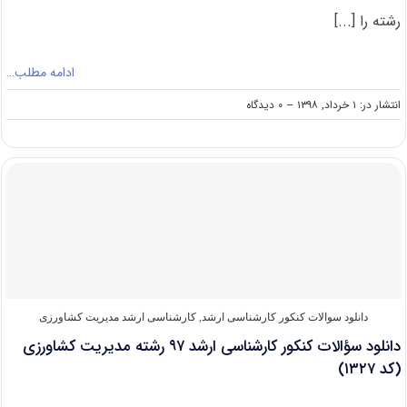
رشته را [...]
ادامه مطلب…
on
انتشار در: ۱ خرداد, ۱۳۹۸
--
۰ دیدگاه
دانلود
سوالات
کنکور
کارشناسی
ارشد
۹۸
رشته
مدیریت
کشاورزی
(کد
۱۳۲۷)
دانلود سوالات کنکور کارشناسی ارشد
,
کارشناسی ارشد مدیریت کشاورزی
دانلود سؤالات کنکور کارشناسی ارشد ۹۷ رشته مدیریت کشاورزی
(کد ۱۳۲۷)