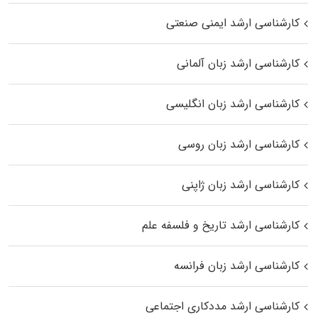
کارشناسی ارشد ایمنی صنعتی
کارشناسی ارشد زبان آلمانی
کارشناسی ارشد زبان انگلیسی
کارشناسی ارشد زبان روسی
کارشناسی ارشد زبان ژاپنی
کارشناسی ارشد تاریخ و فلسفه علم
کارشناسی ارشد زبان فرانسه
کارشناسی ارشد مددکاری اجتماعی