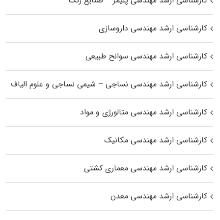
کارشناسی ارشد مهندسی پلیمر – صنایع رنگ
کارشناسی ارشد مهندسی داروسازی
کارشناسی ارشد مهندسی سوانح طبیعی
کارشناسی ارشد مهندسی نساجی – شیمی نساجی و علوم الیاف
کارشناسی ارشد مهندسی متالورژی و مواد
کارشناسی ارشد مهندسی مکانیک
کارشناسی ارشد مهندسی معماری کشتی
کارشناسی ارشد مهندسی معدن