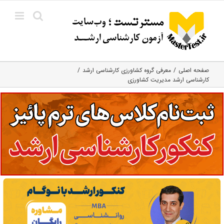
Ski
t
conten
صفحه اصلی
معرفی گروه کشاورزی کارشناسی ارشد
کارشناسی ارشد مدیریت کشاورزی