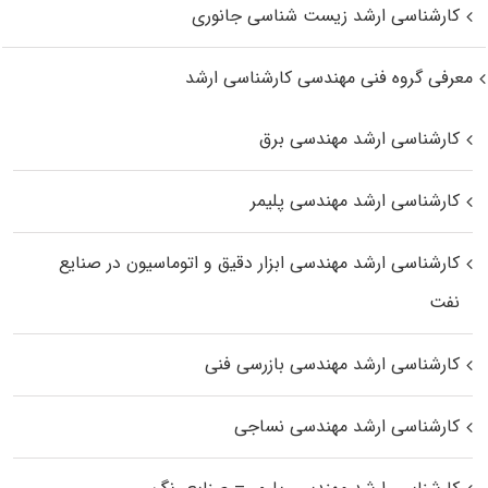
کارشناسی ارشد زیست‌ شناسی جانوری
معرفی گروه فنی مهندسی کارشناسی ارشد
کارشناسی ارشد مهندسی برق
کارشناسی ارشد مهندسی پلیمر
کارشناسی ارشد مهندسی ابزار دقیق و اتوماسیون در صنایع
نفت
کارشناسی ارشد مهندسی بازرسی فنی
کارشناسی ارشد مهندسی نساجی