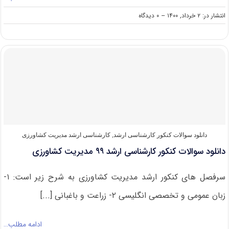
on
انتشار در: ۲ خرداد, ۱۴۰۰
--
۰ دیدگاه
دانلود
سوالات
کنکور
ارشد
مدیریت
کشاورزی
۱۴۰۰
دانلود سوالات کنکور کارشناسی ارشد
,
کارشناسی ارشد مدیریت کشاورزی
دانلود سوالات کنکور کارشناسی ارشد ۹۹ مدیریت کشاورزی
سرفصل های کنکور ارشد مدیریت کشاورزی به شرح زیر است: ۱-
زبان عمومی و تخصصی انگلیسی ۲- زراعت و باغبانی [...]
ادامه مطلب…