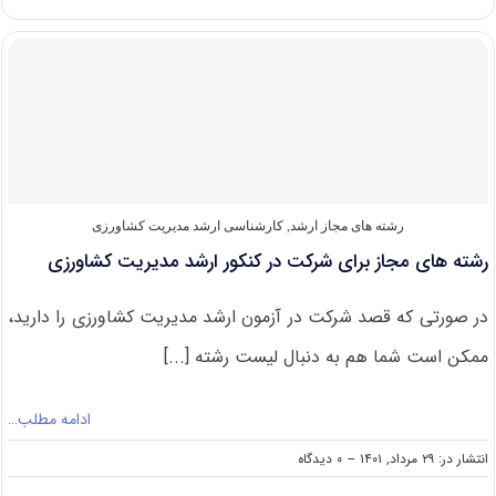
های
کارشناسی
ارشد
مدیریت
کشاورزی
رشته های مجاز ارشد
,
کارشناسی ارشد مدیریت کشاورزی
رشته های مجاز برای شرکت در کنکور ارشد مدیریت کشاورزی
در صورتی که قصد شرکت در آزمون ارشد مدیریت کشاورزی را دارید،
ممکن است شما هم به دنبال لیست رشته [...]
ادامه مطلب…
on
انتشار در: ۲۹ مرداد, ۱۴۰۱
--
۰ دیدگاه
رشته