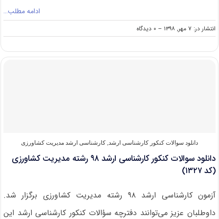
ادامه مطلب…
on
انتشار در: ۷ مهر, ۱۳۹۸
--
۰ دیدگاه
دانشگاه
های
دارای
پذیرش
کارشناسی
ارشد
مدیریت
کشاورزی
دانلود سوالات کنکور کارشناسی ارشد
,
کارشناسی ارشد مدیریت کشاورزی
دانلود سوالات کنکور کارشناسی ارشد ۹۸ رشته مدیریت کشاورزی
(کد ۱۳۲۷)
آزمون کارشناسی ارشد ۹۸ رشته مدیریت کشاورزی برگزار شد.
داوطلبان عزیز می‌توانند دفترچه سؤالات کنکور کارشناسی ارشد این