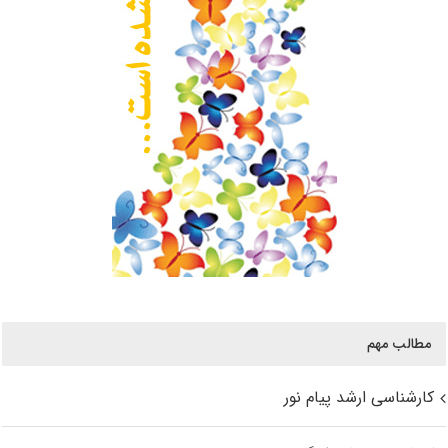
مطالب مهم
کارشناسی ارشد پیام نور