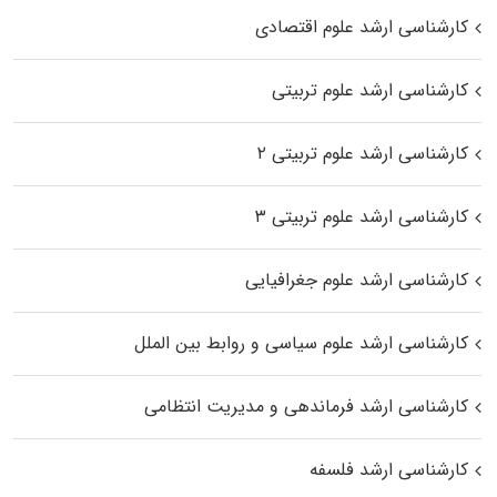
کارشناسی ارشد علوم اقتصادی
کارشناسی ارشد علوم تربیتی
کارشناسی ارشد علوم تربیتی ۲
کارشناسی ارشد علوم تربیتی ۳
کارشناسی ارشد علوم جغرافیایی
کارشناسی ارشد علوم سیاسی و روابط بین الملل
کارشناسی ارشد فرماندهی و مدیریت انتظامی
کارشناسی ارشد فلسفه