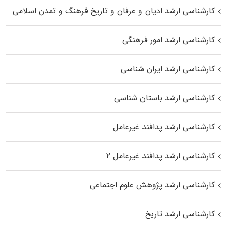
کارشناسی ارشد ادیان و عرفان و تاریخ فرهنگ و تمدن اسلامی
کارشناسی ارشد امور فرهنگی
کارشناسی ارشد ایران شناسی
کارشناسی ارشد باستان شناسی
کارشناسی ارشد پدافند غیرعامل
کارشناسی ارشد پدافند غیرعامل ۲
کارشناسی ارشد پژوهش علوم اجتماعی
کارشناسی ارشد تاریخ