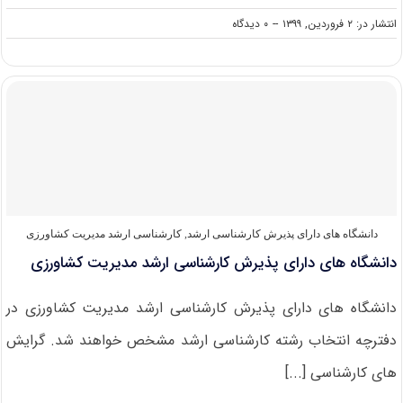
on
انتشار در: ۲ فروردین, ۱۳۹۹
--
۰ دیدگاه
دانلود
سوالات
کنکور
کارشناسی
ارشد
۹۹
مدیریت
کشاورزی
دانشگاه های دارای پذیرش کارشناسی ارشد
,
کارشناسی ارشد مدیریت کشاورزی
دانشگاه های دارای پذیرش کارشناسی ارشد مدیریت کشاورزی
دانشگاه های دارای پذیرش کارشناسی ارشد مدیریت کشاورزی در
دفترچه انتخاب رشته کارشناسی ارشد مشخص خواهند شد. گرایش
های کارشناسی [...]