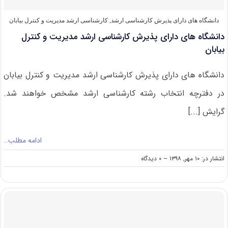
دانشگاه های دارای پذیرش کارشناسی ارشد
,
کارشناسی ارشد مدیریت و کنترل بیابان
دانشگاه های دارای پذیرش کارشناسی ارشد مدیریت و کنترل
بیابان
دانشگاه های دارای پذیرش کارشناسی ارشد مدیریت و کنترل بیابان
در دفترچه انتخاب رشته کارشناسی ارشد مشخص خواهند شد.
گرایش [...]
ادامه مطلب…
on
انتشار در: ۱۰ مهر, ۱۳۹۸
--
۰ دیدگاه
دانشگاه
های
دارای
پذیرش
کارشناسی
ارشد
مدیریت