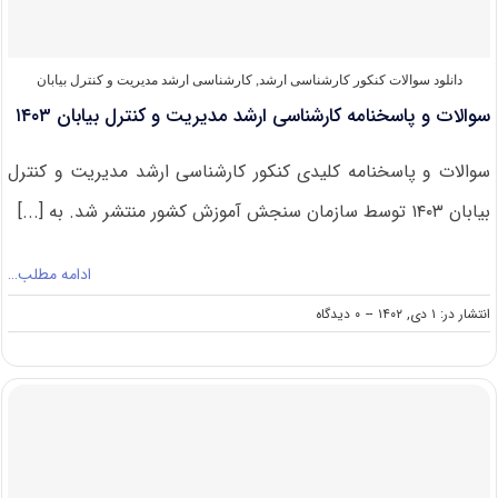
بیابان
۱۴۰۴
دانلود سوالات کنکور کارشناسی ارشد
,
کارشناسی ارشد مدیریت و کنترل بیابان
سوالات و پاسخنامه کارشناسی ارشد مدیریت و کنترل بیابان ۱۴۰۳
سوالات و پاسخنامه کلیدی کنکور کارشناسی ارشد مدیریت و کنترل
بیابان ۱۴۰۳ توسط سازمان سنجش آموزش کشور منتشر شد. به [...]
ادامه مطلب…
on
انتشار در: ۱ دی, ۱۴۰۲
--
۰ دیدگاه
سوالات
و
پاسخنامه
کارشناسی
ارشد
مدیریت
و
کنترل