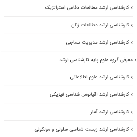
کارشناسی ارشد مطالعات دفاعی استراتژیک
کارشناسی ارشد مطالعات زنان
کارشناسی ارشد مدیریت نساجی
معرفی گروه علوم پایه کارشناسی ارشد
کارشناسی ارشد علوم اطلاعاتی
کارشناسی ارشد اقیانوس‌ شناسی فیزیکی
کارشناسی ارشد آمار
کارشناسی ارشد زیست شناسی سلولی و مولکولی