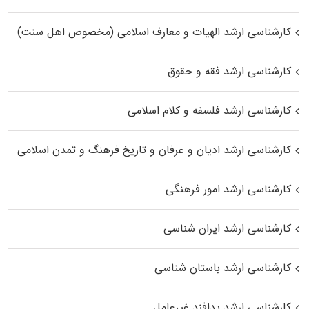
کارشناسی ارشد الهیات و معارف اسلامی (مخصوص اهل سنت)
کارشناسی ارشد فقه و حقوق
کارشناسی ارشد فلسفه و کلام اسلامی
کارشناسی ارشد ادیان و عرفان و تاریخ فرهنگ و تمدن اسلامی
کارشناسی ارشد امور فرهنگی
کارشناسی ارشد ایران شناسی
کارشناسی ارشد باستان شناسی
کارشناسی ارشد پدافند غیرعامل