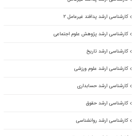
کارشناسی ارشد پدافند غیرعامل ۲
کارشناسی ارشد پژوهش علوم اجتماعی
کارشناسی ارشد تاریخ
کارشناسی ارشد علوم ورزشی
کارشناسی ارشد حسابداری
کارشناسی ارشد حقوق
کارشناسی ارشد روانشناسی