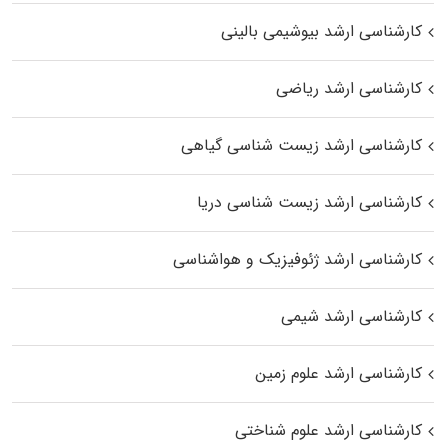
کارشناسی ارشد بیوشیمی بالینی
کارشناسی ارشد ریاضی
کارشناسی ارشد زیست‌ شناسی گیاهی
کارشناسی ارشد زیست‌ شناسی دریا
کارشناسی ارشد ژئوفیزیک و هواشناسی
کارشناسی ارشد شیمی
کارشناسی ارشد علوم زمین
کارشناسی ارشد علوم شناختی