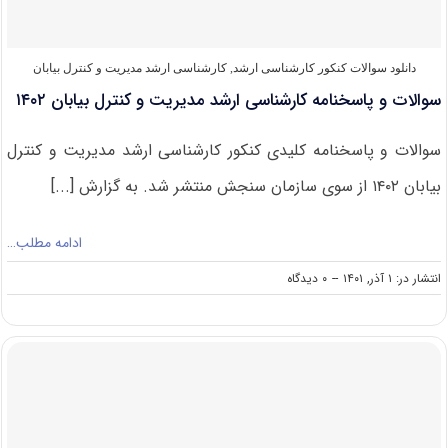
بیابان
۱۴۰۳
دانلود سوالات کنکور کارشناسی ارشد
,
کارشناسی ارشد مدیریت و کنترل بیابان
سوالات و پاسخنامه کارشناسی ارشد مدیریت و کنترل بیابان ۱۴۰۲
سوالات و پاسخنامه کلیدی کنکور کارشناسی ارشد مدیریت و کنترل
بیابان ۱۴۰۲ از سوی سازمان سنجش منتشر شد. به گزارش [...]
ادامه مطلب…
on
انتشار در: ۱ آذر, ۱۴۰۱
--
۰ دیدگاه
سوالات
و
پاسخنامه
کارشناسی
ارشد
مدیریت
و
کنترل