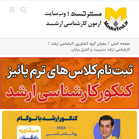
Ski
t
conten
صفحه اصلی
معرفی گروه کشاورزی کارشناسی ارشد
کارشناسی ارشد مدیریت و کنترل بیابان