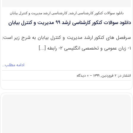
دانلود سوالات کنکور کارشناسی ارشد
,
کارشناسی ارشد مدیریت و کنترل بیابان
دانلود سوالات کنکور کارشناسی ارشد ۹۹ مدیریت و کنترل بیابان
سرفصل های کنکور ارشد مدیریت و کنترل بیابان به شرح زیر است:
۱- زبان عمومی و تخصصی انگلیسی ۲- رابطه [...]
ادامه مطلب…
on
انتشار در: ۲ فروردین, ۱۳۹۹
--
۰ دیدگاه
دانلود
سوالات
کنکور
کارشناسی
ارشد
۹۹
مدیریت
و
کنترل
بیابان