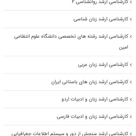
کارشناسی ارشد روانشناسی ۲
کارشناسی ارشد زبان شناسی
کارشناسی ارشد رﺷﺘﻪ ﻫﺎی تخصصی داﻧﺸﮕﺎه ﻋﻠﻮم انتظامی
اﻣﻴﻦ
کارشناسی ارشد زبان عربی
کارشناسی ارشد زبان‌ های باستانی ایران
کارشناسی ارشد زبان و ادبیات اردو
کارشناسی ارشد زبان و ادبیات فارسی
کارشناسی ارشد سنجش از دور و سیستم اطلاعات جغرافیایی