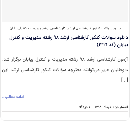
و
کنترل
بیابان
دانلود سوالات کنکور کارشناسی ارشد
,
کارشناسی ارشد مدیریت و کنترل بیابان
دانلود سوالات کنکور کارشناسی ارشد ۹۸ رشته مدیریت و کنترل
بیابان (کد ۱۳۲۱)
آزمون کارشناسی ارشد ۹۸ رشته مدیریت و کنترل بیابان برگزار شد.
داوطلبان عزیز می‌توانند دفترچه سؤالات کنکور کارشناسی ارشد این
[...]
ادامه مطلب…
on
انتشار در: ۱ خرداد, ۱۳۹۸
--
۰ دیدگاه
دانلود
سوالات
کنکور
کارشناسی