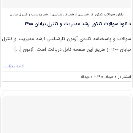
دانلود سوالات کنکور کارشناسی ارشد
,
کارشناسی ارشد مدیریت و کنترل بیابان
دانلود سوالات کنکور ارشد مدیریت و کنترل بیابان ۱۴۰۰
سوالات و پاسخنامه کلیدی آزمون کارشناسی ارشد مدیریت و کنترل
بیابان ۱۴۰۰ از طریق این صفحه قابل دریافت است. آزمون [...]
ادامه مطلب…
on
انتشار در: ۲ خرداد, ۱۴۰۰
--
۰ دیدگاه
دانلود
سوالات
کنکور
ارشد
مدیریت
و
کنترل
بیابان
۱۴۰۰