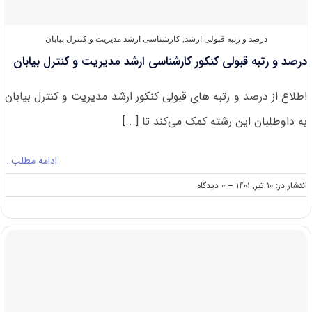
و
کنترل
بیابان
درصد و رتبه قبولی ارشد
,
کارشناسی ارشد مدیریت و کنترل بیابان
درصد و رتبه قبولی کنکور کارشناسی ارشد مدیریت و کنترل بیابان
اطلاع از درصد و رتبه های قبولی کنکور ارشد مدیریت و کنترل بیابان
به داوطلبان این رشته کمک می‌کند تا [...]
ادامه مطلب…
on
انتشار در: ۱۰ تیر, ۱۴۰۱
--
۰ دیدگاه
درصد
و
رتبه
قبولی
کنکور
کارشناسی
ارشد
مدیریت
و