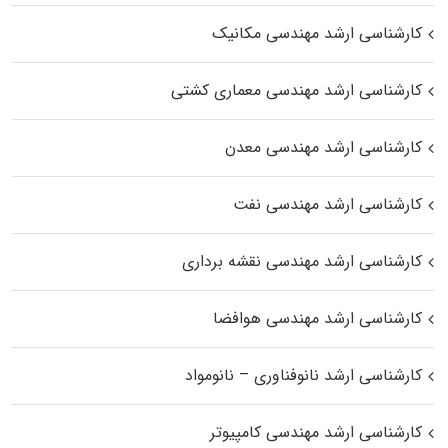
کارشناسی ارشد مهندسی مکانیک
کارشناسی ارشد مهندسی معماری کشتی
کارشناسی ارشد مهندسی معدن
کارشناسی ارشد مهندسی نفت
کارشناسی ارشد مهندسی نقشه برداری
کارشناسی ارشد مهندسی هوافضا
کارشناسی ارشد نانوفناوری – نانومواد
کارشناسی ارشد مهندسی کامپیوتر