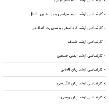
کارشناسی ارشد علوم جغرافیایی
کارشناسی ارشد علوم سیاسی و روابط بین الملل
کارشناسی ارشد فرماندهی و مدیریت انتظامی
کارشناسی ارشد فلسفه
کارشناسی ارشد ایمنی صنعتی
کارشناسی ارشد زبان آلمانی
کارشناسی ارشد زبان انگلیسی
کارشناسی ارشد زبان روسی