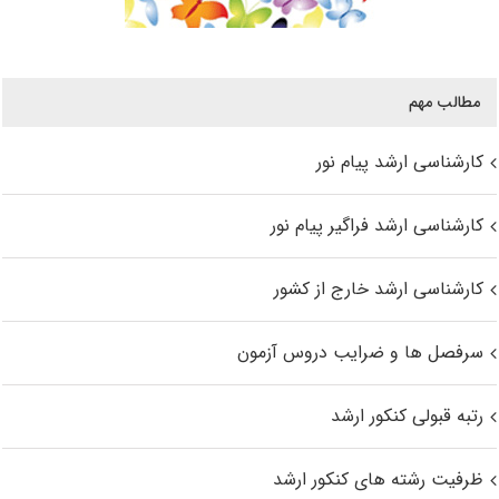
مطالب مهم
کارشناسی ارشد پیام نور
کارشناسی ارشد فراگیر پیام نور
کارشناسی ارشد خارج از کشور
سرفصل ها و ضرایب دروس آزمون
رتبه قبولی کنکور ارشد
ظرفیت رشته های کنکور ارشد