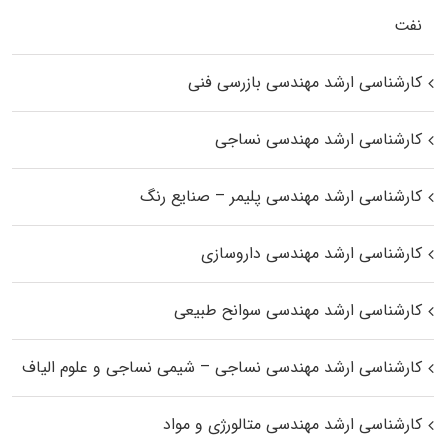
نفت
کارشناسی ارشد مهندسی بازرسی فنی
کارشناسی ارشد مهندسی نساجی
کارشناسی ارشد مهندسی پلیمر – صنایع رنگ
کارشناسی ارشد مهندسی داروسازی
کارشناسی ارشد مهندسی سوانح طبیعی
کارشناسی ارشد مهندسی نساجی – شیمی نساجی و علوم الیاف
کارشناسی ارشد مهندسی متالورژی و مواد