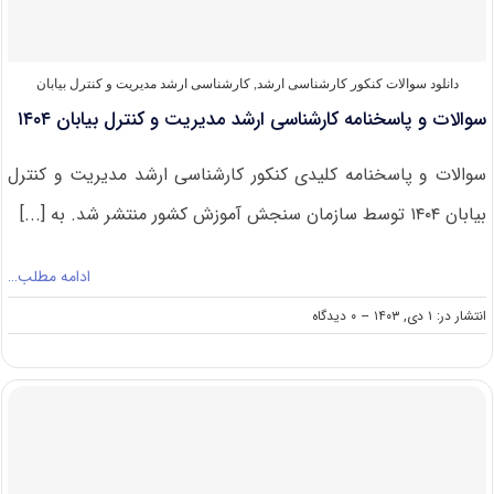
بیابان
۱۴۰۵
دانلود سوالات کنکور کارشناسی ارشد
,
کارشناسی ارشد مدیریت و کنترل بیابان
سوالات و پاسخنامه کارشناسی ارشد مدیریت و کنترل بیابان ۱۴۰۴
سوالات و پاسخنامه کلیدی کنکور کارشناسی ارشد مدیریت و کنترل
بیابان ۱۴۰۴ توسط سازمان سنجش آموزش کشور منتشر شد. به [...]
ادامه مطلب…
on
انتشار در: ۱ دی, ۱۴۰۳
--
۰ دیدگاه
سوالات
و
پاسخنامه
کارشناسی
ارشد
مدیریت
و
کنترل