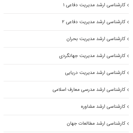
کارشناسی ارشد مدیریت دفاعی ۱
کارشناسی ارشد مدیریت دفاعی ۲
کارشناسی ارشد مدیریت بحران
کارشناسی ارشد مدیریت جهانگردی
کارشناسی ارشد مدیریت دریایی
کارشناسی ارشد مدرسی معارف اسلامی
کارشناسی ارشد مشاوره
کارشناسی ارشد مطالعات جهان