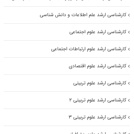
کارشناسی ارشد علم اطلاعات و دانش شناسی
کارشناسی ارشد علوم اجتماعی
کارشناسی ارشد علوم ارتباطات اجتماعی
کارشناسی ارشد علوم اقتصادی
کارشناسی ارشد علوم تربیتی
کارشناسی ارشد علوم تربیتی ۲
کارشناسی ارشد علوم تربیتی ۳