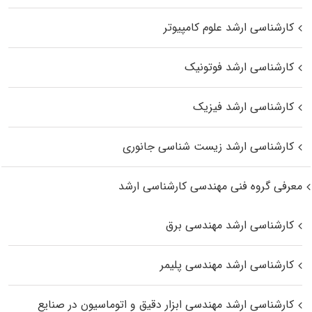
کارشناسی ارشد علوم کامپیوتر
کارشناسی ارشد فوتونیک
کارشناسی ارشد فیزیک
کارشناسی ارشد زیست‌ شناسی جانوری
معرفی گروه فنی مهندسی کارشناسی ارشد
کارشناسی ارشد مهندسی برق
کارشناسی ارشد مهندسی پلیمر
کارشناسی ارشد مهندسی ابزار دقیق و اتوماسیون در صنایع