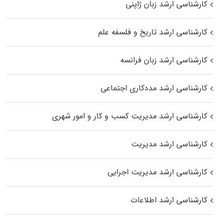
کارشناسی ارشد زبان ژاپنی
کارشناسی ارشد تاریخ و فلسفه علم
کارشناسی ارشد زبان فرانسه
کارشناسی ارشد مددکاری اجتماعی
کارشناسی ارشد مدیریت کسب و کار و امور شهری
کارشناسی ارشد مدیریت
کارشناسی ارشد مدیریت اجرایی
کارشناسی ارشد اطلاعات