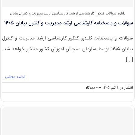
دانلود سوالات کنکور کارشناسی ارشد
,
کارشناسی ارشد مدیریت و کنترل بیابان
سوالات و پاسخنامه کارشناسی ارشد مدیریت و کنترل بیابان ۱۴۰۵
سوالات و پاسخنامه کلیدی کنکور کارشناسی ارشد مدیریت و کنترل
بیابان ۱۴۰۵ توسط سازمان سنجش آموزش کشور منتشر خواهد شد.
[...]
ادامه مطلب…
on
انتشار در: ۱ تیر, ۱۴۰۵
--
۰ دیدگاه
سوالات
و
پاسخنامه
کارشناسی
ارشد
مدیریت
و
کنترل