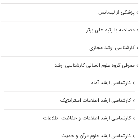
پزشکی از لیسانس
مصاحبه با رتبه های برتر
کارشناسی ارشد مجازی
معرفی گروه علوم انسانی کارشناسی ارشد
کارشناسی ارشد آماد
کارشناسی ارشد اطلاعات استراتژیک
کارشناسی ارشد اطلاعات و حفاظت اطلاعات
کارشناسی ارشد علوم قرآن و حدیث