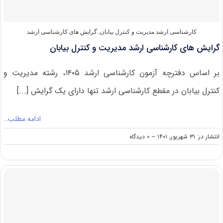
بیابان
۱۴۰۲
کارشناسی ارشد مدیریت و کنترل بیابان
,
گرایش های کارشناسی ارشد
گرایش های کارشناسی ارشد مدیریت و کنترل بیابان
بر اساس دفترچه آزمون کارشناسی ارشد ۱۴۰۵، رشته مدیریت و
کنترل بیابان در مقطع کارشناسی ارشد تنها دارای یک گرایش [...]
ادامه مطلب…
on
انتشار در: ۳۱ شهریور, ۱۴۰۱
--
۰ دیدگاه
گرایش
های
کارشناسی
ارشد
مدیریت
و
کنترل
بیابان