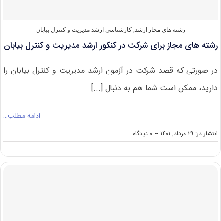
رشته های مجاز ارشد
,
کارشناسی ارشد مدیریت و کنترل بیابان
رشته های مجاز برای شرکت در کنکور ارشد مدیریت و کنترل بیابان
در صورتی که قصد شرکت در آزمون ارشد مدیریت و کنترل بیابان را
دارید، ممکن است شما هم به دنبال [...]
ادامه مطلب…
on
انتشار در: ۲۹ مرداد, ۱۴۰۱
--
۰ دیدگاه
رشته
های
مجاز
برای
شرکت
در
کنکور
ارشد
مدیریت