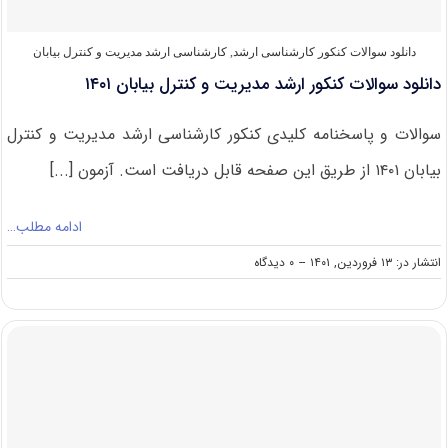
کنترل
بیابان
دانلود سوالات کنکور کارشناسی ارشد
,
کارشناسی ارشد مدیریت و کنترل بیابان
دانلود سوالات کنکور ارشد مدیریت و کنترل بیابان ۱۴۰۱
سوالات و پاسخنامه کلیدی کنکور کارشناسی ارشد مدیریت و کنترل
بیابان ۱۴۰۱ از طریق این صفحه قابل دریافت است. آزمون [...]
ادامه مطلب…
on
انتشار در: ۱۳ فروردین, ۱۴۰۱
--
۰ دیدگاه
دانلود
سوالات
کنکور
ارشد
مدیریت
و
کنترل
بیابان
۱۴۰۱