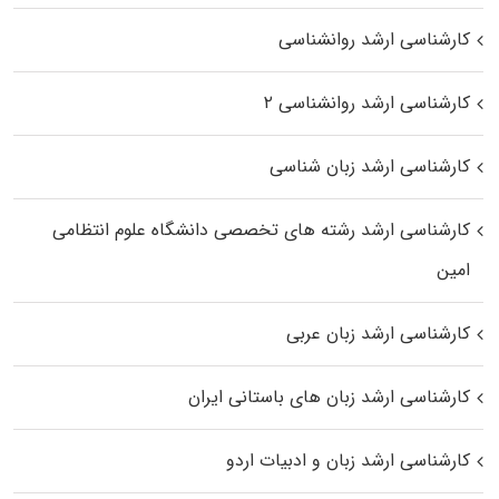
کارشناسی ارشد روانشناسی
کارشناسی ارشد روانشناسی ۲
کارشناسی ارشد زبان شناسی
کارشناسی ارشد رﺷﺘﻪ ﻫﺎی تخصصی داﻧﺸﮕﺎه ﻋﻠﻮم انتظامی
اﻣﻴﻦ
کارشناسی ارشد زبان عربی
کارشناسی ارشد زبان‌ های باستانی ایران
کارشناسی ارشد زبان و ادبیات اردو