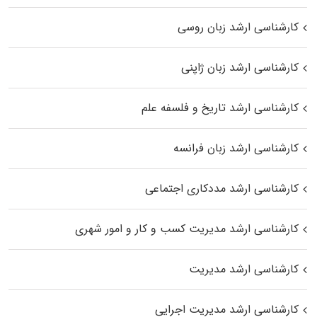
کارشناسی ارشد زبان روسی
کارشناسی ارشد زبان ژاپنی
کارشناسی ارشد تاریخ و فلسفه علم
کارشناسی ارشد زبان فرانسه
کارشناسی ارشد مددکاری اجتماعی
کارشناسی ارشد مدیریت کسب و کار و امور شهری
کارشناسی ارشد مدیریت
کارشناسی ارشد مدیریت اجرایی