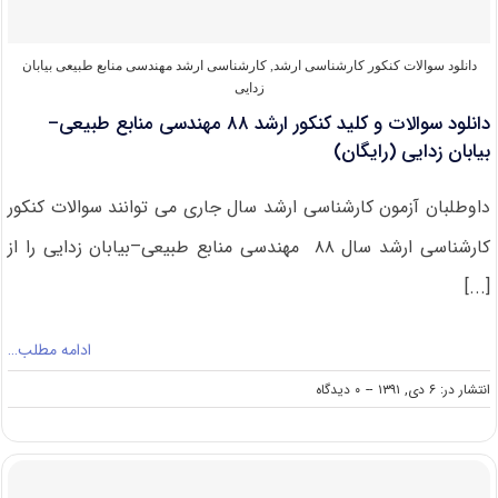
طبیعی-
بیابان
زدایی
دانلود سوالات کنکور کارشناسی ارشد
,
کارشناسی ارشد مهندسی منابع طبیعی بیابان
(رایگان)
زدایی
دانلود سوالات و کلید کنکور ارشد ۸۸ مهندسی منابع طبیعی–
بیابان زدایی (رایگان)
داوطلبان آزمون کارشناسی ارشد سال جاری می توانند سوالات کنکور
کارشناسی ارشد سال ۸۸ مهندسی منابع طبیعی–بیابان زدایی را از
[...]
ادامه مطلب…
on
انتشار در: ۶ دی, ۱۳۹۱
--
۰ دیدگاه
دانلود
سوالات
و
کلید
کنکور