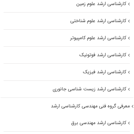
کارشناسی ارشد علوم زمین
کارشناسی ارشد علوم شناختی
کارشناسی ارشد علوم کامپیوتر
کارشناسی ارشد فوتونیک
کارشناسی ارشد فیزیک
کارشناسی ارشد زیست‌ شناسی جانوری
معرفی گروه فنی مهندسی کارشناسی ارشد
کارشناسی ارشد مهندسی برق