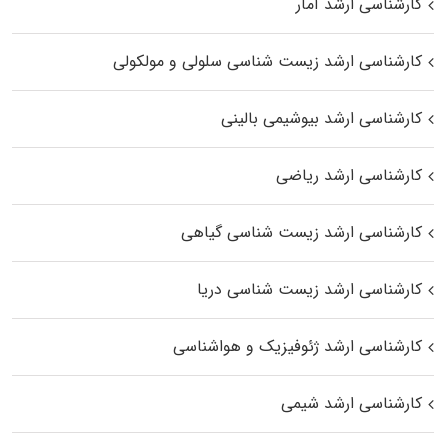
کارشناسی ارشد آمار
کارشناسی ارشد زیست شناسی سلولی و مولکولی
کارشناسی ارشد بیوشیمی بالینی
کارشناسی ارشد ریاضی
کارشناسی ارشد زیست‌ شناسی گیاهی
کارشناسی ارشد زیست‌ شناسی دریا
کارشناسی ارشد ژئوفیزیک و هواشناسی
کارشناسی ارشد شیمی