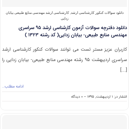
دانلود سوالات کنکور کارشناسی ارشد
,
کارشناسی ارشد مهندسی منابع طبیعی بیابان
زدایی
دانلود دفترچه سوالات آزمون کارشناسی ارشد ۹۵ سراسری
مهندسی منابع طبیعی- بیابان زدایی( کد رشته ۱۳۲۳ )
کاربران عزیز مستر تست می توانند سوالات کنکور کارشناسی ارشد
سراسری اردیبهشت ۹۵ رشته مهندسی منابع طبیعی- بیابان زدایی را
[...]
ادامه مطلب…
on
انتشار در: ۱ اردیبهشت, ۱۳۹۵
--
۰ دیدگاه
دانلود
دفترچه
سوالات
آزمون
کارشناسی