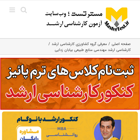
Ski
t
conten
صفحه اصلی
معرفی گروه کشاورزی کارشناسی ارشد
کارشناسی ارشد مهندسی منابع طبیعی بیابان زدایی