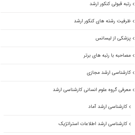
رتبه قبولی کنکور ارشد
ظرفیت رشته های کنکور ارشد
پزشکی از لیسانس
مصاحبه با رتبه های برتر
کارشناسی ارشد مجازی
معرفی گروه علوم انسانی کارشناسی ارشد
کارشناسی ارشد آماد
کارشناسی ارشد اطلاعات استراتژیک