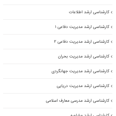
کارشناسی ارشد اطلاعات
کارشناسی ارشد مدیریت دفاعی ۱
کارشناسی ارشد مدیریت دفاعی ۲
کارشناسی ارشد مدیریت بحران
کارشناسی ارشد مدیریت جهانگردی
کارشناسی ارشد مدیریت دریایی
کارشناسی ارشد مدرسی معارف اسلامی
کارشناسی ارشد مشاوره