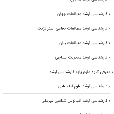
کارشناسی ارشد مطالعات جهان
کارشناسی ارشد مطالعات دفاعی استراتژیک
کارشناسی ارشد مطالعات زنان
کارشناسی ارشد مدیریت نساجی
معرفی گروه علوم پایه کارشناسی ارشد
کارشناسی ارشد علوم اطلاعاتی
کارشناسی ارشد اقیانوس‌ شناسی فیزیکی