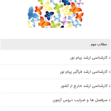
مطالب مهم
کارشناسی ارشد پیام نور
کارشناسی ارشد فراگیر پیام نور
کارشناسی ارشد خارج از کشور
سرفصل ها و ضرایب دروس آزمون