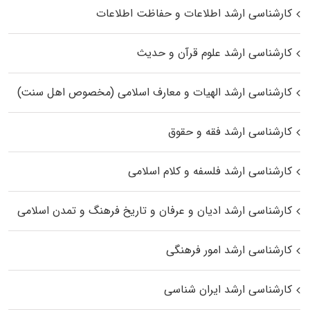
کارشناسی ارشد اطلاعات و حفاظت اطلاعات
کارشناسی ارشد علوم قرآن و حدیث
کارشناسی ارشد الهیات و معارف اسلامی (مخصوص اهل سنت)
کارشناسی ارشد فقه و حقوق
کارشناسی ارشد فلسفه و کلام اسلامی
کارشناسی ارشد ادیان و عرفان و تاریخ فرهنگ و تمدن اسلامی
کارشناسی ارشد امور فرهنگی
کارشناسی ارشد ایران شناسی