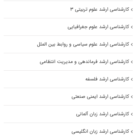
کارشناسی ارشد علوم تربیتی ۳
کارشناسی ارشد علوم جغرافیایی
کارشناسی ارشد علوم سیاسی و روابط بین الملل
کارشناسی ارشد فرماندهی و مدیریت انتظامی
کارشناسی ارشد فلسفه
کارشناسی ارشد ایمنی صنعتی
کارشناسی ارشد زبان آلمانی
کارشناسی ارشد زبان انگلیسی