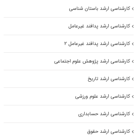
کارشناسی ارشد باستان شناسی
کارشناسی ارشد پدافند غیرعامل
کارشناسی ارشد پدافند غیرعامل ۲
کارشناسی ارشد پژوهش علوم اجتماعی
کارشناسی ارشد تاریخ
کارشناسی ارشد علوم ورزشی
کارشناسی ارشد حسابداری
کارشناسی ارشد حقوق