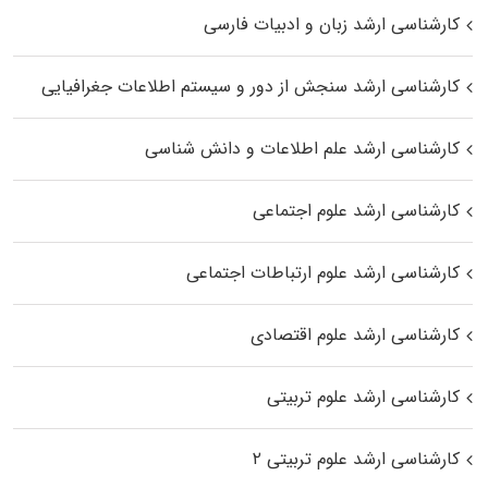
کارشناسی ارشد زبان و ادبیات فارسی
کارشناسی ارشد سنجش از دور و سیستم اطلاعات جغرافیایی
کارشناسی ارشد علم اطلاعات و دانش شناسی
کارشناسی ارشد علوم اجتماعی
کارشناسی ارشد علوم ارتباطات اجتماعی
کارشناسی ارشد علوم اقتصادی
کارشناسی ارشد علوم تربیتی
کارشناسی ارشد علوم تربیتی ۲