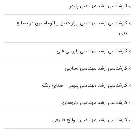
کارشناسی ارشد مهندسی پلیمر
کارشناسی ارشد مهندسی ابزار دقیق و اتوماسیون در صنایع
نفت
کارشناسی ارشد مهندسی بازرسی فنی
کارشناسی ارشد مهندسی نساجی
کارشناسی ارشد مهندسی پلیمر – صنایع رنگ
کارشناسی ارشد مهندسی داروسازی
کارشناسی ارشد مهندسی سوانح طبیعی