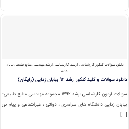
دانلود
سوالات
و
کلید
کنکور
ارشد
۹۳
مهندسی
منابع
طبیعی-
بیابان
زدایی
دانلود سوالات کنکور کارشناسی ارشد
,
کارشناسی ارشد مهندسی منابع طبیعی بیابان
(رایگان)
زدایی
دانلود سوالات و کلید کنکور ارشد ۹۲ بیابان زدایی (رایگان)
سوالات آزمون کارشناسی ارشد ۱۳۹۲ مجموعه مهندسی منابع طبیعی-
بیابان زدایی دانشگاه های سراسری ، دولتی ، غیرانتفاعی و پیام نور
[...]