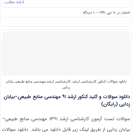
ادامه مطلب…
on
انتشار در: ۱۰ دی, ۱۳۹۱
--
۰ دیدگاه
دانلود
سوالات
و
کلید
کنکور
ارشد
۹۲
بیابان
زدایی
(رایگان)
دانلود سوالات کنکور کارشناسی ارشد
,
کارشناسی ارشد مهندسی منابع طبیعی بیابان
زدایی
دانلود سوالات و کلید کنکور ارشد ۹۱ مهندسی منابع طبیعی–بیابان
زدایی (رایگان)
سوالات تست آزمون کارشناسی ارشد ۱۳۹۱ مهندسی منابع طبیعی–
بیابان زدایی از طریق لینک زیر قابل دانلود می باشد. دانلود سوالات