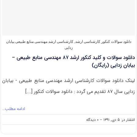
ارشد
۸۸
مهندسی
منابع
طبیعی–
بیابان
زدایی
دانلود سوالات کنکور کارشناسی ارشد
,
کارشناسی ارشد مهندسی منابع طبیعی بیابان
(رایگان)
زدایی
دانلود سوالات و کلید کنکور ارشد ۸۷ مهندسی منابع طبیعی –
بیابان زدایی (رایگان)
لینک دانلود سوالات کارشناسی ارشد مهندسی منابع طبیعی - بیابان
زدایی سال ۸۷ تقدیم می گردد : دانلود سوالات کنکور [...]
ادامه مطلب…
on
انتشار در: ۵ دی, ۱۳۹۱
--
۰ دیدگاه
دانلود
سوالات
و