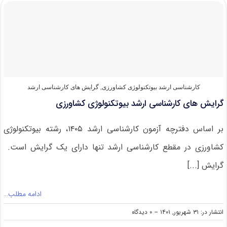
کارشناسی
ارشد
بیوتکنولوژی
کشاورزی
۱۴۰۲
کارشناسی ارشد بیوتکنولوژی کشاورزی
,
گرایش های کارشناسی ارشد
گرایش های کارشناسی ارشد بیوتکنولوژی کشاورزی
بر اساس دفترچه آزمون کارشناسی ارشد ۱۴۰۵، رشته بیوتکنولوژی
کشاورزی در مقطع کارشناسی ارشد تنها دارای یک گرایش است.
گرایش [...]
ادامه مطلب…
on
انتشار در: ۳۱ شهریور, ۱۴۰۱
--
۰ دیدگاه
گرایش