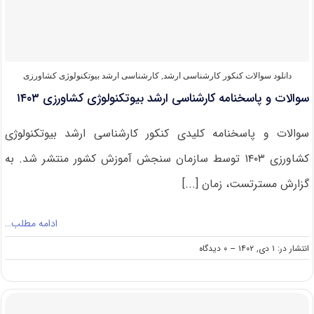
کشاورزی
۱۴۰۴
دانلود سوالات کنکور کارشناسی ارشد
,
کارشناسی ارشد بیوتکنولوژی کشاورزی
سوالات و پاسخنامه کارشناسی ارشد بیوتکنولوژی کشاورزی ۱۴۰۳
سوالات و پاسخنامه کلیدی کنکور کارشناسی ارشد بیوتکنولوژی
کشاورزی ۱۴۰۳ توسط سازمان سنجش آموزش کشور منتشر شد. به
گزارش مسترتست، زمان [...]
ادامه مطلب…
on
انتشار در: ۱ دی, ۱۴۰۲
--
۰ دیدگاه
سوالات
و
پاسخنامه
کارشناسی