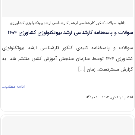
دانلود سوالات کنکور کارشناسی ارشد
,
کارشناسی ارشد بیوتکنولوژی کشاورزی
سوالات و پاسخنامه کارشناسی ارشد بیوتکنولوژی کشاورزی ۱۴۰۴
سوالات و پاسخنامه کلیدی کنکور کارشناسی ارشد بیوتکنولوژی
کشاورزی ۱۴۰۴ توسط سازمان سنجش آموزش کشور منتشر شد. به
گزارش مسترتست، زمان [...]
ادامه مطلب…
on
انتشار در: ۱ دی, ۱۴۰۳
--
۱ دیدگاه
سوالات
و
پاسخنامه
کارشناسی
ارشد
بیوتکنولوژی