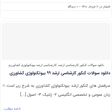
on
انتشار در: ۲ خرداد, ۱۴۰۰
--
۰ دیدگاه
دانلود
سوالات
کنکور
ارشد
بیوتکنولوژی
کشاورزی
۱۴۰۰
دانلود سوالات کنکور کارشناسی ارشد
,
کارشناسی ارشد بیوتکنولوژی کشاورزی
دانلود سوالات کنکور کارشناسی ارشد ۹۹ بیوتکنولوژی کشاورزی
سرفصل های کنکور ارشد بیوتکنولوژی کشاورزی به شرح زیر است: ۱-
زبان عمومی و تخصصی انگلیسی ۲- ژنتیک ۳- اصول [...]
ادامه مطلب…