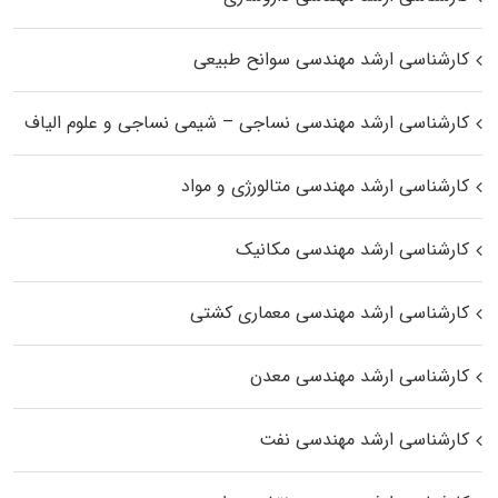
کارشناسی ارشد مهندسی سوانح طبیعی
کارشناسی ارشد مهندسی نساجی – شیمی نساجی و علوم الیاف
کارشناسی ارشد مهندسی متالورژی و مواد
کارشناسی ارشد مهندسی مکانیک
کارشناسی ارشد مهندسی معماری کشتی
کارشناسی ارشد مهندسی معدن
کارشناسی ارشد مهندسی نفت