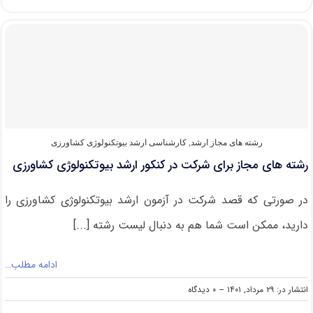
های
کارشناسی
ارشد
بیوتکنولوژی
کشاورزی
رشته های مجاز ارشد
,
کارشناسی ارشد بیوتکنولوژی کشاورزی
رشته های مجاز برای شرکت در کنکور ارشد بیوتکنولوژی کشاورزی
در صورتی که قصد شرکت در آزمون ارشد بیوتکنولوژی کشاورزی را
دارید، ممکن است شما هم به دنبال لیست رشته [...]
ادامه مطلب…
on
انتشار در: ۲۹ مرداد, ۱۴۰۱
--
۰ دیدگاه
رشته