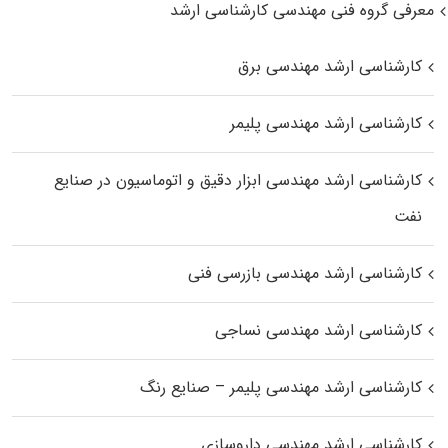
معرفی گروه فنی مهندسی کارشناسی ارشد
کارشناسی ارشد مهندسی برق
کارشناسی ارشد مهندسی پلیمر
کارشناسی ارشد مهندسی ابزار دقیق و اتوماسیون در صنایع
نفت
کارشناسی ارشد مهندسی بازرسی فنی
کارشناسی ارشد مهندسی نساجی
کارشناسی ارشد مهندسی پلیمر – صنایع رنگ
کارشناسی ارشد مهندسی داروسازی