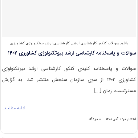
ارشد
بیوتکنولوژی
کشاورزی
۱۴۰۳
دانلود سوالات کنکور کارشناسی ارشد
,
کارشناسی ارشد بیوتکنولوژی کشاورزی
سوالات و پاسخنامه کارشناسی ارشد بیوتکنولوژی کشاورزی ۱۴۰۲
سوالات و پاسخنامه کلیدی کنکور کارشناسی ارشد بیوتکنولوژی
کشاورزی ۱۴۰۲ از سوی سازمان سنجش منتشر شد. به گزارش
مسترتست، زمان [...]
ادامه مطلب…
on
انتشار در: ۱ آذر, ۱۴۰۱
--
۰ دیدگاه
سوالات
و
پاسخنامه