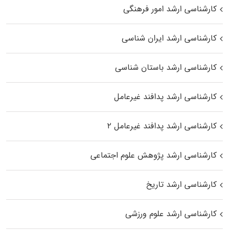
کارشناسی ارشد امور فرهنگی
کارشناسی ارشد ایران شناسی
کارشناسی ارشد باستان شناسی
کارشناسی ارشد پدافند غیرعامل
کارشناسی ارشد پدافند غیرعامل ۲
کارشناسی ارشد پژوهش علوم اجتماعی
کارشناسی ارشد تاریخ
کارشناسی ارشد علوم ورزشی