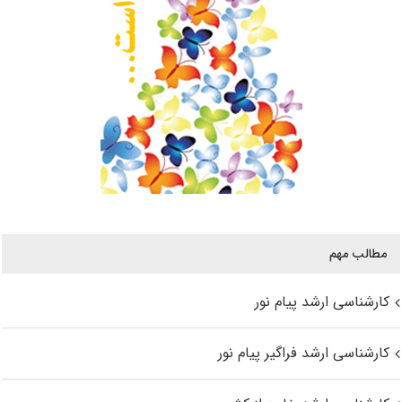
مطالب مهم
کارشناسی ارشد پیام نور
کارشناسی ارشد فراگیر پیام نور