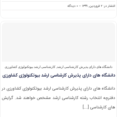
on
انتشار در: ۲ فروردین, ۱۳۹۹
--
۰ دیدگاه
دانلود
سوالات
کنکور
کارشناسی
ارشد
۹۹
بیوتکنولوژی
کشاورزی
دانشگاه های دارای پذیرش کارشناسی ارشد
,
کارشناسی ارشد بیوتکنولوژی کشاورزی
دانشگاه های دارای پذیرش کارشناسی ارشد بیوتکنولوژی کشاورزی
دانشگاه های دارای پذیرش کارشناسی ارشد بیوتکنولوژی کشاورزی در
دفترچه انتخاب رشته کارشناسی ارشد مشخص خواهند شد. گرایش
های کارشناسی [...]