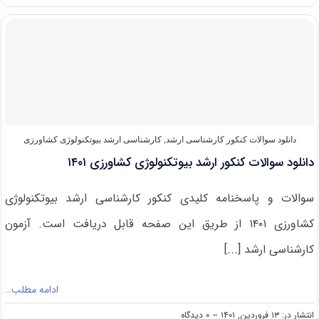
رتبه
قبولی
کنکور
کارشناسی
ارشد
بیوتکنولوژی
کشاورزی
دانلود سوالات کنکور کارشناسی ارشد
,
کارشناسی ارشد بیوتکنولوژی کشاورزی
دانلود سوالات کنکور ارشد بیوتکنولوژی کشاورزی ۱۴۰۱
سوالات و پاسخنامه کلیدی کنکور کارشناسی ارشد بیوتکنولوژی
کشاورزی ۱۴۰۱ از طریق این صفحه قابل دریافت است. آزمون
کارشناسی ارشد [...]
ادامه مطلب…
on
انتشار در: ۱۳ فروردین, ۱۴۰۱
--
۰ دیدگاه