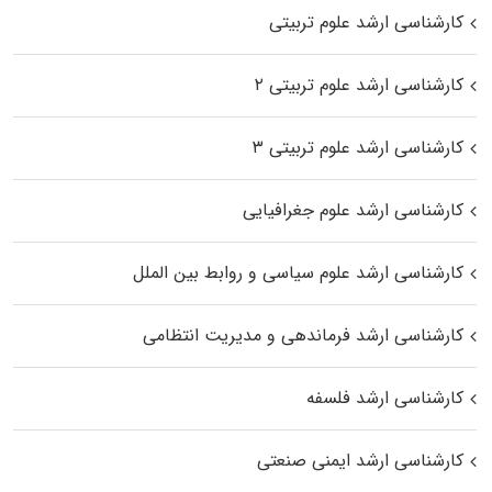
کارشناسی ارشد علوم تربیتی
کارشناسی ارشد علوم تربیتی ۲
کارشناسی ارشد علوم تربیتی ۳
کارشناسی ارشد علوم جغرافیایی
کارشناسی ارشد علوم سیاسی و روابط بین الملل
کارشناسی ارشد فرماندهی و مدیریت انتظامی
کارشناسی ارشد فلسفه
کارشناسی ارشد ایمنی صنعتی