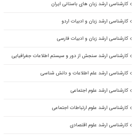
کارشناسی ارشد زبان‌ های باستانی ایران
کارشناسی ارشد زبان و ادبیات اردو
کارشناسی ارشد زبان و ادبیات فارسی
کارشناسی ارشد سنجش از دور و سیستم اطلاعات جغرافیایی
کارشناسی ارشد علم اطلاعات و دانش شناسی
کارشناسی ارشد علوم اجتماعی
کارشناسی ارشد علوم ارتباطات اجتماعی
کارشناسی ارشد علوم اقتصادی