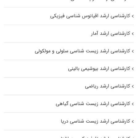
کارشناسی ارشد اقیانوس‌ شناسی فیزیکی
کارشناسی ارشد آمار
کارشناسی ارشد زیست شناسی سلولی و مولکولی
کارشناسی ارشد بیوشیمی بالینی
کارشناسی ارشد ریاضی
کارشناسی ارشد زیست‌ شناسی گیاهی
کارشناسی ارشد زیست‌ شناسی دریا