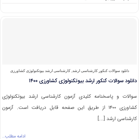
دانلود
سوالات
کنکور
ارشد
بیوتکنولوژی
کشاورزی
۱۴۰۱
دانلود سوالات کنکور کارشناسی ارشد
,
کارشناسی ارشد بیوتکنولوژی کشاورزی
دانلود سوالات کنکور ارشد بیوتکنولوژی کشاورزی ۱۴۰۰
سوالات و پاسخنامه کلیدی آزمون کارشناسی ارشد بیوتکنولوژی
کشاورزی ۱۴۰۰ از طریق این صفحه قابل دریافت است. آزمون
کارشناسی ارشد [...]
ادامه مطلب…