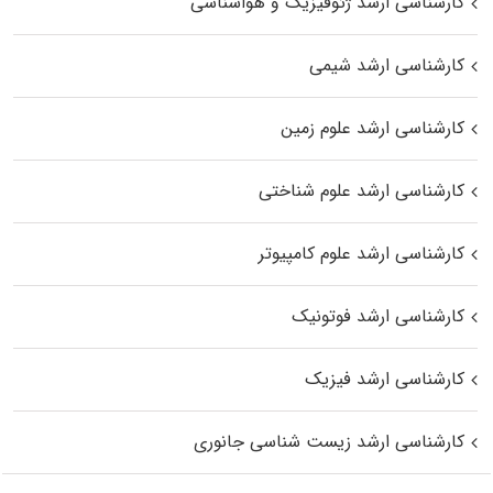
کارشناسی ارشد ژئوفیزیک و هواشناسی
کارشناسی ارشد شیمی
کارشناسی ارشد علوم زمین
کارشناسی ارشد علوم شناختی
کارشناسی ارشد علوم کامپیوتر
کارشناسی ارشد فوتونیک
کارشناسی ارشد فیزیک
کارشناسی ارشد زیست‌ شناسی جانوری