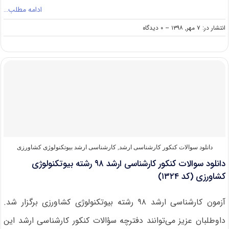
ادامه مطلب…
on
انتشار در: ۷ مهر, ۱۳۹۸
--
۰ دیدگاه
دانشگاه
های
دارای
پذیرش
کارشناسی
ارشد
بیوتکنولوژی
کشاورزی
دانلود سوالات کنکور کارشناسی ارشد
,
کارشناسی ارشد بیوتکنولوژی کشاورزی
دانلود سوالات کنکور کارشناسی ارشد ۹۸ رشته بیوتکنولوژی
کشاورزی (کد ۱۳۲۴)
آزمون کارشناسی ارشد ۹۸ رشته بیوتکنولوژی کشاورزی برگزار شد.
داوطلبان عزیز می‌توانند دفترچه سؤالات کنکور کارشناسی ارشد این