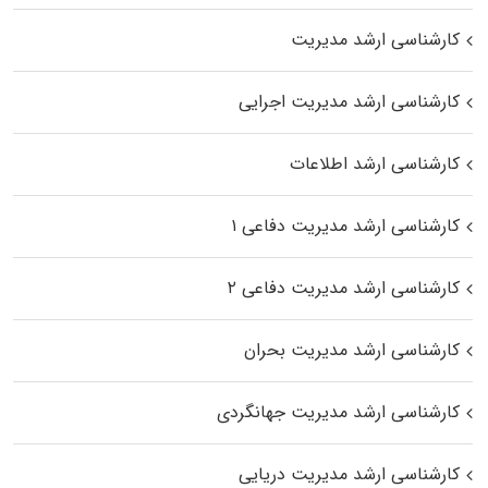
کارشناسی ارشد مدیریت
کارشناسی ارشد مدیریت اجرایی
کارشناسی ارشد اطلاعات
کارشناسی ارشد مدیریت دفاعی ۱
کارشناسی ارشد مدیریت دفاعی ۲
کارشناسی ارشد مدیریت بحران
کارشناسی ارشد مدیریت جهانگردی
کارشناسی ارشد مدیریت دریایی