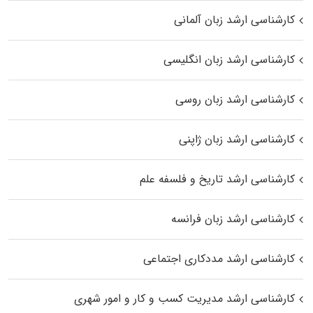
کارشناسی ارشد زبان آلمانی
کارشناسی ارشد زبان انگلیسی
کارشناسی ارشد زبان روسی
کارشناسی ارشد زبان ژاپنی
کارشناسی ارشد تاریخ و فلسفه علم
کارشناسی ارشد زبان فرانسه
کارشناسی ارشد مددکاری اجتماعی
کارشناسی ارشد مدیریت کسب و کار و امور شهری