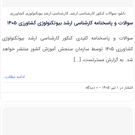
دانلود سوالات کنکور کارشناسی ارشد
,
کارشناسی ارشد بیوتکنولوژی کشاورزی
سوالات و پاسخنامه کارشناسی ارشد بیوتکنولوژی کشاورزی ۱۴۰۵
سوالات و پاسخنامه کلیدی کنکور کارشناسی ارشد بیوتکنولوژی
کشاورزی ۱۴۰۵ توسط سازمان سنجش آموزش کشور منتشر خواهد
شد. به گزارش مسترتست، [...]
ادامه مطلب…
on
انتشار در: ۱ تیر, ۱۴۰۵
--
۰ دیدگاه
سوالات
و
پاسخنامه
کارشناسی
ارشد
بیوتکنولوژی
کشاورزی
۱۴۰۵