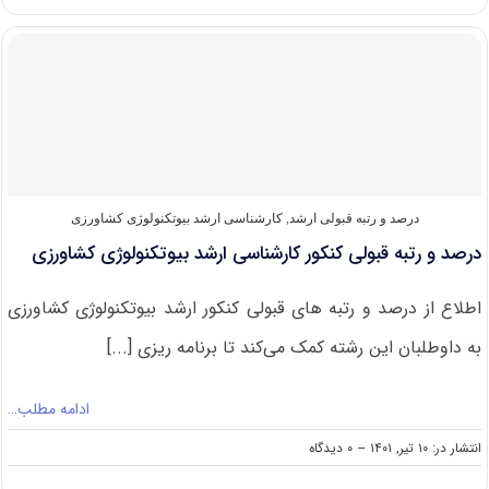
های
مجاز
برای
شرکت
در
کنکور
ارشد
بیوتکنولوژی
کشاورزی
درصد و رتبه قبولی ارشد
,
کارشناسی ارشد بیوتکنولوژی کشاورزی
درصد و رتبه قبولی کنکور کارشناسی ارشد بیوتکنولوژی کشاورزی
اطلاع از درصد و رتبه های قبولی کنکور ارشد بیوتکنولوژی کشاورزی
به داوطلبان این رشته کمک می‌کند تا برنامه ریزی [...]
ادامه مطلب…
on
انتشار در: ۱۰ تیر, ۱۴۰۱
--
۰ دیدگاه
درصد
و