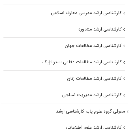
کارشناسی ارشد مدرسی معارف اسلامی
کارشناسی ارشد مشاوره
کارشناسی ارشد مطالعات جهان
کارشناسی ارشد مطالعات دفاعی استراتژیک
کارشناسی ارشد مطالعات زنان
کارشناسی ارشد مدیریت نساجی
معرفی گروه علوم پایه کارشناسی ارشد
کارشناسی ارشد علوم اطلاعاتی