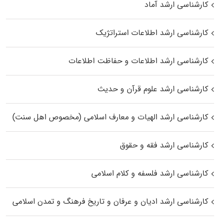
کارشناسی ارشد آماد
کارشناسی ارشد اطلاعات استراتژیک
کارشناسی ارشد اطلاعات و حفاظت اطلاعات
کارشناسی ارشد علوم قرآن و حدیث
کارشناسی ارشد الهیات و معارف اسلامی (مخصوص اهل سنت)
کارشناسی ارشد فقه و حقوق
کارشناسی ارشد فلسفه و کلام اسلامی
کارشناسی ارشد ادیان و عرفان و تاریخ فرهنگ و تمدن اسلامی