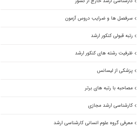
کارشناسی ارشد خارج از کشور
سرفصل ها و ضرایب دروس آزمون
رتبه قبولی کنکور ارشد
ظرفیت رشته های کنکور ارشد
پزشکی از لیسانس
مصاحبه با رتبه های برتر
کارشناسی ارشد مجازی
معرفی گروه علوم انسانی کارشناسی ارشد