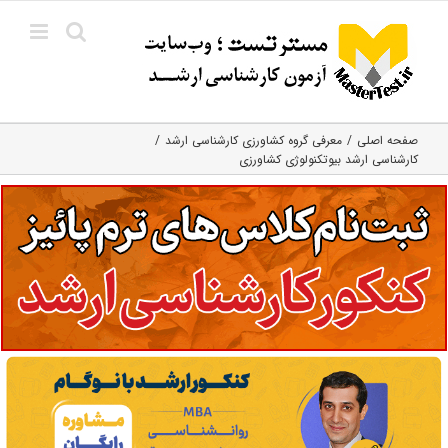
Ski
t
conten
صفحه اصلی
معرفی گروه کشاورزی کارشناسی ارشد
کارشناسی ارشد بیوتکنولوژی کشاورزی