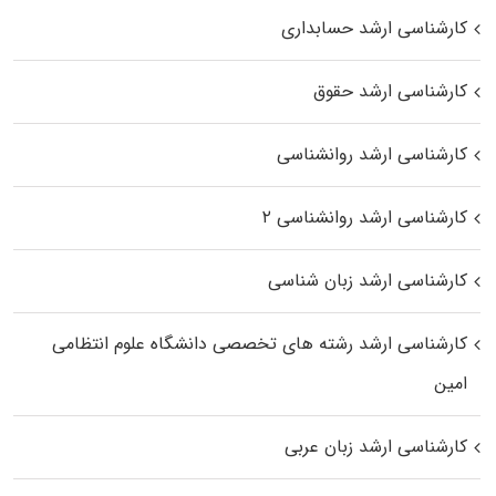
کارشناسی ارشد حسابداری
کارشناسی ارشد حقوق
کارشناسی ارشد روانشناسی
کارشناسی ارشد روانشناسی ۲
کارشناسی ارشد زبان شناسی
کارشناسی ارشد رﺷﺘﻪ ﻫﺎی تخصصی داﻧﺸﮕﺎه ﻋﻠﻮم انتظامی
اﻣﻴﻦ
کارشناسی ارشد زبان عربی