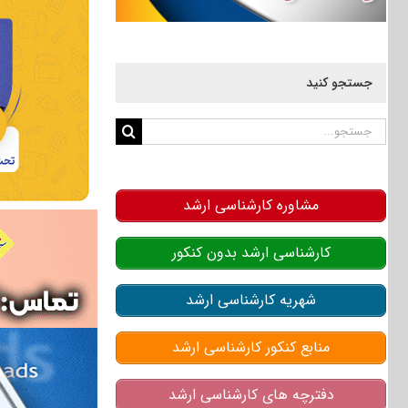
جستجو کنید
جستجو
برای:
مشاوره کارشناسی ارشد
کارشناسی ارشد بدون کنکور
شهریه کارشناسی ارشد
منابع کنکور کارشناسی ارشد
دفترچه های کارشناسی ارشد