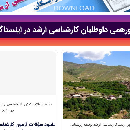
دانلود سوالات کنکور کارشناسی ارشد
روستایی
ور ارشد
,
کارشناسی ارشد توسعه روستایی