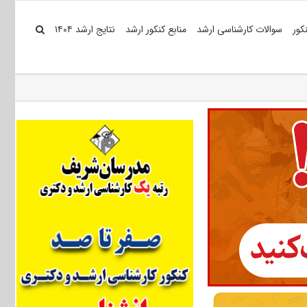
کور
سوالات کارشناسی ارشد
منابع کنکور ارشد
نتایج ارشد ۱۴۰۴