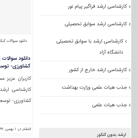
کارشناسی ارشد فراگیر پیام نور
کارشناسی ارشد سوابق تحصیلی
کارشناسی ارشد با سوابق تحصیلی
دانلود سوالات کن
دانشگاه آزاد
کشاورزی- توسع
کارشناسی ارشد خارج از کشور
کاربران عزیز م
جذب هیات علمی وزارت بهداشت
کشاورزی- توسعه ر
جذب هیات علمی
انتشار در: ۱ بهمن, ۱۳۹۲
ارشد بدون کنکور