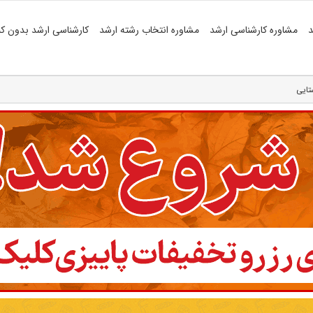
د
مشاوره کارشناسی ارشد
مشاوره انتخاب رشته ارشد
کارشناسی ارشد بدون کن
تایی