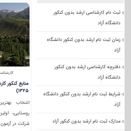
ثبت نام کارشناسی ارشد بدون کنکور
دانشگاه آزاد
زمان ثبت نام ارشد بدون کنکور دانشگاه
آزاد
دفترچه کارشناسی ارشد بدون کنکور
کارشناسی
دانشگاه آزاد
منابع کنکور کا
۱۳۲۵)
شرایط ثبت نام ارشد بدون کنکور دانشگاه
انتخاب بهتری
آزاد
روستایی، اول
مدارک ثبت نام ارشد بدون کنکور آزاد
شرکت در آزمون ار