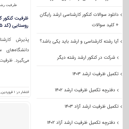
ظرفیت رشته
دانلود سوالات کنکور کارشناسی ارشد رایگان
ظرفیت کنکور ک
+ کلید سوالات
روستایی (کد ۱۳۲۵)
پذیرش کارشن
آیا رشته کارشناسی و ارشد باید یکی باشد؟
دانشگاه‌های 
شرکت در کنکور ارشد رشته دیگر
می‌گیرد. ظرفیت 
تکمیل ظرفیت ارشد ۱۴۰۳
دفترچه تکمیل ظرفیت ارشد ۱۴۰۲
انتشار در: ۱ فروردین, ۱۳۹۶
تکمیل ظرفیت ارشد آزاد ۱۴۰۳
دفترچه تکمیل ظرفیت ارشد آزاد ۱۴۰۲