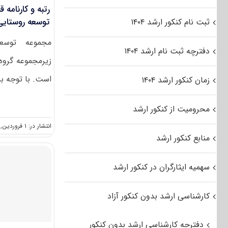
رتبه و کارنامه 
توسعه روستایی (کد
ثبت نام کنکور ارشد ۱۴۰۴
مجموعه توسع
دفترچه ثبت نام ارشد ۱۴۰۴
زیرمجموعه گروه
است. با توجه به 
زمان کنکور ارشد ۱۴۰۴
محرومیت از کنکور ارشد
انتشار در: ۱ فروردین, ۱۳۹۷
منابع کنکور ارشد
سهمیه ایثارگران در کنکور ارشد
کارشناسی ارشد بدون کنکور آزاد
دفترچه کارشناسی ارشد بدون کنکور