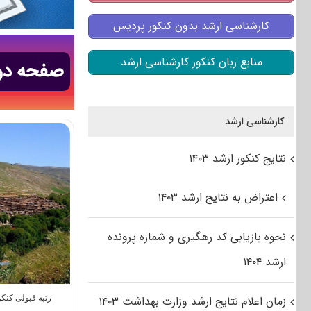
کارشناسی ارشد بدون کنکور پردیس
منابع زبان کنکور کارشناسی ارشد
کارشناسی ارشد
نتایج کنکور ارشد ۱۴۰۳
اعتراض به نتایج ارشد ۱۴۰۳
نحوه بازیابی کد رهگیری و شماره پرونده
ارشد ۱۴۰۴
زمان اعلام نتایج ارشد وزارت بهداشت ۱۴۰۳
رتبه قبولی کنک