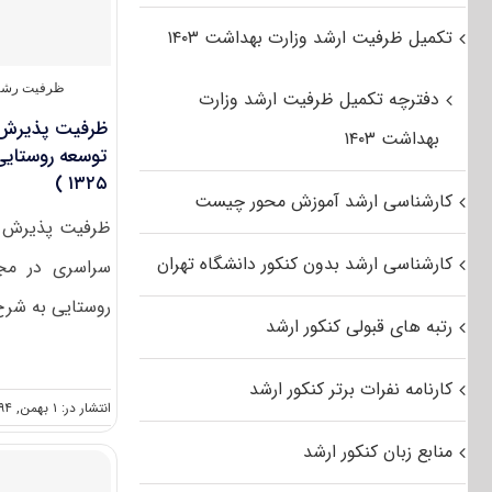
تکمیل ظرفیت ارشد وزارت بهداشت ۱۴۰۳
ظرفیت رشته
دفترچه تکمیل ظرفیت ارشد وزارت
ظرفیت پذیرش 
بهداشت ۱۴۰۳
۱۳۲۵ )
کارشناسی ارشد آموزش محور چیست
کارشناسی ارشد بدون کنکور دانشگاه تهران
سراسری در مج
روستایی به شرح
رتبه های قبولی کنکور ارشد
کارنامه نفرات برتر کنکور ارشد
انتشار در: ۱ بهمن, ۱۳۹۴
منابع زبان کنکور ارشد