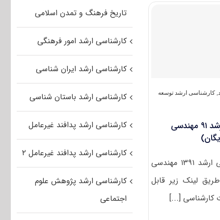
سوالات
تاریخ فرهنگ و تمدن اسلامی
و
کلید
کنکور
کارشناسی ارشد امور فرهنگی
ارشد
۹۲
توسعه
کارشناسی ارشد ایران شناسی
روستایی
(رایگان)
,
کارشناسی ارشد توسعه
کارشناسی ارشد باستان شناسی
کارشناسی ارشد پدافند غیرعامل
دانلود سوالات و کلید کنکور ارشد ۹۱ مهندسی
یگان)
کارشناسی ارشد پدافند غیرعامل ۲
سوالات تست آزمون کارشناسی ارشد ۱۳۹۱ مهندسی
طریق لینک زیر قابل
کارشناسی ارشد پژوهش علوم
 کارشناسی [...]
اجتماعی