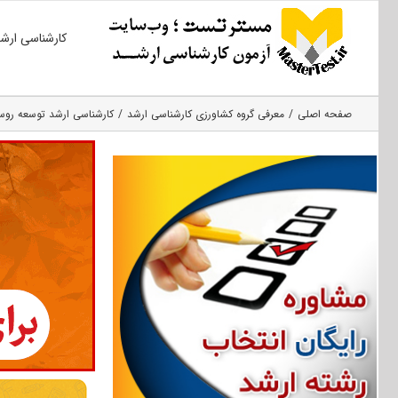
Ski
کارشناسی ارش
t
conten
صفحه اصلی
معرفی گروه کشاورزی کارشناسی ارشد
کارشناسی ارشد توسعه روس