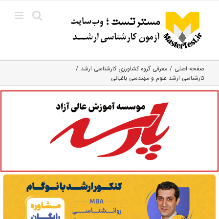
Ski
t
conten
صفحه اصلی
معرفی گروه کشاورزی کارشناسی ارشد
کارشناسی ارشد علوم و مهندسی باغبانی