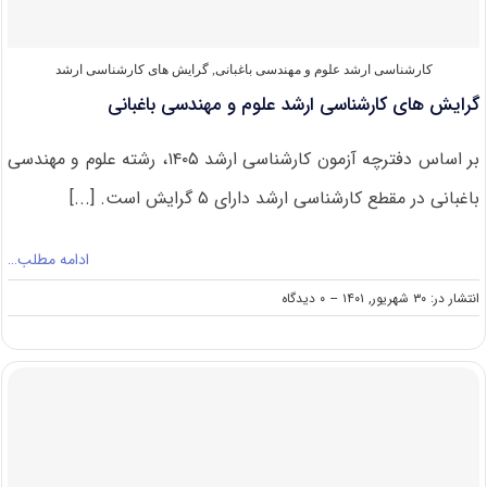
باغبانی
۱۴۰۲
کارشناسی ارشد علوم و مهندسی باغبانی
,
گرایش های کارشناسی ارشد
گرایش های کارشناسی ارشد علوم و مهندسی باغبانی
بر اساس دفترچه آزمون کارشناسی ارشد ۱۴۰۵، رشته علوم و مهندسی
باغبانی در مقطع کارشناسی ارشد دارای ۵ گرایش است. [...]
ادامه مطلب…
on
انتشار در: ۳۰ شهریور, ۱۴۰۱
--
۰ دیدگاه
گرایش
های
کارشناسی
ارشد
علوم
و
مهندسی
باغبانی