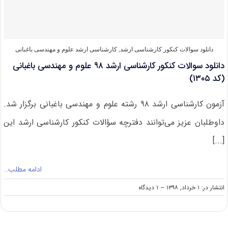
و
مهندسی
باغبانی
دانلود سوالات کنکور کارشناسی ارشد
,
کارشناسی ارشد علوم و مهندسی باغبانی
دانلود سوالات کنکور کارشناسی ارشد ۹۸ علوم و مهندسی باغبانی
(کد ۱۳۰۵)
آزمون کارشناسی ارشد ۹۸ رشته علوم و مهندسی باغبانی برگزار شد.
داوطلبان عزیز می‌توانند دفترچه سؤالات کنکور کارشناسی ارشد این
[...]
ادامه مطلب…
on
انتشار در: ۱ خرداد, ۱۳۹۸
--
۱ دیدگاه
دانلود
سوالات
کنکور
کارشناسی