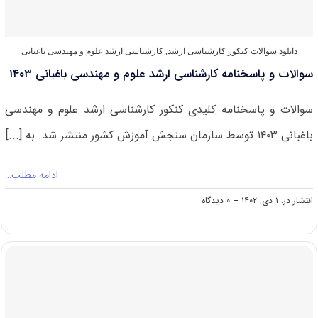
باغبانی
۱۴۰۴
دانلود سوالات کنکور کارشناسی ارشد
,
کارشناسی ارشد علوم و مهندسی باغبانی
سوالات و پاسخنامه کارشناسی ارشد علوم و مهندسی باغبانی ۱۴۰۳
سوالات و پاسخنامه کلیدی کنکور کارشناسی ارشد علوم و مهندسی
باغبانی ۱۴۰۳ توسط سازمان سنجش آموزش کشور منتشر شد. به [...]
ادامه مطلب…
on
انتشار در: ۱ دی, ۱۴۰۲
--
۰ دیدگاه
سوالات
و
پاسخنامه
کارشناسی
ارشد
علوم
و
مهندسی