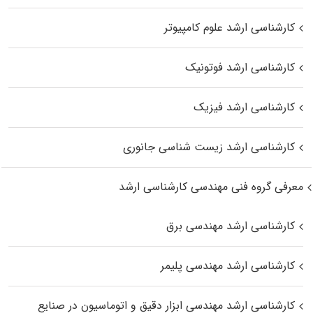
کارشناسی ارشد علوم کامپیوتر
کارشناسی ارشد فوتونیک
کارشناسی ارشد فیزیک
کارشناسی ارشد زیست‌ شناسی جانوری
معرفی گروه فنی مهندسی کارشناسی ارشد
کارشناسی ارشد مهندسی برق
کارشناسی ارشد مهندسی پلیمر
کارشناسی ارشد مهندسی ابزار دقیق و اتوماسیون در صنایع