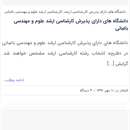
دانشگاه های دارای پذیرش کارشناسی ارشد
,
کارشناسی ارشد علوم و مهندسی باغبانی
دانشگاه های دارای پذیرش کارشناسی ارشد علوم و مهندسی
باغبانی
دانشگاه های دارای پذیرش کارشناسی ارشد علوم و مهندسی باغبانی
در دفترچه انتخاب رشته کارشناسی ارشد مشخص خواهند شد.
گرایش [...]
ادامه مطلب…
on
انتشار در: ۱۰ مهر, ۱۳۹۸
--
۴ دیدگاه
دانشگاه
های
دارای
پذیرش
کارشناسی
ارشد
علوم