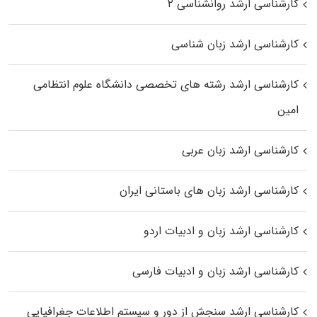
کارشناسی ارشد روانشناسی ۲
کارشناسی ارشد زبان شناسی
کارشناسی ارشد رﺷﺘﻪ ﻫﺎی تخصصی داﻧﺸﮕﺎه ﻋﻠﻮم انتظامی
اﻣﻴﻦ
کارشناسی ارشد زبان عربی
کارشناسی ارشد زبان‌ های باستانی ایران
کارشناسی ارشد زبان و ادبیات اردو
کارشناسی ارشد زبان و ادبیات فارسی
کارشناسی ارشد سنجش از دور و سیستم اطلاعات جغرافیایی