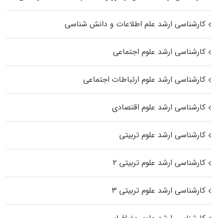
کارشناسی ارشد علم اطلاعات و دانش شناسی
کارشناسی ارشد علوم اجتماعی
کارشناسی ارشد علوم ارتباطات اجتماعی
کارشناسی ارشد علوم اقتصادی
کارشناسی ارشد علوم تربیتی
کارشناسی ارشد علوم تربیتی ۲
کارشناسی ارشد علوم تربیتی ۳