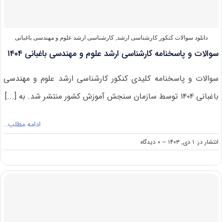
باغبانی
۱۴۰۵
دانلود سوالات کنکور کارشناسی ارشد
,
کارشناسی ارشد علوم و مهندسی باغبانی
سوالات و پاسخنامه کارشناسی ارشد علوم و مهندسی باغبانی ۱۴۰۴
سوالات و پاسخنامه کلیدی کنکور کارشناسی ارشد علوم و مهندسی
باغبانی ۱۴۰۴ توسط سازمان سنجش آموزش کشور منتشر شد. به [...]
ادامه مطلب…
on
انتشار در: ۱ دی, ۱۴۰۳
--
۰ دیدگاه
سوالات
و
پاسخنامه
کارشناسی
ارشد
علوم
و
مهندسی