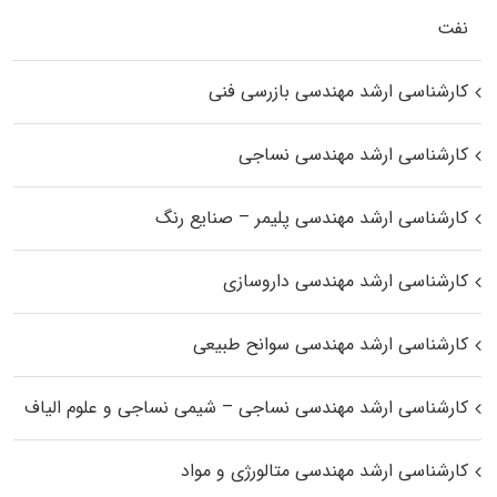
نفت
کارشناسی ارشد مهندسی بازرسی فنی
کارشناسی ارشد مهندسی نساجی
کارشناسی ارشد مهندسی پلیمر – صنایع رنگ
کارشناسی ارشد مهندسی داروسازی
کارشناسی ارشد مهندسی سوانح طبیعی
کارشناسی ارشد مهندسی نساجی – شیمی نساجی و علوم الیاف
کارشناسی ارشد مهندسی متالورژی و مواد