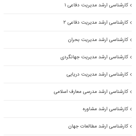
کارشناسی ارشد مدیریت دفاعی ۱
کارشناسی ارشد مدیریت دفاعی ۲
کارشناسی ارشد مدیریت بحران
کارشناسی ارشد مدیریت جهانگردی
کارشناسی ارشد مدیریت دریایی
کارشناسی ارشد مدرسی معارف اسلامی
کارشناسی ارشد مشاوره
کارشناسی ارشد مطالعات جهان