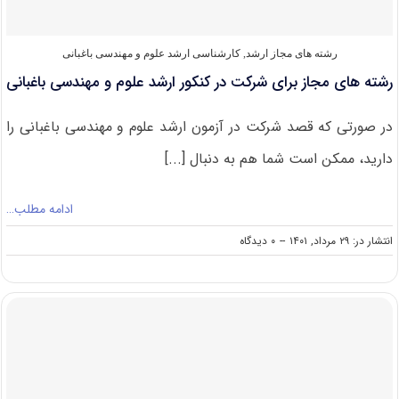
رشته های مجاز ارشد
,
کارشناسی ارشد علوم و مهندسی باغبانی
رشته های مجاز برای شرکت در کنکور ارشد علوم و مهندسی باغبانی
در صورتی که قصد شرکت در آزمون ارشد علوم و مهندسی باغبانی را
دارید، ممکن است شما هم به دنبال [...]
ادامه مطلب…
on
انتشار در: ۲۹ مرداد, ۱۴۰۱
--
۰ دیدگاه
رشته
های
مجاز
برای
شرکت
در
کنکور
ارشد
علوم