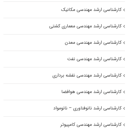
کارشناسی ارشد مهندسی مکانیک
کارشناسی ارشد مهندسی معماری کشتی
کارشناسی ارشد مهندسی معدن
کارشناسی ارشد مهندسی نفت
کارشناسی ارشد مهندسی نقشه برداری
کارشناسی ارشد مهندسی هوافضا
کارشناسی ارشد نانوفناوری – نانومواد
کارشناسی ارشد مهندسی کامپیوتر