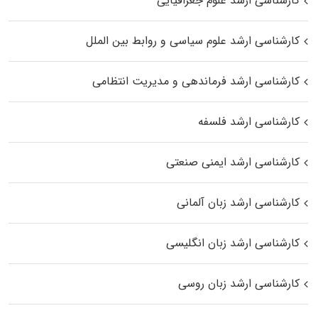
کارشناسی ارشد علوم جغرافیایی
کارشناسی ارشد علوم سیاسی و روابط بین الملل
کارشناسی ارشد فرماندهی و مدیریت انتظامی
کارشناسی ارشد فلسفه
کارشناسی ارشد ایمنی صنعتی
کارشناسی ارشد زبان آلمانی
کارشناسی ارشد زبان انگلیسی
کارشناسی ارشد زبان روسی