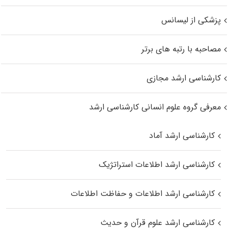
پزشکی از لیسانس
مصاحبه با رتبه های برتر
کارشناسی ارشد مجازی
معرفی گروه علوم انسانی کارشناسی ارشد
کارشناسی ارشد آماد
کارشناسی ارشد اطلاعات استراتژیک
کارشناسی ارشد اطلاعات و حفاظت اطلاعات
کارشناسی ارشد علوم قرآن و حدیث