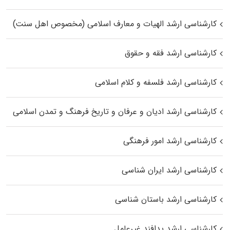
کارشناسی ارشد الهیات و معارف اسلامی (مخصوص اهل سنت)
کارشناسی ارشد فقه و حقوق
کارشناسی ارشد فلسفه و کلام اسلامی
کارشناسی ارشد ادیان و عرفان و تاریخ فرهنگ و تمدن اسلامی
کارشناسی ارشد امور فرهنگی
کارشناسی ارشد ایران شناسی
کارشناسی ارشد باستان شناسی
کارشناسی ارشد پدافند غیرعامل