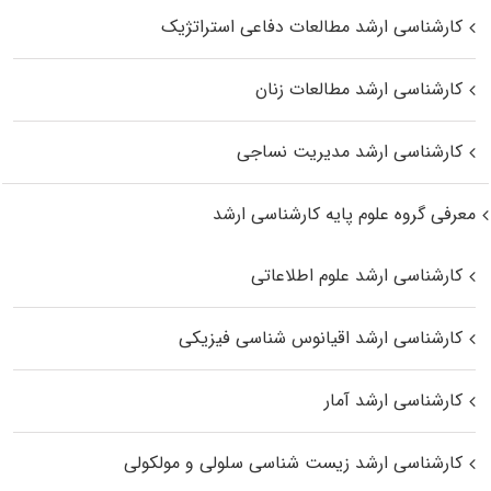
کارشناسی ارشد مطالعات دفاعی استراتژیک
کارشناسی ارشد مطالعات زنان
کارشناسی ارشد مدیریت نساجی
معرفی گروه علوم پایه کارشناسی ارشد
کارشناسی ارشد علوم اطلاعاتی
کارشناسی ارشد اقیانوس‌ شناسی فیزیکی
کارشناسی ارشد آمار
کارشناسی ارشد زیست شناسی سلولی و مولکولی