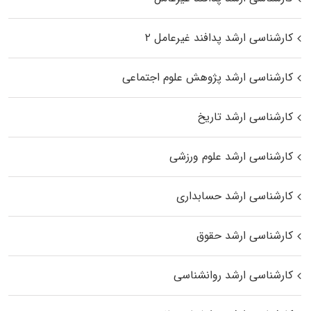
کارشناسی ارشد پدافند غیرعامل ۲
کارشناسی ارشد پژوهش علوم اجتماعی
کارشناسی ارشد تاریخ
کارشناسی ارشد علوم ورزشی
کارشناسی ارشد حسابداری
کارشناسی ارشد حقوق
کارشناسی ارشد روانشناسی