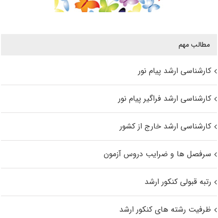
مطالب مهم
کارشناسی ارشد پیام نور
کارشناسی ارشد فراگیر پیام نور
کارشناسی ارشد خارج از کشور
سرفصل ها و ضرایب دروس آزمون
رتبه قبولی کنکور ارشد
ظرفیت رشته های کنکور ارشد