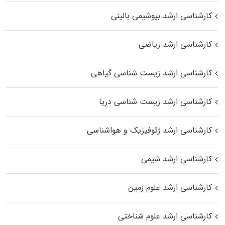
کارشناسی ارشد بیوشیمی بالینی
کارشناسی ارشد ریاضی
کارشناسی ارشد زیست‌ شناسی گیاهی
کارشناسی ارشد زیست‌ شناسی دریا
کارشناسی ارشد ژئوفیزیک و هواشناسی
کارشناسی ارشد شیمی
کارشناسی ارشد علوم زمین
کارشناسی ارشد علوم شناختی