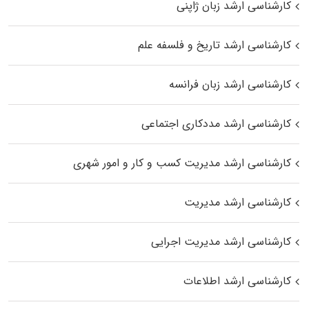
کارشناسی ارشد زبان ژاپنی
کارشناسی ارشد تاریخ و فلسفه علم
کارشناسی ارشد زبان فرانسه
کارشناسی ارشد مددکاری اجتماعی
کارشناسی ارشد مدیریت کسب و کار و امور شهری
کارشناسی ارشد مدیریت
کارشناسی ارشد مدیریت اجرایی
کارشناسی ارشد اطلاعات