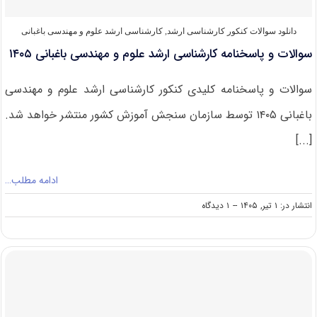
دانلود سوالات کنکور کارشناسی ارشد
,
کارشناسی ارشد علوم و مهندسی باغبانی
سوالات و پاسخنامه کارشناسی ارشد علوم و مهندسی باغبانی ۱۴۰۵
سوالات و پاسخنامه کلیدی کنکور کارشناسی ارشد علوم و مهندسی
باغبانی ۱۴۰۵ توسط سازمان سنجش آموزش کشور منتشر خواهد شد.
[...]
ادامه مطلب…
on
انتشار در: ۱ تیر, ۱۴۰۵
--
۱ دیدگاه
سوالات
و
پاسخنامه
کارشناسی
ارشد
علوم
و
مهندسی