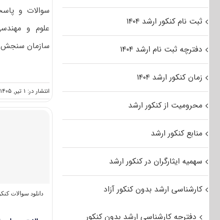
سوالات و پاسخن
ثبت نام کنکور ارشد ۱۴۰۴
سازمان سنجش آم
دفترچه ثبت نام ارشد ۱۴۰۴
زمان کنکور ارشد ۱۴۰۴
انتشار در: ۱ تیر, ۱۴۰۵
محرومیت از کنکور ارشد
منابع کنکور ارشد
سهمیه ایثارگران در کنکور ارشد
کارشناسی ارشد بدون کنکور آزاد
دانلود سوالات کن
دفترچه کارشناسی ارشد بدون کنکور