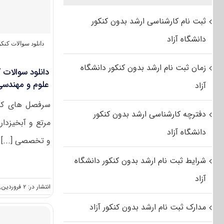
ثبت نام کارشناسی ارشد بدون کنکور
دانشگاه آزاد
دانلود سوالات کن
زمان ثبت نام ارشد بدون کنکور دانشگاه
علوم و مهندسی
آزاد
سرفصل های کنک
دفترچه کارشناسی ارشد بدون کنکور
دانشگاه آزاد
و تخصصی [...]
شرایط ثبت نام ارشد بدون کنکور دانشگاه
آزاد
انتشار در: ۲ فروردین, ۱۳۹۹
مدارک ثبت نام ارشد بدون کنکور آزاد