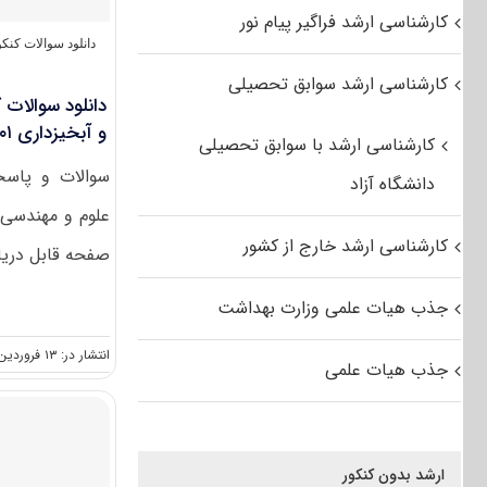
کارشناسی ارشد فراگیر پیام نور
دانلود سوالات کن
کارشناسی ارشد سوابق تحصیلی
دانلود سوالات 
و آﺑﺨﻴﺰداری ۱۴۰۱
کارشناسی ارشد با سوابق تحصیلی
سوالات و پاسخن
دانشگاه آزاد
کارشناسی ارشد خارج از کشور
صفحه قابل دریاف
جذب هیات علمی وزارت بهداشت
انتشار در: ۱۳ فروردین, ۱۴۰۱
جذب هیات علمی
ارشد بدون کنکور