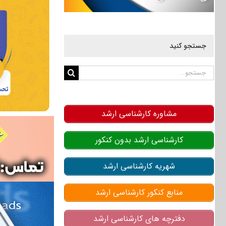
جستجو کنید
جستجو
برای:
مشاوره کارشناسی ارشد
کارشناسی ارشد بدون کنکور
شهریه کارشناسی ارشد
منابع کنکور کارشناسی ارشد
دفترچه های کارشناسی ارشد