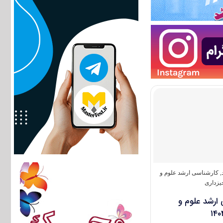
,
کارشناسی ارشد علوم و
یزداری
 ارشد علوم و