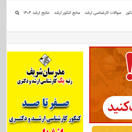
کور
سوالات کارشناسی ارشد
منابع کنکور ارشد
نتایج ارشد ۱۴۰۴