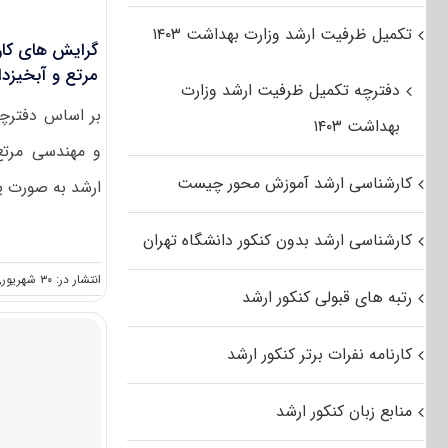
تکمیل ظرفیت ارشد وزارت بهداشت ۱۴۰۳
گرایش های کار
مرتع و آبخیزدا
دفترچه تکمیل ظرفیت ارشد وزارت
بهداشت ۱۴۰۳
و مهندسی مرتع 
کارشناسی ارشد آموزش محور چیست
ارشد به صورت یک
کارشناسی ارشد بدون کنکور دانشگاه تهران
انتشار در: ۳۰ شهریور, ۱۴۰۱
رتبه های قبولی کنکور ارشد
کارنامه نفرات برتر کنکور ارشد
منابع زبان کنکور ارشد