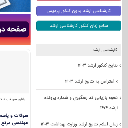
کارشناسی ارشد بدون کنکور پردیس
منابع زبان کنکور کارشناسی ارشد
کارشناسی ارشد
نتایج کنکور ارشد ۱۴۰۳
اعتراض به نتایج ارشد ۱۴۰۳
نحوه بازیابی کد رهگیری و شماره پرونده
دانلود سوالات کن
ارشد ۱۴۰۴
سوالات و پاسخن
مهندسی مرتع و آ
زمان اعلام نتایج ارشد وزارت بهداشت ۱۴۰۳