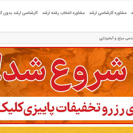
د
مشاوره کارشناسی ارشد
مشاوره انتخاب رشته ارشد
کارشناسی ارشد بدون کن
دسی مرتع و آبخیزداری