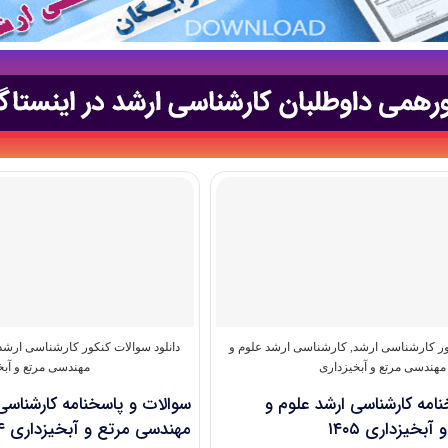
کور کارشناسی ارشد
,
کارشناسی ارشد علوم و
دانلود سوالات کنکور کارشناسی ارشد
مهندسی مرتع و آبخیزداری
مهندسی مرتع و آبخ
امه کارشناسی ارشد علوم و
سوالات و پاسخنامه کارشناسی
بخیزداری ۱۴۰۵
مهندسی مرتع و آبخیزداری ۱۴۰۴