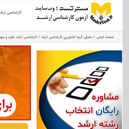
Ski
کارشناسی ارش
t
conten
صفحه اصلی
معرفی گروه کشاورزی کارشناسی ارشد
کارشناسی ارشد علوم و مهن