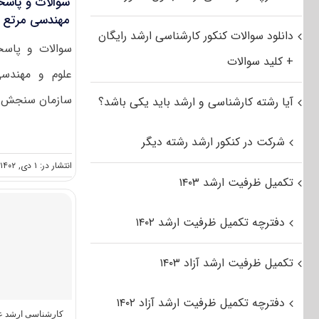
سوالات و پاسخن
مهندسی مرتع و آ
دانلود سوالات کنکور کارشناسی ارشد رایگان
سوالات و پاسخن
+ کلید سوالات
سازمان سنجش آم
آیا رشته کارشناسی و ارشد باید یکی باشد؟
شرکت در کنکور ارشد رشته دیگر
انتشار در: ۱ دی, ۱۴۰۲
تکمیل ظرفیت ارشد ۱۴۰۳
دفترچه تکمیل ظرفیت ارشد ۱۴۰۲
تکمیل ظرفیت ارشد آزاد ۱۴۰۳
دفترچه تکمیل ظرفیت ارشد آزاد ۱۴۰۲
کارشناسی ارشد عل