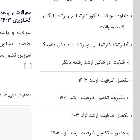
سوالات و پاسخن
دانلود سوالات کنکور کارشناسی ارشد رایگان
کشاورزی ۱۴۰۳
+ کلید سوالات
سوالات و پاسخن
آیا رشته کارشناسی و ارشد باید یکی باشد؟
آموزش کشور منت
شرکت در کنکور ارشد رشته دیگر
[...]
تکمیل ظرفیت ارشد ۱۴۰۳
انتشار در: ۱ دی, ۱۴۰۲
دفترچه تکمیل ظرفیت ارشد ۱۴۰۲
تکمیل ظرفیت ارشد آزاد ۱۴۰۳
دفترچه تکمیل ظرفیت ارشد آزاد ۱۴۰۲