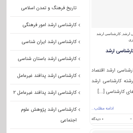
کشاورزی
تاریخ فرهنگ و تمدن اسلامی
۱۴۰۰
کارشناسی ارشد امور فرهنگی
ی ارشد
,
کارشناسی ارشد
زی
کارشناسی ارشد ایران شناسی
ارشناسی ارشد
کارشناسی ارشد باستان شناسی
رشناسی ارشد اقتصاد
کارشناسی ارشد پدافند غیرعامل
رشته کارشناسی ارشد
 کارشناسی [...]
کارشناسی ارشد پدافند غیرعامل ۲
ادامه مطلب…
کارشناسی ارشد پژوهش علوم
on
--
۰ دیدگاه
اجتماعی
دانشگاه
های