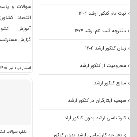
سوالات و پاسخن
ثبت نام کنکور ارشد ۱۴۰۴
آموزش کشو
دفترچه ثبت نام ارشد ۱۴۰۴
گزارش مسترتست،
زمان کنکور ارشد ۱۴۰۴
محرومیت از کنکور ارشد
انتشار در: ۱ تیر, ۱۴۰۵
منابع کنکور ارشد
سهمیه ایثارگران در کنکور ارشد
کارشناسی ارشد بدون کنکور آزاد
دانلود سوالات کن
دفترچه کارشناسی ارشد بدون کنکور