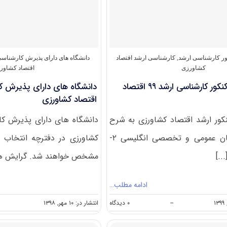
کشاورزی
۱۴۰۱
کور کارشناسی ارشد
,
کارشناسی ارشد اقتصاد
دانشگاه های دارای پذیرش کارشناس
کشاورزی
اقتصاد کشاور
دانلود سوالات کنکور کارشناسی ارشد ۹۹ اقتصاد
دانشگاه های دارای پذیرش ک
اقتصاد کشاورزی
ور ارشد اقتصاد کشاورزی به شرح
دانشگاه های دارای پذیرش کا
زیر است: ۱- زبان عمومی و تخصصی انگلیسی ۲-
کشاورزی در دفترچه انتخاب 
مشخص خواهند شد. گرایش های
ادامه مطلب…
on
--
۰ دیدگاه
انتشار در: ۱۰ مهر, ۱۳۹۸
دانلود
سوالات