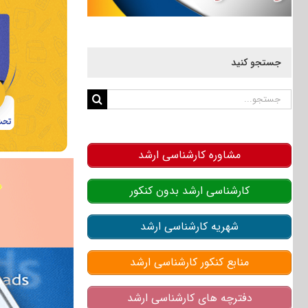
جستجو کنید
جستجو
برای:
مشاوره کارشناسی ارشد
کارشناسی ارشد بدون کنکور
شهریه کارشناسی ارشد
منابع کنکور کارشناسی ارشد
دفترچه های کارشناسی ارشد