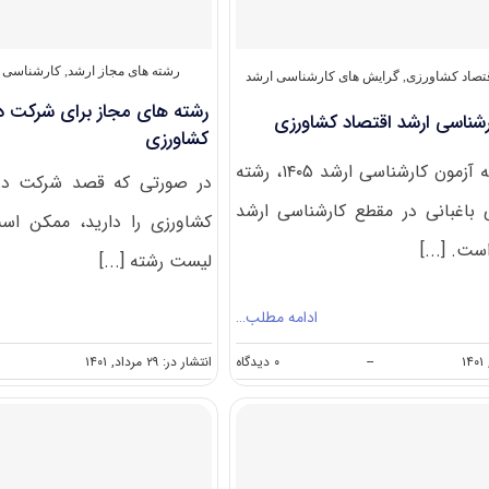
۱۴۰۳
رشته های مجاز ارشد
,
کارشناسی ا
تصاد کشاورزی
,
گرایش های کارشناسی ارشد
رشته های مجاز برای شرکت در
شناسی ارشد اقتصاد کشاورزی
کشاورزی
بر اساس دفترچه آزمون کارشناسی ارشد ۱۴۰۵، رشته
در صورتی که قصد شرکت در 
باغبانی در مقطع کارشناسی ارشد
کشاورزی را دارید، ممکن اس
لیست رشته [...]
ادامه مطلب…
on
--
۰ دیدگاه
انتشار در: ۲۹ مرداد, ۱۴۰۱
گرایش
های
کارشناسی
ارشد
اقتصاد
کشاورزی