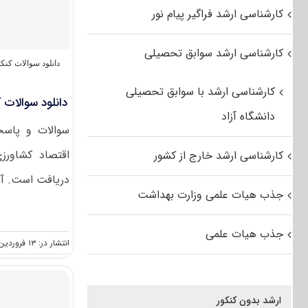
کارشناسی ارشد فراگیر پیام نور
کارشناسی ارشد سوابق تحصیلی
دانلود سوالات کن
کارشناسی ارشد با سوابق تحصیلی
دانلود سوالات کن
دانشگاه آزاد
سوالات و پاسخن
کارشناسی ارشد خارج از کشور
دریافت است. آزم
جذب هیات علمی وزارت بهداشت
جذب هیات علمی
انتشار در: ۱۳ فروردین, ۱۴۰۱
ارشد بدون کنکور