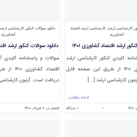
کور کارشناسی ارشد
,
کارشناسی ارشد اقتصاد
دانلود سوالات کنکور کارشناسی ارشد
کشاورزی
کشاورزی
کور ارشد اقتصاد کشاورزی ۱۴۰۱
دانلود سوالات کنکور ارشد اقتصا
امه کلیدی کنکور کارشناسی ارشد
سوالات و پاسخنامه کلیدی آ
اقتصاد کشاورزی ۱۴۰۱ از طریق این صفحه قابل
اقتصاد کشاو
ون کارشناسی ارشد [...]
دریافت است. آزمون کارشناسی ا
ادامه مطلب…
on
--
۰ دیدگاه
انتشار در: ۲ خرداد, ۱۴۰۰
دانلود
سوالات
کنکور
ارشد
اقتصاد