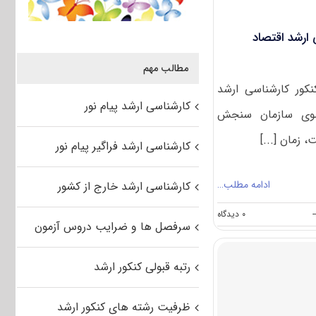
 ارشد اقتصاد
مطالب مهم
نکور کارشناسی ارشد
کارشناسی ارشد پیام نور
اورزی ۱۴۰۲ از سوی سازمان سنجش
 زمان [...]
کارشناسی ارشد فراگیر پیام نور
ادامه مطلب…
کارشناسی ارشد خارج از کشور
on
-
۰ دیدگاه
سرفصل ها و ضرایب دروس آزمون
سوالات
و
پاسخنامه
رتبه قبولی کنکور ارشد
کارشناسی
ارشد
اقتصاد
ظرفیت رشته های کنکور ارشد
کشاورزی