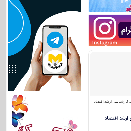
,
کارشناسی ارشد اقتصاد
 ارشد اقتصاد