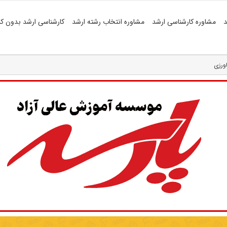
د
مشاوره کارشناسی ارشد
مشاوره انتخاب رشته ارشد
کارشناسی ارشد بدون کن
ورزی