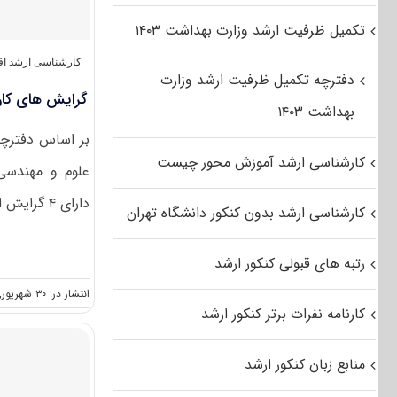
تکمیل ظرفیت ارشد وزارت بهداشت ۱۴۰۳
کارشناسی ارشد اق
دفترچه تکمیل ظرفیت ارشد وزارت
گرایش های کار
بهداشت ۱۴۰۳
کارشناسی ارشد آموزش محور چیست
علوم و مهندسی 
دارای ۴ گرایش است. [...]
کارشناسی ارشد بدون کنکور دانشگاه تهران
رتبه های قبولی کنکور ارشد
انتشار در: ۳۰ شهریور, ۱۴۰۱
کارنامه نفرات برتر کنکور ارشد
منابع زبان کنکور ارشد