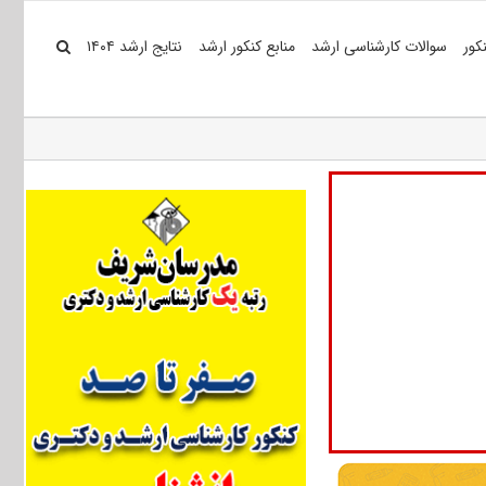
کور
سوالات کارشناسی ارشد
منابع کنکور ارشد
نتایج ارشد ۱۴۰۴