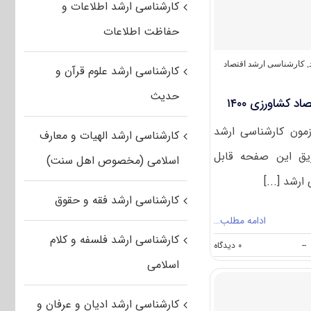
کارشناسی ارشد اطلاعات و
کنکور
ارشد
حفاظت اطلاعات
اقتصاد
کشاورزی
,
کارشناسی ارشد اقتصاد
کارشناسی ارشد علوم قرآن و
حدیث
د کشاورزی ۱۴۰۰
زمون کارشناسی ارشد
کارشناسی ارشد الهیات و معارف
رزی ۱۴۰۰ از طریق این صفحه قابل
اسلامی (مخصوص اهل سنت)
رشد [...]
کارشناسی ارشد فقه و حقوق
ادامه مطلب…
کارشناسی ارشد فلسفه و کلام
on
--
۰ دیدگاه
دانلود
اسلامی
سوالات
کنکور
ارشد
کارشناسی ارشد ادیان و عرفان و
اقتصاد