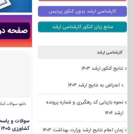
کارشناسی ارشد بدون کنکور پردیس
منابع زبان کنکور کارشناسی ارشد
کارشناسی ارشد
نتایج کنکور ارشد ۱۴۰۳
اعتراض به نتایج ارشد ۱۴۰۳
نحوه بازیابی کد رهگیری و شماره پرونده
دانلود سوالات کن
ارشد ۱۴۰۴
سوالات و پاسخن
کشاورزی ۱۴۰۵
زمان اعلام نتایج ارشد وزارت بهداشت ۱۴۰۳