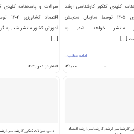
امه کلیدی کنکور کارشناسی ارشد
سوالات و پاسخنامه کلیدی ک
اقتصاد کشاورزی ۱۴۰۵ توسط سازمان سنجش
اقتصاد ک
ر منتشر خواهد شد. به
آموزش کشور منتشر شد. به گ
 [...]
[...]
ادامه مطلب…
on
--
۰ دیدگاه
انتشار در: ۱ دی, ۱۴۰۳
سوالات
و
پاسخنامه
کارشناسی
ارشد
اقتصاد
کشاورزی
۱۴۰۵
کور کارشناسی ارشد
,
کارشناسی ارشد اقتصاد
دانلود سوالات کنکور کارشناسی ارشد