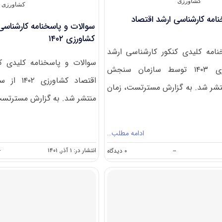
کشاورزی
کشاورزی
امه کارشناسی ارشد اقتصاد
سوالات و پاسخنامه کارشناسی
کشاورزی ۱۴۰۲
امه کلیدی کنکور کارشناسی ارشد
سوالات و پاسخنامه کلیدی ک
اقتصاد کشاورزی ۱۴۰۳ توسط سازمان سنجش
اقتصاد کش
شر شد. به گزارش مسترتست، زمان
منتشر شد. به گزارش مسترتست،
ادامه مطلب…
on
انتشار در: ۱ آذر, ۱۴۰۱
-
--
۰ دیدگاه
سوالات
و
پاسخنامه
کارشناسی
ارشد
اقتصاد
کشاورزی