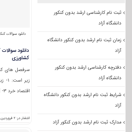
ثبت نام کارشناسی ارشد بدون کنکور
دانشگاه آزاد
دانلود سوالات کن
زمان ثبت نام ارشد بدون کنکور دانشگاه
آزاد
کشاورزی
دفترچه کارشناسی ارشد بدون کنکور
سرفصل های کنک
دانشگاه آزاد
اقتصاد خرد ۳- [...]
شرایط ثبت نام ارشد بدون کنکور دانشگاه
آزاد
انتشار در: ۲ فروردین, ۱۳۹۹
مدارک ثبت نام ارشد بدون کنکور آزاد