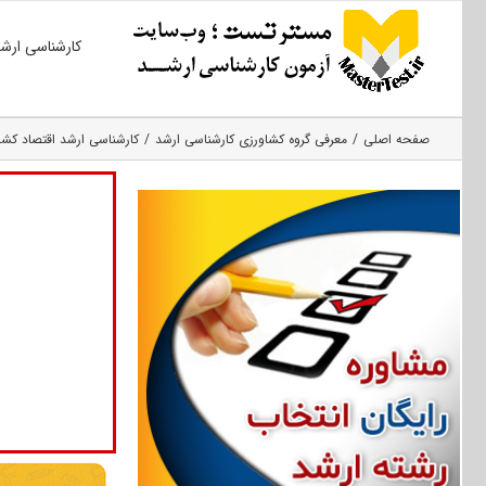
Ski
کارشناسی ارش
t
conten
صفحه اصلی
معرفی گروه کشاورزی کارشناسی ارشد
کارشناسی ارشد اقتصاد کشا