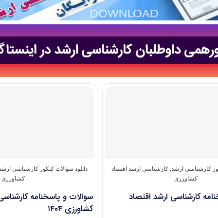
کور کارشناسی ارشد
,
کارشناسی ارشد اقتصاد
دانلود سوالات کنکور کارشناسی ارشد
کشاورزی
کشاورزی
امه کارشناسی ارشد اقتصاد
سوالات و پاسخنامه کارشناسی
کشاورزی ۱۴۰۴