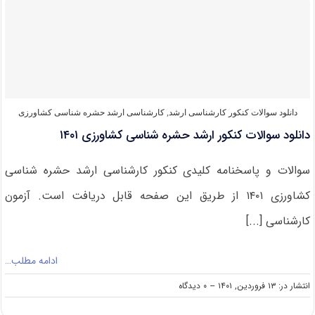
قبولی
کنکور
کارشناسی
ارشد
حشره
شناسی
کشاورزی
دانلود سوالات کنکور کارشناسی ارشد
,
کارشناسی ارشد حشره‌ شناسی کشاورزی
دانلود سوالات کنکور ارشد حشره شناسی کشاورزی ۱۴۰۱
سوالات و پاسخنامه کلیدی کنکور کارشناسی ارشد حشره شناسی
کشاورزی ۱۴۰۱ از طریق این صفحه قابل دریافت است. آزمون
کارشناسی [...]
ادامه مطلب…
on
انتشار در: ۱۳ فروردین, ۱۴۰۱
--
۰ دیدگاه
دانلود
سوالات