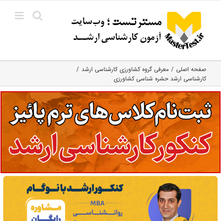
Ski
t
conten
صفحه اصلی
معرفی گروه کشاورزی کارشناسی ارشد
کارشناسی ارشد حشره‌ شناسی کشاورزی