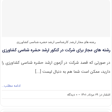
ارشد
حشره
شناسی
کشاورزی
رشته های مجاز ارشد
,
کارشناسی ارشد حشره‌ شناسی کشاورزی
رشته های مجاز برای شرکت در کنکور ارشد حشره‌ شناسی کشاورزی
در صورتی که قصد شرکت در آزمون ارشد حشره‌ شناسی کشاورزی را
دارید، ممکن است شما هم به دنبال لیست [...]
ادامه مطلب…
on
انتشار در: ۲۹ مرداد, ۱۴۰۱
--
۰ دیدگاه
رشته
های
مجاز