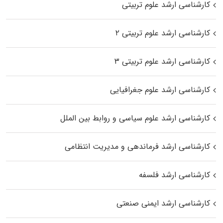
کارشناسی ارشد علوم تربیتی
کارشناسی ارشد علوم تربیتی ۲
کارشناسی ارشد علوم تربیتی ۳
کارشناسی ارشد علوم جغرافیایی
کارشناسی ارشد علوم سیاسی و روابط بین الملل
کارشناسی ارشد فرماندهی و مدیریت انتظامی
کارشناسی ارشد فلسفه
کارشناسی ارشد ایمنی صنعتی