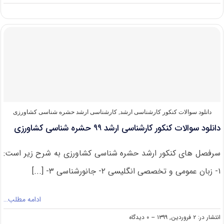
دانلود
سوالات
کنکور
ارشد
حشره
شناسی
کشاورزی
۱۴۰۰
دانلود سوالات کنکور کارشناسی ارشد
,
کارشناسی ارشد حشره‌ شناسی کشاورزی
دانلود سوالات کنکور کارشناسی ارشد ۹۹ حشره شناسی کشاورزی
سرفصل های کنکور ارشد حشره شناسی کشاورزی به شرح زیر است:
۱- زبان عمومی و تخصصی انگلیسی ۲- جانورشناسی ۳- [...]
ادامه مطلب…
on
انتشار در: ۲ فروردین, ۱۳۹۹
--
۰ دیدگاه