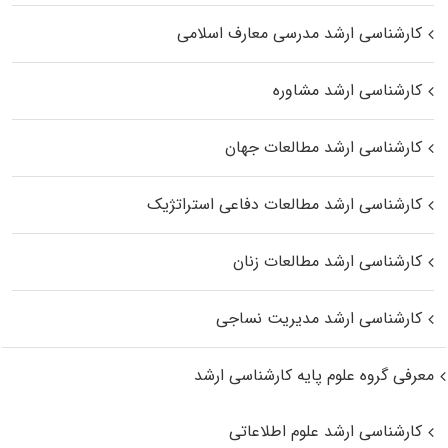
کارشناسی ارشد مدرسی معارف اسلامی
کارشناسی ارشد مشاوره
کارشناسی ارشد مطالعات جهان
کارشناسی ارشد مطالعات دفاعی استراتژیک
کارشناسی ارشد مطالعات زنان
کارشناسی ارشد مدیریت نساجی
معرفی گروه علوم پایه کارشناسی ارشد
کارشناسی ارشد علوم اطلاعاتی