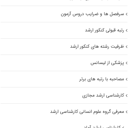
سرفصل ها و ضرایب دروس آزمون
رتبه قبولی کنکور ارشد
ظرفیت رشته های کنکور ارشد
پزشکی از لیسانس
مصاحبه با رتبه های برتر
کارشناسی ارشد مجازی
معرفی گروه علوم انسانی کارشناسی ارشد
کارشناسی ارشد آماد