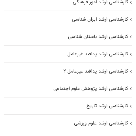
کارشناسی ارشد امور فرهنگی
کارشناسی ارشد ایران شناسی
کارشناسی ارشد باستان شناسی
کارشناسی ارشد پدافند غیرعامل
کارشناسی ارشد پدافند غیرعامل ۲
کارشناسی ارشد پژوهش علوم اجتماعی
کارشناسی ارشد تاریخ
کارشناسی ارشد علوم ورزشی