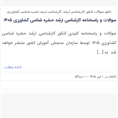
دانلود سوالات کنکور کارشناسی ارشد
,
کارشناسی ارشد حشره‌ شناسی کشاورزی
سوالات و پاسخنامه کارشناسی ارشد حشره شناسی کشاورزی ۱۴۰۵
سوالات و پاسخنامه کلیدی کنکور کارشناسی ارشد حشره شناسی
کشاورزی ۱۴۰۵ توسط سازمان سنجش آموزش کشور منتشر خواهد
شد. به [...]
ادامه مطلب…
on
انتشار در: ۱ تیر, ۱۴۰۵
--
۰ دیدگاه
سوالات
و
پاسخنامه
کارشناسی
ارشد
حشره
شناسی
کشاورزی