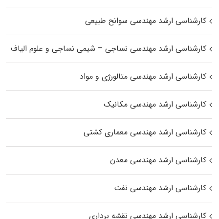
کارشناسی ارشد مهندسی سوانح طبیعی
کارشناسی ارشد مهندسی نساجی – شیمی نساجی و علوم الیاف
کارشناسی ارشد مهندسی متالورژی و مواد
کارشناسی ارشد مهندسی مکانیک
کارشناسی ارشد مهندسی معماری کشتی
کارشناسی ارشد مهندسی معدن
کارشناسی ارشد مهندسی نفت
کارشناسی ارشد مهندسی نقشه برداری