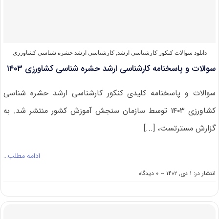
شناسی
کشاورزی
۱۴۰۴
دانلود سوالات کنکور کارشناسی ارشد
,
کارشناسی ارشد حشره‌ شناسی کشاورزی
سوالات و پاسخنامه کارشناسی ارشد حشره شناسی کشاورزی ۱۴۰۳
سوالات و پاسخنامه کلیدی کنکور کارشناسی ارشد حشره شناسی
کشاورزی ۱۴۰۳ توسط سازمان سنجش آموزش کشور منتشر شد. به
گزارش مسترتست، [...]
ادامه مطلب…
on
انتشار در: ۱ دی, ۱۴۰۲
--
۰ دیدگاه
سوالات
و
پاسخنامه
کارشناسی