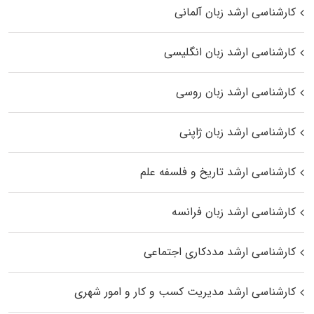
کارشناسی ارشد زبان آلمانی
کارشناسی ارشد زبان انگلیسی
کارشناسی ارشد زبان روسی
کارشناسی ارشد زبان ژاپنی
کارشناسی ارشد تاریخ و فلسفه علم
کارشناسی ارشد زبان فرانسه
کارشناسی ارشد مددکاری اجتماعی
کارشناسی ارشد مدیریت کسب و کار و امور شهری