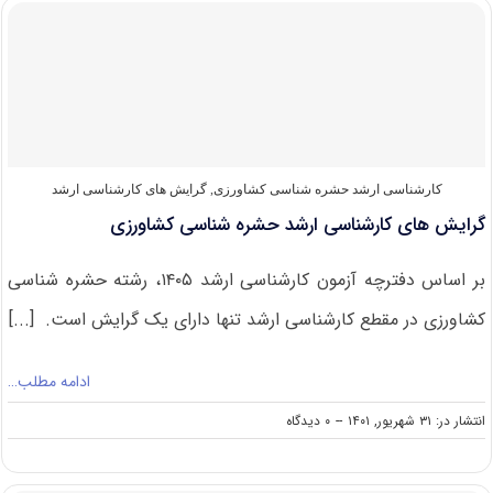
کارشناسی
ارشد
حشره
شناسی
کشاورزی
۱۴۰۲
کارشناسی ارشد حشره‌ شناسی کشاورزی
,
گرایش های کارشناسی ارشد
گرایش های کارشناسی ارشد حشره شناسی کشاورزی
بر اساس دفترچه آزمون کارشناسی ارشد ۱۴۰۵، رشته حشره شناسی
کشاورزی در مقطع کارشناسی ارشد تنها دارای یک گرایش است. [...]
ادامه مطلب…
on
انتشار در: ۳۱ شهریور, ۱۴۰۱
--
۰ دیدگاه
گرایش
های
کارشناسی