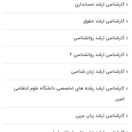
کارشناسی ارشد حسابداری
کارشناسی ارشد حقوق
کارشناسی ارشد روانشناسی
کارشناسی ارشد روانشناسی ۲
کارشناسی ارشد زبان شناسی
کارشناسی ارشد رﺷﺘﻪ ﻫﺎی تخصصی داﻧﺸﮕﺎه ﻋﻠﻮم انتظامی
اﻣﻴﻦ
کارشناسی ارشد زبان عربی