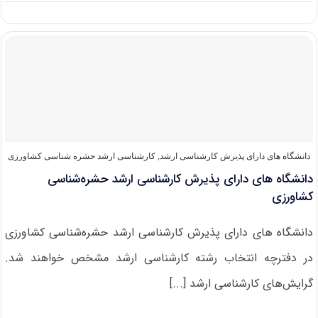
دانلود
سوالات
کنکور
کارشناسی
ارشد
۹۹
حشره
شناسی
کشاورزی
دانشگاه های دارای پذیرش کارشناسی ارشد
,
کارشناسی ارشد حشره‌ شناسی کشاورزی
دانشگاه های دارای پذیرش کارشناسی ارشد حشره‌شناسی
کشاورزی
دانشگاه های دارای پذیرش کارشناسی ارشد حشره‌شناسی کشاورزی
در دفترچه انتخاب رشته کارشناسی ارشد مشخص خواهند شد.
گرایش‌های کارشناسی ارشد [...]