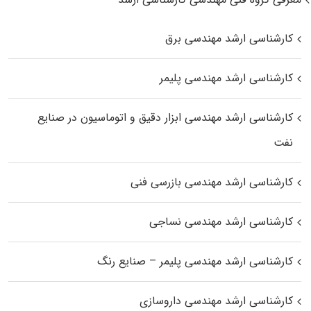
کارشناسی ارشد مهندسی برق
کارشناسی ارشد مهندسی پلیمر
کارشناسی ارشد مهندسی ابزار دقیق و اتوماسیون در صنایع
نفت
کارشناسی ارشد مهندسی بازرسی فنی
کارشناسی ارشد مهندسی نساجی
کارشناسی ارشد مهندسی پلیمر – صنایع رنگ
کارشناسی ارشد مهندسی داروسازی