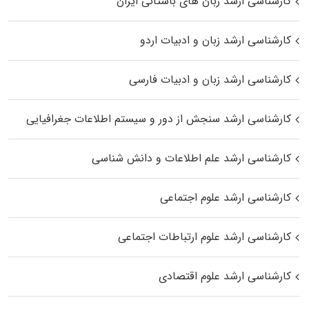
کارشناسی ارشد زبان‌ های باستانی ایران
کارشناسی ارشد زبان و ادبیات اردو
کارشناسی ارشد زبان و ادبیات فارسی
کارشناسی ارشد سنجش از دور و سیستم اطلاعات جغرافیایی
کارشناسی ارشد علم اطلاعات و دانش شناسی
کارشناسی ارشد علوم اجتماعی
کارشناسی ارشد علوم ارتباطات اجتماعی
کارشناسی ارشد علوم اقتصادی