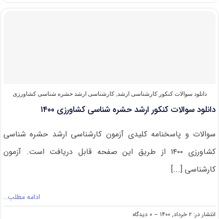
کنکور
ارشد
حشره
شناسی
کشاورزی
۱۴۰۱
دانلود سوالات کنکور کارشناسی ارشد
,
کارشناسی ارشد حشره‌ شناسی کشاورزی
دانلود سوالات کنکور ارشد حشره شناسی کشاورزی ۱۴۰۰
سوالات و پاسخنامه کلیدی آزمون کارشناسی ارشد حشره شناسی
کشاورزی ۱۴۰۰ از طریق این صفحه قابل دریافت است. آزمون
کارشناسی [...]
ادامه مطلب…
on
انتشار در: ۲ خرداد, ۱۴۰۰
--
۰ دیدگاه