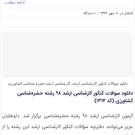
ادامه مطلب…
on
انتشار در: ۱۰ مهر, ۱۳۹۸
--
۰ دیدگاه
دانشگاه
های
دارای
پذیرش
کارشناسی
ارشد
حشره‌شناسی
کشاورزی
دانلود سوالات کنکور کارشناسی ارشد
,
کارشناسی ارشد حشره‌ شناسی کشاورزی
دانلود سوالات کنکور کارشناسی ارشد ۹۸ رشته حشره‌شناسی
کشاورزی (کد ۱۳۱۴)
آزمون کارشناسی ارشد ۹۸ رشته حشره‌شناسی برگزار شد. داوطلبان
عزیز می‌توانند دفترچه سؤالات کنکور کارشناسی ارشد این رشته را از