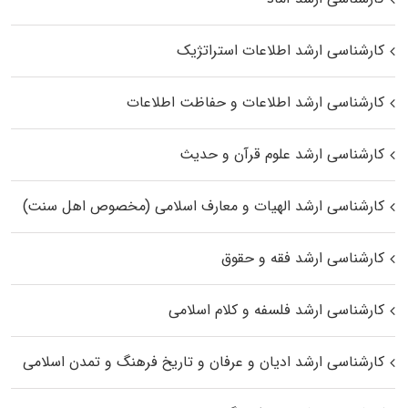
کارشناسی ارشد اطلاعات استراتژیک
کارشناسی ارشد اطلاعات و حفاظت اطلاعات
کارشناسی ارشد علوم قرآن و حدیث
کارشناسی ارشد الهیات و معارف اسلامی (مخصوص اهل سنت)
کارشناسی ارشد فقه و حقوق
کارشناسی ارشد فلسفه و کلام اسلامی
کارشناسی ارشد ادیان و عرفان و تاریخ فرهنگ و تمدن اسلامی