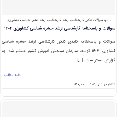
۱۴۰۵
دانلود سوالات کنکور کارشناسی ارشد
,
کارشناسی ارشد حشره‌ شناسی کشاورزی
سوالات و پاسخنامه کارشناسی ارشد حشره‌ شناسی کشاورزی ۱۴۰۴
سوالات و پاسخنامه کلیدی کنکور کارشناسی ارشد حشره‌ شناسی
کشاورزی ۱۴۰۴ توسط سازمان سنجش آموزش کشور منتشر شد. به
گزارش مسترتست، [...]
ادامه مطلب…
on
انتشار در: ۱ دی, ۱۴۰۳
--
۰ دیدگاه
سوالات
و
پاسخنامه
کارشناسی
ارشد
حشره‌