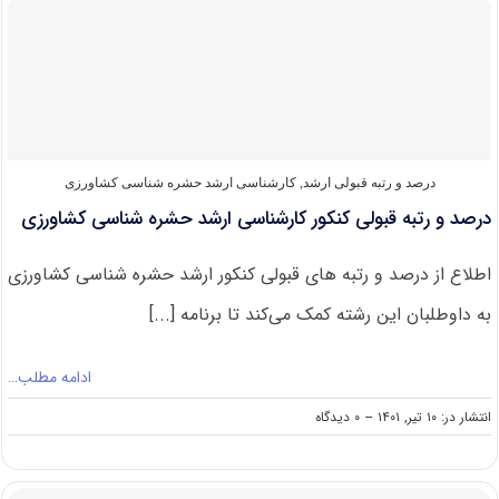
برای
شرکت
در
کنکور
ارشد
حشره‌
شناسی
کشاورزی
درصد و رتبه قبولی ارشد
,
کارشناسی ارشد حشره‌ شناسی کشاورزی
درصد و رتبه قبولی کنکور کارشناسی ارشد حشره شناسی کشاورزی
اطلاع از درصد و رتبه های قبولی کنکور ارشد حشره شناسی کشاورزی
به داوطلبان این رشته کمک می‌کند تا برنامه [...]
ادامه مطلب…
on
انتشار در: ۱۰ تیر, ۱۴۰۱
--
۰ دیدگاه
درصد
و
رتبه