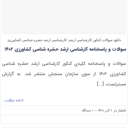
ارشد
حشره
شناسی
کشاورزی
۱۴۰۳
دانلود سوالات کنکور کارشناسی ارشد
,
کارشناسی ارشد حشره‌ شناسی کشاورزی
سوالات و پاسخنامه کارشناسی ارشد حشره شناسی کشاورزی ۱۴۰۲
سوالات و پاسخنامه کلیدی کنکور کارشناسی ارشد حشره شناسی
کشاورزی ۱۴۰۲ از سوی سازمان سنجش منتشر شد. به گزارش
مسترتست، [...]
ادامه مطلب…
on
انتشار در: ۱ آذر, ۱۴۰۱
--
۰ دیدگاه
سوالات
و
پاسخنامه