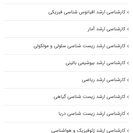
کارشناسی ارشد اقیانوس‌ شناسی فیزیکی
کارشناسی ارشد آمار
کارشناسی ارشد زیست شناسی سلولی و مولکولی
کارشناسی ارشد بیوشیمی بالینی
کارشناسی ارشد ریاضی
کارشناسی ارشد زیست‌ شناسی گیاهی
کارشناسی ارشد زیست‌ شناسی دریا
کارشناسی ارشد ژئوفیزیک و هواشناسی