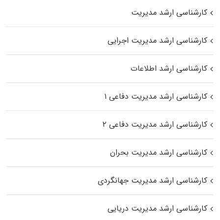
کارشناسی ارشد مدیریت
کارشناسی ارشد مدیریت اجرایی
کارشناسی ارشد اطلاعات
کارشناسی ارشد مدیریت دفاعی ۱
کارشناسی ارشد مدیریت دفاعی ۲
کارشناسی ارشد مدیریت بحران
کارشناسی ارشد مدیریت جهانگردی
کارشناسی ارشد مدیریت دریایی