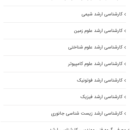
کارشناسی ارشد شیمی
کارشناسی ارشد علوم زمین
کارشناسی ارشد علوم شناختی
کارشناسی ارشد علوم کامپیوتر
کارشناسی ارشد فوتونیک
کارشناسی ارشد فیزیک
کارشناسی ارشد زیست‌ شناسی جانوری
معرفی گروه فنی مهندسی کارشناسی ارشد