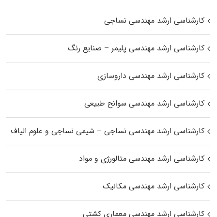
کارشناسی ارشد مهندسی نساجی
کارشناسی ارشد مهندسی پلیمر – صنایع رنگ
کارشناسی ارشد مهندسی داروسازی
کارشناسی ارشد مهندسی سوانح طبیعی
کارشناسی ارشد مهندسی نساجی – شیمی نساجی و علوم الیاف
کارشناسی ارشد مهندسی متالورژی و مواد
کارشناسی ارشد مهندسی مکانیک
کارشناسی ارشد مهندسی معماری کشتی