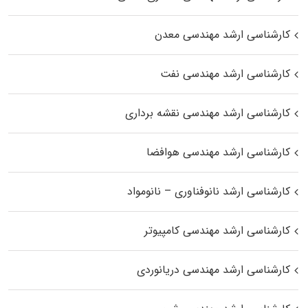
کارشناسی ارشد مهندسی معدن
کارشناسی ارشد مهندسی نفت
کارشناسی ارشد مهندسی نقشه برداری
کارشناسی ارشد مهندسی هوافضا
کارشناسی ارشد نانوفناوری – نانومواد
کارشناسی ارشد مهندسی کامپیوتر
کارشناسی ارشد مهندسی دریانوردی