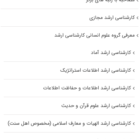
کارشناسی ارشد مجازی
معرفی گروه علوم انسانی کارشناسی ارشد
کارشناسی ارشد آماد
کارشناسی ارشد اطلاعات استراتژیک
کارشناسی ارشد اطلاعات و حفاظت اطلاعات
کارشناسی ارشد علوم قرآن و حدیث
کارشناسی ارشد الهیات و معارف اسلامی (مخصوص اهل سنت)