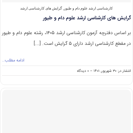
کارشناسی ارشد علوم دام و طیور
,
گرایش های کارشناسی ارشد
گرایش های کارشناسی ارشد علوم دام و طیور
بر اساس دفترچه آزمون کارشناسی ارشد ۱۴۰۵، رشته علوم دام و طیور
در مقطع کارشناسی ارشد دارای ۵ گرایش است. [...]
ادامه مطلب…
on
انتشار در: ۳۰ شهریور, ۱۴۰۱
--
۰ دیدگاه
گرایش
های
کارشناسی
ارشد
علوم
دام
و
طیور