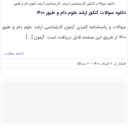
دانلود سوالات کنکور کارشناسی ارشد
,
کارشناسی ارشد علوم دام و طیور
دانلود سوالات کنکور ارشد علوم دام و طیور ۱۴۰۰
سوالات و پاسخنامه کلیدی آزمون کارشناسی ارشد علوم دام و طیور
۱۴۰۰ از طریق این صفحه قابل دریافت است. آزمون [...]
ادامه مطلب…
on
انتشار در: ۲ خرداد, ۱۴۰۰
--
۲ دیدگاه
دانلود
سوالات
کنکور
ارشد
علوم
دام
و
طیور
۱۴۰۰