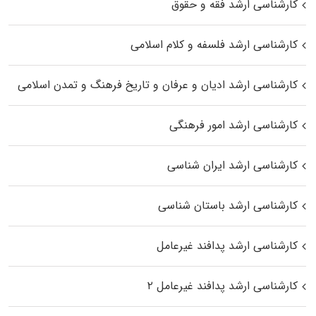
کارشناسی ارشد فقه و حقوق
کارشناسی ارشد فلسفه و کلام اسلامی
کارشناسی ارشد ادیان و عرفان و تاریخ فرهنگ و تمدن اسلامی
کارشناسی ارشد امور فرهنگی
کارشناسی ارشد ایران شناسی
کارشناسی ارشد باستان شناسی
کارشناسی ارشد پدافند غیرعامل
کارشناسی ارشد پدافند غیرعامل ۲