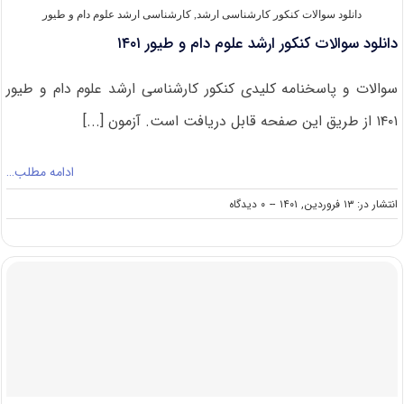
دانلود سوالات کنکور کارشناسی ارشد
,
کارشناسی ارشد علوم دام و طیور
دانلود سوالات کنکور ارشد علوم دام و طیور ۱۴۰۱
سوالات و پاسخنامه کلیدی کنکور کارشناسی ارشد علوم دام و طیور
۱۴۰۱ از طریق این صفحه قابل دریافت است. آزمون [...]
ادامه مطلب…
on
انتشار در: ۱۳ فروردین, ۱۴۰۱
--
۰ دیدگاه
دانلود
سوالات
کنکور
ارشد
علوم
دام
و
طیور
۱۴۰۱