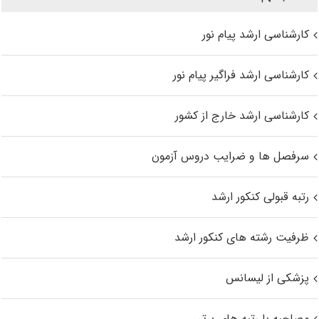
کارشناسی ارشد پیام نور
کارشناسی ارشد فراگیر پیام نور
کارشناسی ارشد خارج از کشور
سرفصل ها و ضرایب دروس آزمون
رتبه قبولی کنکور ارشد
ظرفیت رشته های کنکور ارشد
پزشکی از لیسانس
مصاحبه با رتبه های برتر