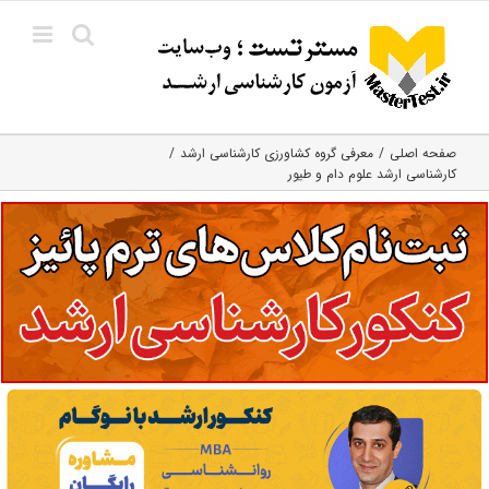
Ski
t
conten
صفحه اصلی
معرفی گروه کشاورزی کارشناسی ارشد
کارشناسی ارشد علوم دام و طیور