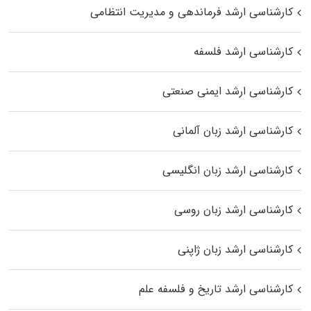
کارشناسی ارشد فرماندهی و مدیریت انتظامی
کارشناسی ارشد فلسفه
کارشناسی ارشد ایمنی صنعتی
کارشناسی ارشد زبان آلمانی
کارشناسی ارشد زبان انگلیسی
کارشناسی ارشد زبان روسی
کارشناسی ارشد زبان ژاپنی
کارشناسی ارشد تاریخ و فلسفه علم