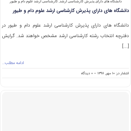
دانشگاه های دارای پذیرش کارشناسی ارشد
,
کارشناسی ارشد علوم دام و طیور
دانشگاه های دارای پذیرش کارشناسی ارشد علوم دام و طیور
دانشگاه های دارای پذیرش کارشناسی ارشد علوم دام و طیور در
دفترچه انتخاب رشته کارشناسی ارشد مشخص خواهند شد. گرایش
[...]
ادامه مطلب…
on
انتشار در: ۱۰ مهر, ۱۳۹۸
--
۰ دیدگاه
دانشگاه
های
دارای
پذیرش
کارشناسی
ارشد
علوم
دام
و
طیور