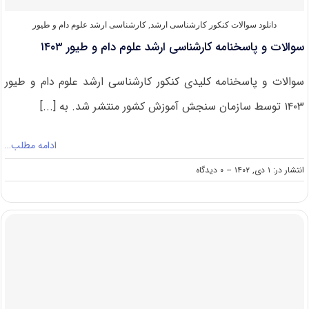
دانلود سوالات کنکور کارشناسی ارشد
,
کارشناسی ارشد علوم دام و طیور
سوالات و پاسخنامه کارشناسی ارشد علوم دام و طیور ۱۴۰۳
سوالات و پاسخنامه کلیدی کنکور کارشناسی ارشد علوم دام و طیور
۱۴۰۳ توسط سازمان سنجش آموزش کشور منتشر شد. به [...]
ادامه مطلب…
on
انتشار در: ۱ دی, ۱۴۰۲
--
۰ دیدگاه
سوالات
و
پاسخنامه
کارشناسی
ارشد
علوم
دام
و
طیور
۱۴۰۳