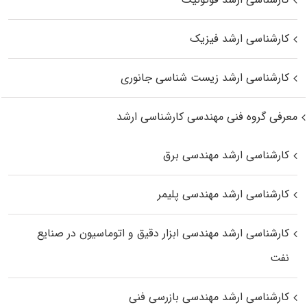
کارشناسی ارشد فیزیک
کارشناسی ارشد زیست‌ شناسی جانوری
معرفی گروه فنی مهندسی کارشناسی ارشد
کارشناسی ارشد مهندسی برق
کارشناسی ارشد مهندسی پلیمر
کارشناسی ارشد مهندسی ابزار دقیق و اتوماسیون در صنایع
نفت
کارشناسی ارشد مهندسی بازرسی فنی