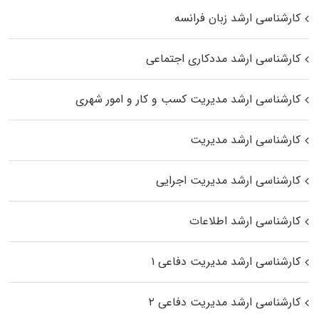
کارشناسی ارشد زبان فرانسه
کارشناسی ارشد مددکاری اجتماعی
کارشناسی ارشد مدیریت کسب و کار و امور شهری
کارشناسی ارشد مدیریت
کارشناسی ارشد مدیریت اجرایی
کارشناسی ارشد اطلاعات
کارشناسی ارشد مدیریت دفاعی ۱
کارشناسی ارشد مدیریت دفاعی ۲