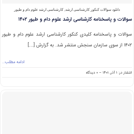
دانلود سوالات کنکور کارشناسی ارشد
,
کارشناسی ارشد علوم دام و طیور
سوالات و پاسخنامه کارشناسی ارشد علوم دام و طیور ۱۴۰۲
سوالات و پاسخنامه کلیدی کنکور کارشناسی ارشد علوم دام و طیور
۱۴۰۲ از سوی سازمان سنجش منتشر شد. به گزارش [...]
ادامه مطلب…
on
انتشار در: ۱ آذر, ۱۴۰۱
--
۰ دیدگاه
سوالات
و
پاسخنامه
کارشناسی
ارشد
علوم
دام
و
طیور
۱۴۰۲