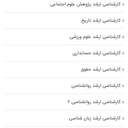
کارشناسی ارشد پژوهش علوم اجتماعی
کارشناسی ارشد تاریخ
کارشناسی ارشد علوم ورزشی
کارشناسی ارشد حسابداری
کارشناسی ارشد حقوق
کارشناسی ارشد روانشناسی
کارشناسی ارشد روانشناسی ۲
کارشناسی ارشد زبان شناسی