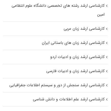
کارشناسی ارشد رﺷﺘﻪ ﻫﺎی تخصصی داﻧﺸﮕﺎه ﻋﻠﻮم انتظامی
اﻣﻴﻦ
کارشناسی ارشد زبان عربی
کارشناسی ارشد زبان‌ های باستانی ایران
کارشناسی ارشد زبان و ادبیات اردو
کارشناسی ارشد زبان و ادبیات فارسی
کارشناسی ارشد سنجش از دور و سیستم اطلاعات جغرافیایی
کارشناسی ارشد علم اطلاعات و دانش شناسی