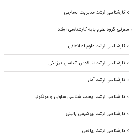
کارشناسی ارشد مدیریت نساجی
معرفی گروه علوم پایه کارشناسی ارشد
کارشناسی ارشد علوم اطلاعاتی
کارشناسی ارشد اقیانوس‌ شناسی فیزیکی
کارشناسی ارشد آمار
کارشناسی ارشد زیست شناسی سلولی و مولکولی
کارشناسی ارشد بیوشیمی بالینی
کارشناسی ارشد ریاضی