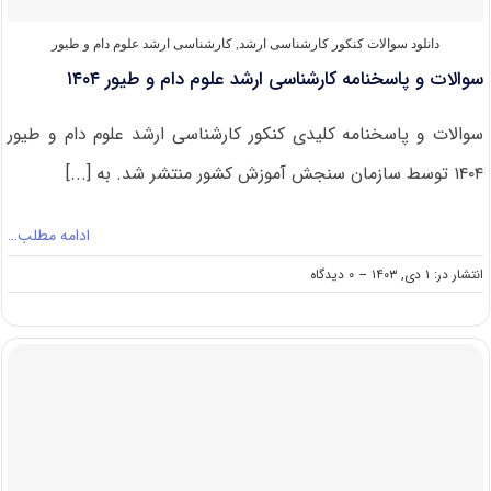
دانلود سوالات کنکور کارشناسی ارشد
,
کارشناسی ارشد علوم دام و طیور
سوالات و پاسخنامه کارشناسی ارشد علوم دام و طیور ۱۴۰۴
سوالات و پاسخنامه کلیدی کنکور کارشناسی ارشد علوم دام و طیور
۱۴۰۴ توسط سازمان سنجش آموزش کشور منتشر شد. به [...]
ادامه مطلب…
on
انتشار در: ۱ دی, ۱۴۰۳
--
۰ دیدگاه
سوالات
و
پاسخنامه
کارشناسی
ارشد
علوم
دام
و
طیور
۱۴۰۴