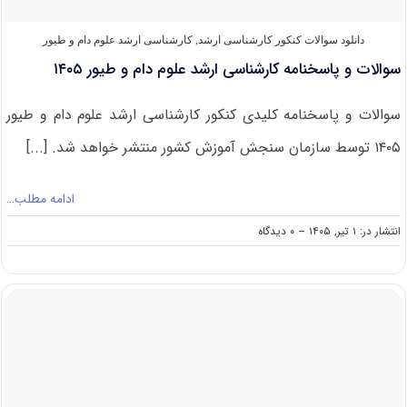
دانلود سوالات کنکور کارشناسی ارشد
,
کارشناسی ارشد علوم دام و طیور
سوالات و پاسخنامه کارشناسی ارشد علوم دام و طیور ۱۴۰۵
سوالات و پاسخنامه کلیدی کنکور کارشناسی ارشد علوم دام و طیور
۱۴۰۵ توسط سازمان سنجش آموزش کشور منتشر خواهد شد. [...]
ادامه مطلب…
on
انتشار در: ۱ تیر, ۱۴۰۵
--
۰ دیدگاه
سوالات
و
پاسخنامه
کارشناسی
ارشد
علوم
دام
و
طیور
۱۴۰۵