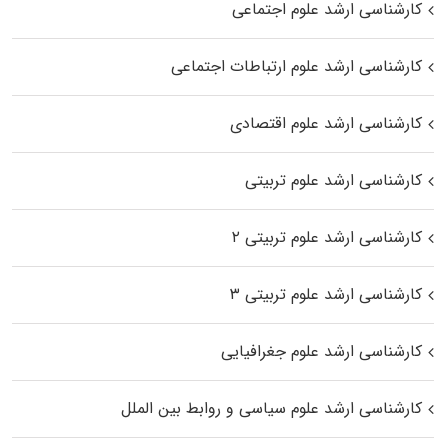
کارشناسی ارشد علوم اجتماعی
کارشناسی ارشد علوم ارتباطات اجتماعی
کارشناسی ارشد علوم اقتصادی
کارشناسی ارشد علوم تربیتی
کارشناسی ارشد علوم تربیتی ۲
کارشناسی ارشد علوم تربیتی ۳
کارشناسی ارشد علوم جغرافیایی
کارشناسی ارشد علوم سیاسی و روابط بین الملل