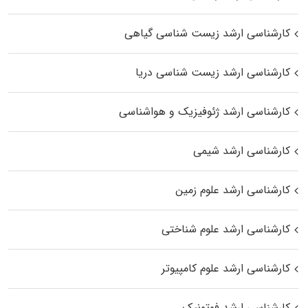
کارشناسی ارشد زیست‌ شناسی گیاهی
کارشناسی ارشد زیست‌ شناسی دریا
کارشناسی ارشد ژئوفیزیک و هواشناسی
کارشناسی ارشد شیمی
کارشناسی ارشد علوم زمین
کارشناسی ارشد علوم شناختی
کارشناسی ارشد علوم کامپیوتر
کارشناسی ارشد فوتونیک