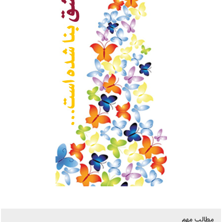
مطالب مهم