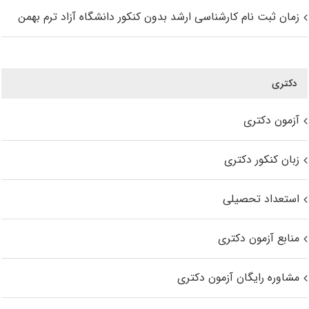
زمان ثبت نام کارشناسی ارشد بدون کنکور دانشگاه آزاد ترم بهمن
دکتری
آزمون دکتری
زبان کنکور دکتری
استعداد تحصیلی
منابع آزمون دکتری
مشاوره رایگان آزمون دکتری