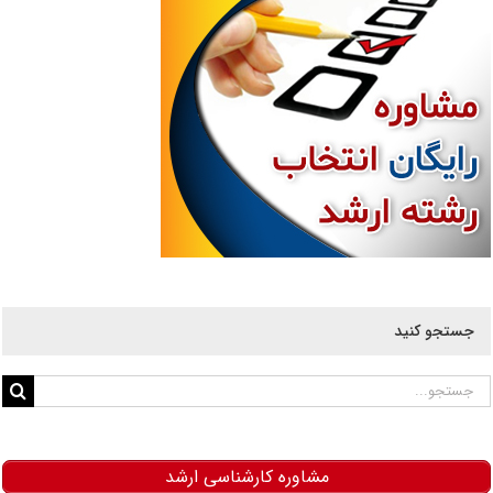
جستجو کنید
جستجو
برای:
مشاوره کارشناسی ارشد