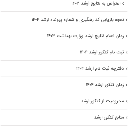
اعتراض به نتایج ارشد ۱۴۰۳
نحوه بازیابی کد رهگیری و شماره پرونده ارشد ۱۴۰۴
زمان اعلام نتایج ارشد وزارت بهداشت ۱۴۰۳
ثبت نام کنکور ارشد ۱۴۰۴
دفترچه ثبت نام ارشد ۱۴۰۴
زمان کنکور ارشد ۱۴۰۴
محرومیت از کنکور ارشد
منابع کنکور ارشد