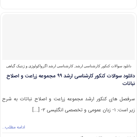
دانلود
سوالات
کنکور
ارشد
زراعت
و
اصلاح
نباتات
۱۴۰۰
دانلود سوالات کنکور کارشناسی ارشد
,
کارشناسی ارشد اگرواکولوژی و ژنتیک گیاهی
دانلود سوالات کنکور کارشناسی ارشد ۹۹ مجموعه زراعت و اصلاح
نباتات
سرفصل های کنکور ارشد مجموعه زراعت و اصلاح نباتات به شرح
زیر است: ۱- زبان عمومی و تخصصی انگلیسی ۲- [...]
ادامه مطلب…