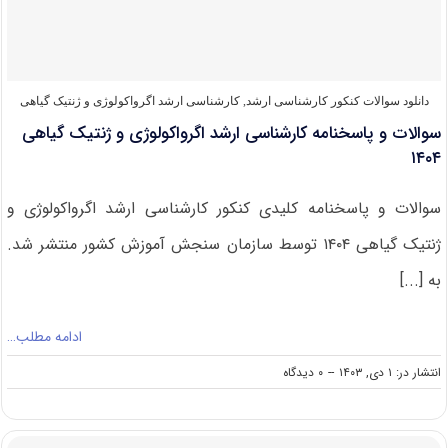
ژنتیک
گیاهی
۱۴۰۵
دانلود سوالات کنکور کارشناسی ارشد
,
کارشناسی ارشد اگرواکولوژی و ژنتیک گیاهی
سوالات و پاسخنامه کارشناسی ارشد اگرواکولوژی و ژنتیک گیاهی
۱۴۰۴
سوالات و پاسخنامه کلیدی کنکور کارشناسی ارشد اگرواکولوژی و
ژنتیک گیاهی ۱۴۰۴ توسط سازمان سنجش آموزش کشور منتشر شد.
به [...]
ادامه مطلب…
on
انتشار در: ۱ دی, ۱۴۰۳
--
۰ دیدگاه
سوالات
و
پاسخنامه
کارشناسی