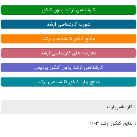
کارشناسی ارشد بدون کنکور
شهریه کارشناسی ارشد
منابع کنکور کارشناسی ارشد
دفترچه های کارشناسی ارشد
کارشناسی ارشد بدون کنکور پردیس
منابع زبان کنکور کارشناسی ارشد
کارشناسی ارشد
نتایج کنکور ارشد ۱۴۰۳