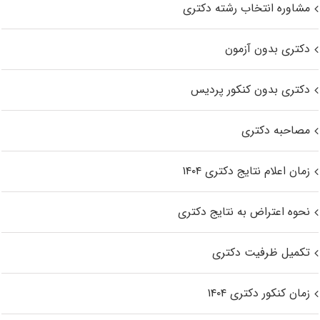
مشاوره انتخاب رشته دکتری
دکتری بدون آزمون
دکتری بدون کنکور پردیس
مصاحبه دکتری
زمان اعلام نتایج دکتری ۱۴۰۴
نحوه اعتراض به نتایج دکتری
تکمیل ظرفیت دکتری
زمان کنکور دکتری ۱۴۰۴