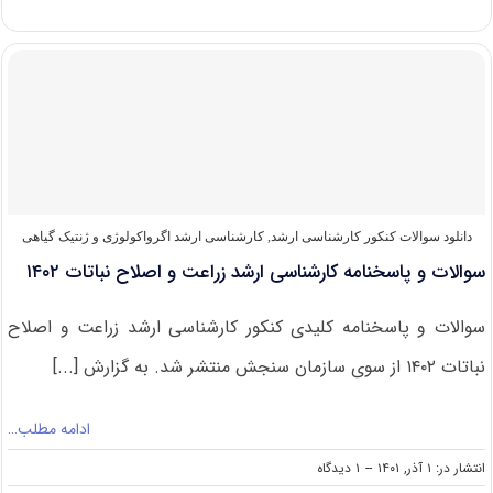
و
پاسخنامه
کارشناسی
ارشد
اگرواکولوژی
و
ژنتیک
گیاهی
۱۴۰۳
دانلود سوالات کنکور کارشناسی ارشد
,
کارشناسی ارشد اگرواکولوژی و ژنتیک گیاهی
سوالات و پاسخنامه کارشناسی ارشد زراعت و اصلاح نباتات ۱۴۰۲
سوالات و پاسخنامه کلیدی کنکور کارشناسی ارشد زراعت و اصلاح
نباتات ۱۴۰۲ از سوی سازمان سنجش منتشر شد. به گزارش [...]
ادامه مطلب…
on
انتشار در: ۱ آذر, ۱۴۰۱
--
۱ دیدگاه
سوالات