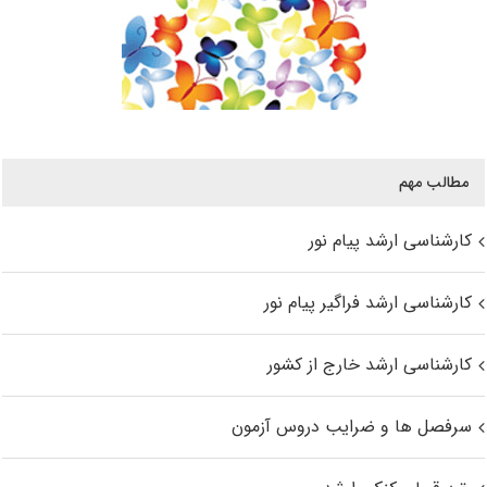
مطالب مهم
کارشناسی ارشد پیام نور
کارشناسی ارشد فراگیر پیام نور
کارشناسی ارشد خارج از کشور
سرفصل ها و ضرایب دروس آزمون