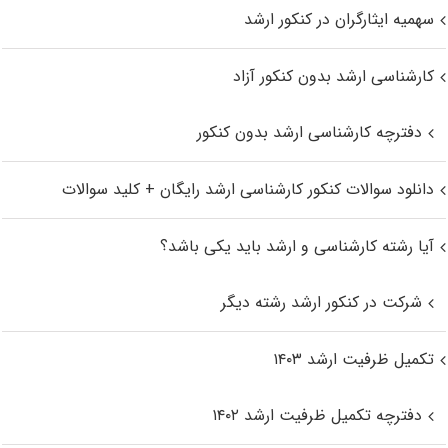
سهمیه ایثارگران در کنکور ارشد
کارشناسی ارشد بدون کنکور آزاد
دفترچه کارشناسی ارشد بدون کنکور
دانلود سوالات کنکور کارشناسی ارشد رایگان + کلید سوالات
آیا رشته کارشناسی و ارشد باید یکی باشد؟
شرکت در کنکور ارشد رشته دیگر
تکمیل ظرفیت ارشد ۱۴۰۳
دفترچه تکمیل ظرفیت ارشد ۱۴۰۲