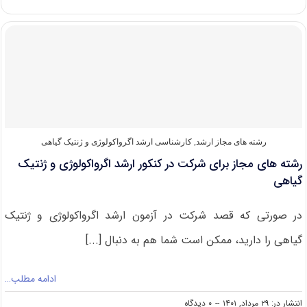
های
کارشناسی
ارشد
اگرواکولوژی
و
ژنتیک
گیاهی
رشته های مجاز ارشد
,
کارشناسی ارشد اگرواکولوژی و ژنتیک گیاهی
رشته های مجاز برای شرکت در کنکور ارشد اگرواکولوژی و ژنتیک
گیاهی
در صورتی که قصد شرکت در آزمون ارشد اگرواکولوژی و ژنتیک
گیاهی را دارید، ممکن است شما هم به دنبال [...]
ادامه مطلب…
on
انتشار در: ۲۹ مرداد, ۱۴۰۱
--
۰ دیدگاه