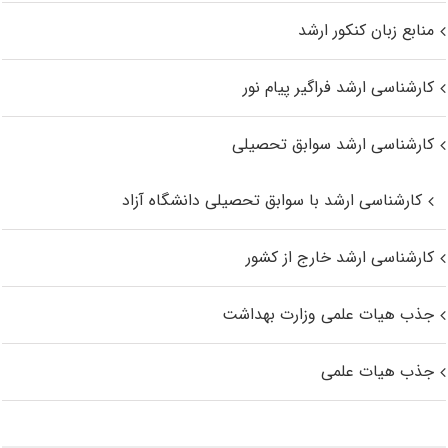
منابع زبان کنکور ارشد
کارشناسی ارشد فراگیر پیام نور
کارشناسی ارشد سوابق تحصیلی
کارشناسی ارشد با سوابق تحصیلی دانشگاه آزاد
کارشناسی ارشد خارج از کشور
جذب هیات علمی وزارت بهداشت
جذب هیات علمی