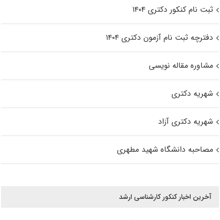
ثبت نام کنکور دکتری ۱۴۰۴
دفترچه ثبت نام آزمون دکتری ۱۴۰۴
مشاوره مقاله نویسی
شهریه دکتری
شهریه دکتری آزاد
مصاحبه دانشگاه شهید مطهری
آخرین اخبار کنکور کارشناسی ارشد