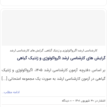
و
پاسخنامه
کارشناسی
ارشد
زراعت
و
اصلاح
نباتات
۱۴۰۲
کارشناسی ارشد اگرواکولوژی و ژنتیک گیاهی
,
گرایش های کارشناسی ارشد
گرایش های کارشناسی ارشد اگرواکولوژی و ژنتیک گیاهی
بر اساس دفترچه آزمون کارشناسی ارشد ۱۴۰۵، اگرواکولوژی و ژنتیک
گیاهی در آزمون کارشناسی ارشد به صورت یک مجموعه امتحانی [...]
ادامه مطلب…
on
انتشار در: ۳۰ شهریور, ۱۴۰۱
--
۰ دیدگاه
گرایش