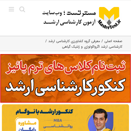
Ski
t
conten
صفحه اصلی
معرفی گروه کشاورزی کارشناسی ارشد
کارشناسی ارشد اگرواکولوژی و ژنتیک گیاهی