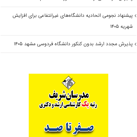
پیشنهاد نجومی اتحادیه دانشگاه‌های غیرانتفاعی برای افزایش
شهریه ۱۴۰۵
پذیرش مجدد ارشد بدون کنکور دانشگاه فردوسی مشهد ۱۴۰۵