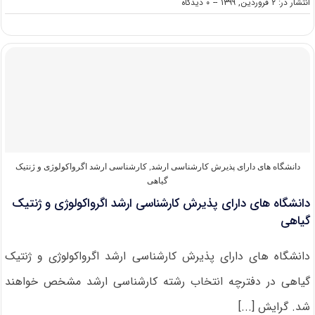
on
انتشار در: ۲ فروردین, ۱۳۹۹
--
۰ دیدگاه
دانلود
سوالات
کنکور
کارشناسی
ارشد
۹۹
مجموعه
زراعت
و
اصلاح
نباتات
دانشگاه های دارای پذیرش کارشناسی ارشد
,
کارشناسی ارشد اگرواکولوژی و ژنتیک
گیاهی
دانشگاه های دارای پذیرش کارشناسی ارشد اگرواکولوژی و ژنتیک
گیاهی
دانشگاه های دارای پذیرش کارشناسی ارشد اگرواکولوژی و ژنتیک
گیاهی در دفترچه انتخاب رشته کارشناسی ارشد مشخص خواهند
شد. گرایش [...]