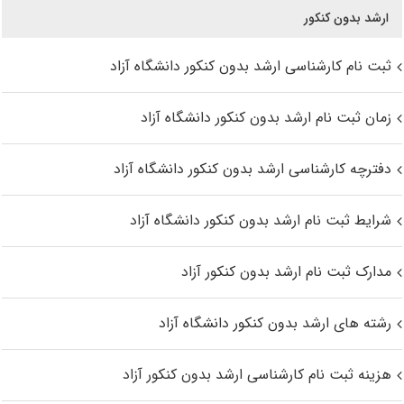
ارشد بدون کنکور
ثبت نام کارشناسی ارشد بدون کنکور دانشگاه آزاد
زمان ثبت نام ارشد بدون کنکور دانشگاه آزاد
دفترچه کارشناسی ارشد بدون کنکور دانشگاه آزاد
شرایط ثبت نام ارشد بدون کنکور دانشگاه آزاد
مدارک ثبت نام ارشد بدون کنکور آزاد
رشته های ارشد بدون کنکور دانشگاه آزاد
هزینه ثبت نام کارشناسی ارشد بدون کنکور آزاد