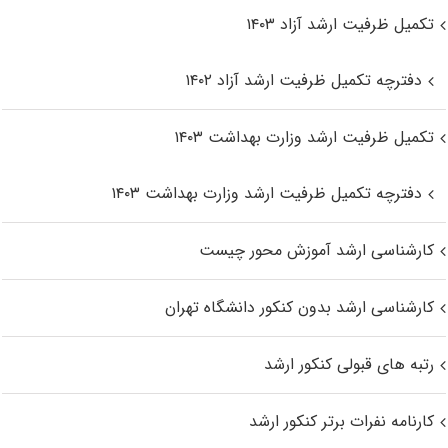
تکمیل ظرفیت ارشد آزاد ۱۴۰۳
دفترچه تکمیل ظرفیت ارشد آزاد ۱۴۰۲
تکمیل ظرفیت ارشد وزارت بهداشت ۱۴۰۳
دفترچه تکمیل ظرفیت ارشد وزارت بهداشت ۱۴۰۳
کارشناسی ارشد آموزش محور چیست
کارشناسی ارشد بدون کنکور دانشگاه تهران
رتبه های قبولی کنکور ارشد
کارنامه نفرات برتر کنکور ارشد