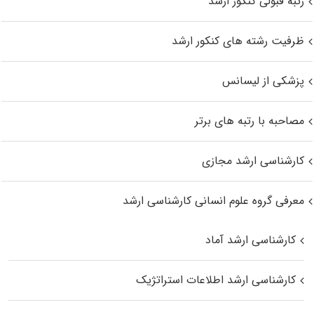
رتبه قبولی کنکور ارشد
ظرفیت رشته های کنکور ارشد
پزشکی از لیسانس
مصاحبه با رتبه های برتر
کارشناسی ارشد مجازی
معرفی گروه علوم انسانی کارشناسی ارشد
کارشناسی ارشد آماد
کارشناسی ارشد اطلاعات استراتژیک