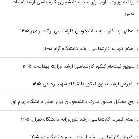
برنامه وزارت علوم برای جذب دانشجوی کارشناسی ارشد استاد
محور
اعطای ردا کارت به دانشجویان کارشناسی ارشد از مهر ۱۴۰۵
اعلام شهریه کارشناسی ارشد دانشگاه آزاد ۱۴۰۵
تعویق ثبت‌نام کنکور کارشناسی ارشد وزارت بهداشت ۱۴۰۵
پذیرش ارشد بدون کنکور دانشگاه شهید رجایی ۱۴۰۵
رفع مشکل صدور مدرک دانشجویان بین الملل دانشگاه پیام نور
اعلام شهریه کارشناسی ارشد غیرروزانه دانشگاه تهران ۱۴۰۵
پذیرش کارشناسی ارشد استاد محور دانشگاه قم ۱۴۰۵