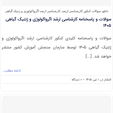
دانلود سوالات کنکور کارشناسی ارشد
,
کارشناسی ارشد اگرواکولوژی و ژنتیک گیاهی
سوالات و پاسخنامه کارشناسی ارشد اگرواکولوژی و ژنتیک گیاهی
۱۴۰۵
سوالات و پاسخنامه کلیدی کنکور کارشناسی ارشد اگرواکولوژی و
ژنتیک گیاهی ۱۴۰۵ توسط سازمان سنجش آموزش کشور منتشر
خواهد شد. [...]
ادامه مطلب…
on
انتشار در: ۱ تیر, ۱۴۰۵
--
۰ دیدگاه
سوالات
و
پاسخنامه
کارشناسی
ارشد
اگرواکولوژی
و