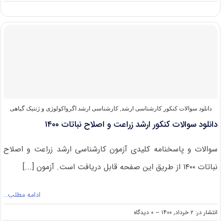
دانلود
سوالات
کنکور
ارشد
زراعت
و
اصلاح
نباتات
۱۴۰۱
دانلود سوالات کنکور کارشناسی ارشد
,
کارشناسی ارشد اگرواکولوژی و ژنتیک گیاهی
دانلود سوالات کنکور ارشد زراعت و اصلاح نباتات ۱۴۰۰
سوالات و پاسخنامه کلیدی آزمون کارشناسی ارشد زراعت و اصلاح
نباتات ۱۴۰۰ از طریق این صفحه قابل دریافت است. آزمون [...]
ادامه مطلب…
on
انتشار در: ۲ خرداد, ۱۴۰۰
--
۰ دیدگاه